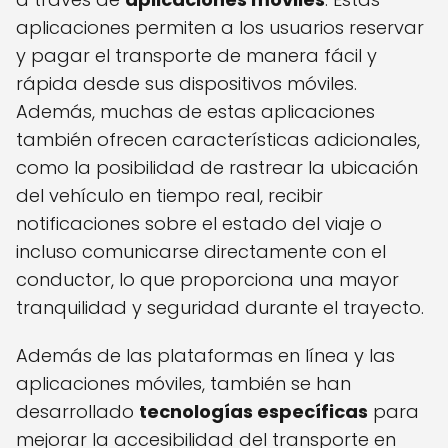
aplicaciones permiten a los usuarios reservar
y pagar el transporte de manera fácil y
rápida desde sus dispositivos móviles.
Además, muchas de estas aplicaciones
también ofrecen características adicionales,
como la posibilidad de rastrear la ubicación
del vehículo en tiempo real, recibir
notificaciones sobre el estado del viaje o
incluso comunicarse directamente con el
conductor, lo que proporciona una mayor
tranquilidad y seguridad durante el trayecto.
Además de las plataformas en línea y las
aplicaciones móviles, también se han
desarrollado
tecnologías específicas
para
mejorar la accesibilidad del transporte en