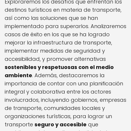
Exploraremos los desafíos que enfrentan los
destinos turísticos en materia de transporte,
así como las soluciones que se han
implementado para superarlos. Analizaremos
casos de éxito en los que se ha logrado
mejorar la infraestructura de transporte,
implementar medidas de seguridad y
accesibilidad, y promover alternativas
sostenibles y respetuosas con el medio
ambiente
. Además, destacaremos la
importancia de contar con una planificación
integral y colaborativa entre los actores
involucrados, incluyendo gobiernos, empresas
de transporte, comunidades locales y
organizaciones turísticas, para lograr un
transporte
seguro y accesible
que