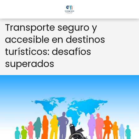
Transporte seguro y
accesible en destinos
turísticos: desafíos
superados