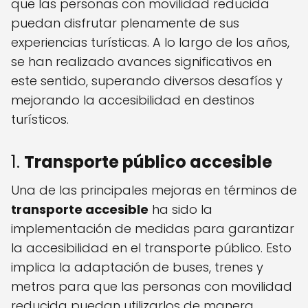
que las personas con movilidad reducida
puedan disfrutar plenamente de sus
experiencias turísticas. A lo largo de los años,
se han realizado avances significativos en
este sentido, superando diversos desafíos y
mejorando la accesibilidad en destinos
turísticos.
1.
Transporte público accesible
Una de las principales mejoras en términos de
transporte accesible
ha sido la
implementación de medidas para garantizar
la accesibilidad en el transporte público. Esto
implica la adaptación de buses, trenes y
metros para que las personas con movilidad
reducida puedan utilizarlos de manera