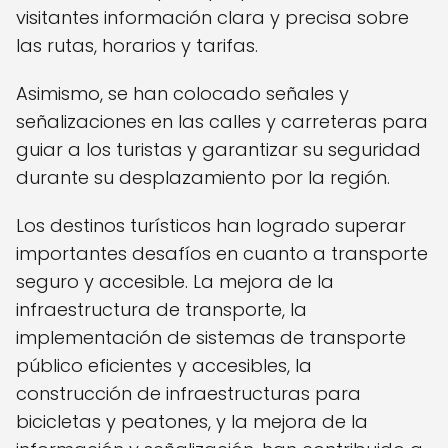
visitantes información clara y precisa sobre
las rutas, horarios y tarifas.
Asimismo, se han colocado señales y
señalizaciones en las calles y carreteras para
guiar a los turistas y garantizar su seguridad
durante su desplazamiento por la región.
Los destinos turísticos han logrado superar
importantes desafíos en cuanto a transporte
seguro y accesible. La mejora de la
infraestructura de transporte, la
implementación de sistemas de transporte
público eficientes y accesibles, la
construcción de infraestructuras para
bicicletas y peatones, y la mejora de la