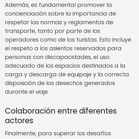
Además, es fundamental promover la
concienciación sobre la importancia de
respetar las normas y reglamentos de
transporte, tanto por parte de los
operadores como de los turistas. Esto incluye
el respeto a los asientos reservados para
personas con discapacidades, el uso
adecuado de los espacios destinados a la
carga y descarga de equipaje y la correcta
disposición de los desechos generados
durante el viaje.
Colaboración entre diferentes
actores
Finalmente, para superar los desafíos