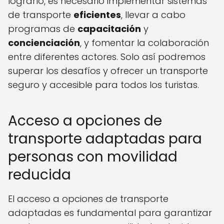
lograrlo, es necesario implementar sistemas
de transporte
eficientes
, llevar a cabo
programas de
capacitación
y
concienciación
, y fomentar la colaboración
entre diferentes actores. Solo así podremos
superar los desafíos y ofrecer un transporte
seguro y accesible para todos los turistas.
Acceso a opciones de
transporte adaptadas para
personas con movilidad
reducida
El acceso a opciones de transporte
adaptadas es fundamental para garantizar