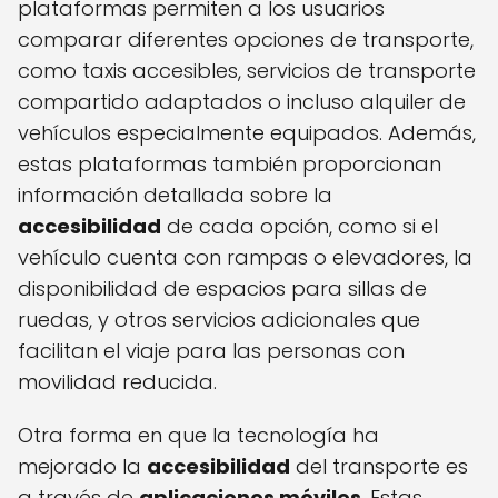
plataformas permiten a los usuarios
comparar diferentes opciones de transporte,
como taxis accesibles, servicios de transporte
compartido adaptados o incluso alquiler de
vehículos especialmente equipados. Además,
estas plataformas también proporcionan
información detallada sobre la
accesibilidad
de cada opción, como si el
vehículo cuenta con rampas o elevadores, la
disponibilidad de espacios para sillas de
ruedas, y otros servicios adicionales que
facilitan el viaje para las personas con
movilidad reducida.
Otra forma en que la tecnología ha
mejorado la
accesibilidad
del transporte es
a través de
aplicaciones móviles
. Estas