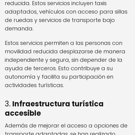
reducida. Estos servicios incluyen taxis
adaptados, vehículos con acceso para sillas
de ruedas y servicios de transporte bajo
demanda.
Estos servicios permiten a las personas con
movilidad reducida desplazarse de manera
independiente y segura, sin depender de la
ayuda de terceros. Esto contribuye a su
autonomía y facilita su participación en
actividades turísticas.
3.
Infraestructura turística
accesible
Además de mejorar el acceso a opciones de
transporte adaptadas, se han realizado