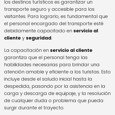
los destinos turísticos es garantizar un
transporte seguro y accesible para los
visitantes. Para lograrlo, es fundamental que
el personal encargado del transporte esté
debidamente capacitado en
servicio al
cliente
y
seguridad
.
La capacitación en
servicio al cliente
garantiza que el personal tenga las
habilidades necesarias para brindar una
atención amable y eficiente a los turistas. Esto
incluye desde el saludo inicial hasta la
despedida, pasando por la asistencia en la
carga y descarga de equipaje, y la resolución
de cualquier duda o problema que pueda
surgir durante el trayecto.