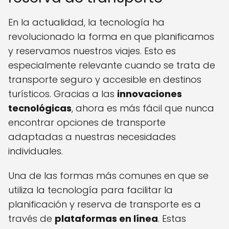
En la actualidad, la tecnología ha
revolucionado la forma en que planificamos
y reservamos nuestros viajes. Esto es
especialmente relevante cuando se trata de
transporte seguro y accesible en destinos
turísticos. Gracias a las
innovaciones
tecnológicas
, ahora es más fácil que nunca
encontrar opciones de transporte
adaptadas a nuestras necesidades
individuales.
Una de las formas más comunes en que se
utiliza la tecnología para facilitar la
planificación y reserva de transporte es a
través de
plataformas en línea
. Estas