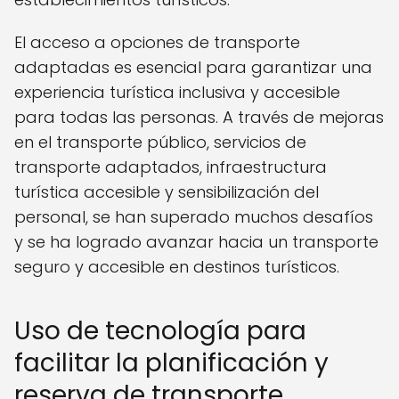
El acceso a opciones de transporte
adaptadas es esencial para garantizar una
experiencia turística inclusiva y accesible
para todas las personas. A través de mejoras
en el transporte público, servicios de
transporte adaptados, infraestructura
turística accesible y sensibilización del
personal, se han superado muchos desafíos
y se ha logrado avanzar hacia un transporte
seguro y accesible en destinos turísticos.
Uso de tecnología para
facilitar la planificación y
reserva de transporte