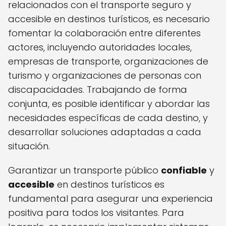
relacionados con el transporte seguro y
accesible en destinos turísticos, es necesario
fomentar la colaboración entre diferentes
actores, incluyendo autoridades locales,
empresas de transporte, organizaciones de
turismo y organizaciones de personas con
discapacidades. Trabajando de forma
conjunta, es posible identificar y abordar las
necesidades específicas de cada destino, y
desarrollar soluciones adaptadas a cada
situación.
Garantizar un transporte público
confiable
y
accesible
en destinos turísticos es
fundamental para asegurar una experiencia
positiva para todos los visitantes. Para