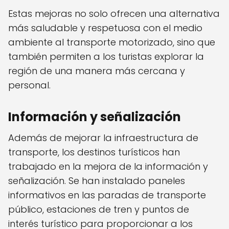
Estas mejoras no solo ofrecen una alternativa
más saludable y respetuosa con el medio
ambiente al transporte motorizado, sino que
también permiten a los turistas explorar la
región de una manera más cercana y
personal.
Información y señalización
Además de mejorar la infraestructura de
transporte, los destinos turísticos han
trabajado en la mejora de la información y
señalización. Se han instalado paneles
informativos en las paradas de transporte
público, estaciones de tren y puntos de
interés turístico para proporcionar a los