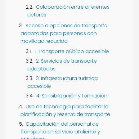
Colaboración entre diferentes
actores
Acceso a opciones de transporte
adaptadas para personas con
movilidad reducida
1. Transporte público accesible
2. Servicios de transporte
adaptados
3. Infraestructura turística
accesible
4. Sensibilización y formación
Uso de tecnología para facilitar la
planificación y reserva de transporte
Capacitación del personal de
transporte en servicio al cliente y