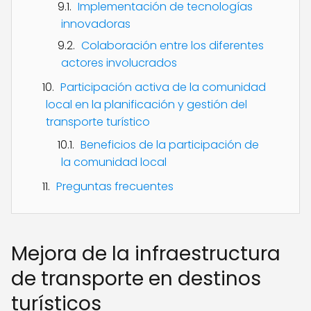
Implementación de tecnologías
innovadoras
Colaboración entre los diferentes
actores involucrados
Participación activa de la comunidad
local en la planificación y gestión del
transporte turístico
Beneficios de la participación de
la comunidad local
Preguntas frecuentes
Mejora de la infraestructura
de transporte en destinos
turísticos