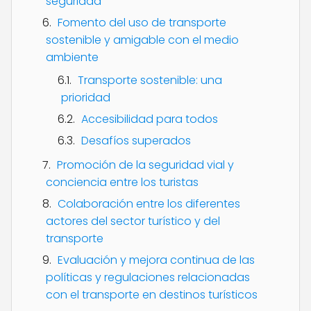
seguridad
Fomento del uso de transporte
sostenible y amigable con el medio
ambiente
Transporte sostenible: una
prioridad
Accesibilidad para todos
Desafíos superados
Promoción de la seguridad vial y
conciencia entre los turistas
Colaboración entre los diferentes
actores del sector turístico y del
transporte
Evaluación y mejora continua de las
políticas y regulaciones relacionadas
con el transporte en destinos turísticos