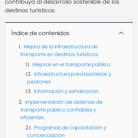
contribuya al desarrollo sostenible de los
destinos turísticos.
Índice de contenidos
Mejora de la infraestructura de
transporte en destinos turísticos
Mejoras en el transporte público
Infraestructura para bicicletas y
peatones
Información y señalización
Implementación de sistemas de
transporte público confiables y
eficientes
Programas de capacitación y
concienciación