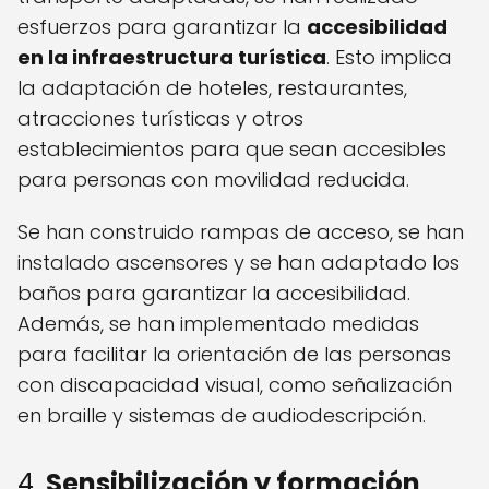
esfuerzos para garantizar la
accesibilidad
en la infraestructura turística
. Esto implica
la adaptación de hoteles, restaurantes,
atracciones turísticas y otros
establecimientos para que sean accesibles
para personas con movilidad reducida.
Se han construido rampas de acceso, se han
instalado ascensores y se han adaptado los
baños para garantizar la accesibilidad.
Además, se han implementado medidas
para facilitar la orientación de las personas
con discapacidad visual, como señalización
en braille y sistemas de audiodescripción.
4.
Sensibilización y formación