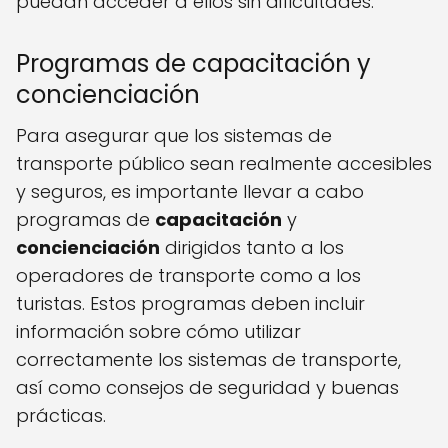
puedan acceder a ellos sin dificultades.
Programas de capacitación y
concienciación
Para asegurar que los sistemas de
transporte público sean realmente accesibles
y seguros, es importante llevar a cabo
programas de
capacitación
y
concienciación
dirigidos tanto a los
operadores de transporte como a los
turistas. Estos programas deben incluir
información sobre cómo utilizar
correctamente los sistemas de transporte,
así como consejos de seguridad y buenas
prácticas.