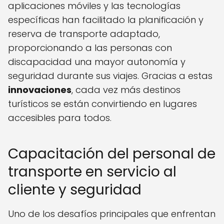
aplicaciones móviles y las tecnologías
específicas han facilitado la planificación y
reserva de transporte adaptado,
proporcionando a las personas con
discapacidad una mayor autonomía y
seguridad durante sus viajes. Gracias a estas
innovaciones
, cada vez más destinos
turísticos se están convirtiendo en lugares
accesibles para todos.
Capacitación del personal de
transporte en servicio al
cliente y seguridad
Uno de los desafíos principales que enfrentan