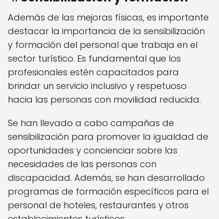
Además de las mejoras físicas, es importante
destacar la importancia de la sensibilización
y formación del personal que trabaja en el
sector turístico. Es fundamental que los
profesionales estén capacitados para
brindar un servicio inclusivo y respetuoso
hacia las personas con movilidad reducida.
Se han llevado a cabo campañas de
sensibilización para promover la igualdad de
oportunidades y concienciar sobre las
necesidades de las personas con
discapacidad. Además, se han desarrollado
programas de formación específicos para el
personal de hoteles, restaurantes y otros
establecimientos turísticos.