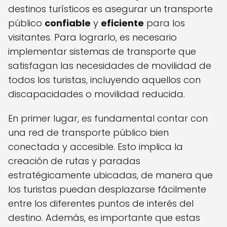
destinos turísticos es asegurar un transporte
público
confiable
y
eficiente
para los
visitantes. Para lograrlo, es necesario
implementar sistemas de transporte que
satisfagan las necesidades de movilidad de
todos los turistas, incluyendo aquellos con
discapacidades o movilidad reducida.
En primer lugar, es fundamental contar con
una red de transporte público bien
conectada y accesible. Esto implica la
creación de rutas y paradas
estratégicamente ubicadas, de manera que
los turistas puedan desplazarse fácilmente
entre los diferentes puntos de interés del
destino. Además, es importante que estas