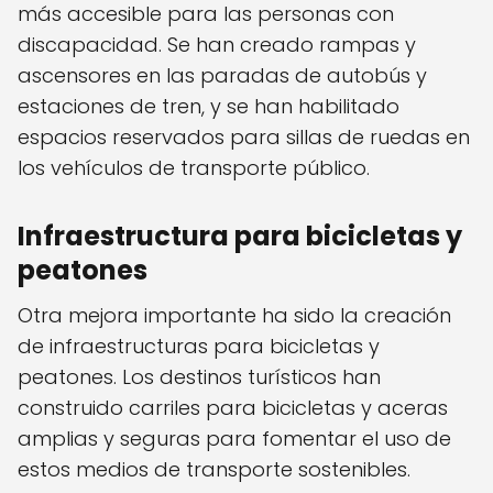
más accesible para las personas con
discapacidad. Se han creado rampas y
ascensores en las paradas de autobús y
estaciones de tren, y se han habilitado
espacios reservados para sillas de ruedas en
los vehículos de transporte público.
Infraestructura para bicicletas y
peatones
Otra mejora importante ha sido la creación
de infraestructuras para bicicletas y
peatones. Los destinos turísticos han
construido carriles para bicicletas y aceras
amplias y seguras para fomentar el uso de
estos medios de transporte sostenibles.