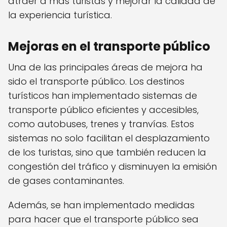
atraer a más turistas y mejorar la calidad de
la experiencia turística.
Mejoras en el transporte público
Una de las principales áreas de mejora ha
sido el transporte público. Los destinos
turísticos han implementado sistemas de
transporte público eficientes y accesibles,
como autobuses, trenes y tranvías. Estos
sistemas no solo facilitan el desplazamiento
de los turistas, sino que también reducen la
congestión del tráfico y disminuyen la emisión
de gases contaminantes.
Además, se han implementado medidas
para hacer que el transporte público sea