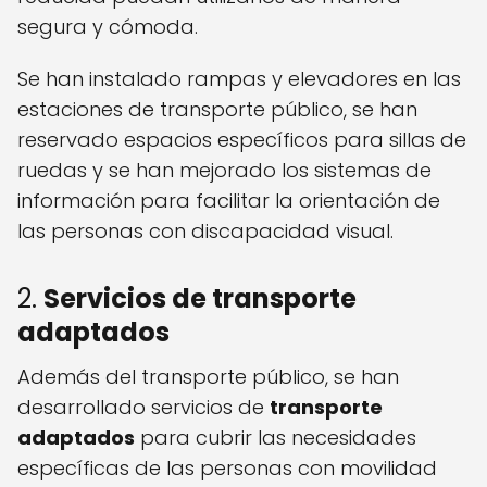
segura y cómoda.
Se han instalado rampas y elevadores en las
estaciones de transporte público, se han
reservado espacios específicos para sillas de
ruedas y se han mejorado los sistemas de
información para facilitar la orientación de
las personas con discapacidad visual.
2.
Servicios de transporte
adaptados
Además del transporte público, se han
desarrollado servicios de
transporte
adaptados
para cubrir las necesidades
específicas de las personas con movilidad