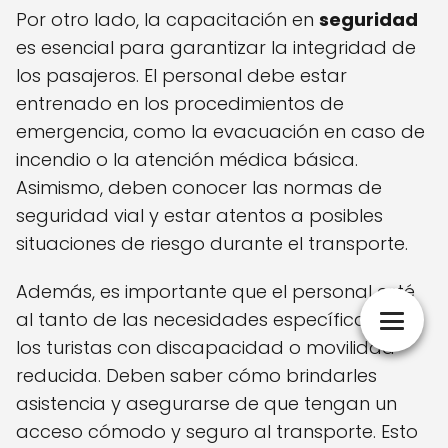
Por otro lado, la capacitación en
seguridad
es esencial para garantizar la integridad de
los pasajeros. El personal debe estar
entrenado en los procedimientos de
emergencia, como la evacuación en caso de
incendio o la atención médica básica.
Asimismo, deben conocer las normas de
seguridad vial y estar atentos a posibles
situaciones de riesgo durante el transporte.
Además, es importante que el personal esté
al tanto de las necesidades específicas de
los turistas con discapacidad o movilidad
reducida. Deben saber cómo brindarles
asistencia y asegurarse de que tengan un
acceso cómodo y seguro al transporte. Esto