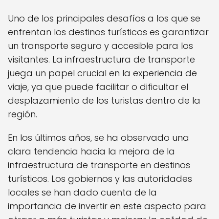
Uno de los principales desafíos a los que se
enfrentan los destinos turísticos es garantizar
un transporte seguro y accesible para los
visitantes. La infraestructura de transporte
juega un papel crucial en la experiencia de
viaje, ya que puede facilitar o dificultar el
desplazamiento de los turistas dentro de la
región.
En los últimos años, se ha observado una
clara tendencia hacia la mejora de la
infraestructura de transporte en destinos
turísticos. Los gobiernos y las autoridades
locales se han dado cuenta de la
importancia de invertir en este aspecto para