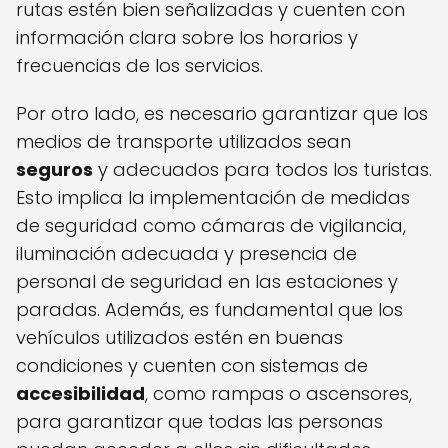
rutas estén bien señalizadas y cuenten con
información clara sobre los horarios y
frecuencias de los servicios.
Por otro lado, es necesario garantizar que los
medios de transporte utilizados sean
seguros
y adecuados para todos los turistas.
Esto implica la implementación de medidas
de seguridad como cámaras de vigilancia,
iluminación adecuada y presencia de
personal de seguridad en las estaciones y
paradas. Además, es fundamental que los
vehículos utilizados estén en buenas
condiciones y cuenten con sistemas de
accesibilidad
, como rampas o ascensores,
para garantizar que todas las personas