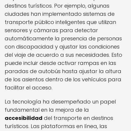
destinos turísticos. Por ejemplo, algunas
ciudades han implementado sistemas de
transporte público inteligentes que utilizan
sensores y cámaras para detectar
automáticamente la presencia de personas
con discapacidad y ajustar las condiciones
del viaje de acuerdo a sus necesidades. Esto
puede incluir desde activar rampas en las
paradas de autobús hasta ajustar la altura
de los asientos dentro de los vehículos para
facilitar el acceso.
La tecnología ha desempeñado un papel
fundamental en la mejora de la
accesibilidad
del transporte en destinos
turísticos. Las plataformas en línea, las