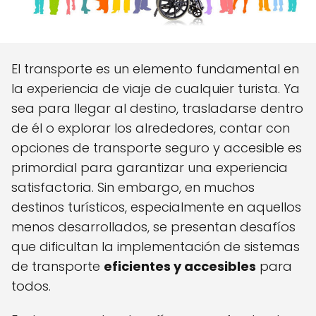
El transporte es un elemento fundamental en
la experiencia de viaje de cualquier turista. Ya
sea para llegar al destino, trasladarse dentro
de él o explorar los alrededores, contar con
opciones de transporte seguro y accesible es
primordial para garantizar una experiencia
satisfactoria. Sin embargo, en muchos
destinos turísticos, especialmente en aquellos
menos desarrollados, se presentan desafíos
que dificultan la implementación de sistemas
de transporte
eficientes y accesibles
para
todos.