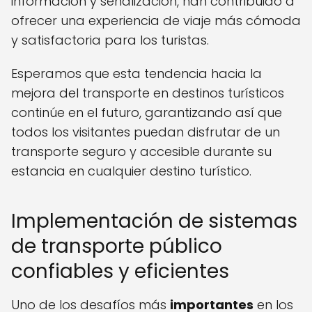
información y señalización, han contribuido a
ofrecer una experiencia de viaje más cómoda
y satisfactoria para los turistas.
Esperamos que esta tendencia hacia la
mejora del transporte en destinos turísticos
continúe en el futuro, garantizando así que
todos los visitantes puedan disfrutar de un
transporte seguro y accesible durante su
estancia en cualquier destino turístico.
Implementación de sistemas
de transporte público
confiables y eficientes
Uno de los desafíos más
importantes
en los