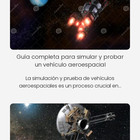
Guía completa para simular y probar
un vehículo aeroespacial
La simulación y prueba de vehículos
aeroespaciales es un proceso crucial en…