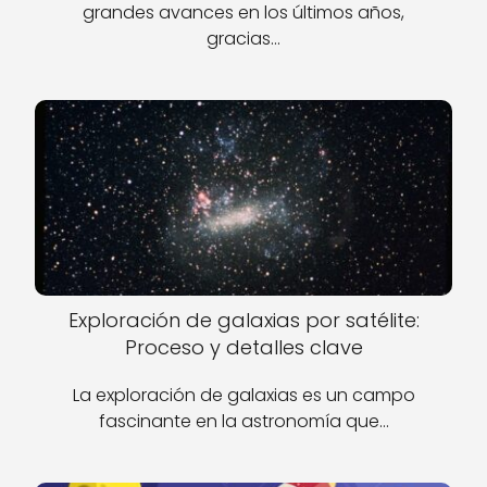
grandes avances en los últimos años,
gracias…
Exploración de galaxias por satélite:
Proceso y detalles clave
La exploración de galaxias es un campo
fascinante en la astronomía que…