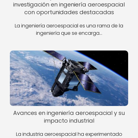
investigación en ingeniería aeroespacial
con oportunidades destacadas
La ingeniería aeroespacial es una rama de la
ingeniería que se encarga…
Avances en ingeniería aeroespacial y su
impacto industrial
La industria aeroespacial ha experimentado