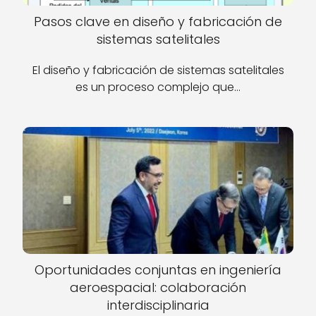
Pasos clave en diseño y fabricación de
sistemas satelitales
El diseño y fabricación de sistemas satelitales
es un proceso complejo que…
Oportunidades conjuntas en ingeniería
aeroespacial: colaboración
interdisciplinaria