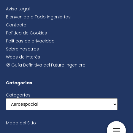
Aviso Legal
Bienvenido a Todo Ingenierías
Contacto
Política de Cookies
Politicas de privacidad
Sobre nosotros
Webs de Interés
🧭 Guía Definitiva del Futuro Ingeniero
Categorías
Categorías
Mapa del Sitio