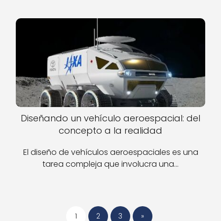
Diseñando un vehículo aeroespacial: del
concepto a la realidad
El diseño de vehículos aeroespaciales es una
tarea compleja que involucra una…
1
2
3
»