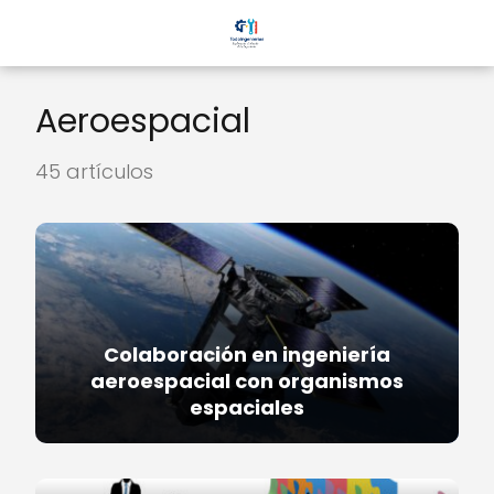
Aeroespacial
45 artículos
Colaboración en ingeniería
aeroespacial con organismos
espaciales