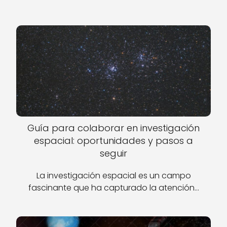
Guía para colaborar en investigación
espacial: oportunidades y pasos a
seguir
La investigación espacial es un campo
fascinante que ha capturado la atención…