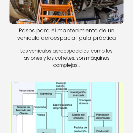
Pasos para el mantenimiento de un
vehículo aeroespacial: guía práctica
Los vehículos aeroespaciales, como los
aviones y los cohetes, son máquinas
complejas…