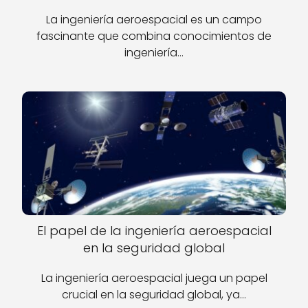
La ingeniería aeroespacial es un campo
fascinante que combina conocimientos de
ingeniería…
El papel de la ingeniería aeroespacial
en la seguridad global
La ingeniería aeroespacial juega un papel
crucial en la seguridad global, ya…