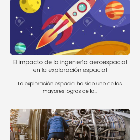
El impacto de la ingeniería aeroespacial
en la exploración espacial
La exploración espacial ha sido uno de los
mayores logros de la…