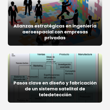
Alianzas estratégicas en ingeniería
aeroespacial con empresas
privadas
Pasos clave en diseño y fabricación
de un sistema satelital de
teledetección