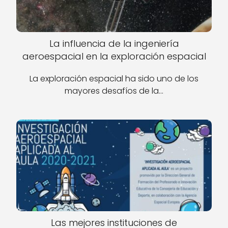
La influencia de la ingeniería
aeroespacial en la exploración espacial
La exploración espacial ha sido uno de los
mayores desafíos de la…
Las mejores instituciones de