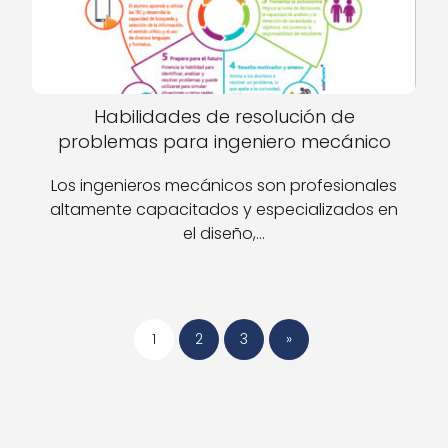
Habilidades de resolución de
problemas para ingeniero mecánico
Los ingenieros mecánicos son profesionales
altamente capacitados y especializados en
el diseño,…
1
2
3
»