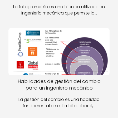
La fotogrametría es una técnica utilizada en
ingeniería mecánica que permite la…
Habilidades de gestión del cambio
para un ingeniero mecánico
La gestión del cambio es una habilidad
fundamental en el ámbito laboral,…