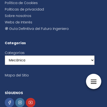
Política de Cookies
Politicas de privacidad
Sobre nosotros
Webs de Interés
🧭 Guía Definitiva del Futuro Ingeniero
Categorías
Categorías
Mapa del Sitio
SÍGUENOS