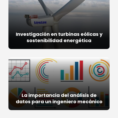
Investigación en turbinas eólicas y
sostenibilidad energética
La importancia del análisis de
datos para un ingeniero mecánico