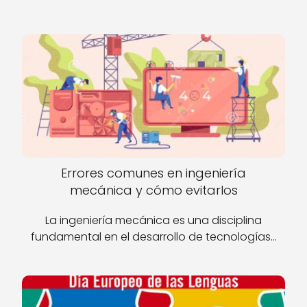
Errores comunes en ingeniería
mecánica y cómo evitarlos
La ingeniería mecánica es una disciplina
fundamental en el desarrollo de tecnologías…