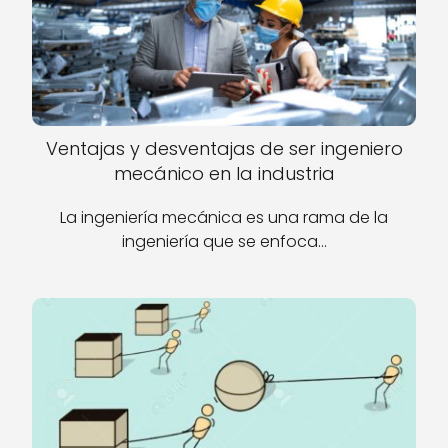
Ventajas y desventajas de ser ingeniero
mecánico en la industria
La ingeniería mecánica es una rama de la
ingeniería que se enfoca…