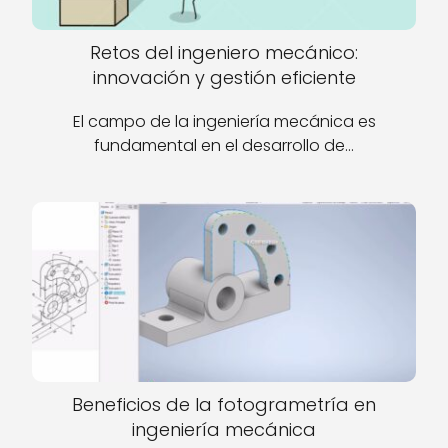
Retos del ingeniero mecánico:
innovación y gestión eficiente
El campo de la ingeniería mecánica es
fundamental en el desarrollo de…
Beneficios de la fotogrametría en
ingeniería mecánica