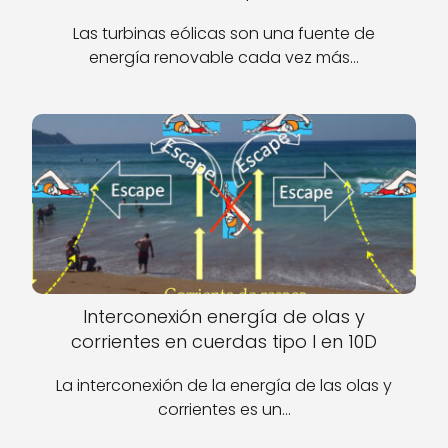
Las turbinas eólicas son una fuente de
energía renovable cada vez más…
Interconexión energía de olas y
corrientes en cuerdas tipo I en 10D
La interconexión de la energía de las olas y
corrientes es un…