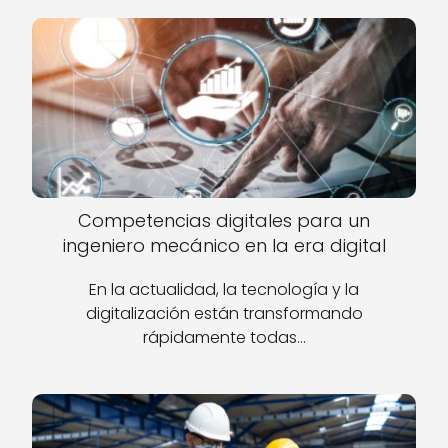
Competencias digitales para un
ingeniero mecánico en la era digital
En la actualidad, la tecnología y la
digitalización están transformando
rápidamente todas…