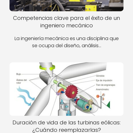
Competencias clave para el éxito de un
ingeniero mecánico
La ingeniería mecánica es una disciplina que
se ocupa del diseño, análisis…
Duración de vida de las turbinas eólicas:
¿Cuándo reemplazarlas?