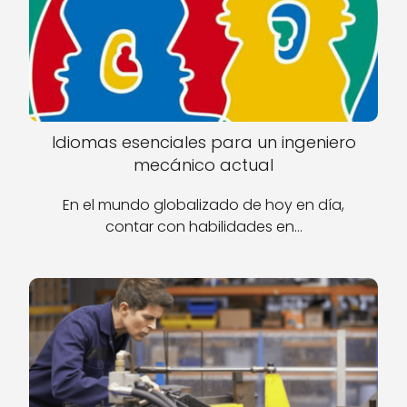
Idiomas esenciales para un ingeniero
mecánico actual
En el mundo globalizado de hoy en día,
contar con habilidades en…