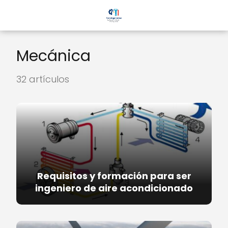
Mecánica
32 artículos
Requisitos y formación para ser
ingeniero de aire acondicionado