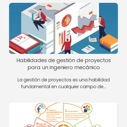
Habilidades de gestión de proyectos
para un ingeniero mecánico
La gestión de proyectos es una habilidad
fundamental en cualquier campo de…