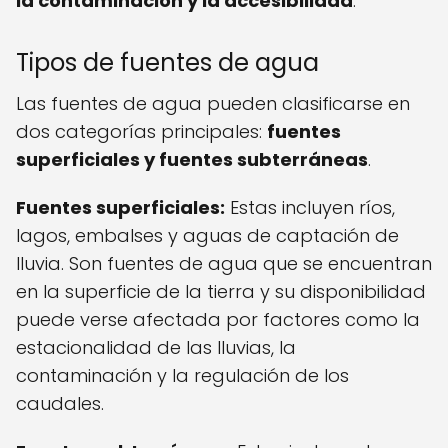
la contaminación y la accesibilidad
.
Tipos de fuentes de agua
Las fuentes de agua pueden clasificarse en
dos categorías principales:
fuentes
superficiales y fuentes subterráneas
.
Fuentes superficiales:
Estas incluyen ríos,
lagos, embalses y aguas de captación de
lluvia. Son fuentes de agua que se encuentran
en la superficie de la tierra y su disponibilidad
puede verse afectada por factores como la
estacionalidad de las lluvias, la
contaminación y la regulación de los
caudales.