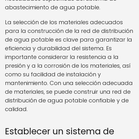
abastecimiento de agua potable.
La selección de los materiales adecuados
para la construcción de la red de distribución
de agua potable es clave para garantizar la
eficiencia y durabilidad del sistema. Es
importante considerar la resistencia a la
presión y a la corrosión de los materiales, así
como su facilidad de instalación y
mantenimiento. Con una selección adecuada
de materiales, se puede construir una red de
distribución de agua potable confiable y de
calidad.
Establecer un sistema de