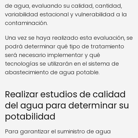
de agua, evaluando su calidad, cantidad,
variabilidad estacional y vulnerabilidad a la
contaminación.
Una vez se haya realizado esta evaluación, se
podrá determinar qué tipo de tratamiento
será necesario implementar y qué
tecnologías se utilizarán en el sistema de
abastecimiento de agua potable.
Realizar estudios de calidad
del agua para determinar su
potabilidad
Para garantizar el suministro de agua