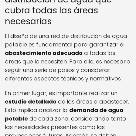
cubra todas las áreas
necesarias
El diseño de una red de distribución de agua
potable es fundamental para garantizar el
abastecimiento adecuado
a todas las
áreas que lo necesiten. Para ello, es necesario
seguir una serie de pasos y considerar
diferentes aspectos técnicos y normativos.
En primer lugar, es importante realizar un
estudio detallado
de las áreas a abastecer.
Esto implica analizar la
demanda de agua
potable
de cada zona, considerando tanto
las necesidades presentes como las
proyecciones futuras. Además, se deben