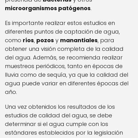
microorganismos patógenos
.
Es importante realizar estos estudios en
diferentes puntos de captación de agua,
como
ríos
,
pozos
y
manantiales
, para
obtener una visión completa de la calidad
del agua. Además, se recomienda realizar
muestreos periódicos, tanto en épocas de
lluvia como de sequía, ya que la calidad del
agua puede variar en diferentes épocas del
año.
Una vez obtenidos los resultados de los
estudios de calidad del agua, se debe
determinar si el agua cumple con los
estándares establecidos por la legislación