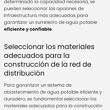
determinado la capacidad necesaria, se
pueden seleccionar las opciones de
infraestructura más adecuadas para
garantizar un suministro de agua potable
eficiente y confiable
.
Seleccionar los materiales
adecuados para la
construcción de la red de
distribución
Para garantizar un sistema de
abastecimiento de agua potable eficiente y
duradero, es fundamental seleccionar los
materiales adecuados para la construcción