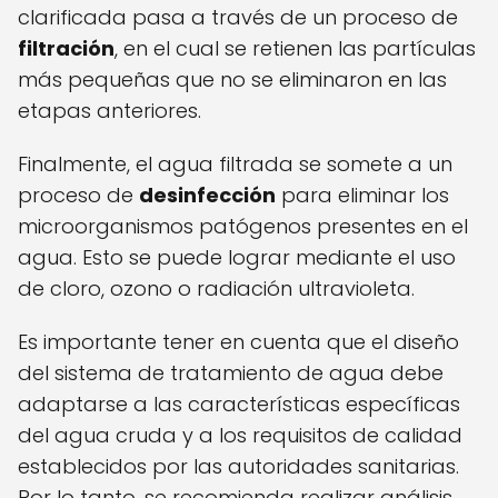
clarificada pasa a través de un proceso de
filtración
, en el cual se retienen las partículas
más pequeñas que no se eliminaron en las
etapas anteriores.
Finalmente, el agua filtrada se somete a un
proceso de
desinfección
para eliminar los
microorganismos patógenos presentes en el
agua. Esto se puede lograr mediante el uso
de cloro, ozono o radiación ultravioleta.
Es importante tener en cuenta que el diseño
del sistema de tratamiento de agua debe
adaptarse a las características específicas
del agua cruda y a los requisitos de calidad
establecidos por las autoridades sanitarias.
Por lo tanto, se recomienda realizar análisis