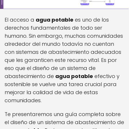
El acceso a
agua potable
es uno de los
derechos fundamentales de todo ser
humano. Sin embargo, muchas comunidades
alrededor del mundo todavía no cuentan
con sistemas de abastecimiento adecuados
que les garanticen este recurso vital. Es por
eso que el diseño de un sistema de
abastecimiento de
agua potable
efectivo y
sostenible se vuelve una tarea crucial para
mejorar la calidad de vida de estas
comunidades.
Te presentaremos una guía completa sobre
el diseño de un sistema de abastecimiento de