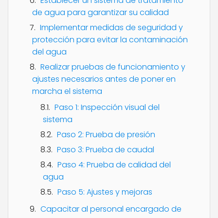
Establecer un sistema de tratamiento
de agua para garantizar su calidad
Implementar medidas de seguridad y
protección para evitar la contaminación
del agua
Realizar pruebas de funcionamiento y
ajustes necesarios antes de poner en
marcha el sistema
Paso 1: Inspección visual del
sistema
Paso 2: Prueba de presión
Paso 3: Prueba de caudal
Paso 4: Prueba de calidad del
agua
Paso 5: Ajustes y mejoras
Capacitar al personal encargado de