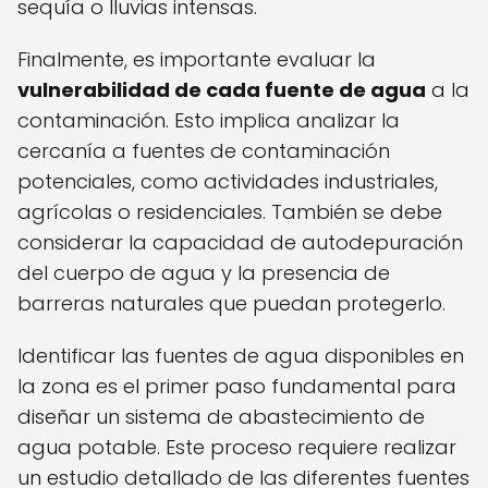
sequía o lluvias intensas.
Finalmente, es importante evaluar la
vulnerabilidad de cada fuente de agua
a la
contaminación. Esto implica analizar la
cercanía a fuentes de contaminación
potenciales, como actividades industriales,
agrícolas o residenciales. También se debe
considerar la capacidad de autodepuración
del cuerpo de agua y la presencia de
barreras naturales que puedan protegerlo.
Identificar las fuentes de agua disponibles en
la zona es el primer paso fundamental para
diseñar un sistema de abastecimiento de
agua potable. Este proceso requiere realizar
un estudio detallado de las diferentes fuentes