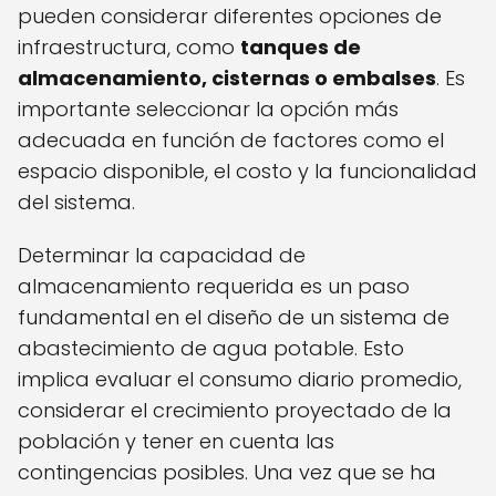
pueden considerar diferentes opciones de
infraestructura, como
tanques de
almacenamiento, cisternas o embalses
. Es
importante seleccionar la opción más
adecuada en función de factores como el
espacio disponible, el costo y la funcionalidad
del sistema.
Determinar la capacidad de
almacenamiento requerida es un paso
fundamental en el diseño de un sistema de
abastecimiento de agua potable. Esto
implica evaluar el consumo diario promedio,
considerar el crecimiento proyectado de la
población y tener en cuenta las
contingencias posibles. Una vez que se ha