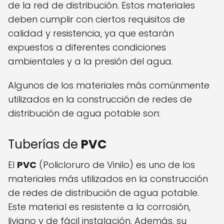
de la red de distribución. Estos materiales
deben cumplir con ciertos requisitos de
calidad y resistencia, ya que estarán
expuestos a diferentes condiciones
ambientales y a la presión del agua.
Algunos de los materiales más comúnmente
utilizados en la construcción de redes de
distribución de agua potable son:
Tuberías de
PVC
El
PVC
(Policloruro de Vinilo) es uno de los
materiales más utilizados en la construcción
de redes de distribución de agua potable.
Este material es resistente a la corrosión,
liviano y de fácil instalación. Además, su