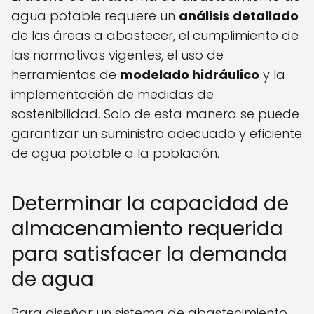
agua potable requiere un
análisis detallado
de las áreas a abastecer, el cumplimiento de
las normativas vigentes, el uso de
herramientas de
modelado hidráulico
y la
implementación de medidas de
sostenibilidad. Solo de esta manera se puede
garantizar un suministro adecuado y eficiente
de agua potable a la población.
Determinar la capacidad de
almacenamiento requerida
para satisfacer la demanda
de agua
Para diseñar un sistema de abastecimiento