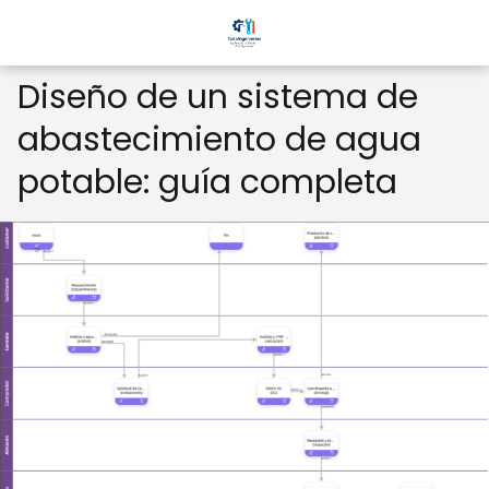
Diseño de un sistema de
abastecimiento de agua
potable: guía completa