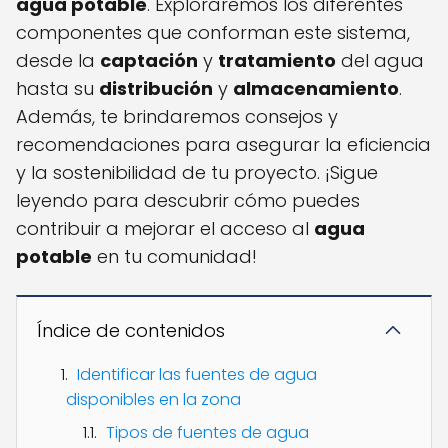
agua potable
. Exploraremos los diferentes
componentes que conforman este sistema,
desde la
captación
y
tratamiento
del agua
hasta su
distribución
y
almacenamiento
.
Además, te brindaremos consejos y
recomendaciones para asegurar la eficiencia
y la sostenibilidad de tu proyecto. ¡Sigue
leyendo para descubrir cómo puedes
contribuir a mejorar el acceso al
agua
potable
en tu comunidad!
Índice de contenidos
Identificar las fuentes de agua
disponibles en la zona
Tipos de fuentes de agua