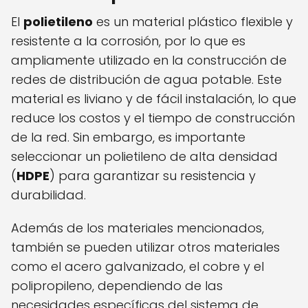
El
polietileno
es un material plástico flexible y
resistente a la corrosión, por lo que es
ampliamente utilizado en la construcción de
redes de distribución de agua potable. Este
material es liviano y de fácil instalación, lo que
reduce los costos y el tiempo de construcción
de la red. Sin embargo, es importante
seleccionar un polietileno de alta densidad
(
HDPE
) para garantizar su resistencia y
durabilidad.
Además de los materiales mencionados,
también se pueden utilizar otros materiales
como el acero galvanizado, el cobre y el
polipropileno, dependiendo de las
necesidades específicas del sistema de