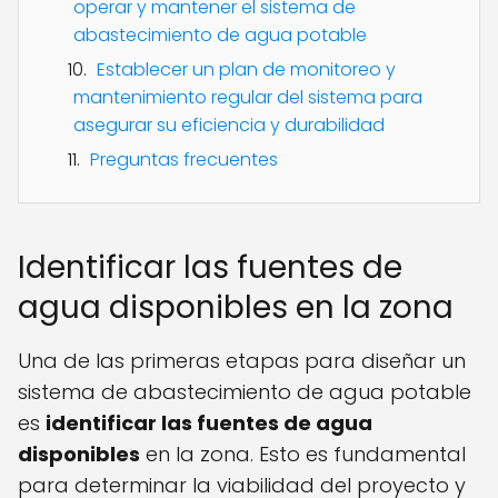
operar y mantener el sistema de
abastecimiento de agua potable
Establecer un plan de monitoreo y
mantenimiento regular del sistema para
asegurar su eficiencia y durabilidad
Preguntas frecuentes
Identificar las fuentes de
agua disponibles en la zona
Una de las primeras etapas para diseñar un
sistema de abastecimiento de agua potable
es
identificar las fuentes de agua
disponibles
en la zona. Esto es fundamental
para determinar la viabilidad del proyecto y