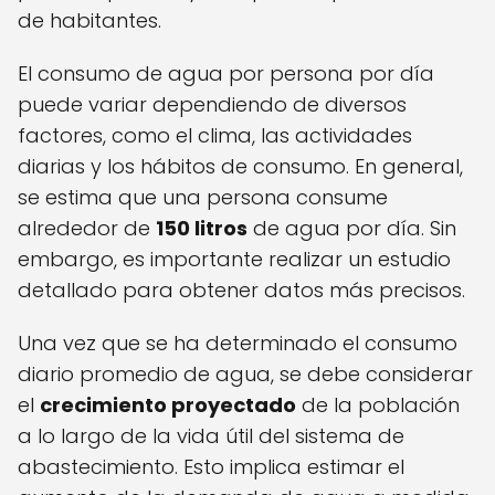
de habitantes.
El consumo de agua por persona por día
puede variar dependiendo de diversos
factores, como el clima, las actividades
diarias y los hábitos de consumo. En general,
se estima que una persona consume
alrededor de
150 litros
de agua por día. Sin
embargo, es importante realizar un estudio
detallado para obtener datos más precisos.
Una vez que se ha determinado el consumo
diario promedio de agua, se debe considerar
el
crecimiento proyectado
de la población
a lo largo de la vida útil del sistema de
abastecimiento. Esto implica estimar el