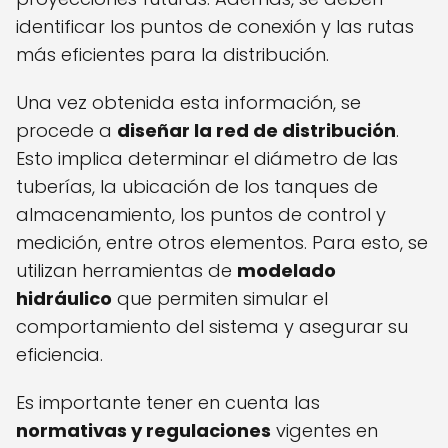
identificar los puntos de conexión y las rutas
más eficientes para la distribución.
Una vez obtenida esta información, se
procede a
diseñar la red de distribución
.
Esto implica determinar el diámetro de las
tuberías, la ubicación de los tanques de
almacenamiento, los puntos de control y
medición, entre otros elementos. Para esto, se
utilizan herramientas de
modelado
hidráulico
que permiten simular el
comportamiento del sistema y asegurar su
eficiencia.
Es importante tener en cuenta las
normativas y regulaciones
vigentes en