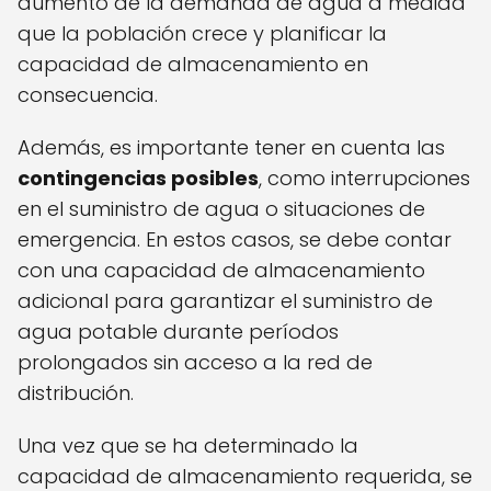
aumento de la demanda de agua a medida
que la población crece y planificar la
capacidad de almacenamiento en
consecuencia.
Además, es importante tener en cuenta las
contingencias posibles
, como interrupciones
en el suministro de agua o situaciones de
emergencia. En estos casos, se debe contar
con una capacidad de almacenamiento
adicional para garantizar el suministro de
agua potable durante períodos
prolongados sin acceso a la red de
distribución.
Una vez que se ha determinado la
capacidad de almacenamiento requerida, se