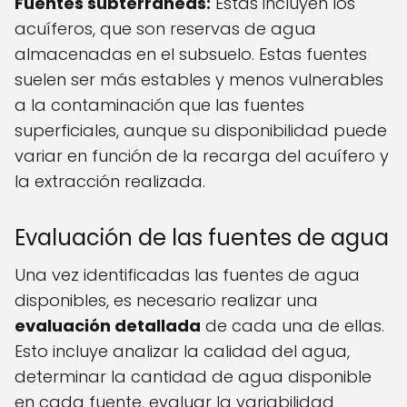
Fuentes subterráneas:
Estas incluyen los
acuíferos, que son reservas de agua
almacenadas en el subsuelo. Estas fuentes
suelen ser más estables y menos vulnerables
a la contaminación que las fuentes
superficiales, aunque su disponibilidad puede
variar en función de la recarga del acuífero y
la extracción realizada.
Evaluación de las fuentes de agua
Una vez identificadas las fuentes de agua
disponibles, es necesario realizar una
evaluación detallada
de cada una de ellas.
Esto incluye analizar la calidad del agua,
determinar la cantidad de agua disponible
en cada fuente, evaluar la variabilidad