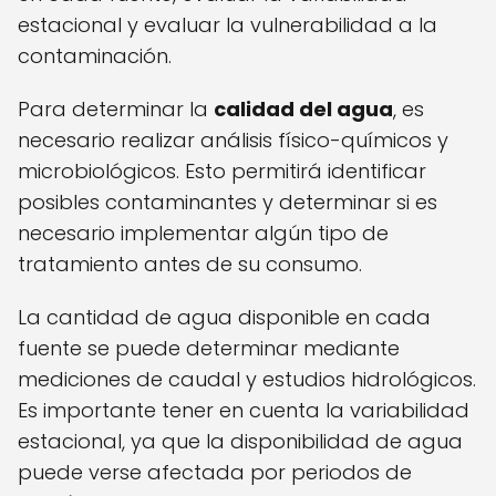
estacional y evaluar la vulnerabilidad a la
contaminación.
Para determinar la
calidad del agua
, es
necesario realizar análisis físico-químicos y
microbiológicos. Esto permitirá identificar
posibles contaminantes y determinar si es
necesario implementar algún tipo de
tratamiento antes de su consumo.
La cantidad de agua disponible en cada
fuente se puede determinar mediante
mediciones de caudal y estudios hidrológicos.
Es importante tener en cuenta la variabilidad
estacional, ya que la disponibilidad de agua
puede verse afectada por periodos de