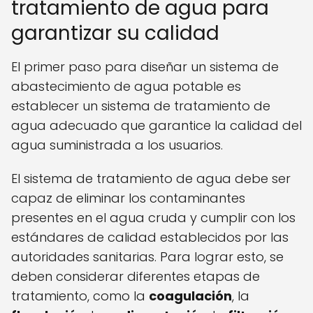
tratamiento de agua para
garantizar su calidad
El primer paso para diseñar un sistema de
abastecimiento de agua potable es
establecer un sistema de tratamiento de
agua adecuado que garantice la calidad del
agua suministrada a los usuarios.
El sistema de tratamiento de agua debe ser
capaz de eliminar los contaminantes
presentes en el agua cruda y cumplir con los
estándares de calidad establecidos por las
autoridades sanitarias. Para lograr esto, se
deben considerar diferentes etapas de
tratamiento, como la
coagulación
, la