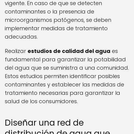
vigente. En caso de que se detecten
contaminantes o la presencia de
microorganismos patógenos, se deben
implementar medidas de tratamiento
adecuadas.
Realizar
estudios de calidad del agua
es
fundamental para garantizar la potabilidad
del agua que se suministra a una comunidad.
Estos estudios permiten identificar posibles
contaminantes y establecer las medidas de
tratamiento necesarias para garantizar la
salud de los consumidores.
Diseñar una red de
distribución de agua que