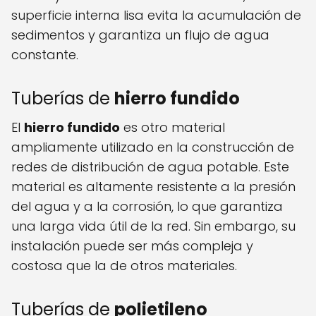
superficie interna lisa evita la acumulación de
sedimentos y garantiza un flujo de agua
constante.
Tuberías de
hierro fundido
El
hierro fundido
es otro material
ampliamente utilizado en la construcción de
redes de distribución de agua potable. Este
material es altamente resistente a la presión
del agua y a la corrosión, lo que garantiza
una larga vida útil de la red. Sin embargo, su
instalación puede ser más compleja y
costosa que la de otros materiales.
Tuberías de
polietileno