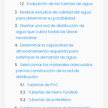
Evaluación de las fuentes de agua
Realizar estudios de calidad del agua
para determinar su potabilidad
Diseñar una red de distribución de
agua que cubra todas las áreas
necesarias
Determinar la capacidad de
almacenamiento requerida para
satisfacer la demanda de agua
Seleccionar los materiales adecuados
para la construcción de la red de
distribución
Tuberías de PVC
Tuberías de hierro fundido
Tuberías de polietileno