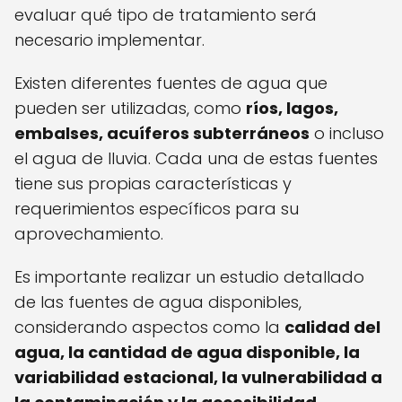
evaluar qué tipo de tratamiento será
necesario implementar.
Existen diferentes fuentes de agua que
pueden ser utilizadas, como
ríos, lagos,
embalses, acuíferos subterráneos
o incluso
el agua de lluvia. Cada una de estas fuentes
tiene sus propias características y
requerimientos específicos para su
aprovechamiento.
Es importante realizar un estudio detallado
de las fuentes de agua disponibles,
considerando aspectos como la
calidad del
agua, la cantidad de agua disponible, la
variabilidad estacional, la vulnerabilidad a