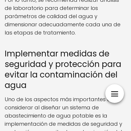
de laboratorio para determinar los
parámetros de calidad del agua y
dimensionar adecuadamente cada una de
las etapas de tratamiento.
Implementar medidas de
seguridad y protección para
evitar la contaminación del
agua
Uno de los aspectos más importantes a
considerar al diseñar un sistema de
abastecimiento de agua potable es la
implementación de medidas de seguridad y