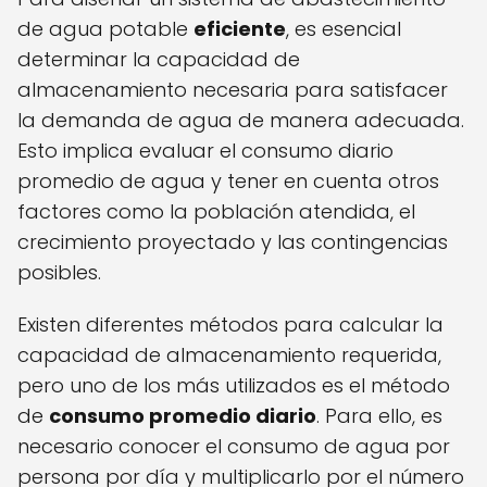
de agua potable
eficiente
, es esencial
determinar la capacidad de
almacenamiento necesaria para satisfacer
la demanda de agua de manera adecuada.
Esto implica evaluar el consumo diario
promedio de agua y tener en cuenta otros
factores como la población atendida, el
crecimiento proyectado y las contingencias
posibles.
Existen diferentes métodos para calcular la
capacidad de almacenamiento requerida,
pero uno de los más utilizados es el método
de
consumo promedio diario
. Para ello, es
necesario conocer el consumo de agua por
persona por día y multiplicarlo por el número