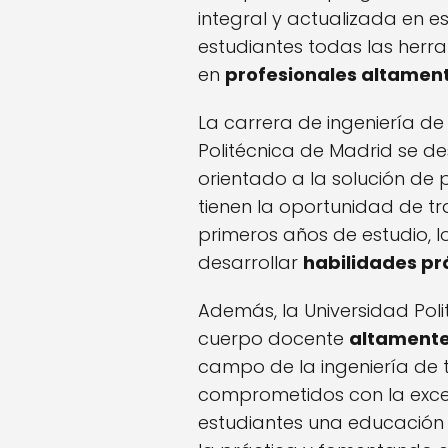
integral y actualizada en es
estudiantes todas las herr
en
profesionales altamen
La carrera de ingeniería de
Politécnica de Madrid se d
orientado a la solución de 
tienen la oportunidad de tr
primeros años de estudio, lo
desarrollar
habilidades pr
Además, la Universidad Pol
cuerpo docente
altamente
campo de la ingeniería de 
comprometidos con la exce
estudiantes una educación 