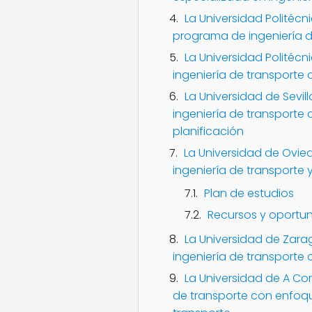
La Universidad Politéc
programa de ingeniería d
La Universidad Politéc
ingeniería de transporte
La Universidad de Sevi
ingeniería de transporte 
planificación
La Universidad de Ovie
ingeniería de transporte y
Plan de estudios
Recursos y oportu
La Universidad de Zar
ingeniería de transporte 
La Universidad de A Co
de transporte con enfoqu