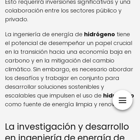
Esto requerirá inversiones significativas y una
colaboración entre los sectores público y
privado.
La ingeniería de energía de
hidrógeno
tiene
el potencial de desempeñar un papel crucial
en la transición hacia una economía baja en
carbono y en la mitigación del cambio
climático. Sin embargo, es necesario abordar
los desafíos y trabajar en conjunto para
desarrollar soluciones sostenibles y
escalables que impulsen el uso de
hidrógeno
como fuente de energía limpia y renovable.
La investigación y desarrollo
en ingeniería de energía de