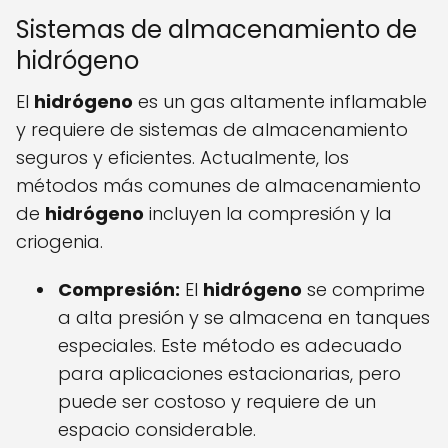
Sistemas de almacenamiento de
hidrógeno
El
hidrógeno
es un gas altamente inflamable
y requiere de sistemas de almacenamiento
seguros y eficientes. Actualmente, los
métodos más comunes de almacenamiento
de
hidrógeno
incluyen la compresión y la
criogenia.
Compresión:
El
hidrógeno
se comprime
a alta presión y se almacena en tanques
especiales. Este método es adecuado
para aplicaciones estacionarias, pero
puede ser costoso y requiere de un
espacio considerable.