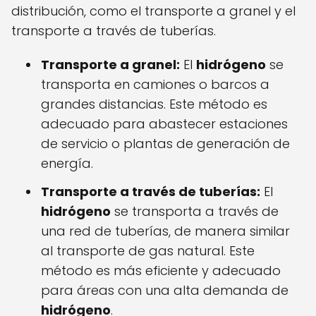
distribución, como el transporte a granel y el
transporte a través de tuberías.
Transporte a granel:
El
hidrógeno
se
transporta en camiones o barcos a
grandes distancias. Este método es
adecuado para abastecer estaciones
de servicio o plantas de generación de
energía.
Transporte a través de tuberías:
El
hidrógeno
se transporta a través de
una red de tuberías, de manera similar
al transporte de gas natural. Este
método es más eficiente y adecuado
para áreas con una alta demanda de
hidrógeno
.