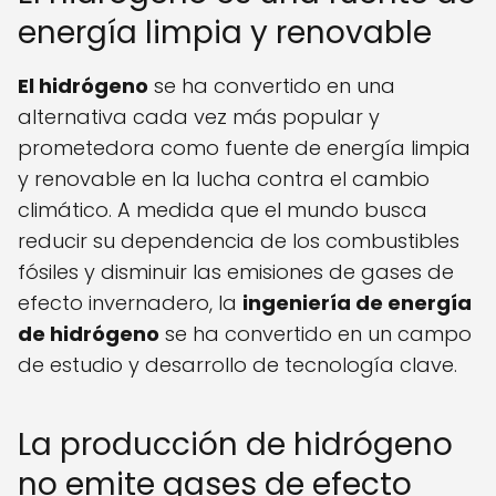
energía limpia y renovable
El hidrógeno
se ha convertido en una
alternativa cada vez más popular y
prometedora como fuente de energía limpia
y renovable en la lucha contra el cambio
climático. A medida que el mundo busca
reducir su dependencia de los combustibles
fósiles y disminuir las emisiones de gases de
efecto invernadero, la
ingeniería de energía
de hidrógeno
se ha convertido en un campo
de estudio y desarrollo de tecnología clave.
La producción de hidrógeno
no emite gases de efecto