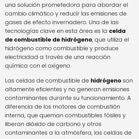
una solución prometedora para abordar el
cambio climático y reducir las emisiones de
gases de efecto invernadero. Una de las
tecnologías clave en esta área es la
celda
de combustible de hidrógeno
, que utiliza el
hidrógeno como combustible y produce
electricidad a través de una reacción
química con el oxígeno.
Las celdas de combustible de
hidrógeno
son
altamente eficientes y no generan emisiones
contaminantes durante su funcionamiento. A
diferencia de los motores de combustión
interna, que queman combustibles fósiles y
liberan dióxido de carbono y otros
contaminantes a la atmósfera, las celdas de