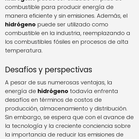
combustible para producir energía de
manera eficiente y sin emisiones. Además, el
hidrógeno
puede ser utilizado como
combustible en la industria, reemplazando a
los combustibles fósiles en procesos de alta
temperatura.
Desafíos y perspectivas
A pesar de sus numerosas ventajas, la
energía de
hidrógeno
todavía enfrenta
desafíos en términos de costos de
producción, almacenamiento y distribución.
Sin embargo, se espera que con el avance de
la tecnología y la creciente conciencia sobre
la importancia de reducir las emisiones de