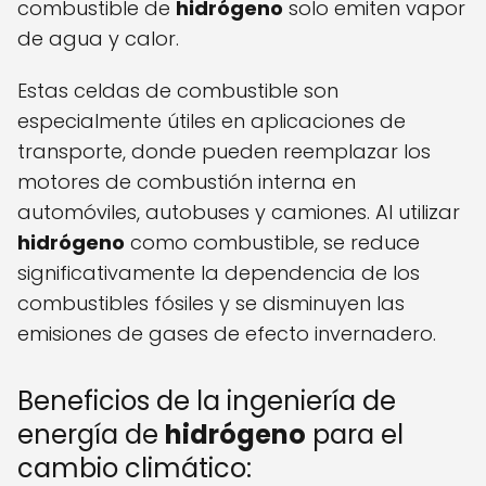
combustible de
hidrógeno
solo emiten vapor
de agua y calor.
Estas celdas de combustible son
especialmente útiles en aplicaciones de
transporte, donde pueden reemplazar los
motores de combustión interna en
automóviles, autobuses y camiones. Al utilizar
hidrógeno
como combustible, se reduce
significativamente la dependencia de los
combustibles fósiles y se disminuyen las
emisiones de gases de efecto invernadero.
Beneficios de la ingeniería de
energía de
hidrógeno
para el
cambio climático: