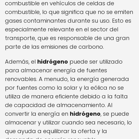
combustible en vehículos de celdas de
combustible, lo que significa que no se emiten
gases contaminantes durante su uso. Esto es
especialmente relevante en el sector del
transporte, que es responsable de una gran
parte de las emisiones de carbono.
Además, el
hidrógeno
puede ser utilizado
para almacenar energía de fuentes
renovables. A menudo, la energía generada
por fuentes como la solar y la eólica no se
utiliza de manera eficiente debido a la falta
de capacidad de almacenamiento. Al
convertir la energía en
hidrógeno
, se puede
almacenar y utilizar cuando sea necesario, lo
que ayuda a equilibrar la oferta y la