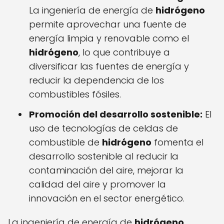
La ingeniería de energía de
hidrógeno
permite aprovechar una fuente de
energía limpia y renovable como el
hidrógeno
, lo que contribuye a
diversificar las fuentes de energía y
reducir la dependencia de los
combustibles fósiles.
Promoción del desarrollo sostenible:
El
uso de tecnologías de celdas de
combustible de
hidrógeno
fomenta el
desarrollo sostenible al reducir la
contaminación del aire, mejorar la
calidad del aire y promover la
innovación en el sector energético.
La ingeniería de energía de
hidrógeno
,