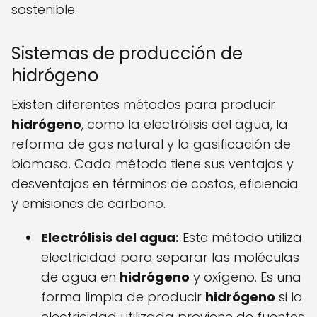
sostenible.
Sistemas de producción de
hidrógeno
Existen diferentes métodos para producir
hidrógeno
, como la electrólisis del agua, la
reforma de gas natural y la gasificación de
biomasa. Cada método tiene sus ventajas y
desventajas en términos de costos, eficiencia
y emisiones de carbono.
Electrólisis del agua:
Este método utiliza
electricidad para separar las moléculas
de agua en
hidrógeno
y oxígeno. Es una
forma limpia de producir
hidrógeno
si la
electricidad utilizada proviene de fuentes