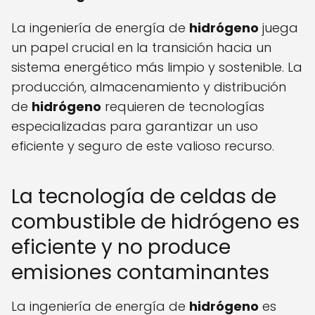
La ingeniería de energía de
hidrógeno
juega
un papel crucial en la transición hacia un
sistema energético más limpio y sostenible. La
producción, almacenamiento y distribución
de
hidrógeno
requieren de tecnologías
especializadas para garantizar un uso
eficiente y seguro de este valioso recurso.
La tecnología de celdas de
combustible de hidrógeno es
eficiente y no produce
emisiones contaminantes
La ingeniería de energía de
hidrógeno
es