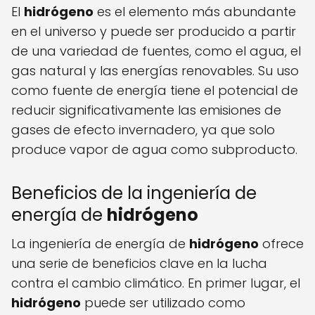
El
hidrógeno
es el elemento más abundante
en el universo y puede ser producido a partir
de una variedad de fuentes, como el agua, el
gas natural y las energías renovables. Su uso
como fuente de energía tiene el potencial de
reducir significativamente las emisiones de
gases de efecto invernadero, ya que solo
produce vapor de agua como subproducto.
Beneficios de la ingeniería de
energía de
hidrógeno
La ingeniería de energía de
hidrógeno
ofrece
una serie de beneficios clave en la lucha
contra el cambio climático. En primer lugar, el
hidrógeno
puede ser utilizado como