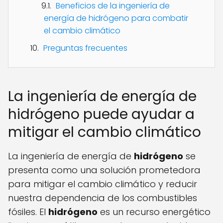
Beneficios de la ingeniería de
energía de hidrógeno para combatir
el cambio climático
Preguntas frecuentes
La ingeniería de energía de
hidrógeno puede ayudar a
mitigar el cambio climático
La ingeniería de energía de
hidrógeno
se
presenta como una solución prometedora
para mitigar el cambio climático y reducir
nuestra dependencia de los combustibles
fósiles. El
hidrógeno
es un recurso energético