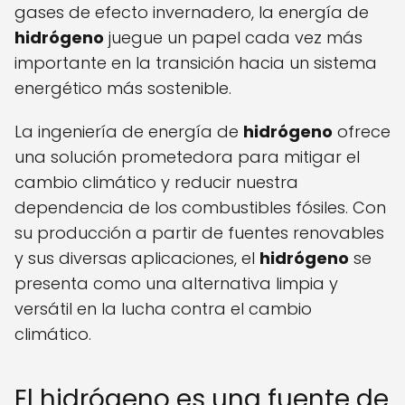
gases de efecto invernadero, la energía de
hidrógeno
juegue un papel cada vez más
importante en la transición hacia un sistema
energético más sostenible.
La ingeniería de energía de
hidrógeno
ofrece
una solución prometedora para mitigar el
cambio climático y reducir nuestra
dependencia de los combustibles fósiles. Con
su producción a partir de fuentes renovables
y sus diversas aplicaciones, el
hidrógeno
se
presenta como una alternativa limpia y
versátil en la lucha contra el cambio
climático.
El hidrógeno es una fuente de