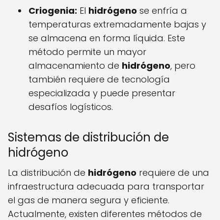
Criogenia:
El
hidrógeno
se enfría a
temperaturas extremadamente bajas y
se almacena en forma líquida. Este
método permite un mayor
almacenamiento de
hidrógeno
, pero
también requiere de tecnología
especializada y puede presentar
desafíos logísticos.
Sistemas de distribución de
hidrógeno
La distribución de
hidrógeno
requiere de una
infraestructura adecuada para transportar
el gas de manera segura y eficiente.
Actualmente, existen diferentes métodos de