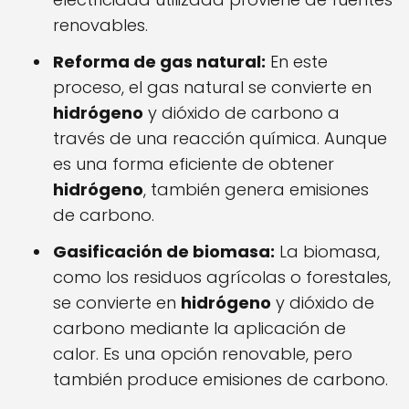
renovables.
Reforma de gas natural:
En este
proceso, el gas natural se convierte en
hidrógeno
y dióxido de carbono a
través de una reacción química. Aunque
es una forma eficiente de obtener
hidrógeno
, también genera emisiones
de carbono.
Gasificación de biomasa:
La biomasa,
como los residuos agrícolas o forestales,
se convierte en
hidrógeno
y dióxido de
carbono mediante la aplicación de
calor. Es una opción renovable, pero
también produce emisiones de carbono.