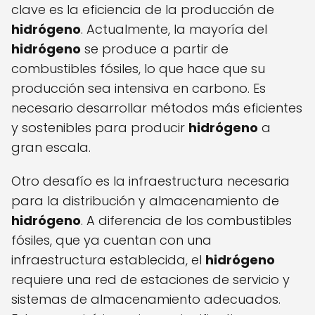
clave es la eficiencia de la producción de
hidrógeno
. Actualmente, la mayoría del
hidrógeno
se produce a partir de
combustibles fósiles, lo que hace que su
producción sea intensiva en carbono. Es
necesario desarrollar métodos más eficientes
y sostenibles para producir
hidrógeno
a
gran escala.
Otro desafío es la infraestructura necesaria
para la distribución y almacenamiento de
hidrógeno
. A diferencia de los combustibles
fósiles, que ya cuentan con una
infraestructura establecida, el
hidrógeno
requiere una red de estaciones de servicio y
sistemas de almacenamiento adecuados.