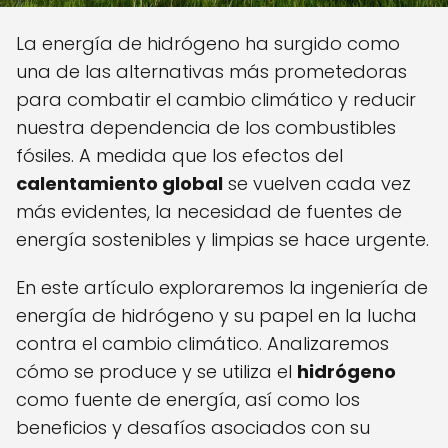
La energía de hidrógeno ha surgido como
una de las alternativas más prometedoras
para combatir el cambio climático y reducir
nuestra dependencia de los combustibles
fósiles. A medida que los efectos del
calentamiento global
se vuelven cada vez
más evidentes, la necesidad de fuentes de
energía sostenibles y limpias se hace urgente.
En este artículo exploraremos la ingeniería de
energía de hidrógeno y su papel en la lucha
contra el cambio climático. Analizaremos
cómo se produce y se utiliza el
hidrógeno
como fuente de energía, así como los
beneficios y desafíos asociados con su