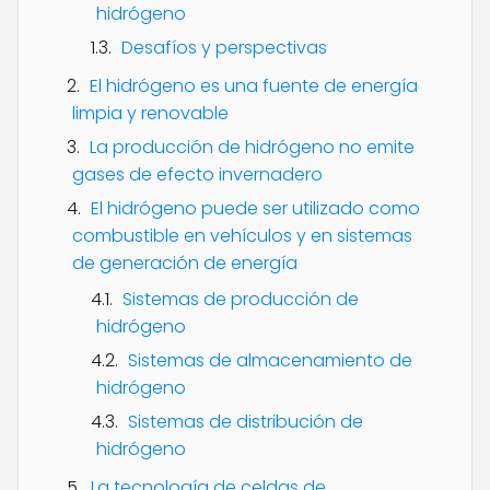
hidrógeno
Desafíos y perspectivas
El hidrógeno es una fuente de energía
limpia y renovable
La producción de hidrógeno no emite
gases de efecto invernadero
El hidrógeno puede ser utilizado como
combustible en vehículos y en sistemas
de generación de energía
Sistemas de producción de
hidrógeno
Sistemas de almacenamiento de
hidrógeno
Sistemas de distribución de
hidrógeno
La tecnología de celdas de