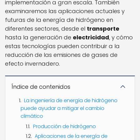
implementación a gran escala. También
examinaremos las aplicaciones actuales y
futuras de la energía de hidrógeno en
diferentes sectores, desde el
transporte
hasta la generación de
electricidad
, y cómo
estas tecnologías pueden contribuir a la
reducción de las emisiones de gases de
efecto invernadero.
Índice de contenidos
La ingeniería de energía de hidrógeno
puede ayudar a mitigar el cambio
climático
Producción de hidrógeno
Aplicaciones de la energía de