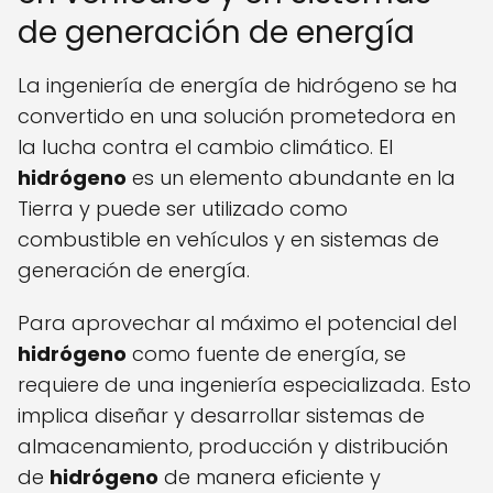
de generación de energía
La ingeniería de energía de hidrógeno se ha
convertido en una solución prometedora en
la lucha contra el cambio climático. El
hidrógeno
es un elemento abundante en la
Tierra y puede ser utilizado como
combustible en vehículos y en sistemas de
generación de energía.
Para aprovechar al máximo el potencial del
hidrógeno
como fuente de energía, se
requiere de una ingeniería especializada. Esto
implica diseñar y desarrollar sistemas de
almacenamiento, producción y distribución
de
hidrógeno
de manera eficiente y