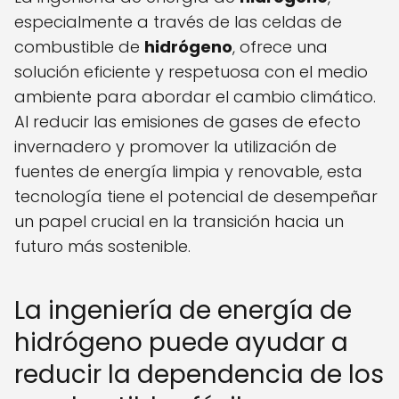
especialmente a través de las celdas de
combustible de
hidrógeno
, ofrece una
solución eficiente y respetuosa con el medio
ambiente para abordar el cambio climático.
Al reducir las emisiones de gases de efecto
invernadero y promover la utilización de
fuentes de energía limpia y renovable, esta
tecnología tiene el potencial de desempeñar
un papel crucial en la transición hacia un
futuro más sostenible.
La ingeniería de energía de
hidrógeno puede ayudar a
reducir la dependencia de los