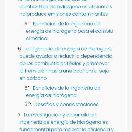
combustible de hidrógeno es eficiente y
no produce emisiones contaminantes
Beneficios de la ingeniería de
energía de hidrógeno para el cambio
climático:
La ingeniería de energía de hidrógeno
puede ayudar a reducir la dependencia
de los combustibles fósiles y promover
la transición hacia una economía baja
en carbono
Beneficios de la ingeniería de
energía de hidrógeno
Desafíos y consideraciones
La investigación y desarrollo en
ingeniería de energía de hidrógeno es
fundamental para mejorar la eficiencia y