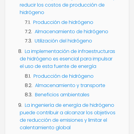
reducir los costos de producción de
hidrógeno
Producción de hidrógeno
Almacenamiento de hidrógeno
Utilización del hidrógeno
La implementación de infraestructuras
de hidrógeno es esencial para impulsar
el uso de esta fuente de energía
Producción de hidrógeno
Almacenamiento y transporte
Beneficios ambientales
La ingeniería de energía de hidrógeno
puede contribuir a alcanzar los objetivos
de reducción de emisiones y limitar el
calentamiento global