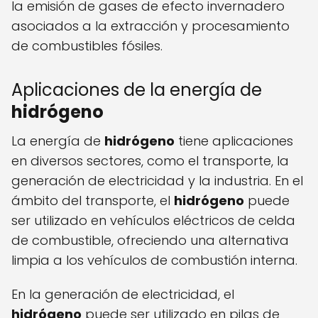
la emisión de gases de efecto invernadero
asociados a la extracción y procesamiento
de combustibles fósiles.
Aplicaciones de la energía de
hidrógeno
La energía de
hidrógeno
tiene aplicaciones
en diversos sectores, como el transporte, la
generación de electricidad y la industria. En el
ámbito del transporte, el
hidrógeno
puede
ser utilizado en vehículos eléctricos de celda
de combustible, ofreciendo una alternativa
limpia a los vehículos de combustión interna.
En la generación de electricidad, el
hidrógeno
puede ser utilizado en pilas de