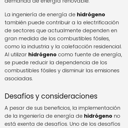
demanda de energía renovable.
La ingeniería de energía de
hidrógeno
también puede contribuir a la electrificación
de sectores que actualmente dependen en
gran medida de los combustibles fósiles,
como la industria y la calefacción residencial.
Al utilizar
hidrógeno
como fuente de energía,
se puede reducir la dependencia de los
combustibles fósiles y disminuir las emisiones
asociadas.
Desafíos y consideraciones
A pesar de sus beneficios, la implementación
de la ingeniería de energía de
hidrógeno
no
está exenta de desafíos. Uno de los desafíos