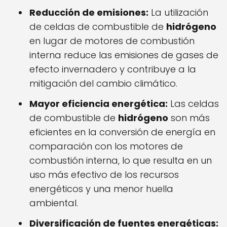
Reducción de emisiones:
La utilización
de celdas de combustible de
hidrógeno
en lugar de motores de combustión
interna reduce las emisiones de gases de
efecto invernadero y contribuye a la
mitigación del cambio climático.
Mayor eficiencia energética:
Las celdas
de combustible de
hidrógeno
son más
eficientes en la conversión de energía en
comparación con los motores de
combustión interna, lo que resulta en un
uso más efectivo de los recursos
energéticos y una menor huella
ambiental.
Diversificación de fuentes energéticas: