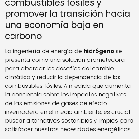
combustibles fósiles y
promover la transición hacia
una economía baja en
carbono
La ingeniería de energía de
hidrógeno
se
presenta como una solución prometedora
para abordar los desafíos del cambio
climático y reducir la dependencia de los
combustibles fósiles. A medida que aumenta
la conciencia sobre los impactos negativos
de las emisiones de gases de efecto
invernadero en el medio ambiente, es crucial
buscar alternativas sostenibles y limpias para
satisfacer nuestras necesidades energéticas.