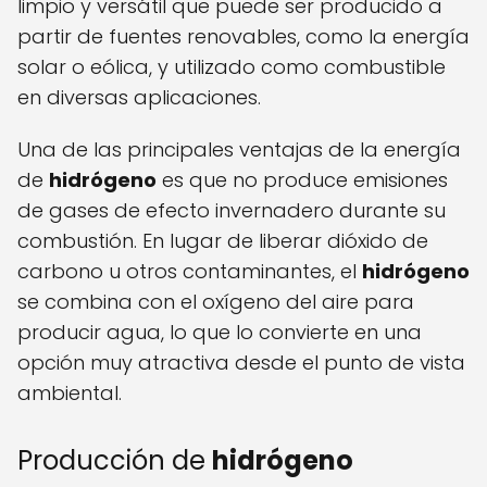
limpio y versátil que puede ser producido a
partir de fuentes renovables, como la energía
solar o eólica, y utilizado como combustible
en diversas aplicaciones.
Una de las principales ventajas de la energía
de
hidrógeno
es que no produce emisiones
de gases de efecto invernadero durante su
combustión. En lugar de liberar dióxido de
carbono u otros contaminantes, el
hidrógeno
se combina con el oxígeno del aire para
producir agua, lo que lo convierte en una
opción muy atractiva desde el punto de vista
ambiental.
Producción de
hidrógeno