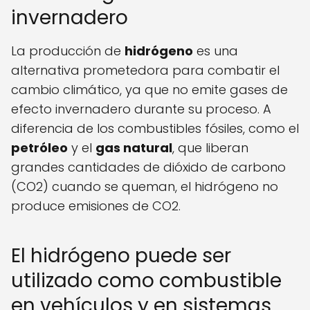
invernadero
La producción de
hidrógeno
es una
alternativa prometedora para combatir el
cambio climático, ya que no emite gases de
efecto invernadero durante su proceso. A
diferencia de los combustibles fósiles, como el
petróleo
y el
gas natural
, que liberan
grandes cantidades de dióxido de carbono
(CO2) cuando se queman, el hidrógeno no
produce emisiones de CO2.
El hidrógeno puede ser
utilizado como combustible
en vehículos y en sistemas