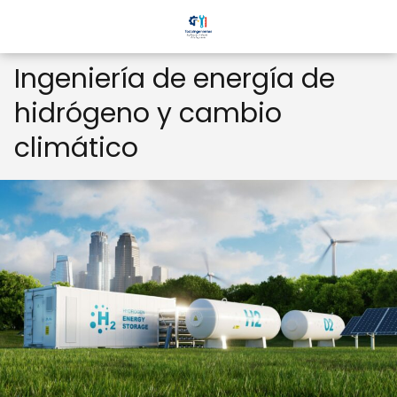
Ingeniería de energía de
hidrógeno y cambio
climático