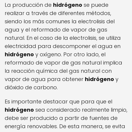
La producción de
hidrógeno
se puede
realizar a través de diferentes métodos,
siendo los más comunes la electrolisis del
agua y el reformado de vapor de gas
natural. En el caso de la electrolisis, se utiliza
electricidad para descomponer el agua en
hidrógeno
y oxígeno. Por otro lado, el
reformado de vapor de gas natural implica
la reacción química del gas natural con
vapor de agua para obtener
hidrógeno
y
dióxido de carbono.
Es importante destacar que para que el
hidrógeno
sea considerado realmente limpio,
debe ser producido a partir de fuentes de
energía renovables. De esta manera, se evita