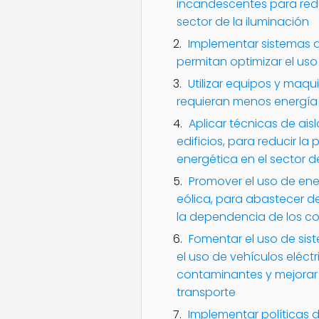
incandescentes para redu
sector de la iluminación
Implementar sistemas d
permitan optimizar el uso
Utilizar equipos y maqui
requieran menos energía 
Aplicar técnicas de ais
edificios, para reducir la 
energética en el sector d
Promover el uso de ene
eólica, para abastecer de
la dependencia de los co
Fomentar el uso de sist
el uso de vehículos eléctr
contaminantes y mejorar l
transporte
Implementar políticas d