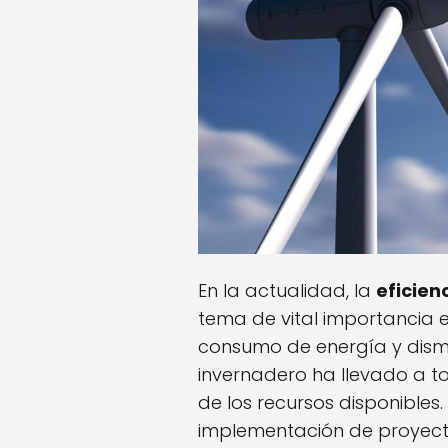
En la actualidad, la
eficien
tema de vital importancia e
consumo de energía y dismi
invernadero ha llevado a t
de los recursos disponibles
implementación de proyect