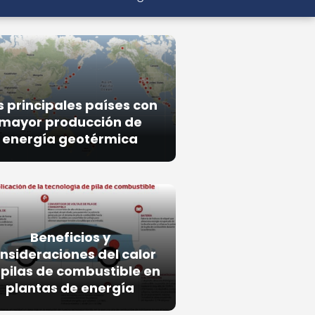
s principales países con
mayor producción de
energía geotérmica
Beneficios y
nsideraciones del calor
 pilas de combustible en
plantas de energía