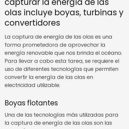
capturar la energía de las
olas incluye boyas, turbinas y
convertidores
La captura de energía de las olas es una
forma prometedora de aprovechar la
energía renovable que nos brinda el océano.
Para llevar a cabo esta tarea, se requiere el
uso de diferentes tecnologías que permiten
convertir la energía de las olas en
electricidad utilizable.
Boyas flotantes
Una de las tecnologías más utilizadas para
la captura de energía de las olas son las