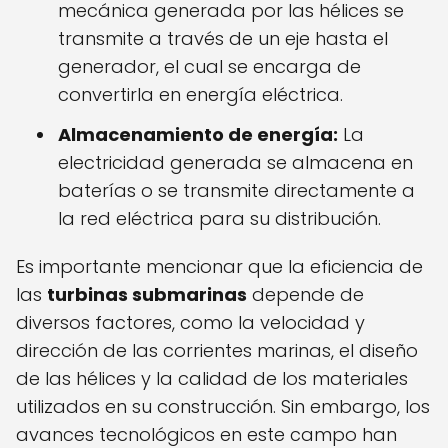
mecánica generada por las hélices se
transmite a través de un eje hasta el
generador, el cual se encarga de
convertirla en energía eléctrica.
Almacenamiento de energía:
La
electricidad generada se almacena en
baterías o se transmite directamente a
la red eléctrica para su distribución.
Es importante mencionar que la eficiencia de
las
turbinas submarinas
depende de
diversos factores, como la velocidad y
dirección de las corrientes marinas, el diseño
de las hélices y la calidad de los materiales
utilizados en su construcción. Sin embargo, los
avances tecnológicos en este campo han