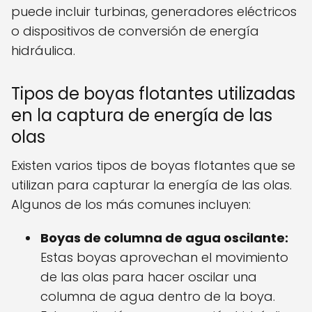
puede incluir turbinas, generadores eléctricos
o dispositivos de conversión de energía
hidráulica.
Tipos de boyas flotantes utilizadas
en la captura de energía de las
olas
Existen varios tipos de boyas flotantes que se
utilizan para capturar la energía de las olas.
Algunos de los más comunes incluyen:
Boyas de columna de agua oscilante:
Estas boyas aprovechan el movimiento
de las olas para hacer oscilar una
columna de agua dentro de la boya.