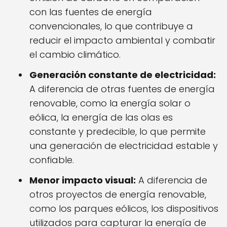
con las fuentes de energía
convencionales, lo que contribuye a
reducir el impacto ambiental y combatir
el cambio climático.
Generación constante de electricidad:
A diferencia de otras fuentes de energía
renovable, como la energía solar o
eólica, la energía de las olas es
constante y predecible, lo que permite
una generación de electricidad estable y
confiable.
Menor impacto visual:
A diferencia de
otros proyectos de energía renovable,
como los parques eólicos, los dispositivos
utilizados para capturar la energía de