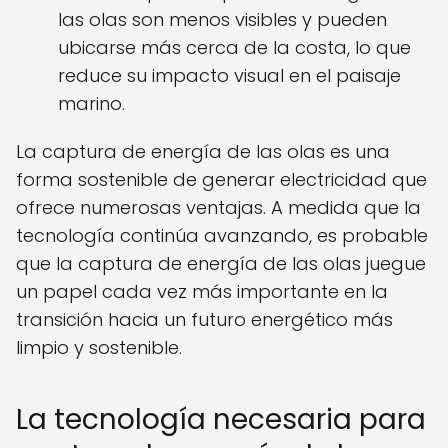
las olas son menos visibles y pueden
ubicarse más cerca de la costa, lo que
reduce su impacto visual en el paisaje
marino.
La captura de energía de las olas es una
forma sostenible de generar electricidad que
ofrece numerosas ventajas. A medida que la
tecnología continúa avanzando, es probable
que la captura de energía de las olas juegue
un papel cada vez más importante en la
transición hacia un futuro energético más
limpio y sostenible.
La tecnología necesaria para