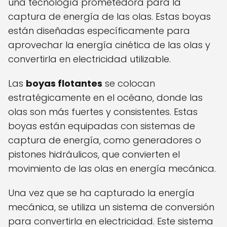
una tecnología prometedora para la
captura de energía de las olas. Estas boyas
están diseñadas específicamente para
aprovechar la energía cinética de las olas y
convertirla en electricidad utilizable.
Las
boyas flotantes
se colocan
estratégicamente en el océano, donde las
olas son más fuertes y consistentes. Estas
boyas están equipadas con sistemas de
captura de energía, como generadores o
pistones hidráulicos, que convierten el
movimiento de las olas en energía mecánica.
Una vez que se ha capturado la energía
mecánica, se utiliza un sistema de conversión
para convertirla en electricidad. Este sistema