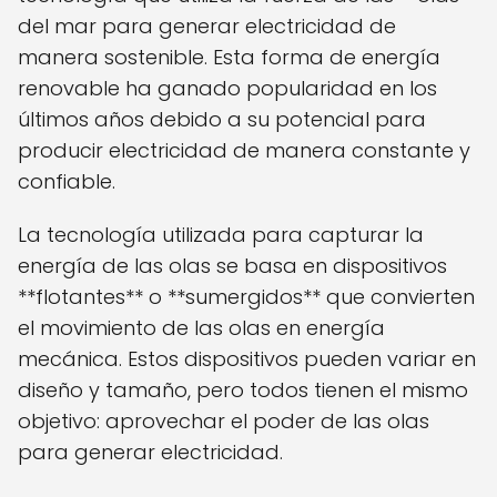
del mar para generar electricidad de
manera sostenible. Esta forma de energía
renovable ha ganado popularidad en los
últimos años debido a su potencial para
producir electricidad de manera constante y
confiable.
La tecnología utilizada para capturar la
energía de las olas se basa en dispositivos
**flotantes** o **sumergidos** que convierten
el movimiento de las olas en energía
mecánica. Estos dispositivos pueden variar en
diseño y tamaño, pero todos tienen el mismo
objetivo: aprovechar el poder de las olas
para generar electricidad.