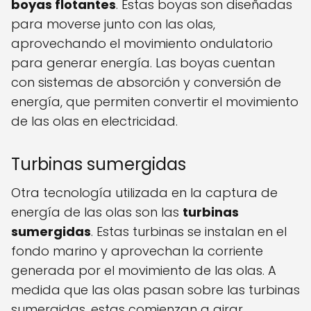
boyas flotantes
. Estas boyas son diseñadas
para moverse junto con las olas,
aprovechando el movimiento ondulatorio
para generar energía. Las boyas cuentan
con sistemas de absorción y conversión de
energía, que permiten convertir el movimiento
de las olas en electricidad.
Turbinas sumergidas
Otra tecnología utilizada en la captura de
energía de las olas son las
turbinas
sumergidas
. Estas turbinas se instalan en el
fondo marino y aprovechan la corriente
generada por el movimiento de las olas. A
medida que las olas pasan sobre las turbinas
sumergidas, estas comienzan a girar,