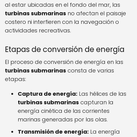
al estar ubicadas en el fondo del mar, las
turbinas submarinas
no afectan el paisaje
costero ni interfieren con la navegación o
actividades recreativas.
Etapas de conversión de energía
El proceso de conversión de energía en las
turbinas submarinas
consta de varias
etapas:
Captura de energía:
Las hélices de las
turbinas submarinas
capturan la
energía cinética de las corrientes
marinas generadas por las olas.
Transmisión de energía:
La energía