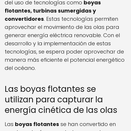
del uso de tecnologías como
boyas
flotantes, turbinas sumergidas y
convertidores
. Estas tecnologías permiten
aprovechar el movimiento de las olas para
generar energía eléctrica renovable. Con el
desarrollo y la implementación de estas
tecnologías, se espera poder aprovechar de
manera más eficiente el potencial energético
del océano.
Las boyas flotantes se
utilizan para capturar la
energía cinética de las olas
Las
boyas flotantes
se han convertido en