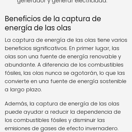
generador y generar electricidad.
Beneficios de la captura de
energía de las olas
La captura de energía de las olas tiene varios
beneficios significativos. En primer lugar, las
olas son una fuente de energía renovable y
abundante. A diferencia de los combustibles
fósiles, las olas nunca se agotarán, lo que las
convierte en una fuente de energía sostenible
a largo plazo.
Además, la captura de energía de las olas
puede ayudar a reducir la dependencia de
los combustibles fósiles y disminuir las
emisiones de gases de efecto invernadero.