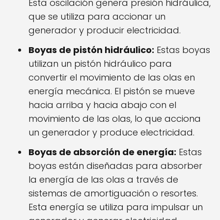
Esta oscilación genera presión hidráulica,
que se utiliza para accionar un
generador y producir electricidad.
Boyas de pistón hidráulico:
Estas boyas
utilizan un pistón hidráulico para
convertir el movimiento de las olas en
energía mecánica. El pistón se mueve
hacia arriba y hacia abajo con el
movimiento de las olas, lo que acciona
un generador y produce electricidad.
Boyas de absorción de energía:
Estas
boyas están diseñadas para absorber
la energía de las olas a través de
sistemas de amortiguación o resortes.
Esta energía se utiliza para impulsar un