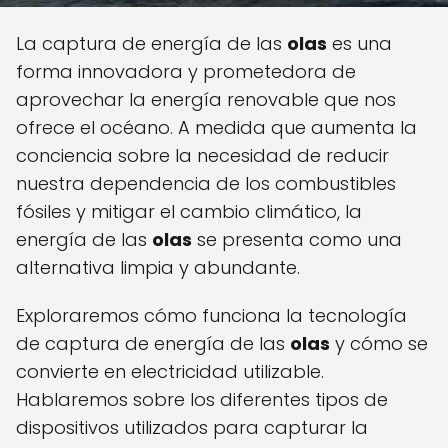
La captura de energía de las
olas
es una
forma innovadora y prometedora de
aprovechar la energía renovable que nos
ofrece el océano. A medida que aumenta la
conciencia sobre la necesidad de reducir
nuestra dependencia de los combustibles
fósiles y mitigar el cambio climático, la
energía de las
olas
se presenta como una
alternativa limpia y abundante.
Exploraremos cómo funciona la tecnología
de captura de energía de las
olas
y cómo se
convierte en electricidad utilizable.
Hablaremos sobre los diferentes tipos de
dispositivos utilizados para capturar la