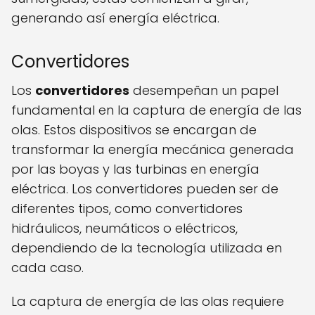
generando así energía eléctrica.
Convertidores
Los
convertidores
desempeñan un papel
fundamental en la captura de energía de las
olas. Estos dispositivos se encargan de
transformar la energía mecánica generada
por las boyas y las turbinas en energía
eléctrica. Los convertidores pueden ser de
diferentes tipos, como convertidores
hidráulicos, neumáticos o eléctricos,
dependiendo de la tecnología utilizada en
cada caso.
La captura de energía de las olas requiere