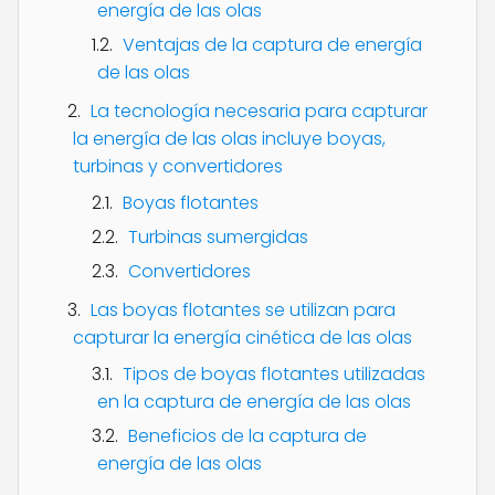
energía de las olas
Ventajas de la captura de energía
de las olas
La tecnología necesaria para capturar
la energía de las olas incluye boyas,
turbinas y convertidores
Boyas flotantes
Turbinas sumergidas
Convertidores
Las boyas flotantes se utilizan para
capturar la energía cinética de las olas
Tipos de boyas flotantes utilizadas
en la captura de energía de las olas
Beneficios de la captura de
energía de las olas