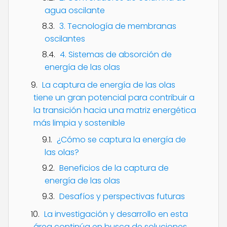
agua oscilante
3. Tecnología de membranas
oscilantes
4. Sistemas de absorción de
energía de las olas
La captura de energía de las olas
tiene un gran potencial para contribuir a
la transición hacia una matriz energética
más limpia y sostenible
¿Cómo se captura la energía de
las olas?
Beneficios de la captura de
energía de las olas
Desafíos y perspectivas futuras
La investigación y desarrollo en esta
área continúa en busca de soluciones