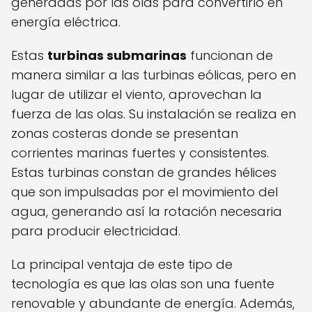
generadas por las olas para convertirlo en
energía eléctrica.
Estas
turbinas submarinas
funcionan de
manera similar a las turbinas eólicas, pero en
lugar de utilizar el viento, aprovechan la
fuerza de las olas. Su instalación se realiza en
zonas costeras donde se presentan
corrientes marinas fuertes y consistentes.
Estas turbinas constan de grandes hélices
que son impulsadas por el movimiento del
agua, generando así la rotación necesaria
para producir electricidad.
La principal ventaja de este tipo de
tecnología es que las olas son una fuente
renovable y abundante de energía. Además,