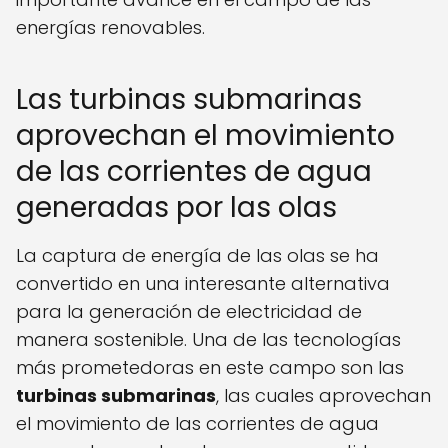
energías renovables.
Las turbinas submarinas
aprovechan el movimiento
de las corrientes de agua
generadas por las olas
La captura de energía de las olas se ha
convertido en una interesante alternativa
para la generación de electricidad de
manera sostenible. Una de las tecnologías
más prometedoras en este campo son las
turbinas submarinas
, las cuales aprovechan
el movimiento de las corrientes de agua