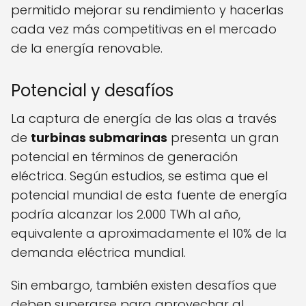
permitido mejorar su rendimiento y hacerlas
cada vez más competitivas en el mercado
de la energía renovable.
Potencial y desafíos
La captura de energía de las olas a través
de
turbinas submarinas
presenta un gran
potencial en términos de generación
eléctrica. Según estudios, se estima que el
potencial mundial de esta fuente de energía
podría alcanzar los 2.000 TWh al año,
equivalente a aproximadamente el 10% de la
demanda eléctrica mundial.
Sin embargo, también existen desafíos que
deben superarse para aprovechar al