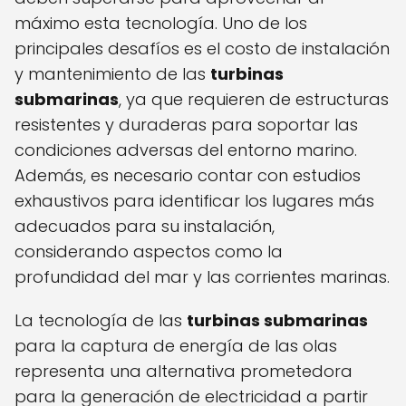
máximo esta tecnología. Uno de los
principales desafíos es el costo de instalación
y mantenimiento de las
turbinas
submarinas
, ya que requieren de estructuras
resistentes y duraderas para soportar las
condiciones adversas del entorno marino.
Además, es necesario contar con estudios
exhaustivos para identificar los lugares más
adecuados para su instalación,
considerando aspectos como la
profundidad del mar y las corrientes marinas.
La tecnología de las
turbinas submarinas
para la captura de energía de las olas
representa una alternativa prometedora
para la generación de electricidad a partir