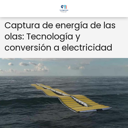
Captura de energía de las
olas: Tecnología y
conversión a electricidad