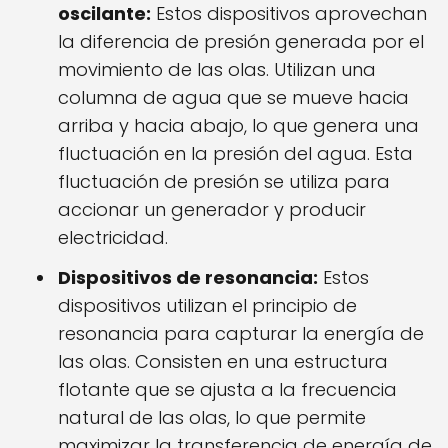
oscilante:
Estos dispositivos aprovechan
la diferencia de presión generada por el
movimiento de las olas. Utilizan una
columna de agua que se mueve hacia
arriba y hacia abajo, lo que genera una
fluctuación en la presión del agua. Esta
fluctuación de presión se utiliza para
accionar un generador y producir
electricidad.
Dispositivos de resonancia:
Estos
dispositivos utilizan el principio de
resonancia para capturar la energía de
las olas. Consisten en una estructura
flotante que se ajusta a la frecuencia
natural de las olas, lo que permite
maximizar la transferencia de energía de