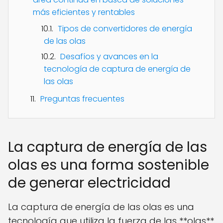
más eficientes y rentables
Tipos de convertidores de energía
de las olas
Desafíos y avances en la
tecnología de captura de energía de
las olas
Preguntas frecuentes
La captura de energía de las
olas es una forma sostenible
de generar electricidad
La captura de energía de las olas es una
tecnología que utiliza la fuerza de las **olas**