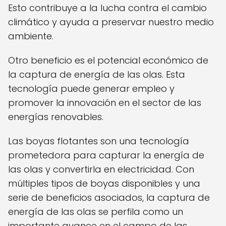
Esto contribuye a la lucha contra el cambio
climático y ayuda a preservar nuestro medio
ambiente.
Otro beneficio es el potencial económico de
la captura de energía de las olas. Esta
tecnología puede generar empleo y
promover la innovación en el sector de las
energías renovables.
Las boyas flotantes son una tecnología
prometedora para capturar la energía de
las olas y convertirla en electricidad. Con
múltiples tipos de boyas disponibles y una
serie de beneficios asociados, la captura de
energía de las olas se perfila como un
importante avance en el campo de las