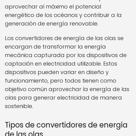
aprovechar al máximo el potencial
energético de los océanos y contribuir a la
generación de energía renovable.
Los convertidores de energía de las olas se
encargan de transformar la energía
mecánica capturada por los dispositivos de
captación en electricidad utilizable. Estos
dispositivos pueden variar en diseño y
funcionamiento, pero todos tienen como
objetivo común aprovechar la energía de las
olas para generar electricidad de manera
sostenible.
Tipos de convertidores de energía
de las olas