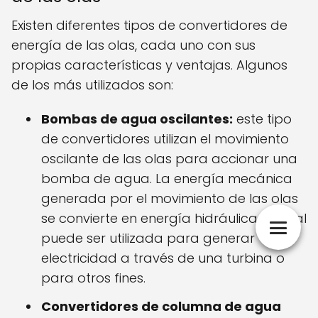
Existen diferentes tipos de convertidores de
energía de las olas, cada uno con sus
propias características y ventajas. Algunos
de los más utilizados son:
Bombas de agua oscilantes:
este tipo
de convertidores utilizan el movimiento
oscilante de las olas para accionar una
bomba de agua. La energía mecánica
generada por el movimiento de las olas
se convierte en energía hidráulica, la cual
puede ser utilizada para generar
electricidad a través de una turbina o
para otros fines.
Convertidores de columna de agua