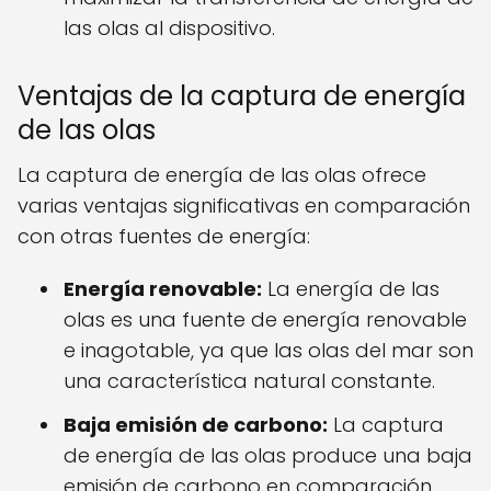
las olas al dispositivo.
Ventajas de la captura de energía
de las olas
La captura de energía de las olas ofrece
varias ventajas significativas en comparación
con otras fuentes de energía:
Energía renovable:
La energía de las
olas es una fuente de energía renovable
e inagotable, ya que las olas del mar son
una característica natural constante.
Baja emisión de carbono:
La captura
de energía de las olas produce una baja
emisión de carbono en comparación