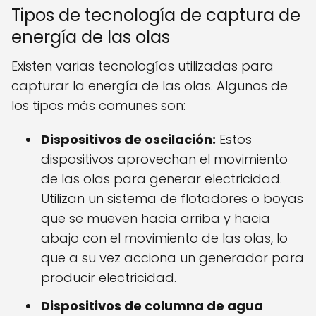
Tipos de tecnología de captura de
energía de las olas
Existen varias tecnologías utilizadas para
capturar la energía de las olas. Algunos de
los tipos más comunes son:
Dispositivos de oscilación:
Estos
dispositivos aprovechan el movimiento
de las olas para generar electricidad.
Utilizan un sistema de flotadores o boyas
que se mueven hacia arriba y hacia
abajo con el movimiento de las olas, lo
que a su vez acciona un generador para
producir electricidad.
Dispositivos de columna de agua