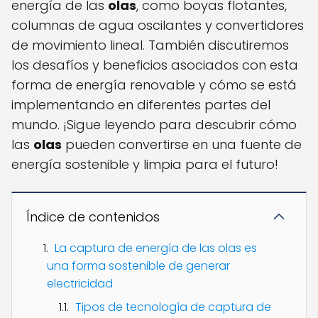
energía de las
olas
, como boyas flotantes,
columnas de agua oscilantes y convertidores
de movimiento lineal. También discutiremos
los desafíos y beneficios asociados con esta
forma de energía renovable y cómo se está
implementando en diferentes partes del
mundo. ¡Sigue leyendo para descubrir cómo
las
olas
pueden convertirse en una fuente de
energía sostenible y limpia para el futuro!
Índice de contenidos
La captura de energía de las olas es
una forma sostenible de generar
electricidad
Tipos de tecnología de captura de