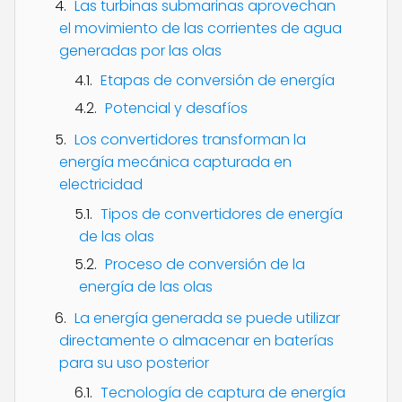
Las turbinas submarinas aprovechan
el movimiento de las corrientes de agua
generadas por las olas
Etapas de conversión de energía
Potencial y desafíos
Los convertidores transforman la
energía mecánica capturada en
electricidad
Tipos de convertidores de energía
de las olas
Proceso de conversión de la
energía de las olas
La energía generada se puede utilizar
directamente o almacenar en baterías
para su uso posterior
Tecnología de captura de energía