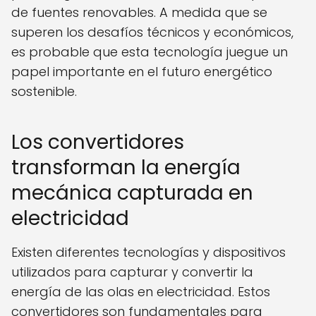
de fuentes renovables. A medida que se
superen los desafíos técnicos y económicos,
es probable que esta tecnología juegue un
papel importante en el futuro energético
sostenible.
Los convertidores
transforman la energía
mecánica capturada en
electricidad
Existen diferentes tecnologías y dispositivos
utilizados para capturar y convertir la
energía de las olas en electricidad. Estos
convertidores son fundamentales para