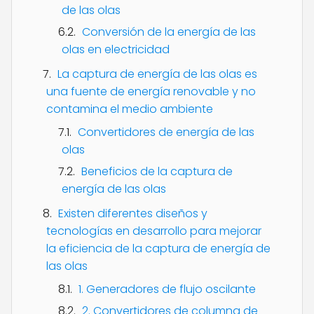
de las olas
Conversión de la energía de las
olas en electricidad
La captura de energía de las olas es
una fuente de energía renovable y no
contamina el medio ambiente
Convertidores de energía de las
olas
Beneficios de la captura de
energía de las olas
Existen diferentes diseños y
tecnologías en desarrollo para mejorar
la eficiencia de la captura de energía de
las olas
1. Generadores de flujo oscilante
2. Convertidores de columna de