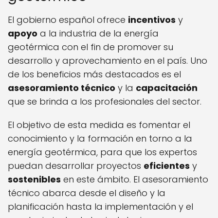
El gobierno español ofrece
incentivos
y
apoyo
a la industria de la energía
geotérmica con el fin de promover su
desarrollo y aprovechamiento en el país. Uno
de los beneficios más destacados es el
asesoramiento técnico
y la
capacitación
que se brinda a los profesionales del sector.
El objetivo de esta medida es fomentar el
conocimiento y la formación en torno a la
energía geotérmica, para que los expertos
puedan desarrollar proyectos
eficientes
y
sostenibles
en este ámbito. El asesoramiento
técnico abarca desde el diseño y la
planificación hasta la implementación y el