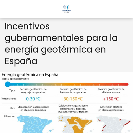
Incentivos
gubernamentales para la
energía geotérmica en
España