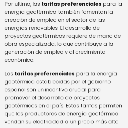
Por último, las
tarifas preferenciales
para la
energía geotérmica también fomentan la
creación de empleo en el sector de las
energías renovables. El desarrollo de
proyectos geotérmicos requiere de mano de
obra especializada, lo que contribuye a la
generación de empleo y al crecimiento
económico.
Las
tarifas preferenciales
para la energía
geotérmica establecidas por el gobierno
español son un incentivo crucial para
promover el desarrollo de proyectos
geotérmicos en el país. Estas tarifas permiten
que los productores de energía geotérmica
vendan su electricidad a un precio más alto