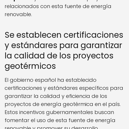
relacionados con esta fuente de energía
renovable.
Se establecen certificaciones
y estándares para garantizar
la calidad de los proyectos
geotérmicos
El gobierno español ha establecido
certificaciones y estándares específicos para
garantizar la calidad y eficiencia de los
proyectos de energía geotérmica en el país.
Estos incentivos gubernamentales buscan
fomentar el uso de esta fuente de energía
renovable y promover su desarrollo