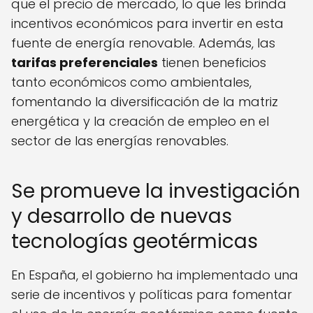
que el precio de mercado, lo que les brinda
incentivos económicos para invertir en esta
fuente de energía renovable. Además, las
tarifas preferenciales
tienen beneficios
tanto económicos como ambientales,
fomentando la diversificación de la matriz
energética y la creación de empleo en el
sector de las energías renovables.
Se promueve la investigación
y desarrollo de nuevas
tecnologías geotérmicas
En España, el gobierno ha implementado una
serie de incentivos y políticas para fomentar