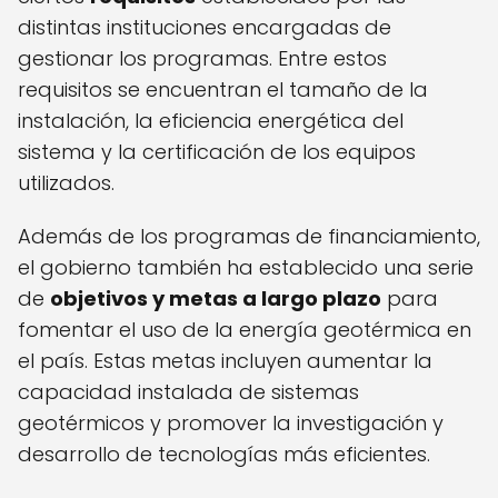
distintas instituciones encargadas de
gestionar los programas. Entre estos
requisitos se encuentran el tamaño de la
instalación, la eficiencia energética del
sistema y la certificación de los equipos
utilizados.
Además de los programas de financiamiento,
el gobierno también ha establecido una serie
de
objetivos y metas a largo plazo
para
fomentar el uso de la energía geotérmica en
el país. Estas metas incluyen aumentar la
capacidad instalada de sistemas
geotérmicos y promover la investigación y
desarrollo de tecnologías más eficientes.