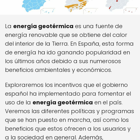
La
energía geotérmica
es una fuente de
energía renovable que se obtiene del calor
del interior de la Tierra. En España, esta forma
de energía ha ido ganando popularidad en
los últimos años debido a sus numerosos
beneficios ambientales y económicos.
Exploraremos los incentivos que el gobierno
español ha implementado para fomentar el
uso de la
energía geotérmica
en el país.
Veremos las diferentes políticas y programas
que se han puesto en marcha, así como los
beneficios que estos ofrecen a los usuarios y
a la sociedad en general. Además,