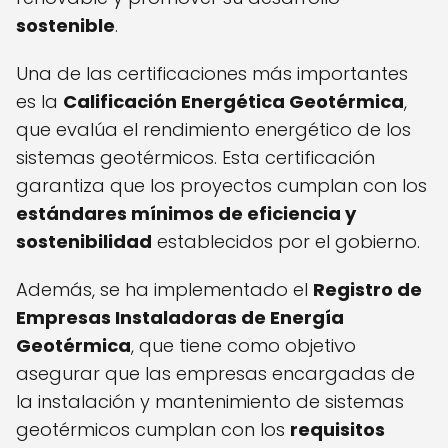
sostenible
.
Una de las certificaciones más importantes
es la
Calificación Energética Geotérmica
,
que evalúa el rendimiento energético de los
sistemas geotérmicos. Esta certificación
garantiza que los proyectos cumplan con los
estándares mínimos de eficiencia y
sostenibilidad
establecidos por el gobierno.
Además, se ha implementado el
Registro de
Empresas Instaladoras de Energía
Geotérmica
, que tiene como objetivo
asegurar que las empresas encargadas de
la instalación y mantenimiento de sistemas
geotérmicos cumplan con los
requisitos