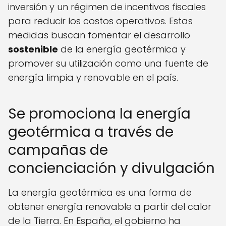
inversión y un régimen de incentivos fiscales
para reducir los costos operativos. Estas
medidas buscan fomentar el desarrollo
sostenible
de la energía geotérmica y
promover su utilización como una fuente de
energía limpia y renovable en el país.
Se promociona la energía
geotérmica a través de
campañas de
concienciación y divulgación
La energía geotérmica es una forma de
obtener energía renovable a partir del calor
de la Tierra. En España, el gobierno ha