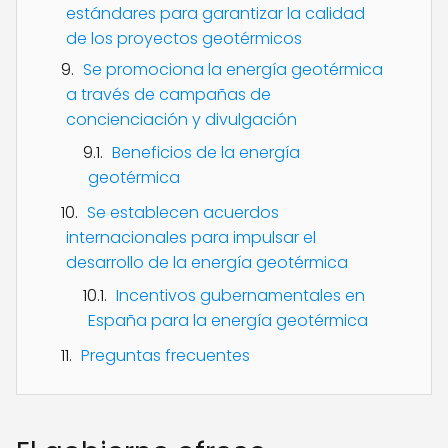
estándares para garantizar la calidad
de los proyectos geotérmicos
Se promociona la energía geotérmica
a través de campañas de
concienciación y divulgación
Beneficios de la energía
geotérmica
Se establecen acuerdos
internacionales para impulsar el
desarrollo de la energía geotérmica
Incentivos gubernamentales en
España para la energía geotérmica
Preguntas frecuentes