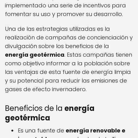
implementado una serie de incentivos para
fomentar su uso y promover su desarrollo.
Una de las estrategias utilizadas es la
realización de campañas de concienciación y
divulgación sobre los beneficios de la
energía geotérmica
. Estas campañas tienen
como objetivo informar a la población sobre
las ventajas de esta fuente de energía limpia
y su potencial para reducir las emisiones de
gases de efecto invernadero.
Beneficios de la
energía
geotérmica
Es una fuente de
energía renovable e