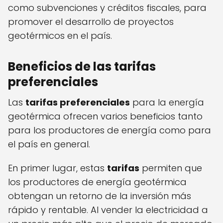
como subvenciones y créditos fiscales, para
promover el desarrollo de proyectos
geotérmicos en el país.
Beneficios de las tarifas
preferenciales
Las
tarifas preferenciales
para la energía
geotérmica ofrecen varios beneficios tanto
para los productores de energía como para
el país en general.
En primer lugar, estas
tarifas
permiten que
los productores de energía geotérmica
obtengan un retorno de la inversión más
rápido y rentable. Al vender la electricidad a