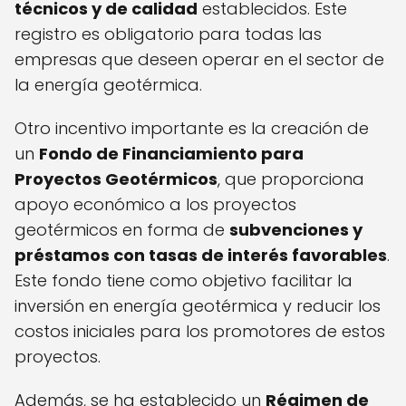
técnicos y de calidad
establecidos. Este
registro es obligatorio para todas las
empresas que deseen operar en el sector de
la energía geotérmica.
Otro incentivo importante es la creación de
un
Fondo de Financiamiento para
Proyectos Geotérmicos
, que proporciona
apoyo económico a los proyectos
geotérmicos en forma de
subvenciones y
préstamos con tasas de interés favorables
.
Este fondo tiene como objetivo facilitar la
inversión en energía geotérmica y reducir los
costos iniciales para los promotores de estos
proyectos.
Además, se ha establecido un
Régimen de