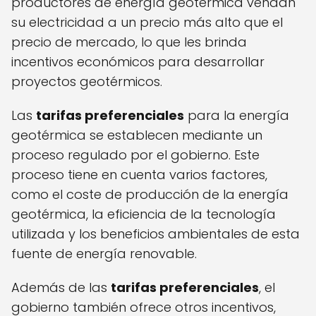
productores de energía geotérmica vendan
su electricidad a un precio más alto que el
precio de mercado, lo que les brinda
incentivos económicos para desarrollar
proyectos geotérmicos.
Las
tarifas preferenciales
para la energía
geotérmica se establecen mediante un
proceso regulado por el gobierno. Este
proceso tiene en cuenta varios factores,
como el coste de producción de la energía
geotérmica, la eficiencia de la tecnología
utilizada y los beneficios ambientales de esta
fuente de energía renovable.
Además de las
tarifas preferenciales
, el
gobierno también ofrece otros incentivos,