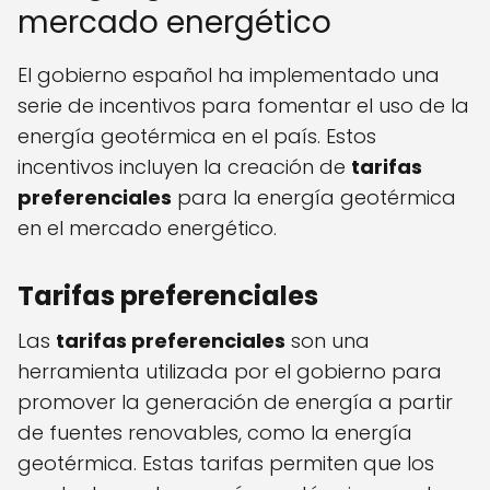
mercado energético
El gobierno español ha implementado una
serie de incentivos para fomentar el uso de la
energía geotérmica en el país. Estos
incentivos incluyen la creación de
tarifas
preferenciales
para la energía geotérmica
en el mercado energético.
Tarifas preferenciales
Las
tarifas preferenciales
son una
herramienta utilizada por el gobierno para
promover la generación de energía a partir
de fuentes renovables, como la energía
geotérmica. Estas tarifas permiten que los