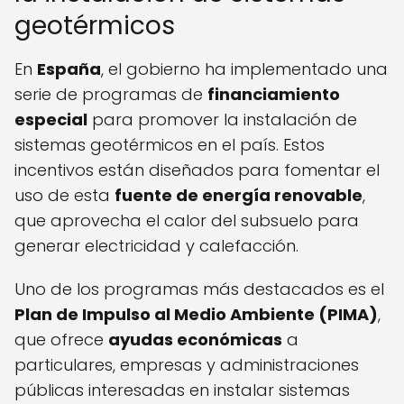
geotérmicos
En
España
, el gobierno ha implementado una
serie de programas de
financiamiento
especial
para promover la instalación de
sistemas geotérmicos en el país. Estos
incentivos están diseñados para fomentar el
uso de esta
fuente de energía renovable
,
que aprovecha el calor del subsuelo para
generar electricidad y calefacción.
Uno de los programas más destacados es el
Plan de Impulso al Medio Ambiente (PIMA)
,
que ofrece
ayudas económicas
a
particulares, empresas y administraciones
públicas interesadas en instalar sistemas