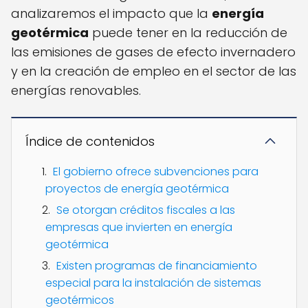
analizaremos el impacto que la
energía
geotérmica
puede tener en la reducción de
las emisiones de gases de efecto invernadero
y en la creación de empleo en el sector de las
energías renovables.
Índice de contenidos
El gobierno ofrece subvenciones para
proyectos de energía geotérmica
Se otorgan créditos fiscales a las
empresas que invierten en energía
geotérmica
Existen programas de financiamiento
especial para la instalación de sistemas
geotérmicos