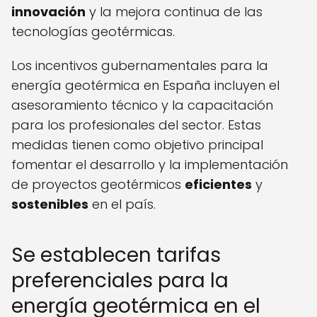
innovación
y la mejora continua de las
tecnologías geotérmicas.
Los incentivos gubernamentales para la
energía geotérmica en España incluyen el
asesoramiento técnico y la capacitación
para los profesionales del sector. Estas
medidas tienen como objetivo principal
fomentar el desarrollo y la implementación
de proyectos geotérmicos
eficientes
y
sostenibles
en el país.
Se establecen tarifas
preferenciales para la
energía geotérmica en el