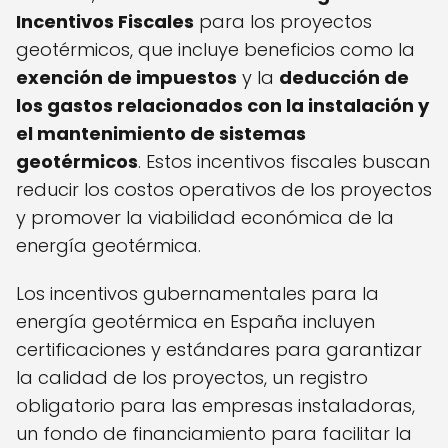
Incentivos Fiscales
para los proyectos
geotérmicos, que incluye beneficios como la
exención de impuestos
y la
deducción de
los gastos relacionados con la instalación y
el mantenimiento de sistemas
geotérmicos
. Estos incentivos fiscales buscan
reducir los costos operativos de los proyectos
y promover la viabilidad económica de la
energía geotérmica.
Los incentivos gubernamentales para la
energía geotérmica en España incluyen
certificaciones y estándares para garantizar
la calidad de los proyectos, un registro
obligatorio para las empresas instaladoras,
un fondo de financiamiento para facilitar la