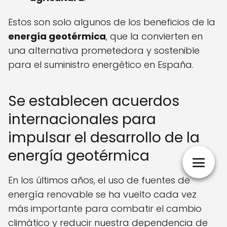
Estos son solo algunos de los beneficios de la
energía geotérmica
, que la convierten en
una alternativa prometedora y sostenible
para el suministro energético en España.
Se establecen acuerdos
internacionales para
impulsar el desarrollo de la
energía geotérmica
En los últimos años, el uso de fuentes de
energía renovable se ha vuelto cada vez
más importante para combatir el cambio
climático y reducir nuestra dependencia de