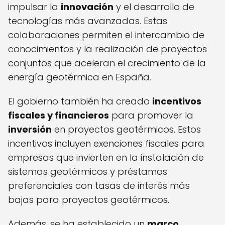
impulsar la
innovación
y el desarrollo de
tecnologías más avanzadas. Estas
colaboraciones permiten el intercambio de
conocimientos y la realización de proyectos
conjuntos que aceleran el crecimiento de la
energía geotérmica en España.
El gobierno también ha creado
incentivos
fiscales y financieros
para promover la
inversión
en proyectos geotérmicos. Estos
incentivos incluyen exenciones fiscales para
empresas que invierten en la instalación de
sistemas geotérmicos y préstamos
preferenciales con tasas de interés más
bajas para proyectos geotérmicos.
Además, se ha establecido un
marco