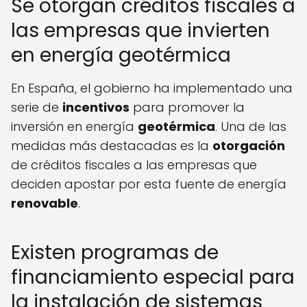
Se otorgan créditos fiscales a
las empresas que invierten
en energía geotérmica
En España, el gobierno ha implementado una
serie de
incentivos
para promover la
inversión en energía
geotérmica
. Una de las
medidas más destacadas es la
otorgación
de créditos fiscales a las empresas que
deciden apostar por esta fuente de energía
renovable
.
Existen programas de
financiamiento especial para
la instalación de sistemas