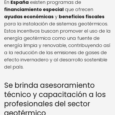
En
España
existen programas de
financiamiento especial
que ofrecen
ayudas económicas
y
beneficios fiscales
para la instalación de sistemas geotérmicos.
Estos incentivos buscan promover el uso de la
energía geotérmica como una fuente de
energía limpia y renovable, contribuyendo así
a la reducción de las emisiones de gases de
efecto invernadero y al desarrollo sostenible
del país.
Se brinda asesoramiento
técnico y capacitación a los
profesionales del sector
geotérmico