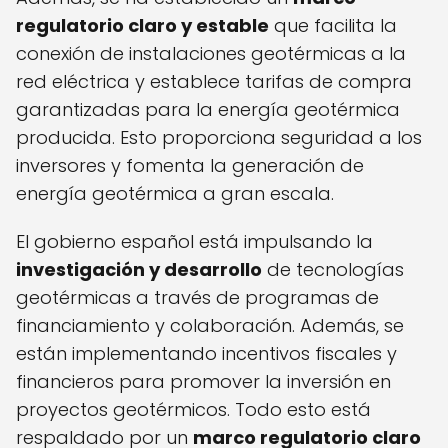
regulatorio claro y estable
que facilita la
conexión de instalaciones geotérmicas a la
red eléctrica y establece tarifas de compra
garantizadas para la energía geotérmica
producida. Esto proporciona seguridad a los
inversores y fomenta la generación de
energía geotérmica a gran escala.
El gobierno español está impulsando la
investigación y desarrollo
de tecnologías
geotérmicas a través de programas de
financiamiento y colaboración. Además, se
están implementando incentivos fiscales y
financieros para promover la inversión en
proyectos geotérmicos. Todo esto está
respaldado por un
marco regulatorio claro