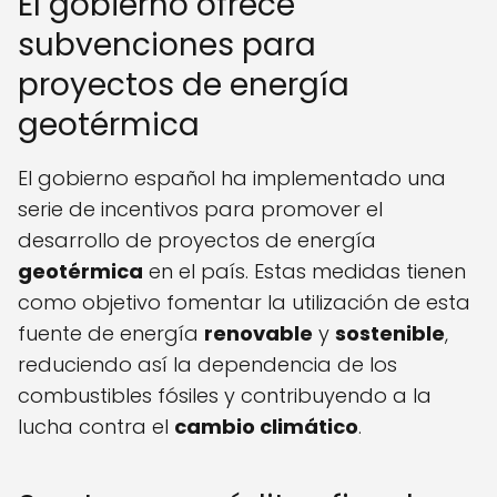
El gobierno ofrece
subvenciones para
proyectos de energía
geotérmica
El gobierno español ha implementado una
serie de incentivos para promover el
desarrollo de proyectos de energía
geotérmica
en el país. Estas medidas tienen
como objetivo fomentar la utilización de esta
fuente de energía
renovable
y
sostenible
,
reduciendo así la dependencia de los
combustibles fósiles y contribuyendo a la
lucha contra el
cambio climático
.