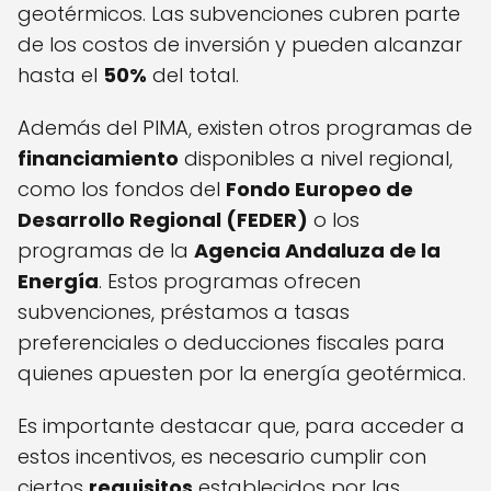
geotérmicos. Las subvenciones cubren parte
de los costos de inversión y pueden alcanzar
hasta el
50%
del total.
Además del PIMA, existen otros programas de
financiamiento
disponibles a nivel regional,
como los fondos del
Fondo Europeo de
Desarrollo Regional (FEDER)
o los
programas de la
Agencia Andaluza de la
Energía
. Estos programas ofrecen
subvenciones, préstamos a tasas
preferenciales o deducciones fiscales para
quienes apuesten por la energía geotérmica.
Es importante destacar que, para acceder a
estos incentivos, es necesario cumplir con
ciertos
requisitos
establecidos por las