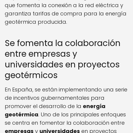
que fomenta la conexión a la red eléctrica y
garantiza tarifas de compra para la energía
geotérmica producida.
Se fomenta la colaboración
entre empresas y
universidades en proyectos
geotérmicos
En España, se están implementando una serie
de incentivos gubernamentales para
promover el desarrollo de la
energía
geotérmica
. Uno de los principales enfoques
se centra en fomentar la colaboración entre
empresas
y
universidades
en proyectos