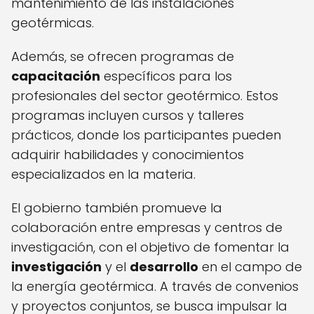
mantenimiento de las instalaciones
geotérmicas.
Además, se ofrecen programas de
capacitación
específicos para los
profesionales del sector geotérmico. Estos
programas incluyen cursos y talleres
prácticos, donde los participantes pueden
adquirir habilidades y conocimientos
especializados en la materia.
El gobierno también promueve la
colaboración entre empresas y centros de
investigación, con el objetivo de fomentar la
investigación
y el
desarrollo
en el campo de
la energía geotérmica. A través de convenios
y proyectos conjuntos, se busca impulsar la