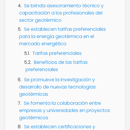
Se brinda asesoramiento técnico y
capacitación a los profesionales del
sector geotérmico
Se establecen tarifas preferenciales
para la energía geotérmica en el
mercado energético
Tarifas preferenciales
Beneficios de las tarifas
preferenciales
Se promueve la investigación y
desarrollo de nuevas tecnologías
geotérmicas
Se fomenta la colaboración entre
empresas y universidades en proyectos
geotérmicos
Se establecen certificaciones y