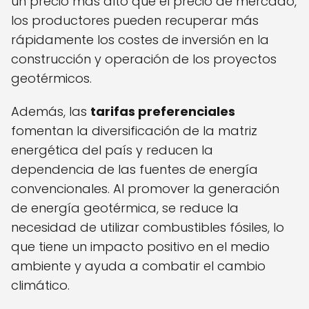
un precio más alto que el precio de mercado,
los productores pueden recuperar más
rápidamente los costes de inversión en la
construcción y operación de los proyectos
geotérmicos.
Además, las
tarifas preferenciales
fomentan la diversificación de la matriz
energética del país y reducen la
dependencia de las fuentes de energía
convencionales. Al promover la generación
de energía geotérmica, se reduce la
necesidad de utilizar combustibles fósiles, lo
que tiene un impacto positivo en el medio
ambiente y ayuda a combatir el cambio
climático.