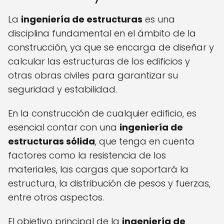
La
ingeniería de estructuras
es una
disciplina fundamental en el ámbito de la
construcción, ya que se encarga de diseñar y
calcular las estructuras de los edificios y
otras obras civiles para garantizar su
seguridad y estabilidad.
En la construcción de cualquier edificio, es
esencial contar con una
ingeniería de
estructuras sólida
, que tenga en cuenta
factores como la resistencia de los
materiales, las cargas que soportará la
estructura, la distribución de pesos y fuerzas,
entre otros aspectos.
El objetivo principal de la
ingeniería de