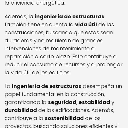
la eficiencia energética.
Además, la
ingeniería de estructuras
también tiene en cuenta la
vida útil
de las
construcciones, buscando que estas sean
duraderas y no requieran de grandes
intervenciones de mantenimiento o
reparación a corto plazo. Esto contribuye a
reducir el consumo de recursos y a prolongar
la vida útil de los edificios.
La
ingeniería de estructuras
desempeña un
papel fundamental en la construcción,
garantizando la
seguridad
,
estabilidad
y
durabilidad
de las edificaciones. Además,
contribuye a la
sostenibilidad
de los
proyectos, buscando soluciones eficientes y