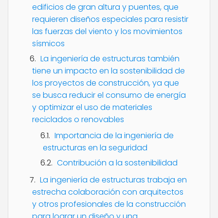
edificios de gran altura y puentes, que
requieren diseños especiales para resistir
las fuerzas del viento y los movimientos
sísmicos
La ingeniería de estructuras también
tiene un impacto en la sostenibilidad de
los proyectos de construcción, ya que
se busca reducir el consumo de energía
y optimizar el uso de materiales
reciclados o renovables
Importancia de la ingeniería de
estructuras en la seguridad
Contribución a la sostenibilidad
La ingeniería de estructuras trabaja en
estrecha colaboración con arquitectos
y otros profesionales de la construcción
para lograr un diseño y una