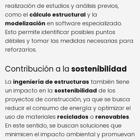
realización de estudios y análisis previos,
como el
cálculo estructural
y la
modelización
en software especializado.
Esto permite identificar posibles puntos
débiles y tomar las medidas necesarias para
reforzarlos.
Contribución a la
sostenibilidad
La
ingeniería de estructuras
también tiene
un impacto en la
sostenibilidad
de los
proyectos de construcción, ya que se busca
reducir el consumo de energía y optimizar el
uso de materiales
reciclados
o
renovables
.
En este sentido, se buscan soluciones que
minimicen el impacto ambiental y promuevan