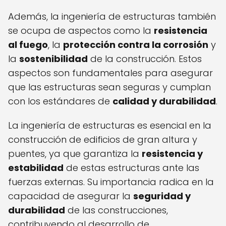
Además, la ingeniería de estructuras también
se ocupa de aspectos como la
resistencia
al fuego
, la
protección contra la corrosión
y
la
sostenibilidad
de la construcción. Estos
aspectos son fundamentales para asegurar
que las estructuras sean seguras y cumplan
con los estándares de
calidad y durabilidad
.
La ingeniería de estructuras es esencial en la
construcción de edificios de gran altura y
puentes, ya que garantiza la
resistencia y
estabilidad
de estas estructuras ante las
fuerzas externas. Su importancia radica en la
capacidad de asegurar la
seguridad y
durabilidad
de las construcciones,
contribuyendo al desarrollo de