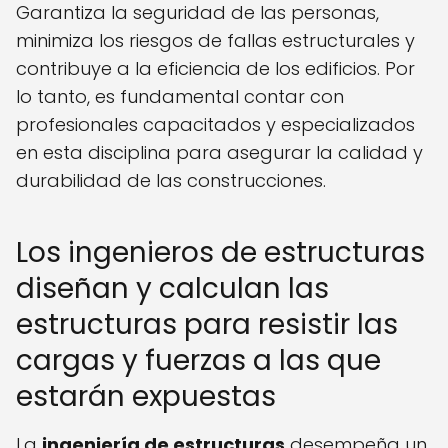
Garantiza la seguridad de las personas,
minimiza los riesgos de fallas estructurales y
contribuye a la eficiencia de los edificios. Por
lo tanto, es fundamental contar con
profesionales capacitados y especializados
en esta disciplina para asegurar la calidad y
durabilidad de las construcciones.
Los ingenieros de estructuras
diseñan y calculan las
estructuras para resistir las
cargas y fuerzas a las que
estarán expuestas
La
ingeniería de estructuras
desempeña un