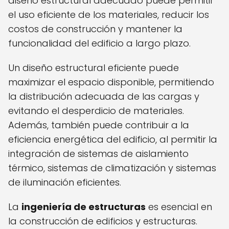
diseño estructural adecuado puede permitir
el uso eficiente de los materiales, reducir los
costos de construcción y mantener la
funcionalidad del edificio a largo plazo.
Un diseño estructural eficiente puede
maximizar el espacio disponible, permitiendo
la distribución adecuada de las cargas y
evitando el desperdicio de materiales.
Además, también puede contribuir a la
eficiencia energética del edificio, al permitir la
integración de sistemas de aislamiento
térmico, sistemas de climatización y sistemas
de iluminación eficientes.
La
ingeniería de estructuras
es esencial en
la construcción de edificios y estructuras.