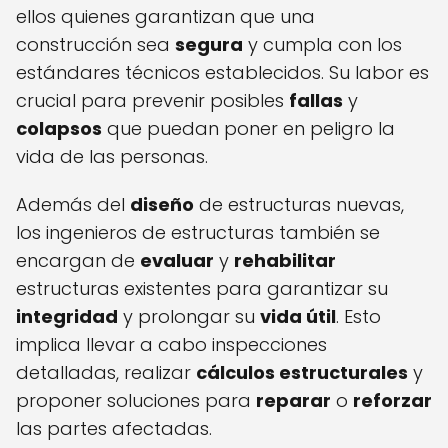
ellos quienes garantizan que una
construcción sea
segura
y cumpla con los
estándares técnicos establecidos. Su labor es
crucial para prevenir posibles
fallas
y
colapsos
que puedan poner en peligro la
vida de las personas.
Además del
diseño
de estructuras nuevas,
los ingenieros de estructuras también se
encargan de
evaluar
y
rehabilitar
estructuras existentes para garantizar su
integridad
y prolongar su
vida útil
. Esto
implica llevar a cabo inspecciones
detalladas, realizar
cálculos estructurales
y
proponer soluciones para
reparar
o
reforzar
las partes afectadas.