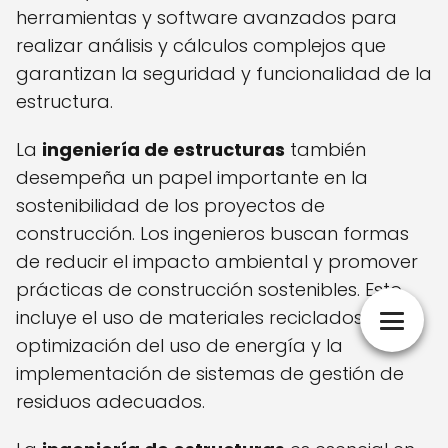
herramientas y software avanzados para
realizar análisis y cálculos complejos que
garantizan la seguridad y funcionalidad de la
estructura.
La
ingeniería de estructuras
también
desempeña un papel importante en la
sostenibilidad de los proyectos de
construcción. Los ingenieros buscan formas
de reducir el impacto ambiental y promover
prácticas de construcción sostenibles. Esto
incluye el uso de materiales reciclados, la
optimización del uso de energía y la
implementación de sistemas de gestión de
residuos adecuados.