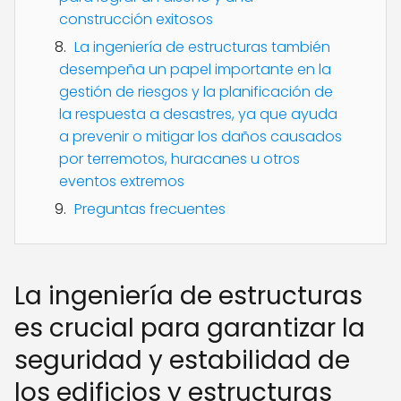
construcción exitosos
La ingeniería de estructuras también
desempeña un papel importante en la
gestión de riesgos y la planificación de
la respuesta a desastres, ya que ayuda
a prevenir o mitigar los daños causados
por terremotos, huracanes u otros
eventos extremos
Preguntas frecuentes
La ingeniería de estructuras
es crucial para garantizar la
seguridad y estabilidad de
los edificios y estructuras