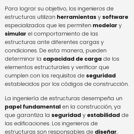
Para lograr su objetivo, los ingenieros de
estructuras utilizan
herramientas
y
software
especializados que les permiten
modelar
y
simular
el comportamiento de las
estructuras ante diferentes cargas y
condiciones. De esta manera, pueden
determinar la
capacidad de carga
de los
elementos estructurales y verificar que
cumplen con los requisitos de
seguridad
establecidos por los códigos de construcción.
La ingeniería de estructuras desempeña un
papel fundamental
en la construcción, ya
que garantiza la
seguridad
y
estabilidad
de
las edificaciones. Los ingenieros de
estructuras son responsables de
diseñar
,