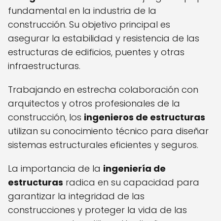
fundamental en la industria de la
construcción. Su objetivo principal es
asegurar la estabilidad y resistencia de las
estructuras de edificios, puentes y otras
infraestructuras.
Trabajando en estrecha colaboración con
arquitectos y otros profesionales de la
construcción, los
ingenieros de estructuras
utilizan su conocimiento técnico para diseñar
sistemas estructurales eficientes y seguros.
La importancia de la
ingeniería de
estructuras
radica en su capacidad para
garantizar la integridad de las
construcciones y proteger la vida de las