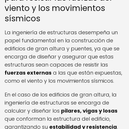
viento y los movimientos
sísmicos
La ingeniería de estructuras desempeña un
papel fundamental en la construcción de
edificios de gran altura y puentes, ya que se
encarga de diseñar y asegurar que estas
estructuras sean capaces de resistir las
fuerzas externas
a las que están expuestas,
como el viento y los movimientos sísmicos.
En el caso de los edificios de gran altura, la
ingeniería de estructuras se encarga de
calcular y diseñar los
pilares, vigas y losas
que conforman la estructura del edificio,
garantizando su
estabilidad y resistencia
.