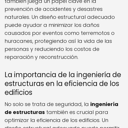
también juega un papel clave en la
prevención de accidentes y desastres
naturales. Un diseño estructural adecuado
puede ayudar a minimizar los daños
causados por eventos como terremotos o
huracanes, protegiendo así la vida de las
personas y reduciendo los costos de
reparación y reconstrucción.
La importancia de la ingeniería de
estructuras en la eficiencia de los
edificios
No solo se trata de seguridad, la
ingeniería
de estructuras
también es crucial para
optimizar la eficiencia de los edificios. Un