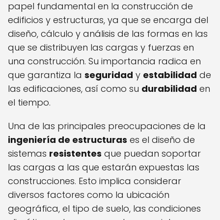
papel fundamental en la construcción de
edificios y estructuras, ya que se encarga del
diseño, cálculo y análisis de las formas en las
que se distribuyen las cargas y fuerzas en
una construcción. Su importancia radica en
que garantiza la
seguridad
y
estabilidad
de
las edificaciones, así como su
durabilidad
en
el tiempo.
Una de las principales preocupaciones de la
ingeniería de estructuras
es el diseño de
sistemas
resistentes
que puedan soportar
las cargas a las que estarán expuestas las
construcciones. Esto implica considerar
diversos factores como la ubicación
geográfica, el tipo de suelo, las condiciones