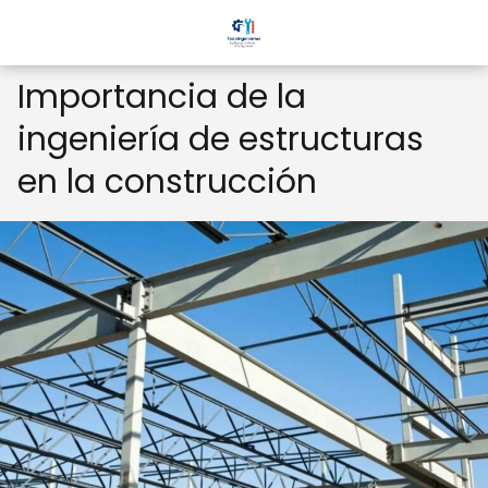
Importancia de la
ingeniería de estructuras
en la construcción