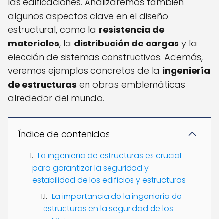
las edificaciones. Analizaremos también
algunos aspectos clave en el diseño
estructural, como la
resistencia de
materiales
, la
distribución de cargas
y la
elección de sistemas constructivos. Además,
veremos ejemplos concretos de la
ingeniería
de estructuras
en obras emblemáticas
alrededor del mundo.
Índice de contenidos
La ingeniería de estructuras es crucial
para garantizar la seguridad y
estabilidad de los edificios y estructuras
La importancia de la ingeniería de
estructuras en la seguridad de los