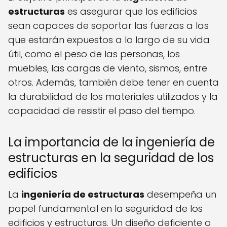
estructuras
es asegurar que los edificios
sean capaces de soportar las fuerzas a las
que estarán expuestos a lo largo de su vida
útil, como el peso de las personas, los
muebles, las cargas de viento, sismos, entre
otros. Además, también debe tener en cuenta
la durabilidad de los materiales utilizados y la
capacidad de resistir el paso del tiempo.
La importancia de la ingeniería de
estructuras en la seguridad de los
edificios
La
ingeniería de estructuras
desempeña un
papel fundamental en la seguridad de los
edificios y estructuras. Un diseño deficiente o