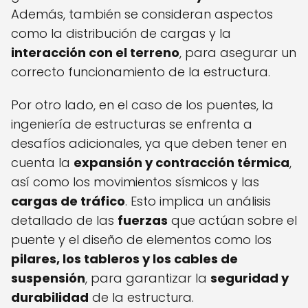
Además, también se consideran aspectos
como la distribución de cargas y la
interacción con el terreno
, para asegurar un
correcto funcionamiento de la estructura.
Por otro lado, en el caso de los puentes, la
ingeniería de estructuras se enfrenta a
desafíos adicionales, ya que deben tener en
cuenta la
expansión y contracción térmica
,
así como los movimientos sísmicos y las
cargas de tráfico
. Esto implica un análisis
detallado de las
fuerzas
que actúan sobre el
puente y el diseño de elementos como los
pilares, los tableros y los cables de
suspensión
, para garantizar la
seguridad y
durabilidad
de la estructura.