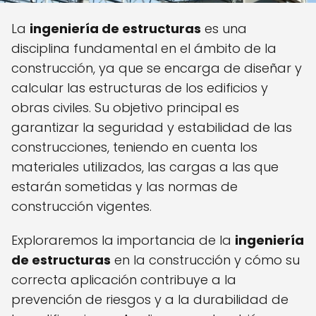
La
ingeniería de estructuras
es una
disciplina fundamental en el ámbito de la
construcción, ya que se encarga de diseñar y
calcular las estructuras de los edificios y
obras civiles. Su objetivo principal es
garantizar la seguridad y estabilidad de las
construcciones, teniendo en cuenta los
materiales utilizados, las cargas a las que
estarán sometidas y las normas de
construcción vigentes.
Exploraremos la importancia de la
ingeniería
de estructuras
en la construcción y cómo su
correcta aplicación contribuye a la
prevención de riesgos y a la durabilidad de