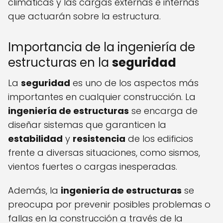
climáticas y las cargas externas e internas
que actuarán sobre la estructura.
Importancia de la ingeniería de
estructuras en la
seguridad
La
seguridad
es uno de los aspectos más
importantes en cualquier construcción. La
ingeniería de estructuras
se encarga de
diseñar sistemas que garanticen la
estabilidad
y
resistencia
de los edificios
frente a diversas situaciones, como sismos,
vientos fuertes o cargas inesperadas.
Además, la
ingeniería de estructuras
se
preocupa por prevenir posibles problemas o
fallas en la construcción a través de la