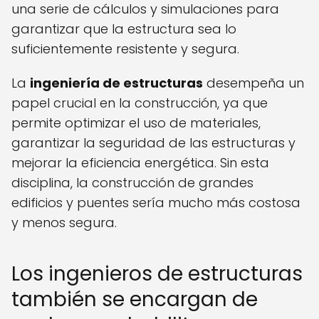
una serie de cálculos y simulaciones para
garantizar que la estructura sea lo
suficientemente resistente y segura.
La
ingeniería de estructuras
desempeña un
papel crucial en la construcción, ya que
permite optimizar el uso de materiales,
garantizar la seguridad de las estructuras y
mejorar la eficiencia energética. Sin esta
disciplina, la construcción de grandes
edificios y puentes sería mucho más costosa
y menos segura.
Los ingenieros de estructuras
también se encargan de