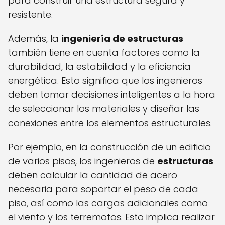
para construir una estructura segura y
resistente.
Además, la
ingeniería de estructuras
también tiene en cuenta factores como la
durabilidad, la estabilidad y la eficiencia
energética. Esto significa que los ingenieros
deben tomar decisiones inteligentes a la hora
de seleccionar los materiales y diseñar las
conexiones entre los elementos estructurales.
Por ejemplo, en la construcción de un edificio
de varios pisos, los ingenieros de
estructuras
deben calcular la cantidad de acero
necesaria para soportar el peso de cada
piso, así como las cargas adicionales como
el viento y los terremotos. Esto implica realizar