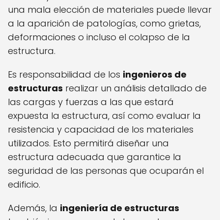
una mala elección de materiales puede llevar
a la aparición de patologías, como grietas,
deformaciones o incluso el colapso de la
estructura.
Es responsabilidad de los
ingenieros de
estructuras
realizar un análisis detallado de
las cargas y fuerzas a las que estará
expuesta la estructura, así como evaluar la
resistencia y capacidad de los materiales
utilizados. Esto permitirá diseñar una
estructura adecuada que garantice la
seguridad de las personas que ocuparán el
edificio.
Además, la
ingeniería de estructuras