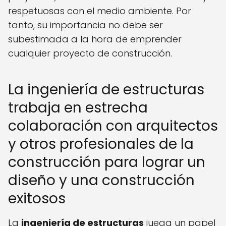
respetuosas con el medio ambiente. Por
tanto, su importancia no debe ser
subestimada a la hora de emprender
cualquier proyecto de construcción.
La ingeniería de estructuras
trabaja en estrecha
colaboración con arquitectos
y otros profesionales de la
construcción para lograr un
diseño y una construcción
exitosos
La
ingeniería de estructuras
juega un papel