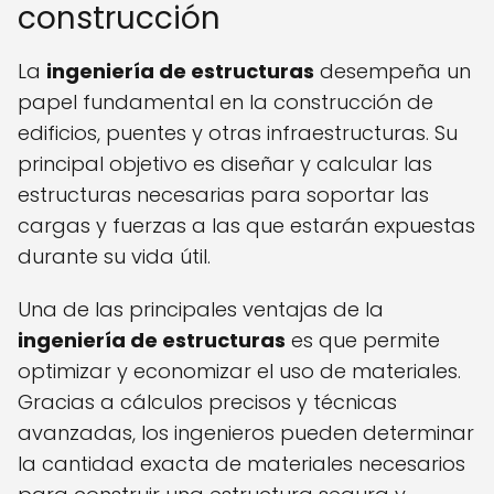
construcción
La
ingeniería de estructuras
desempeña un
papel fundamental en la construcción de
edificios, puentes y otras infraestructuras. Su
principal objetivo es diseñar y calcular las
estructuras necesarias para soportar las
cargas y fuerzas a las que estarán expuestas
durante su vida útil.
Una de las principales ventajas de la
ingeniería de estructuras
es que permite
optimizar y economizar el uso de materiales.
Gracias a cálculos precisos y técnicas
avanzadas, los ingenieros pueden determinar
la cantidad exacta de materiales necesarios