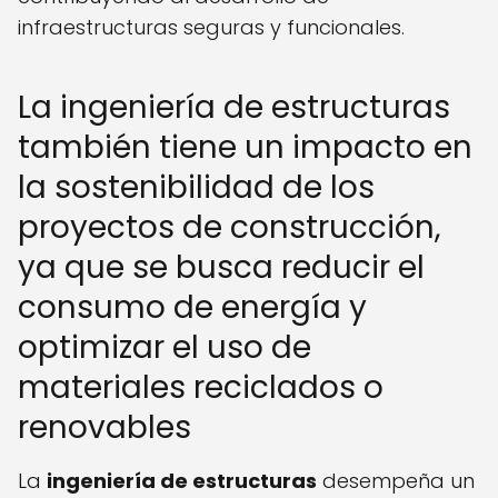
infraestructuras seguras y funcionales.
La ingeniería de estructuras
también tiene un impacto en
la sostenibilidad de los
proyectos de construcción,
ya que se busca reducir el
consumo de energía y
optimizar el uso de
materiales reciclados o
renovables
La
ingeniería de estructuras
desempeña un