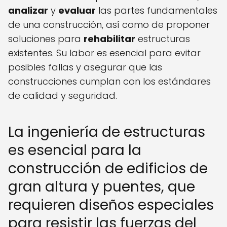
analizar
y
evaluar
las partes fundamentales
de una construcción, así como de proponer
soluciones para
rehabilitar
estructuras
existentes. Su labor es esencial para evitar
posibles fallas y asegurar que las
construcciones cumplan con los estándares
de calidad y seguridad.
La ingeniería de estructuras
es esencial para la
construcción de edificios de
gran altura y puentes, que
requieren diseños especiales
para resistir las fuerzas del