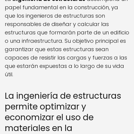
papel fundamental en la construcción, ya
que los ingenieros de estructuras son
responsables de diseñar y calcular las
estructuras que formarán parte de un edificio
o una infraestructura. Su objetivo principal es
garantizar que estas estructuras sean
capaces de resistir las cargas y fuerzas a las
que estarán expuestas a lo largo de su vida
útil.
La ingeniería de estructuras
permite optimizar y
economizar el uso de
materiales en la