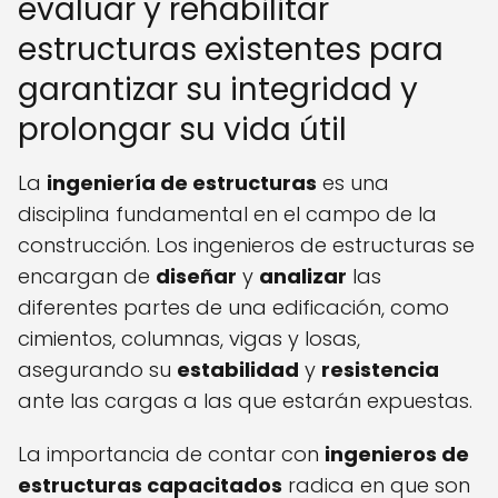
evaluar y rehabilitar
estructuras existentes para
garantizar su integridad y
prolongar su vida útil
La
ingeniería de estructuras
es una
disciplina fundamental en el campo de la
construcción. Los ingenieros de estructuras se
encargan de
diseñar
y
analizar
las
diferentes partes de una edificación, como
cimientos, columnas, vigas y losas,
asegurando su
estabilidad
y
resistencia
ante las cargas a las que estarán expuestas.
La importancia de contar con
ingenieros de
estructuras capacitados
radica en que son