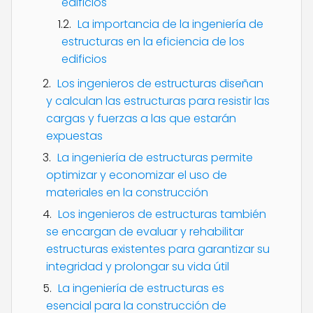
edificios
La importancia de la ingeniería de
estructuras en la eficiencia de los
edificios
Los ingenieros de estructuras diseñan
y calculan las estructuras para resistir las
cargas y fuerzas a las que estarán
expuestas
La ingeniería de estructuras permite
optimizar y economizar el uso de
materiales en la construcción
Los ingenieros de estructuras también
se encargan de evaluar y rehabilitar
estructuras existentes para garantizar su
integridad y prolongar su vida útil
La ingeniería de estructuras es
esencial para la construcción de