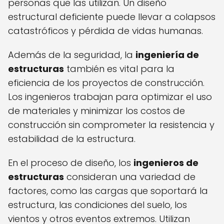
personas que las utilizan. Un diseño
estructural deficiente puede llevar a colapsos
catastróficos y pérdida de vidas humanas.
Además de la seguridad, la
ingeniería de
estructuras
también es vital para la
eficiencia de los proyectos de construcción.
Los ingenieros trabajan para optimizar el uso
de materiales y minimizar los costos de
construcción sin comprometer la resistencia y
estabilidad de la estructura.
En el proceso de diseño, los
ingenieros de
estructuras
consideran una variedad de
factores, como las cargas que soportará la
estructura, las condiciones del suelo, los
vientos y otros eventos extremos. Utilizan