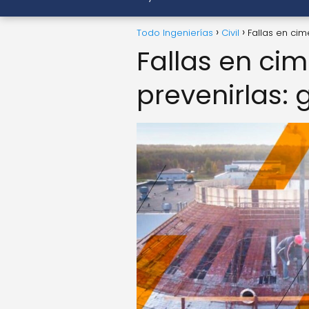
Todo Ingenierías
Civil
Fallas en cim
Fallas en ci
prevenirlas: 