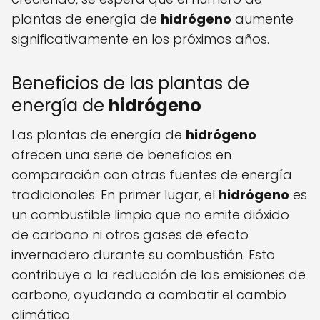
plantas de energía de
hidrógeno
aumente
significativamente en los próximos años.
Beneficios de las plantas de
energía de
hidrógeno
Las plantas de energía de
hidrógeno
ofrecen una serie de beneficios en
comparación con otras fuentes de energía
tradicionales. En primer lugar, el
hidrógeno
es
un combustible limpio que no emite dióxido
de carbono ni otros gases de efecto
invernadero durante su combustión. Esto
contribuye a la reducción de las emisiones de
carbono, ayudando a combatir el cambio
climático.