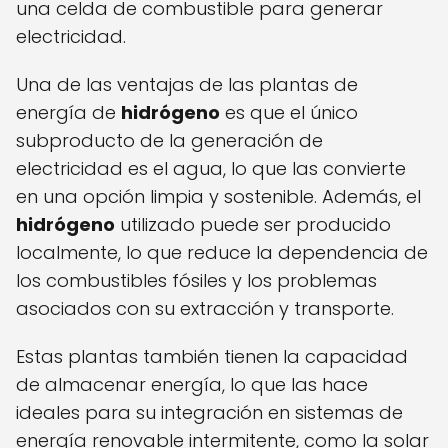
una celda de combustible para generar
electricidad.
Una de las ventajas de las plantas de
energía de
hidrógeno
es que el único
subproducto de la generación de
electricidad es el agua, lo que las convierte
en una opción limpia y sostenible. Además, el
hidrógeno
utilizado puede ser producido
localmente, lo que reduce la dependencia de
los combustibles fósiles y los problemas
asociados con su extracción y transporte.
Estas plantas también tienen la capacidad
de almacenar energía, lo que las hace
ideales para su integración en sistemas de
energía renovable intermitente, como la solar