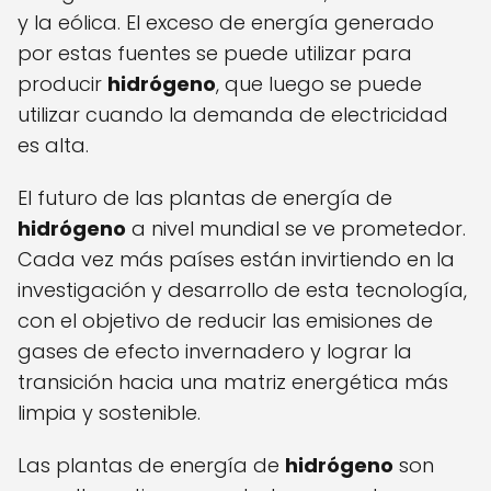
y la eólica. El exceso de energía generado
por estas fuentes se puede utilizar para
producir
hidrógeno
, que luego se puede
utilizar cuando la demanda de electricidad
es alta.
El futuro de las plantas de energía de
hidrógeno
a nivel mundial se ve prometedor.
Cada vez más países están invirtiendo en la
investigación y desarrollo de esta tecnología,
con el objetivo de reducir las emisiones de
gases de efecto invernadero y lograr la
transición hacia una matriz energética más
limpia y sostenible.
Las plantas de energía de
hidrógeno
son