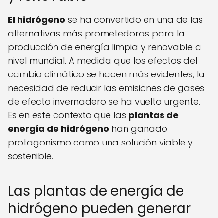
El hidrógeno
se ha convertido en una de las
alternativas más prometedoras para la
producción de energía limpia y renovable a
nivel mundial. A medida que los efectos del
cambio climático se hacen más evidentes, la
necesidad de reducir las emisiones de gases
de efecto invernadero se ha vuelto urgente.
Es en este contexto que las
plantas de
energía de hidrógeno
han ganado
protagonismo como una solución viable y
sostenible.
Las plantas de energía de
hidrógeno pueden generar