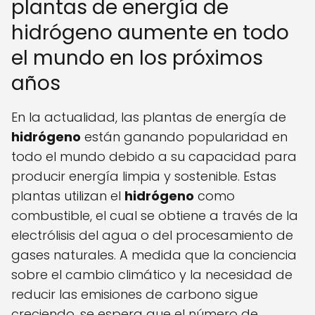
plantas de energía de
hidrógeno aumente en todo
el mundo en los próximos
años
En la actualidad, las plantas de energía de
hidrógeno
están ganando popularidad en
todo el mundo debido a su capacidad para
producir energía limpia y sostenible. Estas
plantas utilizan el
hidrógeno
como
combustible, el cual se obtiene a través de la
electrólisis del agua o del procesamiento de
gases naturales. A medida que la conciencia
sobre el cambio climático y la necesidad de
reducir las emisiones de carbono sigue
creciendo, se espera que el número de