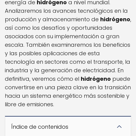
energía de
hidrógeno
a nivel mundial.
Analizaremos los avances tecnológicos en la
producción y almacenamiento de
hidrógeno
,
así como los desafíos y oportunidades
asociados con su implementación a gran
escala. También examinaremos los beneficios
y las posibles aplicaciones de esta
tecnología en sectores como el transporte, la
industria y la generación de electricidad. En
definitiva, veremos cómo el
hidrógeno
puede
convertirse en una pieza clave en la transición
hacia un sistema energético más sostenible y
libre de emisiones.
Índice de contenidos