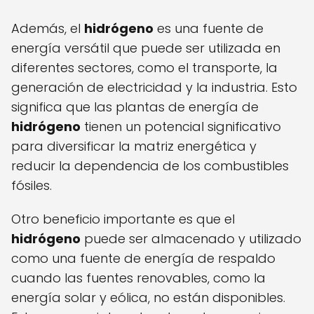
Además, el
hidrógeno
es una fuente de
energía versátil que puede ser utilizada en
diferentes sectores, como el transporte, la
generación de electricidad y la industria. Esto
significa que las plantas de energía de
hidrógeno
tienen un potencial significativo
para diversificar la matriz energética y
reducir la dependencia de los combustibles
fósiles.
Otro beneficio importante es que el
hidrógeno
puede ser almacenado y utilizado
como una fuente de energía de respaldo
cuando las fuentes renovables, como la
energía solar y eólica, no están disponibles.