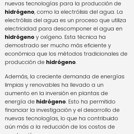
nuevas tecnologías para la producción de
hidrógeno
, como la electrólisis del agua. La
electrólisis del agua es un proceso que utiliza
electricidad para descomponer el agua en
hidrógeno
y oxígeno. Esta técnica ha
demostrado ser mucho más eficiente y
económica que los métodos tradicionales de
producción de
hidrógeno
.
Además, la creciente demanda de energías
limpias y renovables ha llevado a un
aumento en la inversión en plantas de
energía de
hidrógeno
. Esto ha permitido
financiar la investigación y el desarrollo de
nuevas tecnologías, lo que ha contribuido
aún más a la reducción de los costos de