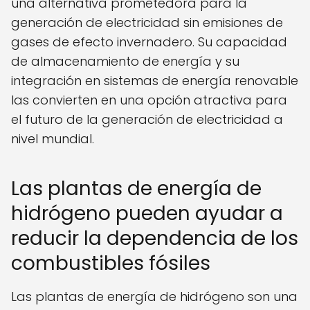
una alternativa prometedora para la
generación de electricidad sin emisiones de
gases de efecto invernadero. Su capacidad
de almacenamiento de energía y su
integración en sistemas de energía renovable
las convierten en una opción atractiva para
el futuro de la generación de electricidad a
nivel mundial.
Las plantas de energía de
hidrógeno pueden ayudar a
reducir la dependencia de los
combustibles fósiles
Las plantas de energía de hidrógeno son una