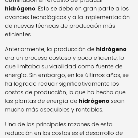
hidrógeno
. Esto se debe en gran parte a los
avances tecnológicos y a la implementación
de nuevas técnicas de producción más
eficientes.
Anteriormente, la producción de
hidrógeno
era un proceso costoso y poco eficiente, lo
que limitaba su viabilidad como fuente de
energía. Sin embargo, en los últimos años, se
ha logrado reducir significativamente los
costos de producción, lo que ha hecho que
las plantas de energía de
hidrógeno
sean
mucho más asequibles y rentables.
Una de las principales razones de esta
reducción en los costos es el desarrollo de