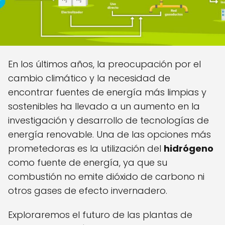
En los últimos años, la preocupación por el
cambio climático y la necesidad de
encontrar fuentes de energía más limpias y
sostenibles ha llevado a un aumento en la
investigación y desarrollo de tecnologías de
energía renovable. Una de las opciones más
prometedoras es la utilización del
hidrógeno
como fuente de energía, ya que su
combustión no emite dióxido de carbono ni
otros gases de efecto invernadero.
Exploraremos el futuro de las plantas de