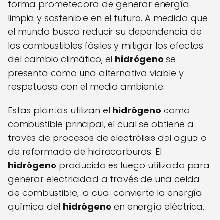
forma prometedora de generar energía
limpia y sostenible en el futuro. A medida que
el mundo busca reducir su dependencia de
los combustibles fósiles y mitigar los efectos
del cambio climático, el
hidrógeno
se
presenta como una alternativa viable y
respetuosa con el medio ambiente.
Estas plantas utilizan el
hidrógeno
como
combustible principal, el cual se obtiene a
través de procesos de electrólisis del agua o
de reformado de hidrocarburos. El
hidrógeno
producido es luego utilizado para
generar electricidad a través de una celda
de combustible, la cual convierte la energía
química del
hidrógeno
en energía eléctrica.