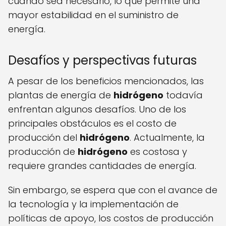
cuando sea necesario, lo que permite una
mayor estabilidad en el suministro de
energía.
Desafíos y perspectivas futuras
A pesar de los beneficios mencionados, las
plantas de energía de
hidrógeno
todavía
enfrentan algunos desafíos. Uno de los
principales obstáculos es el costo de
producción del
hidrógeno
. Actualmente, la
producción de
hidrógeno
es costosa y
requiere grandes cantidades de energía.
Sin embargo, se espera que con el avance de
la tecnología y la implementación de
políticas de apoyo, los costos de producción