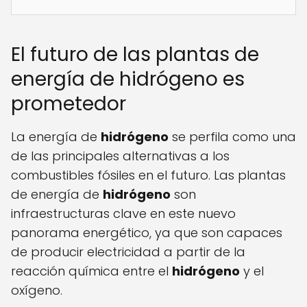
El futuro de las plantas de
energía de hidrógeno es
prometedor
La energía de
hidrógeno
se perfila como una
de las principales alternativas a los
combustibles fósiles en el futuro. Las plantas
de energía de
hidrógeno
son
infraestructuras clave en este nuevo
panorama energético, ya que son capaces
de producir electricidad a partir de la
reacción química entre el
hidrógeno
y el
oxígeno.