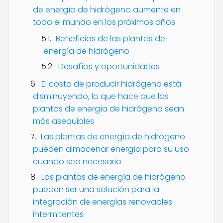
de energía de hidrógeno aumente en
todo el mundo en los próximos años
Beneficios de las plantas de
energía de hidrógeno
Desafíos y oportunidades
El costo de producir hidrógeno está
disminuyendo, lo que hace que las
plantas de energía de hidrógeno sean
más asequibles
Las plantas de energía de hidrógeno
pueden almacenar energía para su uso
cuando sea necesario
Las plantas de energía de hidrógeno
pueden ser una solución para la
integración de energías renovables
intermitentes