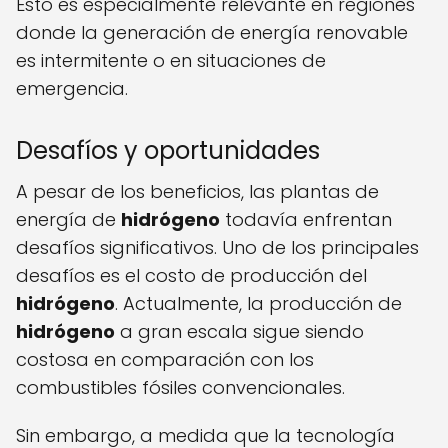
Esto es especialmente relevante en regiones
donde la generación de energía renovable
es intermitente o en situaciones de
emergencia.
Desafíos y oportunidades
A pesar de los beneficios, las plantas de
energía de
hidrógeno
todavía enfrentan
desafíos significativos. Uno de los principales
desafíos es el costo de producción del
hidrógeno
. Actualmente, la producción de
hidrógeno
a gran escala sigue siendo
costosa en comparación con los
combustibles fósiles convencionales.
Sin embargo, a medida que la tecnología