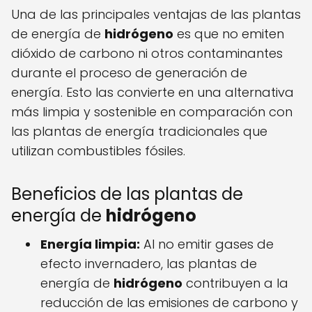
Una de las principales ventajas de las plantas
de energía de
hidrógeno
es que no emiten
dióxido de carbono ni otros contaminantes
durante el proceso de generación de
energía. Esto las convierte en una alternativa
más limpia y sostenible en comparación con
las plantas de energía tradicionales que
utilizan combustibles fósiles.
Beneficios de las plantas de
energía de
hidrógeno
Energía limpia:
Al no emitir gases de
efecto invernadero, las plantas de
energía de
hidrógeno
contribuyen a la
reducción de las emisiones de carbono y