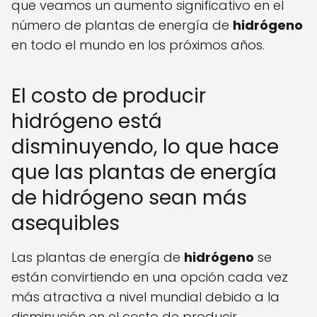
que veamos un aumento significativo en el
número de plantas de energía de
hidrógeno
en todo el mundo en los próximos años.
El costo de producir
hidrógeno está
disminuyendo, lo que hace
que las plantas de energía
de hidrógeno sean más
asequibles
Las plantas de energía de
hidrógeno
se
están convirtiendo en una opción cada vez
más atractiva a nivel mundial debido a la
disminución en el costo de producir