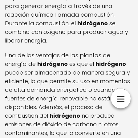
para generar energía a través de una
reacción química llamada combustión.
Durante la combustión, el
hidrógeno
se
combina con oxígeno para producir agua y
liberar energía.
Una de las ventajas de las plantas de
energía de
hidrógeno
es que el
hidrógeno
puede ser almacenado de manera segura y
eficiente, lo que permite su uso en momentos
de alta demanda energética o cuando las
fuentes de energía renovable no están
disponibles. Además, el proceso de
combustión del
hidrógeno
no produce
emisiones de dióxido de carbono ni otros
contaminantes, lo que lo convierte en una