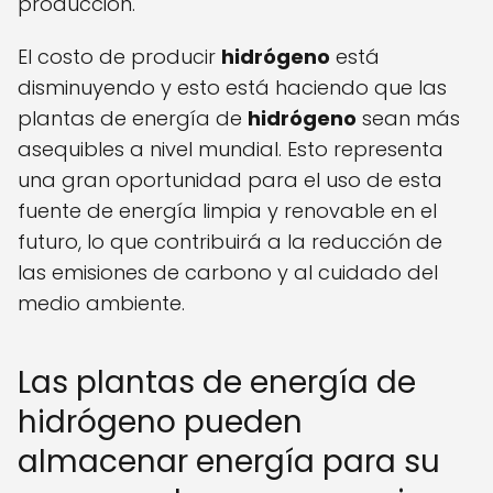
producción.
El costo de producir
hidrógeno
está
disminuyendo y esto está haciendo que las
plantas de energía de
hidrógeno
sean más
asequibles a nivel mundial. Esto representa
una gran oportunidad para el uso de esta
fuente de energía limpia y renovable en el
futuro, lo que contribuirá a la reducción de
las emisiones de carbono y al cuidado del
medio ambiente.
Las plantas de energía de
hidrógeno pueden
almacenar energía para su