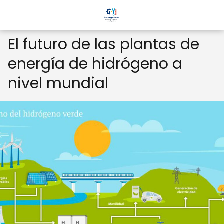
El futuro de las plantas de
energía de hidrógeno a
nivel mundial