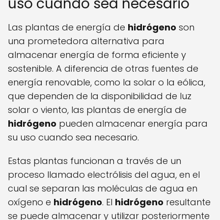
uso cuando sea necesario
Las plantas de energía de
hidrógeno
son
una prometedora alternativa para
almacenar energía de forma eficiente y
sostenible. A diferencia de otras fuentes de
energía renovable, como la solar o la eólica,
que dependen de la disponibilidad de luz
solar o viento, las plantas de energía de
hidrógeno
pueden almacenar energía para
su uso cuando sea necesario.
Estas plantas funcionan a través de un
proceso llamado electrólisis del agua, en el
cual se separan las moléculas de agua en
oxígeno e
hidrógeno
. El
hidrógeno
resultante
se puede almacenar y utilizar posteriormente