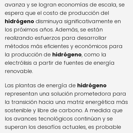
avanza y se logran economías de escala, se
espera que el costo de producción del
hidrógeno
disminuya significativamente en
los próximos años. Además, se están
realizando esfuerzos para desarrollar
métodos más eficientes y económicos para
la producción de
hidrógeno
, como la
electrólisis a partir de fuentes de energía
renovable.
Las plantas de energía de
hidrógeno
representan una solución prometedora para
la transición hacia una matriz energética más
sostenible y libre de carbono. A medida que
los avances tecnológicos continúan y se
superan los desafíos actuales, es probable