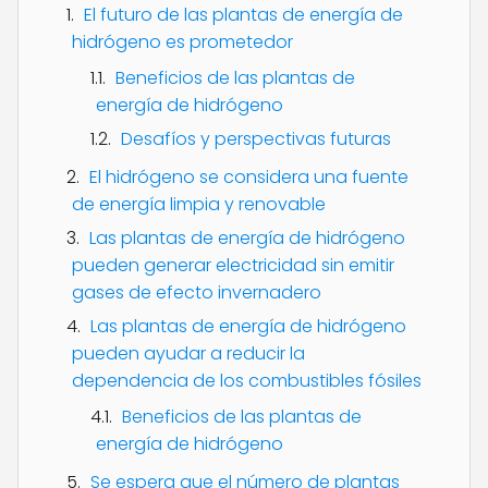
El futuro de las plantas de energía de
hidrógeno es prometedor
Beneficios de las plantas de
energía de hidrógeno
Desafíos y perspectivas futuras
El hidrógeno se considera una fuente
de energía limpia y renovable
Las plantas de energía de hidrógeno
pueden generar electricidad sin emitir
gases de efecto invernadero
Las plantas de energía de hidrógeno
pueden ayudar a reducir la
dependencia de los combustibles fósiles
Beneficios de las plantas de
energía de hidrógeno
Se espera que el número de plantas