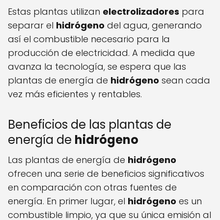
Estas plantas utilizan
electrolizadores
para
separar el
hidrógeno
del agua, generando
así el combustible necesario para la
producción de electricidad. A medida que
avanza la tecnología, se espera que las
plantas de energía de
hidrógeno
sean cada
vez más eficientes y rentables.
Beneficios de las plantas de
energía de
hidrógeno
Las plantas de energía de
hidrógeno
ofrecen una serie de beneficios significativos
en comparación con otras fuentes de
energía. En primer lugar, el
hidrógeno
es un
combustible limpio, ya que su única emisión al