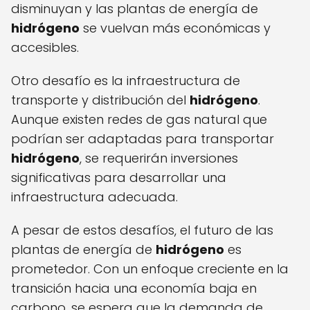
disminuyan y las plantas de energía de
hidrógeno
se vuelvan más económicas y
accesibles.
Otro desafío es la infraestructura de
transporte y distribución del
hidrógeno
.
Aunque existen redes de gas natural que
podrían ser adaptadas para transportar
hidrógeno
, se requerirán inversiones
significativas para desarrollar una
infraestructura adecuada.
A pesar de estos desafíos, el futuro de las
plantas de energía de
hidrógeno
es
prometedor. Con un enfoque creciente en la
transición hacia una economía baja en
carbono, se espera que la demanda de