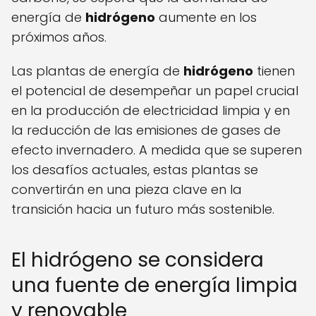
energía de
hidrógeno
aumente en los
próximos años.
Las plantas de energía de
hidrógeno
tienen
el potencial de desempeñar un papel crucial
en la producción de electricidad limpia y en
la reducción de las emisiones de gases de
efecto invernadero. A medida que se superen
los desafíos actuales, estas plantas se
convertirán en una pieza clave en la
transición hacia un futuro más sostenible.
El hidrógeno se considera
una fuente de energía limpia
y renovable