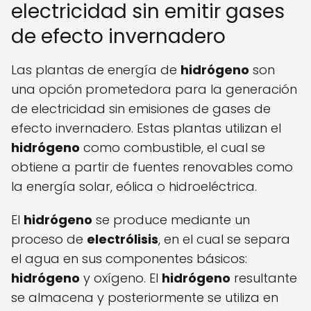
electricidad sin emitir gases
de efecto invernadero
Las plantas de energía de
hidrógeno
son
una opción prometedora para la generación
de electricidad sin emisiones de gases de
efecto invernadero. Estas plantas utilizan el
hidrógeno
como combustible, el cual se
obtiene a partir de fuentes renovables como
la energía solar, eólica o hidroeléctrica.
El
hidrógeno
se produce mediante un
proceso de
electrólisis
, en el cual se separa
el agua en sus componentes básicos:
hidrógeno
y oxígeno. El
hidrógeno
resultante
se almacena y posteriormente se utiliza en