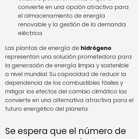
convierte en una opción atractiva para
el almacenamiento de energía
renovable y la gestión de la demanda
eléctrica.
Las plantas de energía de
hidrógeno
representan una solución prometedora para
la generación de energía limpia y sostenible
a nivel mundial. Su capacidad de reducir la
dependencia de los combustibles fósiles y
mitigar los efectos del cambio climático las
convierte en una alternativa atractiva para el
futuro energético del planeta.
Se espera que el número de