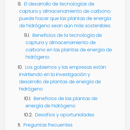
El desarrollo de tecnologías de
captura y almacenamiento de carbono
puede hacer que las plantas de energía
de hidrógeno sean aún más sostenibles
Beneficios de la tecnología de
captura y almacenamiento de
carbono en las plantas de energía de
hidrógeno
Los gobiernos y las empresas están
invirtiendo en la investigación y
desarrollo de plantas de energía de
hidrógeno
Beneficios de las plantas de
energía de hidrógeno
Desafíos y oportunidades
Preguntas frecuentes