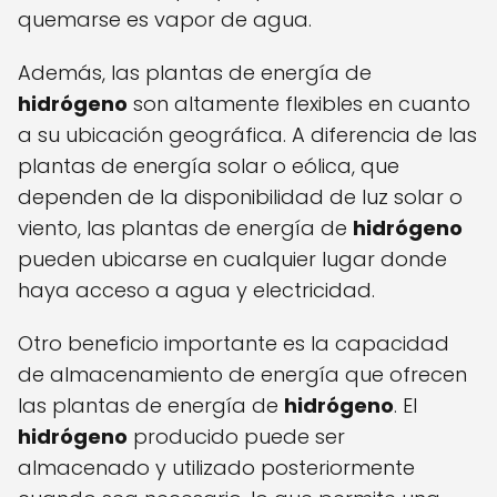
quemarse es vapor de agua.
Además, las plantas de energía de
hidrógeno
son altamente flexibles en cuanto
a su ubicación geográfica. A diferencia de las
plantas de energía solar o eólica, que
dependen de la disponibilidad de luz solar o
viento, las plantas de energía de
hidrógeno
pueden ubicarse en cualquier lugar donde
haya acceso a agua y electricidad.
Otro beneficio importante es la capacidad
de almacenamiento de energía que ofrecen
las plantas de energía de
hidrógeno
. El
hidrógeno
producido puede ser
almacenado y utilizado posteriormente