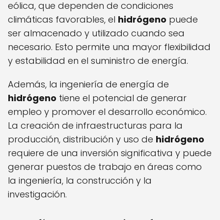
eólica, que dependen de condiciones
climáticas favorables, el
hidrógeno
puede
ser almacenado y utilizado cuando sea
necesario. Esto permite una mayor flexibilidad
y estabilidad en el suministro de energía.
Además, la ingeniería de energía de
hidrógeno
tiene el potencial de generar
empleo y promover el desarrollo económico.
La creación de infraestructuras para la
producción, distribución y uso de
hidrógeno
requiere de una inversión significativa y puede
generar puestos de trabajo en áreas como
la ingeniería, la construcción y la
investigación.