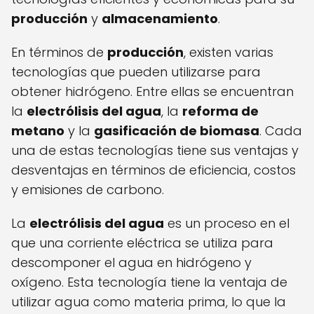
producción
y
almacenamiento
.
En términos de
producción
, existen varias
tecnologías que pueden utilizarse para
obtener hidrógeno. Entre ellas se encuentran
la
electrólisis del agua
, la
reforma de
metano
y la
gasificación de biomasa
. Cada
una de estas tecnologías tiene sus ventajas y
desventajas en términos de eficiencia, costos
y emisiones de carbono.
La
electrólisis del agua
es un proceso en el
que una corriente eléctrica se utiliza para
descomponer el agua en hidrógeno y
oxígeno. Esta tecnología tiene la ventaja de
utilizar agua como materia prima, lo que la