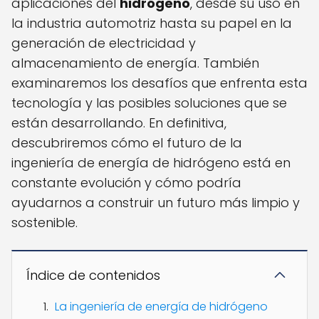
aplicaciones del
hidrógeno
, desde su uso en
la industria automotriz hasta su papel en la
generación de electricidad y
almacenamiento de energía. También
examinaremos los desafíos que enfrenta esta
tecnología y las posibles soluciones que se
están desarrollando. En definitiva,
descubriremos cómo el futuro de la
ingeniería de energía de hidrógeno está en
constante evolución y cómo podría
ayudarnos a construir un futuro más limpio y
sostenible.
Índice de contenidos
La ingeniería de energía de hidrógeno