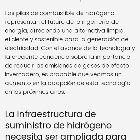
Las pilas de combustible de hidrógeno
representan el futuro de la ingeniería de
energía, ofreciendo una alternativa limpia,
eficiente y sostenible para la generación de
electricidad. Con el avance de la tecnología y
la creciente conciencia sobre la importancia
de reducir las emisiones de gases de efecto
invernadero, es probable que veamos un
aumento en la adopción de esta tecnología
en los próximos años.
La infraestructura de
suministro de hidrógeno
necesita ser ampliada para