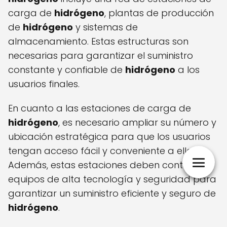
carga de
hidrógeno
, plantas de producción
de
hidrógeno
y sistemas de
almacenamiento. Estas estructuras son
necesarias para garantizar el suministro
constante y confiable de
hidrógeno
a los
usuarios finales.
En cuanto a las estaciones de carga de
hidrógeno
, es necesario ampliar su número y
ubicación estratégica para que los usuarios
tengan acceso fácil y conveniente a ellas.
Además, estas estaciones deben contar con
equipos de alta tecnología y seguridad para
garantizar un suministro eficiente y seguro de
hidrógeno
.