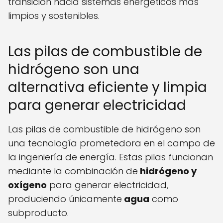
transición hacia sistemas energéticos más
limpios y sostenibles.
Las pilas de combustible de
hidrógeno son una
alternativa eficiente y limpia
para generar electricidad
Las pilas de combustible de hidrógeno son
una tecnología prometedora en el campo de
la ingeniería de energía. Estas pilas funcionan
mediante la combinación de
hidrógeno y
oxígeno
para generar electricidad,
produciendo únicamente
agua
como
subproducto.