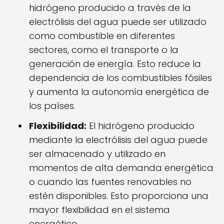
hidrógeno producido a través de la
electrólisis del agua puede ser utilizado
como combustible en diferentes
sectores, como el transporte o la
generación de energía. Esto reduce la
dependencia de los combustibles fósiles
y aumenta la autonomía energética de
los países.
Flexibilidad:
El hidrógeno producido
mediante la electrólisis del agua puede
ser almacenado y utilizado en
momentos de alta demanda energética
o cuando las fuentes renovables no
estén disponibles. Esto proporciona una
mayor flexibilidad en el sistema
energético.