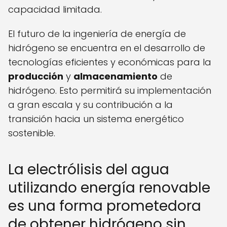
capacidad limitada.
El futuro de la ingeniería de energía de
hidrógeno se encuentra en el desarrollo de
tecnologías eficientes y económicas para la
producción
y
almacenamiento
de
hidrógeno. Esto permitirá su implementación
a gran escala y su contribución a la
transición hacia un sistema energético
sostenible.
La electrólisis del agua
utilizando energía renovable
es una forma prometedora
de obtener hidrógeno sin