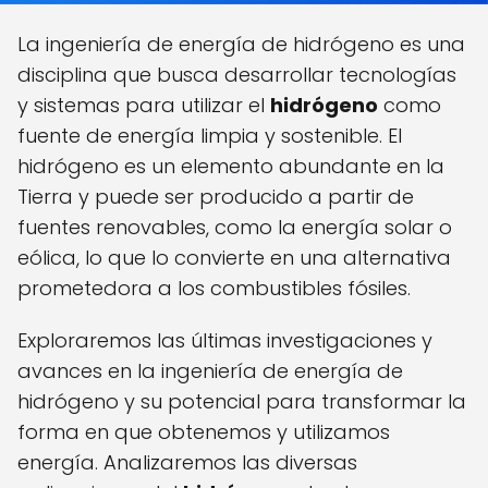
La ingeniería de energía de hidrógeno es una
disciplina que busca desarrollar tecnologías
y sistemas para utilizar el
hidrógeno
como
fuente de energía limpia y sostenible. El
hidrógeno es un elemento abundante en la
Tierra y puede ser producido a partir de
fuentes renovables, como la energía solar o
eólica, lo que lo convierte en una alternativa
prometedora a los combustibles fósiles.
Exploraremos las últimas investigaciones y
avances en la ingeniería de energía de
hidrógeno y su potencial para transformar la
forma en que obtenemos y utilizamos
energía. Analizaremos las diversas