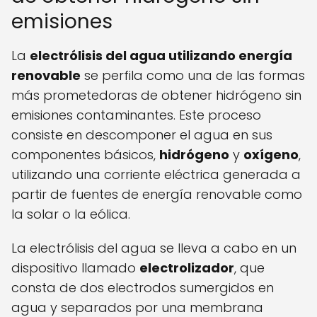
emisiones
La
electrólisis del agua utilizando energía
renovable
se perfila como una de las formas
más prometedoras de obtener hidrógeno sin
emisiones contaminantes. Este proceso
consiste en descomponer el agua en sus
componentes básicos,
hidrógeno
y
oxígeno
,
utilizando una corriente eléctrica generada a
partir de fuentes de energía renovable como
la solar o la eólica.
La electrólisis del agua se lleva a cabo en un
dispositivo llamado
electrolizador
, que
consta de dos electrodos sumergidos en
agua y separados por una membrana