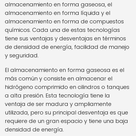
almacenamiento en forma gaseosa, el
almacenamiento en forma líquida y el
almacenamiento en forma de compuestos
químicos. Cada una de estas tecnologías
tiene sus ventajas y desventajas en términos
de densidad de energía, facilidad de manejo
y seguridad.
El almacenamiento en forma gaseosa es el
más común y consiste en almacenar el
hidrógeno comprimido en cilindros o tanques
a alta presión. Esta tecnología tiene la
ventaja de ser madura y ampliamente
utilizada, pero su principal desventaja es que
requiere de un gran espacio y tiene una baja
densidad de energía.