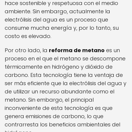
hace sostenible y respetuosa con el medio
ambiente. Sin embargo, actualmente la
electrólisis del agua es un proceso que
consume mucha energía y, por lo tanto, su
costo es elevado.
Por otro lado, la
reforma de metano
es un
proceso en el que el metano se descompone
térmicamente en hidrógeno y dióxido de
carbono. Esta tecnología tiene la ventaja de
ser más eficiente que la electrólisis del agua y
de utilizar un recurso abundante como el
metano. Sin embargo, el principal
inconveniente de esta tecnología es que
genera emisiones de carbono, lo que
contrarresta los beneficios ambientales del