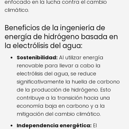
enfocado en la lucha contra el cambio
climático.
Beneficios de la ingeniería de
energía de hidrógeno basada en
la electrólisis del agua:
Sostenibilidad:
Al utilizar energía
renovable para llevar a cabo la
electrólisis del agua, se reduce
significativamente la huella de carbono
de la producción de hidrógeno. Esto
contribuye a la transición hacia una
economía baja en carbono y a la
mitigación del cambio climático.
Independencia energética:
El