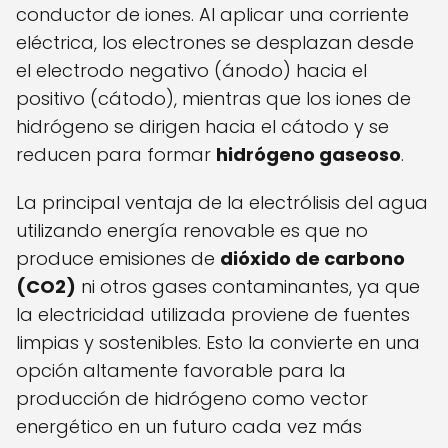
conductor de iones. Al aplicar una corriente
eléctrica, los electrones se desplazan desde
el electrodo negativo (ánodo) hacia el
positivo (cátodo), mientras que los iones de
hidrógeno se dirigen hacia el cátodo y se
reducen para formar
hidrógeno gaseoso
.
La principal ventaja de la electrólisis del agua
utilizando energía renovable es que no
produce emisiones de
dióxido de carbono
(CO2)
ni otros gases contaminantes, ya que
la electricidad utilizada proviene de fuentes
limpias y sostenibles. Esto la convierte en una
opción altamente favorable para la
producción de hidrógeno como vector
energético en un futuro cada vez más