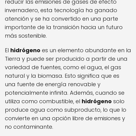
reducir las emisiones de gases de efecto
invernadero, esta tecnología ha ganado
atención y se ha convertido en una parte
importante de la transición hacia un futuro
más sostenible.
El
hidrógeno
es un elemento abundante en la
Tierra y puede ser producido a partir de una
variedad de fuentes, como el agua, el gas
natural y la biomasa. Esto significa que es
una fuente de energía renovable y
potencialmente infinita. Además, cuando se
utiliza como combustible, el
hidrógeno
solo
produce agua como subproducto, lo que lo
convierte en una opción libre de emisiones y
no contaminante.