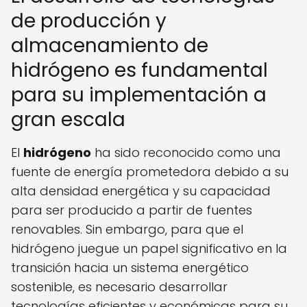
de producción y
almacenamiento de
hidrógeno es fundamental
para su implementación a
gran escala
El
hidrógeno
ha sido reconocido como una
fuente de energía prometedora debido a su
alta densidad energética y su capacidad
para ser producido a partir de fuentes
renovables. Sin embargo, para que el
hidrógeno juegue un papel significativo en la
transición hacia un sistema energético
sostenible, es necesario desarrollar
tecnologías eficientes y económicas para su