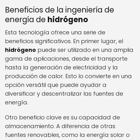
Beneficios de la ingeniería de
energía de
hidrógeno
Esta tecnología ofrece una serie de
beneficios significativos. En primer lugar, el
hidrógeno
puede ser utilizado en una amplia
gama de aplicaciones, desde el transporte
hasta la generación de electricidad y la
producción de calor. Esto lo convierte en una
opción versátil que puede ayudar a
diversificar y descentralizar las fuentes de
energía.
Otro beneficio clave es su capacidad de
almacenamiento. A diferencia de otras
fuentes renovables, como la energía solar o