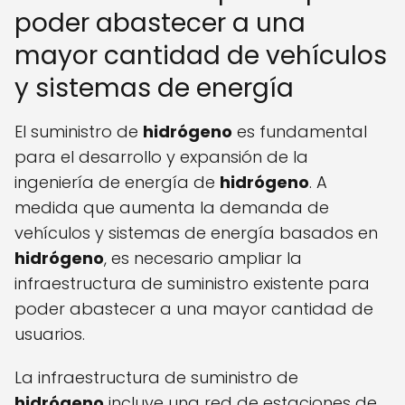
poder abastecer a una
mayor cantidad de vehículos
y sistemas de energía
El suministro de
hidrógeno
es fundamental
para el desarrollo y expansión de la
ingeniería de energía de
hidrógeno
. A
medida que aumenta la demanda de
vehículos y sistemas de energía basados en
hidrógeno
, es necesario ampliar la
infraestructura de suministro existente para
poder abastecer a una mayor cantidad de
usuarios.
La infraestructura de suministro de
hidrógeno
incluye una red de estaciones de