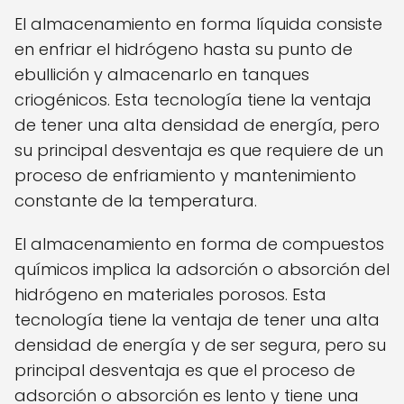
El almacenamiento en forma líquida consiste
en enfriar el hidrógeno hasta su punto de
ebullición y almacenarlo en tanques
criogénicos. Esta tecnología tiene la ventaja
de tener una alta densidad de energía, pero
su principal desventaja es que requiere de un
proceso de enfriamiento y mantenimiento
constante de la temperatura.
El almacenamiento en forma de compuestos
químicos implica la adsorción o absorción del
hidrógeno en materiales porosos. Esta
tecnología tiene la ventaja de tener una alta
densidad de energía y de ser segura, pero su
principal desventaja es que el proceso de
adsorción o absorción es lento y tiene una