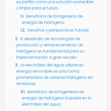
se perfila como una solución sostenible
y limpia para el futuro
Beneficios de la ingeniería de
energía de hidrógeno
Desafíos y perspectivas futuras
El desarrollo de tecnologías de
producción y almacenamiento de
hidrógeno es fundamental para su
implementación a gran escala
La electrólisis del agua utilizando
energía renovable es una forma
prometedora de obtener hidrógeno sin
emisiones
Beneficios de la ingeniería de
energía de hidrógeno basada en la
electrólisis del agua: