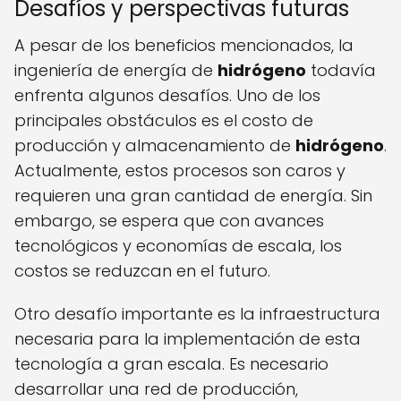
Desafíos y perspectivas futuras
A pesar de los beneficios mencionados, la
ingeniería de energía de
hidrógeno
todavía
enfrenta algunos desafíos. Uno de los
principales obstáculos es el costo de
producción y almacenamiento de
hidrógeno
.
Actualmente, estos procesos son caros y
requieren una gran cantidad de energía. Sin
embargo, se espera que con avances
tecnológicos y economías de escala, los
costos se reduzcan en el futuro.
Otro desafío importante es la infraestructura
necesaria para la implementación de esta
tecnología a gran escala. Es necesario
desarrollar una red de producción,