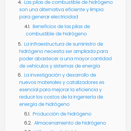
Las pilas de combustible de hidrógeno
son una alternativa eficiente y limpia
para generar electricidad
Beneficios de las pilas de
combustible de hidrógeno
La infraestructura de suministro de
hidrógeno necesita ser ampliada para
poder abastecer a una mayor cantidad
de vehículos y sistemas de energía
La investigación y desarrollo de
nuevos materiales y catalizadores es
esencial para mejorar la eficiencia y
reducir los costos de la ingeniería de
energía de hidrógeno
Producción de hidrógeno
Almacenamiento de hidrógeno