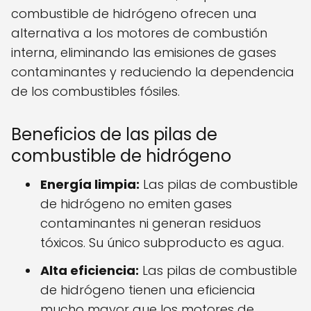
combustible de hidrógeno ofrecen una
alternativa a los motores de combustión
interna, eliminando las emisiones de gases
contaminantes y reduciendo la dependencia
de los combustibles fósiles.
Beneficios de las pilas de
combustible de hidrógeno
Energía limpia:
Las pilas de combustible
de hidrógeno no emiten gases
contaminantes ni generan residuos
tóxicos. Su único subproducto es agua.
Alta eficiencia:
Las pilas de combustible
de hidrógeno tienen una eficiencia
mucho mayor que los motores de