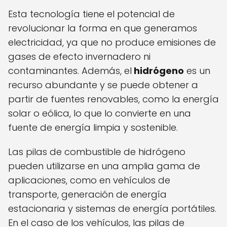
Esta tecnología tiene el potencial de
revolucionar la forma en que generamos
electricidad, ya que no produce emisiones de
gases de efecto invernadero ni
contaminantes. Además, el
hidrógeno
es un
recurso abundante y se puede obtener a
partir de fuentes renovables, como la energía
solar o eólica, lo que lo convierte en una
fuente de energía limpia y sostenible.
Las pilas de combustible de hidrógeno
pueden utilizarse en una amplia gama de
aplicaciones, como en vehículos de
transporte, generación de energía
estacionaria y sistemas de energía portátiles.
En el caso de los vehículos, las pilas de