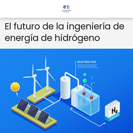
El futuro de la ingeniería de
energía de hidrógeno