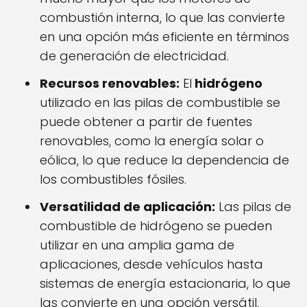
combustión interna, lo que las convierte
en una opción más eficiente en términos
de generación de electricidad.
Recursos renovables:
El
hidrógeno
utilizado en las pilas de combustible se
puede obtener a partir de fuentes
renovables, como la energía solar o
eólica, lo que reduce la dependencia de
los combustibles fósiles.
Versatilidad de aplicación:
Las pilas de
combustible de hidrógeno se pueden
utilizar en una amplia gama de
aplicaciones, desde vehículos hasta
sistemas de energía estacionaria, lo que
las convierte en una opción versátil.