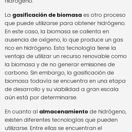
hidrógeno.
La
gasificación de biomasa
es otro proceso
que puede utilizarse para obtener hidrógeno.
En este caso, la biomasa se calienta en
ausencia de oxígeno, lo que produce un gas
rico en hidrógeno. Esta tecnología tiene la
ventaja de utilizar un recurso renovable como
la biomasa y de no generar emisiones de
carbono. Sin embargo, la gasificación de
biomasa todavía se encuentra en una etapa
de desarrollo y su viabilidad a gran escala
aún está por determinarse.
En cuanto al
almacenamiento
de hidrógeno,
existen diferentes tecnologías que pueden
utilizarse. Entre ellas se encuentran el