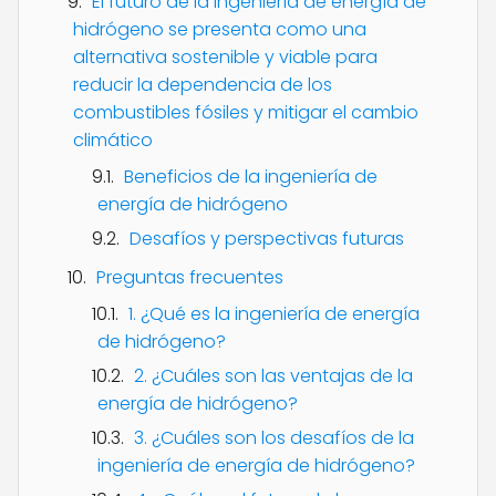
El futuro de la ingeniería de energía de
hidrógeno se presenta como una
alternativa sostenible y viable para
reducir la dependencia de los
combustibles fósiles y mitigar el cambio
climático
Beneficios de la ingeniería de
energía de hidrógeno
Desafíos y perspectivas futuras
Preguntas frecuentes
1. ¿Qué es la ingeniería de energía
de hidrógeno?
2. ¿Cuáles son las ventajas de la
energía de hidrógeno?
3. ¿Cuáles son los desafíos de la
ingeniería de energía de hidrógeno?