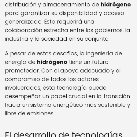
distribución y almacenamiento de
hidrógeno
para garantizar su disponibilidad y acceso
generalizado. Esto requerirá una
colaboración estrecha entre los gobiernos, la
industria y la sociedad en su conjunto.
A pesar de estos desafíos, la ingeniería de
energía de
hidrógeno
tiene un futuro
prometedor. Con el apoyo adecuado y el
compromiso de todos los actores
involucrados, esta tecnología puede
desempeñar un papel crucial en la transición
hacia un sistema energético más sostenible y
libre de emisiones.
El desarrollo de tecnologías