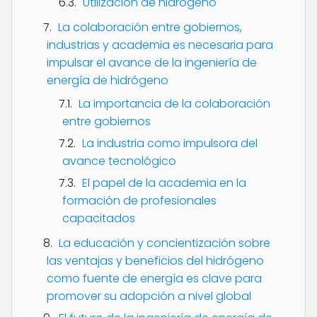
Utilización de hidrógeno
La colaboración entre gobiernos,
industrias y academia es necesaria para
impulsar el avance de la ingeniería de
energía de hidrógeno
La importancia de la colaboración
entre gobiernos
La industria como impulsora del
avance tecnológico
El papel de la academia en la
formación de profesionales
capacitados
La educación y concientización sobre
las ventajas y beneficios del hidrógeno
como fuente de energía es clave para
promover su adopción a nivel global