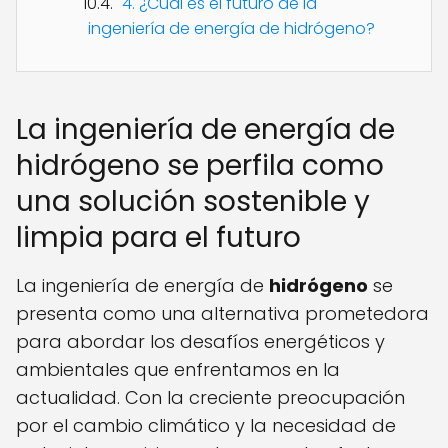
4. ¿Cuál es el futuro de la
ingeniería de energía de hidrógeno?
La ingeniería de energía de
hidrógeno se perfila como
una solución sostenible y
limpia para el futuro
La ingeniería de energía de
hidrógeno
se
presenta como una alternativa prometedora
para abordar los desafíos energéticos y
ambientales que enfrentamos en la
actualidad. Con la creciente preocupación
por el cambio climático y la necesidad de