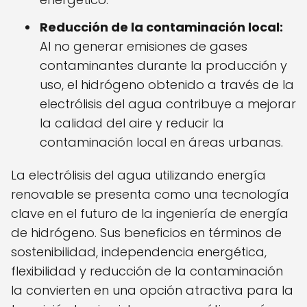
Reducción de la contaminación local:
Al no generar emisiones de gases
contaminantes durante la producción y
uso, el hidrógeno obtenido a través de la
electrólisis del agua contribuye a mejorar
la calidad del aire y reducir la
contaminación local en áreas urbanas.
La electrólisis del agua utilizando energía
renovable se presenta como una tecnología
clave en el futuro de la ingeniería de energía
de hidrógeno. Sus beneficios en términos de
sostenibilidad, independencia energética,
flexibilidad y reducción de la contaminación
la convierten en una opción atractiva para la