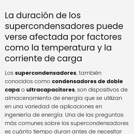
La duración de los
supercondensadores puede
verse afectada por factores
como la temperatura y la
corriente de carga
Los
supercondensadores
, también
conocidos como
condensadores de doble
capa
o
ultracapacitores
, son dispositivos de
almacenamiento de energía que se utilizan
en una variedad de aplicaciones en
ingeniería de energía. Una de las preguntas
más comunes sobre los supercondensadores
es cuánto tiempo duran antes de necesitar