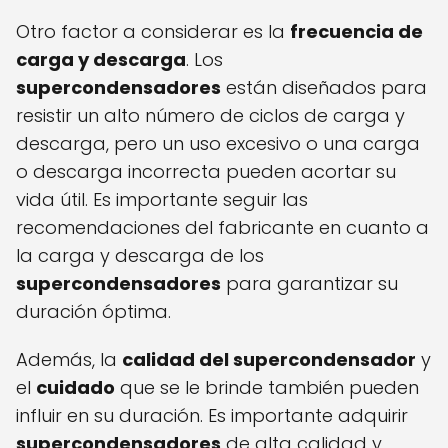
Otro factor a considerar es la
frecuencia de
carga y descarga
. Los
supercondensadores
están diseñados para
resistir un alto número de ciclos de carga y
descarga, pero un uso excesivo o una carga
o descarga incorrecta pueden acortar su
vida útil. Es importante seguir las
recomendaciones del fabricante en cuanto a
la carga y descarga de los
supercondensadores
para garantizar su
duración óptima.
Además, la
calidad del supercondensador
y
el
cuidado
que se le brinde también pueden
influir en su duración. Es importante adquirir
supercondensadores
de alta calidad y