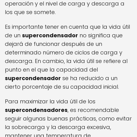
operación y el nivel de carga y descarga a
los que se somete.
Es importante tener en cuenta que la vida útil
de un
supercondensador
no significa que
dejará de funcionar después de un
determinado número de ciclos de carga y
descarga. En cambio, la vida útil se refiere al
punto en el que la capacidad del
supercondensador
se ha reducido a un
cierto porcentaje de su capacidad inicial.
Para maximizar la vida útil de los
supercondensadores
, es recomendable
seguir algunas buenas prácticas, como evitar
la sobrecarga y la descarga excesiva,
mantener una temperatura de