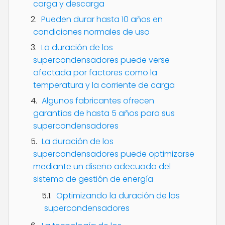
carga y descarga
Pueden durar hasta 10 años en
condiciones normales de uso
La duración de los
supercondensadores puede verse
afectada por factores como la
temperatura y la corriente de carga
Algunos fabricantes ofrecen
garantías de hasta 5 años para sus
supercondensadores
La duración de los
supercondensadores puede optimizarse
mediante un diseño adecuado del
sistema de gestión de energía
Optimizando la duración de los
supercondensadores