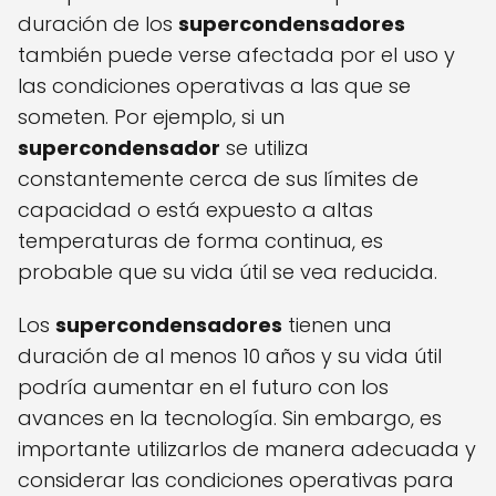
duración de los
supercondensadores
también puede verse afectada por el uso y
las condiciones operativas a las que se
someten. Por ejemplo, si un
supercondensador
se utiliza
constantemente cerca de sus límites de
capacidad o está expuesto a altas
temperaturas de forma continua, es
probable que su vida útil se vea reducida.
Los
supercondensadores
tienen una
duración de al menos 10 años y su vida útil
podría aumentar en el futuro con los
avances en la tecnología. Sin embargo, es
importante utilizarlos de manera adecuada y
considerar las condiciones operativas para