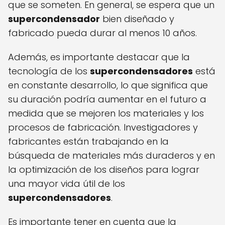
que se someten. En general, se espera que un
supercondensador
bien diseñado y
fabricado pueda durar al menos 10 años.
Además, es importante destacar que la
tecnología de los
supercondensadores
está
en constante desarrollo, lo que significa que
su duración podría aumentar en el futuro a
medida que se mejoren los materiales y los
procesos de fabricación. Investigadores y
fabricantes están trabajando en la
búsqueda de materiales más duraderos y en
la optimización de los diseños para lograr
una mayor vida útil de los
supercondensadores
.
Es importante tener en cuenta que la