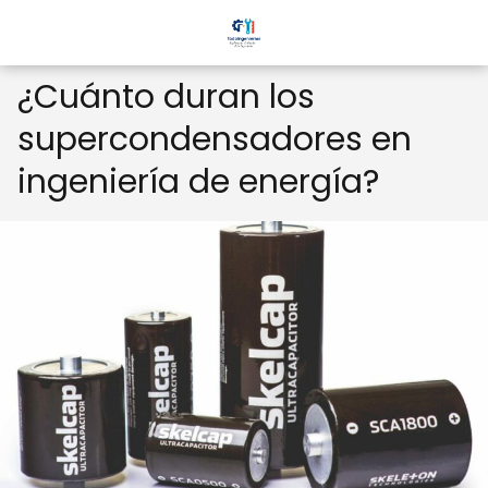
¿Cuánto duran los
supercondensadores en
ingeniería de energía?