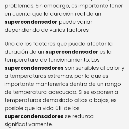
problemas. Sin embargo, es importante tener
en cuenta que la duración real de un
supercondensador
puede variar
dependiendo de varios factores.
Uno de los factores que puede afectar la
duración de un
supercondensador
es la
temperatura de funcionamiento. Los
supercondensadores
son sensibles al calor y
a temperaturas extremas, por lo que es
importante mantenerlos dentro de un rango
de temperatura adecuado. Si se exponen a
temperaturas demasiado altas o bajas, es
posible que la vida útil de los
supercondensadores
se reduzca
significativamente.