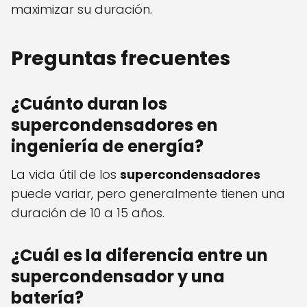
maximizar su duración.
Preguntas frecuentes
¿Cuánto duran los
supercondensadores en
ingeniería de energía?
La vida útil de los
supercondensadores
puede variar, pero generalmente tienen una
duración de 10 a 15 años.
¿Cuál es la diferencia entre un
supercondensador y una
batería?