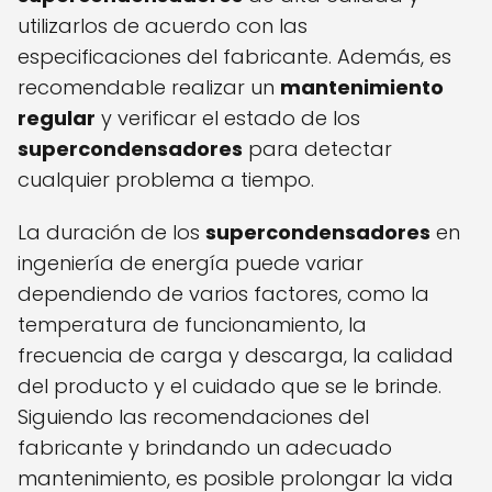
utilizarlos de acuerdo con las
especificaciones del fabricante. Además, es
recomendable realizar un
mantenimiento
regular
y verificar el estado de los
supercondensadores
para detectar
cualquier problema a tiempo.
La duración de los
supercondensadores
en
ingeniería de energía puede variar
dependiendo de varios factores, como la
temperatura de funcionamiento, la
frecuencia de carga y descarga, la calidad
del producto y el cuidado que se le brinde.
Siguiendo las recomendaciones del
fabricante y brindando un adecuado
mantenimiento, es posible prolongar la vida