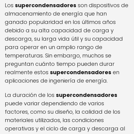
Los
supercondensadores
son dispositivos de
almacenamiento de energía que han
ganado popularidad en los últimos años
debido a su alta capacidad de carga y
descarga, su larga vida útil y su capacidad
para operar en un amplio rango de
temperaturas. Sin embargo, muchos se
preguntan cuánto tiempo pueden durar
realmente estos
supercondensadores
en
aplicaciones de ingeniería de energía.
La duración de los
supercondensadores
puede variar dependiendo de varios
factores, como su diseño, la calidad de los
materiales utilizados, las condiciones
operativas y el ciclo de carga y descarga al