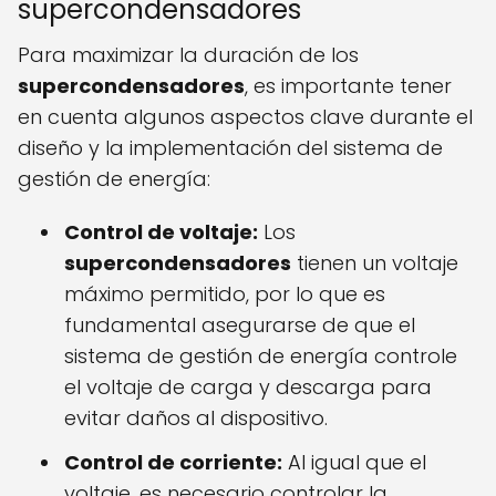
supercondensadores
Para maximizar la duración de los
supercondensadores
, es importante tener
en cuenta algunos aspectos clave durante el
diseño y la implementación del sistema de
gestión de energía:
Control de voltaje:
Los
supercondensadores
tienen un voltaje
máximo permitido, por lo que es
fundamental asegurarse de que el
sistema de gestión de energía controle
el voltaje de carga y descarga para
evitar daños al dispositivo.
Control de corriente:
Al igual que el
voltaje, es necesario controlar la