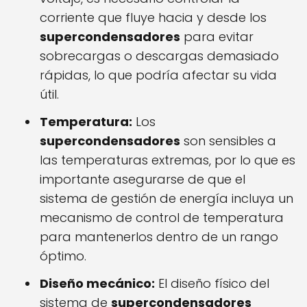
corriente que fluye hacia y desde los
supercondensadores
para evitar
sobrecargas o descargas demasiado
rápidas, lo que podría afectar su vida
útil.
Temperatura:
Los
supercondensadores
son sensibles a
las temperaturas extremas, por lo que es
importante asegurarse de que el
sistema de gestión de energía incluya un
mecanismo de control de temperatura
para mantenerlos dentro de un rango
óptimo.
Diseño mecánico:
El diseño físico del
sistema de
supercondensadores