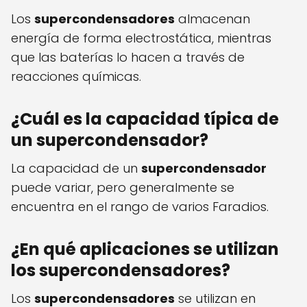
Los
supercondensadores
almacenan
energía de forma electrostática, mientras
que las baterías lo hacen a través de
reacciones químicas.
¿Cuál es la capacidad típica de
un supercondensador?
La capacidad de un
supercondensador
puede variar, pero generalmente se
encuentra en el rango de varios Faradios.
¿En qué aplicaciones se utilizan
los supercondensadores?
Los
supercondensadores
se utilizan en