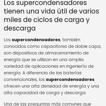
Los supercondensadores
tienen una vida útil de varios
miles de ciclos de carga y
descarga
Los
supercondensadores
, también
conocidos como capacitores de doble capa,
son dispositivos de almacenamiento de
energía que se utilizan en una amplia
variedad de aplicaciones en ingeniería de
energía. A diferencia de las baterías
convencionales, los
supercondensadores
ofrecen una alta densidad de energía y una
alta capacidad de carga y descarga.
Una de las preguntas más comunes que