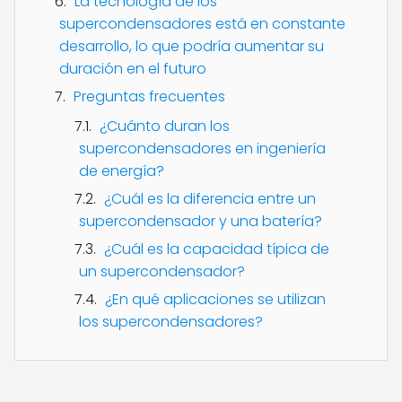
La tecnología de los
supercondensadores está en constante
desarrollo, lo que podría aumentar su
duración en el futuro
Preguntas frecuentes
¿Cuánto duran los
supercondensadores en ingeniería
de energía?
¿Cuál es la diferencia entre un
supercondensador y una batería?
¿Cuál es la capacidad típica de
un supercondensador?
¿En qué aplicaciones se utilizan
los supercondensadores?