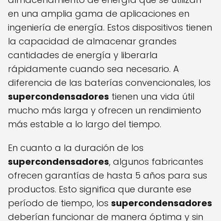
en una amplia gama de aplicaciones en
ingeniería de energía. Estos dispositivos tienen
la capacidad de almacenar grandes
cantidades de energía y liberarla
rápidamente cuando sea necesario. A
diferencia de las baterías convencionales, los
supercondensadores
tienen una vida útil
mucho más larga y ofrecen un rendimiento
más estable a lo largo del tiempo.
En cuanto a la duración de los
supercondensadores
, algunos fabricantes
ofrecen garantías de hasta 5 años para sus
productos. Esto significa que durante ese
período de tiempo, los
supercondensadores
deberían funcionar de manera óptima y sin