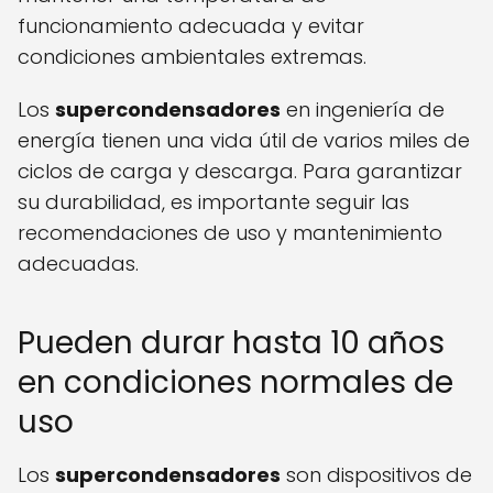
funcionamiento adecuada y evitar
condiciones ambientales extremas.
Los
supercondensadores
en ingeniería de
energía tienen una vida útil de varios miles de
ciclos de carga y descarga. Para garantizar
su durabilidad, es importante seguir las
recomendaciones de uso y mantenimiento
adecuadas.
Pueden durar hasta 10 años
en condiciones normales de
uso
Los
supercondensadores
son dispositivos de