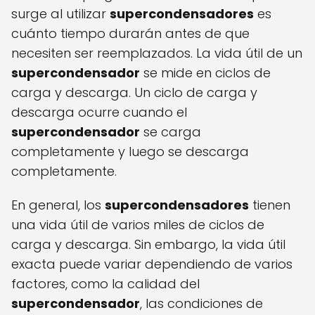
surge al utilizar
supercondensadores
es
cuánto tiempo durarán antes de que
necesiten ser reemplazados. La vida útil de un
supercondensador
se mide en ciclos de
carga y descarga. Un ciclo de carga y
descarga ocurre cuando el
supercondensador
se carga
completamente y luego se descarga
completamente.
En general, los
supercondensadores
tienen
una vida útil de varios miles de ciclos de
carga y descarga. Sin embargo, la vida útil
exacta puede variar dependiendo de varios
factores, como la calidad del
supercondensador
, las condiciones de