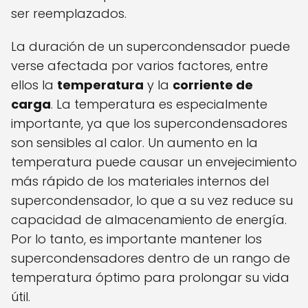
ser reemplazados.
La duración de un supercondensador puede
verse afectada por varios factores, entre
ellos la
temperatura
y la
corriente de
carga
. La temperatura es especialmente
importante, ya que los supercondensadores
son sensibles al calor. Un aumento en la
temperatura puede causar un envejecimiento
más rápido de los materiales internos del
supercondensador, lo que a su vez reduce su
capacidad de almacenamiento de energía.
Por lo tanto, es importante mantener los
supercondensadores dentro de un rango de
temperatura óptimo para prolongar su vida
útil.