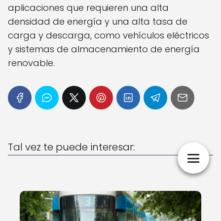
aplicaciones que requieren una alta
densidad de energía y una alta tasa de
carga y descarga, como vehículos eléctricos
y sistemas de almacenamiento de energía
renovable.
Tal vez te puede interesar: