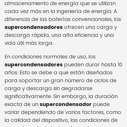
almacenamiento de energía que se utilizan
cada vez más en la ingeniería de energía. A
diferencia de las baterías convencionales, los
supercondensadores
ofrecen una carga y
descarga rápida, una alta eficiencia y una
vida útil más larga.
En condiciones normales de uso, los
supercondensadores
pueden durar hasta 10
años. Esto se debe a que están diseñados
para soportar un gran número de ciclos de
carga y descarga sin degradarse
significativamente. Sin embargo, la duración
exacta de un
supercondensador
puede
variar dependiendo de varios factores, como
la calidad del dispositivo, las condiciones de