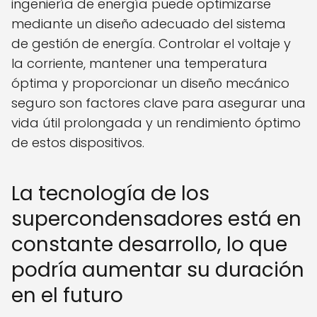
ingeniería de energía puede optimizarse
mediante un diseño adecuado del sistema
de gestión de energía. Controlar el voltaje y
la corriente, mantener una temperatura
óptima y proporcionar un diseño mecánico
seguro son factores clave para asegurar una
vida útil prolongada y un rendimiento óptimo
de estos dispositivos.
La tecnología de los
supercondensadores está en
constante desarrollo, lo que
podría aumentar su duración
en el futuro