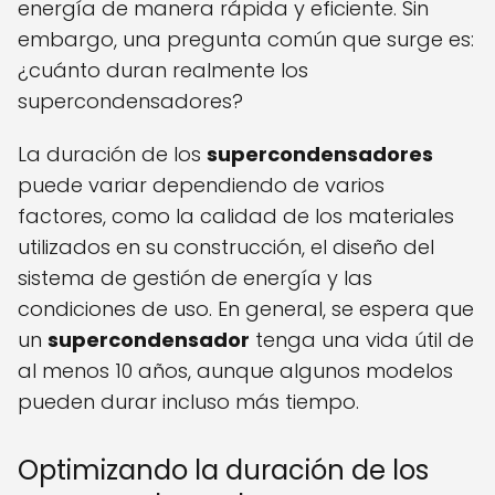
energía de manera rápida y eficiente. Sin
embargo, una pregunta común que surge es:
¿cuánto duran realmente los
supercondensadores?
La duración de los
supercondensadores
puede variar dependiendo de varios
factores, como la calidad de los materiales
utilizados en su construcción, el diseño del
sistema de gestión de energía y las
condiciones de uso. En general, se espera que
un
supercondensador
tenga una vida útil de
al menos 10 años, aunque algunos modelos
pueden durar incluso más tiempo.
Optimizando la duración de los