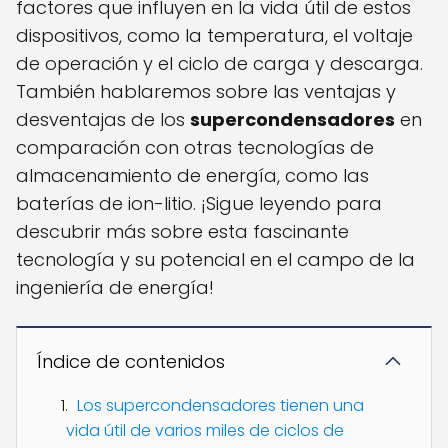
factores que influyen en la vida útil de estos
dispositivos, como la temperatura, el voltaje
de operación y el ciclo de carga y descarga.
También hablaremos sobre las ventajas y
desventajas de los
supercondensadores
en
comparación con otras tecnologías de
almacenamiento de energía, como las
baterías de ion-litio. ¡Sigue leyendo para
descubrir más sobre esta fascinante
tecnología y su potencial en el campo de la
ingeniería de energía!
Índice de contenidos
Los supercondensadores tienen una
vida útil de varios miles de ciclos de