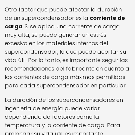
Otro factor que puede afectar la duración
de un supercondensador es la
corriente de
carga
. Si se aplica una corriente de carga
muy alta, se puede generar un estrés
excesivo en los materiales internos del
supercondensador, lo que puede acortar su
vida útil. Por lo tanto, es importante seguir las
recomendaciones del fabricante en cuanto a
las corrientes de carga máximas permitidas
para cada supercondensador en particular.
La duración de los supercondensadores en
ingeniería de energía puede variar
dependiendo de factores como la
temperatura y la corriente de carga. Para
prolongar su vida útil, es importante