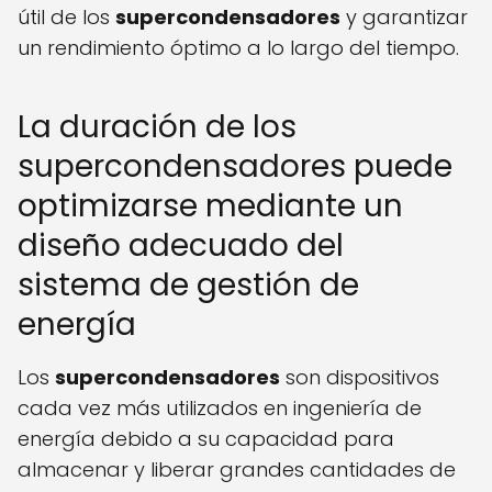
útil de los
supercondensadores
y garantizar
un rendimiento óptimo a lo largo del tiempo.
La duración de los
supercondensadores puede
optimizarse mediante un
diseño adecuado del
sistema de gestión de
energía
Los
supercondensadores
son dispositivos
cada vez más utilizados en ingeniería de
energía debido a su capacidad para
almacenar y liberar grandes cantidades de