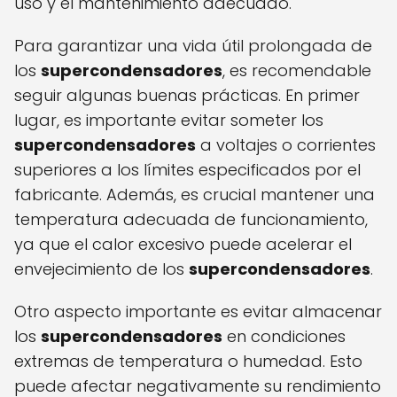
uso y el mantenimiento adecuado.
Para garantizar una vida útil prolongada de
los
supercondensadores
, es recomendable
seguir algunas buenas prácticas. En primer
lugar, es importante evitar someter los
supercondensadores
a voltajes o corrientes
superiores a los límites especificados por el
fabricante. Además, es crucial mantener una
temperatura adecuada de funcionamiento,
ya que el calor excesivo puede acelerar el
envejecimiento de los
supercondensadores
.
Otro aspecto importante es evitar almacenar
los
supercondensadores
en condiciones
extremas de temperatura o humedad. Esto
puede afectar negativamente su rendimiento