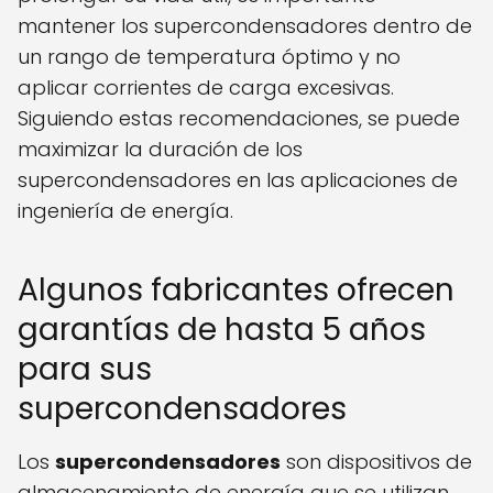
mantener los supercondensadores dentro de
un rango de temperatura óptimo y no
aplicar corrientes de carga excesivas.
Siguiendo estas recomendaciones, se puede
maximizar la duración de los
supercondensadores en las aplicaciones de
ingeniería de energía.
Algunos fabricantes ofrecen
garantías de hasta 5 años
para sus
supercondensadores
Los
supercondensadores
son dispositivos de
almacenamiento de energía que se utilizan