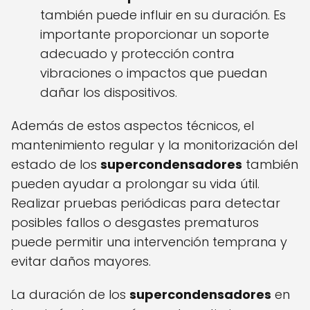
también puede influir en su duración. Es
importante proporcionar un soporte
adecuado y protección contra
vibraciones o impactos que puedan
dañar los dispositivos.
Además de estos aspectos técnicos, el
mantenimiento regular y la monitorización del
estado de los
supercondensadores
también
pueden ayudar a prolongar su vida útil.
Realizar pruebas periódicas para detectar
posibles fallos o desgastes prematuros
puede permitir una intervención temprana y
evitar daños mayores.
La duración de los
supercondensadores
en