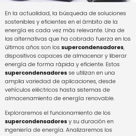
En la actualidad, la búsqueda de soluciones
sostenibles y eficientes en el ámbito de la
energía es cada vez más relevante. Una de
las alternativas que ha cobrado fuerza en los
últimos años son los
supercondensadores
,
dispositivos capaces de almacenar y liberar
energía de forma rápida y eficiente. Estos
supercondensadores
se utilizan en una
amplia variedad de aplicaciones, desde
vehículos eléctricos hasta sistemas de
almacenamiento de energía renovable.
Exploraremos el funcionamiento de los
supercondensadores
y su duración en
ingeniería de energía. Analizaremos los