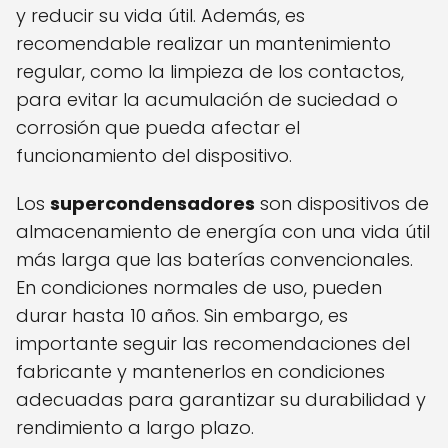
y reducir su vida útil. Además, es
recomendable realizar un mantenimiento
regular, como la limpieza de los contactos,
para evitar la acumulación de suciedad o
corrosión que pueda afectar el
funcionamiento del dispositivo.
Los
supercondensadores
son dispositivos de
almacenamiento de energía con una vida útil
más larga que las baterías convencionales.
En condiciones normales de uso, pueden
durar hasta 10 años. Sin embargo, es
importante seguir las recomendaciones del
fabricante y mantenerlos en condiciones
adecuadas para garantizar su durabilidad y
rendimiento a largo plazo.