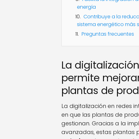
energía
Contribuye a la reducc
sistema energético más s
Preguntas frecuentes
La digitalizació
permite mejorar 
plantas de prod
La digitalización en redes 
en que las plantas de prod
gestionan. Gracias a la im
avanzadas, estas plantas