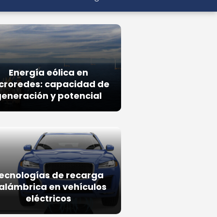
Energía eólica en
croredes: capacidad de
eneración y potencial
ecnologías de recarga
alámbrica en vehículos
eléctricos