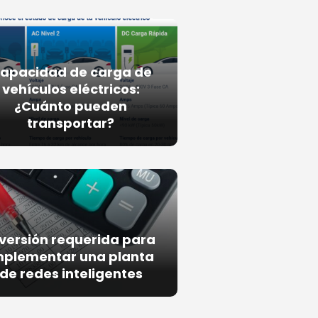
apacidad de carga de
vehículos eléctricos:
¿Cuánto pueden
transportar?
nversión requerida para
mplementar una planta
de redes inteligentes