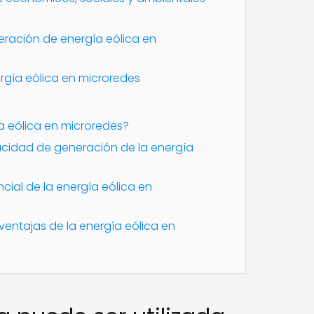
ración de energía eólica en
ergía eólica en microredes
ía eólica en microredes?
pacidad de generación de la energía
ncial de la energía eólica en
 ventajas de la energía eólica en