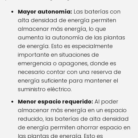
Mayor autonomía:
Las baterías con
alta densidad de energía permiten
almacenar más energía, lo que
aumenta la autonomía de las plantas
de energía. Esto es especialmente
importante en situaciones de
emergencia o apagones, donde es
necesario contar con una reserva de
energía suficiente para mantener el
suministro eléctrico.
Menor espacio requerido:
Al poder
almacenar más energía en un espacio
reducido, las baterías de alta densidad
de energía permiten ahorrar espacio en
las plantas de energía. Esto es