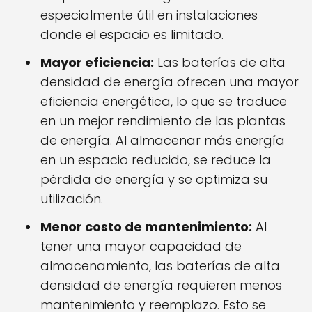
especialmente útil en instalaciones
donde el espacio es limitado.
Mayor eficiencia:
Las baterías de alta
densidad de energía ofrecen una mayor
eficiencia energética, lo que se traduce
en un mejor rendimiento de las plantas
de energía. Al almacenar más energía
en un espacio reducido, se reduce la
pérdida de energía y se optimiza su
utilización.
Menor costo de mantenimiento:
Al
tener una mayor capacidad de
almacenamiento, las baterías de alta
densidad de energía requieren menos
mantenimiento y reemplazo. Esto se