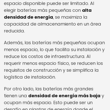
espacio disponible puede ser limitado. Al
elegir baterías más pequeñas con
alta
densidad de energía
, se maximiza la
capacidad de almacenamiento en un área
reducida.
Además, las baterías más pequeñas ocupan
menos espacio, lo que facilita su instalación y
reduce los costos de infraestructura. Al
requerir menos espacio físico, se reducen los
requisitos de construcción y se simplifica la
logística de instalación.
Por otro lado, las baterías más grandes
tienen una
densidad de energía más baja
y
ocupan más espacio. Esto puede ser un
desafío en plantas de energía donde el