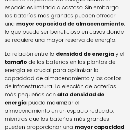
espacio es limitado o costoso. Sin embargo,
las baterías más grandes pueden ofrecer
una
mayor capacidad de almacenamiento
,
lo que puede ser beneficioso en casos donde
se requiere una mayor reserva de energía.
La relación entre la
densidad de energía
y el
tamaño
de las baterías en las plantas de
energía es crucial para optimizar la
capacidad de almacenamiento y los costos
de infraestructura. La elección de baterías
más pequeñas con
alta densidad de
energía
puede maximizar el
almacenamiento en un espacio reducido,
mientras que las baterías más grandes
pueden proporcionar una
mayor capacidad