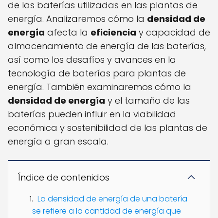
de las baterías utilizadas en las plantas de
energía. Analizaremos cómo la
densidad de
energía
afecta la
eficiencia
y capacidad de
almacenamiento de energía de las baterías,
así como los desafíos y avances en la
tecnología de baterías para plantas de
energía. También examinaremos cómo la
densidad de energía
y el tamaño de las
baterías pueden influir en la viabilidad
económica y sostenibilidad de las plantas de
energía a gran escala.
Índice de contenidos
La densidad de energía de una batería
se refiere a la cantidad de energía que