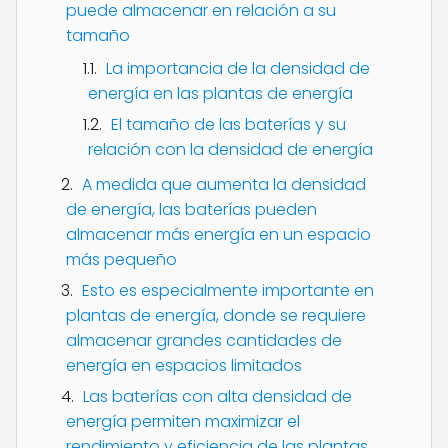
puede almacenar en relación a su
tamaño
La importancia de la densidad de
energía en las plantas de energía
El tamaño de las baterías y su
relación con la densidad de energía
A medida que aumenta la densidad
de energía, las baterías pueden
almacenar más energía en un espacio
más pequeño
Esto es especialmente importante en
plantas de energía, donde se requiere
almacenar grandes cantidades de
energía en espacios limitados
Las baterías con alta densidad de
energía permiten maximizar el
rendimiento y eficiencia de las plantas