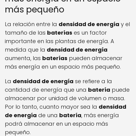
más pequeño
La relación entre la
densidad de energía
y el
tamaño de las
baterías
es un factor
importante en las plantas de energía. A
medida que la
densidad de energía
aumenta, las
baterías
pueden almacenar
más energía en un espacio más pequeño.
La
densidad de energía
se refiere a la
cantidad de energía que una
batería
puede
almacenar por unidad de volumen o masa.
Por lo tanto, cuanto mayor sea la
densidad
de energía
de una
batería
, más energía
podrá almacenar en un espacio más
pequeño.