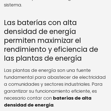
sistema.
Las baterías con alta
densidad de energía
permiten maximizar el
rendimiento y eficiencia de
las plantas de energía
Las plantas de energía son una fuente
fundamental para abastecer de electricidad
a comunidades y sectores industriales. Para
garantizar su funcionamiento eficiente, es
necesario contar con
baterías de alta
densidad de energía
.