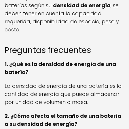
baterías según su
densidad de energía
, se
deben tener en cuenta la capacidad
requerida, disponibilidad de espacio, peso y
costo.
Preguntas frecuentes
1. ¿Qué es la densidad de energía de una
batería?
La densidad de energía de una batería es la
cantidad de energía que puede almacenar
por unidad de volumen o masa.
2. ¿Cómo afecta el tamaño de una batería
a su densidad de energía?