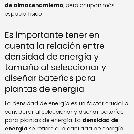
de almacenamiento
, pero ocupan más
espacio físico.
Es importante tener en
cuenta la relación entre
densidad de energía y
tamaño al seleccionar y
diseñar baterías para
plantas de energía
La densidad de energía es un factor crucial a
considerar al seleccionar y diseñar baterías
para plantas de energía. La
densidad de
energía
se refiere a la cantidad de energía