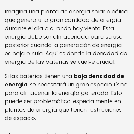
Imagina una planta de energía solar o eólica
que genera una gran cantidad de energía
durante el día o cuando hay viento. Esta
energía debe ser almacenada para su uso
posterior cuando la generación de energía
es baja o nula. Aquí es donde la densidad de
energía de las baterías se vuelve crucial.
Si las baterías tienen una
baja densidad de
energía
, se necesitará un gran espacio físico
para almacenar la energía generada. Esto
puede ser problemático, especialmente en
plantas de energía que tienen restricciones
de espacio.