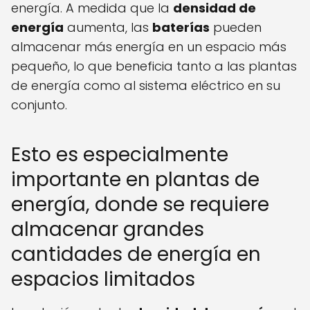
energía. A medida que la
densidad de
energía
aumenta, las
baterías
pueden
almacenar más energía en un espacio más
pequeño, lo que beneficia tanto a las plantas
de energía como al sistema eléctrico en su
conjunto.
Esto es especialmente
importante en plantas de
energía, donde se requiere
almacenar grandes
cantidades de energía en
espacios limitados