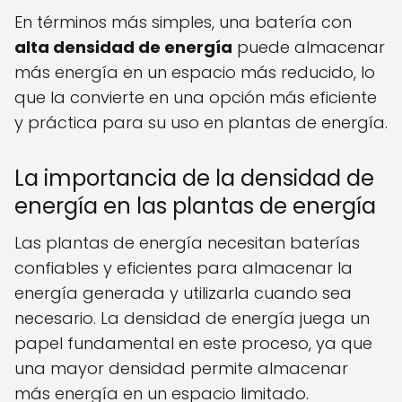
En términos más simples, una batería con
alta densidad de energía
puede almacenar
más energía en un espacio más reducido, lo
que la convierte en una opción más eficiente
y práctica para su uso en plantas de energía.
La importancia de la densidad de
energía en las plantas de energía
Las plantas de energía necesitan baterías
confiables y eficientes para almacenar la
energía generada y utilizarla cuando sea
necesario. La densidad de energía juega un
papel fundamental en este proceso, ya que
una mayor densidad permite almacenar
más energía en un espacio limitado.