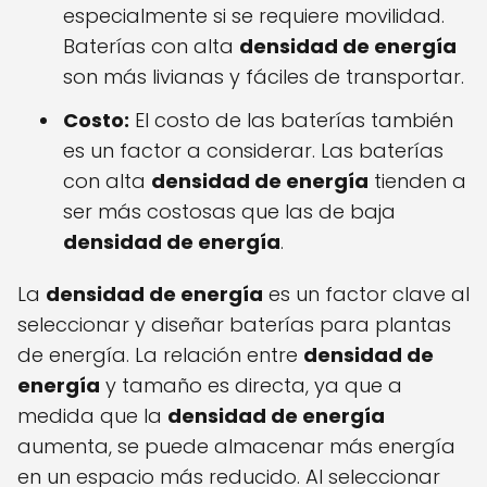
especialmente si se requiere movilidad.
Baterías con alta
densidad de energía
son más livianas y fáciles de transportar.
Costo:
El costo de las baterías también
es un factor a considerar. Las baterías
con alta
densidad de energía
tienden a
ser más costosas que las de baja
densidad de energía
.
La
densidad de energía
es un factor clave al
seleccionar y diseñar baterías para plantas
de energía. La relación entre
densidad de
energía
y tamaño es directa, ya que a
medida que la
densidad de energía
aumenta, se puede almacenar más energía
en un espacio más reducido. Al seleccionar