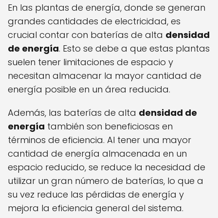
En las plantas de energía, donde se generan
grandes cantidades de electricidad, es
crucial contar con baterías de alta
densidad
de energía
. Esto se debe a que estas plantas
suelen tener limitaciones de espacio y
necesitan almacenar la mayor cantidad de
energía posible en un área reducida.
Además, las baterías de alta
densidad de
energía
también son beneficiosas en
términos de eficiencia. Al tener una mayor
cantidad de energía almacenada en un
espacio reducido, se reduce la necesidad de
utilizar un gran número de baterías, lo que a
su vez reduce las pérdidas de energía y
mejora la eficiencia general del sistema.