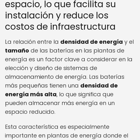
espacio, lo que facilita su
instalación y reduce los
costos de infraestructura
La relación entre la
densidad de energía
y el
tamaño
de las baterías en las plantas de
energía es un factor clave a considerar en la
elección y diseño de sistemas de
almacenamiento de energía. Las baterías
más pequeñas tienen una
densidad de
energía más alta
, lo que significa que
pueden almacenar más energía en un
espacio reducido.
Esta característica es especialmente
importante en plantas de energía donde el