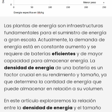
Las plantas de energía son infraestructuras
fundamentales para el suministro de energía
a gran escala. Actualmente, la demanda de
energía está en constante aumento y se
requiere de baterías
eficientes
y de mayor
capacidad para almacenar energía. La
densidad de energía
de una batería es un
factor crucial en su rendimiento y tamaño, ya
que determina la cantidad de energía que
puede almacenar en relación a su volumen.
En este artículo exploraremos la relación
entre la
densidad de energía
y el tamaño