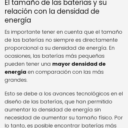
El tamaño de las baterías y su
relación con la densidad de
energía
Es importante tener en cuenta que el tamaño
de las baterías no siempre es directamente
proporcional a su densidad de energía. En
ocasiones, las baterías más pequeñas
pueden tener una
mayor densidad de
energía
en comparación con las más
grandes.
Esto se debe a los avances tecnológicos en el
diseño de las baterías, que han permitido
aumentar la densidad de energía sin
necesidad de aumentar su tamaño físico. Por
lo tanto, es posible encontrar baterías más