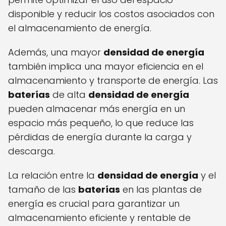
disponible y reducir los costos asociados con
el almacenamiento de energía.
Además, una mayor
densidad de energía
también implica una mayor eficiencia en el
almacenamiento y transporte de energía. Las
baterías
de alta
densidad de energía
pueden almacenar más energía en un
espacio más pequeño, lo que reduce las
pérdidas de energía durante la carga y
descarga.
La relación entre la
densidad de energía
y el
tamaño de las
baterías
en las plantas de
energía es crucial para garantizar un
almacenamiento eficiente y rentable de