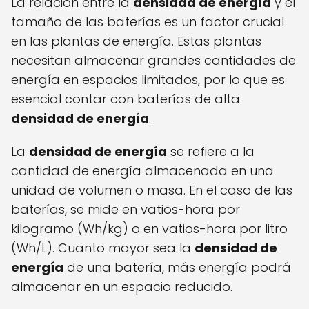
La relación entre la
densidad de energía
y el
tamaño de las baterías es un factor crucial
en las plantas de energía. Estas plantas
necesitan almacenar grandes cantidades de
energía en espacios limitados, por lo que es
esencial contar con baterías de alta
densidad de energía
.
La
densidad de energía
se refiere a la
cantidad de energía almacenada en una
unidad de volumen o masa. En el caso de las
baterías, se mide en vatios-hora por
kilogramo (Wh/kg) o en vatios-hora por litro
(Wh/L). Cuanto mayor sea la
densidad de
energía
de una batería, más energía podrá
almacenar en un espacio reducido.