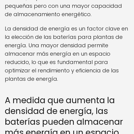
pequeñas pero con una mayor capacidad
de almacenamiento energético.
La densidad de energía es un factor clave en
la elección de las baterías para plantas de
energía. Una mayor densidad permite
almacenar más energía en un espacio
reducido, lo que es fundamental para
optimizar el rendimiento y eficiencia de las
plantas de energía.
A medida que aumenta la
densidad de energía, las
baterías pueden almacenar
más energía en un espacio