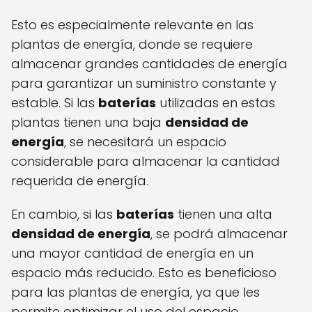
Esto es especialmente relevante en las
plantas de energía, donde se requiere
almacenar grandes cantidades de energía
para garantizar un suministro constante y
estable. Si las
baterías
utilizadas en estas
plantas tienen una baja
densidad de
energía
, se necesitará un espacio
considerable para almacenar la cantidad
requerida de energía.
En cambio, si las
baterías
tienen una alta
densidad de energía
, se podrá almacenar
una mayor cantidad de energía en un
espacio más reducido. Esto es beneficioso
para las plantas de energía, ya que les
permite optimizar el uso del espacio