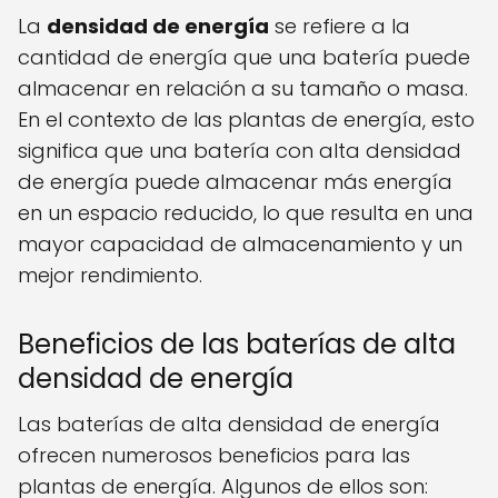
La
densidad de energía
se refiere a la
cantidad de energía que una batería puede
almacenar en relación a su tamaño o masa.
En el contexto de las plantas de energía, esto
significa que una batería con alta densidad
de energía puede almacenar más energía
en un espacio reducido, lo que resulta en una
mayor capacidad de almacenamiento y un
mejor rendimiento.
Beneficios de las baterías de alta
densidad de energía
Las baterías de alta densidad de energía
ofrecen numerosos beneficios para las
plantas de energía. Algunos de ellos son: