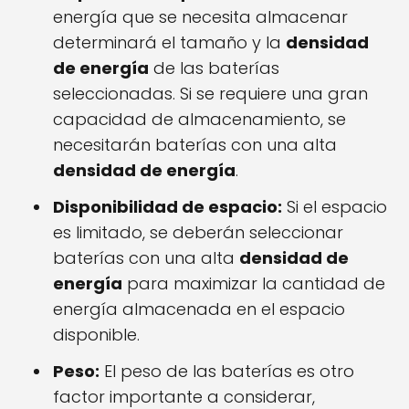
energía que se necesita almacenar
determinará el tamaño y la
densidad
de energía
de las baterías
seleccionadas. Si se requiere una gran
capacidad de almacenamiento, se
necesitarán baterías con una alta
densidad de energía
.
Disponibilidad de espacio:
Si el espacio
es limitado, se deberán seleccionar
baterías con una alta
densidad de
energía
para maximizar la cantidad de
energía almacenada en el espacio
disponible.
Peso:
El peso de las baterías es otro
factor importante a considerar,