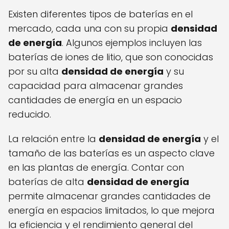
Existen diferentes tipos de baterías en el
mercado, cada una con su propia
densidad
de energía
. Algunos ejemplos incluyen las
baterías de iones de litio, que son conocidas
por su alta
densidad de energía
y su
capacidad para almacenar grandes
cantidades de energía en un espacio
reducido.
La relación entre la
densidad de energía
y el
tamaño de las baterías es un aspecto clave
en las plantas de energía. Contar con
baterías de alta
densidad de energía
permite almacenar grandes cantidades de
energía en espacios limitados, lo que mejora
la eficiencia y el rendimiento general del