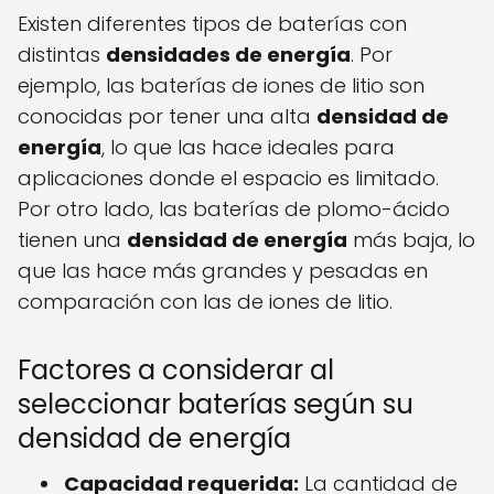
Existen diferentes tipos de baterías con
distintas
densidades de energía
. Por
ejemplo, las baterías de iones de litio son
conocidas por tener una alta
densidad de
energía
, lo que las hace ideales para
aplicaciones donde el espacio es limitado.
Por otro lado, las baterías de plomo-ácido
tienen una
densidad de energía
más baja, lo
que las hace más grandes y pesadas en
comparación con las de iones de litio.
Factores a considerar al
seleccionar baterías según su
densidad de energía
Capacidad requerida:
La cantidad de