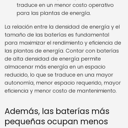
traduce en un menor costo operativo
para las plantas de energía.
La relación entre la densidad de energía y el
tamaño de las baterías es fundamental
para maximizar el rendimiento y eficiencia de
las plantas de energía. Contar con baterías
de alta densidad de energía permite
almacenar más energía en un espacio
reducido, lo que se traduce en una mayor
autonomía, menor espacio requerido, mayor
eficiencia y menor costo de mantenimiento.
Además, las baterías más
pequeñas ocupan menos