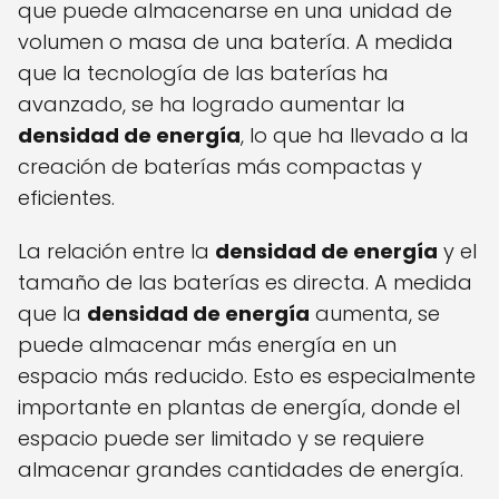
que puede almacenarse en una unidad de
volumen o masa de una batería. A medida
que la tecnología de las baterías ha
avanzado, se ha logrado aumentar la
densidad de energía
, lo que ha llevado a la
creación de baterías más compactas y
eficientes.
La relación entre la
densidad de energía
y el
tamaño de las baterías es directa. A medida
que la
densidad de energía
aumenta, se
puede almacenar más energía en un
espacio más reducido. Esto es especialmente
importante en plantas de energía, donde el
espacio puede ser limitado y se requiere
almacenar grandes cantidades de energía.