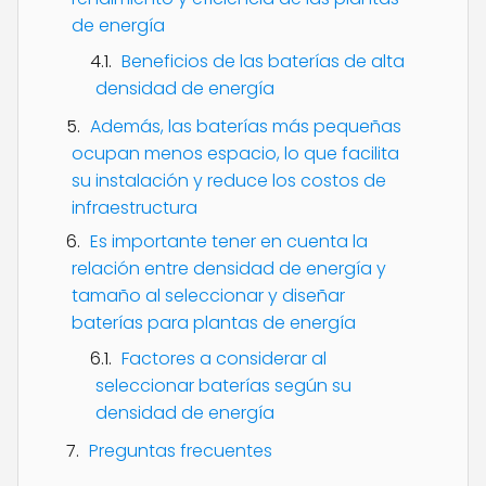
de energía
Beneficios de las baterías de alta
densidad de energía
Además, las baterías más pequeñas
ocupan menos espacio, lo que facilita
su instalación y reduce los costos de
infraestructura
Es importante tener en cuenta la
relación entre densidad de energía y
tamaño al seleccionar y diseñar
baterías para plantas de energía
Factores a considerar al
seleccionar baterías según su
densidad de energía
Preguntas frecuentes