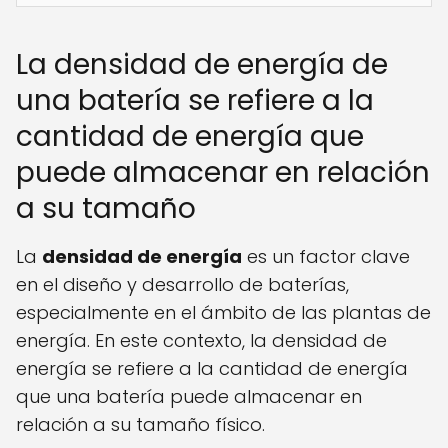
La densidad de energía de
una batería se refiere a la
cantidad de energía que
puede almacenar en relación
a su tamaño
La
densidad de energía
es un factor clave
en el diseño y desarrollo de baterías,
especialmente en el ámbito de las plantas de
energía. En este contexto, la densidad de
energía se refiere a la cantidad de energía
que una batería puede almacenar en
relación a su tamaño físico.