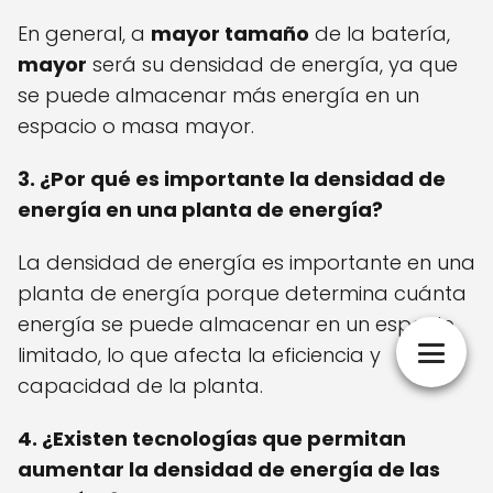
En general, a
mayor tamaño
de la batería,
mayor
será su densidad de energía, ya que
se puede almacenar más energía en un
espacio o masa mayor.
3. ¿Por qué es importante la densidad de
energía en una planta de energía?
La densidad de energía es importante en una
planta de energía porque determina cuánta
energía se puede almacenar en un espacio
limitado, lo que afecta la eficiencia y
capacidad de la planta.
4. ¿Existen tecnologías que permitan
aumentar la densidad de energía de las