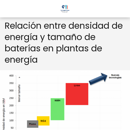
Relación entre densidad de
energía y tamaño de
baterías en plantas de
energía