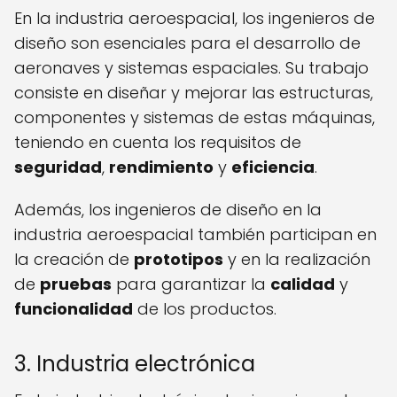
En la industria aeroespacial, los ingenieros de
diseño son esenciales para el desarrollo de
aeronaves y sistemas espaciales. Su trabajo
consiste en diseñar y mejorar las estructuras,
componentes y sistemas de estas máquinas,
teniendo en cuenta los requisitos de
seguridad
,
rendimiento
y
eficiencia
.
Además, los ingenieros de diseño en la
industria aeroespacial también participan en
la creación de
prototipos
y en la realización
de
pruebas
para garantizar la
calidad
y
funcionalidad
de los productos.
3. Industria electrónica