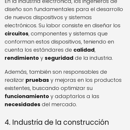
En la industria electrónica, los ingenieros de
diseño son fundamentales para el desarrollo
de nuevos dispositivos y sistemas
electrónicos. Su labor consiste en diseñar los
circuitos
, componentes y sistemas que
conforman estos dispositivos, teniendo en
cuenta los estándares de
calidad
,
rendimiento
y
seguridad
de la industria.
Además, también son responsables de
realizar
pruebas
y mejoras en los productos
existentes, buscando optimizar su
funcionamiento
y adaptarlos a las
necesidades
del mercado.
4. Industria de la construcción