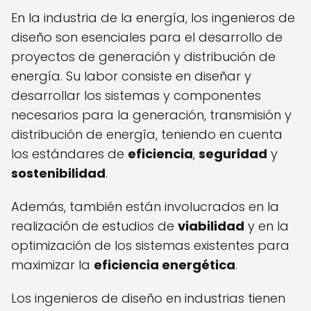
En la industria de la energía, los ingenieros de
diseño son esenciales para el desarrollo de
proyectos de generación y distribución de
energía. Su labor consiste en diseñar y
desarrollar los sistemas y componentes
necesarios para la generación, transmisión y
distribución de energía, teniendo en cuenta
los estándares de
eficiencia
,
seguridad
y
sostenibilidad
.
Además, también están involucrados en la
realización de estudios de
viabilidad
y en la
optimización de los sistemas existentes para
maximizar la
eficiencia energética
.
Los ingenieros de diseño en industrias tienen