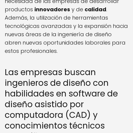
necesidad de las empresas de desarrollar
productos
innovadores
y de
calidad
.
Además, la utilización de herramientas
tecnológicas avanzadas y la expansión hacia
nuevas áreas de la ingeniería de diseño
abren nuevas oportunidades laborales para
estos profesionales.
Las empresas buscan
ingenieros de diseño con
habilidades en software de
diseño asistido por
computadora (CAD) y
conocimientos técnicos