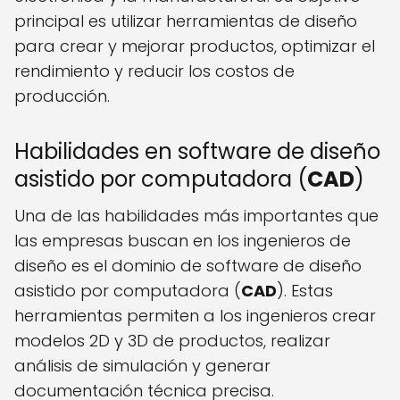
principal es utilizar herramientas de diseño
para crear y mejorar productos, optimizar el
rendimiento y reducir los costos de
producción.
Habilidades en software de diseño
asistido por computadora (
CAD
)
Una de las habilidades más importantes que
las empresas buscan en los ingenieros de
diseño es el dominio de software de diseño
asistido por computadora (
CAD
). Estas
herramientas permiten a los ingenieros crear
modelos 2D y 3D de productos, realizar
análisis de simulación y generar
documentación técnica precisa.