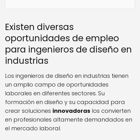
Existen diversas
oportunidades de empleo
para ingenieros de diseño en
industrias
Los ingenieros de diseño en industrias tienen
un amplio campo de oportunidades
laborales en diferentes sectores. Su
formación en diseño y su capacidad para
crear soluciones
innovadoras
los convierten
en profesionales altamente demandados en
el mercado laboral.