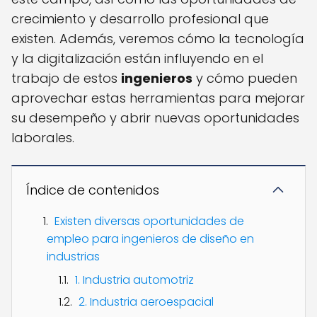
crecimiento y desarrollo profesional que
existen. Además, veremos cómo la tecnología
y la digitalización están influyendo en el
trabajo de estos
ingenieros
y cómo pueden
aprovechar estas herramientas para mejorar
su desempeño y abrir nuevas oportunidades
laborales.
Índice de contenidos
Existen diversas oportunidades de
empleo para ingenieros de diseño en
industrias
1. Industria automotriz
2. Industria aeroespacial