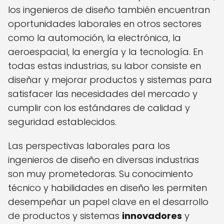
los ingenieros de diseño también encuentran
oportunidades laborales en otros sectores
como la automoción, la electrónica, la
aeroespacial, la energía y la tecnología. En
todas estas industrias, su labor consiste en
diseñar y mejorar productos y sistemas para
satisfacer las necesidades del mercado y
cumplir con los estándares de calidad y
seguridad establecidos.
Las perspectivas laborales para los
ingenieros de diseño en diversas industrias
son muy prometedoras. Su conocimiento
técnico y habilidades en diseño les permiten
desempeñar un papel clave en el desarrollo
de productos y sistemas
innovadores
y