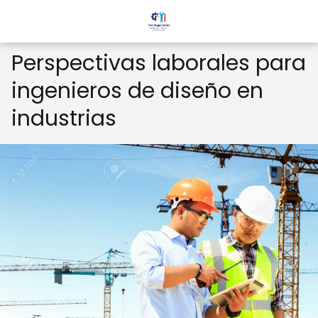
Perspectivas laborales para
ingenieros de diseño en
industrias