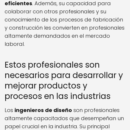
eficientes
. Además, su capacidad para
colaborar con otros profesionales y su
conocimiento de los procesos de fabricación
y construcción les convierten en profesionales
altamente demandados en el mercado
laboral.
Estos profesionales son
necesarios para desarrollar y
mejorar productos y
procesos en las industrias
Los
ingenieros de diseño
son profesionales
altamente capacitados que desempeñan un
papel crucial en la industria. Su principal