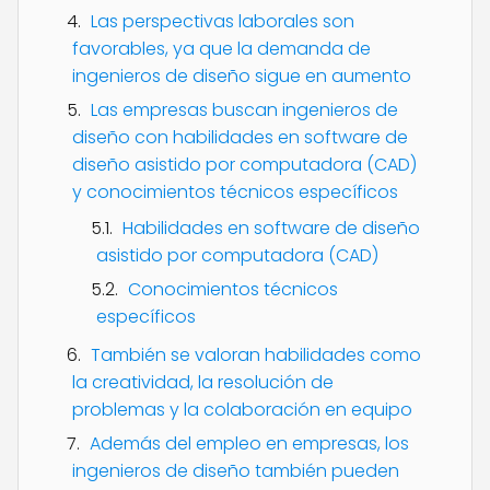
Las perspectivas laborales son
favorables, ya que la demanda de
ingenieros de diseño sigue en aumento
Las empresas buscan ingenieros de
diseño con habilidades en software de
diseño asistido por computadora (CAD)
y conocimientos técnicos específicos
Habilidades en software de diseño
asistido por computadora (CAD)
Conocimientos técnicos
específicos
También se valoran habilidades como
la creatividad, la resolución de
problemas y la colaboración en equipo
Además del empleo en empresas, los
ingenieros de diseño también pueden