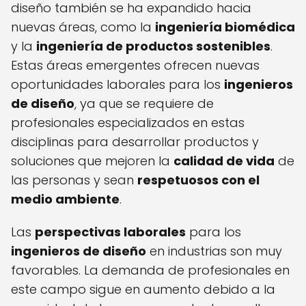
diseño también se ha expandido hacia
nuevas áreas, como la
ingeniería biomédica
y la
ingeniería de productos sostenibles
.
Estas áreas emergentes ofrecen nuevas
oportunidades laborales para los
ingenieros
de diseño
, ya que se requiere de
profesionales especializados en estas
disciplinas para desarrollar productos y
soluciones que mejoren la
calidad de vida
de
las personas y sean
respetuosos con el
medio ambiente
.
Las
perspectivas laborales
para los
ingenieros de diseño
en industrias son muy
favorables. La demanda de profesionales en
este campo sigue en aumento debido a la