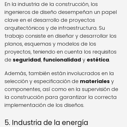
En la industria de la construcción, los
ingenieros de diseño desempeñan un papel
clave en el desarrollo de proyectos
arquitectónicos y de infraestructura. Su
trabajo consiste en diseñar y desarrollar los
planos, esquemas y modelos de los
proyectos, teniendo en cuenta los requisitos
de
seguridad
,
funcionalidad
y
estética
.
Además, también están involucrados en la
selección y especificación de
materiales
y
componentes, así como en la supervisión de
la construcción para garantizar la correcta
implementación de los diseños.
5. Industria de la energía