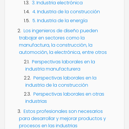
3. Industria electrónica
4. Industria de la construcción
5. Industria de la energía
Los ingenieros de diseño pueden
trabajar en sectores como la
manufactura, la construcción, la
automoción, la electrónica, entre otros
Perspectivas laborales en la
industria manufacturera
Perspectivas laborales en la
industria de la construcción
Perspectivas laborales en otras
industrias
Estos profesionales son necesarios
para desarrollar y mejorar productos y
procesos en las industrias