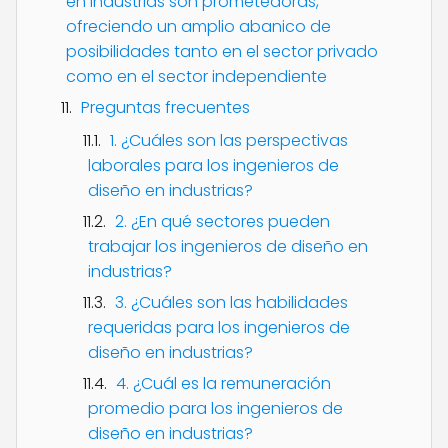
en industrias son prometedoras,
ofreciendo un amplio abanico de
posibilidades tanto en el sector privado
como en el sector independiente
Preguntas frecuentes
1. ¿Cuáles son las perspectivas
laborales para los ingenieros de
diseño en industrias?
2. ¿En qué sectores pueden
trabajar los ingenieros de diseño en
industrias?
3. ¿Cuáles son las habilidades
requeridas para los ingenieros de
diseño en industrias?
4. ¿Cuál es la remuneración
promedio para los ingenieros de
diseño en industrias?