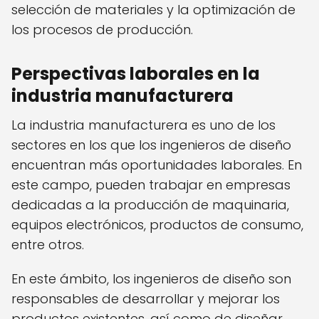
selección de materiales y la optimización de
los procesos de producción.
Perspectivas laborales en la
industria manufacturera
La industria manufacturera es uno de los
sectores en los que los ingenieros de diseño
encuentran más oportunidades laborales. En
este campo, pueden trabajar en empresas
dedicadas a la producción de maquinaria,
equipos electrónicos, productos de consumo,
entre otros.
En este ámbito, los ingenieros de diseño son
responsables de desarrollar y mejorar los
productos existentes, así como de diseñar