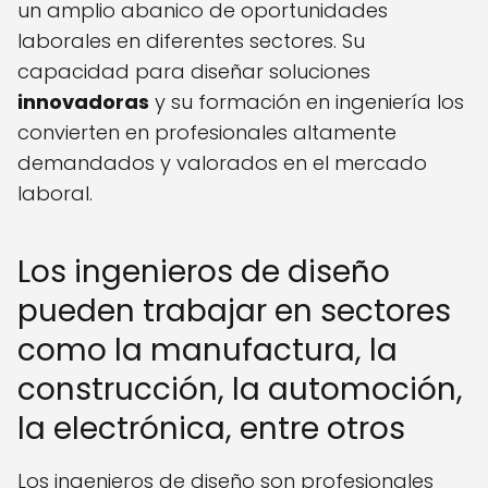
un amplio abanico de oportunidades
laborales en diferentes sectores. Su
capacidad para diseñar soluciones
innovadoras
y su formación en ingeniería los
convierten en profesionales altamente
demandados y valorados en el mercado
laboral.
Los ingenieros de diseño
pueden trabajar en sectores
como la manufactura, la
construcción, la automoción,
la electrónica, entre otros
Los ingenieros de diseño son profesionales