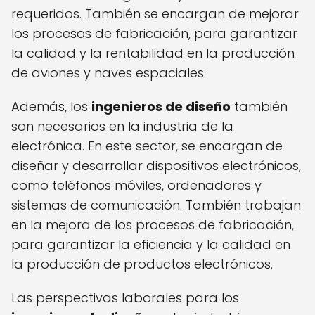
requeridos. También se encargan de mejorar
los procesos de fabricación, para garantizar
la calidad y la rentabilidad en la producción
de aviones y naves espaciales.
Además, los
ingenieros de diseño
también
son necesarios en la industria de la
electrónica. En este sector, se encargan de
diseñar y desarrollar dispositivos electrónicos,
como teléfonos móviles, ordenadores y
sistemas de comunicación. También trabajan
en la mejora de los procesos de fabricación,
para garantizar la eficiencia y la calidad en
la producción de productos electrónicos.
Las perspectivas laborales para los