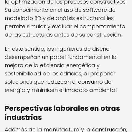
la optimización de los procesos constructivos.
Su conocimiento en el uso de software de
modelado 3D y de análisis estructural les
permite simular y evaluar el comportamiento
de las estructuras antes de su construcción.
En este sentido, los ingenieros de diseño
desempeñan un papel fundamental en la
mejora de la eficiencia energética y
sostenibilidad de los edificios, al proponer
soluciones que reduzcan el consumo de
energía y minimicen el impacto ambiental.
Perspectivas laborales en otras
industrias
Además de la manufactura y la construcción,