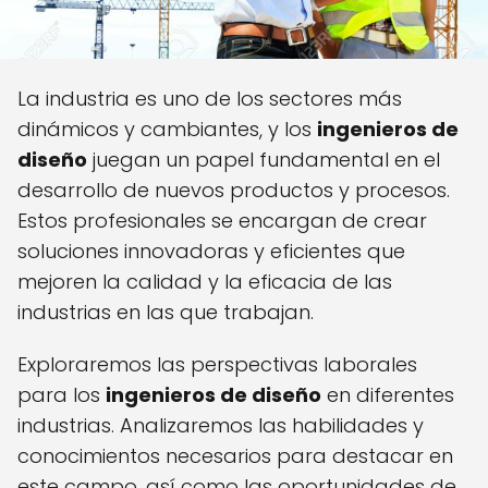
La industria es uno de los sectores más
dinámicos y cambiantes, y los
ingenieros de
diseño
juegan un papel fundamental en el
desarrollo de nuevos productos y procesos.
Estos profesionales se encargan de crear
soluciones innovadoras y eficientes que
mejoren la calidad y la eficacia de las
industrias en las que trabajan.
Exploraremos las perspectivas laborales
para los
ingenieros de diseño
en diferentes
industrias. Analizaremos las habilidades y
conocimientos necesarios para destacar en
este campo, así como las oportunidades de