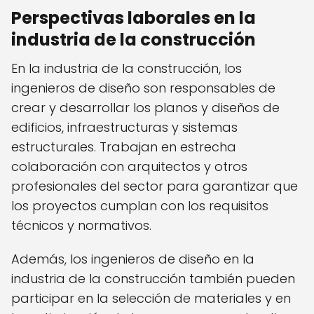
Perspectivas laborales en la
industria de la construcción
En la industria de la construcción, los
ingenieros de diseño son responsables de
crear y desarrollar los planos y diseños de
edificios, infraestructuras y sistemas
estructurales. Trabajan en estrecha
colaboración con arquitectos y otros
profesionales del sector para garantizar que
los proyectos cumplan con los requisitos
técnicos y normativos.
Además, los ingenieros de diseño en la
industria de la construcción también pueden
participar en la selección de materiales y en