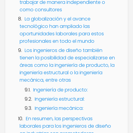
trabajar de manera independiente o
como consultores
La globalización y el avance
tecnológico han ampliado las
oportunidades laborales para estos
profesionales en todo el mundo
Los ingenieros de diseño también
tienen la posibilidad de especializarse en
áreas como la ingeniería de producto, la
ingeniería estructural o la ingeniería
mecánica, entre otras
Ingeniería de producto:
Ingeniería estructural:
Ingeniería mecánica:
En resumen, las perspectivas
laborales para los ingenieros de diseño