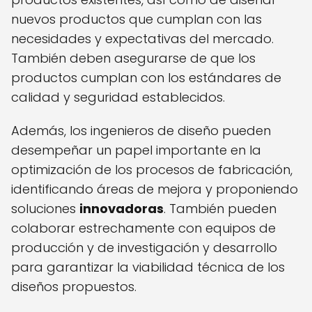
nuevos productos que cumplan con las
necesidades y expectativas del mercado.
También deben asegurarse de que los
productos cumplan con los estándares de
calidad y seguridad establecidos.
Además, los ingenieros de diseño pueden
desempeñar un papel importante en la
optimización de los procesos de fabricación,
identificando áreas de mejora y proponiendo
soluciones
innovadoras
. También pueden
colaborar estrechamente con equipos de
producción y de investigación y desarrollo
para garantizar la viabilidad técnica de los
diseños propuestos.