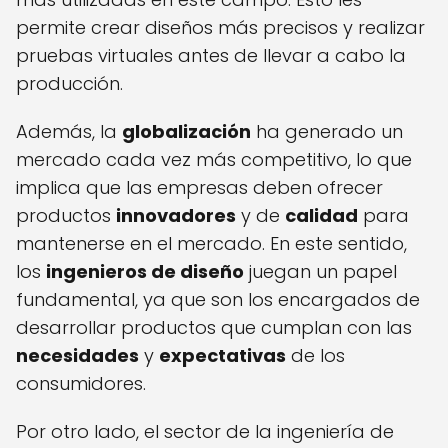
permite crear diseños más precisos y realizar
pruebas virtuales antes de llevar a cabo la
producción.
Además, la
globalización
ha generado un
mercado cada vez más competitivo, lo que
implica que las empresas deben ofrecer
productos
innovadores
y de
calidad
para
mantenerse en el mercado. En este sentido,
los
ingenieros de diseño
juegan un papel
fundamental, ya que son los encargados de
desarrollar productos que cumplan con las
necesidades
y
expectativas
de los
consumidores.
Por otro lado, el sector de la ingeniería de