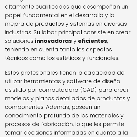
altamente cualificados que desempeñan un
papel fundamental en el desarrollo y la
mejora de productos y sistemas en diversas
industrias. Su labor principal consiste en crear
soluciones
innovadoras
y
eficientes
,
teniendo en cuenta tanto los aspectos
técnicos como los estéticos y funcionales.
Estos profesionales tienen la capacidad de
utilizar herramientas y software de diseño
asistido por computadora (CAD) para crear
modelos y planos detallados de productos y
componentes. Además, poseen un
conocimiento profundo de los materiales y
procesos de fabricación, lo que les permite
tomar decisiones informadas en cuanto a la