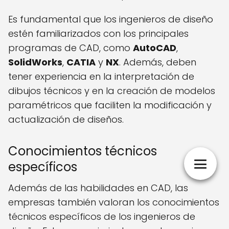
Es fundamental que los ingenieros de diseño
estén familiarizados con los principales
programas de CAD, como
AutoCAD
,
SolidWorks
,
CATIA
y
NX
. Además, deben
tener experiencia en la interpretación de
dibujos técnicos y en la creación de modelos
paramétricos que faciliten la modificación y
actualización de diseños.
Conocimientos técnicos
específicos
Además de las habilidades en CAD, las
empresas también valoran los conocimientos
técnicos específicos de los ingenieros de