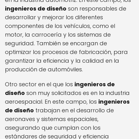
ingenieros de diseño
son responsables de
desarrollar y mejorar los diferentes
componentes de los vehículos, como el
motor, la carrocería y los sistemas de
seguridad. También se encargan de
optimizar los procesos de fabricación, para
garantizar la eficiencia y la calidad en la
producción de automóviles.
Otro sector en el que los
ingenieros de
diseño
son muy solicitados es en la industria
aeroespacial. En este campo, los
ingenieros
de diseño
trabajan en el desarrollo de
aeronaves y sistemas espaciales,
asegurando que cumplan con los
estándares de seguridad y eficiencia