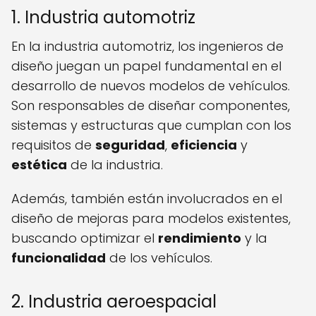
1. Industria automotriz
En la industria automotriz, los ingenieros de
diseño juegan un papel fundamental en el
desarrollo de nuevos modelos de vehículos.
Son responsables de diseñar componentes,
sistemas y estructuras que cumplan con los
requisitos de
seguridad
,
eficiencia
y
estética
de la industria.
Además, también están involucrados en el
diseño de mejoras para modelos existentes,
buscando optimizar el
rendimiento
y la
funcionalidad
de los vehículos.
2. Industria aeroespacial