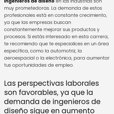
ingenieros de diseño
en las industrias son
muy prometedoras. La demanda de estos
profesionales está en constante crecimiento,
ya que las empresas buscan
constantemente mejorar sus productos y
procesos. Si estás interesado en esta carrera,
te recomiendo que te especialices en un área
específica, como la automotriz, la
aeroespacial o la electrónica, para aumentar
tus oportunidades de empleo.
Las perspectivas laborales
son favorables, ya que la
demanda de ingenieros de
diseño sigue en aumento