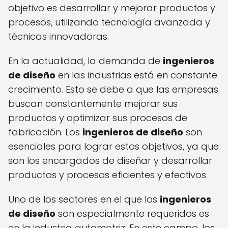
objetivo es desarrollar y mejorar productos y
procesos, utilizando tecnología avanzada y
técnicas innovadoras.
En la actualidad, la demanda de
ingenieros
de diseño
en las industrias está en constante
crecimiento. Esto se debe a que las empresas
buscan constantemente mejorar sus
productos y optimizar sus procesos de
fabricación. Los
ingenieros de diseño
son
esenciales para lograr estos objetivos, ya que
son los encargados de diseñar y desarrollar
productos y procesos eficientes y efectivos.
Uno de los sectores en el que los
ingenieros
de diseño
son especialmente requeridos es
en la industria automotriz. En este campo, los