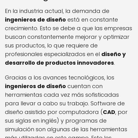
En la industria actual, la demanda de
ingenieros de diseño
está en constante
crecimiento. Esto se debe a que las empresas
buscan constantemente mejorar y optimizar
sus productos, lo que requiere de
profesionales especializados en el
diseño y
desarrollo de productos innovadores
.
Gracias a los avances tecnológicos, los
ingenieros de diseño
cuentan con
herramientas cada vez más sofisticadas
para llevar a cabo su trabajo. Software de
diseño asistido por computadora (
CAD
, por
sus siglas en inglés) y programas de
simulación son algunas de las herramientas
más utilizadas en este campo. Esto les