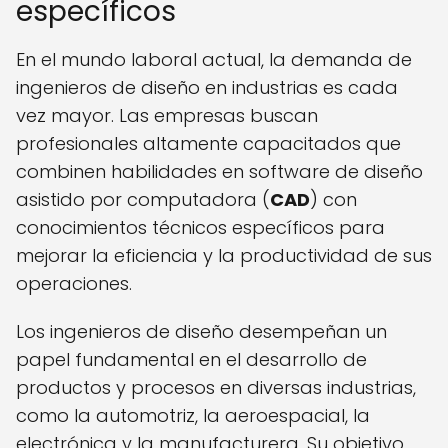
específicos
En el mundo laboral actual, la demanda de
ingenieros de diseño en industrias es cada
vez mayor. Las empresas buscan
profesionales altamente capacitados que
combinen habilidades en software de diseño
asistido por computadora (
CAD
) con
conocimientos técnicos específicos para
mejorar la eficiencia y la productividad de sus
operaciones.
Los ingenieros de diseño desempeñan un
papel fundamental en el desarrollo de
productos y procesos en diversas industrias,
como la automotriz, la aeroespacial, la
electrónica y la manufacturera. Su objetivo