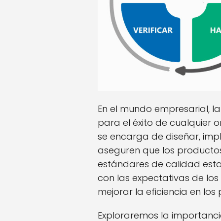
En el mundo empresarial, l
para el éxito de cualquier 
se encarga de diseñar, im
aseguren que los productos
estándares de calidad estab
con las expectativas de los 
mejorar la eficiencia en los
Exploraremos la importanci