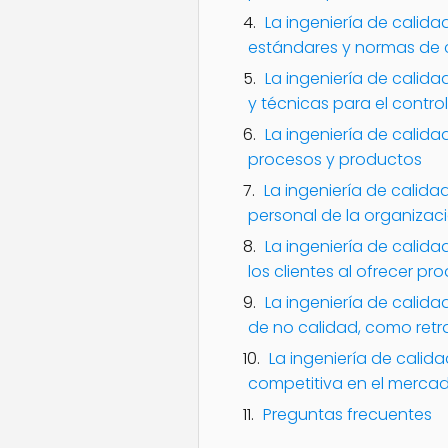
La ingeniería de calid
estándares y normas de 
La ingeniería de calidad
y técnicas para el contro
La ingeniería de calida
procesos y productos
La ingeniería de calidad
personal de la organizac
La ingeniería de calida
los clientes al ofrecer p
La ingeniería de calida
de no calidad, como retr
La ingeniería de calid
competitiva en el merca
Preguntas frecuentes