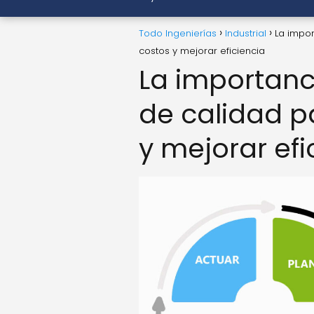
Todo Ingenierías
Industrial
La impor
costos y mejorar eficiencia
La importanci
de calidad p
y mejorar efi