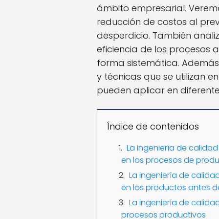
ámbito empresarial. Verem
reducción de costos al prev
desperdicio. También anal
eficiencia de los procesos a
forma sistemática. Además
y técnicas que se utilizan e
pueden aplicar en diferentes
Índice de contenidos
La ingeniería de calida
en los procesos de prod
La ingeniería de calidad
en los productos antes d
La ingeniería de calida
procesos productivos