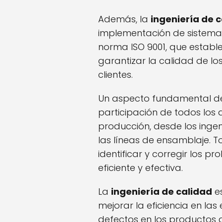
Además, la
ingeniería de 
implementación de sistemas
norma ISO 9001, que establ
garantizar la calidad de los
clientes.
Un aspecto fundamental d
participación de todos los 
producción, desde los ingen
las líneas de ensamblaje. 
identificar y corregir los 
eficiente y efectiva.
La
ingeniería de calidad
es
mejorar la eficiencia en las
defectos en los productos 