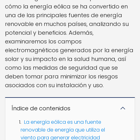
cómo la energía eólica se ha convertido en
una de las principales fuentes de energía
renovable en muchos países, analizando su
potencial y beneficios. Además,
examinaremos los campos
electromagnéticos generados por la energía
solar y su impacto en la salud humana, así
como las medidas de seguridad que se
deben tomar para minimizar los riesgos
asociados con su instalación y uso.
Índice de contenidos
La energía eólica es una fuente
renovable de energía que utiliza el
viento para generar electricidad