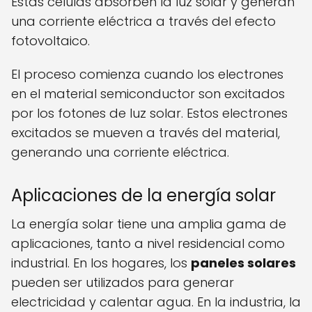
Estas células absorben la luz solar y generan
una corriente eléctrica a través del efecto
fotovoltaico.
El proceso comienza cuando los electrones
en el material semiconductor son excitados
por los fotones de luz solar. Estos electrones
excitados se mueven a través del material,
generando una corriente eléctrica.
Aplicaciones de la energía solar
La energía solar tiene una amplia gama de
aplicaciones, tanto a nivel residencial como
industrial. En los hogares, los
paneles solares
pueden ser utilizados para generar
electricidad y calentar agua. En la industria, la