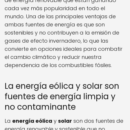
de energía renovable que están ganando
cada vez más popularidad en todo el
mundo. Una de las principales ventajas de
ambas fuentes de energía es que son
sostenibles y no contribuyen a la emisión de
gases de efecto invernadero, lo que las
convierte en opciones ideales para combatir
el cambio climático y reducir nuestra
dependencia de los combustibles fósiles.
La energía eólica y solar son
fuentes de energía limpia y
no contaminante
La
energía eólica
y
solar
son dos fuentes de
energía renovable y sostenible que no