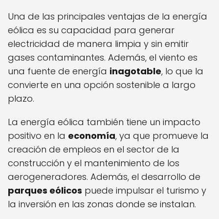
Una de las principales ventajas de la energía
eólica es su capacidad para generar
electricidad de manera limpia y sin emitir
gases contaminantes. Además, el viento es
una fuente de energía
inagotable
, lo que la
convierte en una opción sostenible a largo
plazo.
La energía eólica también tiene un impacto
positivo en la
economía
, ya que promueve la
creación de empleos en el sector de la
construcción y el mantenimiento de los
aerogeneradores. Además, el desarrollo de
parques eólicos
puede impulsar el turismo y
la inversión en las zonas donde se instalan.