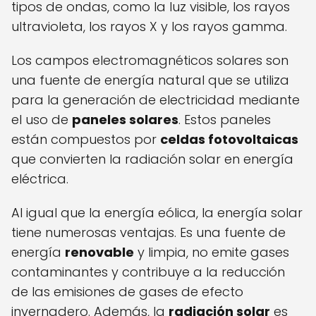
tipos de ondas, como la luz visible, los rayos
ultravioleta, los rayos X y los rayos gamma.
Los campos electromagnéticos solares son
una fuente de energía natural que se utiliza
para la generación de electricidad mediante
el uso de
paneles solares
. Estos paneles
están compuestos por
celdas fotovoltaicas
que convierten la radiación solar en energía
eléctrica.
Al igual que la energía eólica, la energía solar
tiene numerosas ventajas. Es una fuente de
energía
renovable
y limpia, no emite gases
contaminantes y contribuye a la reducción
de las emisiones de gases de efecto
invernadero. Además, la
radiación solar
es