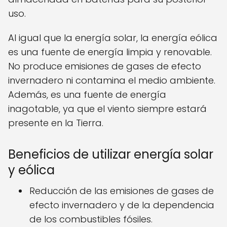
uso.
Al igual que la energía solar, la energía eólica
es una fuente de energía limpia y renovable.
No produce emisiones de gases de efecto
invernadero ni contamina el medio ambiente.
Además, es una fuente de energía
inagotable, ya que el viento siempre estará
presente en la Tierra.
Beneficios de utilizar energía solar
y eólica
Reducción de las emisiones de gases de
efecto invernadero y de la dependencia
de los combustibles fósiles.