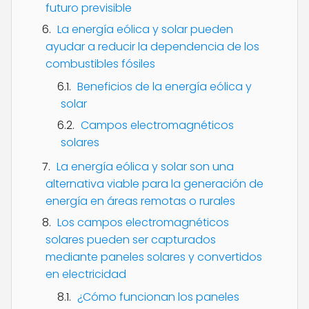
futuro previsible
La energía eólica y solar pueden
ayudar a reducir la dependencia de los
combustibles fósiles
Beneficios de la energía eólica y
solar
Campos electromagnéticos
solares
La energía eólica y solar son una
alternativa viable para la generación de
energía en áreas remotas o rurales
Los campos electromagnéticos
solares pueden ser capturados
mediante paneles solares y convertidos
en electricidad
¿Cómo funcionan los paneles