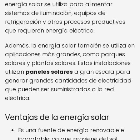
energía solar se utiliza para alimentar
sistemas de iluminación, equipos de
refrigeración y otros procesos productivos
que requieren energía eléctrica.
Además, la energía solar también se utiliza en
aplicaciones más grandes, como parques
solares y plantas solares. Estas instalaciones
utilizan
paneles solares
a gran escala para
generar grandes cantidades de electricidad
que pueden ser suministradas a la red
eléctrica.
Ventajas de la energía solar
Es una fuente de energía renovable e
inagotable, ya que proviene del sol.