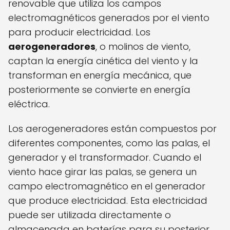
renovable que utiliza los campos
electromagnéticos generados por el viento
para producir electricidad. Los
aerogeneradores
, o molinos de viento,
captan la energía cinética del viento y la
transforman en energía mecánica, que
posteriormente se convierte en energía
eléctrica.
Los aerogeneradores están compuestos por
diferentes componentes, como las palas, el
generador y el transformador. Cuando el
viento hace girar las palas, se genera un
campo electromagnético en el generador
que produce electricidad. Esta electricidad
puede ser utilizada directamente o
almacenada en baterías para su posterior