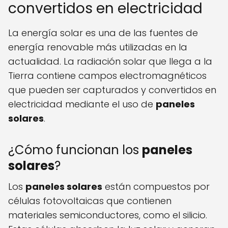
convertidos en electricidad
La energía solar es una de las fuentes de
energía renovable más utilizadas en la
actualidad. La radiación solar que llega a la
Tierra contiene campos electromagnéticos
que pueden ser capturados y convertidos en
electricidad mediante el uso de
paneles
solares
.
¿Cómo funcionan los
paneles
solares
?
Los
paneles solares
están compuestos por
células fotovoltaicas que contienen
materiales semiconductores, como el silicio.