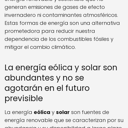
generan emisiones de gases de efecto
invernadero ni contaminantes atmosféricos.
Estas formas de energía son una alternativa
prometedora para reducir nuestra
dependencia de los combustibles fósiles y
mitigar el cambio climático.
La energía eólica y solar son
abundantes y no se
agotarán en el futuro
previsible
La energía
eólica
y
solar
son fuentes de
energía renovable que se caracterizan por su