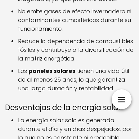
No emite gases de efecto invernadero ni
contaminantes atmosféricos durante su
funcionamiento.
Reduce la dependencia de combustibles
fósiles y contribuye a la diversificación de
la matriz energética.
Los
paneles solares
tienen una vida útil
de al menos 25 años, lo que garantiza
una larga duración y rentabilidad.
Desventajas de la energía solar
La energía solar solo es generada
durante el día y en días despejados, por
lo que no es constante ni predecible.