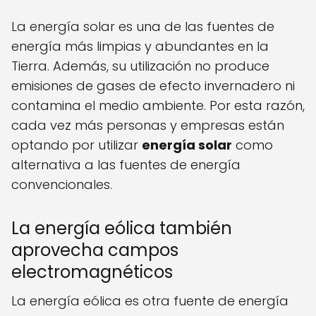
La energía solar es una de las fuentes de
energía más limpias y abundantes en la
Tierra. Además, su utilización no produce
emisiones de gases de efecto invernadero ni
contamina el medio ambiente. Por esta razón,
cada vez más personas y empresas están
optando por utilizar
energía solar
como
alternativa a las fuentes de energía
convencionales.
La energía eólica también
aprovecha campos
electromagnéticos
La energía eólica es otra fuente de energía