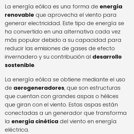
La energía eólica es una forma de
energía
renovable
que aprovecha el viento para
generar electricidad. Este tipo de energía se
ha convertido en una alternativa cada vez
más popular debido a su capacidad para
reducir las emisiones de gases de efecto
invernadero y su contribución al
desarrollo
sostenible
.
La energía eólica se obtiene mediante el uso
de
aerogeneradores
, que son estructuras
que cuentan con grandes aspas o hélices
que giran con el viento. Estas aspas están
conectadas a un generador que transforma
la
energía cinética
del viento en energía
eléctrica.