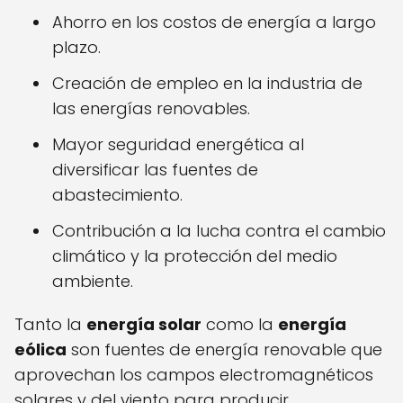
Ahorro en los costos de energía a largo
plazo.
Creación de empleo en la industria de
las energías renovables.
Mayor seguridad energética al
diversificar las fuentes de
abastecimiento.
Contribución a la lucha contra el cambio
climático y la protección del medio
ambiente.
Tanto la
energía solar
como la
energía
eólica
son fuentes de energía renovable que
aprovechan los campos electromagnéticos
solares y del viento para producir