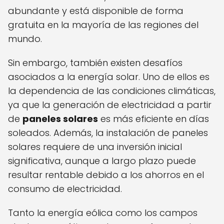
abundante y está disponible de forma
gratuita en la mayoría de las regiones del
mundo.
Sin embargo, también existen desafíos
asociados a la energía solar. Uno de ellos es
la dependencia de las condiciones climáticas,
ya que la generación de electricidad a partir
de
paneles solares
es más eficiente en días
soleados. Además, la instalación de paneles
solares requiere de una inversión inicial
significativa, aunque a largo plazo puede
resultar rentable debido a los ahorros en el
consumo de electricidad.
Tanto la energía eólica como los campos