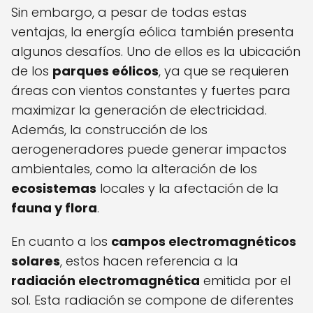
Sin embargo, a pesar de todas estas
ventajas, la energía eólica también presenta
algunos desafíos. Uno de ellos es la ubicación
de los
parques eólicos
, ya que se requieren
áreas con vientos constantes y fuertes para
maximizar la generación de electricidad.
Además, la construcción de los
aerogeneradores puede generar impactos
ambientales, como la alteración de los
ecosistemas
locales y la afectación de la
fauna y flora
.
En cuanto a los
campos electromagnéticos
solares
, estos hacen referencia a la
radiación electromagnética
emitida por el
sol. Esta radiación se compone de diferentes