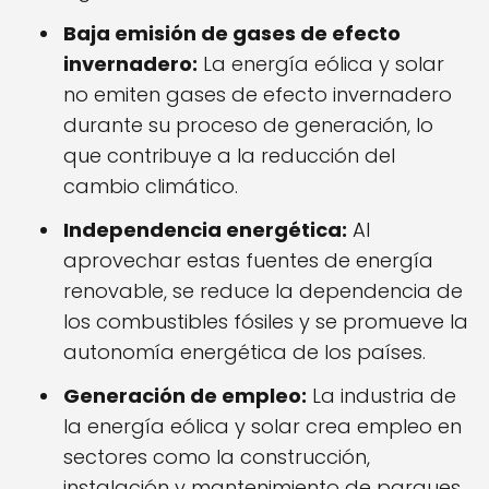
Baja emisión de gases de efecto
invernadero:
La energía eólica y solar
no emiten gases de efecto invernadero
durante su proceso de generación, lo
que contribuye a la reducción del
cambio climático.
Independencia energética:
Al
aprovechar estas fuentes de energía
renovable, se reduce la dependencia de
los combustibles fósiles y se promueve la
autonomía energética de los países.
Generación de empleo:
La industria de
la energía eólica y solar crea empleo en
sectores como la construcción,
instalación y mantenimiento de parques