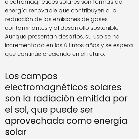
electromagnéticos solares son formas de
energía renovable que contribuyen a la
reducción de las emisiones de gases
contaminantes y al desarrollo sostenible.
Aunque presentan desafíos, su uso se ha
incrementado en los últimos años y se espera
que continúe creciendo en el futuro.
Los campos
electromagnéticos solares
son la radiación emitida por
el sol, que puede ser
aprovechada como energía
solar