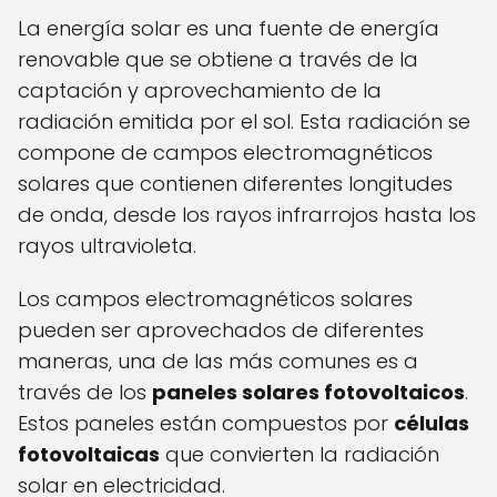
La energía solar es una fuente de energía
renovable que se obtiene a través de la
captación y aprovechamiento de la
radiación emitida por el sol. Esta radiación se
compone de campos electromagnéticos
solares que contienen diferentes longitudes
de onda, desde los rayos infrarrojos hasta los
rayos ultravioleta.
Los campos electromagnéticos solares
pueden ser aprovechados de diferentes
maneras, una de las más comunes es a
través de los
paneles solares fotovoltaicos
.
Estos paneles están compuestos por
células
fotovoltaicas
que convierten la radiación
solar en electricidad.