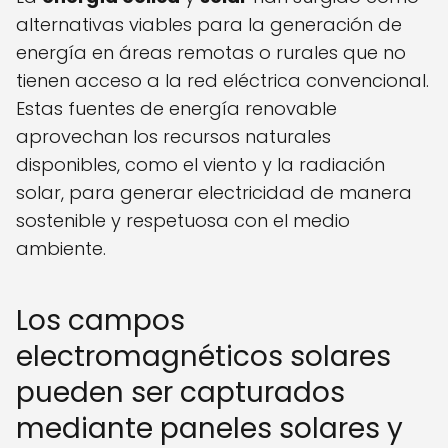
alternativas viables para la generación de
energía en áreas remotas o rurales que no
tienen acceso a la red eléctrica convencional.
Estas fuentes de energía renovable
aprovechan los recursos naturales
disponibles, como el viento y la radiación
solar, para generar electricidad de manera
sostenible y respetuosa con el medio
ambiente.
Los campos
electromagnéticos solares
pueden ser capturados
mediante paneles solares y