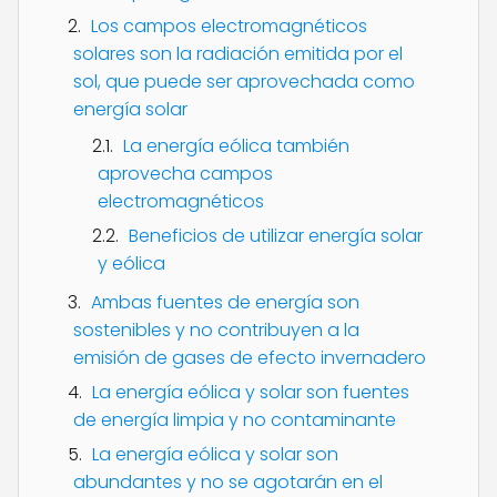
Los campos electromagnéticos
solares son la radiación emitida por el
sol, que puede ser aprovechada como
energía solar
La energía eólica también
aprovecha campos
electromagnéticos
Beneficios de utilizar energía solar
y eólica
Ambas fuentes de energía son
sostenibles y no contribuyen a la
emisión de gases de efecto invernadero
La energía eólica y solar son fuentes
de energía limpia y no contaminante
La energía eólica y solar son
abundantes y no se agotarán en el