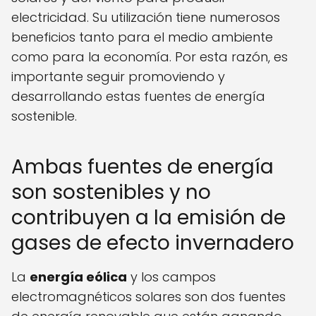
electricidad. Su utilización tiene numerosos
beneficios tanto para el medio ambiente
como para la economía. Por esta razón, es
importante seguir promoviendo y
desarrollando estas fuentes de energía
sostenible.
Ambas fuentes de energía
son sostenibles y no
contribuyen a la emisión de
gases de efecto invernadero
La
energía eólica
y los campos
electromagnéticos solares son dos fuentes