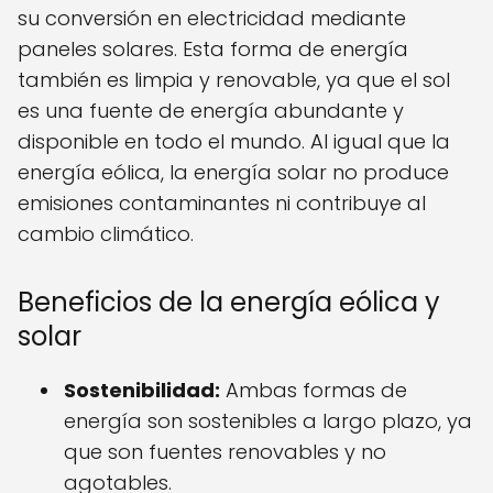
su conversión en electricidad mediante
paneles solares. Esta forma de energía
también es limpia y renovable, ya que el sol
es una fuente de energía abundante y
disponible en todo el mundo. Al igual que la
energía eólica, la energía solar no produce
emisiones contaminantes ni contribuye al
cambio climático.
Beneficios de la energía eólica y
solar
Sostenibilidad:
Ambas formas de
energía son sostenibles a largo plazo, ya
que son fuentes renovables y no
agotables.