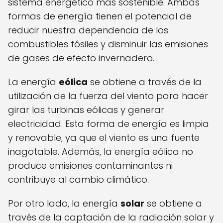
sistema energético más sostenible. Ambas
formas de energía tienen el potencial de
reducir nuestra dependencia de los
combustibles fósiles y disminuir las emisiones
de gases de efecto invernadero.
La energía
eólica
se obtiene a través de la
utilización de la fuerza del viento para hacer
girar las turbinas eólicas y generar
electricidad. Esta forma de energía es limpia
y renovable, ya que el viento es una fuente
inagotable. Además, la energía eólica no
produce emisiones contaminantes ni
contribuye al cambio climático.
Por otro lado, la energía
solar
se obtiene a
través de la captación de la radiación solar y