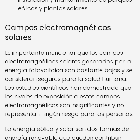
eólicos y plantas solares.
Campos electromagnéticos
solares
Es importante mencionar que los campos
electromagnéticos solares generados por la
energía fotovoltaica son bastante bajos y se
consideran seguros para la salud humana.
Los estudios científicos han demostrado que
los niveles de exposición a estos campos
electromagnéticos son insignificantes y no
representan ningún riesgo para las personas.
La energía eólica y solar son dos formas de
energía renovable que pueden contribuir