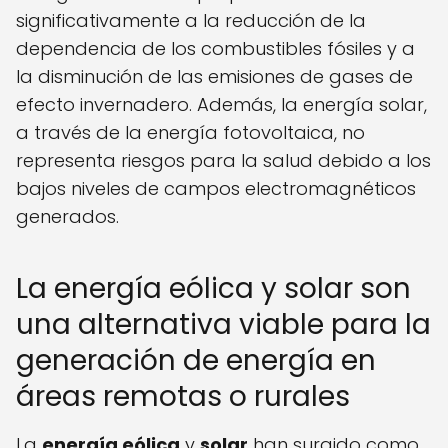
significativamente a la reducción de la
dependencia de los combustibles fósiles y a
la disminución de las emisiones de gases de
efecto invernadero. Además, la energía solar,
a través de la energía fotovoltaica, no
representa riesgos para la salud debido a los
bajos niveles de campos electromagnéticos
generados.
La energía eólica y solar son
una alternativa viable para la
generación de energía en
áreas remotas o rurales
La
energía eólica
y
solar
han surgido como