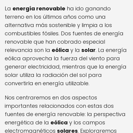
La
energía renovable
ha ido ganando
terreno en los últimos años como una
alternativa más sostenible y limpia a los
combustibles fósiles. Dos fuentes de energía
renovable que han cobrado especial
relevancia son la
eólica
y la
solar
. La energía
eólica aprovecha la fuerza del viento para
generar electricidad, mientras que la energía
solar utiliza la radiación del sol para
convertirla en energía utilizable.
Nos centraremos en dos aspectos
importantes relacionados con estas dos
fuentes de energía renovable: la perspectiva
energética de la
eólica
y los campos
electromagnéticos
solares
. Exploraremos