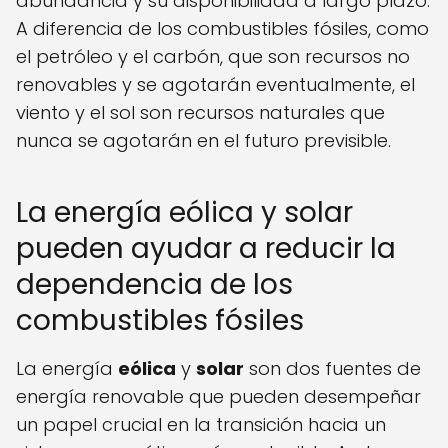
abundancia y su disponibilidad a largo plazo.
A diferencia de los combustibles fósiles, como
el petróleo y el carbón, que son recursos no
renovables y se agotarán eventualmente, el
viento y el sol son recursos naturales que
nunca se agotarán en el futuro previsible.
La energía eólica y solar
pueden ayudar a reducir la
dependencia de los
combustibles fósiles
La energía
eólica
y
solar
son dos fuentes de
energía renovable que pueden desempeñar
un papel crucial en la transición hacia un