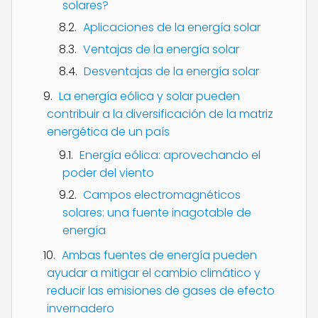
solares?
Aplicaciones de la energía solar
Ventajas de la energía solar
Desventajas de la energía solar
La energía eólica y solar pueden
contribuir a la diversificación de la matriz
energética de un país
Energía eólica: aprovechando el
poder del viento
Campos electromagnéticos
solares: una fuente inagotable de
energía
Ambas fuentes de energía pueden
ayudar a mitigar el cambio climático y
reducir las emisiones de gases de efecto
invernadero