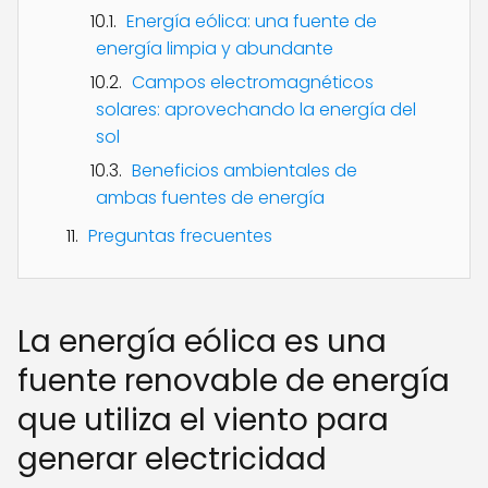
Energía eólica: una fuente de
energía limpia y abundante
Campos electromagnéticos
solares: aprovechando la energía del
sol
Beneficios ambientales de
ambas fuentes de energía
Preguntas frecuentes
La energía eólica es una
fuente renovable de energía
que utiliza el viento para
generar electricidad