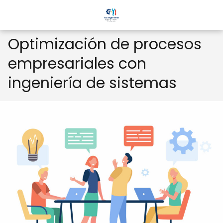
Optimización de procesos
empresariales con
ingeniería de sistemas