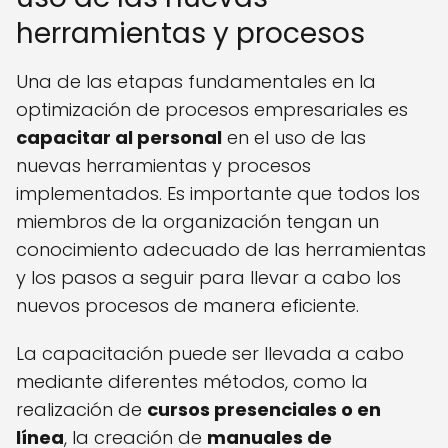
herramientas y procesos
Una de las etapas fundamentales en la
optimización de procesos empresariales es
capacitar al personal
en el uso de las
nuevas herramientas y procesos
implementados. Es importante que todos los
miembros de la organización tengan un
conocimiento adecuado de las herramientas
y los pasos a seguir para llevar a cabo los
nuevos procesos de manera eficiente.
La capacitación puede ser llevada a cabo
mediante diferentes métodos, como la
realización de
cursos presenciales o en
línea
, la creación de
manuales de