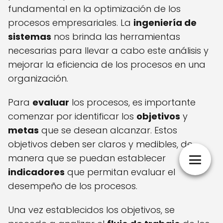
fundamental en la optimización de los
procesos empresariales. La
ingeniería de
sistemas
nos brinda las herramientas
necesarias para llevar a cabo este análisis y
mejorar la eficiencia de los procesos en una
organización.
Para
evaluar
los procesos, es importante
comenzar por identificar los
objetivos
y
metas
que se desean alcanzar. Estos
objetivos deben ser claros y medibles, de
manera que se puedan establecer
indicadores
que permitan evaluar el
desempeño de los procesos.
Una vez establecidos los objetivos, se