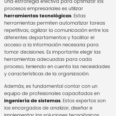
Una estrategia efectiva para optimizar los
procesos empresariales es utilizar
herramientas tecnológicas
. Estas
herramientas permiten automatizar tareas
repetitivas, agilizar la comunicación entre los
diferentes departamentos y facilitar el
acceso a la información necesaria para
tomar decisiones. Es importante elegir las
herramientas adecuadas para cada
proceso, teniendo en cuenta las necesidades
y características de la organización.
Además, es fundamental contar con un
equipo de profesionales capacitados en
ingeniería de sistemas
. Estos expertos son
los encargados de analizar, diseñar e
implementar las soluciones tecnológicas