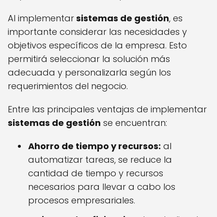
Al implementar
sistemas de gestión
, es
importante considerar las necesidades y
objetivos específicos de la empresa. Esto
permitirá seleccionar la solución más
adecuada y personalizarla según los
requerimientos del negocio.
Entre las principales ventajas de implementar
sistemas de gestión
se encuentran:
Ahorro de tiempo y recursos:
al
automatizar tareas, se reduce la
cantidad de tiempo y recursos
necesarios para llevar a cabo los
procesos empresariales.