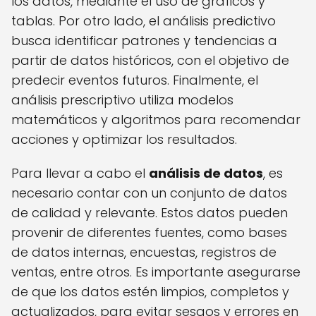
los datos, mediante el uso de gráficos y
tablas. Por otro lado, el análisis predictivo
busca identificar patrones y tendencias a
partir de datos históricos, con el objetivo de
predecir eventos futuros. Finalmente, el
análisis prescriptivo utiliza modelos
matemáticos y algoritmos para recomendar
acciones y optimizar los resultados.
Para llevar a cabo el
análisis de datos
, es
necesario contar con un conjunto de datos
de calidad y relevante. Estos datos pueden
provenir de diferentes fuentes, como bases
de datos internas, encuestas, registros de
ventas, entre otros. Es importante asegurarse
de que los datos estén limpios, completos y
actualizados, para evitar sesgos y errores en