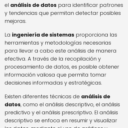
el
análisis de datos
para identificar patrones
y tendencias que permitan detectar posibles
mejoras.
La
ingeniería de sistemas
proporciona las
herramientas y metodologías necesarias
para llevar a cabo este análisis de manera
efectiva. A través de la recopilación y
procesamiento de datos, es posible obtener
información valiosa que permita tomar
decisiones informadas y estratégicas.
Existen diferentes técnicas de
análisis de
datos
, como el análisis descriptivo, el análisis
predictivo y el análisis prescriptivo. El análisis
descriptivo se enfoca en resumir y visualizar