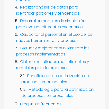
Realizar análisis de datos para
identificar patrones y tendencias
Desarrollar modelos de simulación
para evaluar diferentes escenarios
Capacitar al personal en el uso de las
nuevas herramientas y procesos
Evaluar y mejorar continuamente los
procesos implementados
Obtener resultados más eficientes y
rentables para la empresa
Beneficios de la optimización de
procesos empresariales
Metodología para la optimización
de procesos empresariales
Preguntas frecuentes