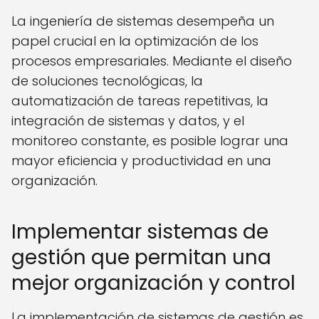
La ingeniería de sistemas desempeña un
papel crucial en la optimización de los
procesos empresariales. Mediante el diseño
de soluciones tecnológicas, la
automatización de tareas repetitivas, la
integración de sistemas y datos, y el
monitoreo constante, es posible lograr una
mayor eficiencia y productividad en una
organización.
Implementar sistemas de
gestión que permitan una
mejor organización y control
La implementación de sistemas de gestión es