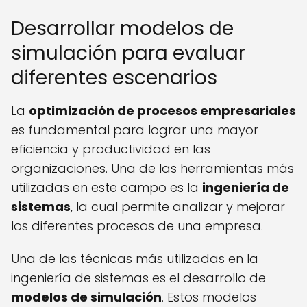
Desarrollar modelos de
simulación para evaluar
diferentes escenarios
La
optimización de procesos empresariales
es fundamental para lograr una mayor
eficiencia y productividad en las
organizaciones. Una de las herramientas más
utilizadas en este campo es la
ingeniería de
sistemas
, la cual permite analizar y mejorar
los diferentes procesos de una empresa.
Una de las técnicas más utilizadas en la
ingeniería de sistemas es el desarrollo de
modelos de simulación
. Estos modelos