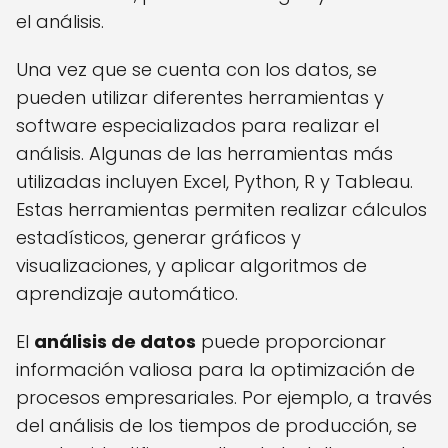
el análisis.
Una vez que se cuenta con los datos, se
pueden utilizar diferentes herramientas y
software especializados para realizar el
análisis. Algunas de las herramientas más
utilizadas incluyen Excel, Python, R y Tableau.
Estas herramientas permiten realizar cálculos
estadísticos, generar gráficos y
visualizaciones, y aplicar algoritmos de
aprendizaje automático.
El
análisis de datos
puede proporcionar
información valiosa para la optimización de
procesos empresariales. Por ejemplo, a través
del análisis de los tiempos de producción, se