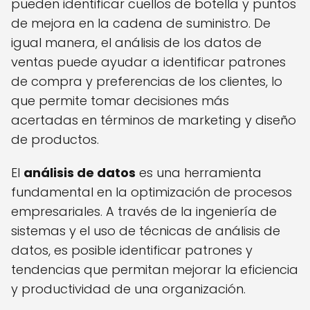
pueden identificar cuellos de botella y puntos
de mejora en la cadena de suministro. De
igual manera, el análisis de los datos de
ventas puede ayudar a identificar patrones
de compra y preferencias de los clientes, lo
que permite tomar decisiones más
acertadas en términos de marketing y diseño
de productos.
El
análisis de datos
es una herramienta
fundamental en la optimización de procesos
empresariales. A través de la ingeniería de
sistemas y el uso de técnicas de análisis de
datos, es posible identificar patrones y
tendencias que permitan mejorar la eficiencia
y productividad de una organización.