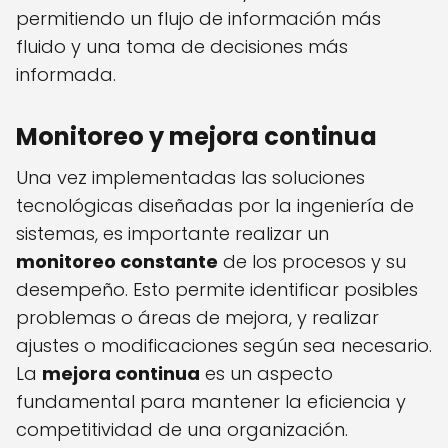
permitiendo un flujo de información más
fluido y una toma de decisiones más
informada.
Monitoreo y mejora continua
Una vez implementadas las soluciones
tecnológicas diseñadas por la ingeniería de
sistemas, es importante realizar un
monitoreo constante
de los procesos y su
desempeño. Esto permite identificar posibles
problemas o áreas de mejora, y realizar
ajustes o modificaciones según sea necesario.
La
mejora continua
es un aspecto
fundamental para mantener la eficiencia y
competitividad de una organización.