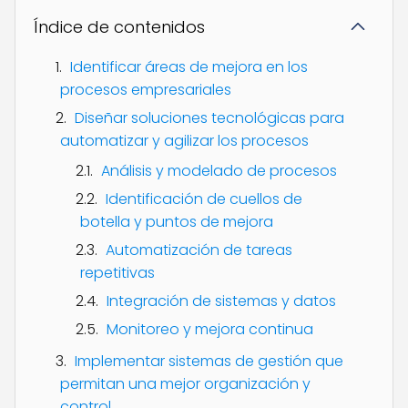
Índice de contenidos
Identificar áreas de mejora en los
procesos empresariales
Diseñar soluciones tecnológicas para
automatizar y agilizar los procesos
Análisis y modelado de procesos
Identificación de cuellos de
botella y puntos de mejora
Automatización de tareas
repetitivas
Integración de sistemas y datos
Monitoreo y mejora continua
Implementar sistemas de gestión que
permitan una mejor organización y
control