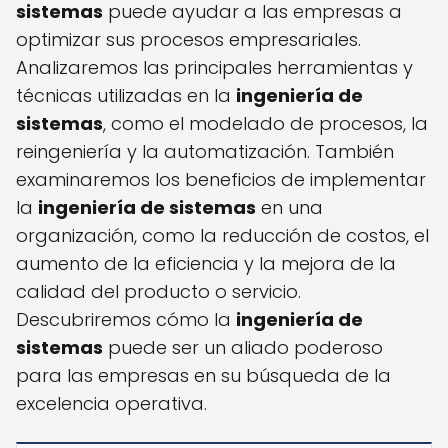
sistemas
puede ayudar a las empresas a
optimizar sus procesos empresariales.
Analizaremos las principales herramientas y
técnicas utilizadas en la
ingeniería de
sistemas
, como el modelado de procesos, la
reingeniería y la automatización. También
examinaremos los beneficios de implementar
la
ingeniería de sistemas
en una
organización, como la reducción de costos, el
aumento de la eficiencia y la mejora de la
calidad del producto o servicio.
Descubriremos cómo la
ingeniería de
sistemas
puede ser un aliado poderoso
para las empresas en su búsqueda de la
excelencia operativa.