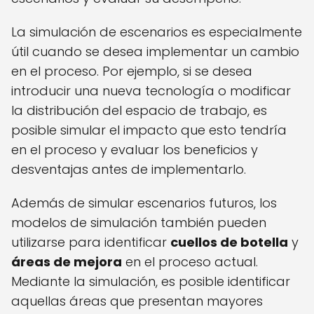
La simulación de escenarios es especialmente
útil cuando se desea implementar un cambio
en el proceso. Por ejemplo, si se desea
introducir una nueva tecnología o modificar
la distribución del espacio de trabajo, es
posible simular el impacto que esto tendría
en el proceso y evaluar los beneficios y
desventajas antes de implementarlo.
Además de simular escenarios futuros, los
modelos de simulación también pueden
utilizarse para identificar
cuellos de botella
y
áreas de mejora
en el proceso actual.
Mediante la simulación, es posible identificar
aquellas áreas que presentan mayores