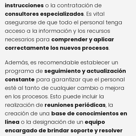
instrucciones
o la contratación de
consultores especializados
. Es vital
asegurarse de que todo el personal tenga
acceso a la información y los recursos
necesarios para
comprender y aplicar
correctamente los nuevos procesos
.
Además, es recomendable establecer un
programa de
seguimiento y actualización
constante
para garantizar que el personal
esté al tanto de cualquier cambio o mejora
en los procesos. Esto puede incluir la
realización de
reuniones periódicas
, la
creación de una
base de conocimientos en
línea
o la designación de un
equipo
encargado de brindar soporte y resolver