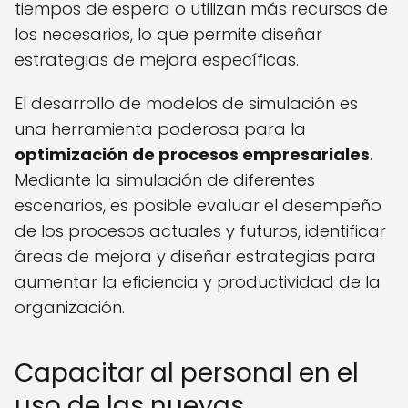
tiempos de espera o utilizan más recursos de
los necesarios, lo que permite diseñar
estrategias de mejora específicas.
El desarrollo de modelos de simulación es
una herramienta poderosa para la
optimización de procesos empresariales
.
Mediante la simulación de diferentes
escenarios, es posible evaluar el desempeño
de los procesos actuales y futuros, identificar
áreas de mejora y diseñar estrategias para
aumentar la eficiencia y productividad de la
organización.
Capacitar al personal en el
uso de las nuevas