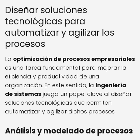
Diseñar soluciones
tecnológicas para
automatizar y agilizar los
procesos
La
optimización de procesos empresariales
es una tarea fundamental para mejorar la
eficiencia y productividad de una
organización. En este sentido, la
ingeniería
de sistemas
juega un papel clave al diseñar
soluciones tecnológicas que permiten
automatizar y agilizar dichos procesos.
Análisis y modelado de procesos