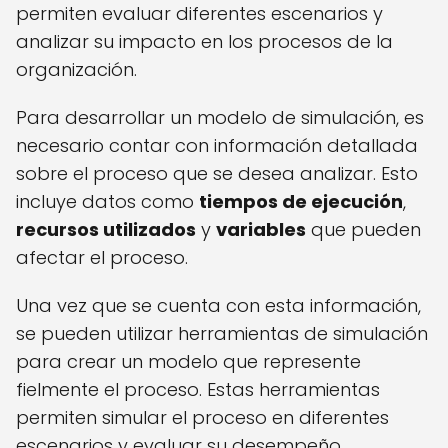
permiten evaluar diferentes escenarios y
analizar su impacto en los procesos de la
organización.
Para desarrollar un modelo de simulación, es
necesario contar con información detallada
sobre el proceso que se desea analizar. Esto
incluye datos como
tiempos de ejecución
,
recursos utilizados
y
variables
que pueden
afectar el proceso.
Una vez que se cuenta con esta información,
se pueden utilizar herramientas de simulación
para crear un modelo que represente
fielmente el proceso. Estas herramientas
permiten simular el proceso en diferentes
escenarios y evaluar su desempeño.