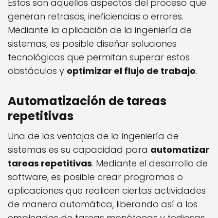
Estos son aquellos aspectos del proceso que
generan retrasos, ineficiencias o errores.
Mediante la aplicación de la ingeniería de
sistemas, es posible diseñar soluciones
tecnológicas que permitan superar estos
obstáculos y
optimizar el flujo de trabajo
.
Automatización de tareas
repetitivas
Una de las ventajas de la ingeniería de
sistemas es su capacidad para
automatizar
tareas repetitivas
. Mediante el desarrollo de
software, es posible crear programas o
aplicaciones que realicen ciertas actividades
de manera automática, liberando así a los
empleados de tareas monótonas y tediosas.