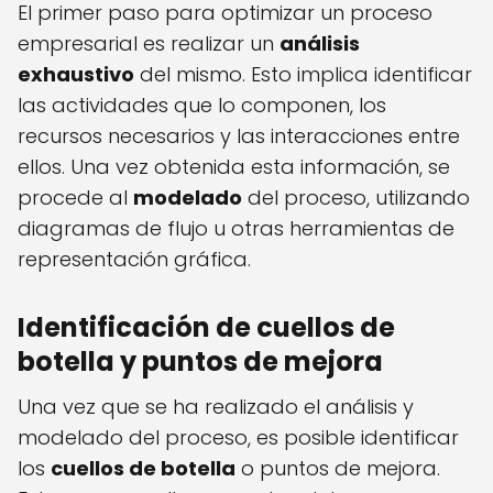
El primer paso para optimizar un proceso
empresarial es realizar un
análisis
exhaustivo
del mismo. Esto implica identificar
las actividades que lo componen, los
recursos necesarios y las interacciones entre
ellos. Una vez obtenida esta información, se
procede al
modelado
del proceso, utilizando
diagramas de flujo u otras herramientas de
representación gráfica.
Identificación de cuellos de
botella y puntos de mejora
Una vez que se ha realizado el análisis y
modelado del proceso, es posible identificar
los
cuellos de botella
o puntos de mejora.