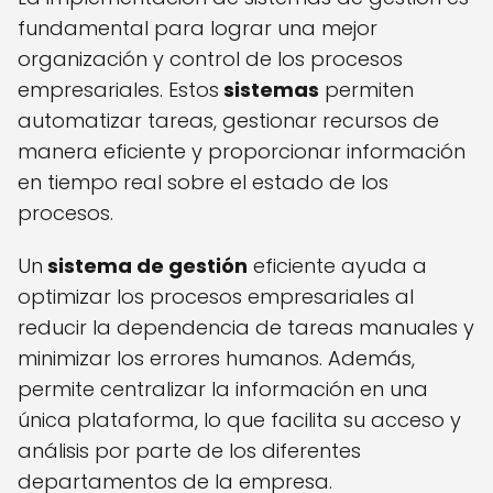
fundamental para lograr una mejor
organización y control de los procesos
empresariales. Estos
sistemas
permiten
automatizar tareas, gestionar recursos de
manera eficiente y proporcionar información
en tiempo real sobre el estado de los
procesos.
Un
sistema de gestión
eficiente ayuda a
optimizar los procesos empresariales al
reducir la dependencia de tareas manuales y
minimizar los errores humanos. Además,
permite centralizar la información en una
única plataforma, lo que facilita su acceso y
análisis por parte de los diferentes
departamentos de la empresa.