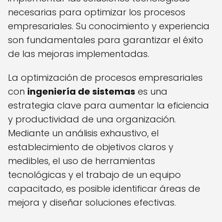
necesarias para optimizar los procesos
empresariales. Su conocimiento y experiencia
son fundamentales para garantizar el éxito
de las mejoras implementadas.
La optimización de procesos empresariales
con
ingeniería de sistemas
es una
estrategia clave para aumentar la eficiencia
y productividad de una organización.
Mediante un análisis exhaustivo, el
establecimiento de objetivos claros y
medibles, el uso de herramientas
tecnológicas y el trabajo de un equipo
capacitado, es posible identificar áreas de
mejora y diseñar soluciones efectivas.