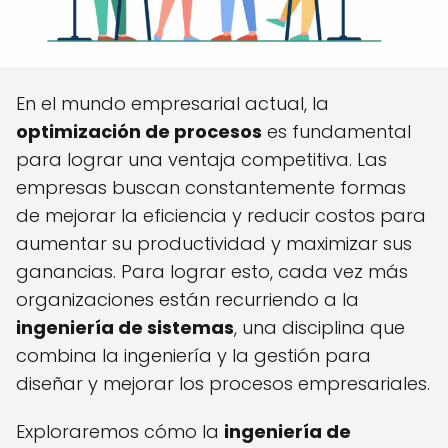
En el mundo empresarial actual, la
optimización de procesos
es fundamental
para lograr una ventaja competitiva. Las
empresas buscan constantemente formas
de mejorar la eficiencia y reducir costos para
aumentar su productividad y maximizar sus
ganancias. Para lograr esto, cada vez más
organizaciones están recurriendo a la
ingeniería de sistemas
, una disciplina que
combina la ingeniería y la gestión para
diseñar y mejorar los procesos empresariales.
Exploraremos cómo la
ingeniería de