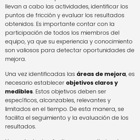
llevan a cabo las actividades, identificar los
puntos de fricción y evaluar los resultados
obtenidos. Es importante contar con la
participación de todos los miembros del
equipo, ya que su experiencia y conocimiento
son valiosos para detectar oportunidades de
mejora.
Una vez identificadas las
áreas de mejora
, es
necesario establecer
objetivos claros y
medibles
. Estos objetivos deben ser
específicos, alcanzables, relevantes y
limitados en el tiempo. De esta manera, se
facilita el seguimiento y la evaluación de los
resultados.