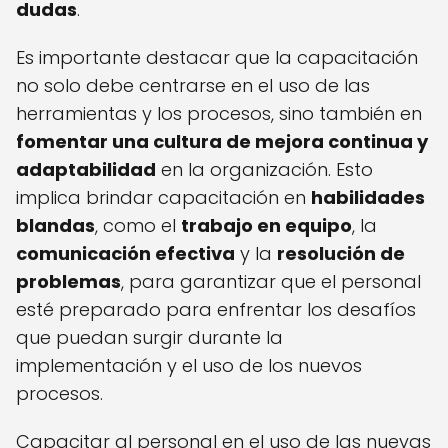
dudas
.
Es importante destacar que la capacitación
no solo debe centrarse en el uso de las
herramientas y los procesos, sino también en
fomentar una cultura de mejora continua y
adaptabilidad
en la organización. Esto
implica brindar capacitación en
habilidades
blandas
, como el
trabajo en equipo
, la
comunicación efectiva
y la
resolución de
problemas
, para garantizar que el personal
esté preparado para enfrentar los desafíos
que puedan surgir durante la
implementación y el uso de los nuevos
procesos.
Capacitar al personal en el uso de las nuevas