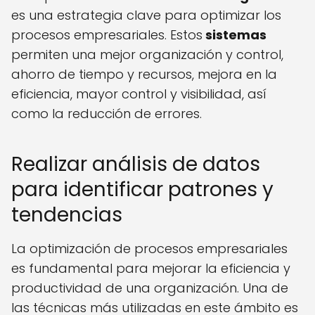
es una estrategia clave para optimizar los
procesos empresariales. Estos
sistemas
permiten una mejor organización y control,
ahorro de tiempo y recursos, mejora en la
eficiencia, mayor control y visibilidad, así
como la reducción de errores.
Realizar análisis de datos
para identificar patrones y
tendencias
La optimización de procesos empresariales
es fundamental para mejorar la eficiencia y
productividad de una organización. Una de
las técnicas más utilizadas en este ámbito es