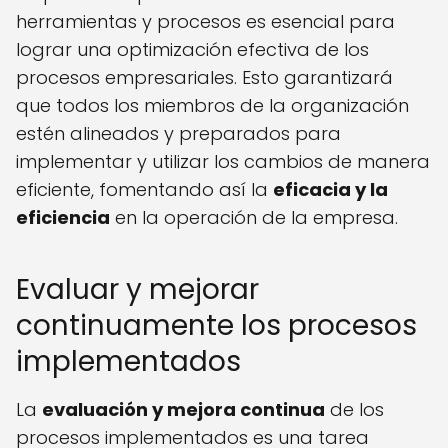
herramientas y procesos es esencial para
lograr una optimización efectiva de los
procesos empresariales. Esto garantizará
que todos los miembros de la organización
estén alineados y preparados para
implementar y utilizar los cambios de manera
eficiente, fomentando así la
eficacia y la
eficiencia
en la operación de la empresa.
Evaluar y mejorar
continuamente los procesos
implementados
La
evaluación y mejora continua
de los
procesos implementados es una tarea