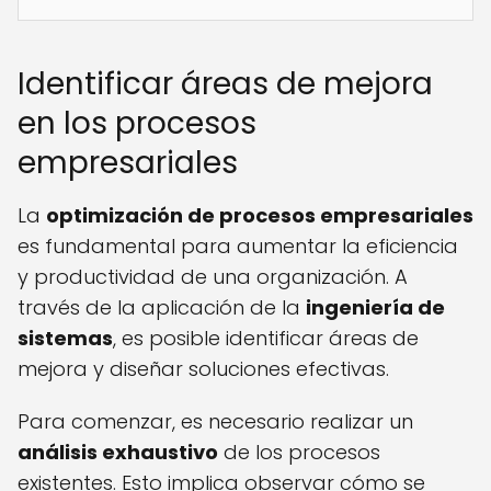
Identificar áreas de mejora
en los procesos
empresariales
La
optimización de procesos empresariales
es fundamental para aumentar la eficiencia
y productividad de una organización. A
través de la aplicación de la
ingeniería de
sistemas
, es posible identificar áreas de
mejora y diseñar soluciones efectivas.
Para comenzar, es necesario realizar un
análisis exhaustivo
de los procesos
existentes. Esto implica observar cómo se