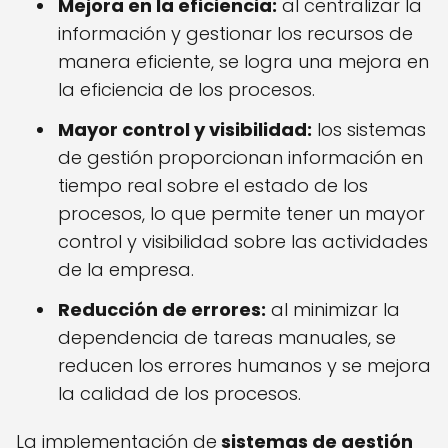
Mejora en la eficiencia:
al centralizar la
información y gestionar los recursos de
manera eficiente, se logra una mejora en
la eficiencia de los procesos.
Mayor control y visibilidad:
los sistemas
de gestión proporcionan información en
tiempo real sobre el estado de los
procesos, lo que permite tener un mayor
control y visibilidad sobre las actividades
de la empresa.
Reducción de errores:
al minimizar la
dependencia de tareas manuales, se
reducen los errores humanos y se mejora
la calidad de los procesos.
La implementación de
sistemas de gestión