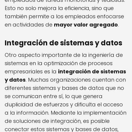
Esto no solo mejora la eficiencia, sino que
también permite a los empleados enfocarse
en actividades de
mayor valor agregado
.
Integración de sistemas y datos
Otro aspecto importante de la ingeniería de
sistemas en la optimización de procesos
empresariales es la
integración de sistemas
y datos
. Muchas organizaciones cuentan con
diferentes sistemas y bases de datos que no
se comunican entre sí, lo que genera
duplicidad de esfuerzos y dificulta el acceso
a la información. Mediante la implementación
de soluciones de integración, es posible
conectar estos sistemas y bases de datos,