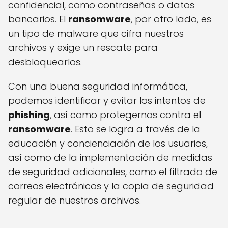
confidencial, como contraseñas o datos
bancarios. El
ransomware
, por otro lado, es
un tipo de malware que cifra nuestros
archivos y exige un rescate para
desbloquearlos.
Con una buena seguridad informática,
podemos identificar y evitar los intentos de
phishing
, así como protegernos contra el
ransomware
. Esto se logra a través de la
educación y concienciación de los usuarios,
así como de la implementación de medidas
de seguridad adicionales, como el filtrado de
correos electrónicos y la copia de seguridad
regular de nuestros archivos.