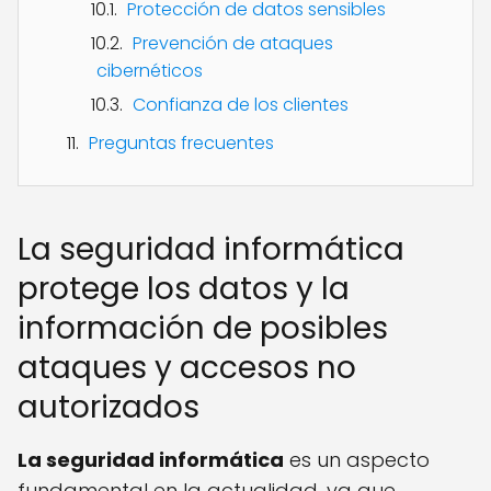
Protección de datos sensibles
Prevención de ataques
cibernéticos
Confianza de los clientes
Preguntas frecuentes
La seguridad informática
protege los datos y la
información de posibles
ataques y accesos no
autorizados
La seguridad informática
es un aspecto
fundamental en la actualidad, ya que