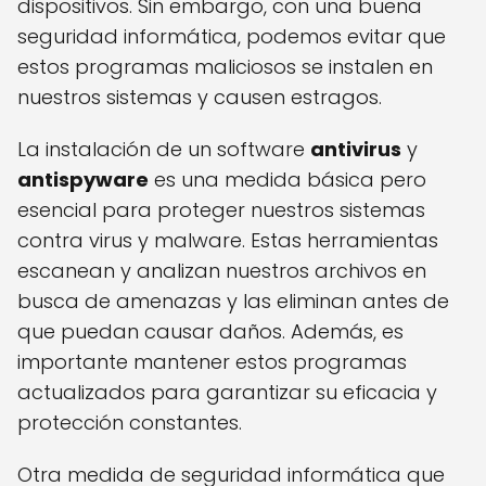
dispositivos. Sin embargo, con una buena
seguridad informática, podemos evitar que
estos programas maliciosos se instalen en
nuestros sistemas y causen estragos.
La instalación de un software
antivirus
y
antispyware
es una medida básica pero
esencial para proteger nuestros sistemas
contra virus y malware. Estas herramientas
escanean y analizan nuestros archivos en
busca de amenazas y las eliminan antes de
que puedan causar daños. Además, es
importante mantener estos programas
actualizados para garantizar su eficacia y
protección constantes.
Otra medida de seguridad informática que