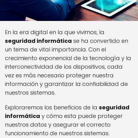
En la era digital en la que vivimos, la
seguridad informática
se ha convertido en
un tema de vital importancia. Con el
crecimiento exponencial de la tecnología y la
interconectividad de los dispositivos, cada
vez es más necesario proteger nuestra
información y garantizar la confiabilidad de
nuestros sistemas.
Exploraremos los beneficios de la
seguridad
informática
y cómo esta puede proteger
nuestros datos y asegurar el correcto
funcionamiento de nuestros sistemas.