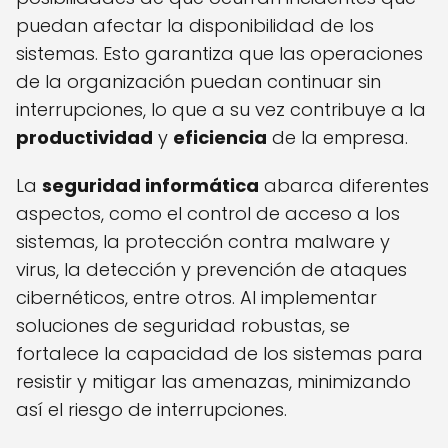
puedan afectar la disponibilidad de los
sistemas. Esto garantiza que las operaciones
de la organización puedan continuar sin
interrupciones, lo que a su vez contribuye a la
productividad
y
eficiencia
de la empresa.
La
seguridad informática
abarca diferentes
aspectos, como el control de acceso a los
sistemas, la protección contra malware y
virus, la detección y prevención de ataques
cibernéticos, entre otros. Al implementar
soluciones de seguridad robustas, se
fortalece la capacidad de los sistemas para
resistir y mitigar las amenazas, minimizando
así el riesgo de interrupciones.