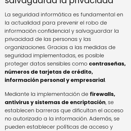
salvaguarda la privacidad
La seguridad informática es fundamental en
la actualidad para prevenir el robo de
información confidencial y salvaguardar la
privacidad de las personas y las
organizaciones. Gracias a las medidas de
seguridad implementadas, es posible
proteger datos sensibles como
contraseñas,
números de tarjetas de crédito,
información personal y empresarial
.
Mediante la implementación de
firewalls,
antivirus y sistemas de encriptación
, se
establecen barreras que dificultan el acceso
no autorizado a la información. Además, se
pueden establecer políticas de acceso y