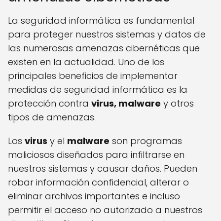
La seguridad informática es fundamental
para proteger nuestros sistemas y datos de
las numerosas amenazas cibernéticas que
existen en la actualidad. Uno de los
principales beneficios de implementar
medidas de seguridad informática es la
protección contra
virus, malware
y otros
tipos de amenazas.
Los
virus
y el
malware
son programas
maliciosos diseñados para infiltrarse en
nuestros sistemas y causar daños. Pueden
robar información confidencial, alterar o
eliminar archivos importantes e incluso
permitir el acceso no autorizado a nuestros