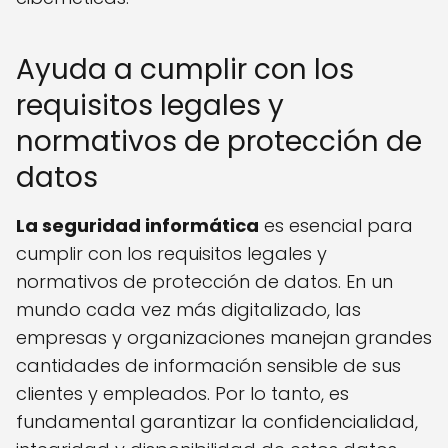
Ayuda a cumplir con los
requisitos legales y
normativos de protección de
datos
La seguridad informática
es esencial para
cumplir con los requisitos legales y
normativos de protección de datos. En un
mundo cada vez más digitalizado, las
empresas y organizaciones manejan grandes
cantidades de información sensible de sus
clientes y empleados. Por lo tanto, es
fundamental garantizar la confidencialidad,