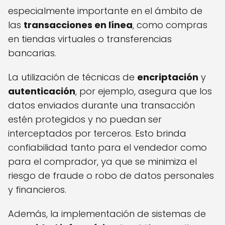
especialmente importante en el ámbito de
las
transacciones en línea
, como compras
en tiendas virtuales o transferencias
bancarias.
La utilización de técnicas de
encriptación
y
autenticación
, por ejemplo, asegura que los
datos enviados durante una transacción
estén protegidos y no puedan ser
interceptados por terceros. Esto brinda
confiabilidad tanto para el vendedor como
para el comprador, ya que se minimiza el
riesgo de fraude o robo de datos personales
y financieros.
Además, la implementación de sistemas de