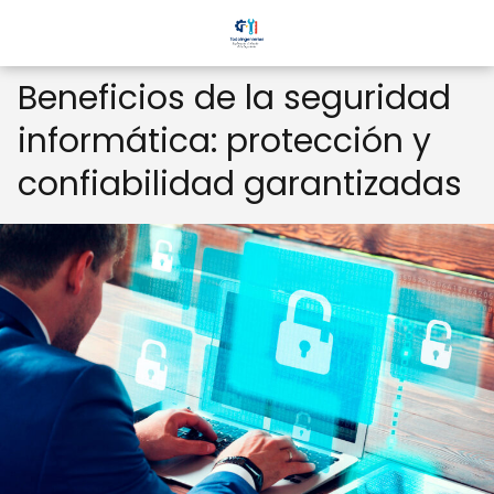
Beneficios de la seguridad
informática: protección y
confiabilidad garantizadas