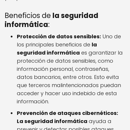
Beneficios de
la seguridad
informática
:
Protección de datos sensibles:
Uno de
los principales beneficios de
la
seguridad informática
es garantizar la
protección de datos sensibles, como
información personal, contraseñas,
datos bancarios, entre otros. Esto evita
que terceros malintencionados puedan
acceder y hacer uso indebido de esta
información.
Prevención de ataques cibernéticos:
La seguridad informática
ayuda a
prevenir y detectar posibles ataques