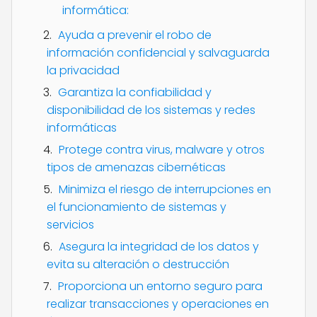
informática:
Ayuda a prevenir el robo de
información confidencial y salvaguarda
la privacidad
Garantiza la confiabilidad y
disponibilidad de los sistemas y redes
informáticas
Protege contra virus, malware y otros
tipos de amenazas cibernéticas
Minimiza el riesgo de interrupciones en
el funcionamiento de sistemas y
servicios
Asegura la integridad de los datos y
evita su alteración o destrucción
Proporciona un entorno seguro para
realizar transacciones y operaciones en