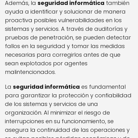
Además, la
seguridad informática
también
ayuda a identificar y solucionar de manera
proactiva posibles vulnerabilidades en los
sistemas y servicios. A través de auditorías y
pruebas de penetración, se pueden detectar
fallos en la seguridad y tomar las medidas
necesarias para corregirlos antes de que
sean explotados por agentes
malintencionados.
La
seguridad informática
es fundamental
para garantizar la protección y confiabilidad
de los sistemas y servicios de una
organización. Al minimizar el riesgo de
interrupciones en su funcionamiento, se
asegura la continuidad de las operaciones y