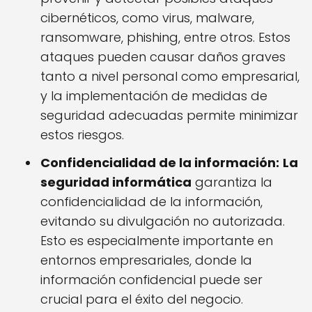
cibernéticos, como virus, malware,
ransomware, phishing, entre otros. Estos
ataques pueden causar daños graves
tanto a nivel personal como empresarial,
y la implementación de medidas de
seguridad adecuadas permite minimizar
estos riesgos.
Confidencialidad de la información:
La
seguridad informática
garantiza la
confidencialidad de la información,
evitando su divulgación no autorizada.
Esto es especialmente importante en
entornos empresariales, donde la
información confidencial puede ser
crucial para el éxito del negocio.