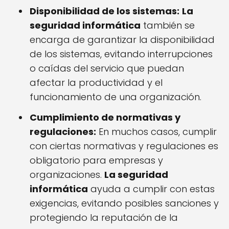
Disponibilidad de los sistemas:
La
seguridad informática
también se
encarga de garantizar la disponibilidad
de los sistemas, evitando interrupciones
o caídas del servicio que puedan
afectar la productividad y el
funcionamiento de una organización.
Cumplimiento de normativas y
regulaciones:
En muchos casos, cumplir
con ciertas normativas y regulaciones es
obligatorio para empresas y
organizaciones.
La seguridad
informática
ayuda a cumplir con estas
exigencias, evitando posibles sanciones y
protegiendo la reputación de la