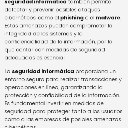
seguridad informática
también permite
detectar y prevenir posibles ataques
cibernéticos, como el
phishing
o el
malware
.
Estas amenazas pueden comprometer la
integridad de los sistemas y la
confidencialidad de la información, por lo
que contar con medidas de seguridad
adecuadas es esencial.
La
seguridad informática
proporciona un
entorno seguro para realizar transacciones y
operaciones en línea, garantizando la
protección y confiabilidad de la información.
Es fundamental invertir en medidas de
seguridad para proteger tanto a los usuarios
como a las empresas de posibles amenazas
cibernéticas.