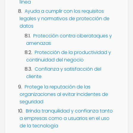
línea
Ayuda a cumplir con los requisitos
legales y normativos de protección de
datos
Protección contra ciberataques y
amenazas
Protección de la productividad y
continuidad del negocio
Confianza y satisfacción del
cliente
Protege la reputación de las
organizaciones al evitar incidentes de
seguridad
Brinda tranquilidad y confianza tanto
a empresas como a usuarios en el uso
de la tecnología