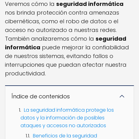
Veremos cómo la
seguridad informática
nos brinda protección contra amenazas
cibernéticas, como el robo de datos o el
acceso no autorizado a nuestras redes.
También analizaremos cómo la
seguridad
informática
puede mejorar la confiabilidad
de nuestros sistemas, evitando fallos o
interrupciones que puedan afectar nuestra
productividad.
Índice de contenidos
La seguridad informática protege los
datos y la información de posibles
ataques y accesos no autorizados
Beneficios de la seguridad