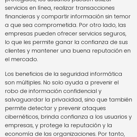
servicios en línea, realizar transacciones
financieras y compartir información sin temor
a que sea comprometida. Por otro lado, las
empresas pueden ofrecer servicios seguros,
lo que les permite ganar la confianza de sus
clientes y mantener una buena reputación en
el mercado.
Los beneficios de la seguridad informática
son múltiples. No solo ayuda a prevenir el
robo de información confidencial y
salvaguardar la privacidad, sino que también
permite detectar y prevenir ataques
cibernéticos, brinda confianza a los usuarios y
empresas, y protege la reputación y la
economía de las organizaciones. Por tanto,