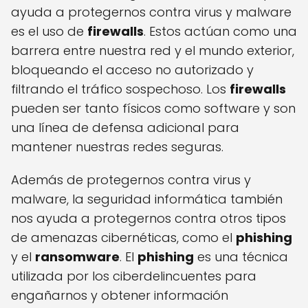
ayuda a protegernos contra virus y malware
es el uso de
firewalls
. Estos actúan como una
barrera entre nuestra red y el mundo exterior,
bloqueando el acceso no autorizado y
filtrando el tráfico sospechoso. Los
firewalls
pueden ser tanto físicos como software y son
una línea de defensa adicional para
mantener nuestras redes seguras.
Además de protegernos contra virus y
malware, la seguridad informática también
nos ayuda a protegernos contra otros tipos
de amenazas cibernéticas, como el
phishing
y el
ransomware
. El
phishing
es una técnica
utilizada por los ciberdelincuentes para
engañarnos y obtener información