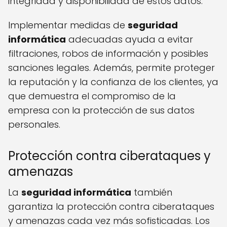
integridad y disponibilidad de estos datos.
Implementar medidas de
seguridad
informática
adecuadas ayuda a evitar
filtraciones, robos de información y posibles
sanciones legales. Además, permite proteger
la reputación y la confianza de los clientes, ya
que demuestra el compromiso de la
empresa con la protección de sus datos
personales.
Protección contra ciberataques y
amenazas
La
seguridad informática
también
garantiza la protección contra ciberataques
y amenazas cada vez más sofisticadas. Los