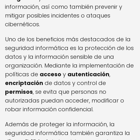
información, así como también prevenir y
mitigar posibles incidentes o ataques
cibernéticos.
Uno de los beneficios más destacados de la
seguridad informática es la protección de los
datos y la información sensible de una
organización. Mediante la implementación de
políticas de
acceso
y
autenticación
,
encriptación
de datos y control de
permisos
, se evita que personas no
autorizadas puedan acceder, modificar o
robar información confidencial.
Además de proteger la información, la
seguridad informática también garantiza la