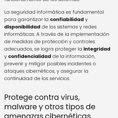
La seguridad informática es fundamental
para garantizar la
confiabilidad
y
disponibilidad
de los sistemas y redes
informáticas. A través de la implementación
de medidas de protección y controles
adecuados, se logra proteger la
integridad
y
confidencialidad
de la información,
prevenir y mitigar posibles incidentes o
ataques cibernéticos, y asegurar la
continuidad de los servicios.
Protege contra virus,
malware y otros tipos de
amenazas cibernéticas