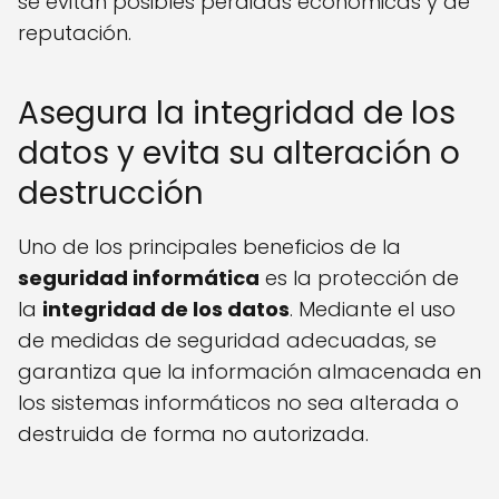
se evitan posibles pérdidas económicas y de
reputación.
Asegura la integridad de los
datos y evita su alteración o
destrucción
Uno de los principales beneficios de la
seguridad informática
es la protección de
la
integridad de los datos
. Mediante el uso
de medidas de seguridad adecuadas, se
garantiza que la información almacenada en
los sistemas informáticos no sea alterada o
destruida de forma no autorizada.