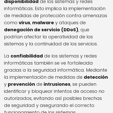
disponibilidad
de los sistemas y redes
informáticas. Esto implica la implementación
de medidas de protección contra amenazas
como
virus
,
malware
y ataques de
denegación de servicio (DDoS)
, que
podrían afectar la operatividad de los
sistemas y la continuidad de los servicios.
La
confiabilidad
de los sistemas y redes
informáticas también se ve fortalecida
gracias a la seguridad informática. Mediante
la implementación de medidas de
detección
y
prevención
de
intrusiones
, se pueden
identificar y bloquear intentos de acceso no
autorizados, evitando así posibles brechas
de seguridad y asegurando el correcto
funcionamiento de los sistemas.