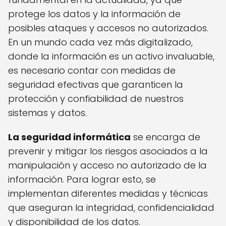
protege los datos y la información de
posibles ataques y accesos no autorizados.
En un mundo cada vez más digitalizado,
donde la información es un activo invaluable,
es necesario contar con medidas de
seguridad efectivas que garanticen la
protección y confiabilidad de nuestros
sistemas y datos.
La seguridad informática
se encarga de
prevenir y mitigar los riesgos asociados a la
manipulación y acceso no autorizado de la
información. Para lograr esto, se
implementan diferentes medidas y técnicas
que aseguran la integridad, confidencialidad
y disponibilidad de los datos.