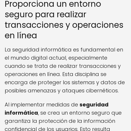
Proporciona un entorno
seguro para realizar
transacciones y operaciones
en línea
La seguridad informática es fundamental en
el mundo digital actual, especialmente
cuando se trata de realizar transacciones y
operaciones en línea. Esta disciplina se
encarga de proteger los sistemas y datos de
posibles amenazas y ataques cibernéticos.
Al implementar medidas de
seguridad
informática
, se crea un entorno seguro que
garantiza la protección de la información
confidencial de los usuarios. Esto resulta