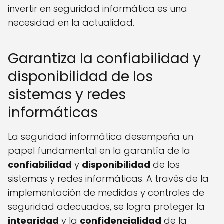
invertir en seguridad informática es una
necesidad en la actualidad.
Garantiza la confiabilidad y
disponibilidad de los
sistemas y redes
informáticas
La seguridad informática desempeña un
papel fundamental en la garantía de la
confiabilidad
y
disponibilidad
de los
sistemas y redes informáticas. A través de la
implementación de medidas y controles de
seguridad adecuados, se logra proteger la
integridad
y la
confidencialidad
de la