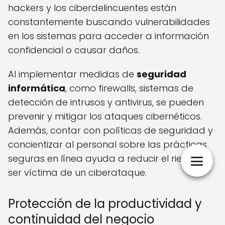
hackers y los ciberdelincuentes están
constantemente buscando vulnerabilidades
en los sistemas para acceder a información
confidencial o causar daños.
Al implementar medidas de
seguridad
informática
, como firewalls, sistemas de
detección de intrusos y antivirus, se pueden
prevenir y mitigar los ataques cibernéticos.
Además, contar con políticas de seguridad y
concientizar al personal sobre las prácticas
seguras en línea ayuda a reducir el riesgo de
ser víctima de un ciberataque.
Protección de la productividad y
continuidad del negocio