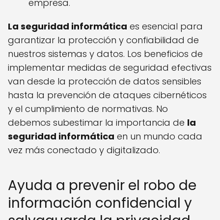
empresa.
La seguridad informática
es esencial para
garantizar la protección y confiabilidad de
nuestros sistemas y datos. Los beneficios de
implementar medidas de seguridad efectivas
van desde la protección de datos sensibles
hasta la prevención de ataques cibernéticos
y el cumplimiento de normativas. No
debemos subestimar la importancia de
la
seguridad informática
en un mundo cada
vez más conectado y digitalizado.
Ayuda a prevenir el robo de
información confidencial y