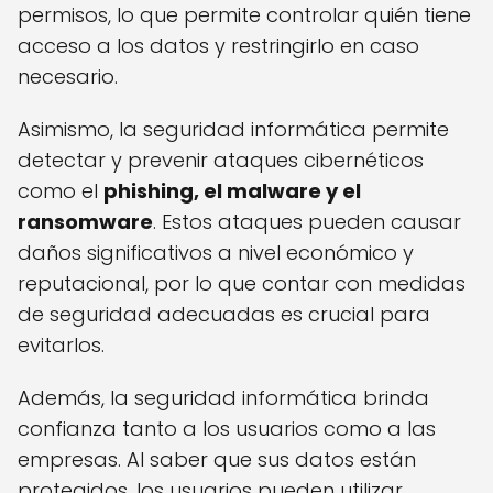
permisos, lo que permite controlar quién tiene
acceso a los datos y restringirlo en caso
necesario.
Asimismo, la seguridad informática permite
detectar y prevenir ataques cibernéticos
como el
phishing, el malware y el
ransomware
. Estos ataques pueden causar
daños significativos a nivel económico y
reputacional, por lo que contar con medidas
de seguridad adecuadas es crucial para
evitarlos.
Además, la seguridad informática brinda
confianza tanto a los usuarios como a las
empresas. Al saber que sus datos están
protegidos, los usuarios pueden utilizar