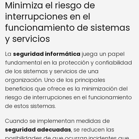
Minimiza el riesgo de
interrupciones en el
funcionamiento de sistemas
y servicios
La
seguridad informática
juega un papel
fundamental en la protección y confiabilidad
de los sistemas y servicios de una
organización. Uno de los principales
beneficios que ofrece es la minimización del
riesgo de interrupciones en el funcionamiento
de estos sistemas.
Cuando se implementan medidas de
seguridad adecuadas
, se reducen las
posibilidades de que ocurran incidentes que