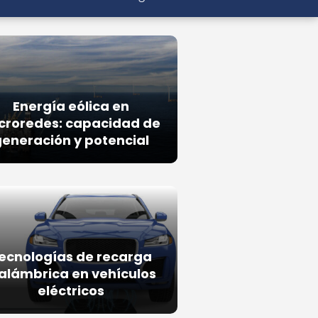
Energía eólica en
croredes: capacidad de
eneración y potencial
ecnologías de recarga
alámbrica en vehículos
eléctricos