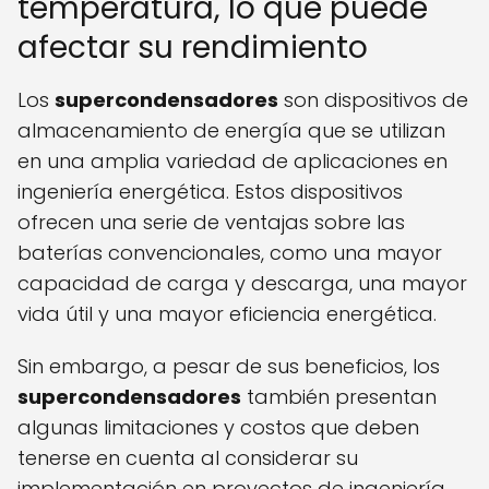
temperatura, lo que puede
afectar su rendimiento
Los
supercondensadores
son dispositivos de
almacenamiento de energía que se utilizan
en una amplia variedad de aplicaciones en
ingeniería energética. Estos dispositivos
ofrecen una serie de ventajas sobre las
baterías convencionales, como una mayor
capacidad de carga y descarga, una mayor
vida útil y una mayor eficiencia energética.
Sin embargo, a pesar de sus beneficios, los
supercondensadores
también presentan
algunas limitaciones y costos que deben
tenerse en cuenta al considerar su
implementación en proyectos de ingeniería