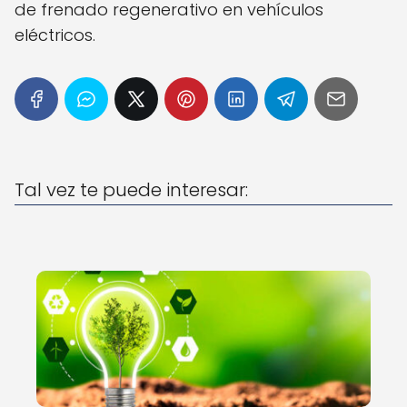
de frenado regenerativo en vehículos
eléctricos.
Tal vez te puede interesar: