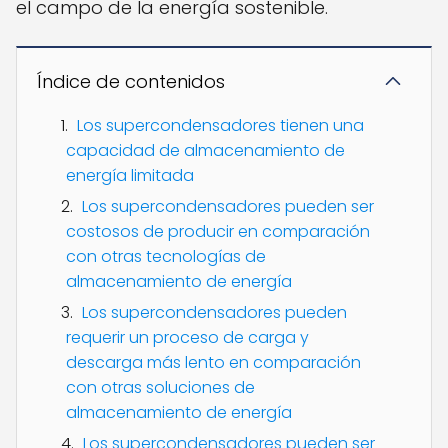
el campo de la energía sostenible.
Índice de contenidos
Los supercondensadores tienen una
capacidad de almacenamiento de
energía limitada
Los supercondensadores pueden ser
costosos de producir en comparación
con otras tecnologías de
almacenamiento de energía
Los supercondensadores pueden
requerir un proceso de carga y
descarga más lento en comparación
con otras soluciones de
almacenamiento de energía
Los supercondensadores pueden ser