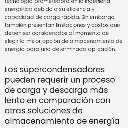
tecnología prometedora en la ingeniería
energética debido a su eficiencia y
capacidad de carga rápida. Sin embargo,
también presentan limitaciones y costos que
deben ser considerados al momento de
elegir la mejor opción de almacenamiento de
energía para una determinada aplicación.
Los supercondensadores
pueden requerir un proceso
de carga y descarga más
lento en comparación con
otras soluciones de
almacenamiento de energía