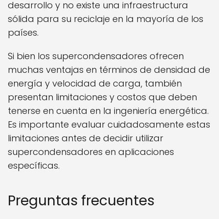
desarrollo y no existe una infraestructura
sólida para su reciclaje en la mayoría de los
países.
Si bien los supercondensadores ofrecen
muchas ventajas en términos de densidad de
energía y velocidad de carga, también
presentan limitaciones y costos que deben
tenerse en cuenta en la ingeniería energética.
Es importante evaluar cuidadosamente estas
limitaciones antes de decidir utilizar
supercondensadores en aplicaciones
específicas.
Preguntas frecuentes