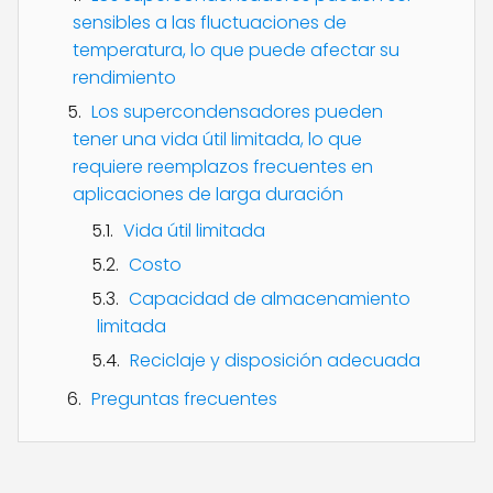
sensibles a las fluctuaciones de
temperatura, lo que puede afectar su
rendimiento
Los supercondensadores pueden
tener una vida útil limitada, lo que
requiere reemplazos frecuentes en
aplicaciones de larga duración
Vida útil limitada
Costo
Capacidad de almacenamiento
limitada
Reciclaje y disposición adecuada
Preguntas frecuentes