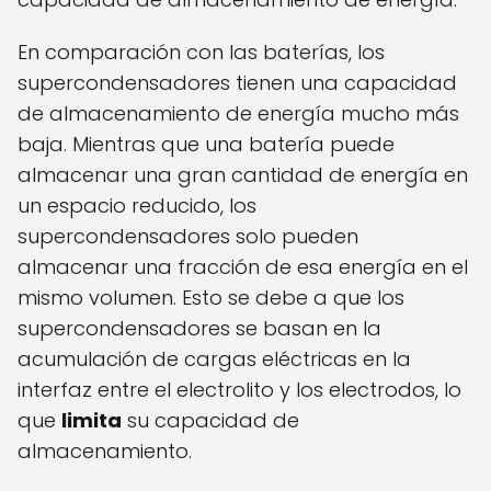
En comparación con las baterías, los
supercondensadores tienen una capacidad
de almacenamiento de energía mucho más
baja. Mientras que una batería puede
almacenar una gran cantidad de energía en
un espacio reducido, los
supercondensadores solo pueden
almacenar una fracción de esa energía en el
mismo volumen. Esto se debe a que los
supercondensadores se basan en la
acumulación de cargas eléctricas en la
interfaz entre el electrolito y los electrodos, lo
que
limita
su capacidad de
almacenamiento.