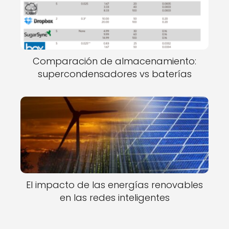
Comparación de almacenamiento:
supercondensadores vs baterías
El impacto de las energías renovables
en las redes inteligentes