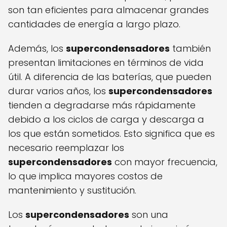
son tan eficientes para almacenar grandes
cantidades de energía a largo plazo.
Además, los
supercondensadores
también
presentan limitaciones en términos de vida
útil. A diferencia de las baterías, que pueden
durar varios años, los
supercondensadores
tienden a degradarse más rápidamente
debido a los ciclos de carga y descarga a
los que están sometidos. Esto significa que es
necesario reemplazar los
supercondensadores
con mayor frecuencia,
lo que implica mayores costos de
mantenimiento y sustitución.
Los
supercondensadores
son una