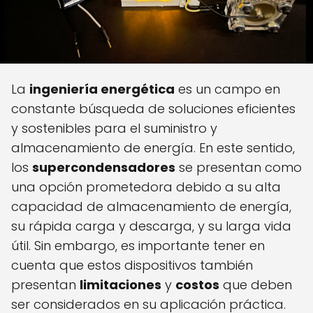
La
ingeniería energética
es un campo en
constante búsqueda de soluciones eficientes
y sostenibles para el suministro y
almacenamiento de energía. En este sentido,
los
supercondensadores
se presentan como
una opción prometedora debido a su alta
capacidad de almacenamiento de energía,
su rápida carga y descarga, y su larga vida
útil. Sin embargo, es importante tener en
cuenta que estos dispositivos también
presentan
limitaciones
y
costos
que deben
ser considerados en su aplicación práctica.