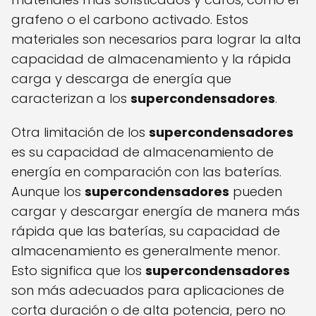
grafeno o el carbono activado. Estos
materiales son necesarios para lograr la alta
capacidad de almacenamiento y la rápida
carga y descarga de energía que
caracterizan a los
supercondensadores
.
Otra limitación de los
supercondensadores
es su capacidad de almacenamiento de
energía en comparación con las baterías.
Aunque los
supercondensadores
pueden
cargar y descargar energía de manera más
rápida que las baterías, su capacidad de
almacenamiento es generalmente menor.
Esto significa que los
supercondensadores
son más adecuados para aplicaciones de
corta duración o de alta potencia, pero no