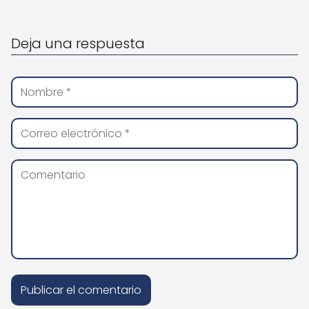
Deja una respuesta