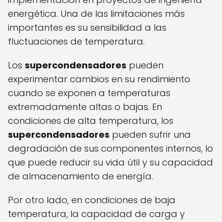
energética. Una de las limitaciones más
importantes es su sensibilidad a las
fluctuaciones de temperatura.
Los
supercondensadores
pueden
experimentar cambios en su rendimiento
cuando se exponen a temperaturas
extremadamente altas o bajas. En
condiciones de alta temperatura, los
supercondensadores
pueden sufrir una
degradación de sus componentes internos, lo
que puede reducir su vida útil y su capacidad
de almacenamiento de energía.
Por otro lado, en condiciones de baja
temperatura, la capacidad de carga y