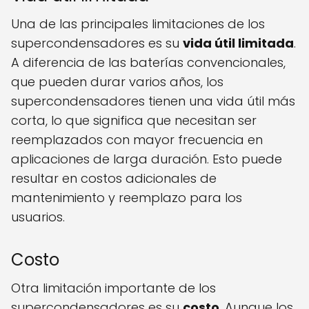
Una de las principales limitaciones de los
supercondensadores es su
vida útil limitada
.
A diferencia de las baterías convencionales,
que pueden durar varios años, los
supercondensadores tienen una vida útil más
corta, lo que significa que necesitan ser
reemplazados con mayor frecuencia en
aplicaciones de larga duración. Esto puede
resultar en costos adicionales de
mantenimiento y reemplazo para los
usuarios.
Costo
Otra limitación importante de los
supercondensadores es su
costo
. Aunque los