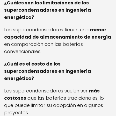
¿Cuáles son las limitaciones de los
supercondensadores en ingeniería
energética?
Los supercondensadores tienen una
menor
capacidad de almacenamiento de energía
en comparación con las baterías
convencionales.
¿Cuál es el costo de los
supercondensadores en ingeniería
energética?
Los supercondensadores suelen ser
más
costosos
que las baterías tradicionales, lo
que puede limitar su adopción en algunos
proyectos.