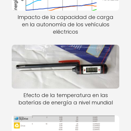
Impacto de la capacidad de carga
en la autonomía de los vehículos
eléctricos
Efecto de la temperatura en las
baterías de energía a nivel mundial