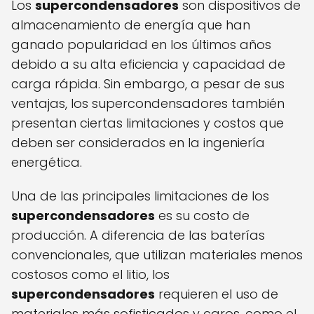
Los
supercondensadores
son dispositivos de
almacenamiento de energía que han
ganado popularidad en los últimos años
debido a su alta eficiencia y capacidad de
carga rápida. Sin embargo, a pesar de sus
ventajas, los supercondensadores también
presentan ciertas limitaciones y costos que
deben ser considerados en la ingeniería
energética.
Una de las principales limitaciones de los
supercondensadores
es su costo de
producción. A diferencia de las baterías
convencionales, que utilizan materiales menos
costosos como el litio, los
supercondensadores
requieren el uso de
materiales más sofisticados y caros, como el