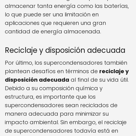
almacenar tanta energía como las baterías,
lo que puede ser una limitación en
aplicaciones que requieren una gran
cantidad de energía almacenada.
Reciclaje y disposición adecuada
Por último, los supercondensadores también
plantean desafíos en términos de
reciclaje y
disposición adecuada
al final de su vida útil.
Debido a su composición química y
estructura, es importante que los
supercondensadores sean reciclados de
manera adecuada para minimizar su
impacto ambiental. Sin embargo, el reciclaje
de supercondensadores todavía está en