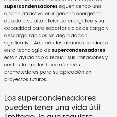
supercondensadores
siguen siendo una
opción atractiva en ingeniería energética
debido a su alta eficiencia energética y su
capacidad para soportar ciclos de carga y
descarga rápidos sin degradación
significativa. Además, los avances continuos
en la tecnología de
supercondensadores
están ayudando a reducir sus limitaciones y
costos, lo que los hace aún más
prometedores para su aplicación en
proyectos futuros.
Los supercondensadores
pueden tener una vida útil
limitada, lo que requiere