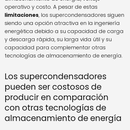
operativo y costo. A pesar de estas
limitaciones
, los supercondensadores siguen
siendo una opción atractiva en la ingeniería
energética debido a su capacidad de carga
y descarga rápida, su larga vida útil y su
capacidad para complementar otras
tecnologías de almacenamiento de energía.
Los supercondensadores
pueden ser costosos de
producir en comparación
con otras tecnologías de
almacenamiento de energía