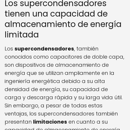
Los supercondensadores
tienen una capacidad de
almacenamiento de energía
limitada
Los
supercondensadores
, también
conocidos como capacitores de doble capa,
son dispositivos de almacenamiento de
energía que se utilizan ampliamente en la
ingeniería energética debido a su alta
densidad de energía, su capacidad de
carga y descarga rápida y su larga vida útil.
Sin embargo, a pesar de todas estas
ventajas, los supercondensadores también
presentan
limitaciones
en cuanto a su
capacidad de almacenamiento de energía.