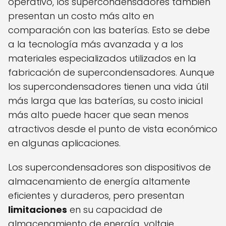
operativo, los supercondensadores también
presentan un costo más alto en
comparación con las baterías. Esto se debe
a la tecnología más avanzada y a los
materiales especializados utilizados en la
fabricación de supercondensadores. Aunque
los supercondensadores tienen una vida útil
más larga que las baterías, su costo inicial
más alto puede hacer que sean menos
atractivos desde el punto de vista económico
en algunas aplicaciones.
Los supercondensadores son dispositivos de
almacenamiento de energía altamente
eficientes y duraderos, pero presentan
limitaciones
en su capacidad de
almacenamiento de energía, voltaje