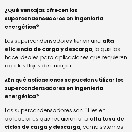
¿Qué ventajas ofrecen los
supercondensadores en ingeniería
energética?
Los supercondensadores tienen una
alta
eficiencia de carga y descarga
, lo que los
hace ideales para aplicaciones que requieren
rápidos flujos de energía.
¿En qué aplicaciones se pueden utilizar los
supercondensadores en ingeniería
energética?
Los supercondensadores son útiles en
aplicaciones que requieren una
alta tasa de
ciclos de carga y descarga
, como sistemas