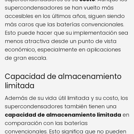
supercondensadores se han vuelto más
accesibles en los últimos años, siguen siendo
más caros que las baterías convencionales.
Esto puede hacer que su implementación sea
menos atractiva desde un punto de vista
económico, especialmente en aplicaciones
de gran escala.
Capacidad de almacenamiento
limitada
Además de su vida útil limitada y su costo, los
supercondensadores también tienen una
capacidad de almacenamiento limitada
en
comparación con las baterías
convencionales. Esto significa que no pueden