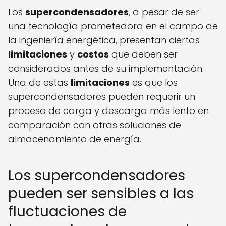
Los
supercondensadores
, a pesar de ser
una tecnología prometedora en el campo de
la ingeniería energética, presentan ciertas
limitaciones
y
costos
que deben ser
considerados antes de su implementación.
Una de estas
limitaciones
es que los
supercondensadores pueden requerir un
proceso de carga y descarga más lento en
comparación con otras soluciones de
almacenamiento de energía.
Los supercondensadores
pueden ser sensibles a las
fluctuaciones de