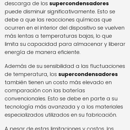
descarga de los
supercondensadores
puede disminuir significativamente. Esto se
debe a que las reacciones químicas que
ocurren en el interior del dispositivo se vuelven
más lentas a temperaturas bajas, lo que
limita su capacidad para almacenar y liberar
energía de manera eficiente.
Además de su sensibilidad a las fluctuaciones
de temperatura, los
supercondensadores
también tienen un costo más elevado en
comparación con las baterías
convencionales. Esto se debe en parte a su
tecnología más avanzada y a los materiales
especializados utilizados en su fabricación.
A pesar de estas limitaciones y costos, los