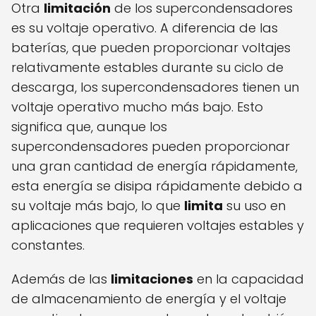
Otra
limitación
de los supercondensadores
es su voltaje operativo. A diferencia de las
baterías, que pueden proporcionar voltajes
relativamente estables durante su ciclo de
descarga, los supercondensadores tienen un
voltaje operativo mucho más bajo. Esto
significa que, aunque los
supercondensadores pueden proporcionar
una gran cantidad de energía rápidamente,
esta energía se disipa rápidamente debido a
su voltaje más bajo, lo que
limita
su uso en
aplicaciones que requieren voltajes estables y
constantes.
Además de las
limitaciones
en la capacidad
de almacenamiento de energía y el voltaje