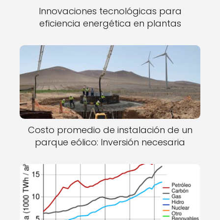
Innovaciones tecnológicas para
eficiencia energética en plantas
Costo promedio de instalación de un
parque eólico: Inversión necesaria