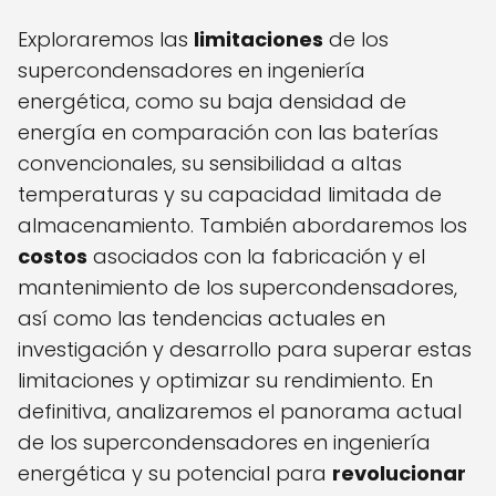
Exploraremos las
limitaciones
de los
supercondensadores en ingeniería
energética, como su baja densidad de
energía en comparación con las baterías
convencionales, su sensibilidad a altas
temperaturas y su capacidad limitada de
almacenamiento. También abordaremos los
costos
asociados con la fabricación y el
mantenimiento de los supercondensadores,
así como las tendencias actuales en
investigación y desarrollo para superar estas
limitaciones y optimizar su rendimiento. En
definitiva, analizaremos el panorama actual
de los supercondensadores en ingeniería
energética y su potencial para
revolucionar