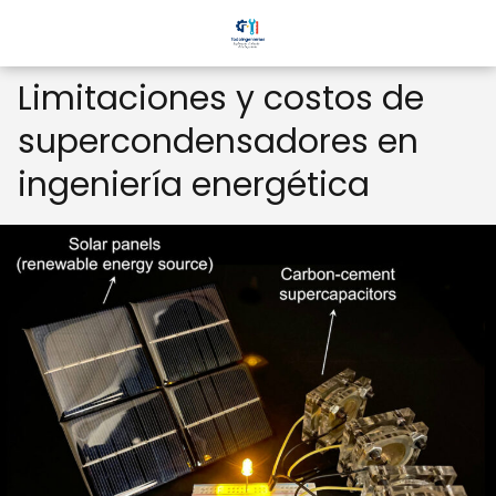
Limitaciones y costos de
supercondensadores en
ingeniería energética