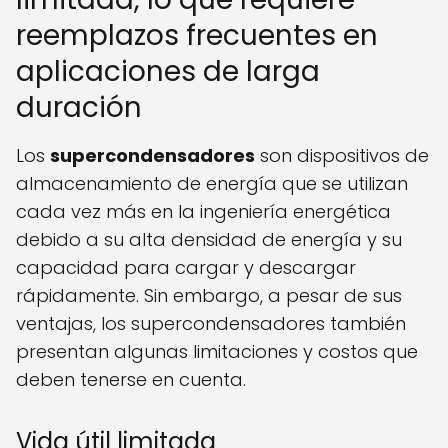
reemplazos frecuentes en
aplicaciones de larga
duración
Los
supercondensadores
son dispositivos de
almacenamiento de energía que se utilizan
cada vez más en la ingeniería energética
debido a su alta densidad de energía y su
capacidad para cargar y descargar
rápidamente. Sin embargo, a pesar de sus
ventajas, los supercondensadores también
presentan algunas limitaciones y costos que
deben tenerse en cuenta.
Vida útil limitada