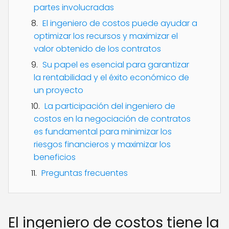
partes involucradas
El ingeniero de costos puede ayudar a
optimizar los recursos y maximizar el
valor obtenido de los contratos
Su papel es esencial para garantizar
la rentabilidad y el éxito económico de
un proyecto
La participación del ingeniero de
costos en la negociación de contratos
es fundamental para minimizar los
riesgos financieros y maximizar los
beneficios
Preguntas frecuentes
El ingeniero de costos tiene la