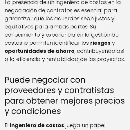
La presencia de un ingeniero de costos en la
negociación de contratos es esencial para
garantizar que los acuerdos sean justos y
equitativos para ambas partes. Su
conocimiento y experiencia en la gestión de
costos le permiten identificar los
riesgos
y
oportunidades de ahorro
, contribuyendo así
a la eficiencia y rentabilidad de los proyectos.
Puede negociar con
proveedores y contratistas
para obtener mejores precios
y condiciones
El
ingeniero de costos
juega un papel