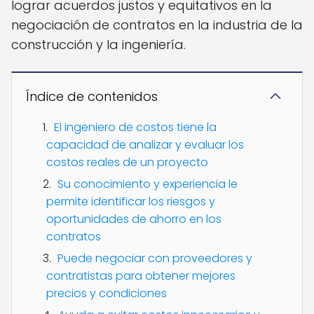
lograr acuerdos justos y equitativos en la
negociación de contratos en la industria de la
construcción y la ingeniería.
Índice de contenidos
El ingeniero de costos tiene la
capacidad de analizar y evaluar los
costos reales de un proyecto
Su conocimiento y experiencia le
permite identificar los riesgos y
oportunidades de ahorro en los
contratos
Puede negociar con proveedores y
contratistas para obtener mejores
precios y condiciones