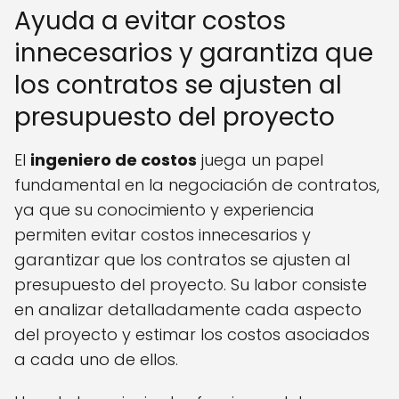
Ayuda a evitar costos
innecesarios y garantiza que
los contratos se ajusten al
presupuesto del proyecto
El
ingeniero de costos
juega un papel
fundamental en la negociación de contratos,
ya que su conocimiento y experiencia
permiten evitar costos innecesarios y
garantizar que los contratos se ajusten al
presupuesto del proyecto. Su labor consiste
en analizar detalladamente cada aspecto
del proyecto y estimar los costos asociados
a cada uno de ellos.