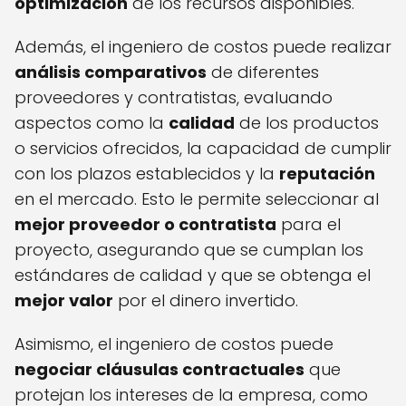
optimización
de los recursos disponibles.
Además, el ingeniero de costos puede realizar
análisis comparativos
de diferentes
proveedores y contratistas, evaluando
aspectos como la
calidad
de los productos
o servicios ofrecidos, la capacidad de cumplir
con los plazos establecidos y la
reputación
en el mercado. Esto le permite seleccionar al
mejor proveedor o contratista
para el
proyecto, asegurando que se cumplan los
estándares de calidad y que se obtenga el
mejor valor
por el dinero invertido.
Asimismo, el ingeniero de costos puede
negociar cláusulas contractuales
que
protejan los intereses de la empresa, como