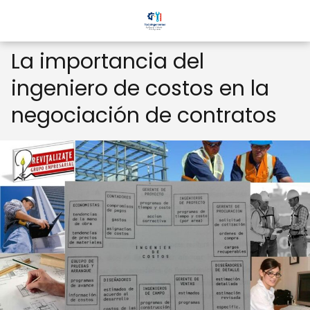
La importancia del
ingeniero de costos en la
negociación de contratos