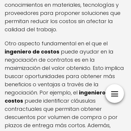
conocimientos en materiales, tecnologías y
proveedores para proponer soluciones que
permitan reducir los costos sin afectar la
calidad del trabajo.
Otro aspecto fundamental en el que el
ingeniero de costos
puede ayudar en la
negociación de contratos es en la
maximización del valor obtenido. Esto implica
buscar oportunidades para obtener más
beneficios o ventajas a través de la
negociación. Por ejemplo, el
ingeniero de
costos
puede identificar cláusulas
contractuales que permitan obtener
descuentos por volumen de compra o por
plazos de entrega más cortos. Además,