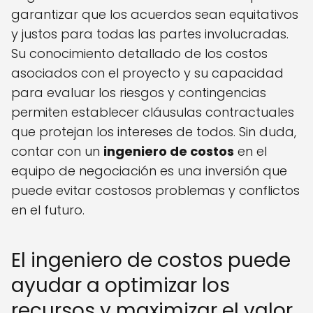
garantizar que los acuerdos sean equitativos
y justos para todas las partes involucradas.
Su conocimiento detallado de los costos
asociados con el proyecto y su capacidad
para evaluar los riesgos y contingencias
permiten establecer cláusulas contractuales
que protejan los intereses de todos. Sin duda,
contar con un
ingeniero de costos
en el
equipo de negociación es una inversión que
puede evitar costosos problemas y conflictos
en el futuro.
El ingeniero de costos puede
ayudar a optimizar los
recursos y maximizar el valor