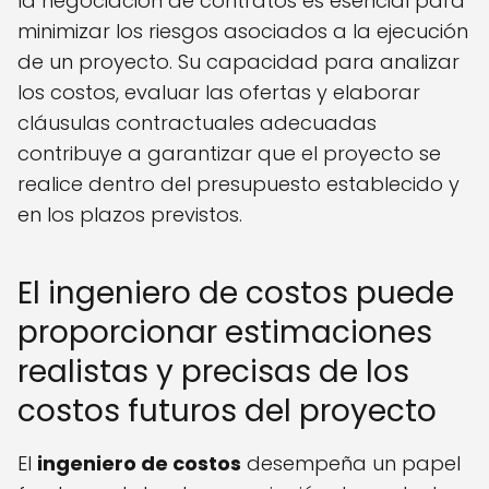
la negociación de contratos es esencial para
minimizar los riesgos asociados a la ejecución
de un proyecto. Su capacidad para analizar
los costos, evaluar las ofertas y elaborar
cláusulas contractuales adecuadas
contribuye a garantizar que el proyecto se
realice dentro del presupuesto establecido y
en los plazos previstos.
El ingeniero de costos puede
proporcionar estimaciones
realistas y precisas de los
costos futuros del proyecto
El
ingeniero de costos
desempeña un papel