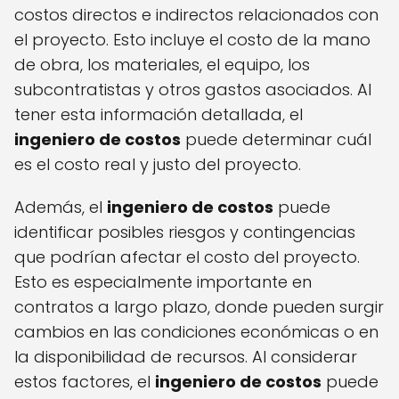
costos directos e indirectos relacionados con
el proyecto. Esto incluye el costo de la mano
de obra, los materiales, el equipo, los
subcontratistas y otros gastos asociados. Al
tener esta información detallada, el
ingeniero de costos
puede determinar cuál
es el costo real y justo del proyecto.
Además, el
ingeniero de costos
puede
identificar posibles riesgos y contingencias
que podrían afectar el costo del proyecto.
Esto es especialmente importante en
contratos a largo plazo, donde pueden surgir
cambios en las condiciones económicas o en
la disponibilidad de recursos. Al considerar
estos factores, el
ingeniero de costos
puede