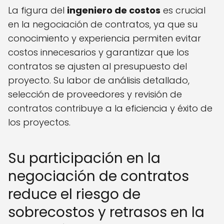
La figura del
ingeniero de costos
es crucial
en la negociación de contratos, ya que su
conocimiento y experiencia permiten evitar
costos innecesarios y garantizar que los
contratos se ajusten al presupuesto del
proyecto. Su labor de análisis detallado,
selección de proveedores y revisión de
contratos contribuye a la eficiencia y éxito de
los proyectos.
Su participación en la
negociación de contratos
reduce el riesgo de
sobrecostos y retrasos en la