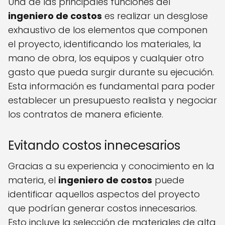
Una de las principales funciones del
ingeniero de costos
es realizar un desglose
exhaustivo de los elementos que componen
el proyecto, identificando los materiales, la
mano de obra, los equipos y cualquier otro
gasto que pueda surgir durante su ejecución.
Esta información es fundamental para poder
establecer un presupuesto realista y negociar
los contratos de manera eficiente.
Evitando costos innecesarios
Gracias a su experiencia y conocimiento en la
materia, el
ingeniero de costos
puede
identificar aquellos aspectos del proyecto
que podrían generar costos innecesarios.
Esto incluye la selección de materiales de alta