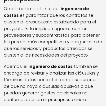
Otra labor importante del
ingeniero de
costos
es garantizar que los contratos se
ajusten al presupuesto establecido para el
proyecto. Esto implica negociar con los
proveedores y subcontratistas para obtener
los precios más competitivos y asegurarse de
que los servicios y productos ofrecidos se
ajusten a las necesidades del proyecto.
Además, el
ingeniero de costos
también se
encarga de revisar y analizar las cláusulas y
términos de los contratos para asegurarse
de que no haya cláusulas abusivas o que
puedan generar gastos adicionales no
contemplados en el presupuesto inicial.