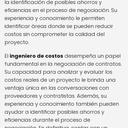
la identificación de posibles ahorros y
eficiencias en el proceso de negociación. Su
experiencia y conocimiento le permiten
identificar áreas donde se pueden reducir
costos sin comprometer la calidad del
proyecto.
El
ingeniero de costos
desempeña un papel
fundamental en la negociación de contratos.
Su capacidad para analizar y evaluar los
costos reales de un proyecto le brinda una
ventaja única en las conversaciones con
proveedores y contratistas. Además, su
experiencia y conocimiento también pueden
ayudar a identificar posibles ahorros y
eficiencias durante el proceso de
negociación. En definitiva, contar con un