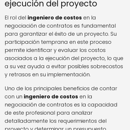
ejecución del proyecto
El rol del
ingeniero de costos
en la
negociación de contratos es fundamental
para garantizar el éxito de un proyecto. Su
participación temprana en este proceso
permite identificar y evaluar los costos
asociados a la ejecución del proyecto, lo que
a su vez ayuda a evitar posibles sobrecostos
y retrasos en su implementación.
Uno de los principales beneficios de contar
con un
ingeniero de costos
en la
negociación de contratos es la capacidad
de este profesional para analizar
detalladamente los requerimientos del
proyecto y determinar un presupuesto