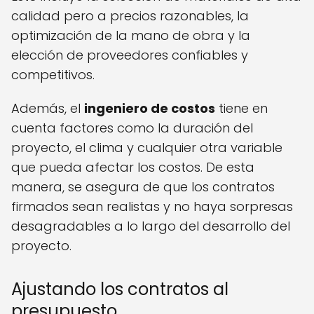
calidad pero a precios razonables, la
optimización de la mano de obra y la
elección de proveedores confiables y
competitivos.
Además, el
ingeniero de costos
tiene en
cuenta factores como la duración del
proyecto, el clima y cualquier otra variable
que pueda afectar los costos. De esta
manera, se asegura de que los contratos
firmados sean realistas y no haya sorpresas
desagradables a lo largo del desarrollo del
proyecto.
Ajustando los contratos al
presupuesto