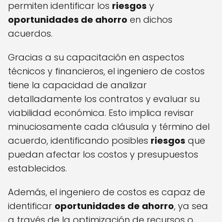
permiten identificar los
riesgos
y
oportunidades de ahorro
en dichos
acuerdos.
Gracias a su capacitación en aspectos
técnicos y financieros, el ingeniero de costos
tiene la capacidad de analizar
detalladamente los contratos y evaluar su
viabilidad económica. Esto implica revisar
minuciosamente cada cláusula y término del
acuerdo, identificando posibles
riesgos
que
puedan afectar los costos y presupuestos
establecidos.
Además, el ingeniero de costos es capaz de
identificar
oportunidades de ahorro
, ya sea
a través de la optimización de recursos o