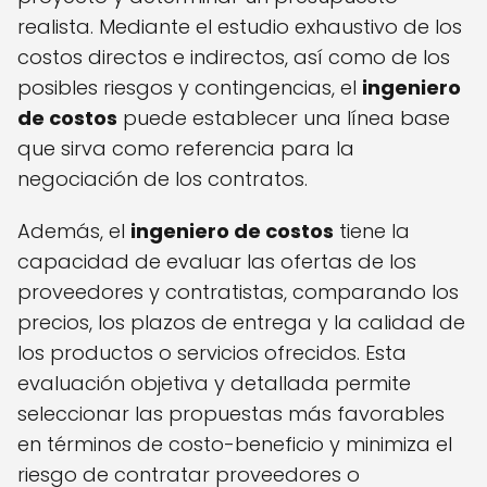
realista. Mediante el estudio exhaustivo de los
costos directos e indirectos, así como de los
posibles riesgos y contingencias, el
ingeniero
de costos
puede establecer una línea base
que sirva como referencia para la
negociación de los contratos.
Además, el
ingeniero de costos
tiene la
capacidad de evaluar las ofertas de los
proveedores y contratistas, comparando los
precios, los plazos de entrega y la calidad de
los productos o servicios ofrecidos. Esta
evaluación objetiva y detallada permite
seleccionar las propuestas más favorables
en términos de costo-beneficio y minimiza el
riesgo de contratar proveedores o