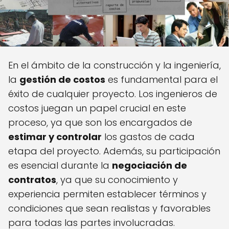
En el ámbito de la construcción y la ingeniería,
la
gestión de costos
es fundamental para el
éxito de cualquier proyecto. Los ingenieros de
costos juegan un papel crucial en este
proceso, ya que son los encargados de
estimar y controlar
los gastos de cada
etapa del proyecto. Además, su participación
es esencial durante la
negociación de
contratos
, ya que su conocimiento y
experiencia permiten establecer términos y
condiciones que sean realistas y favorables
para todas las partes involucradas.