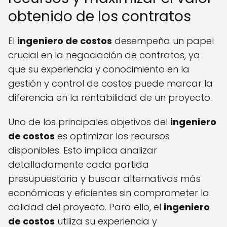
obtenido de los contratos
El
ingeniero de costos
desempeña un papel
crucial en la negociación de contratos, ya
que su experiencia y conocimiento en la
gestión y control de costos puede marcar la
diferencia en la rentabilidad de un proyecto.
Uno de los principales objetivos del
ingeniero
de costos
es optimizar los recursos
disponibles. Esto implica analizar
detalladamente cada partida
presupuestaria y buscar alternativas más
económicas y eficientes sin comprometer la
calidad del proyecto. Para ello, el
ingeniero
de costos
utiliza su experiencia y