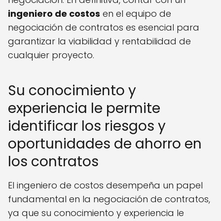
ingeniero de costos
en el equipo de
negociación de contratos es esencial para
garantizar la viabilidad y rentabilidad de
cualquier proyecto.
Su conocimiento y
experiencia le permite
identificar los riesgos y
oportunidades de ahorro en
los contratos
El ingeniero de costos desempeña un papel
fundamental en la negociación de contratos,
ya que su conocimiento y experiencia le