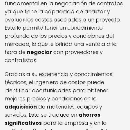
fundamental en la negociación de contratos,
ya que tiene la capacidad de analizar y
evaluar los costos asociados a un proyecto.
Esto le permite tener un conocimiento
profundo de los precios y condiciones del
mercado, lo que le brinda una ventaja a la
hora de
negociar
con proveedores y
contratistas.
Gracias a su experiencia y conocimientos
técnicos, el ingeniero de costos puede
identificar oportunidades para obtener
mejores precios y condiciones en la
adquisición
de materiales, equipos y
servicios. Esto se traduce en
ahorros
significativos
para la empresa y en la