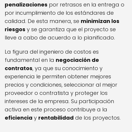
penalizaciones
por retrasos en la entrega o
por incumplimiento de los estándares de
calidad. De esta manera, se
minimizan los
riesgos
y se garantiza que el proyecto se
lleve a cabo de acuerdo a lo planificado.
La figura del ingeniero de costos es
fundamental en la
negociación de
contratos
, ya que su conocimiento y
experiencia le permiten obtener mejores
precios y condiciones, seleccionar al mejor
proveedor o contratista y proteger los
intereses de la empresa. Su participación
activa en este proceso contribuye a la
eficiencia
y
rentabilidad
de los proyectos.