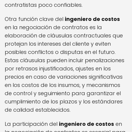
contratistas poco confiables.
Otra función clave del
ingeniero de costos
en la negociación de contratos es la
elaboración de cláusulas contractuales que
protejan los intereses del cliente y eviten
posibles conflictos o disputas en el futuro.
Estas cláusulas pueden incluir penalizaciones
por retrasos injustificados, ajustes en los
precios en caso de variaciones significativas
en los costos de los insumos, y mecanismos
de control y seguimiento para garantizar el
cumplimiento de los plazos y los estándares
de calidad establecidos.
La participación del
ingeniero de costos
en