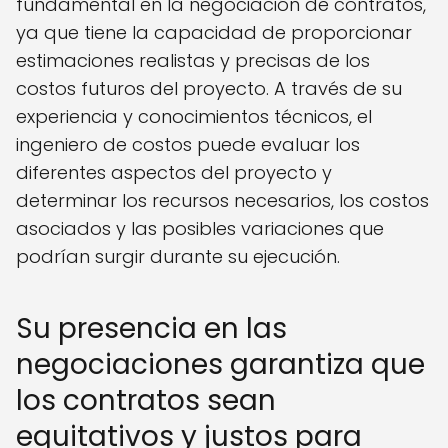
fundamental en la negociación de contratos,
ya que tiene la capacidad de proporcionar
estimaciones realistas y precisas de los
costos futuros del proyecto. A través de su
experiencia y conocimientos técnicos, el
ingeniero de costos puede evaluar los
diferentes aspectos del proyecto y
determinar los recursos necesarios, los costos
asociados y las posibles variaciones que
podrían surgir durante su ejecución.
Su presencia en las
negociaciones garantiza que
los contratos sean
equitativos y justos para