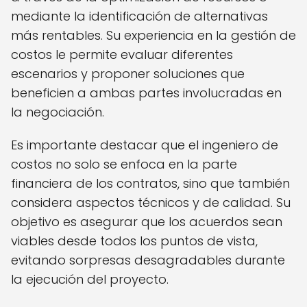
mediante la identificación de alternativas
más rentables. Su experiencia en la gestión de
costos le permite evaluar diferentes
escenarios y proponer soluciones que
beneficien a ambas partes involucradas en
la negociación.
Es importante destacar que el ingeniero de
costos no solo se enfoca en la parte
financiera de los contratos, sino que también
considera aspectos técnicos y de calidad. Su
objetivo es asegurar que los acuerdos sean
viables desde todos los puntos de vista,
evitando sorpresas desagradables durante
la ejecución del proyecto.