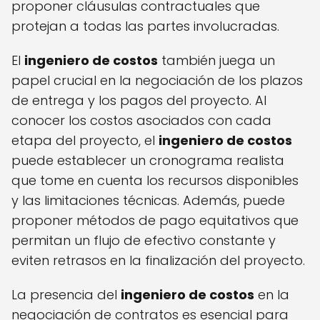
proponer cláusulas contractuales que
protejan a todas las partes involucradas.
El
ingeniero de costos
también juega un
papel crucial en la negociación de los plazos
de entrega y los pagos del proyecto. Al
conocer los costos asociados con cada
etapa del proyecto, el
ingeniero de costos
puede establecer un cronograma realista
que tome en cuenta los recursos disponibles
y las limitaciones técnicas. Además, puede
proponer métodos de pago equitativos que
permitan un flujo de efectivo constante y
eviten retrasos en la finalización del proyecto.
La presencia del
ingeniero de costos
en la
negociación de contratos es esencial para