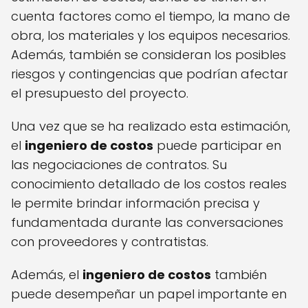
cuenta factores como el tiempo, la mano de
obra, los materiales y los equipos necesarios.
Además, también se consideran los posibles
riesgos y contingencias que podrían afectar
el presupuesto del proyecto.
Una vez que se ha realizado esta estimación,
el
ingeniero de costos
puede participar en
las negociaciones de contratos. Su
conocimiento detallado de los costos reales
le permite brindar información precisa y
fundamentada durante las conversaciones
con proveedores y contratistas.
Además, el
ingeniero de costos
también
puede desempeñar un papel importante en