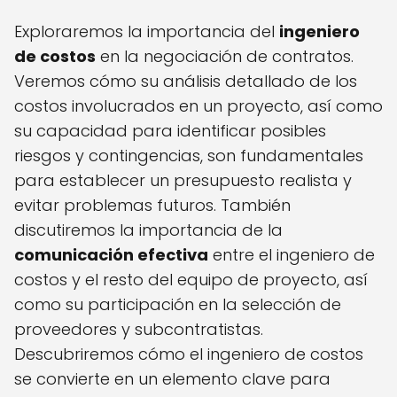
Exploraremos la importancia del
ingeniero
de costos
en la negociación de contratos.
Veremos cómo su análisis detallado de los
costos involucrados en un proyecto, así como
su capacidad para identificar posibles
riesgos y contingencias, son fundamentales
para establecer un presupuesto realista y
evitar problemas futuros. También
discutiremos la importancia de la
comunicación efectiva
entre el ingeniero de
costos y el resto del equipo de proyecto, así
como su participación en la selección de
proveedores y subcontratistas.
Descubriremos cómo el ingeniero de costos
se convierte en un elemento clave para