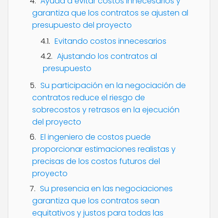
Ayuda a evitar costos innecesarios y
garantiza que los contratos se ajusten al
presupuesto del proyecto
Evitando costos innecesarios
Ajustando los contratos al
presupuesto
Su participación en la negociación de
contratos reduce el riesgo de
sobrecostos y retrasos en la ejecución
del proyecto
El ingeniero de costos puede
proporcionar estimaciones realistas y
precisas de los costos futuros del
proyecto
Su presencia en las negociaciones
garantiza que los contratos sean
equitativos y justos para todas las