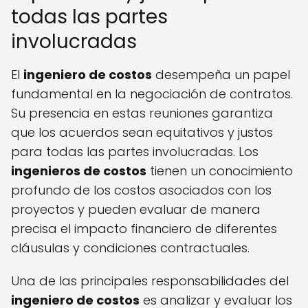
todas las partes
involucradas
El
ingeniero de costos
desempeña un papel
fundamental en la negociación de contratos.
Su presencia en estas reuniones garantiza
que los acuerdos sean equitativos y justos
para todas las partes involucradas. Los
ingenieros de costos
tienen un conocimiento
profundo de los costos asociados con los
proyectos y pueden evaluar de manera
precisa el impacto financiero de diferentes
cláusulas y condiciones contractuales.
Una de las principales responsabilidades del
ingeniero de costos
es analizar y evaluar los