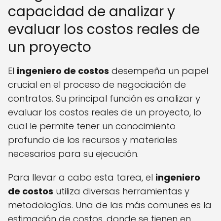
capacidad de analizar y
evaluar los costos reales de
un proyecto
El
ingeniero de costos
desempeña un papel
crucial en el proceso de negociación de
contratos. Su principal función es analizar y
evaluar los costos reales de un proyecto, lo
cual le permite tener un conocimiento
profundo de los recursos y materiales
necesarios para su ejecución.
Para llevar a cabo esta tarea, el
ingeniero
de costos
utiliza diversas herramientas y
metodologías. Una de las más comunes es la
estimación de costos, donde se tienen en