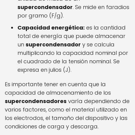
supercondensador
. Se mide en faradios
por gramo (F/g).
Capacidad energética:
es la cantidad
total de energía que puede almacenar
un
supercondensador
y se calcula
multiplicando la capacidad nominal por
el cuadrado de la tensión nominal. Se
expresa en julios (J).
Es importante tener en cuenta que la
capacidad de almacenamiento de los
supercondensadores
varía dependiendo de
varios factores, como el material utilizado en
los electrodos, el tamaño del dispositivo y las
condiciones de carga y descarga.