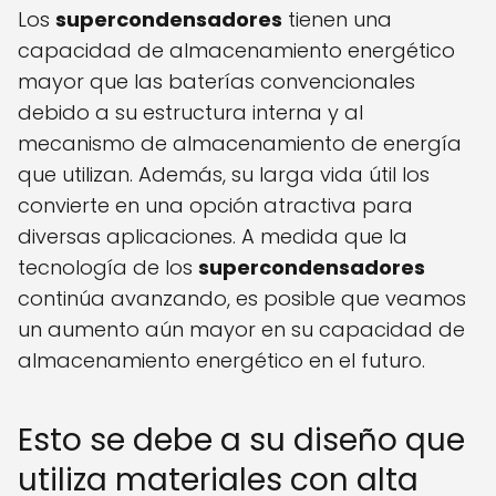
Los
supercondensadores
tienen una
capacidad de almacenamiento energético
mayor que las baterías convencionales
debido a su estructura interna y al
mecanismo de almacenamiento de energía
que utilizan. Además, su larga vida útil los
convierte en una opción atractiva para
diversas aplicaciones. A medida que la
tecnología de los
supercondensadores
continúa avanzando, es posible que veamos
un aumento aún mayor en su capacidad de
almacenamiento energético en el futuro.
Esto se debe a su diseño que
utiliza materiales con alta