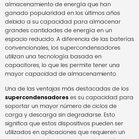
almacenamiento de energía que han
ganado popularidad en los últimos años
debido a su capacidad para almacenar
grandes cantidades de energía en un
espacio reducido. A diferencia de las baterías
convencionales, los supercondensadores
utilizan una tecnología basada en
capacitores, lo que les permite tener una
mayor capacidad de almacenamiento.
Una de las ventajas más destacadas de los
supercondensadores
es su capacidad para
soportar un mayor número de ciclos de
carga y descarga sin degradarse. Esto
significa que estos dispositivos pueden ser
utilizados en aplicaciones que requieren un