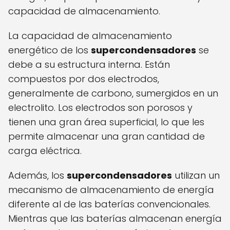
capacidad de almacenamiento.
La capacidad de almacenamiento
energético de los
supercondensadores
se
debe a su estructura interna. Están
compuestos por dos electrodos,
generalmente de carbono, sumergidos en un
electrolito. Los electrodos son porosos y
tienen una gran área superficial, lo que les
permite almacenar una gran cantidad de
carga eléctrica.
Además, los
supercondensadores
utilizan un
mecanismo de almacenamiento de energía
diferente al de las baterías convencionales.
Mientras que las baterías almacenan energía