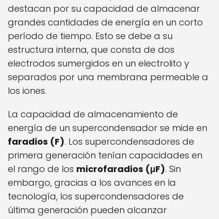
destacan por su capacidad de almacenar
grandes cantidades de energía en un corto
período de tiempo. Esto se debe a su
estructura interna, que consta de dos
electrodos sumergidos en un electrolito y
separados por una membrana permeable a
los iones.
La capacidad de almacenamiento de
energía de un supercondensador se mide en
faradios (F)
. Los supercondensadores de
primera generación tenían capacidades en
el rango de los
microfaradios (μF)
. Sin
embargo, gracias a los avances en la
tecnología, los supercondensadores de
última generación pueden alcanzar