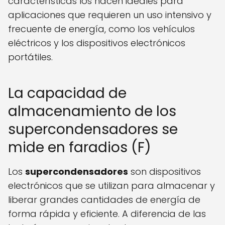
características los hacen ideales para
aplicaciones que requieren un uso intensivo y
frecuente de energía, como los vehículos
eléctricos y los dispositivos electrónicos
portátiles.
La capacidad de
almacenamiento de los
supercondensadores se
mide en faradios (F)
Los
supercondensadores
son dispositivos
electrónicos que se utilizan para almacenar y
liberar grandes cantidades de energía de
forma rápida y eficiente. A diferencia de las