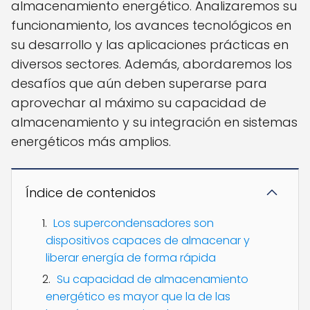
almacenamiento energético. Analizaremos su
funcionamiento, los avances tecnológicos en
su desarrollo y las aplicaciones prácticas en
diversos sectores. Además, abordaremos los
desafíos que aún deben superarse para
aprovechar al máximo su capacidad de
almacenamiento y su integración en sistemas
energéticos más amplios.
Índice de contenidos
Los supercondensadores son
dispositivos capaces de almacenar y
liberar energía de forma rápida
Su capacidad de almacenamiento
energético es mayor que la de las