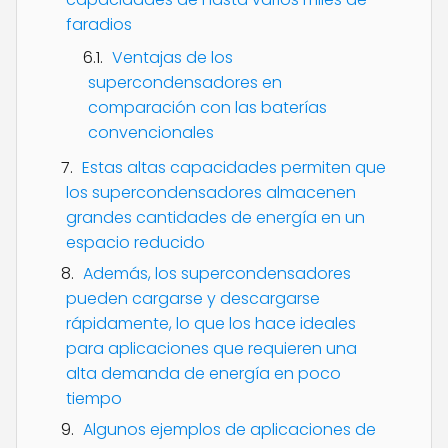
faradios
Ventajas de los
supercondensadores en
comparación con las baterías
convencionales
Estas altas capacidades permiten que
los supercondensadores almacenen
grandes cantidades de energía en un
espacio reducido
Además, los supercondensadores
pueden cargarse y descargarse
rápidamente, lo que los hace ideales
para aplicaciones que requieren una
alta demanda de energía en poco
tiempo
Algunos ejemplos de aplicaciones de