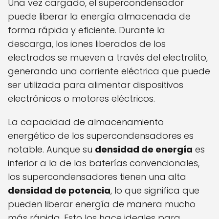
Una vez cargado, el supercondensador
puede liberar la energía almacenada de
forma rápida y eficiente. Durante la
descarga, los iones liberados de los
electrodos se mueven a través del electrolito,
generando una corriente eléctrica que puede
ser utilizada para alimentar dispositivos
electrónicos o motores eléctricos.
La capacidad de almacenamiento
energético de los supercondensadores es
notable. Aunque su
densidad de energía
es
inferior a la de las baterías convencionales,
los supercondensadores tienen una alta
densidad de potencia
, lo que significa que
pueden liberar energía de manera mucho
más rápida. Esto los hace ideales para