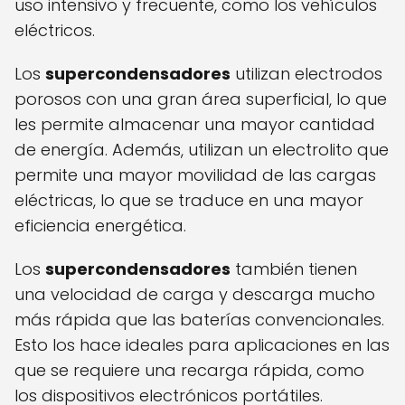
uso intensivo y frecuente, como los vehículos
eléctricos.
Los
supercondensadores
utilizan electrodos
porosos con una gran área superficial, lo que
les permite almacenar una mayor cantidad
de energía. Además, utilizan un electrolito que
permite una mayor movilidad de las cargas
eléctricas, lo que se traduce en una mayor
eficiencia energética.
Los
supercondensadores
también tienen
una velocidad de carga y descarga mucho
más rápida que las baterías convencionales.
Esto los hace ideales para aplicaciones en las
que se requiere una recarga rápida, como
los dispositivos electrónicos portátiles.