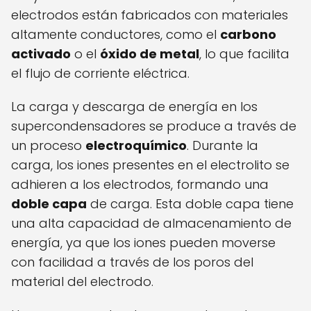
electrodos están fabricados con materiales
altamente conductores, como el
carbono
activado
o el
óxido de metal
, lo que facilita
el flujo de corriente eléctrica.
La carga y descarga de energía en los
supercondensadores se produce a través de
un proceso
electroquímico
. Durante la
carga, los iones presentes en el electrolito se
adhieren a los electrodos, formando una
doble capa
de carga. Esta doble capa tiene
una alta capacidad de almacenamiento de
energía, ya que los iones pueden moverse
con facilidad a través de los poros del
material del electrodo.