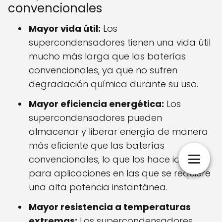
convencionales
Mayor vida útil:
Los
supercondensadores tienen una vida útil
mucho más larga que las baterías
convencionales, ya que no sufren
degradación química durante su uso.
Mayor eficiencia energética:
Los
supercondensadores pueden
almacenar y liberar energía de manera
más eficiente que las baterías
convencionales, lo que los hace ideales
para aplicaciones en las que se requiere
una alta potencia instantánea.
Mayor resistencia a temperaturas
extremas:
Los supercondensadores