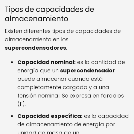
Tipos de capacidades de
almacenamiento
Existen diferentes tipos de capacidades de
almacenamiento en los
supercondensadores
:
Capacidad nominal:
es la cantidad de
energía que un
supercondensador
puede almacenar cuando está
completamente cargado y a una
tensión nominal. Se expresa en faradios
(F).
Capacidad específica:
es la capacidad
de almacenamiento de energía por
unidad de masa de un