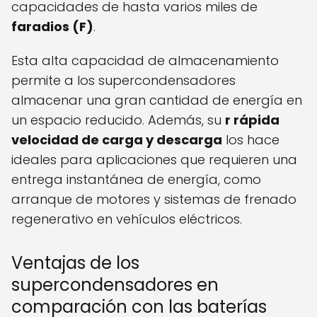
capacidades de hasta varios miles de
faradios (F)
.
Esta alta capacidad de almacenamiento
permite a los supercondensadores
almacenar una gran cantidad de energía en
un espacio reducido. Además, su
r rápida
velocidad de carga y descarga
los hace
ideales para aplicaciones que requieren una
entrega instantánea de energía, como
arranque de motores y sistemas de frenado
regenerativo en vehículos eléctricos.
Ventajas de los
supercondensadores en
comparación con las baterías