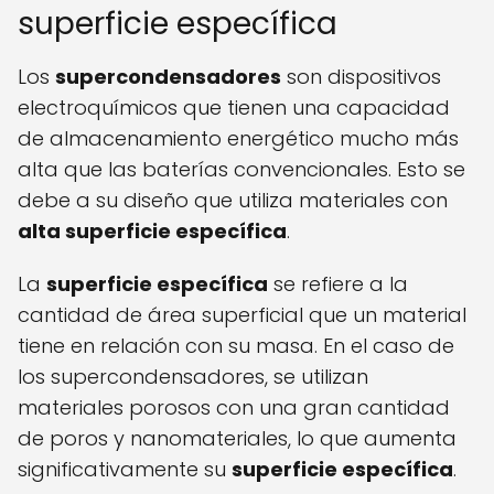
superficie específica
Los
supercondensadores
son dispositivos
electroquímicos que tienen una capacidad
de almacenamiento energético mucho más
alta que las baterías convencionales. Esto se
debe a su diseño que utiliza materiales con
alta superficie específica
.
La
superficie específica
se refiere a la
cantidad de área superficial que un material
tiene en relación con su masa. En el caso de
los supercondensadores, se utilizan
materiales porosos con una gran cantidad
de poros y nanomateriales, lo que aumenta
significativamente su
superficie específica
.