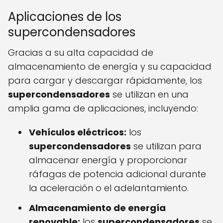
Aplicaciones de los
supercondensadores
Gracias a su alta capacidad de
almacenamiento de energía y su capacidad
para cargar y descargar rápidamente, los
supercondensadores
se utilizan en una
amplia gama de aplicaciones, incluyendo:
Vehículos eléctricos:
los
supercondensadores
se utilizan para
almacenar energía y proporcionar
ráfagas de potencia adicional durante
la aceleración o el adelantamiento.
Almacenamiento de energía
renovable:
los
supercondensadores
se