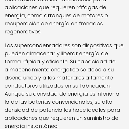
aplicaciones que requieren ráfagas de
energía, como arranques de motores o
recuperación de energía en frenados
regenerativos.
Los supercondensadores son dispositivos que
pueden almacenar y liberar energía de
forma rápida y eficiente. Su capacidad de
almacenamiento energético se debe a su
diseño único y a los materiales altamente
conductores utilizados en su fabricación.
Aunque su densidad de energía es inferior a
la de las baterías convencionales, su alta
densidad de potencia los hace ideales para
aplicaciones que requieren un suministro de
energía instantáneo.