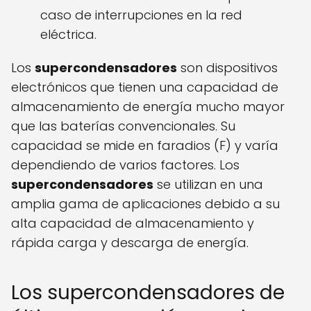
caso de interrupciones en la red
eléctrica.
Los
supercondensadores
son dispositivos
electrónicos que tienen una capacidad de
almacenamiento de energía mucho mayor
que las baterías convencionales. Su
capacidad se mide en faradios (F) y varía
dependiendo de varios factores. Los
supercondensadores
se utilizan en una
amplia gama de aplicaciones debido a su
alta capacidad de almacenamiento y
rápida carga y descarga de energía.
Los supercondensadores de