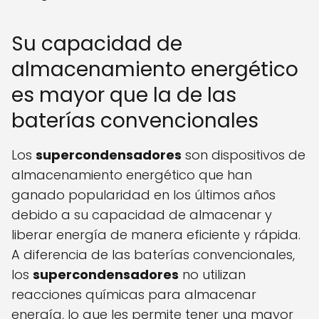
Su capacidad de
almacenamiento energético
es mayor que la de las
baterías convencionales
Los
supercondensadores
son dispositivos de
almacenamiento energético que han
ganado popularidad en los últimos años
debido a su capacidad de almacenar y
liberar energía de manera eficiente y rápida.
A diferencia de las baterías convencionales,
los
supercondensadores
no utilizan
reacciones químicas para almacenar
energía, lo que les permite tener una mayor