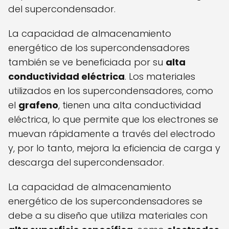
del supercondensador.
La capacidad de almacenamiento
energético de los supercondensadores
también se ve beneficiada por su
alta
conductividad eléctrica
. Los materiales
utilizados en los supercondensadores, como
el
grafeno
, tienen una alta conductividad
eléctrica, lo que permite que los electrones se
muevan rápidamente a través del electrodo
y, por lo tanto, mejora la eficiencia de carga y
descarga del supercondensador.
La capacidad de almacenamiento
energético de los supercondensadores se
debe a su diseño que utiliza materiales con