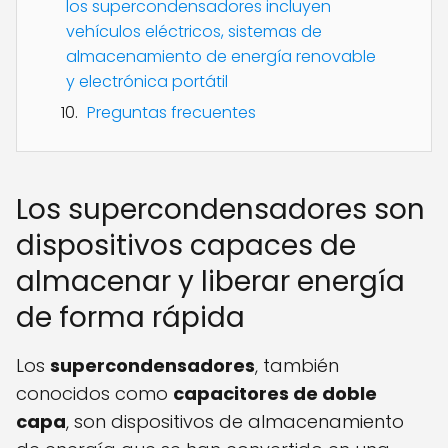
los supercondensadores incluyen
vehículos eléctricos, sistemas de
almacenamiento de energía renovable
y electrónica portátil
Preguntas frecuentes
Los supercondensadores son
dispositivos capaces de
almacenar y liberar energía
de forma rápida
Los
supercondensadores
, también
conocidos como
capacitores de doble
capa
, son dispositivos de almacenamiento