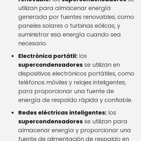
utilizan para almacenar energía
generada por fuentes renovables, como
paneles solares o turbinas eólicas, y
suministrar esa energía cuando sea
necesario.
Electrónica portátil:
los
supercondensadores
se utilizan en
dispositivos electrónicos portátiles, como
teléfonos móviles y relojes inteligentes,
para proporcionar una fuente de
energía de respaldo rápida y confiable.
Redes eléctricas inteligentes:
los
supercondensadores
se utilizan para
almacenar energía y proporcionar una
fuente de alimentación de respaldo en