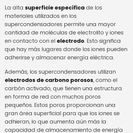
La alta
superficie específica
de los
materiales utilizados en los
supercondensadores permite una mayor
cantidad de moléculas de electrolito y iones
en contacto con el
electrodo
. Esto significa
que hay más lugares donde los iones pueden
adherirse y almacenar energía eléctrica.
Además, los supercondensadores utilizan
electrodos de carbono porosos
, como el
carbón activado, que tienen una estructura
en forma de red con muchos poros
pequeños. Estos poros proporcionan una
gran área superficial para que los iones se
adhieran, lo que aumenta aún más la
capacidad de almacenamiento de energía