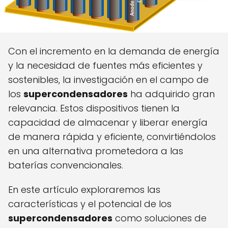
Con el incremento en la demanda de energía
y la necesidad de fuentes más eficientes y
sostenibles, la investigación en el campo de
los
supercondensadores
ha adquirido gran
relevancia. Estos dispositivos tienen la
capacidad de almacenar y liberar energía
de manera rápida y eficiente, convirtiéndolos
en una alternativa prometedora a las
baterías convencionales.
En este artículo exploraremos las
características y el potencial de los
supercondensadores
como soluciones de