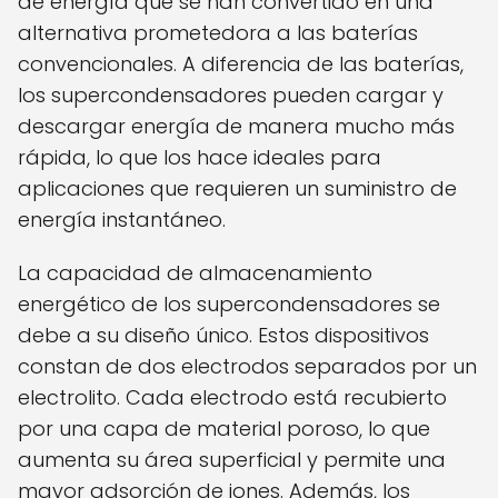
de energía que se han convertido en una
alternativa prometedora a las baterías
convencionales. A diferencia de las baterías,
los supercondensadores pueden cargar y
descargar energía de manera mucho más
rápida, lo que los hace ideales para
aplicaciones que requieren un suministro de
energía instantáneo.
La capacidad de almacenamiento
energético de los supercondensadores se
debe a su diseño único. Estos dispositivos
constan de dos electrodos separados por un
electrolito. Cada electrodo está recubierto
por una capa de material poroso, lo que
aumenta su área superficial y permite una
mayor adsorción de iones. Además, los