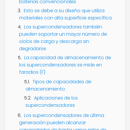
baterías convencionales
Esto se debe a su diseño que utiliza
materiales con alta superficie específica
Los supercondensadores también
pueden soportar un mayor número de
ciclos de carga y descarga sin
degradarse
La capacidad de almacenamiento de
los supercondensadores se mide en
faradios (F)
Tipos de capacidades de
almacenamiento
Aplicaciones de los
supercondensadores
Los supercondensadores de última
generación pueden alcanzar
capacidades de hasta varios miles de