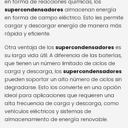
en forma de reacciones químicas, los
supercondensadores
almacenan energía
en forma de campo eléctrico. Esto les permite
cargar y descargar energía de manera más
rápida y eficiente.
Otra ventaja de los
supercondensadores
es
su larga vida útil. A diferencia de las baterías,
que tienen un número limitado de ciclos de
carga y descarga, los
supercondensadores
pueden soportar un alto número de ciclos sin
degradarse. Esto los convierte en una opción
ideal para aplicaciones que requieren una
alta frecuencia de carga y descarga, como
vehículos eléctricos y sistemas de
almacenamiento de energía renovable.