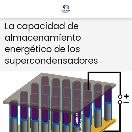
La capacidad de
almacenamiento
energético de los
supercondensadores