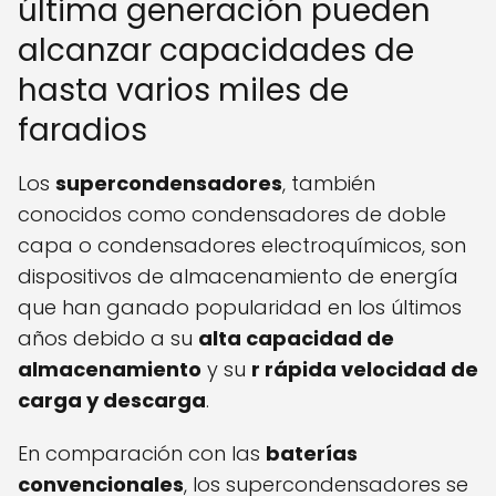
última generación pueden
alcanzar capacidades de
hasta varios miles de
faradios
Los
supercondensadores
, también
conocidos como condensadores de doble
capa o condensadores electroquímicos, son
dispositivos de almacenamiento de energía
que han ganado popularidad en los últimos
años debido a su
alta capacidad de
almacenamiento
y su
r rápida velocidad de
carga y descarga
.
En comparación con las
baterías
convencionales
, los supercondensadores se