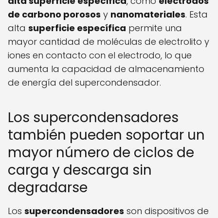
alta superficie específica
, como
electrodos
de carbono porosos
y
nanomateriales
. Esta
alta
superficie específica
permite una
mayor cantidad de moléculas de electrolito y
iones en contacto con el electrodo, lo que
aumenta la capacidad de almacenamiento
de energía del supercondensador.
Los supercondensadores
también pueden soportar un
mayor número de ciclos de
carga y descarga sin
degradarse
Los
supercondensadores
son dispositivos de