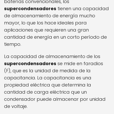
baterías convencionales, los
supercondensadores
tienen una capacidad
de almacenamiento de energía mucho
mayor, lo que los hace ideales para
aplicaciones que requieren una gran
cantidad de energía en un corto período de
tiempo.
La capacidad de almacenamiento de los
supercondensadores
se mide en faradios
(F), que es la unidad de medida de la
capacitancia. La capacitancia es una
propiedad eléctrica que determina la
cantidad de carga eléctrica que un
condensador puede almacenar por unidad
de voltaje.