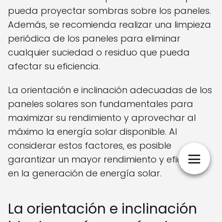
pueda proyectar sombras sobre los paneles.
Además, se recomienda realizar una limpieza
periódica de los paneles para eliminar
cualquier suciedad o residuo que pueda
afectar su eficiencia.
La orientación e inclinación adecuadas de los
paneles solares son fundamentales para
maximizar su rendimiento y aprovechar al
máximo la energía solar disponible. Al
considerar estos factores, es posible
garantizar un mayor rendimiento y eficiencia
en la generación de energía solar.
La orientación e inclinación