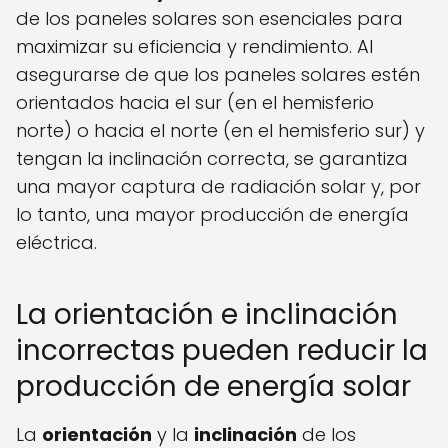
de los paneles solares son esenciales para
maximizar su eficiencia y rendimiento. Al
asegurarse de que los paneles solares estén
orientados hacia el sur (en el hemisferio
norte) o hacia el norte (en el hemisferio sur) y
tengan la inclinación correcta, se garantiza
una mayor captura de radiación solar y, por
lo tanto, una mayor producción de energía
eléctrica.
La orientación e inclinación
incorrectas pueden reducir la
producción de energía solar
La
orientación
y la
inclinación
de los