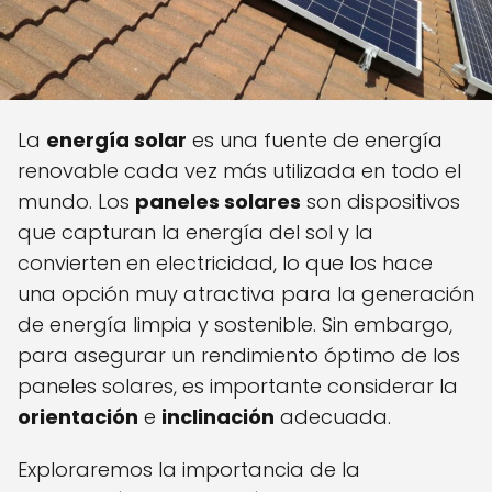
La
energía solar
es una fuente de energía
renovable cada vez más utilizada en todo el
mundo. Los
paneles solares
son dispositivos
que capturan la energía del sol y la
convierten en electricidad, lo que los hace
una opción muy atractiva para la generación
de energía limpia y sostenible. Sin embargo,
para asegurar un rendimiento óptimo de los
paneles solares, es importante considerar la
orientación
e
inclinación
adecuada.
Exploraremos la importancia de la