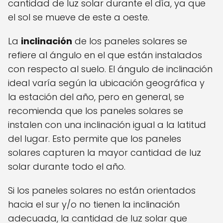
cantidad de luz solar durante el día, ya que
el sol se mueve de este a oeste.
La
inclinación
de los paneles solares se
refiere al ángulo en el que están instalados
con respecto al suelo. El ángulo de inclinación
ideal varía según la ubicación geográfica y
la estación del año, pero en general, se
recomienda que los paneles solares se
instalen con una inclinación igual a la latitud
del lugar. Esto permite que los paneles
solares capturen la mayor cantidad de luz
solar durante todo el año.
Si los paneles solares no están orientados
hacia el sur y/o no tienen la inclinación
adecuada, la cantidad de luz solar que