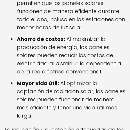
permiten que los paneles solares
funcionen de manera eficiente durante
todo el año, incluso en las estaciones con
menos horas de luz solar.
Ahorro de costos:
Al maximizar la
producción de energía, los paneles
solares pueden reducir los costos de
electricidad al disminuir la dependencia
de la red eléctrica convencional.
Mayor vida útil:
Al optimizar la
captación de radiación solar, los paneles
solares pueden funcionar de manera
más eficiente y tener una vida útil más
larga.
La inclinación y orientación adecuadas de los