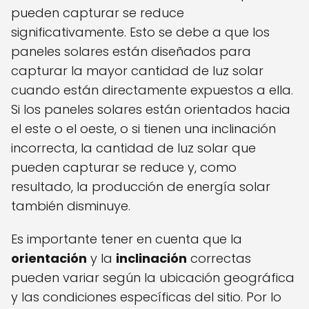
pueden capturar se reduce
significativamente. Esto se debe a que los
paneles solares están diseñados para
capturar la mayor cantidad de luz solar
cuando están directamente expuestos a ella.
Si los paneles solares están orientados hacia
el este o el oeste, o si tienen una inclinación
incorrecta, la cantidad de luz solar que
pueden capturar se reduce y, como
resultado, la producción de energía solar
también disminuye.
Es importante tener en cuenta que la
orientación
y la
inclinación
correctas
pueden variar según la ubicación geográfica
y las condiciones específicas del sitio. Por lo