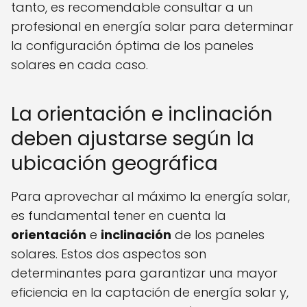
tanto, es recomendable consultar a un
profesional en energía solar para determinar
la configuración óptima de los paneles
solares en cada caso.
La orientación e inclinación
deben ajustarse según la
ubicación geográfica
Para aprovechar al máximo la energía solar,
es fundamental tener en cuenta la
orientación
e
inclinación
de los paneles
solares. Estos dos aspectos son
determinantes para garantizar una mayor
eficiencia en la captación de energía solar y,