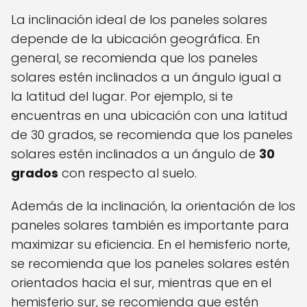
La inclinación ideal de los paneles solares
depende de la ubicación geográfica. En
general, se recomienda que los paneles
solares estén inclinados a un ángulo igual a
la latitud del lugar. Por ejemplo, si te
encuentras en una ubicación con una latitud
de 30 grados, se recomienda que los paneles
solares estén inclinados a un ángulo de
30
grados
con respecto al suelo.
Además de la inclinación, la orientación de los
paneles solares también es importante para
maximizar su eficiencia. En el hemisferio norte,
se recomienda que los paneles solares estén
orientados hacia el sur, mientras que en el
hemisferio sur, se recomienda que estén