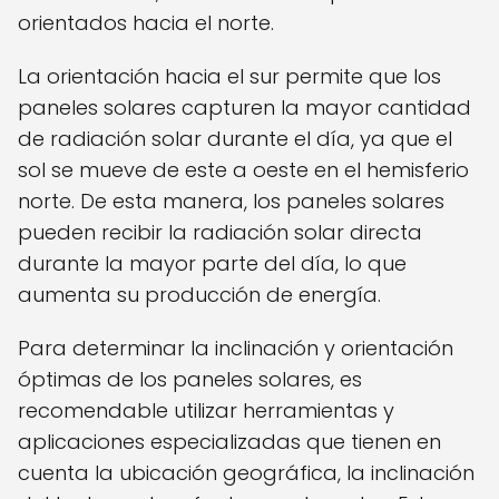
orientados hacia el norte.
La orientación hacia el sur permite que los
paneles solares capturen la mayor cantidad
de radiación solar durante el día, ya que el
sol se mueve de este a oeste en el hemisferio
norte. De esta manera, los paneles solares
pueden recibir la radiación solar directa
durante la mayor parte del día, lo que
aumenta su producción de energía.
Para determinar la inclinación y orientación
óptimas de los paneles solares, es
recomendable utilizar herramientas y
aplicaciones especializadas que tienen en
cuenta la ubicación geográfica, la inclinación