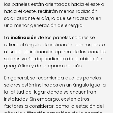
los paneles están orientados hacia el este o
hacia el oeste, recibirán menos radiación
solar durante el día, lo que se traducirá en
una menor generación de energía.
La
inclinación
de los paneles solares se
refiere al ángulo de inclinación con respecto
al suelo. La inclinación óptima de los paneles
solares varía dependiendo de la ubicación
geográfica y de la época del año.
En general, se recomienda que los paneles
solares estén inclinados en un ángulo igual a
la latitud del lugar donde se encuentran
instalados. Sin embargo, existen otros
factores a considerar, como la estación del