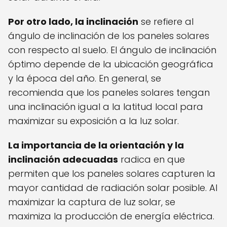
Por otro lado, la inclinación
se refiere al
ángulo de inclinación de los paneles solares
con respecto al suelo. El ángulo de inclinación
óptimo depende de la ubicación geográfica
y la época del año. En general, se
recomienda que los paneles solares tengan
una inclinación igual a la latitud local para
maximizar su exposición a la luz solar.
La importancia de la orientación y la
inclinación adecuadas
radica en que
permiten que los paneles solares capturen la
mayor cantidad de radiación solar posible. Al
maximizar la captura de luz solar, se
maximiza la producción de energía eléctrica.