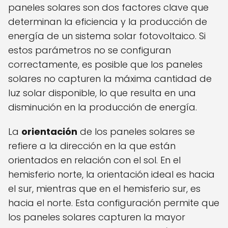
paneles solares son dos factores clave que
determinan la eficiencia y la producción de
energía de un sistema solar fotovoltaico. Si
estos parámetros no se configuran
correctamente, es posible que los paneles
solares no capturen la máxima cantidad de
luz solar disponible, lo que resulta en una
disminución en la producción de energía.
La
orientación
de los paneles solares se
refiere a la dirección en la que están
orientados en relación con el sol. En el
hemisferio norte, la orientación ideal es hacia
el sur, mientras que en el hemisferio sur, es
hacia el norte. Esta configuración permite que
los paneles solares capturen la mayor