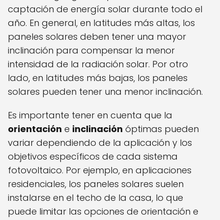
captación de energía solar durante todo el
año. En general, en latitudes más altas, los
paneles solares deben tener una mayor
inclinación para compensar la menor
intensidad de la radiación solar. Por otro
lado, en latitudes más bajas, los paneles
solares pueden tener una menor inclinación.
Es importante tener en cuenta que la
orientación
e
inclinación
óptimas pueden
variar dependiendo de la aplicación y los
objetivos específicos de cada sistema
fotovoltaico. Por ejemplo, en aplicaciones
residenciales, los paneles solares suelen
instalarse en el techo de la casa, lo que
puede limitar las opciones de orientación e