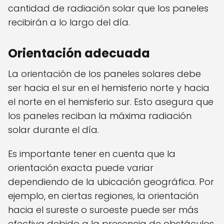
cantidad de radiación solar que los paneles
recibirán a lo largo del día.
Orientación adecuada
La orientación de los paneles solares debe
ser hacia el sur en el hemisferio norte y hacia
el norte en el hemisferio sur. Esto asegura que
los paneles reciban la máxima radiación
solar durante el día.
Es importante tener en cuenta que la
orientación exacta puede variar
dependiendo de la ubicación geográfica. Por
ejemplo, en ciertas regiones, la orientación
hacia el sureste o suroeste puede ser más
efectiva debido a la presencia de obstáculos