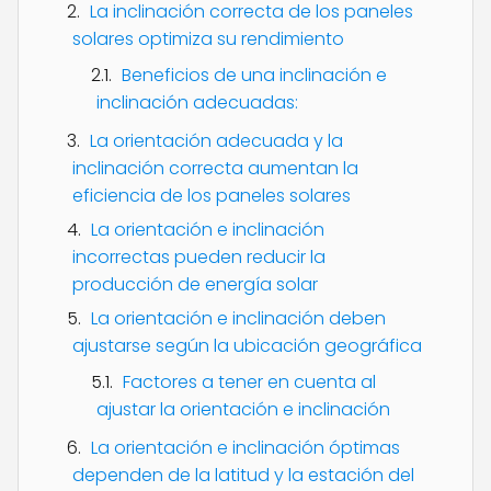
La inclinación correcta de los paneles
solares optimiza su rendimiento
Beneficios de una inclinación e
inclinación adecuadas:
La orientación adecuada y la
inclinación correcta aumentan la
eficiencia de los paneles solares
La orientación e inclinación
incorrectas pueden reducir la
producción de energía solar
La orientación e inclinación deben
ajustarse según la ubicación geográfica
Factores a tener en cuenta al
ajustar la orientación e inclinación
La orientación e inclinación óptimas
dependen de la latitud y la estación del