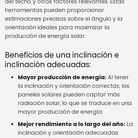
del techo y otros factores relevantes. Estas
herramientas pueden proporcionar
estimaciones precisas sobre el ángulo y la
orientación ideales para maximizar la
producción de energía solar.
Beneficios de una inclinación e
inclinación adecuadas:
Mayor producción de energía:
Al tener
la inclinación y orientación correctas, los
paneles solares pueden captar más
radiación solar, lo que se traduce en una
mayor producción de energía.
Mejor rendimiento a lo largo del año:
La
inclinación y orientación adecuadas