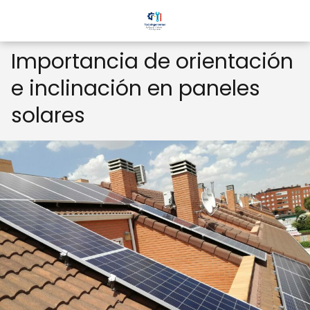
Importancia de orientación
e inclinación en paneles
solares