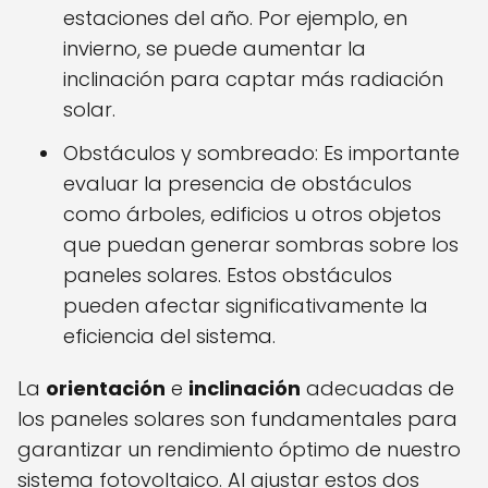
estaciones del año. Por ejemplo, en
invierno, se puede aumentar la
inclinación para captar más radiación
solar.
Obstáculos y sombreado: Es importante
evaluar la presencia de obstáculos
como árboles, edificios u otros objetos
que puedan generar sombras sobre los
paneles solares. Estos obstáculos
pueden afectar significativamente la
eficiencia del sistema.
La
orientación
e
inclinación
adecuadas de
los paneles solares son fundamentales para
garantizar un rendimiento óptimo de nuestro
sistema fotovoltaico. Al ajustar estos dos