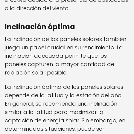
o la dirección del viento.
Inclinación óptima
La inclinación de los paneles solares también
juega un papel crucial en su rendimiento. La
inclinación adecuada permite que los
paneles capturen la mayor cantidad de
radiación solar posible.
La inclinación óptima de los paneles solares
depende de la latitud y la estación del año.
En general, se recomienda una inclinación
similar a la latitud para maximizar la
captación de energía solar. Sin embargo, en
determinadas situaciones, puede ser