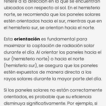
refiere a la dirección en la que se encuentran
ubicados con respecto al sol. En el hemisferio
norte, se recomienda que los paneles solares
estén orientados hacia el sur, mientras que en
el hemisferio sur, se orientan hacia el norte.
Esta
orientación
es fundamental para
maximizar la captación de radiación solar
durante el día. Al orientar los paneles hacia el
sur (hemisferio norte) o hacia el norte
(hemisferio sur), se asegura que los paneles
estén expuestos de manera directa a los
rayos solares durante la mayor parte del día.
Si los paneles solares no están correctamente
orientados, es probable que su eficiencia
disminuya significativamente. Por ejemplo, si