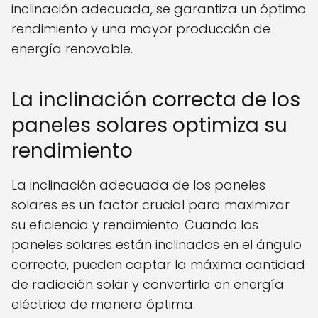
inclinación adecuada, se garantiza un óptimo
rendimiento y una mayor producción de
energía renovable.
La inclinación correcta de los
paneles solares optimiza su
rendimiento
La inclinación adecuada de los paneles
solares es un factor crucial para maximizar
su eficiencia y rendimiento. Cuando los
paneles solares están inclinados en el ángulo
correcto, pueden captar la máxima cantidad
de radiación solar y convertirla en energía
eléctrica de manera óptima.