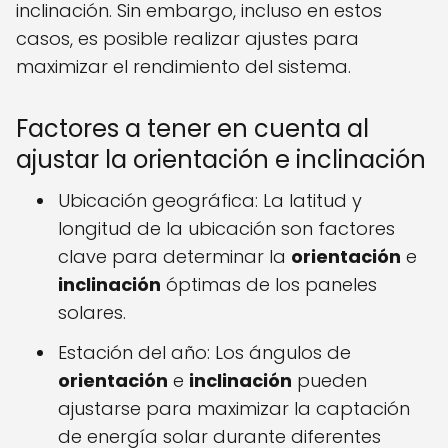
inclinación. Sin embargo, incluso en estos
casos, es posible realizar ajustes para
maximizar el rendimiento del sistema.
Factores a tener en cuenta al
ajustar la orientación e inclinación
Ubicación geográfica: La latitud y
longitud de la ubicación son factores
clave para determinar la
orientación
e
inclinación
óptimas de los paneles
solares.
Estación del año: Los ángulos de
orientación
e
inclinación
pueden
ajustarse para maximizar la captación
de energía solar durante diferentes