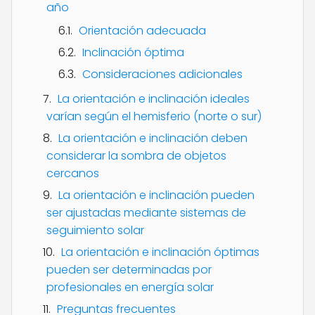
año
Orientación adecuada
Inclinación óptima
Consideraciones adicionales
La orientación e inclinación ideales
varían según el hemisferio (norte o sur)
La orientación e inclinación deben
considerar la sombra de objetos
cercanos
La orientación e inclinación pueden
ser ajustadas mediante sistemas de
seguimiento solar
La orientación e inclinación óptimas
pueden ser determinadas por
profesionales en energía solar
Preguntas frecuentes