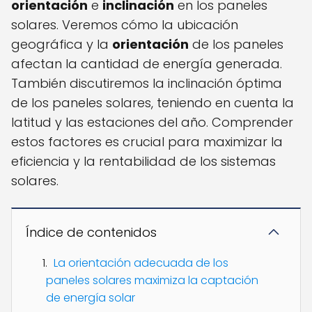
orientación
e
inclinación
en los paneles
solares. Veremos cómo la ubicación
geográfica y la
orientación
de los paneles
afectan la cantidad de energía generada.
También discutiremos la inclinación óptima
de los paneles solares, teniendo en cuenta la
latitud y las estaciones del año. Comprender
estos factores es crucial para maximizar la
eficiencia y la rentabilidad de los sistemas
solares.
Índice de contenidos
La orientación adecuada de los
paneles solares maximiza la captación
de energía solar