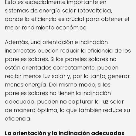
Esto es especialmente importante en
sistemas de energía solar fotovoltaica,
donde la eficiencia es crucial para obtener el
mejor rendimiento económico.
Además, una orientación e inclinación
incorrectas pueden reducir la eficiencia de los
paneles solares. Si los paneles solares no
están orientados correctamente, pueden
recibir menos luz solar y, por lo tanto, generar
menos energía. Del mismo modo, si los
paneles solares no tienen la inclinación
adecuada, pueden no capturar la luz solar
de manera óptima, lo que también reduce su
eficiencia.
La orientación y la inclinación adecuadas