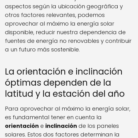
aspectos según la ubicación geográfica y
otros factores relevantes, podemos
aprovechar al máximo la energía solar
disponible, reducir nuestra dependencia de
fuentes de energía no renovables y contribuir
a un futuro más sostenible.
La orientación e inclinación
óptimas dependen de la
latitud y la estación del año
Para aprovechar al máximo la energía solar,
es fundamental tener en cuenta la
orientación
e
inclinación
de los paneles
solares. Estos dos factores determinan la