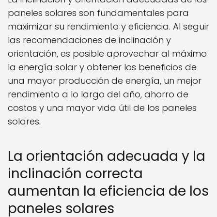
paneles solares son fundamentales para
maximizar su rendimiento y eficiencia. Al seguir
las recomendaciones de inclinación y
orientación, es posible aprovechar al máximo
la energía solar y obtener los beneficios de
una mayor producción de energía, un mejor
rendimiento a lo largo del año, ahorro de
costos y una mayor vida útil de los paneles
solares.
La orientación adecuada y la
inclinación correcta
aumentan la eficiencia de los
paneles solares