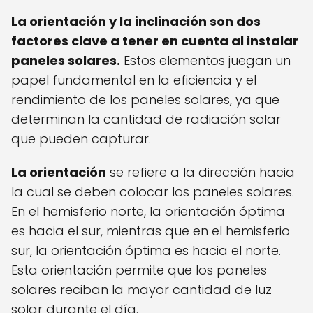
La orientación y la inclinación son dos
factores clave a tener en cuenta al instalar
paneles solares.
Estos elementos juegan un
papel fundamental en la eficiencia y el
rendimiento de los paneles solares, ya que
determinan la cantidad de radiación solar
que pueden capturar.
La orientación
se refiere a la dirección hacia
la cual se deben colocar los paneles solares.
En el hemisferio norte, la orientación óptima
es hacia el sur, mientras que en el hemisferio
sur, la orientación óptima es hacia el norte.
Esta orientación permite que los paneles
solares reciban la mayor cantidad de luz
solar durante el día.