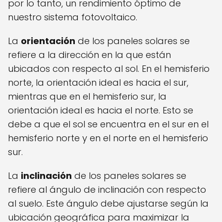
por lo tanto, un rendimiento óptimo de
nuestro sistema fotovoltaico.
La
orientación
de los paneles solares se
refiere a la dirección en la que están
ubicados con respecto al sol. En el hemisferio
norte, la orientación ideal es hacia el sur,
mientras que en el hemisferio sur, la
orientación ideal es hacia el norte. Esto se
debe a que el sol se encuentra en el sur en el
hemisferio norte y en el norte en el hemisferio
sur.
La
inclinación
de los paneles solares se
refiere al ángulo de inclinación con respecto
al suelo. Este ángulo debe ajustarse según la
ubicación geográfica para maximizar la