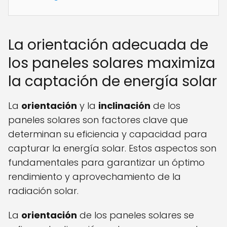
La orientación adecuada de
los paneles solares maximiza
la captación de energía solar
La
orientación
y la
inclinación
de los
paneles solares son factores clave que
determinan su eficiencia y capacidad para
capturar la energía solar. Estos aspectos son
fundamentales para garantizar un óptimo
rendimiento y aprovechamiento de la
radiación solar.
La
orientación
de los paneles solares se