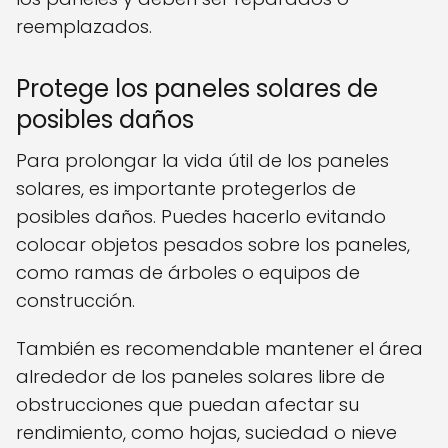
reemplazados.
Protege los paneles solares de
posibles daños
Para prolongar la vida útil de los paneles
solares, es importante protegerlos de
posibles daños. Puedes hacerlo evitando
colocar objetos pesados ​​sobre los paneles,
como ramas de árboles o equipos de
construcción.
También es recomendable mantener el área
alrededor de los paneles solares libre de
obstrucciones que puedan afectar su
rendimiento, como hojas, suciedad o nieve