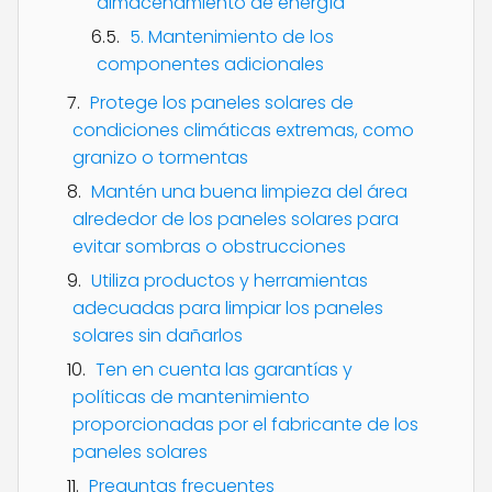
almacenamiento de energía
5. Mantenimiento de los
componentes adicionales
Protege los paneles solares de
condiciones climáticas extremas, como
granizo o tormentas
Mantén una buena limpieza del área
alrededor de los paneles solares para
evitar sombras o obstrucciones
Utiliza productos y herramientas
adecuadas para limpiar los paneles
solares sin dañarlos
Ten en cuenta las garantías y
políticas de mantenimiento
proporcionadas por el fabricante de los
paneles solares
Preguntas frecuentes