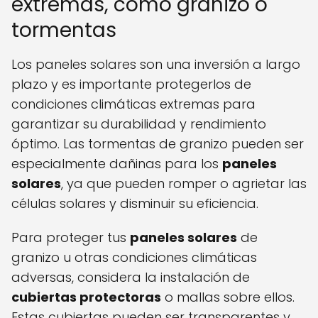
extremas, como granizo o
tormentas
Los paneles solares son una inversión a largo
plazo y es importante protegerlos de
condiciones climáticas extremas para
garantizar su durabilidad y rendimiento
óptimo. Las tormentas de granizo pueden ser
especialmente dañinas para los
paneles
solares
, ya que pueden romper o agrietar las
células solares y disminuir su eficiencia.
Para proteger tus
paneles solares
de
granizo u otras condiciones climáticas
adversas, considera la instalación de
cubiertas protectoras
o mallas sobre ellos.
Estas cubiertas pueden ser transparentes y