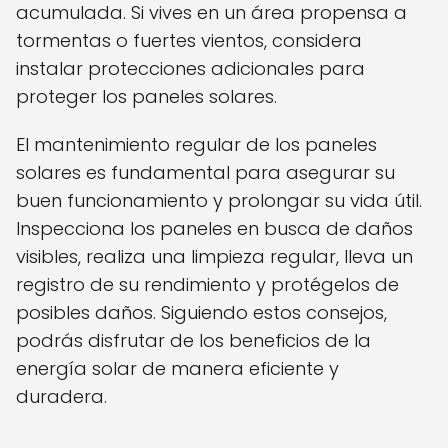
acumulada. Si vives en un área propensa a
tormentas o fuertes vientos, considera
instalar protecciones adicionales para
proteger los paneles solares.
El mantenimiento regular de los paneles
solares es fundamental para asegurar su
buen funcionamiento y prolongar su vida útil.
Inspecciona los paneles en busca de daños
visibles, realiza una limpieza regular, lleva un
registro de su rendimiento y protégelos de
posibles daños. Siguiendo estos consejos,
podrás disfrutar de los beneficios de la
energía solar de manera eficiente y
duradera.