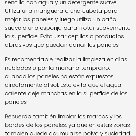
sencilla con agua y un detergente suave.
Utiliza una manguera o una cubeta para
mojar los paneles y luego utiliza un paño
suave o una esponja para frotar suavemente
la superficie. Evita usar cepillos o productos
abrasivos que puedan dañar los paneles.
Es recomendable realizar la limpieza en días
nublados o por la mañana temprano,
cuando los paneles no están expuestos
directamente al sol. Esto evita que el agua
caliente deje manchas en la superficie de los
paneles.
Recuerda también limpiar los marcos y los
bordes de los paneles, ya que en estas zonas
también puede acumularse polvo y suciedad.