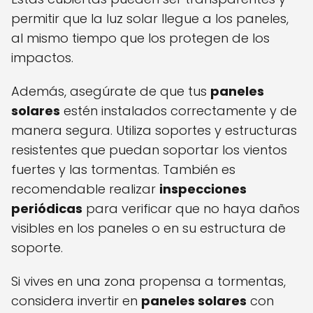
permitir que la luz solar llegue a los paneles,
al mismo tiempo que los protegen de los
impactos.
Además, asegúrate de que tus
paneles
solares
estén instalados correctamente y de
manera segura. Utiliza soportes y estructuras
resistentes que puedan soportar los vientos
fuertes y las tormentas. También es
recomendable realizar
inspecciones
periódicas
para verificar que no haya daños
visibles en los paneles o en su estructura de
soporte.
Si vives en una zona propensa a tormentas,
considera invertir en
paneles solares
con