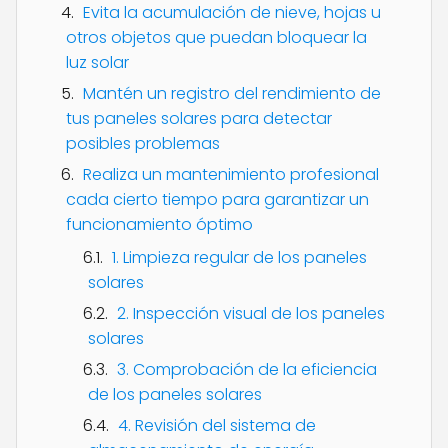
Evita la acumulación de nieve, hojas u
otros objetos que puedan bloquear la
luz solar
Mantén un registro del rendimiento de
tus paneles solares para detectar
posibles problemas
Realiza un mantenimiento profesional
cada cierto tiempo para garantizar un
funcionamiento óptimo
1. Limpieza regular de los paneles
solares
2. Inspección visual de los paneles
solares
3. Comprobación de la eficiencia
de los paneles solares
4. Revisión del sistema de