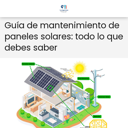
Guía de mantenimiento de
paneles solares: todo lo que
debes saber