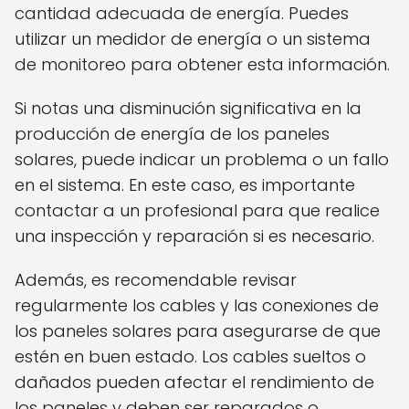
cantidad adecuada de energía. Puedes
utilizar un medidor de energía o un sistema
de monitoreo para obtener esta información.
Si notas una disminución significativa en la
producción de energía de los paneles
solares, puede indicar un problema o un fallo
en el sistema. En este caso, es importante
contactar a un profesional para que realice
una inspección y reparación si es necesario.
Además, es recomendable revisar
regularmente los cables y las conexiones de
los paneles solares para asegurarse de que
estén en buen estado. Los cables sueltos o
dañados pueden afectar el rendimiento de
los paneles y deben ser reparados o