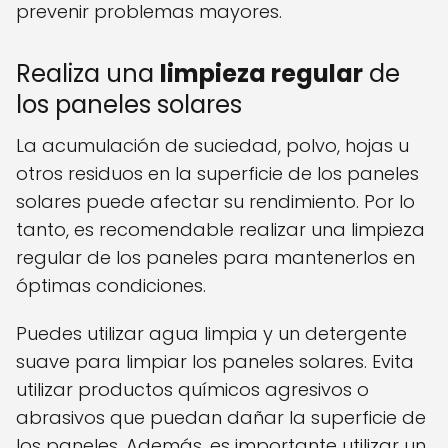
prevenir problemas mayores.
Realiza una
limpieza regular
de
los paneles solares
La acumulación de suciedad, polvo, hojas u
otros residuos en la superficie de los paneles
solares puede afectar su rendimiento. Por lo
tanto, es recomendable realizar una limpieza
regular de los paneles para mantenerlos en
óptimas condiciones.
Puedes utilizar agua limpia y un detergente
suave para limpiar los paneles solares. Evita
utilizar productos químicos agresivos o
abrasivos que puedan dañar la superficie de
los paneles. Además, es importante utilizar un