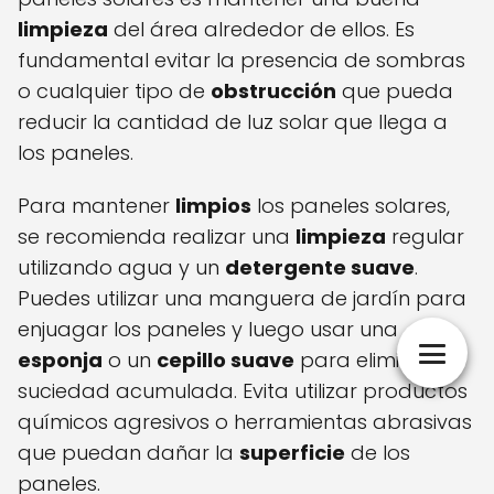
limpieza
del área alrededor de ellos. Es
fundamental evitar la presencia de sombras
o cualquier tipo de
obstrucción
que pueda
reducir la cantidad de luz solar que llega a
los paneles.
Para mantener
limpios
los paneles solares,
se recomienda realizar una
limpieza
regular
utilizando agua y un
detergente suave
.
Puedes utilizar una manguera de jardín para
enjuagar los paneles y luego usar una
esponja
o un
cepillo suave
para eliminar la
suciedad acumulada. Evita utilizar productos
químicos agresivos o herramientas abrasivas
que puedan dañar la
superficie
de los
paneles.