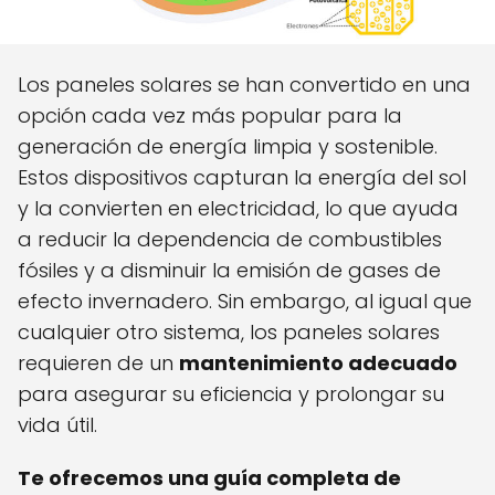
Los paneles solares se han convertido en una
opción cada vez más popular para la
generación de energía limpia y sostenible.
Estos dispositivos capturan la energía del sol
y la convierten en electricidad, lo que ayuda
a reducir la dependencia de combustibles
fósiles y a disminuir la emisión de gases de
efecto invernadero. Sin embargo, al igual que
cualquier otro sistema, los paneles solares
requieren de un
mantenimiento adecuado
para asegurar su eficiencia y prolongar su
vida útil.
Te ofrecemos una guía completa de