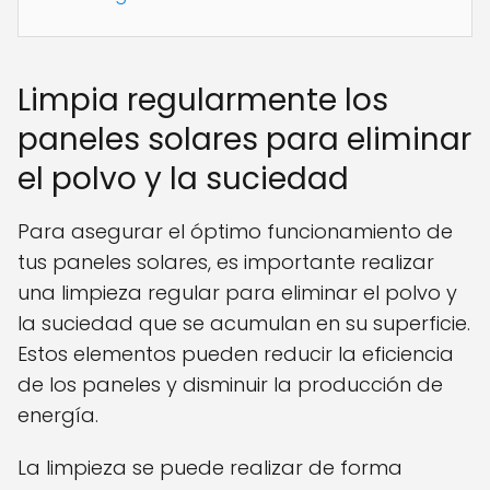
Limpia regularmente los
paneles solares para eliminar
el polvo y la suciedad
Para asegurar el óptimo funcionamiento de
tus paneles solares, es importante realizar
una limpieza regular para eliminar el polvo y
la suciedad que se acumulan en su superficie.
Estos elementos pueden reducir la eficiencia
de los paneles y disminuir la producción de
energía.
La limpieza se puede realizar de forma