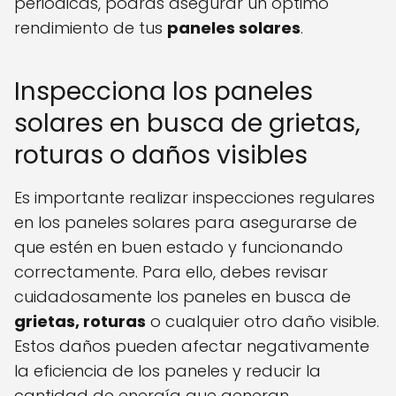
periódicas, podrás asegurar un óptimo
rendimiento de tus
paneles solares
.
Inspecciona los paneles
solares en busca de grietas,
roturas o daños visibles
Es importante realizar inspecciones regulares
en los paneles solares para asegurarse de
que estén en buen estado y funcionando
correctamente. Para ello, debes revisar
cuidadosamente los paneles en busca de
grietas, roturas
o cualquier otro daño visible.
Estos daños pueden afectar negativamente
la eficiencia de los paneles y reducir la
cantidad de energía que generan.