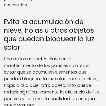
necesarias.
Evita la acumulación de
nieve, hojas u otros objetos
que puedan bloquear la luz
solar
Uno de los aspectos clave en el
mantenimiento de los paneles solares es
evitar que se acumulen elementos que
puedan bloquear la luz solar, como la nieve,
hojas o cualquier otro objeto. Esto puede
reducir significativamente la eficiencia de tus
paneles y disminuir la cantidad de energía
que producen.