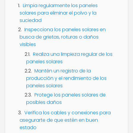
Limpia regularmente los paneles
solares para eliminar el polvo y la
suciedad
Inspecciona los paneles solares en
busca de grietas, roturas o daños
visibles
Realiza una limpieza regular de los
paneles solares
Mantén un registro de la
producción y el rendimiento de los
paneles solares
Protege los paneles solares de
posibles daños
Verifica los cables y conexiones para
asegurarte de que estén en buen
estado