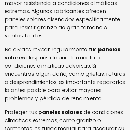
mayor resistencia a condiciones climáticas
extremas. Algunos fabricantes ofrecen
paneles solares diseñados específicamente
para resistir granizo de gran tamaño o
vientos fuertes.
No olvides revisar regularmente tus
paneles
solares
después de una tormenta o
condiciones climáticas adversas. Si
encuentras algún daño, como grietas, roturas
o desprendimientos, es importante repararlos
lo antes posible para evitar mayores
problemas y pérdida de rendimiento.
Proteger tus
paneles solares
de condiciones
climáticas extremas, como granizo o
tormentas, es fundamental para asegurar su