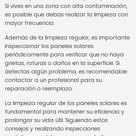
Si vives en una zona con alta contaminación,
es posible que debas realizar la limpieza con
mayor frecuencia.
Además de la limpieza regular, es importante
inspeccionar los paneles solares
periódicamente para verificar que no haya
grietas, roturas o daños en la superficie. Si
detectas algún problema, es recomendable
contactar a un profesional para su
reparación o reemplazo.
La limpieza regular de los paneles solares es
fundamental para mantener su eficiencia y
prolongar su vida útil. Siguiendo estos
consejos y realizando inspecciones