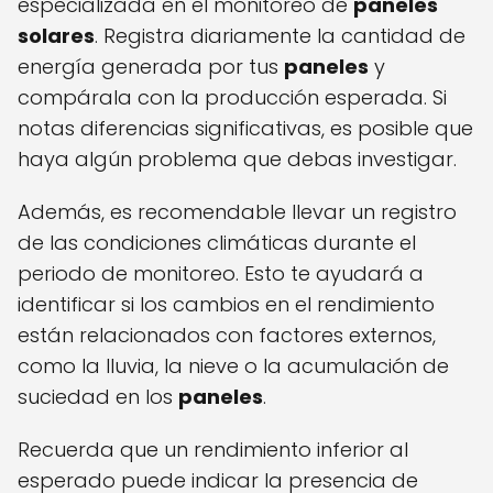
especializada en el monitoreo de
paneles
solares
. Registra diariamente la cantidad de
energía generada por tus
paneles
y
compárala con la producción esperada. Si
notas diferencias significativas, es posible que
haya algún problema que debas investigar.
Además, es recomendable llevar un registro
de las condiciones climáticas durante el
periodo de monitoreo. Esto te ayudará a
identificar si los cambios en el rendimiento
están relacionados con factores externos,
como la lluvia, la nieve o la acumulación de
suciedad en los
paneles
.
Recuerda que un rendimiento inferior al
esperado puede indicar la presencia de