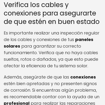
Verifica los cables y
conexiones para asegurarte
de que estén en buen estado
Es importante realizar una inspección regular
de los cables y conexiones de tus
paneles
solares
para garantizar su correcto
funcionamiento. Verifica que no haya cables
sueltos, rotos o dañados, ya que esto puede
afectar la eficiencia de tu sistema solar.
Además, asegúrate de que las
conexiones
estén bien apretadas y no presenten signos
de corrosión. Si encuentras algún problema,
es recomendable contar con la ayuda de un
profesional
para realizar las reparaciones