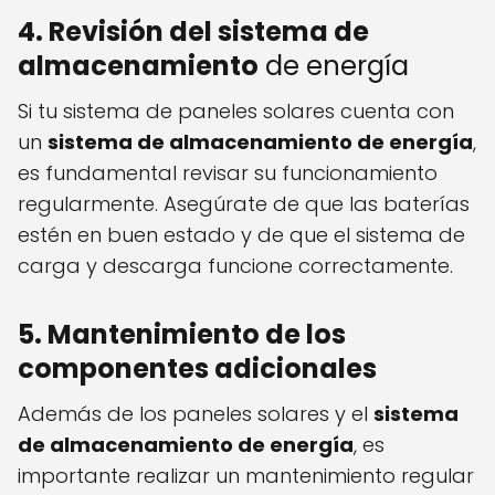
4. Revisión del sistema de
almacenamiento
de energía
Si tu sistema de paneles solares cuenta con
un
sistema de almacenamiento de energía
,
es fundamental revisar su funcionamiento
regularmente. Asegúrate de que las baterías
estén en buen estado y de que el sistema de
carga y descarga funcione correctamente.
5. Mantenimiento de los
componentes adicionales
Además de los paneles solares y el
sistema
de almacenamiento de energía
, es
importante realizar un mantenimiento regular