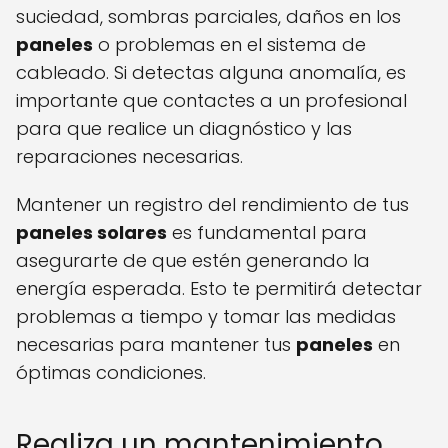
suciedad, sombras parciales, daños en los
paneles
o problemas en el sistema de
cableado. Si detectas alguna anomalía, es
importante que contactes a un profesional
para que realice un diagnóstico y las
reparaciones necesarias.
Mantener un registro del rendimiento de tus
paneles solares
es fundamental para
asegurarte de que estén generando la
energía esperada. Esto te permitirá detectar
problemas a tiempo y tomar las medidas
necesarias para mantener tus
paneles
en
óptimas condiciones.
Realiza un mantenimiento