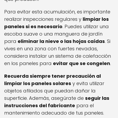
Para evitar esta acumulación, es importante
realizar inspecciones regulares y
limpiar los
paneles si es necesario
. Puedes utilizar una
escoba suave o una manguera de jardín
para
eliminar la nieve o las hojas caídas
. Si
vives en una zona con fuertes nevadas,
considera instalar un sistema de calefacción
en los paneles para
evitar que se congelen
.
Recuerda siempre tener precaución al
limpiar los paneles solares
y evita utilizar
objetos afilados que puedan dañar la
superficie. Además, asegúrate de
seguir las
instrucciones del fabricante
para el
mantenimiento adecuado de tus paneles.