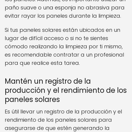
paño suave o una esponja no abrasiva para
evitar rayar los paneles durante la limpieza.
Si tus paneles solares están ubicados en un
lugar de difícil acceso o si no te sientes
cómodo realizando la limpieza por ti mismo,
es recomendable contratar a un profesional
para que realice esta tarea.
Mantén un registro de la
producción y el rendimiento de los
paneles solares
Es útil llevar un registro de la producción y el
rendimiento de los paneles solares para
asegurarse de que estén generando la