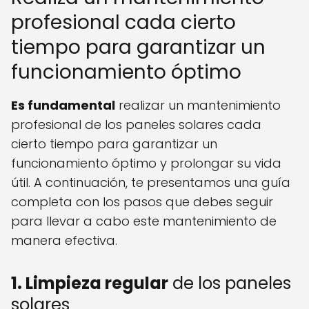
profesional cada cierto
tiempo para garantizar un
funcionamiento óptimo
Es fundamental
realizar un mantenimiento
profesional de los paneles solares cada
cierto tiempo para garantizar un
funcionamiento óptimo y prolongar su vida
útil. A continuación, te presentamos una guía
completa con los pasos que debes seguir
para llevar a cabo este mantenimiento de
manera efectiva.
1. Limpieza regular
de los paneles
solares