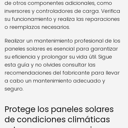
de otros componentes adicionales, como
inversores y controladores de carga. Verifica
su funcionamiento y realiza las reparaciones
o reemplazos necesarios.
Realizar un mantenimiento profesional de los
paneles solares es esencial para garantizar
su eficiencia y prolongar su vida útil. Sigue
esta guía y no olvides consultar las
recomendaciones del fabricante para llevar
a cabo un mantenimiento adecuado y
seguro.
Protege los paneles solares
de condiciones climáticas