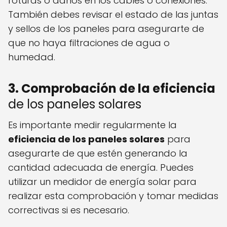
roturas o daños en los cables o conexiones.
También debes revisar el estado de las juntas
y sellos de los paneles para asegurarte de
que no haya filtraciones de agua o
humedad.
3. Comprobación de la eficiencia
de los paneles solares
Es importante medir regularmente la
eficiencia de los paneles solares
para
asegurarte de que estén generando la
cantidad adecuada de energía. Puedes
utilizar un medidor de energía solar para
realizar esta comprobación y tomar medidas
correctivas si es necesario.