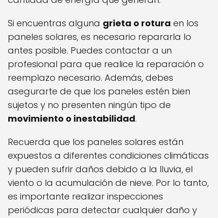
Si encuentras alguna
grieta o rotura
en los
paneles solares, es necesario repararla lo
antes posible. Puedes contactar a un
profesional para que realice la reparación o
reemplazo necesario. Además, debes
asegurarte de que los paneles estén bien
sujetos y no presenten ningún tipo de
movimiento o inestabilidad
.
Recuerda que los paneles solares están
expuestos a diferentes condiciones climáticas
y pueden sufrir daños debido a la lluvia, el
viento o la acumulación de nieve. Por lo tanto,
es importante realizar inspecciones
periódicas para detectar cualquier daño y