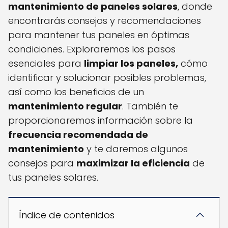
mantenimiento de paneles solares
, donde
encontrarás consejos y recomendaciones
para mantener tus paneles en óptimas
condiciones. Exploraremos los pasos
esenciales para
limpiar los paneles,
cómo
identificar y solucionar posibles problemas,
así como los beneficios de un
mantenimiento regular
. También te
proporcionaremos información sobre la
frecuencia recomendada de
mantenimiento
y te daremos algunos
consejos para
maximizar la eficiencia
de
tus paneles solares.
Índice de contenidos