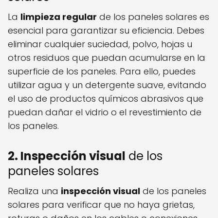
La
limpieza regular
de los paneles solares es
esencial para garantizar su eficiencia. Debes
eliminar cualquier suciedad, polvo, hojas u
otros residuos que puedan acumularse en la
superficie de los paneles. Para ello, puedes
utilizar agua y un detergente suave, evitando
el uso de productos químicos abrasivos que
puedan dañar el vidrio o el revestimiento de
los paneles.
2. Inspección visual
de los
paneles solares
Realiza una
inspección visual
de los paneles
solares para verificar que no haya grietas,