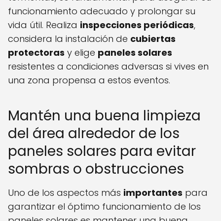
funcionamiento adecuado y prolongar su
vida útil. Realiza
inspecciones periódicas
,
considera la instalación de
cubiertas
protectoras
y elige
paneles solares
resistentes a condiciones adversas si vives en
una zona propensa a estos eventos.
Mantén una buena limpieza
del área alrededor de los
paneles solares para evitar
sombras o obstrucciones
Uno de los aspectos más
importantes
para
garantizar el óptimo funcionamiento de los
paneles solares es mantener una buena