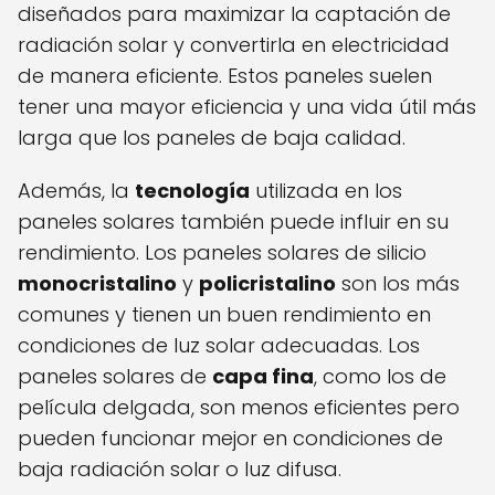
diseñados para maximizar la captación de
radiación solar y convertirla en electricidad
de manera eficiente. Estos paneles suelen
tener una mayor eficiencia y una vida útil más
larga que los paneles de baja calidad.
Además, la
tecnología
utilizada en los
paneles solares también puede influir en su
rendimiento. Los paneles solares de silicio
monocristalino
y
policristalino
son los más
comunes y tienen un buen rendimiento en
condiciones de luz solar adecuadas. Los
paneles solares de
capa fina
, como los de
película delgada, son menos eficientes pero
pueden funcionar mejor en condiciones de
baja radiación solar o luz difusa.