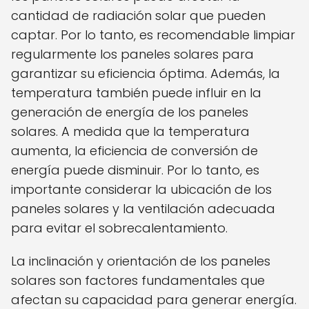
cantidad de radiación solar que pueden
captar. Por lo tanto, es recomendable limpiar
regularmente los paneles solares para
garantizar su eficiencia óptima. Además, la
temperatura también puede influir en la
generación de energía de los paneles
solares. A medida que la temperatura
aumenta, la eficiencia de conversión de
energía puede disminuir. Por lo tanto, es
importante considerar la ubicación de los
paneles solares y la ventilación adecuada
para evitar el sobrecalentamiento.
La inclinación y orientación de los paneles
solares son factores fundamentales que
afectan su capacidad para generar energía.