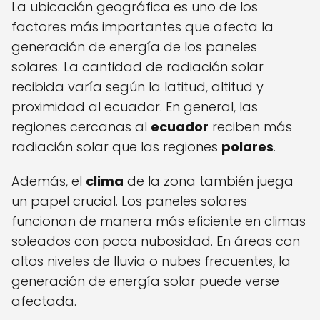
La ubicación geográfica es uno de los
factores más importantes que afecta la
generación de energía de los paneles
solares. La cantidad de radiación solar
recibida varía según la latitud, altitud y
proximidad al ecuador. En general, las
regiones cercanas al
ecuador
reciben más
radiación solar que las regiones
polares
.
Además, el
clima
de la zona también juega
un papel crucial. Los paneles solares
funcionan de manera más eficiente en climas
soleados con poca nubosidad. En áreas con
altos niveles de lluvia o nubes frecuentes, la
generación de energía solar puede verse
afectada.