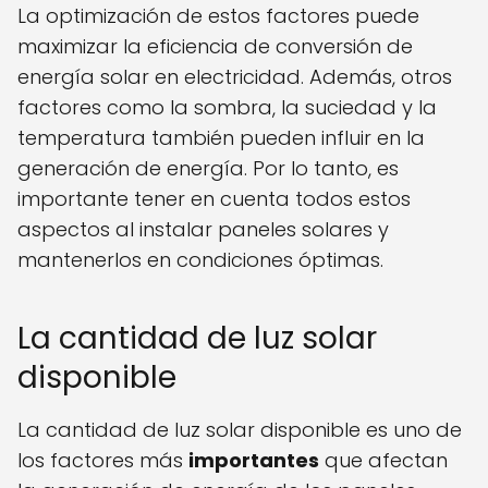
La optimización de estos factores puede
maximizar la eficiencia de conversión de
energía solar en electricidad. Además, otros
factores como la sombra, la suciedad y la
temperatura también pueden influir en la
generación de energía. Por lo tanto, es
importante tener en cuenta todos estos
aspectos al instalar paneles solares y
mantenerlos en condiciones óptimas.
La cantidad de luz solar
disponible
La cantidad de luz solar disponible es uno de
los factores más
importantes
que afectan