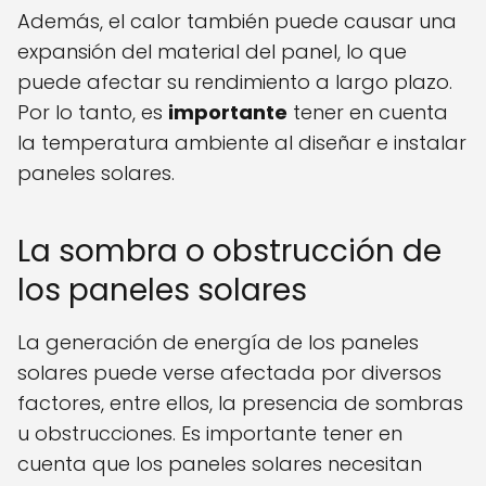
Además, el calor también puede causar una
expansión del material del panel, lo que
puede afectar su rendimiento a largo plazo.
Por lo tanto, es
importante
tener en cuenta
la temperatura ambiente al diseñar e instalar
paneles solares.
La sombra o obstrucción de
los paneles solares
La generación de energía de los paneles
solares puede verse afectada por diversos
factores, entre ellos, la presencia de sombras
u obstrucciones. Es importante tener en
cuenta que los paneles solares necesitan