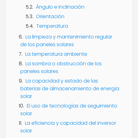
Ángulo e inclinación
Orientación
Temperatura
La limpieza y mantenimiento regular
de los paneles solares
La temperatura ambiente
La sombra o obstrucción de los
paneles solares
La capacidad y estado de las
baterías de almacenamiento de energía
solar
El uso de tecnologías de seguimiento
solar
La eficiencia y capacidad del inversor
solar