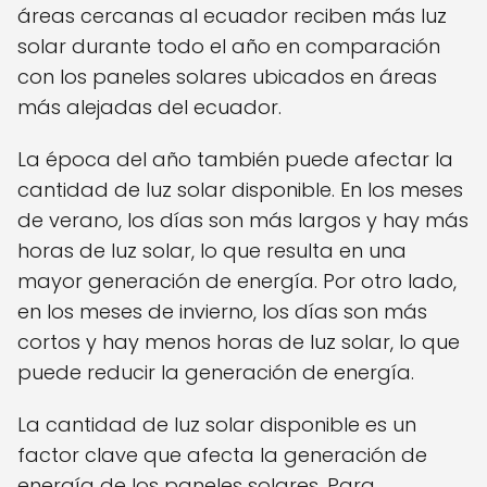
áreas cercanas al ecuador reciben más luz
solar durante todo el año en comparación
con los paneles solares ubicados en áreas
más alejadas del ecuador.
La época del año también puede afectar la
cantidad de luz solar disponible. En los meses
de verano, los días son más largos y hay más
horas de luz solar, lo que resulta en una
mayor generación de energía. Por otro lado,
en los meses de invierno, los días son más
cortos y hay menos horas de luz solar, lo que
puede reducir la generación de energía.
La cantidad de luz solar disponible es un
factor clave que afecta la generación de
energía de los paneles solares. Para