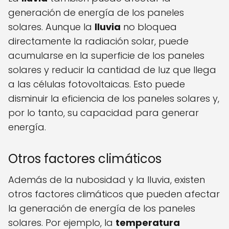
generación de energía de los paneles
solares. Aunque la
lluvia
no bloquea
directamente la radiación solar, puede
acumularse en la superficie de los paneles
solares y reducir la cantidad de luz que llega
a las células fotovoltaicas. Esto puede
disminuir la eficiencia de los paneles solares y,
por lo tanto, su capacidad para generar
energía.
Otros factores climáticos
Además de la nubosidad y la lluvia, existen
otros factores climáticos que pueden afectar
la generación de energía de los paneles
solares. Por ejemplo, la
temperatura