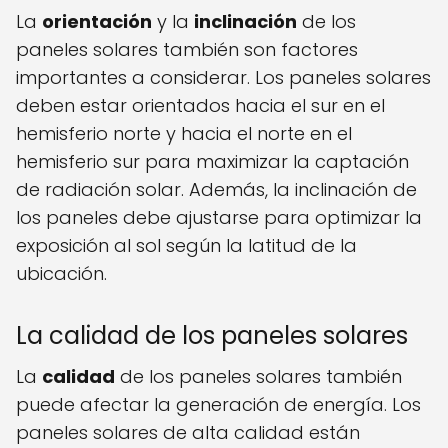
La
orientación
y la
inclinación
de los
paneles solares también son factores
importantes a considerar. Los paneles solares
deben estar orientados hacia el sur en el
hemisferio norte y hacia el norte en el
hemisferio sur para maximizar la captación
de radiación solar. Además, la inclinación de
los paneles debe ajustarse para optimizar la
exposición al sol según la latitud de la
ubicación.
La calidad de los paneles solares
La
calidad
de los paneles solares también
puede afectar la generación de energía. Los
paneles solares de alta calidad están