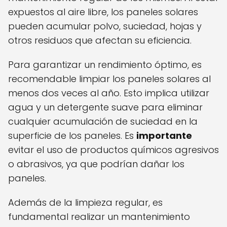
expuestos al aire libre, los paneles solares
pueden acumular polvo, suciedad, hojas y
otros residuos que afectan su eficiencia.
Para garantizar un rendimiento óptimo, es
recomendable limpiar los paneles solares al
menos dos veces al año. Esto implica utilizar
agua y un detergente suave para eliminar
cualquier acumulación de suciedad en la
superficie de los paneles. Es
importante
evitar el uso de productos químicos agresivos
o abrasivos, ya que podrían dañar los
paneles.
Además de la limpieza regular, es
fundamental realizar un mantenimiento