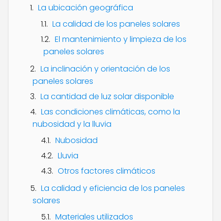
La ubicación geográfica
La calidad de los paneles solares
El mantenimiento y limpieza de los
paneles solares
La inclinación y orientación de los
paneles solares
La cantidad de luz solar disponible
Las condiciones climáticas, como la
nubosidad y la lluvia
Nubosidad
Lluvia
Otros factores climáticos
La calidad y eficiencia de los paneles
solares
Materiales utilizados