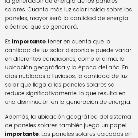
la generación de energía de los paneles
solares. Cuanta más luz solar incida sobre los
paneles, mayor será la cantidad de energía
eléctrica que se generará.
Es
importante
tener en cuenta que la
cantidad de luz solar disponible puede variar
en diferentes condiciones, como el clima, la
ubicación geográfica y la época del año. En
días nublados o lluviosos, la cantidad de luz
solar que llega a los paneles solares se
reduce significativamente, lo que resulta en
una disminución en la generación de energía.
Además, la ubicación geográfica del sistema
de paneles solares también juega un papel
importante
. Los paneles solares ubicados en