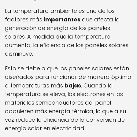
La temperatura ambiente es uno de los
factores más
importantes
que afecta la
generación de energía de los paneles
solares. A medida que la temperatura
aumenta, la eficiencia de los paneles solares
disminuye.
Esto se debe a que los paneles solares están
diseñados para funcionar de manera óptima
a temperaturas más
bajas
. Cuando la
temperatura se eleva, los electrones en los
materiales semiconductores del panel
adquieren más energía térmica, lo que a su
vez reduce la eficiencia de la conversión de
energía solar en electricidad.