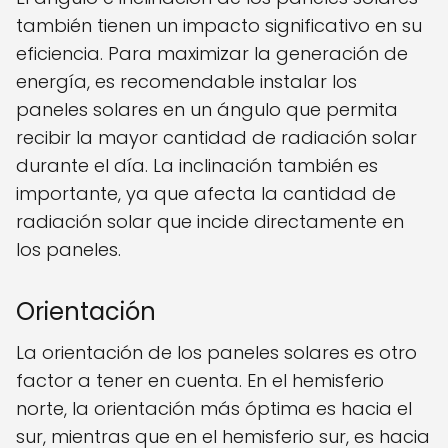
también tienen un impacto significativo en su
eficiencia. Para maximizar la generación de
energía, es recomendable instalar los
paneles solares en un ángulo que permita
recibir la mayor cantidad de radiación solar
durante el día. La inclinación también es
importante, ya que afecta la cantidad de
radiación solar que incide directamente en
los paneles.
Orientación
La orientación de los paneles solares es otro
factor a tener en cuenta. En el hemisferio
norte, la orientación más óptima es hacia el
sur, mientras que en el hemisferio sur, es hacia