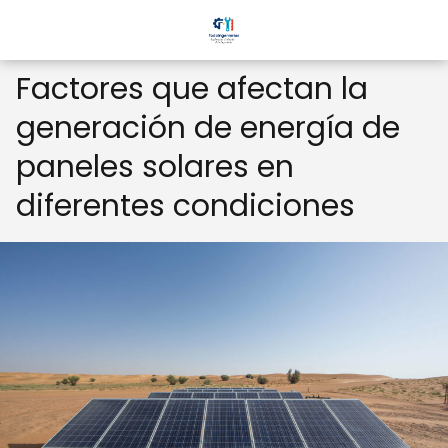
Factores que afectan la
generación de energía de
paneles solares en
diferentes condiciones