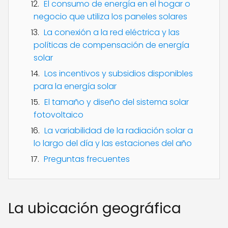
El consumo de energía en el hogar o
negocio que utiliza los paneles solares
La conexión a la red eléctrica y las
políticas de compensación de energía
solar
Los incentivos y subsidios disponibles
para la energía solar
El tamaño y diseño del sistema solar
fotovoltaico
La variabilidad de la radiación solar a
lo largo del día y las estaciones del año
Preguntas frecuentes
La ubicación geográfica