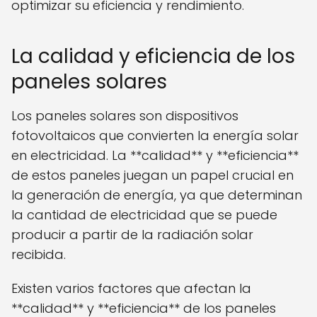
optimizar su eficiencia y rendimiento.
La calidad y eficiencia de los
paneles solares
Los paneles solares son dispositivos
fotovoltaicos que convierten la energía solar
en electricidad. La **calidad** y **eficiencia**
de estos paneles juegan un papel crucial en
la generación de energía, ya que determinan
la cantidad de electricidad que se puede
producir a partir de la radiación solar
recibida.
Existen varios factores que afectan la
**calidad** y **eficiencia** de los paneles