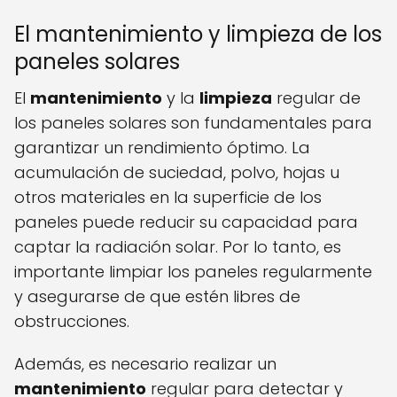
El mantenimiento y limpieza de los
paneles solares
El
mantenimiento
y la
limpieza
regular de
los paneles solares son fundamentales para
garantizar un rendimiento óptimo. La
acumulación de suciedad, polvo, hojas u
otros materiales en la superficie de los
paneles puede reducir su capacidad para
captar la radiación solar. Por lo tanto, es
importante limpiar los paneles regularmente
y asegurarse de que estén libres de
obstrucciones.
Además, es necesario realizar un
mantenimiento
regular para detectar y