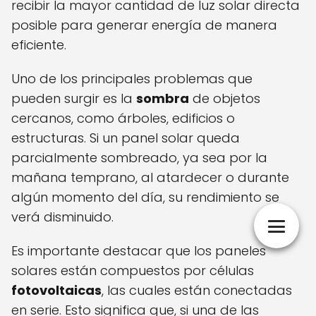
recibir la mayor cantidad de luz solar directa
posible para generar energía de manera
eficiente.
Uno de los principales problemas que
pueden surgir es la
sombra
de objetos
cercanos, como árboles, edificios o
estructuras. Si un panel solar queda
parcialmente sombreado, ya sea por la
mañana temprano, al atardecer o durante
algún momento del día, su rendimiento se
verá disminuido.
Es importante destacar que los paneles
solares están compuestos por células
fotovoltaicas
, las cuales están conectadas
en serie. Esto significa que, si una de las