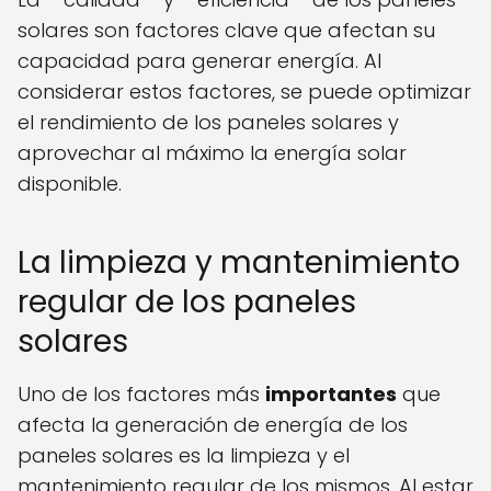
solares son factores clave que afectan su
capacidad para generar energía. Al
considerar estos factores, se puede optimizar
el rendimiento de los paneles solares y
aprovechar al máximo la energía solar
disponible.
La limpieza y mantenimiento
regular de los paneles
solares
Uno de los factores más
importantes
que
afecta la generación de energía de los
paneles solares es la limpieza y el
mantenimiento regular de los mismos. Al estar