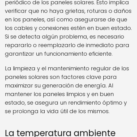
periódico de los paneles solares. Esto implica
verificar que no haya grietas, roturas o daños
en los paneles, así como asegurarse de que
los cables y conexiones estén en buen estado.
Si se detecta algún problema, es necesario
repararlo o reemplazarlo de inmediato para
garantizar un funcionamiento eficiente.
La limpieza y el mantenimiento regular de los
paneles solares son factores clave para
maximizar su generación de energía. Al
mantener los paneles limpios y en buen
estado, se asegura un rendimiento óptimo y
se prolonga la vida útil de los mismos.
La temperatura ambiente