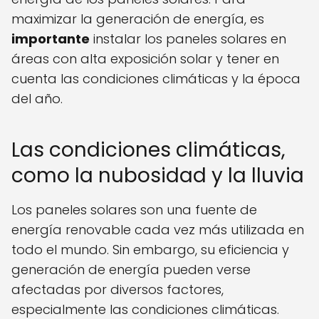
maximizar la generación de energía, es
importante
instalar los paneles solares en
áreas con alta exposición solar y tener en
cuenta las condiciones climáticas y la época
del año.
Las condiciones climáticas,
como la nubosidad y la lluvia
Los paneles solares son una fuente de
energía renovable cada vez más utilizada en
todo el mundo. Sin embargo, su eficiencia y
generación de energía pueden verse
afectadas por diversos factores,
especialmente las condiciones climáticas.