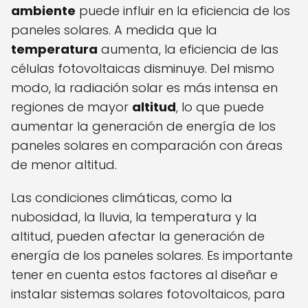
ambiente
puede influir en la eficiencia de los
paneles solares. A medida que la
temperatura
aumenta, la eficiencia de las
células fotovoltaicas disminuye. Del mismo
modo, la radiación solar es más intensa en
regiones de mayor
altitud
, lo que puede
aumentar la generación de energía de los
paneles solares en comparación con áreas
de menor altitud.
Las condiciones climáticas, como la
nubosidad, la lluvia, la temperatura y la
altitud, pueden afectar la generación de
energía de los paneles solares. Es importante
tener en cuenta estos factores al diseñar e
instalar sistemas solares fotovoltaicos, para