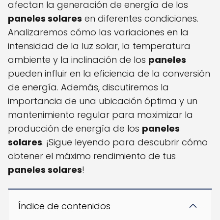
afectan la generación de energía de los
paneles solares
en diferentes condiciones.
Analizaremos cómo las variaciones en la
intensidad de la luz solar, la temperatura
ambiente y la inclinación de los
paneles
pueden influir en la eficiencia de la conversión
de energía. Además, discutiremos la
importancia de una ubicación óptima y un
mantenimiento regular para maximizar la
producción de energía de los
paneles
solares
. ¡Sigue leyendo para descubrir cómo
obtener el máximo rendimiento de tus
paneles solares
!
Índice de contenidos