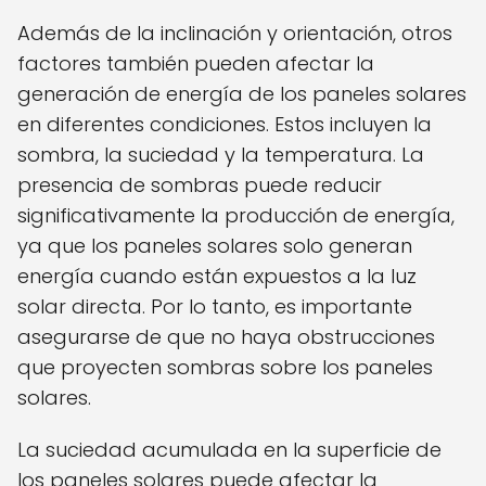
Además de la inclinación y orientación, otros
factores también pueden afectar la
generación de energía de los paneles solares
en diferentes condiciones. Estos incluyen la
sombra, la suciedad y la temperatura. La
presencia de sombras puede reducir
significativamente la producción de energía,
ya que los paneles solares solo generan
energía cuando están expuestos a la luz
solar directa. Por lo tanto, es importante
asegurarse de que no haya obstrucciones
que proyecten sombras sobre los paneles
solares.
La suciedad acumulada en la superficie de
los paneles solares puede afectar la