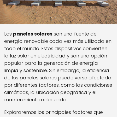
Los
paneles solares
son una fuente de
energía renovable cada vez más utilizada en
todo el mundo. Estos dispositivos convierten
la luz solar en electricidad y son una opción
popular para la generación de energía
limpia y sostenible. Sin embargo, la eficiencia
de los paneles solares puede verse afectada
por diferentes factores, como las condiciones
climáticas, la ubicación geográfica y el
mantenimiento adecuado.
Exploraremos los principales factores que