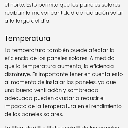
el norte. Esto permite que los paneles solares
reciban la mayor cantidad de radiación solar
a lo largo del día.
Temperatura
La temperatura también puede afectar la
eficiencia de los paneles solares. A medida
que la temperatura aumenta, la eficiencia
disminuye. Es importante tener en cuenta esto
al momento de instalar los paneles, ya que
una buena ventilación y sombreado
adecuado pueden ayudar a reducir el
impacto de la temperatura en el rendimiento
de los paneles solares.
La **calidad** y **eficiencia** de los paneles