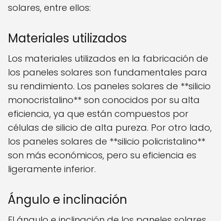
solares, entre ellos:
Materiales utilizados
Los materiales utilizados en la fabricación de
los paneles solares son fundamentales para
su rendimiento. Los paneles solares de **silicio
monocristalino** son conocidos por su alta
eficiencia, ya que están compuestos por
células de silicio de alta pureza. Por otro lado,
los paneles solares de **silicio policristalino**
son más económicos, pero su eficiencia es
ligeramente inferior.
Ángulo e inclinación
El ángulo e inclinación de los paneles solares