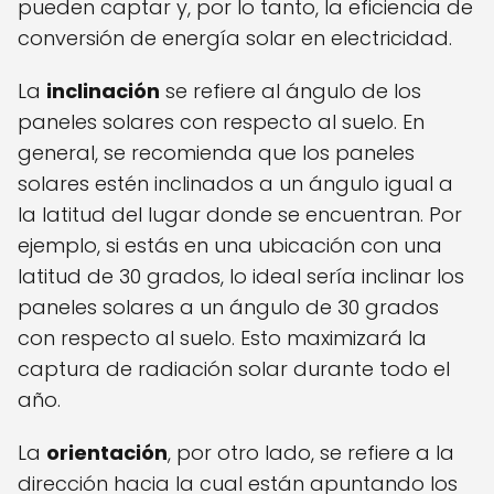
pueden captar y, por lo tanto, la eficiencia de
conversión de energía solar en electricidad.
La
inclinación
se refiere al ángulo de los
paneles solares con respecto al suelo. En
general, se recomienda que los paneles
solares estén inclinados a un ángulo igual a
la latitud del lugar donde se encuentran. Por
ejemplo, si estás en una ubicación con una
latitud de 30 grados, lo ideal sería inclinar los
paneles solares a un ángulo de 30 grados
con respecto al suelo. Esto maximizará la
captura de radiación solar durante todo el
año.
La
orientación
, por otro lado, se refiere a la
dirección hacia la cual están apuntando los