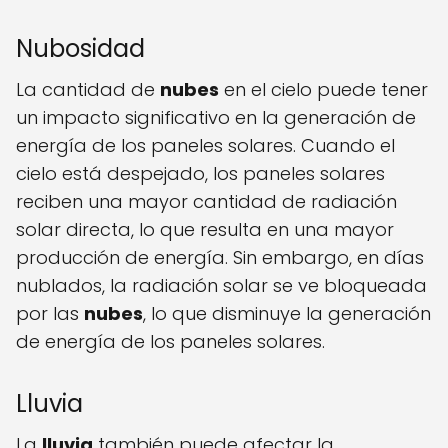
Nubosidad
La cantidad de
nubes
en el cielo puede tener
un impacto significativo en la generación de
energía de los paneles solares. Cuando el
cielo está despejado, los paneles solares
reciben una mayor cantidad de radiación
solar directa, lo que resulta en una mayor
producción de energía. Sin embargo, en días
nublados, la radiación solar se ve bloqueada
por las
nubes
, lo que disminuye la generación
de energía de los paneles solares.
Lluvia
La
lluvia
también puede afectar la