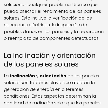
solucionar cualquier problema técnico que
pueda afectar el rendimiento de los paneles
solares. Esto incluye la verificación de las
conexiones eléctricas, la inspección de
posibles daños en los paneles y la reparación
o reemplazo de componentes defectuosos.
La inclinación y orientación
de los paneles solares
La
inclinación
y
orientación
de los paneles
solares son factores clave que afectan la
generación de energía en diferentes
condiciones. Estos aspectos determinan la
cantidad de radiación solar que los paneles