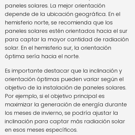
paneles solares. La mejor orientación
depende de la ubicación geográfica. En el
hemisferio norte, se recomienda que los
paneles solares estén orientados hacia el sur
para captar la mayor cantidad de radiación
solar. En el hemisferio sur, la orientación
óptima sería hacia el norte.
Es importante destacar que la inclinación y
orientación óptimas pueden variar según el
objetivo de la instalación de paneles solares.
Por ejemplo, si el objetivo principal es
maximizar la generación de energía durante
los meses de invierno, se podría ajustar la
inclinación para captar más radiación solar
en esos meses específicos.