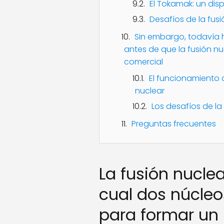
El Tokamak: un disp
Desafíos de la fusi
Sin embargo, todavía
antes de que la fusión nu
comercial
El funcionamiento 
nuclear
Los desafíos de la
Preguntas frecuentes
La fusión nuclea
cual dos núcle
para formar un