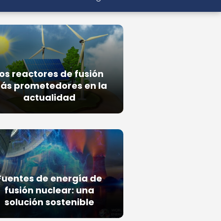
os reactores de fusión
ás prometedores en la
actualidad
Fuentes de energía de
fusión nuclear: una
solución sostenible