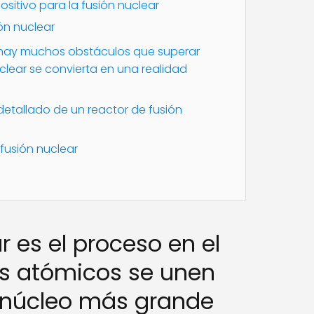
ositivo para la fusión nuclear
ón nuclear
 hay muchos obstáculos que superar
clear se convierta en una realidad
detallado de un reactor de fusión
 fusión nuclear
r es el proceso en el
os atómicos se unen
 núcleo más grande