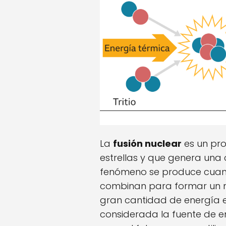
La
fusión nuclear
es un pro
estrellas y que genera una
fenómeno se produce cuan
combinan para formar un n
gran cantidad de energía e
considerada la fuente de 