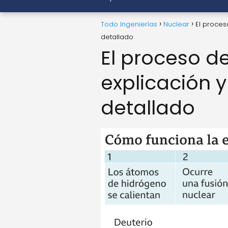
Todo Ingenierías
Nuclear
El proces
detallado
El proceso de
explicación 
detallado