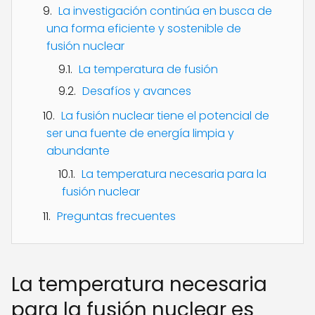
La investigación continúa en busca de
una forma eficiente y sostenible de
fusión nuclear
La temperatura de fusión
Desafíos y avances
La fusión nuclear tiene el potencial de
ser una fuente de energía limpia y
abundante
La temperatura necesaria para la
fusión nuclear
Preguntas frecuentes
La temperatura necesaria
para la fusión nuclear es