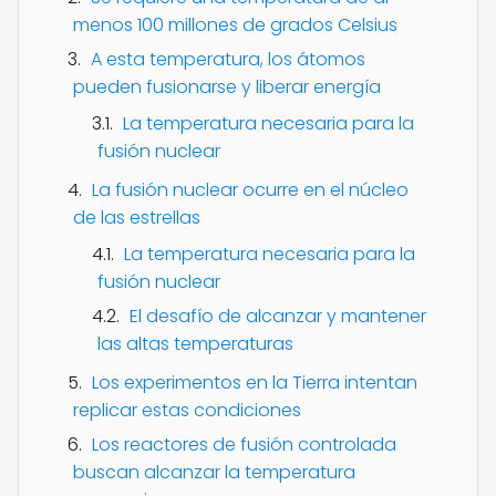
menos 100 millones de grados Celsius
A esta temperatura, los átomos
pueden fusionarse y liberar energía
La temperatura necesaria para la
fusión nuclear
La fusión nuclear ocurre en el núcleo
de las estrellas
La temperatura necesaria para la
fusión nuclear
El desafío de alcanzar y mantener
las altas temperaturas
Los experimentos en la Tierra intentan
replicar estas condiciones
Los reactores de fusión controlada
buscan alcanzar la temperatura