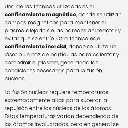
Una de las técnicas utilizadas es el
confinamiento magnético
, donde se utilizan
campos magnéticos para mantener el
plasma alejado de las paredes del reactor y
evitar que se enfríe. Otra técnica es el
confinamiento inercial
, donde se utiliza un
láser o un haz de partículas para calentar y
comprimir el plasma, generando las
condiciones necesarias para la fusión
nuclear.
La fusión nuclear requiere temperaturas
extremadamente altas para superar la
repulsión entre los núcleos de los átomos.
Estas temperaturas varían dependiendo de
los átomos involucrados, pero en general se