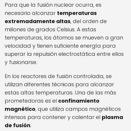
Para que la fusión nuclear ocurra, es
necesario alcanzar
temperaturas
extremadamente altas
, del orden de
millones de grados Celsius. A estas
temperaturas, los átomos se mueven a gran
velocidad y tienen suficiente energía para
superar la repulsión electrostática entre ellos
y fusionarse.
En los reactores de fusión controlada, se
utilizan diferentes técnicas para alcanzar
estas altas temperaturas. Una de las más
prometedoras es el
confinamiento
magnético
, que utiliza campos magnéticos
intensos para contener y calentar el
plasma
de fusión
.