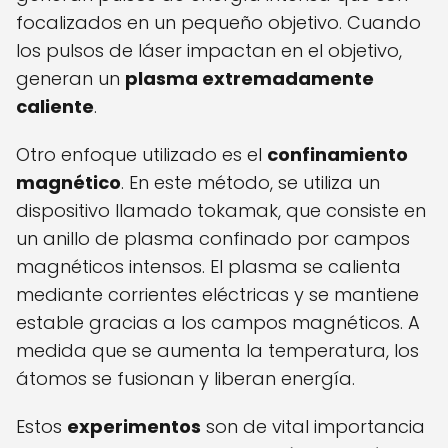
focalizados en un pequeño objetivo. Cuando
los pulsos de láser impactan en el objetivo,
generan un
plasma extremadamente
caliente
.
Otro enfoque utilizado es el
confinamiento
magnético
. En este método, se utiliza un
dispositivo llamado tokamak, que consiste en
un anillo de plasma confinado por campos
magnéticos intensos. El plasma se calienta
mediante corrientes eléctricas y se mantiene
estable gracias a los campos magnéticos. A
medida que se aumenta la temperatura, los
átomos se fusionan y liberan energía.
Estos
experimentos
son de vital importancia