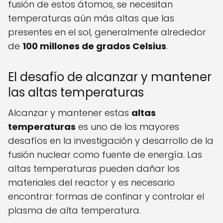
fusión de estos átomos, se necesitan
temperaturas aún más altas que las
presentes en el sol, generalmente alrededor
de
100 millones de grados Celsius
.
El desafío de alcanzar y mantener
las altas temperaturas
Alcanzar y mantener estas
altas
temperaturas
es uno de los mayores
desafíos en la investigación y desarrollo de la
fusión nuclear como fuente de energía. Las
altas temperaturas pueden dañar los
materiales del reactor y es necesario
encontrar formas de confinar y controlar el
plasma de alta temperatura.