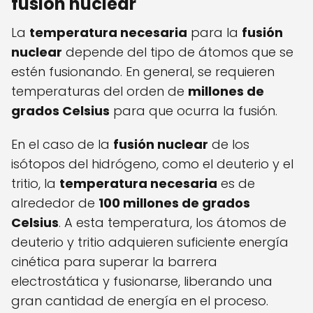
fusión nuclear
La
temperatura necesaria
para la
fusión
nuclear
depende del tipo de átomos que se
estén fusionando. En general, se requieren
temperaturas del orden de
millones de
grados Celsius
para que ocurra la fusión.
En el caso de la
fusión nuclear
de los
isótopos del hidrógeno, como el deuterio y el
tritio, la
temperatura necesaria
es de
alrededor de
100 millones de grados
Celsius
. A esta temperatura, los átomos de
deuterio y tritio adquieren suficiente energía
cinética para superar la barrera
electrostática y fusionarse, liberando una
gran cantidad de energía en el proceso.