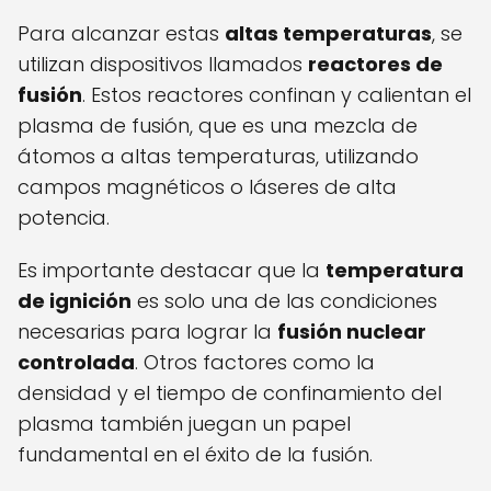
Para alcanzar estas
altas temperaturas
, se
utilizan dispositivos llamados
reactores de
fusión
. Estos reactores confinan y calientan el
plasma de fusión, que es una mezcla de
átomos a altas temperaturas, utilizando
campos magnéticos o láseres de alta
potencia.
Es importante destacar que la
temperatura
de ignición
es solo una de las condiciones
necesarias para lograr la
fusión nuclear
controlada
. Otros factores como la
densidad y el tiempo de confinamiento del
plasma también juegan un papel
fundamental en el éxito de la fusión.