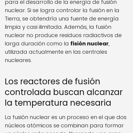
para el desarrollo de la energía de fusión
nuclear. Si se logra controlar la fusión en la
Tierra, se obtendría una fuente de energía
limpia y casi ilimitada. Además, la fusión
nuclear no produce residuos radiactivos de
larga duración como la
fisión nuclear
,
utilizada actualmente en las centrales
nucleares.
Los reactores de fusión
controlada buscan alcanzar
la temperatura necesaria
La fusión nuclear es un proceso en el que dos
núcleos atómicos se combinan para formar