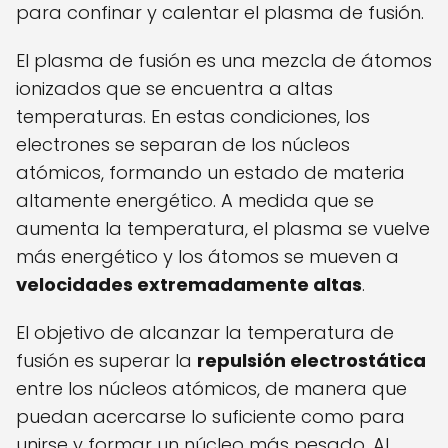
para confinar y calentar el plasma de fusión.
El plasma de fusión es una mezcla de átomos
ionizados que se encuentra a altas
temperaturas. En estas condiciones, los
electrones se separan de los núcleos
atómicos, formando un estado de materia
altamente energético. A medida que se
aumenta la temperatura, el plasma se vuelve
más energético y los átomos se mueven a
velocidades extremadamente altas
.
El objetivo de alcanzar la temperatura de
fusión es superar la
repulsión electrostática
entre los núcleos atómicos, de manera que
puedan acercarse lo suficiente como para
unirse y formar un núcleo más pesado. Al