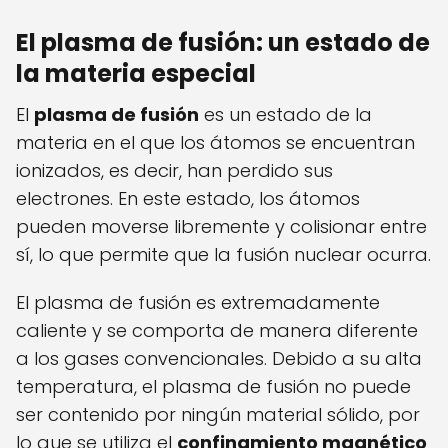
El plasma de fusión: un estado de
la materia especial
El
plasma de fusión
es un estado de la
materia en el que los átomos se encuentran
ionizados, es decir, han perdido sus
electrones. En este estado, los átomos
pueden moverse libremente y colisionar entre
sí, lo que permite que la fusión nuclear ocurra.
El plasma de fusión es extremadamente
caliente y se comporta de manera diferente
a los gases convencionales. Debido a su alta
temperatura, el plasma de fusión no puede
ser contenido por ningún material sólido, por
lo que se utiliza el
confinamiento magnético