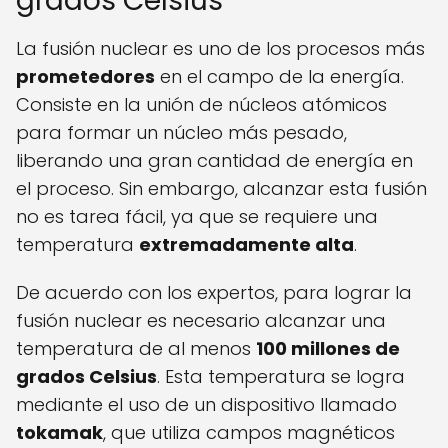
grados Celsius
La fusión nuclear es uno de los procesos más
prometedores
en el campo de la energía.
Consiste en la unión de núcleos atómicos
para formar un núcleo más pesado,
liberando una gran cantidad de energía en
el proceso. Sin embargo, alcanzar esta fusión
no es tarea fácil, ya que se requiere una
temperatura
extremadamente alta
.
De acuerdo con los expertos, para lograr la
fusión nuclear es necesario alcanzar una
temperatura de al menos
100 millones de
grados Celsius
. Esta temperatura se logra
mediante el uso de un dispositivo llamado
tokamak
, que utiliza campos magnéticos