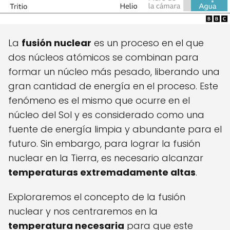
La
fusión nuclear
es un proceso en el que
dos núcleos atómicos se combinan para
formar un núcleo más pesado, liberando una
gran cantidad de energía en el proceso. Este
fenómeno es el mismo que ocurre en el
núcleo del Sol y es considerado como una
fuente de energía limpia y abundante para el
futuro. Sin embargo, para lograr la fusión
nuclear en la Tierra, es necesario alcanzar
temperaturas extremadamente altas
.
Exploraremos el concepto de la fusión
nuclear y nos centraremos en la
temperatura necesaria
para que este