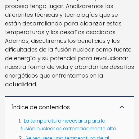
proceso tenga lugar. Analizaremos las
diferentes técnicas y tecnologías que se
están desarrollando para alcanzar estas
temperaturas y los desafíos asociados.
Además, discutiremos los beneficios y las
dificultades de la fusión nuclear como fuente
de energía y su potencial para revolucionar
nuestra forma de vida y abordar los desafíos
energéticos que enfrentamos en la
actualidad.
Índice de contenidos
La temperatura necesaria para la
fusión nuclear es extremadamente alta
Se requiere una temperatura de al