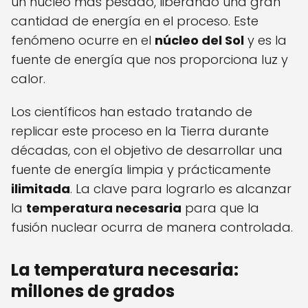
un núcleo más pesado, liberando una gran
cantidad de energía en el proceso. Este
fenómeno ocurre en el
núcleo del Sol
y es la
fuente de energía que nos proporciona luz y
calor.
Los científicos han estado tratando de
replicar este proceso en la Tierra durante
décadas, con el objetivo de desarrollar una
fuente de energía limpia y prácticamente
ilimitada
. La clave para lograrlo es alcanzar
la
temperatura necesaria
para que la
fusión nuclear ocurra de manera controlada.
La temperatura necesaria:
millones de grados