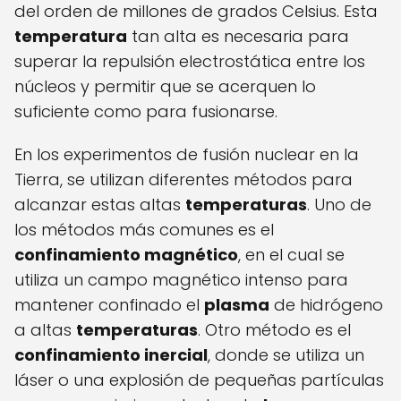
del orden de millones de grados Celsius. Esta
temperatura
tan alta es necesaria para
superar la repulsión electrostática entre los
núcleos y permitir que se acerquen lo
suficiente como para fusionarse.
En los experimentos de fusión nuclear en la
Tierra, se utilizan diferentes métodos para
alcanzar estas altas
temperaturas
. Uno de
los métodos más comunes es el
confinamiento magnético
, en el cual se
utiliza un campo magnético intenso para
mantener confinado el
plasma
de hidrógeno
a altas
temperaturas
. Otro método es el
confinamiento inercial
, donde se utiliza un
láser o una explosión de pequeñas partículas