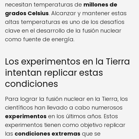
necesitan temperaturas de
millones de
grados Celsius
. Alcanzar y mantener estas
altas temperaturas es uno de los desafíos
clave en el desarrollo de la fusión nuclear
como fuente de energía.
Los experimentos en la Tierra
intentan replicar estas
condiciones
Para lograr la fusión nuclear en la Tierra, los
científicos han llevado a cabo numerosos
experimentos
en los últimos años. Estos
experimentos tienen como objetivo replicar
las
condiciones extremas
que se