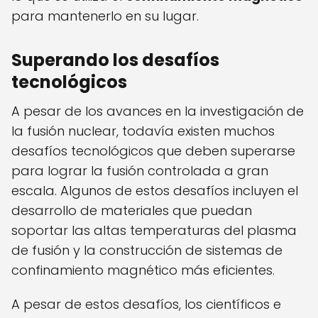
para mantenerlo en su lugar.
Superando los desafíos
tecnológicos
A pesar de los avances en la investigación de
la fusión nuclear, todavía existen muchos
desafíos tecnológicos que deben superarse
para lograr la fusión controlada a gran
escala. Algunos de estos desafíos incluyen el
desarrollo de materiales que puedan
soportar las altas temperaturas del plasma
de fusión y la construcción de sistemas de
confinamiento magnético más eficientes.
A pesar de estos desafíos, los científicos e