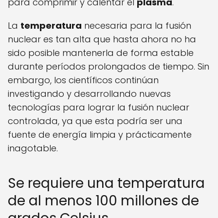
para comprimir y calentar el
plasma
.
La
temperatura
necesaria para la fusión
nuclear es tan alta que hasta ahora no ha
sido posible mantenerla de forma estable
durante períodos prolongados de tiempo. Sin
embargo, los científicos continúan
investigando y desarrollando nuevas
tecnologías para lograr la fusión nuclear
controlada, ya que esta podría ser una
fuente de energía limpia y prácticamente
inagotable.
Se requiere una temperatura
de al menos 100 millones de