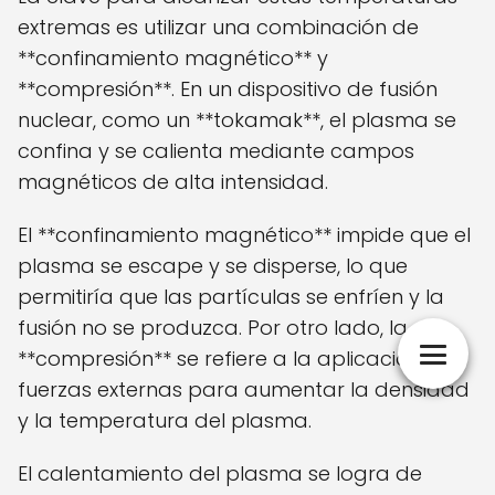
extremas es utilizar una combinación de
**confinamiento magnético** y
**compresión**. En un dispositivo de fusión
nuclear, como un **tokamak**, el plasma se
confina y se calienta mediante campos
magnéticos de alta intensidad.
El **confinamiento magnético** impide que el
plasma se escape y se disperse, lo que
permitiría que las partículas se enfríen y la
fusión no se produzca. Por otro lado, la
**compresión** se refiere a la aplicación de
fuerzas externas para aumentar la densidad
y la temperatura del plasma.
El calentamiento del plasma se logra de