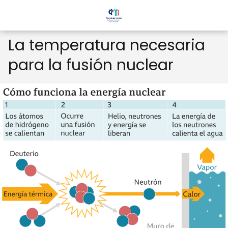
La temperatura necesaria
para la fusión nuclear