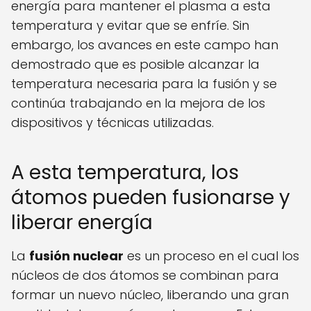
energía para mantener el plasma a esta
temperatura y evitar que se enfríe. Sin
embargo, los avances en este campo han
demostrado que es posible alcanzar la
temperatura necesaria para la fusión y se
continúa trabajando en la mejora de los
dispositivos y técnicas utilizadas.
A esta temperatura, los
átomos pueden fusionarse y
liberar energía
La
fusión nuclear
es un proceso en el cual los
núcleos de dos átomos se combinan para
formar un nuevo núcleo, liberando una gran