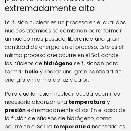
extremadamente alta
La fusión nuclear es un proceso en el cual dos
núcleos atómicos se combinan para formar
un núcleo más pesado, liberando una gran
cantidad de energía en el proceso. Este es el
mismo proceso que ocurre en el Sol, donde
los núcleos de
hidrógeno
se fusionan para
formar
helio
y liberar una gran cantidad de
energía en forma de luz y calor.
Para que la fusión nuclear pueda ocurrir, es
necesario alcanzar una
temperatura
y
presión
extremadamente altas. En el caso de
la fusión de núcleos de hidrógeno, como
ocurre en el Sol, la
temperatura
necesaria es