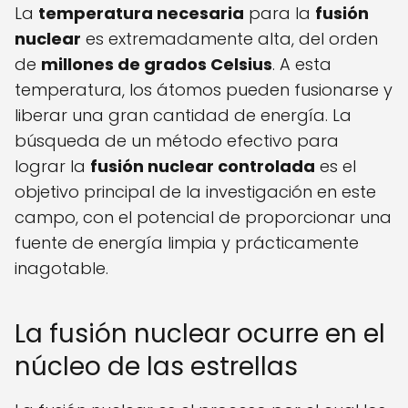
La
temperatura necesaria
para la
fusión
nuclear
es extremadamente alta, del orden
de
millones de grados Celsius
. A esta
temperatura, los átomos pueden fusionarse y
liberar una gran cantidad de energía. La
búsqueda de un método efectivo para
lograr la
fusión nuclear controlada
es el
objetivo principal de la investigación en este
campo, con el potencial de proporcionar una
fuente de energía limpia y prácticamente
inagotable.
La fusión nuclear ocurre en el
núcleo de las estrellas