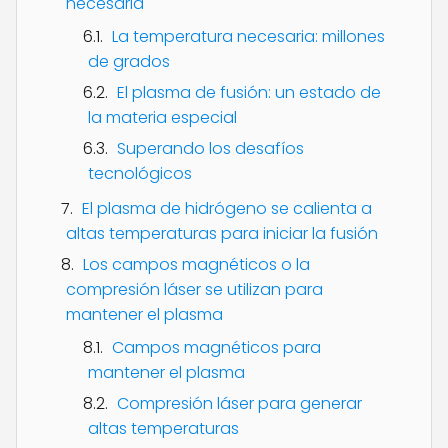
necesaria
La temperatura necesaria: millones
de grados
El plasma de fusión: un estado de
la materia especial
Superando los desafíos
tecnológicos
El plasma de hidrógeno se calienta a
altas temperaturas para iniciar la fusión
Los campos magnéticos o la
compresión láser se utilizan para
mantener el plasma
Campos magnéticos para
mantener el plasma
Compresión láser para generar
altas temperaturas