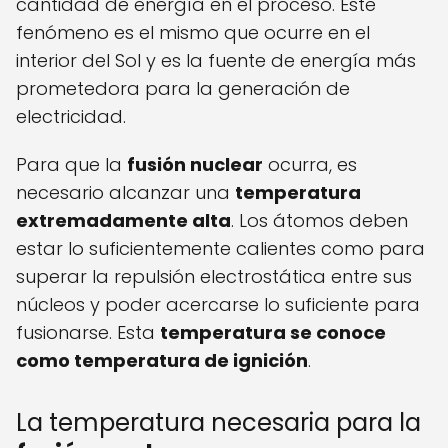
cantidad de energía en el proceso. Este
fenómeno es el mismo que ocurre en el
interior del Sol y es la fuente de energía más
prometedora para la generación de
electricidad.
Para que la
fusión nuclear
ocurra, es
necesario alcanzar una
temperatura
extremadamente alta
. Los átomos deben
estar lo suficientemente calientes como para
superar la repulsión electrostática entre sus
núcleos y poder acercarse lo suficiente para
fusionarse. Esta
temperatura se conoce
como temperatura de ignición
.
La temperatura necesaria para la