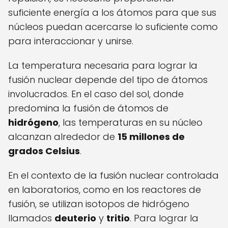
suficiente energía a los átomos para que sus
núcleos puedan acercarse lo suficiente como
para interaccionar y unirse.
La temperatura necesaria para lograr la
fusión nuclear depende del tipo de átomos
involucrados. En el caso del sol, donde
predomina la fusión de átomos de
hidrógeno
, las temperaturas en su núcleo
alcanzan alrededor de
15 millones de
grados Celsius
.
En el contexto de la fusión nuclear controlada
en laboratorios, como en los reactores de
fusión, se utilizan isotopos de hidrógeno
llamados
deuterio
y
tritio
. Para lograr la