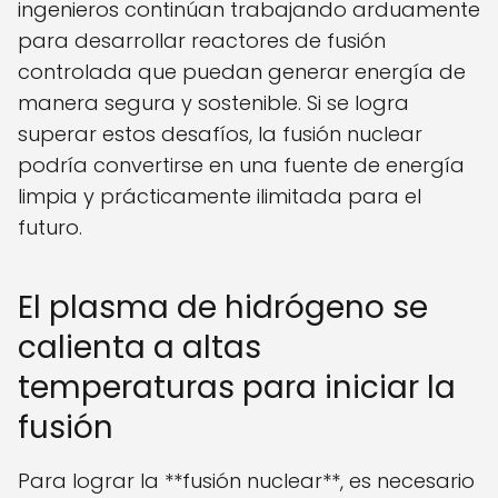
ingenieros continúan trabajando arduamente
para desarrollar reactores de fusión
controlada que puedan generar energía de
manera segura y sostenible. Si se logra
superar estos desafíos, la fusión nuclear
podría convertirse en una fuente de energía
limpia y prácticamente ilimitada para el
futuro.
El plasma de hidrógeno se
calienta a altas
temperaturas para iniciar la
fusión
Para lograr la **fusión nuclear**, es necesario