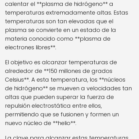
calentar el **plasma de hidrógeno** a
temperaturas extremadamente altas. Estas
temperaturas son tan elevadas que el
plasma se convierte en un estado de la
materia conocido como **plasma de
electrones libres**.
El objetivo es alcanzar temperaturas de
alrededor de **150 millones de grados
Celsius**. A esta temperatura, los **núcleos
de hidrógeno** se mueven a velocidades tan
altas que pueden superar la fuerza de
repulsión electrostática entre ellos,
permitiendo que se fusionen y formen un
nuevo núcleo de **helio**.
La clave para alcanzar estas temperaturas