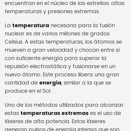
encuentran en el núcleo de las estrellas: altas
temperaturas y presiones extremas.
La
temperatura
necesaria para la fusión
nuclear es de varios millones de grados
Celsius. A estas temperaturas, los átomos se
mueven a gran velocidad y chocan entre sí
con suficiente energía para superar la
repulsión electrostática y fusionarse en un
nuevo átomo. Este proceso libera una gran
cantidad de
energía
, similar a la que se
produce en el Sol.
Uno de los métodos utilizados para alcanzar
estas
temperaturas extremas
es el uso de
láseres de alta potencia. Estos láseres
generan pulsos de energía intensa que son