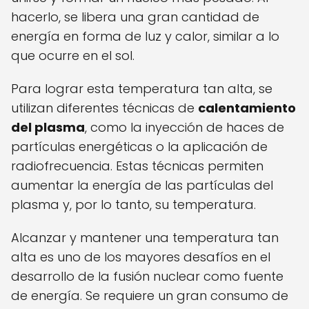
hacerlo, se libera una gran cantidad de
energía en forma de luz y calor, similar a lo
que ocurre en el sol.
Para lograr esta temperatura tan alta, se
utilizan diferentes técnicas de
calentamiento
del plasma
, como la inyección de haces de
partículas energéticas o la aplicación de
radiofrecuencia. Estas técnicas permiten
aumentar la energía de las partículas del
plasma y, por lo tanto, su temperatura.
Alcanzar y mantener una temperatura tan
alta es uno de los mayores desafíos en el
desarrollo de la fusión nuclear como fuente
de energía. Se requiere un gran consumo de