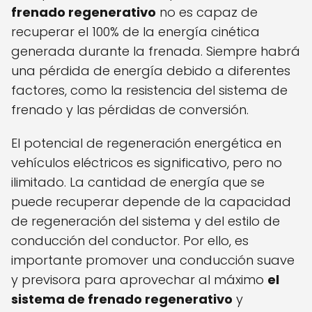
frenado regenerativo
no es capaz de
recuperar el 100% de la energía cinética
generada durante la frenada. Siempre habrá
una pérdida de energía debido a diferentes
factores, como la resistencia del sistema de
frenado y las pérdidas de conversión.
El potencial de regeneración energética en
vehículos eléctricos es significativo, pero no
ilimitado. La cantidad de energía que se
puede recuperar depende de la capacidad
de regeneración del sistema y del estilo de
conducción del conductor. Por ello, es
importante promover una conducción suave
y previsora para aprovechar al máximo
el
sistema de frenado regenerativo
y