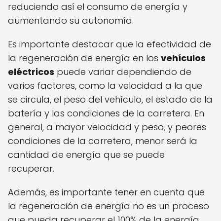
reduciendo así el consumo de energía y
aumentando su autonomía.
Es importante destacar que la efectividad de
la regeneración de energía en los
vehículos
eléctricos
puede variar dependiendo de
varios factores, como la velocidad a la que
se circula, el peso del vehículo, el estado de la
batería y las condiciones de la carretera. En
general, a mayor velocidad y peso, y peores
condiciones de la carretera, menor será la
cantidad de energía que se puede
recuperar.
Además, es importante tener en cuenta que
la regeneración de energía no es un proceso
que pueda recuperar el 100% de la energía