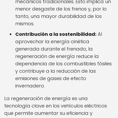
mecánicos tradicionales. Esto implica un
menor desgaste de los frenos y, por lo
tanto, una mayor durabilidad de los
mismos.
Contribución a la sostenibilidad:
Al
aprovechar la energía cinética
generada durante el frenado, la
regeneración de energía reduce la
dependencia de los combustibles fósiles
y contribuye a la reducción de las
emisiones de gases de efecto
invernadero.
La regeneración de energía es una
tecnología clave en los vehículos eléctricos
que permite aumentar su eficiencia y