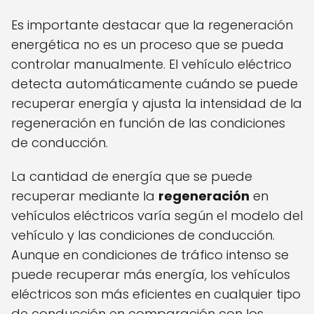
Es importante destacar que la regeneración
energética no es un proceso que se pueda
controlar manualmente. El vehículo eléctrico
detecta automáticamente cuándo se puede
recuperar energía y ajusta la intensidad de la
regeneración en función de las condiciones
de conducción.
La cantidad de energía que se puede
recuperar mediante la
regeneración
en
vehículos eléctricos varía según el modelo del
vehículo y las condiciones de conducción.
Aunque en condiciones de tráfico intenso se
puede recuperar más energía, los vehículos
eléctricos son más eficientes en cualquier tipo
de conducción en comparación con los