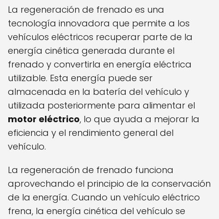
La regeneración de frenado es una
tecnología innovadora que permite a los
vehículos eléctricos recuperar parte de la
energía cinética generada durante el
frenado y convertirla en energía eléctrica
utilizable. Esta energía puede ser
almacenada en la batería del vehículo y
utilizada posteriormente para alimentar el
motor eléctrico
, lo que ayuda a mejorar la
eficiencia y el rendimiento general del
vehículo.
La regeneración de frenado funciona
aprovechando el principio de la conservación
de la energía. Cuando un vehículo eléctrico
frena, la energía cinética del vehículo se