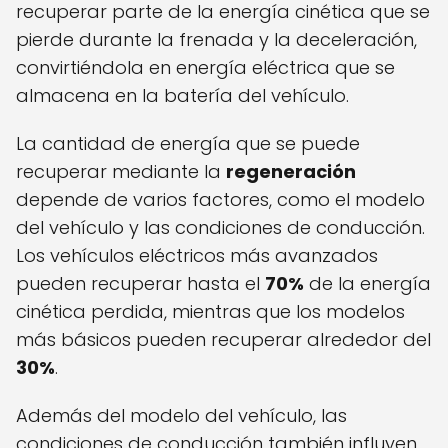
recuperar parte de la energía cinética que se
pierde durante la frenada y la deceleración,
convirtiéndola en energía eléctrica que se
almacena en la batería del vehículo.
La cantidad de energía que se puede
recuperar mediante la
regeneración
depende de varios factores, como el modelo
del vehículo y las condiciones de conducción.
Los vehículos eléctricos más avanzados
pueden recuperar hasta el
70%
de la energía
cinética perdida, mientras que los modelos
más básicos pueden recuperar alrededor del
30%
.
Además del modelo del vehículo, las
condiciones de conducción también influyen