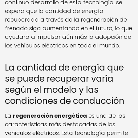
continuo desarrollo de esta tecnología, se
espera que la cantidad de energía
recuperada a través de la regeneración de
frenado siga aumentando en el futuro, lo que
ayudará a impulsar aún más la adopción de
los vehículos eléctricos en todo el mundo.
La cantidad de energía que
se puede recuperar varía
según el modelo y las
condiciones de conducción
La
regeneración energética
es una de las
características más destacadas de los
vehículos eléctricos. Esta tecnología permite