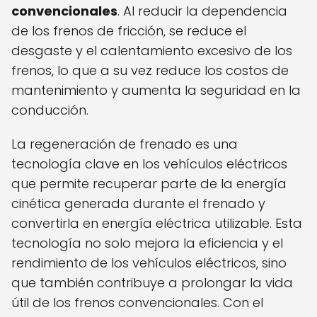
convencionales
. Al reducir la dependencia
de los frenos de fricción, se reduce el
desgaste y el calentamiento excesivo de los
frenos, lo que a su vez reduce los costos de
mantenimiento y aumenta la seguridad en la
conducción.
La regeneración de frenado es una
tecnología clave en los vehículos eléctricos
que permite recuperar parte de la energía
cinética generada durante el frenado y
convertirla en energía eléctrica utilizable. Esta
tecnología no solo mejora la eficiencia y el
rendimiento de los vehículos eléctricos, sino
que también contribuye a prolongar la vida
útil de los frenos convencionales. Con el