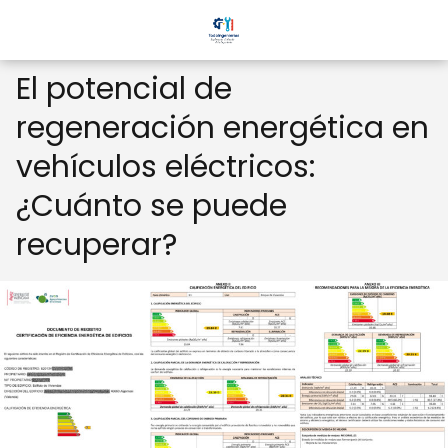
El potencial de
regeneración energética en
vehículos eléctricos:
¿Cuánto se puede
recuperar?