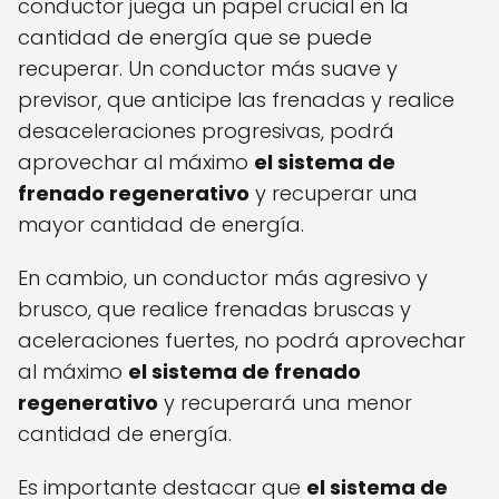
conductor juega un papel crucial en la
cantidad de energía que se puede
recuperar. Un conductor más suave y
previsor, que anticipe las frenadas y realice
desaceleraciones progresivas, podrá
aprovechar al máximo
el sistema de
frenado regenerativo
y recuperar una
mayor cantidad de energía.
En cambio, un conductor más agresivo y
brusco, que realice frenadas bruscas y
aceleraciones fuertes, no podrá aprovechar
al máximo
el sistema de frenado
regenerativo
y recuperará una menor
cantidad de energía.
Es importante destacar que
el sistema de