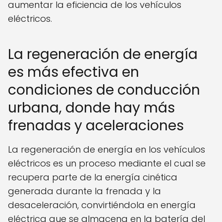
aumentar la eficiencia de los vehículos
eléctricos.
La regeneración de energía
es más efectiva en
condiciones de conducción
urbana, donde hay más
frenadas y aceleraciones
La regeneración de energía en los vehículos
eléctricos es un proceso mediante el cual se
recupera parte de la energía cinética
generada durante la frenada y la
desaceleración, convirtiéndola en energía
eléctrica que se almacena en la batería del