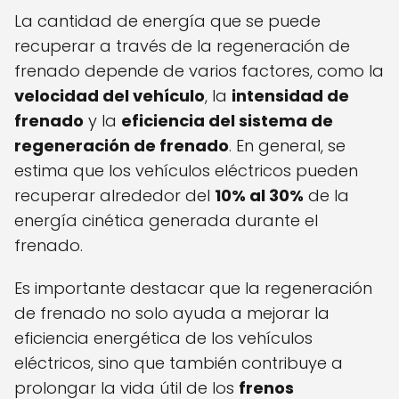
La cantidad de energía que se puede
recuperar a través de la regeneración de
frenado depende de varios factores, como la
velocidad del vehículo
, la
intensidad de
frenado
y la
eficiencia del sistema de
regeneración de frenado
. En general, se
estima que los vehículos eléctricos pueden
recuperar alrededor del
10% al 30%
de la
energía cinética generada durante el
frenado.
Es importante destacar que la regeneración
de frenado no solo ayuda a mejorar la
eficiencia energética de los vehículos
eléctricos, sino que también contribuye a
prolongar la vida útil de los
frenos