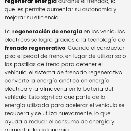
regenerar energía
durante el frenado, lo
que les permite aumentar su autonomía y
mejorar su eficiencia.
La
regeneración de energía
en los vehículos
eléctricos se logra gracias a la tecnología de
frenado regenerativo
. Cuando el conductor
pisa el pedal de freno, en lugar de utilizar solo
las pastillas de freno para detener el
vehículo, el sistema de frenado regenerativo
convierte la energía cinética en energía
eléctrica y la almacena en la batería del
vehículo. Esto significa que parte de la
energía utilizada para acelerar el vehículo se
recupera y se utiliza nuevamente, lo que
ayuda a reducir el consumo de energía y
aumentar la autonomía.