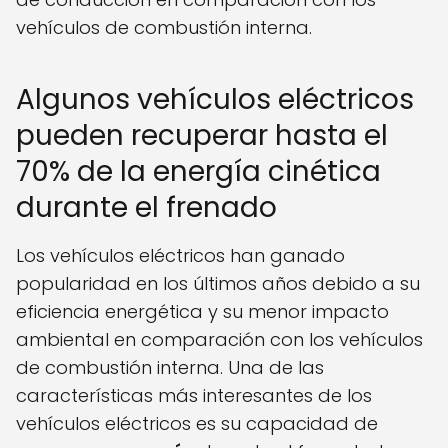
vehículos de combustión interna.
Algunos vehículos eléctricos
pueden recuperar hasta el
70% de la energía cinética
durante el frenado
Los vehículos eléctricos han ganado
popularidad en los últimos años debido a su
eficiencia energética y su menor impacto
ambiental en comparación con los vehículos
de combustión interna. Una de las
características más interesantes de los
vehículos eléctricos es su capacidad de