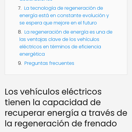
La tecnología de regeneración de
energía está en constante evolución y
se espera que mejore en el futuro
La regeneración de energía es una de
las ventajas clave de los vehículos
eléctricos en términos de eficiencia
energética
Preguntas frecuentes
Los vehículos eléctricos
tienen la capacidad de
recuperar energía a través de
la regeneración de frenado