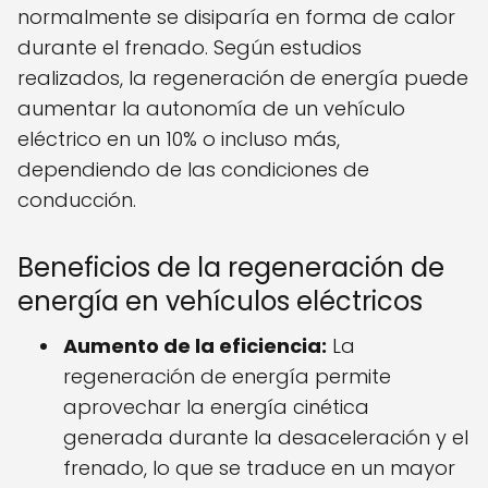
normalmente se disiparía en forma de calor
durante el frenado. Según estudios
realizados, la regeneración de energía puede
aumentar la autonomía de un vehículo
eléctrico en un 10% o incluso más,
dependiendo de las condiciones de
conducción.
Beneficios de la regeneración de
energía en vehículos eléctricos
Aumento de la eficiencia:
La
regeneración de energía permite
aprovechar la energía cinética
generada durante la desaceleración y el
frenado, lo que se traduce en un mayor