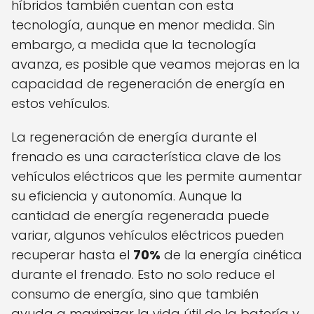
híbridos también cuentan con esta
tecnología, aunque en menor medida. Sin
embargo, a medida que la tecnología
avanza, es posible que veamos mejoras en la
capacidad de regeneración de energía en
estos vehículos.
La regeneración de energía durante el
frenado es una característica clave de los
vehículos eléctricos que les permite aumentar
su eficiencia y autonomía. Aunque la
cantidad de energía regenerada puede
variar, algunos vehículos eléctricos pueden
recuperar hasta el
70%
de la energía cinética
durante el frenado. Esto no solo reduce el
consumo de energía, sino que también
ayuda a maximizar la vida útil de la batería y