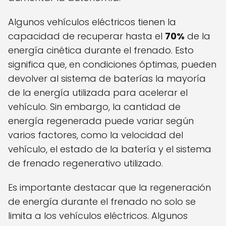
Algunos vehículos eléctricos tienen la
capacidad de recuperar hasta el
70%
de la
energía cinética durante el frenado. Esto
significa que, en condiciones óptimas, pueden
devolver al sistema de baterías la mayoría
de la energía utilizada para acelerar el
vehículo. Sin embargo, la cantidad de
energía regenerada puede variar según
varios factores, como la velocidad del
vehículo, el estado de la batería y el sistema
de frenado regenerativo utilizado.
Es importante destacar que la regeneración
de energía durante el frenado no solo se
limita a los vehículos eléctricos. Algunos