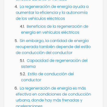
La regeneración de energía ayuda a
aumentar la eficiencia y la autonomía
de los vehículos eléctricos
Beneficios de la regeneración de
energía en vehículos eléctricos
Sin embargo, la cantidad de energía
recuperada también depende del estilo
de conducción del conductor
Capacidad de regeneración del
sistema
Estilo de conducción del
conductor
La regeneración de energía es más
efectiva en condiciones de conducción
urbana, donde hay más frenadas y
aceleraciones