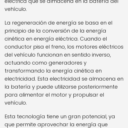
eléctrica que se almacena en la batería del
vehículo.
La regeneración de energía se basa en el
principio de la conversión de la energía
cinética en energía eléctrica. Cuando el
conductor pisa el freno, los motores eléctricos
del vehículo funcionan en sentido inverso,
actuando como generadores y
transformando la energía cinética en
electricidad. Esta electricidad se almacena en
la batería y puede utilizarse posteriormente
para alimentar el motor y propulsar el
vehículo.
Esta tecnología tiene un gran potencial, ya
que permite aprovechar la energía que