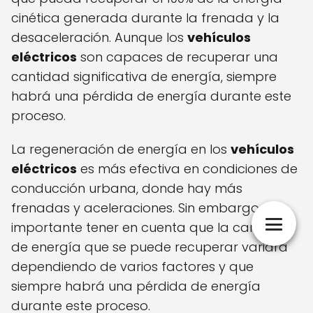
cinética generada durante la frenada y la
desaceleración. Aunque los
vehículos
eléctricos
son capaces de recuperar una
cantidad significativa de energía, siempre
habrá una pérdida de energía durante este
proceso.
La regeneración de energía en los
vehículos
eléctricos
es más efectiva en condiciones de
conducción urbana, donde hay más
frenadas y aceleraciones. Sin embargo, es
importante tener en cuenta que la cantidad
de energía que se puede recuperar variará
dependiendo de varios factores y que
siempre habrá una pérdida de energía
durante este proceso.