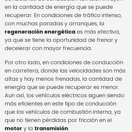
en la cantidad de energía que se puede
recuperar. En condiciones de tráfico intenso,
con muchas paradas y arranques, la
regeneración energética
es más efectiva,
ya que se tiene la oportunidad de frenar y
decelerar con mayor frecuencia.
Por otro lado, en condiciones de conducción
en carretera, donde las velocidades son más
altas y hay menos frenadas, la cantidad de
energía que se puede recuperar es menor.
Aun así, los vehículos eléctricos siguen siendo
más eficientes en este tipo de conducción
que los vehículos de combustión interna, ya
que no tienen pérdidas por fricción en el
motor
y la
transmisión
.