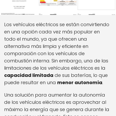
Los vehículos eléctricos se están convirtiendo
en una opción cada vez más popular en
todo el mundo, ya que ofrecen una
alternativa más limpia y eficiente en
comparación con los vehículos de
combustión interna. Sin embargo, una de las
limitaciones de los vehículos eléctricos es la
capacidad limitada
de sus baterías, lo que
puede resultar en una
menor autonomía
.
Una solución para aumentar la autonomía
de los vehículos eléctricos es aprovechar al
máximo la energía que se genera durante la