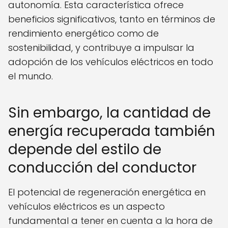
autonomía. Esta característica ofrece
beneficios significativos, tanto en términos de
rendimiento energético como de
sostenibilidad, y contribuye a impulsar la
adopción de los vehículos eléctricos en todo
el mundo.
Sin embargo, la cantidad de
energía recuperada también
depende del estilo de
conducción del conductor
El potencial de regeneración energética en
vehículos eléctricos es un aspecto
fundamental a tener en cuenta a la hora de