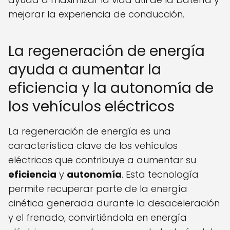
mejorar la experiencia de conducción.
La regeneración de energía
ayuda a aumentar la
eficiencia y la autonomía de
los vehículos eléctricos
La regeneración de energía es una
característica clave de los vehículos
eléctricos que contribuye a aumentar su
eficiencia
y
autonomía
. Esta tecnología
permite recuperar parte de la energía
cinética generada durante la desaceleración
y el frenado, convirtiéndola en energía