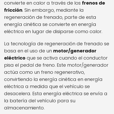
convierte en calor a través de los
frenos de
fricción
. Sin embargo, mediante la
regeneración de frenado, parte de esta
energía cinética se convierte en energía
eléctrica en lugar de disiparse como calor.
La tecnología de regeneración de frenado se
basa en el uso de un
motor/generador
eléctrico
que se activa cuando el conductor
pisa el pedal de freno. Este motor/generador
actúa como un freno regenerativo,
convirtiendo la energía cinética en energía
eléctrica a medida que el vehículo se
desacelera. Esta energía eléctrica se envía a
la batería del vehículo para su
almacenamiento.