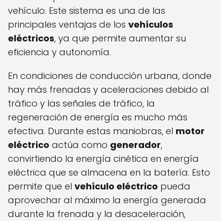
vehículo. Este sistema es una de las
principales ventajas de los
vehículos
eléctricos
, ya que permite aumentar su
eficiencia y autonomía.
En condiciones de conducción urbana, donde
hay más frenadas y aceleraciones debido al
tráfico y las señales de tráfico, la
regeneración de energía es mucho más
efectiva. Durante estas maniobras, el
motor
eléctrico
actúa como
generador
,
convirtiendo la energía cinética en energía
eléctrica que se almacena en la batería. Esto
permite que el
vehículo eléctrico
pueda
aprovechar al máximo la energía generada
durante la frenada y la desaceleración,