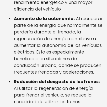
rendimiento energético y una mayor
eficiencia del vehículo.
Aumento de la autonomía:
Al recuperar
parte de la energía que normalmente se
perdería durante el frenado, la
regeneración de energía contribuye a
aumentar la autonomía de los vehículos
eléctricos. Esto es especialmente
beneficioso en situaciones de
conducción urbana, donde se producen
frecuentes frenadas y aceleraciones.
Reducción del desgaste de los frenos:
Al utilizar la regeneración de energía
para frenar el vehículo, se reduce la
necesidad de utilizar los frenos