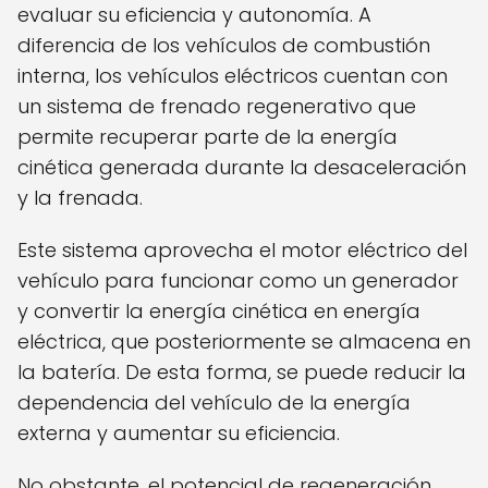
evaluar su eficiencia y autonomía. A
diferencia de los vehículos de combustión
interna, los vehículos eléctricos cuentan con
un sistema de frenado regenerativo que
permite recuperar parte de la energía
cinética generada durante la desaceleración
y la frenada.
Este sistema aprovecha el motor eléctrico del
vehículo para funcionar como un generador
y convertir la energía cinética en energía
eléctrica, que posteriormente se almacena en
la batería. De esta forma, se puede reducir la
dependencia del vehículo de la energía
externa y aumentar su eficiencia.
No obstante, el potencial de regeneración