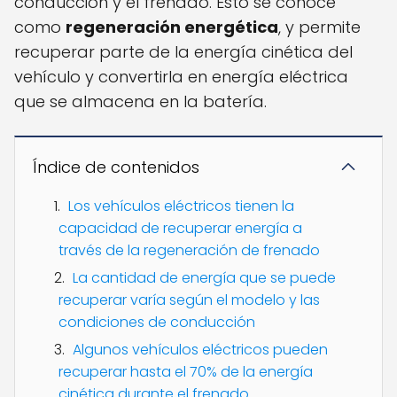
conducción y el frenado. Esto se conoce
como
regeneración energética
, y permite
recuperar parte de la energía cinética del
vehículo y convertirla en energía eléctrica
que se almacena en la batería.
Índice de contenidos
Los vehículos eléctricos tienen la
capacidad de recuperar energía a
través de la regeneración de frenado
La cantidad de energía que se puede
recuperar varía según el modelo y las
condiciones de conducción
Algunos vehículos eléctricos pueden
recuperar hasta el 70% de la energía
cinética durante el frenado