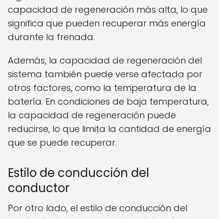
capacidad de regeneración más alta, lo que
significa que pueden recuperar más energía
durante la frenada.
Además, la capacidad de regeneración del
sistema también puede verse afectada por
otros factores, como la temperatura de la
batería. En condiciones de baja temperatura,
la capacidad de regeneración puede
reducirse, lo que limita la cantidad de energía
que se puede recuperar.
Estilo de conducción del
conductor
Por otro lado, el estilo de conducción del