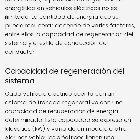
energética en vehículos eléctricos no es
ilimitado. La cantidad de energía que se
puede recuperar depende de varios factores,
entre ellos la capacidad de regeneración del
sistema y el estilo de conducción del
conductor.
Capacidad de regeneración del
sistema
Cada vehículo eléctrico cuenta con un
sistema de frenado regenerativo con una
capacidad de recuperación de energía
determinada. Esta capacidad se expresa en
kilovatios (kW) y varía de un modelo a otro.
Algunos vehículos eléctricos tienen una