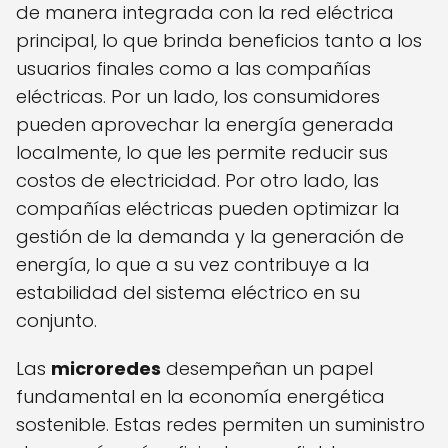
de manera integrada con la red eléctrica
principal, lo que brinda beneficios tanto a los
usuarios finales como a las compañías
eléctricas. Por un lado, los consumidores
pueden aprovechar la energía generada
localmente, lo que les permite reducir sus
costos de electricidad. Por otro lado, las
compañías eléctricas pueden optimizar la
gestión de la demanda y la generación de
energía, lo que a su vez contribuye a la
estabilidad del sistema eléctrico en su
conjunto.
Las
microredes
desempeñan un papel
fundamental en la economía energética
sostenible. Estas redes permiten un suministro