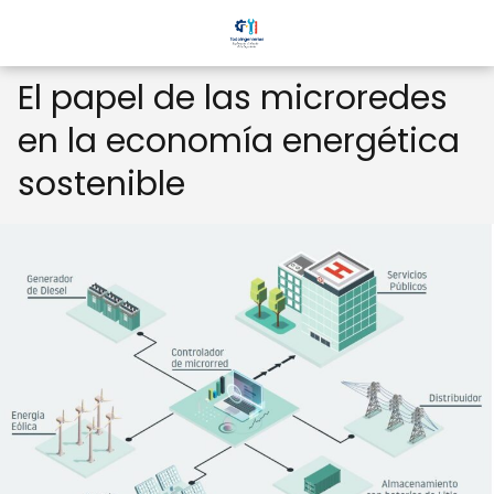
El papel de las microredes
en la economía energética
sostenible