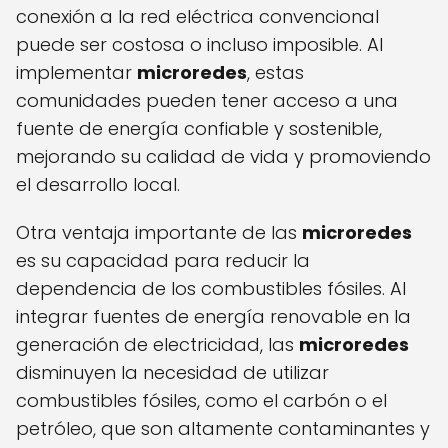
conexión a la red eléctrica convencional
puede ser costosa o incluso imposible. Al
implementar
microredes
, estas
comunidades pueden tener acceso a una
fuente de energía confiable y sostenible,
mejorando su calidad de vida y promoviendo
el desarrollo local.
Otra ventaja importante de las
microredes
es su capacidad para reducir la
dependencia de los combustibles fósiles. Al
integrar fuentes de energía renovable en la
generación de electricidad, las
microredes
disminuyen la necesidad de utilizar
combustibles fósiles, como el carbón o el
petróleo, que son altamente contaminantes y