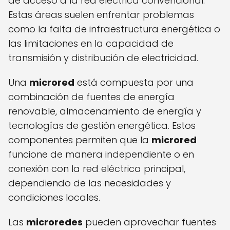
de acceso a la red eléctrica convencional.
Estas áreas suelen enfrentar problemas
como la falta de infraestructura energética o
las limitaciones en la capacidad de
transmisión y distribución de electricidad.
Una
microred
está compuesta por una
combinación de fuentes de energía
renovable, almacenamiento de energía y
tecnologías de gestión energética. Estos
componentes permiten que la
microred
funcione de manera independiente o en
conexión con la red eléctrica principal,
dependiendo de las necesidades y
condiciones locales.
Las
microredes
pueden aprovechar fuentes