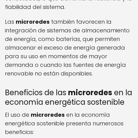
fiabilidad del sistema.
Las
microredes
también favorecen la
integración de sistemas de almacenamiento
de energía, como baterías, que permiten
almacenar el exceso de energía generada
para su uso en momentos de mayor
demanda o cuando las fuentes de energía
renovable no están disponibles.
Beneficios de las
microredes
en la
economía energética sostenible
El uso de
microredes
en la economía
energética sostenible presenta numerosos
beneficios: