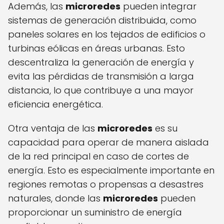
Además, las
microredes
pueden integrar
sistemas de generación distribuida, como
paneles solares en los tejados de edificios o
turbinas eólicas en áreas urbanas. Esto
descentraliza la generación de energía y
evita las pérdidas de transmisión a larga
distancia, lo que contribuye a una mayor
eficiencia energética.
Otra ventaja de las
microredes
es su
capacidad para operar de manera aislada
de la red principal en caso de cortes de
energía. Esto es especialmente importante en
regiones remotas o propensas a desastres
naturales, donde las
microredes
pueden
proporcionar un suministro de energía