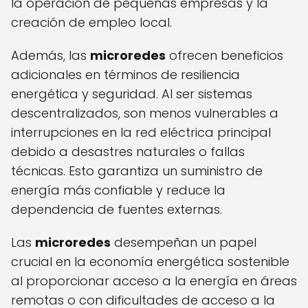
la operación de pequeñas empresas y la
creación de empleo local.
Además, las
microredes
ofrecen beneficios
adicionales en términos de resiliencia
energética y seguridad. Al ser sistemas
descentralizados, son menos vulnerables a
interrupciones en la red eléctrica principal
debido a desastres naturales o fallas
técnicas. Esto garantiza un suministro de
energía más confiable y reduce la
dependencia de fuentes externas.
Las
microredes
desempeñan un papel
crucial en la economía energética sostenible
al proporcionar acceso a la energía en áreas
remotas o con dificultades de acceso a la