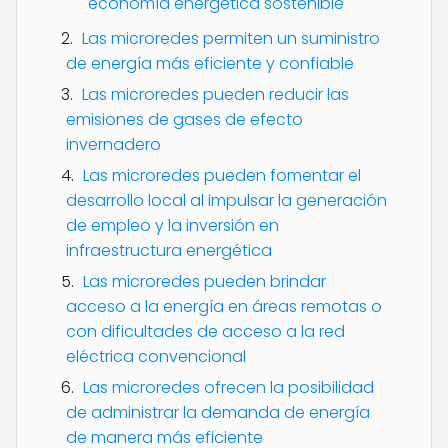
economía energética sostenible
Las microredes permiten un suministro
de energía más eficiente y confiable
Las microredes pueden reducir las
emisiones de gases de efecto
invernadero
Las microredes pueden fomentar el
desarrollo local al impulsar la generación
de empleo y la inversión en
infraestructura energética
Las microredes pueden brindar
acceso a la energía en áreas remotas o
con dificultades de acceso a la red
eléctrica convencional
Las microredes ofrecen la posibilidad
de administrar la demanda de energía
de manera más eficiente