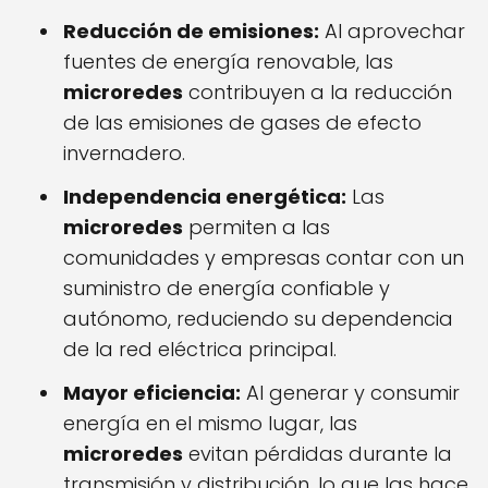
Reducción de emisiones:
Al aprovechar
fuentes de energía renovable, las
microredes
contribuyen a la reducción
de las emisiones de gases de efecto
invernadero.
Independencia energética:
Las
microredes
permiten a las
comunidades y empresas contar con un
suministro de energía confiable y
autónomo, reduciendo su dependencia
de la red eléctrica principal.
Mayor eficiencia:
Al generar y consumir
energía en el mismo lugar, las
microredes
evitan pérdidas durante la
transmisión y distribución, lo que las hace