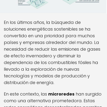
En los últimos años, la búsqueda de
soluciones energéticas sostenibles se ha
convertido en una prioridad para muchos
países y empresas alrededor del mundo. La
necesidad de reducir las emisiones de gases
de efecto invernadero y disminuir la
dependencia de los combustibles fósiles ha
llevado a la exploración de nuevas
tecnologías y modelos de producción y
distribución de energía.
En este contexto, las
microredes
han surgido
como una alternativa prometedora. Estas