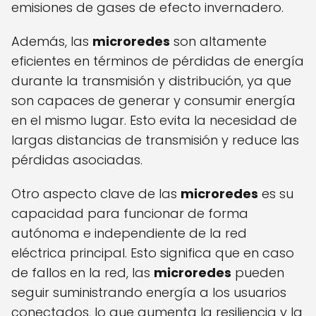
emisiones de gases de efecto invernadero.
Además, las
microredes
son altamente
eficientes en términos de pérdidas de energía
durante la transmisión y distribución, ya que
son capaces de generar y consumir energía
en el mismo lugar. Esto evita la necesidad de
largas distancias de transmisión y reduce las
pérdidas asociadas.
Otro aspecto clave de las
microredes
es su
capacidad para funcionar de forma
autónoma e independiente de la red
eléctrica principal. Esto significa que en caso
de fallos en la red, las
microredes
pueden
seguir suministrando energía a los usuarios
conectados, lo que aumenta la resiliencia y la