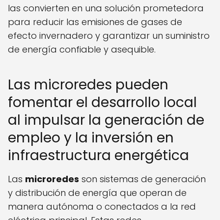
las convierten en una solución prometedora
para reducir las emisiones de gases de
efecto invernadero y garantizar un suministro
de energía confiable y asequible.
Las microredes pueden
fomentar el desarrollo local
al impulsar la generación de
empleo y la inversión en
infraestructura energética
Las
microredes
son sistemas de generación
y distribución de energía que operan de
manera autónoma o conectados a la red