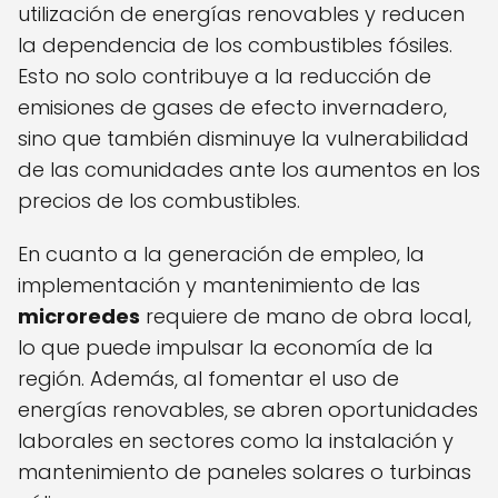
utilización de energías renovables y reducen
la dependencia de los combustibles fósiles.
Esto no solo contribuye a la reducción de
emisiones de gases de efecto invernadero,
sino que también disminuye la vulnerabilidad
de las comunidades ante los aumentos en los
precios de los combustibles.
En cuanto a la generación de empleo, la
implementación y mantenimiento de las
microredes
requiere de mano de obra local,
lo que puede impulsar la economía de la
región. Además, al fomentar el uso de
energías renovables, se abren oportunidades
laborales en sectores como la instalación y
mantenimiento de paneles solares o turbinas