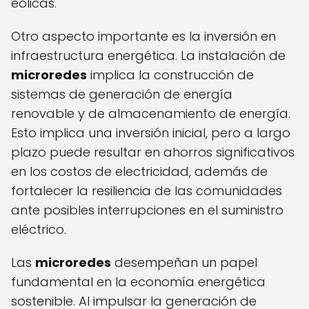
eólicas.
Otro aspecto importante es la inversión en
infraestructura energética. La instalación de
microredes
implica la construcción de
sistemas de generación de energía
renovable y de almacenamiento de energía.
Esto implica una inversión inicial, pero a largo
plazo puede resultar en ahorros significativos
en los costos de electricidad, además de
fortalecer la resiliencia de las comunidades
ante posibles interrupciones en el suministro
eléctrico.
Las
microredes
desempeñan un papel
fundamental en la economía energética
sostenible. Al impulsar la generación de