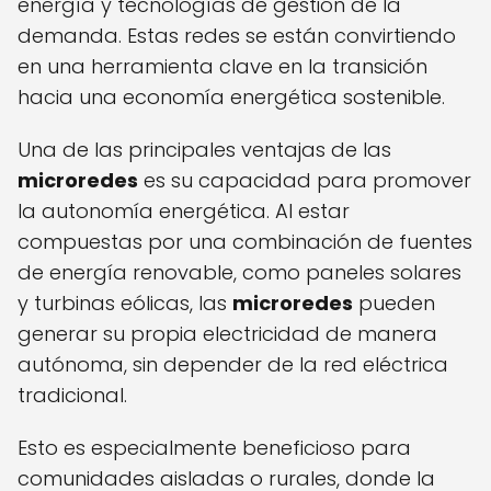
energía y tecnologías de gestión de la
demanda. Estas redes se están convirtiendo
en una herramienta clave en la transición
hacia una economía energética sostenible.
Una de las principales ventajas de las
microredes
es su capacidad para promover
la autonomía energética. Al estar
compuestas por una combinación de fuentes
de energía renovable, como paneles solares
y turbinas eólicas, las
microredes
pueden
generar su propia electricidad de manera
autónoma, sin depender de la red eléctrica
tradicional.
Esto es especialmente beneficioso para
comunidades aisladas o rurales, donde la