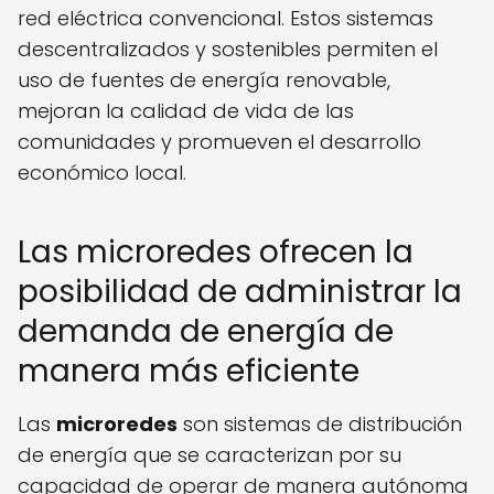
red eléctrica convencional. Estos sistemas
descentralizados y sostenibles permiten el
uso de fuentes de energía renovable,
mejoran la calidad de vida de las
comunidades y promueven el desarrollo
económico local.
Las microredes ofrecen la
posibilidad de administrar la
demanda de energía de
manera más eficiente
Las
microredes
son sistemas de distribución
de energía que se caracterizan por su
capacidad de operar de manera autónoma