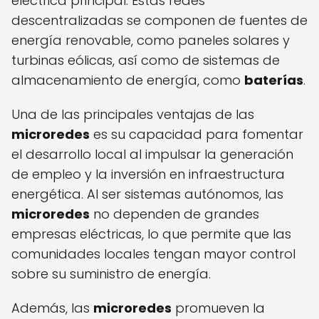
eléctrica principal. Estas redes
descentralizadas se componen de fuentes de
energía renovable, como paneles solares y
turbinas eólicas, así como de sistemas de
almacenamiento de energía, como
baterías
.
Una de las principales ventajas de las
microredes
es su capacidad para fomentar
el desarrollo local al impulsar la generación
de empleo y la inversión en infraestructura
energética. Al ser sistemas autónomos, las
microredes
no dependen de grandes
empresas eléctricas, lo que permite que las
comunidades locales tengan mayor control
sobre su suministro de energía.
Además, las
microredes
promueven la