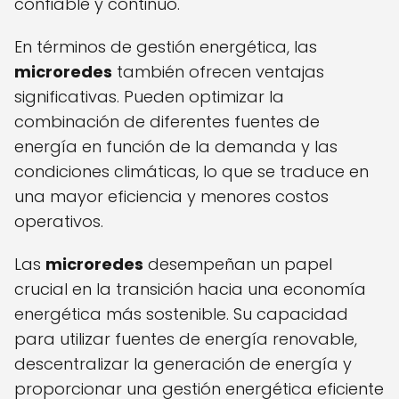
confiable y continuo.
En términos de gestión energética, las
microredes
también ofrecen ventajas
significativas. Pueden optimizar la
combinación de diferentes fuentes de
energía en función de la demanda y las
condiciones climáticas, lo que se traduce en
una mayor eficiencia y menores costos
operativos.
Las
microredes
desempeñan un papel
crucial en la transición hacia una economía
energética más sostenible. Su capacidad
para utilizar fuentes de energía renovable,
descentralizar la generación de energía y
proporcionar una gestión energética eficiente