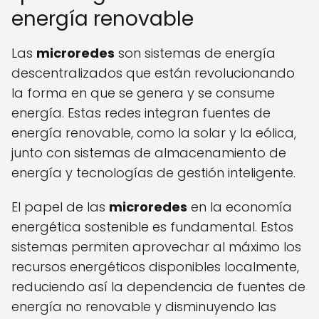
energía renovable
Las
microredes
son sistemas de energía
descentralizados que están revolucionando
la forma en que se genera y se consume
energía. Estas redes integran fuentes de
energía renovable, como la solar y la eólica,
junto con sistemas de almacenamiento de
energía y tecnologías de gestión inteligente.
El papel de las
microredes
en la economía
energética sostenible es fundamental. Estos
sistemas permiten aprovechar al máximo los
recursos energéticos disponibles localmente,
reduciendo así la dependencia de fuentes de
energía no renovable y disminuyendo las