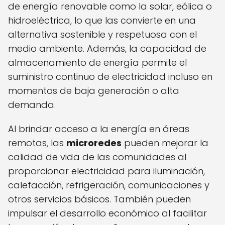
de energía renovable como la solar, eólica o
hidroeléctrica, lo que las convierte en una
alternativa sostenible y respetuosa con el
medio ambiente. Además, la capacidad de
almacenamiento de energía permite el
suministro continuo de electricidad incluso en
momentos de baja generación o alta
demanda.
Al brindar acceso a la energía en áreas
remotas, las
microredes
pueden mejorar la
calidad de vida de las comunidades al
proporcionar electricidad para iluminación,
calefacción, refrigeración, comunicaciones y
otros servicios básicos. También pueden
impulsar el desarrollo económico al facilitar