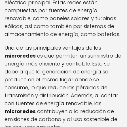
eléctrica principal. Estas redes están
compuestas por fuentes de energía
renovable, como paneles solares y turbinas
eólicas, así como también por sistemas de
almacenamiento de energía, como baterías.
Una de las principales ventajas de las
microredes
es que permiten un suministro de
energía más eficiente y confiable. Esto se
debe a que la generación de energía se
produce en el mismo lugar donde se
consume, lo que reduce las pérdidas de
transmisión y distribución. Además, al contar
con fuentes de energía renovable, las
microredes
contribuyen a la reducción de
emisiones de carbono y al uso sostenible de