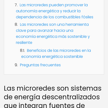
Las microredes pueden promover la
autonomía energética y reducir la
dependencia de los combustibles fósiles
Las microredes son una herramienta
clave para avanzar hacia una
economía energética más sostenible y
resiliente
Beneficios de las microredes en la
economía energética sostenible
Preguntas frecuentes
Las microredes son sistemas
de energía descentralizados
que integran fuentes de