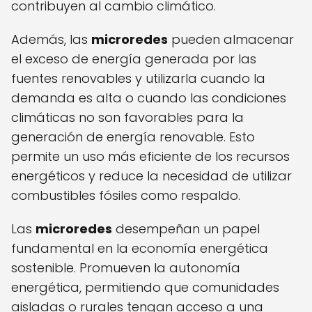
contribuyen al cambio climático.
Además, las
microredes
pueden almacenar
el exceso de energía generada por las
fuentes renovables y utilizarla cuando la
demanda es alta o cuando las condiciones
climáticas no son favorables para la
generación de energía renovable. Esto
permite un uso más eficiente de los recursos
energéticos y reduce la necesidad de utilizar
combustibles fósiles como respaldo.
Las
microredes
desempeñan un papel
fundamental en la economía energética
sostenible. Promueven la autonomía
energética, permitiendo que comunidades
aisladas o rurales tengan acceso a una