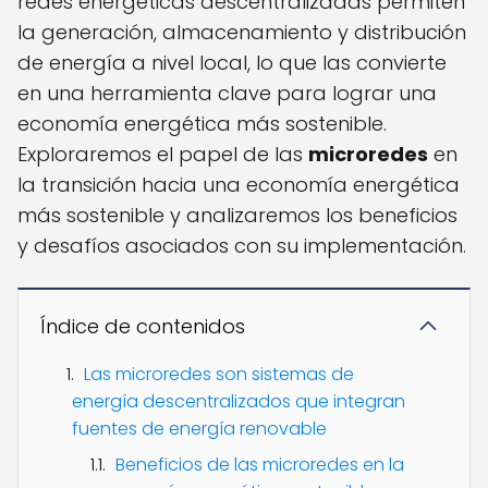
redes energéticas descentralizadas permiten
la generación, almacenamiento y distribución
de energía a nivel local, lo que las convierte
en una herramienta clave para lograr una
economía energética más sostenible.
Exploraremos el papel de las
microredes
en
la transición hacia una economía energética
más sostenible y analizaremos los beneficios
y desafíos asociados con su implementación.
Índice de contenidos
Las microredes son sistemas de
energía descentralizados que integran
fuentes de energía renovable
Beneficios de las microredes en la