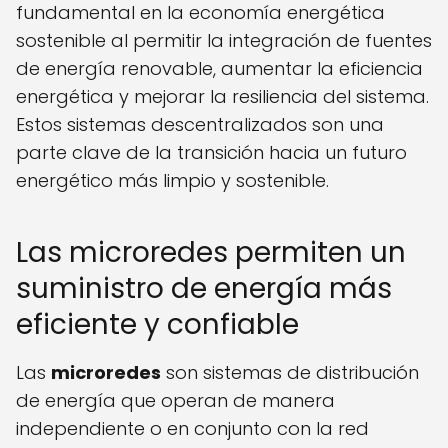
fundamental en la economía energética
sostenible al permitir la integración de fuentes
de energía renovable, aumentar la eficiencia
energética y mejorar la resiliencia del sistema.
Estos sistemas descentralizados son una
parte clave de la transición hacia un futuro
energético más limpio y sostenible.
Las microredes permiten un
suministro de energía más
eficiente y confiable
Las
microredes
son sistemas de distribución
de energía que operan de manera
independiente o en conjunto con la red