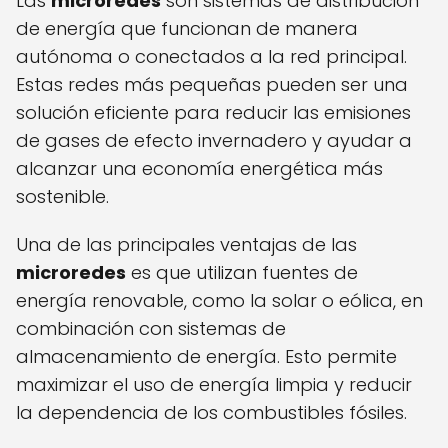
Las
microredes
son sistemas de distribución
de energía que funcionan de manera
autónoma o conectados a la red principal.
Estas redes más pequeñas pueden ser una
solución eficiente para reducir las emisiones
de gases de efecto invernadero y ayudar a
alcanzar una economía energética más
sostenible.
Una de las principales ventajas de las
microredes
es que utilizan fuentes de
energía renovable, como la solar o eólica, en
combinación con sistemas de
almacenamiento de energía. Esto permite
maximizar el uso de energía limpia y reducir
la dependencia de los combustibles fósiles.