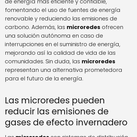
de energía más eficiente y confiable,
fomentando el uso de fuentes de energía
renovable y reduciendo las emisiones de
carbono. Además, las
microredes
ofrecen
una solución autónoma en caso de
interrupciones en el suministro de energía,
mejorando así la calidad de vida de las
comunidades. Sin duda, las
microredes
representan una alternativa prometedora
para el futuro de la energía.
Las microredes pueden
reducir las emisiones de
gases de efecto invernadero