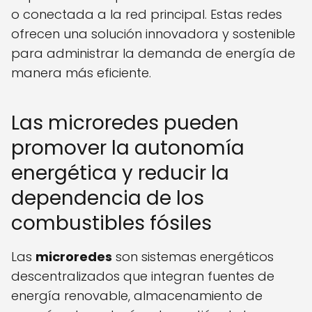
o conectada a la red principal. Estas redes
ofrecen una solución innovadora y sostenible
para administrar la demanda de energía de
manera más eficiente.
Las microredes pueden
promover la autonomía
energética y reducir la
dependencia de los
combustibles fósiles
Las
microredes
son sistemas energéticos
descentralizados que integran fuentes de
energía renovable, almacenamiento de