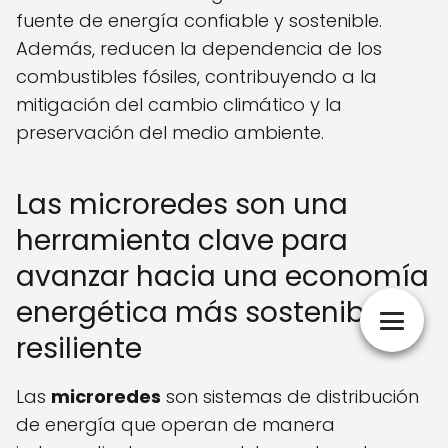
fuente de energía confiable y sostenible.
Además, reducen la dependencia de los
combustibles fósiles, contribuyendo a la
mitigación del cambio climático y la
preservación del medio ambiente.
Las microredes son una
herramienta clave para
avanzar hacia una economía
energética más sostenible y
resiliente
Las
microredes
son sistemas de distribución
de energía que operan de manera