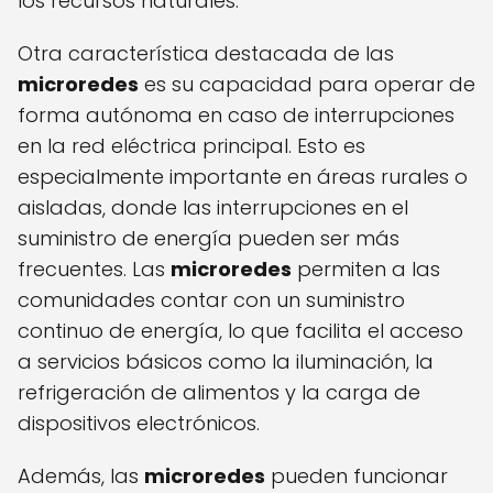
los recursos naturales.
Otra característica destacada de las
microredes
es su capacidad para operar de
forma autónoma en caso de interrupciones
en la red eléctrica principal. Esto es
especialmente importante en áreas rurales o
aisladas, donde las interrupciones en el
suministro de energía pueden ser más
frecuentes. Las
microredes
permiten a las
comunidades contar con un suministro
continuo de energía, lo que facilita el acceso
a servicios básicos como la iluminación, la
refrigeración de alimentos y la carga de
dispositivos electrónicos.
Además, las
microredes
pueden funcionar