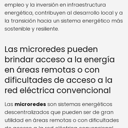
empleo y la inversión en infraestructura
energética, contribuyen al desarrollo local y a
la transición hacia un sistema energético más
sostenible y resiliente.
Las microredes pueden
brindar acceso a la energía
en áreas remotas o con
dificultades de acceso a la
red eléctrica convencional
Las
microredes
son sistemas energéticos
descentralizados que pueden ser de gran
utilidad en áreas remotas o con dificultades