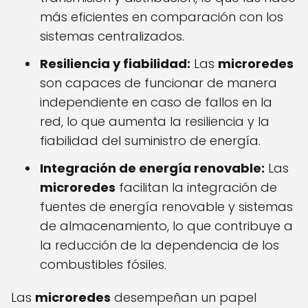
más eficientes en comparación con los
sistemas centralizados.
Resiliencia y fiabilidad:
Las
microredes
son capaces de funcionar de manera
independiente en caso de fallos en la
red, lo que aumenta la resiliencia y la
fiabilidad del suministro de energía.
Integración de energía renovable:
Las
microredes
facilitan la integración de
fuentes de energía renovable y sistemas
de almacenamiento, lo que contribuye a
la reducción de la dependencia de los
combustibles fósiles.
Las
microredes
desempeñan un papel