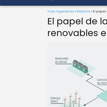
Todo Ingenierías
Eléctrica
El papel
El papel de l
renovables e