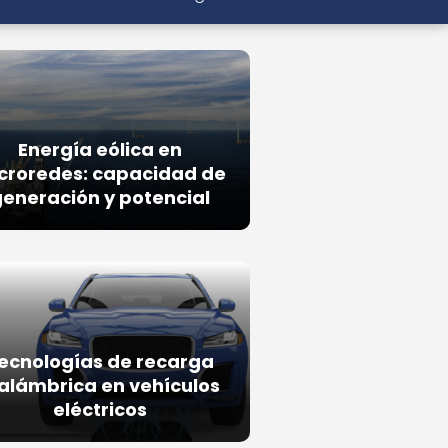
Energía eólica en
croredes: capacidad de
eneración y potencial
ecnologías de recarga
alámbrica en vehículos
eléctricos