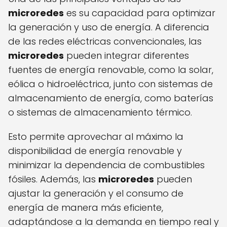
microredes
es su capacidad para optimizar
la generación y uso de energía. A diferencia
de las redes eléctricas convencionales, las
microredes
pueden integrar diferentes
fuentes de energía renovable, como la solar,
eólica o hidroeléctrica, junto con sistemas de
almacenamiento de energía, como baterías
o sistemas de almacenamiento térmico.
Esto permite aprovechar al máximo la
disponibilidad de energía renovable y
minimizar la dependencia de combustibles
fósiles. Además, las
microredes
pueden
ajustar la generación y el consumo de
energía de manera más eficiente,
adaptándose a la demanda en tiempo real y