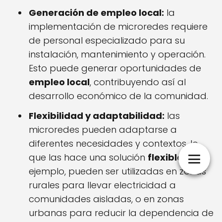
Generación de empleo local:
la
implementación de microredes requiere
de personal especializado para su
instalación, mantenimiento y operación.
Esto puede generar oportunidades de
empleo local
, contribuyendo así al
desarrollo económico de la comunidad.
Flexibilidad y adaptabilidad:
las
microredes pueden adaptarse a
diferentes necesidades y contextos, lo
que las hace una solución
flexible
. Por
ejemplo, pueden ser utilizadas en zonas
rurales para llevar electricidad a
comunidades aisladas, o en zonas
urbanas para reducir la dependencia de