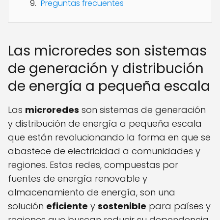
Preguntas frecuentes
Las microredes son sistemas
de generación y distribución
de energía a pequeña escala
Las
microredes
son sistemas de generación
y distribución de energía a pequeña escala
que están revolucionando la forma en que se
abastece de electricidad a comunidades y
regiones. Estas redes, compuestas por
fuentes de energía renovable y
almacenamiento de energía, son una
solución
eficiente
y
sostenible
para países y
regiones que buscan reducir su dependencia