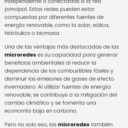
independiente o conectadas a la red
principal. Estas redes pueden estar
compuestas por diferentes fuentes de
energía renovable, como la solar, eólica,
hidráulica o biomasa.
Una de las ventajas más destacadas de las
microredes
es su capacidad para generar
beneficios ambientales al reducir la
dependencia de los combustibles fósiles y
disminuir las emisiones de gases de efecto
invernadero. Al utilizar fuentes de energía
renovable, se contribuye a la mitigación del
cambio climático y se fomenta una
economía baja en carbono.
Pero no solo eso, las
microredes
también