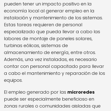
pueden tener un impacto positivo en la
economía local al generar empleo en la
instalación y mantenimiento de los sistemas.
Estas tareas requieren de personal
especializado que pueda llevar a cabo las
labores de montaje de paneles solares,
turbinas eólicas, sistemas de
almacenamiento de energía, entre otros.
Además, una vez instaladas, es necesario
contar con personal capacitado para llevar
a cabo el mantenimiento y reparación de los
equipos.
El empleo generado por las
microredes
puede ser especialmente beneficioso en
zonas rurales o comunidades aisladas que