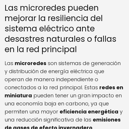
Las microredes pueden
mejorar la resiliencia del
sistema eléctrico ante
desastres naturales o fallas
en la red principal
Las
microredes
son sistemas de generación
y distribución de energía eléctrica que
operan de manera independiente o
conectados a la red principal. Estas
redes en
miniatura
pueden tener un gran impacto en
una economía baja en carbono, ya que
permiten una mayor
eficiencia energética
y
una reducción significativa de las
emisiones
de gases de efecto invernadero
.