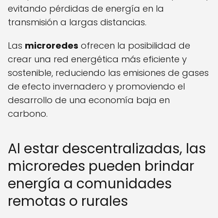
evitando pérdidas de energía en la
transmisión a largas distancias.
Las
microredes
ofrecen la posibilidad de
crear una red energética más eficiente y
sostenible, reduciendo las emisiones de gases
de efecto invernadero y promoviendo el
desarrollo de una economía baja en
carbono.
Al estar descentralizadas, las
microredes pueden brindar
energía a comunidades
remotas o rurales