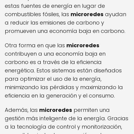
estas fuentes de energía en lugar de
combustibles fósiles, las
microredes
ayudan
a reducir las emisiones de carbono y
promueven una economía baja en carbono.
Otra forma en que las
microredes
contribuyen a una economía baja en
carbono es a través de la eficiencia
energética. Estos sistemas están diseñados
para optimizar el uso de la energía,
minimizando las pérdidas y maximizando la
eficiencia en la generación y el consumo.
Además, las
microredes
permiten una
gestión más inteligente de la energía. Gracias
a la tecnología de control y monitorización,