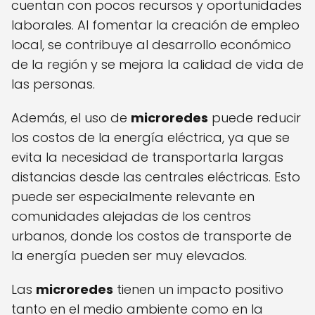
cuentan con pocos recursos y oportunidades
laborales. Al fomentar la creación de empleo
local, se contribuye al desarrollo económico
de la región y se mejora la calidad de vida de
las personas.
Además, el uso de
microredes
puede reducir
los costos de la energía eléctrica, ya que se
evita la necesidad de transportarla largas
distancias desde las centrales eléctricas. Esto
puede ser especialmente relevante en
comunidades alejadas de los centros
urbanos, donde los costos de transporte de
la energía pueden ser muy elevados.
Las
microredes
tienen un impacto positivo
tanto en el medio ambiente como en la