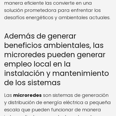
manera eficiente las convierte en una
solución prometedora para enfrentar los
desafíos energéticos y ambientales actuales.
Además de generar
beneficios ambientales, las
microredes pueden generar
empleo local en la
instalación y mantenimiento
de los sistemas
Las
microredes
son sistemas de generación
y distribución de energía eléctrica a pequeña
escala que pueden funcionar de manera