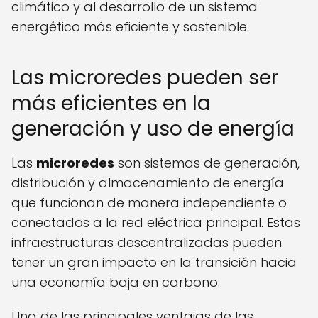
climático y al desarrollo de un sistema
energético más eficiente y sostenible.
Las microredes pueden ser
más eficientes en la
generación y uso de energía
Las
microredes
son sistemas de generación,
distribución y almacenamiento de energía
que funcionan de manera independiente o
conectados a la red eléctrica principal. Estas
infraestructuras descentralizadas pueden
tener un gran impacto en la transición hacia
una economía baja en carbono.
Una de las principales ventajas de las