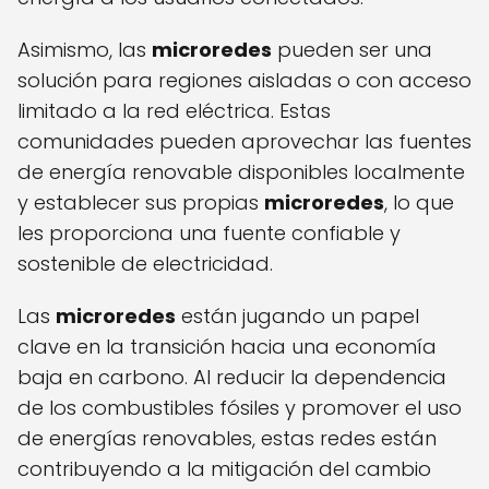
Asimismo, las
microredes
pueden ser una
solución para regiones aisladas o con acceso
limitado a la red eléctrica. Estas
comunidades pueden aprovechar las fuentes
de energía renovable disponibles localmente
y establecer sus propias
microredes
, lo que
les proporciona una fuente confiable y
sostenible de electricidad.
Las
microredes
están jugando un papel
clave en la transición hacia una economía
baja en carbono. Al reducir la dependencia
de los combustibles fósiles y promover el uso
de energías renovables, estas redes están
contribuyendo a la mitigación del cambio