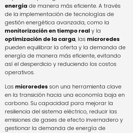
energía
de manera más eficiente. A través
de la implementación de tecnologías de
gestión energética avanzada, como la
monitorización en tiempo real
y la
optimización de la carga
, las
microredes
pueden equilibrar la oferta y la demanda de
energía de manera más eficiente, evitando
así el desperdicio y reduciendo los costos
operativos.
Las
microredes
son una herramienta clave
en la transición hacia una economía baja en
carbono. Su capacidad para mejorar la
resiliencia del sistema eléctrico, reducir las
emisiones de gases de efecto invernadero y
gestionar la demanda de energía de