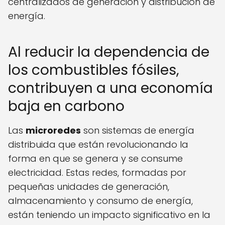
centralizados de generación y distribución de
energía.
Al reducir la dependencia de
los combustibles fósiles,
contribuyen a una economía
baja en carbono
Las
microredes
son sistemas de energía
distribuida que están revolucionando la
forma en que se genera y se consume
electricidad. Estas redes, formadas por
pequeñas unidades de generación,
almacenamiento y consumo de energía,
están teniendo un impacto significativo en la