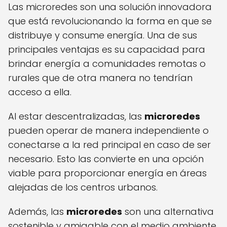
Las microredes son una solución innovadora
que está revolucionando la forma en que se
distribuye y consume energía. Una de sus
principales ventajas es su capacidad para
brindar energía a comunidades remotas o
rurales que de otra manera no tendrían
acceso a ella.
Al estar descentralizadas, las
microredes
pueden operar de manera independiente o
conectarse a la red principal en caso de ser
necesario. Esto las convierte en una opción
viable para proporcionar energía en áreas
alejadas de los centros urbanos.
Además, las
microredes
son una alternativa
sostenible y amigable con el medio ambiente.