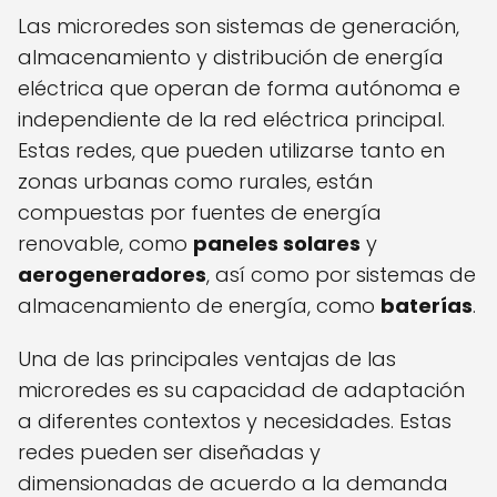
Las microredes son sistemas de generación,
almacenamiento y distribución de energía
eléctrica que operan de forma autónoma e
independiente de la red eléctrica principal.
Estas redes, que pueden utilizarse tanto en
zonas urbanas como rurales, están
compuestas por fuentes de energía
renovable, como
paneles solares
y
aerogeneradores
, así como por sistemas de
almacenamiento de energía, como
baterías
.
Una de las principales ventajas de las
microredes es su capacidad de adaptación
a diferentes contextos y necesidades. Estas
redes pueden ser diseñadas y
dimensionadas de acuerdo a la demanda