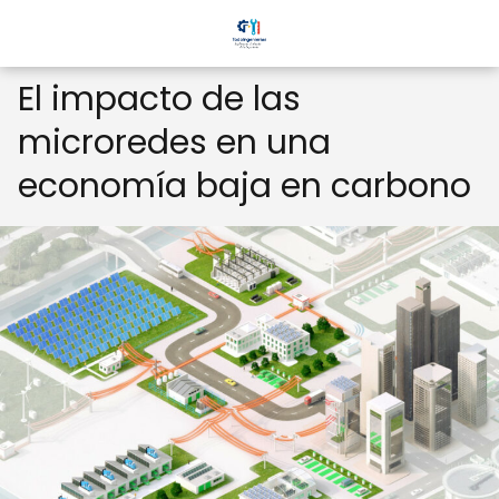
El impacto de las
microredes en una
economía baja en carbono