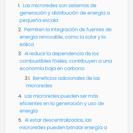
Las microredes son sistemas de
generación y distribución de energía a
pequeña escala
Permiten la integración de fuentes de
energía renovable, como la solar y la
eólica
Al reducir la dependencia de los
combustibles fósiles, contribuyen a una
economía baja en carbono
Beneficios adicionales de las
microredes
Las microredes pueden ser más
eficientes en la generación y uso de
energía
Al estar descentralizadas, las
microredes pueden brindar energía a