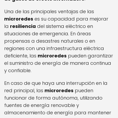
Una de las principales ventajas de las
microredes
es su capacidad para mejorar
la
resiliencia
del sistema eléctrico en
situaciones de emergencia. En áreas
propensas a desastres naturales o en
regiones con una infraestructura eléctrica
deficiente, las
microredes
pueden garantizar
el suministro de energía de manera continua
y confiable.
En caso de que haya una interrupción en la
red principal, las
microredes
pueden
funcionar de forma autónoma, utilizando
fuentes de energía renovable y
almacenamiento de energía para mantener