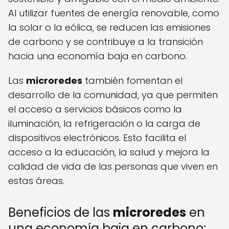
Al utilizar fuentes de energía renovable, como
la solar o la eólica, se reducen las emisiones
de carbono y se contribuye a la transición
hacia una economía baja en carbono.
Las
microredes
también fomentan el
desarrollo de la comunidad, ya que permiten
el acceso a servicios básicos como la
iluminación, la refrigeración o la carga de
dispositivos electrónicos. Esto facilita el
acceso a la educación, la salud y mejora la
calidad de vida de las personas que viven en
estas áreas.
Beneficios de las
microredes
en
una economía baja en carbono: