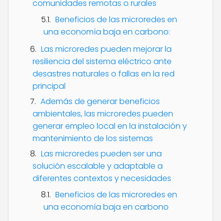
comunidades remotas o rurales
Beneficios de las microredes en
una economía baja en carbono:
Las microredes pueden mejorar la
resiliencia del sistema eléctrico ante
desastres naturales o fallas en la red
principal
Además de generar beneficios
ambientales, las microredes pueden
generar empleo local en la instalación y
mantenimiento de los sistemas
Las microredes pueden ser una
solución escalable y adaptable a
diferentes contextos y necesidades
Beneficios de las microredes en
una economía baja en carbono