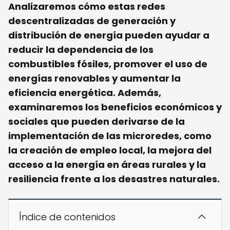
Analizaremos cómo estas redes
descentralizadas de generación y
distribución de energía pueden ayudar a
reducir la dependencia de los
combustibles fósiles, promover el uso de
energías renovables y aumentar la
eficiencia energética. Además,
examinaremos los beneficios económicos y
sociales que pueden derivarse de la
implementación de las microredes, como
la creación de empleo local, la mejora del
acceso a la energía en áreas rurales y la
resiliencia frente a los desastres naturales.
Índice de contenidos