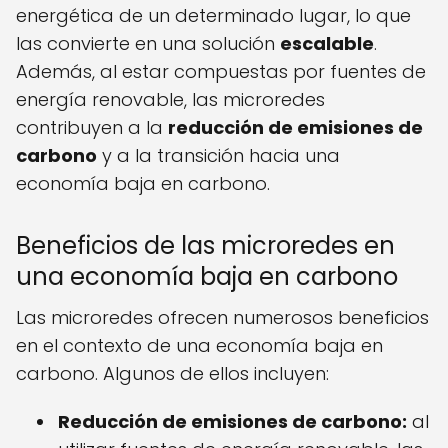
energética de un determinado lugar, lo que
las convierte en una solución
escalable
.
Además, al estar compuestas por fuentes de
energía renovable, las microredes
contribuyen a la
reducción de emisiones de
carbono
y a la transición hacia una
economía baja en carbono.
Beneficios de las microredes en
una economía baja en carbono
Las microredes ofrecen numerosos beneficios
en el contexto de una economía baja en
carbono. Algunos de ellos incluyen:
Reducción de emisiones de carbono:
al