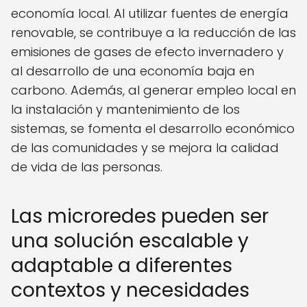
economía local. Al utilizar fuentes de energía
renovable, se contribuye a la reducción de las
emisiones de gases de efecto invernadero y
al desarrollo de una economía baja en
carbono. Además, al generar empleo local en
la instalación y mantenimiento de los
sistemas, se fomenta el desarrollo económico
de las comunidades y se mejora la calidad
de vida de las personas.
Las microredes pueden ser
una solución escalable y
adaptable a diferentes
contextos y necesidades