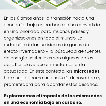
En los últimos años, la transición hacia una
economía baja en carbono se ha convertido
en una prioridad para muchos países y
organizaciones en todo el mundo. La
reducción de las emisiones de gases de
efecto invernadero y la búsqueda de fuentes
de energía sostenibles son algunos de los
desafíos clave que enfrentamos en la
actualidad. En este contexto, las
microredes
han surgido como una solución innovadora y
prometedora para abordar estos desafíos.
Exploraremos el impacto de las microredes
en una economía baja en carbono.