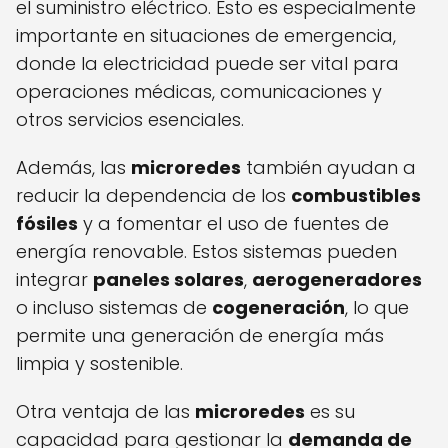
el suministro eléctrico. Esto es especialmente
importante en situaciones de emergencia,
donde la electricidad puede ser vital para
operaciones médicas, comunicaciones y
otros servicios esenciales.
Además, las
microredes
también ayudan a
reducir la dependencia de los
combustibles
fósiles
y a fomentar el uso de fuentes de
energía renovable. Estos sistemas pueden
integrar
paneles solares
,
aerogeneradores
o incluso sistemas de
cogeneración
, lo que
permite una generación de energía más
limpia y sostenible.
Otra ventaja de las
microredes
es su
capacidad para gestionar la
demanda de