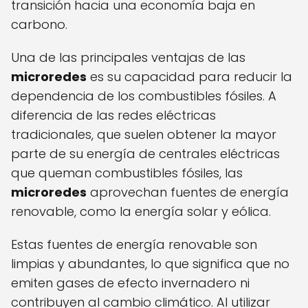
transición hacia una economía baja en
carbono.
Una de las principales ventajas de las
microredes
es su capacidad para reducir la
dependencia de los combustibles fósiles. A
diferencia de las redes eléctricas
tradicionales, que suelen obtener la mayor
parte de su energía de centrales eléctricas
que queman combustibles fósiles, las
microredes
aprovechan fuentes de energía
renovable, como la energía solar y eólica.
Estas fuentes de energía renovable son
limpias y abundantes, lo que significa que no
emiten gases de efecto invernadero ni
contribuyen al cambio climático. Al utilizar