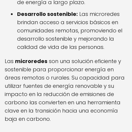
de energía a largo plazo.
Desarrollo sostenible:
Las microredes
brindan acceso a servicios básicos en
comunidades remotas, promoviendo el
desarrollo sostenible y mejorando la
calidad de vida de las personas.
Las
microredes
son una solución eficiente y
sostenible para proporcionar energía en
áreas remotas o rurales. Su capacidad para
utilizar fuentes de energía renovable y su
impacto en la reducción de emisiones de
carbono las convierten en una herramienta
clave en la transición hacia una economía
baja en carbono.