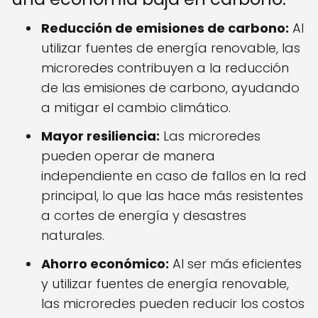
Reducción de emisiones de carbono:
Al
utilizar fuentes de energía renovable, las
microredes contribuyen a la reducción
de las emisiones de carbono, ayudando
a mitigar el cambio climático.
Mayor resiliencia:
Las microredes
pueden operar de manera
independiente en caso de fallos en la red
principal, lo que las hace más resistentes
a cortes de energía y desastres
naturales.
Ahorro económico:
Al ser más eficientes
y utilizar fuentes de energía renovable,
las microredes pueden reducir los costos