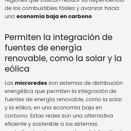
de los combustibles fósiles y avanzar hacia
una
economía baja en carbono
.
Permiten la integración de
fuentes de energía
renovable, como la solar y la
eólica
Las
microredes
son sistemas de distribución
energética que permiten la integración de
fuentes de energía renovable, como la solar
y la eólica, en una economía baja en
carbono. Estas redes son una alternativa
eficiente y sostenible a los sistemas