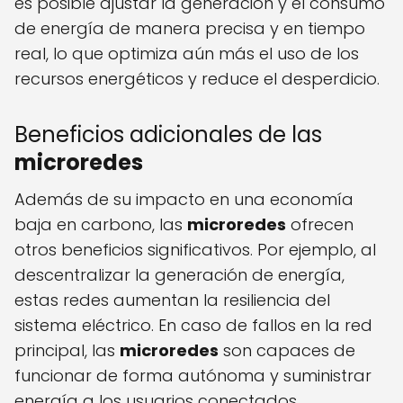
es posible ajustar la generación y el consumo
de energía de manera precisa y en tiempo
real, lo que optimiza aún más el uso de los
recursos energéticos y reduce el desperdicio.
Beneficios adicionales de las
microredes
Además de su impacto en una economía
baja en carbono, las
microredes
ofrecen
otros beneficios significativos. Por ejemplo, al
descentralizar la generación de energía,
estas redes aumentan la resiliencia del
sistema eléctrico. En caso de fallos en la red
principal, las
microredes
son capaces de
funcionar de forma autónoma y suministrar
energía a los usuarios conectados.