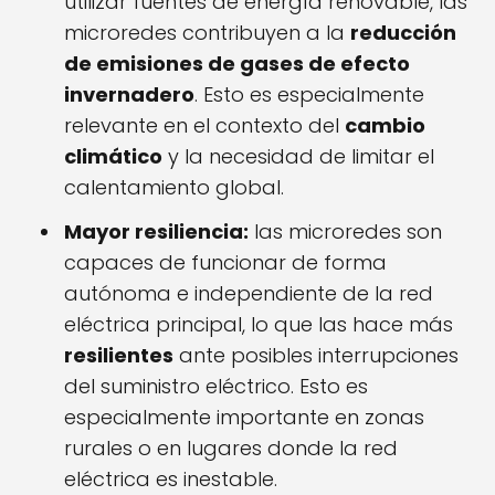
utilizar fuentes de energía renovable, las
microredes contribuyen a la
reducción
de emisiones de gases de efecto
invernadero
. Esto es especialmente
relevante en el contexto del
cambio
climático
y la necesidad de limitar el
calentamiento global.
Mayor resiliencia:
las microredes son
capaces de funcionar de forma
autónoma e independiente de la red
eléctrica principal, lo que las hace más
resilientes
ante posibles interrupciones
del suministro eléctrico. Esto es
especialmente importante en zonas
rurales o en lugares donde la red
eléctrica es inestable.