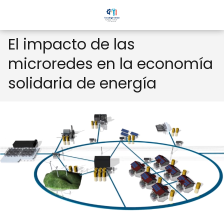
El impacto de las
microredes en la economía
solidaria de energía