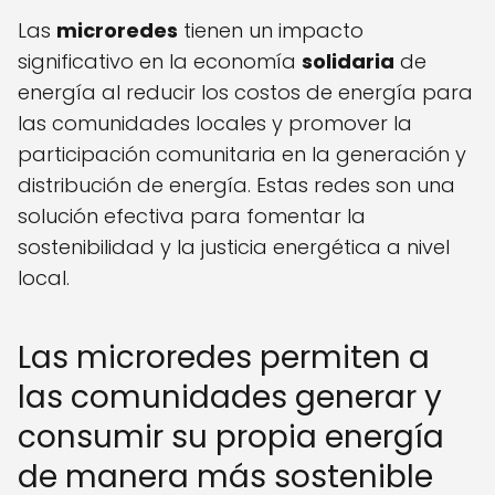
Las
microredes
tienen un impacto
significativo en la economía
solidaria
de
energía al reducir los costos de energía para
las comunidades locales y promover la
participación comunitaria en la generación y
distribución de energía. Estas redes son una
solución efectiva para fomentar la
sostenibilidad y la justicia energética a nivel
local.
Las microredes permiten a
las comunidades generar y
consumir su propia energía
de manera más sostenible