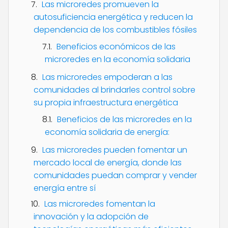
Las microredes promueven la
autosuficiencia energética y reducen la
dependencia de los combustibles fósiles
Beneficios económicos de las
microredes en la economía solidaria
Las microredes empoderan a las
comunidades al brindarles control sobre
su propia infraestructura energética
Beneficios de las microredes en la
economía solidaria de energía:
Las microredes pueden fomentar un
mercado local de energía, donde las
comunidades puedan comprar y vender
energía entre sí
Las microredes fomentan la
innovación y la adopción de