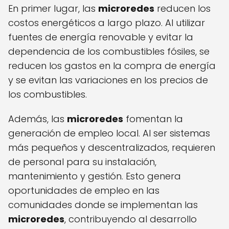
En primer lugar, las
microredes
reducen los
costos energéticos a largo plazo. Al utilizar
fuentes de energía renovable y evitar la
dependencia de los combustibles fósiles, se
reducen los gastos en la compra de energía
y se evitan las variaciones en los precios de
los combustibles.
Además, las
microredes
fomentan la
generación de empleo local. Al ser sistemas
más pequeños y descentralizados, requieren
de personal para su instalación,
mantenimiento y gestión. Esto genera
oportunidades de empleo en las
comunidades donde se implementan las
microredes
, contribuyendo al desarrollo