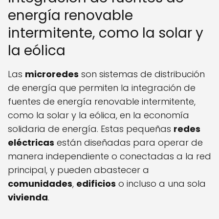
energía renovable
intermitente, como la solar y
la eólica
Las
microredes
son sistemas de distribución
de energía que permiten la integración de
fuentes de energía renovable intermitente,
como la solar y la eólica, en la economía
solidaria de energía. Estas pequeñas
redes
eléctricas
están diseñadas para operar de
manera independiente o conectadas a la red
principal, y pueden abastecer a
comunidades
,
edificios
o incluso a una sola
vivienda
.