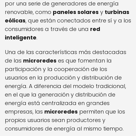
por una serie de generadores de energía
renovable, como
paneles solares
y
turbinas
eólicas
, que están conectados entre sí y a los
consumidores a través de una
red
inteligente
.
Una de las características más destacadas
de las
microredes
es que fomentan la
participación y la cooperación de los
usuarios en la producción y distribución de
energía. A diferencia del modelo tradicional,
en el que la generación y distribución de
energía está centralizada en grandes
empresas, las
microredes
permiten que los
propios usuarios sean productores y
consumidores de energía al mismo tiempo.