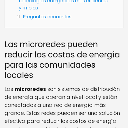
tecnologías energéticas más eficientes
y limpias
Preguntas frecuentes
Las microredes pueden
reducir los costos de energía
para las comunidades
locales
Las
microredes
son sistemas de distribución
de energía que operan a nivel local y están
conectados a una red de energía más
grande. Estas redes pueden ser una solución
efectiva para reducir los costos de energía