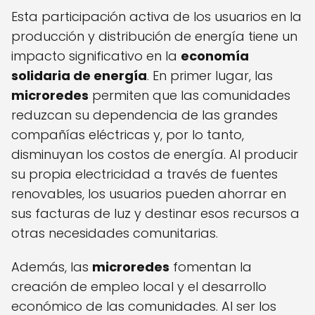
Esta participación activa de los usuarios en la
producción y distribución de energía tiene un
impacto significativo en la
economía
solidaria de energía
. En primer lugar, las
microredes
permiten que las comunidades
reduzcan su dependencia de las grandes
compañías eléctricas y, por lo tanto,
disminuyan los costos de energía. Al producir
su propia electricidad a través de fuentes
renovables, los usuarios pueden ahorrar en
sus facturas de luz y destinar esos recursos a
otras necesidades comunitarias.
Además, las
microredes
fomentan la
creación de empleo local y el desarrollo
económico de las comunidades. Al ser los