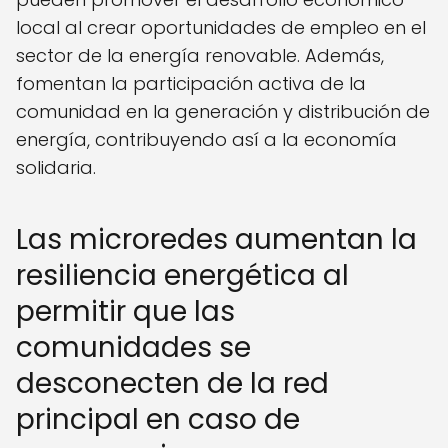
local al crear oportunidades de empleo en el
sector de la energía renovable. Además,
fomentan la participación activa de la
comunidad en la generación y distribución de
energía, contribuyendo así a la economía
solidaria.
Las microredes aumentan la
resiliencia energética al
permitir que las
comunidades se
desconecten de la red
principal en caso de