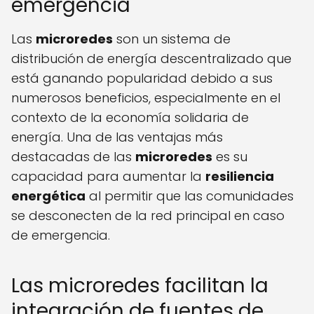
emergencia
Las
microredes
son un sistema de
distribución de energía descentralizado que
está ganando popularidad debido a sus
numerosos beneficios, especialmente en el
contexto de la economía solidaria de
energía. Una de las ventajas más
destacadas de las
microredes
es su
capacidad para aumentar la
resiliencia
energética
al permitir que las comunidades
se desconecten de la red principal en caso
de emergencia.
Las microredes facilitan la
integración de fuentes de