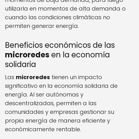
utilizarla en momentos de alta demanda o
cuando las condiciones climáticas no
permiten generar energía.
Beneficios económicos de las
microredes
en la economía
solidaria
Las
microredes
tienen un impacto
significativo en la economía solidaria de
energía. Al ser autónomas y
descentralizadas, permiten a las
comunidades y empresas gestionar su
propia energía de manera eficiente y
económicamente rentable.