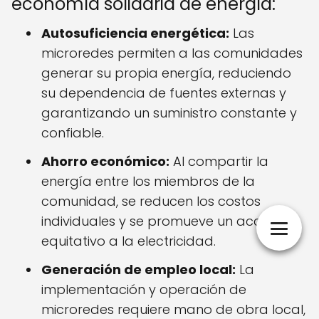
economía solidaria de energía:
Autosuficiencia energética:
Las
microredes permiten a las comunidades
generar su propia energía, reduciendo
su dependencia de fuentes externas y
garantizando un suministro constante y
confiable.
Ahorro económico:
Al compartir la
energía entre los miembros de la
comunidad, se reducen los costos
individuales y se promueve un acceso
equitativo a la electricidad.
Generación de empleo local:
La
implementación y operación de
microredes requiere mano de obra local,