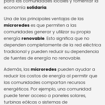
para las comunidades locales y fomentar la
economía
solidaria
.
Una de las principales ventajas de las
microredes
es que permiten a las
comunidades generar y utilizar su propia
energía
renovable
. Esto significa que no
dependen completamente de la red eléctrica
tradicional y pueden reducir su dependencia
de fuentes de energía no renovable.
Además, las
microredes
pueden ayudar a
reducir los costos de energía al permitir que
las comunidades compartan recursos
energéticos. Por ejemplo, una comunidad
puede tener acceso a paneles solares,
turbinas eólicas o sistemas de