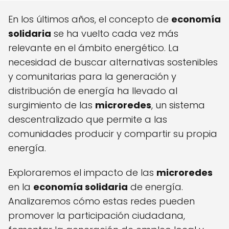
En los últimos años, el concepto de
economía
solidaria
se ha vuelto cada vez más
relevante en el ámbito energético. La
necesidad de buscar alternativas sostenibles
y comunitarias para la generación y
distribución de energía ha llevado al
surgimiento de las
microredes
, un sistema
descentralizado que permite a las
comunidades producir y compartir su propia
energía.
Exploraremos el impacto de las
microredes
en la
economía solidaria
de energía.
Analizaremos cómo estas redes pueden
promover la participación ciudadana,