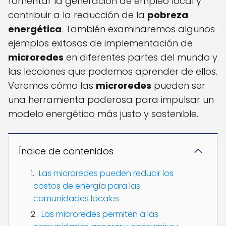
fomentar la generación de empleo local y
contribuir a la reducción de la
pobreza
energética
. También examinaremos algunos
ejemplos exitosos de implementación de
microredes
en diferentes partes del mundo y
las lecciones que podemos aprender de ellos.
Veremos cómo las
microredes
pueden ser
una herramienta poderosa para impulsar un
modelo energético más justo y sostenible.
Índice de contenidos
Las microredes pueden reducir los
costos de energía para las
comunidades locales
Las microredes permiten a las