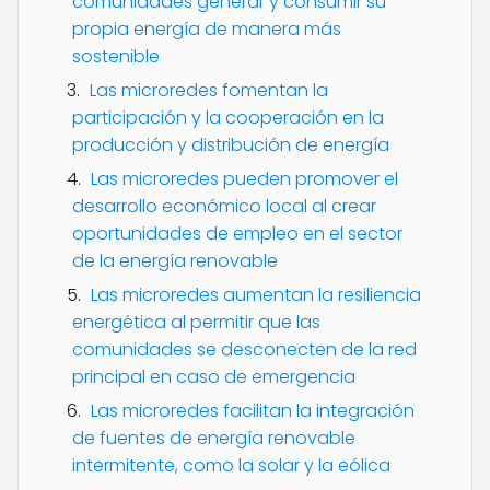
comunidades generar y consumir su
propia energía de manera más
sostenible
Las microredes fomentan la
participación y la cooperación en la
producción y distribución de energía
Las microredes pueden promover el
desarrollo económico local al crear
oportunidades de empleo en el sector
de la energía renovable
Las microredes aumentan la resiliencia
energética al permitir que las
comunidades se desconecten de la red
principal en caso de emergencia
Las microredes facilitan la integración
de fuentes de energía renovable
intermitente, como la solar y la eólica