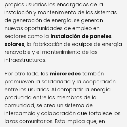
propios usuarios los encargados de la
instalación y mantenimiento de los sistemas
de generación de energía, se generan
nuevas oportunidades de empleo en
sectores como la
instalación de paneles
solares
, la fabricación de equipos de energía
renovable y el mantenimiento de las
infraestructuras.
Por otro lado, las
microredes
también
promueven la solidaridad y la cooperación
entre los usuarios. Al compartir la energía
producida entre los miembros de la
comunidad, se crea un sistema de
intercambio y colaboración que fortalece los
lazos comunitarios. Esto implica que, en