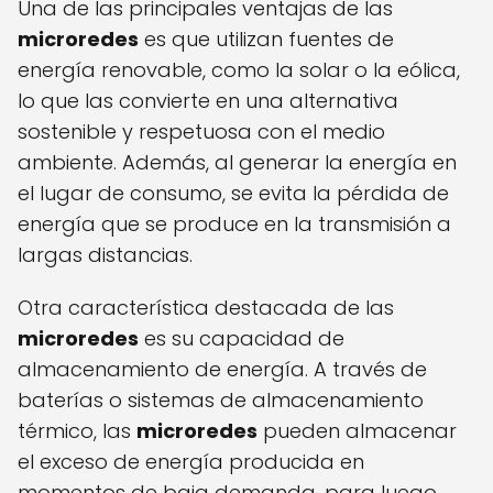
Una de las principales ventajas de las
microredes
es que utilizan fuentes de
energía renovable, como la solar o la eólica,
lo que las convierte en una alternativa
sostenible y respetuosa con el medio
ambiente. Además, al generar la energía en
el lugar de consumo, se evita la pérdida de
energía que se produce en la transmisión a
largas distancias.
Otra característica destacada de las
microredes
es su capacidad de
almacenamiento de energía. A través de
baterías o sistemas de almacenamiento
térmico, las
microredes
pueden almacenar
el exceso de energía producida en
momentos de baja demanda, para luego