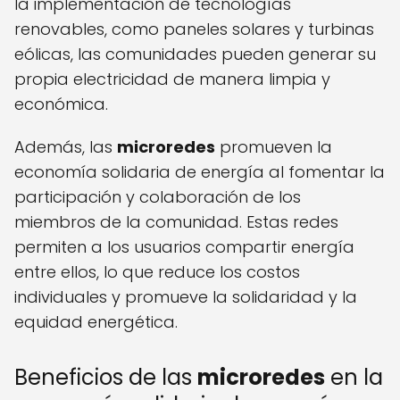
la implementación de tecnologías
renovables, como paneles solares y turbinas
eólicas, las comunidades pueden generar su
propia electricidad de manera limpia y
económica.
Además, las
microredes
promueven la
economía solidaria de energía al fomentar la
participación y colaboración de los
miembros de la comunidad. Estas redes
permiten a los usuarios compartir energía
entre ellos, lo que reduce los costos
individuales y promueve la solidaridad y la
equidad energética.
Beneficios de las
microredes
en la