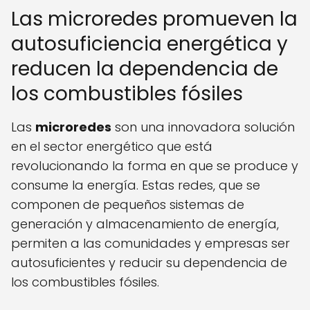
Las microredes promueven la
autosuficiencia energética y
reducen la dependencia de
los combustibles fósiles
Las
microredes
son una innovadora solución
en el sector energético que está
revolucionando la forma en que se produce y
consume la energía. Estas redes, que se
componen de pequeños sistemas de
generación y almacenamiento de energía,
permiten a las comunidades y empresas ser
autosuficientes y reducir su dependencia de
los combustibles fósiles.