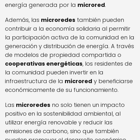
energía generada por la
microred
.
Además, las
microredes
también pueden
contribuir a la economía solidaria al permitir
la participación activa de la comunidad en la
generación y distribución de energía. A través
de modelos de propiedad compartida o
cooperativas energéticas
, los residentes de
la comunidad pueden invertir en la
infraestructura de la
microred
y beneficiarse
económicamente de su funcionamiento.
Las
microredes
no solo tienen un impacto
positivo en la sostenibilidad ambiental, al
utilizar energía renovable y reducir las
emisiones de carbono, sino que también
pueden promover el desarrollo económico