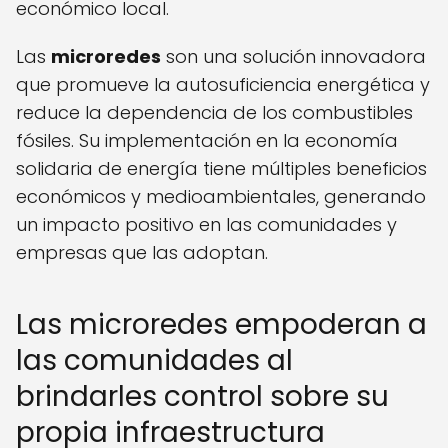
económico local.
Las
microredes
son una solución innovadora
que promueve la autosuficiencia energética y
reduce la dependencia de los combustibles
fósiles. Su implementación en la economía
solidaria de energía tiene múltiples beneficios
económicos y medioambientales, generando
un impacto positivo en las comunidades y
empresas que las adoptan.
Las microredes empoderan a
las comunidades al
brindarles control sobre su
propia infraestructura