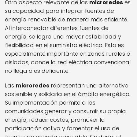
Otro aspecto relevante de las
microredes
es
su capacidad para integrar fuentes de
energía renovable de manera más eficiente.
Al interconectar diferentes fuentes de
energía, se logra una mayor estabilidad y
flexibilidad en el suministro eléctrico. Esto es
especialmente importante en zonas rurales o
aisladas, donde la red eléctrica convencional
no llega o es deficiente.
Las
microredes
representan una alternativa
sostenible y solidaria en el ámbito energético.
Su implementación permite a las
comunidades generar y consumir su propia
energía, reducir costos, promover la
participación activa y fomentar el uso de
fuentes de energía renovable. Sin duda, el