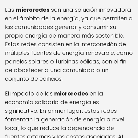
Las
microredes
son una solución innovadora
en el ámbito de la energía, ya que permiten a
las comunidades generar y consumir su
propia energía de manera más sostenible.
Estas redes consisten en la interconexión de
múltiples fuentes de energía renovable, como
paneles solares o turbinas eólicas, con el fin
de abastecer a una comunidad o un
conjunto de edificios.
El impacto de las
microredes
en la
economía solidaria de energía es
significativo. En primer lugar, estas redes
fomentan la generación de energía a nivel
local, lo que reduce la dependencia de
fuentes externas y los costos asociados. Al