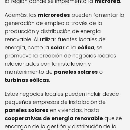
la región donde se implementa la
microred
.
Además, las
microredes
pueden fomentar la
generación de empleo a través de la
producción y distribución de energía
renovable. Al utilizar fuentes locales de
energía, como la
solar
o la
eólica
, se
promueve la creación de negocios locales
relacionados con la instalación y
mantenimiento de
paneles solares
o
turbinas eólicas
.
Estos negocios locales pueden incluir desde
pequeñas empresas de instalación de
paneles solares
en viviendas, hasta
cooperativas de energía renovable
que se
encargan de la gestión y distribución de la