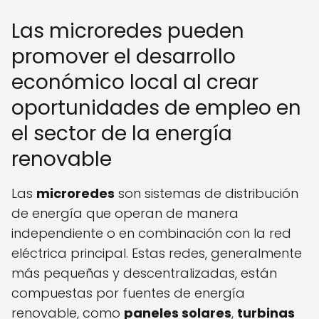
Las microredes pueden
promover el desarrollo
económico local al crear
oportunidades de empleo en
el sector de la energía
renovable
Las
microredes
son sistemas de distribución
de energía que operan de manera
independiente o en combinación con la red
eléctrica principal. Estas redes, generalmente
más pequeñas y descentralizadas, están
compuestas por fuentes de energía
renovable, como
paneles solares
,
turbinas