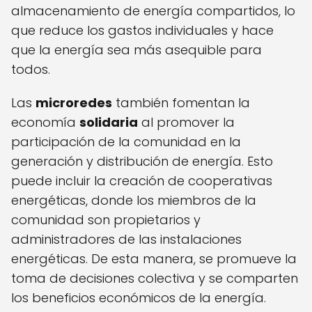
almacenamiento de energía compartidos, lo
que reduce los gastos individuales y hace
que la energía sea más asequible para
todos.
Las
microredes
también fomentan la
economía
solidaria
al promover la
participación de la comunidad en la
generación y distribución de energía. Esto
puede incluir la creación de cooperativas
energéticas, donde los miembros de la
comunidad son propietarios y
administradores de las instalaciones
energéticas. De esta manera, se promueve la
toma de decisiones colectiva y se comparten
los beneficios económicos de la energía.