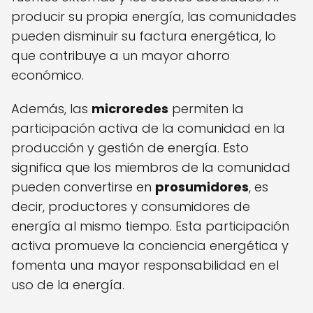
producir su propia energía, las comunidades
pueden disminuir su factura energética, lo
que contribuye a un mayor ahorro
económico.
Además, las
microredes
permiten la
participación activa de la comunidad en la
producción y gestión de energía. Esto
significa que los miembros de la comunidad
pueden convertirse en
prosumidores
, es
decir, productores y consumidores de
energía al mismo tiempo. Esta participación
activa promueve la conciencia energética y
fomenta una mayor responsabilidad en el
uso de la energía.