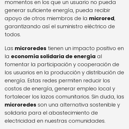
momentos en los que un usuario no pueda
generar suficiente energía, pueda recibir
apoyo de otros miembros de la
microred
,
garantizando así el suministro eléctrico de
todos.
Las
microredes
tienen un impacto positivo en
la
economía solidaria de energía
al
fomentar la participación y cooperación de
los usuarios en la producción y distribución de
energía. Estas redes permiten reducir los
costos de energía, generar empleo local y
fortalecer los lazos comunitarios. Sin duda, las
microredes
son una alternativa sostenible y
solidaria para el abastecimiento de
electricidad en nuestras comunidades.