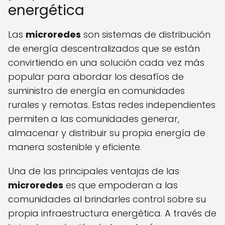
energética
Las
microredes
son sistemas de distribución
de energía descentralizados que se están
convirtiendo en una solución cada vez más
popular para abordar los desafíos de
suministro de energía en comunidades
rurales y remotas. Estas redes independientes
permiten a las comunidades generar,
almacenar y distribuir su propia energía de
manera sostenible y eficiente.
Una de las principales ventajas de las
microredes
es que empoderan a las
comunidades al brindarles control sobre su
propia infraestructura energética. A través de