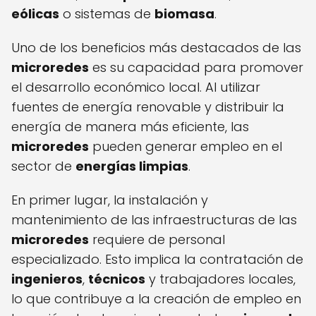
eólicas
o sistemas de
biomasa
.
Uno de los beneficios más destacados de las
microredes
es su capacidad para promover
el desarrollo económico local. Al utilizar
fuentes de energía renovable y distribuir la
energía de manera más eficiente, las
microredes
pueden generar empleo en el
sector de
energías limpias
.
En primer lugar, la instalación y
mantenimiento de las infraestructuras de las
microredes
requiere de personal
especializado. Esto implica la contratación de
ingenieros
,
técnicos
y trabajadores locales,
lo que contribuye a la creación de empleo en