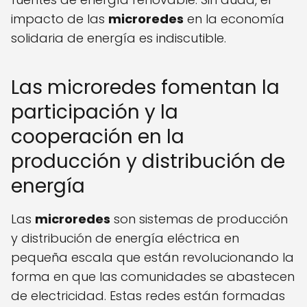
impacto de las
microredes
en la economía
solidaria de energía es indiscutible.
Las microredes fomentan la
participación y la
cooperación en la
producción y distribución de
energía
Las
microredes
son sistemas de producción
y distribución de energía eléctrica en
pequeña escala que están revolucionando la
forma en que las comunidades se abastecen
de electricidad. Estas redes están formadas