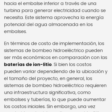
hacia el embalse inferior a través de una
turbina para generar electricidad cuando se
necesita. Este sistema aprovecha la energía
potencial del agua almacenada en los
embalses.
En términos de costo de implementación, los
sistemas de bombeo hidroeléctrico pueden
ser más económicos en comparación con las
baterías de ion-litio
. Si bien los costos
pueden variar dependiendo de la ubicación y
el tamaño del proyecto, en general, los
sistemas de bombeo hidroeléctrico requieren
una infraestructura significativa, como
embalses y tuberías, lo que puede aumentar
los costos iniciales. Sin embargo, una vez