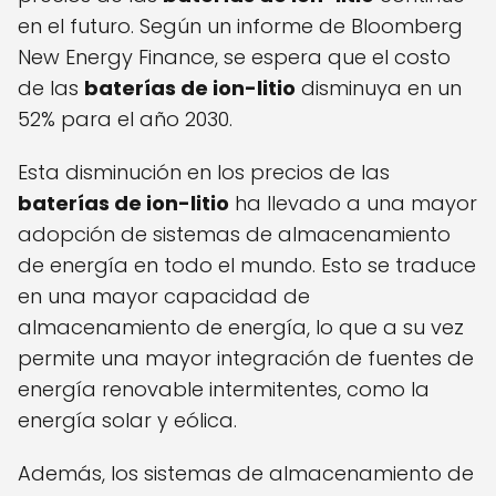
en el futuro. Según un informe de Bloomberg
New Energy Finance, se espera que el costo
de las
baterías de ion-litio
disminuya en un
52% para el año 2030.
Esta disminución en los precios de las
baterías de ion-litio
ha llevado a una mayor
adopción de sistemas de almacenamiento
de energía en todo el mundo. Esto se traduce
en una mayor capacidad de
almacenamiento de energía, lo que a su vez
permite una mayor integración de fuentes de
energía renovable intermitentes, como la
energía solar y eólica.
Además, los sistemas de almacenamiento de