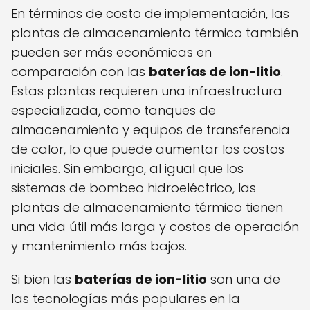
En términos de costo de implementación, las
plantas de almacenamiento térmico también
pueden ser más económicas en
comparación con las
baterías de ion-litio
.
Estas plantas requieren una infraestructura
especializada, como tanques de
almacenamiento y equipos de transferencia
de calor, lo que puede aumentar los costos
iniciales. Sin embargo, al igual que los
sistemas de bombeo hidroeléctrico, las
plantas de almacenamiento térmico tienen
una vida útil más larga y costos de operación
y mantenimiento más bajos.
Si bien las
baterías de ion-litio
son una de
las tecnologías más populares en la