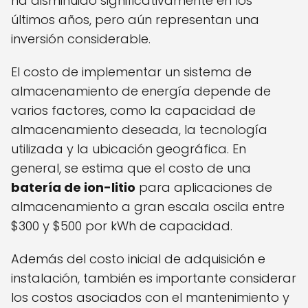
ha disminuido significativamente en los
últimos años, pero aún representan una
inversión considerable.
El costo de implementar un sistema de
almacenamiento de energía depende de
varios factores, como la capacidad de
almacenamiento deseada, la tecnología
utilizada y la ubicación geográfica. En
general, se estima que el costo de una
batería de ion-litio
para aplicaciones de
almacenamiento a gran escala oscila entre
$300 y $500 por kWh de capacidad.
Además del costo inicial de adquisición e
instalación, también es importante considerar
los costos asociados con el mantenimiento y