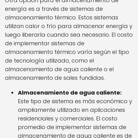
Otra opción para el almacenamiento de
energía es a través de sistemas de
almacenamiento térmico. Estos sistemas
utilizan calor o frío para almacenar energía y
luego liberarla cuando sea necesario. El costo
de implementar sistemas de
almacenamiento térmico varía según el tipo
de tecnología utilizado, como el
almacenamiento de agua caliente o el
almacenamiento de sales fundidas.
Almacenamiento de agua caliente:
Este tipo de sistema es más económico y
ampliamente utilizado en aplicaciones
residenciales y comerciales. El costo
promedio de implementar sistemas de
almacenamiento de agua caliente es de