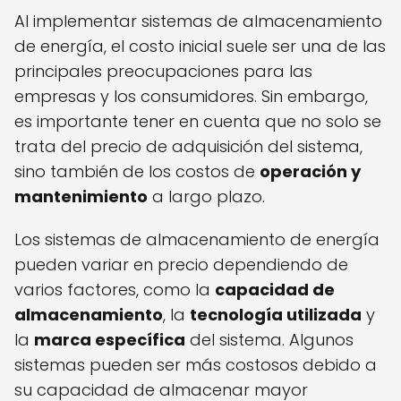
Al implementar sistemas de almacenamiento
de energía, el costo inicial suele ser una de las
principales preocupaciones para las
empresas y los consumidores. Sin embargo,
es importante tener en cuenta que no solo se
trata del precio de adquisición del sistema,
sino también de los costos de
operación y
mantenimiento
a largo plazo.
Los sistemas de almacenamiento de energía
pueden variar en precio dependiendo de
varios factores, como la
capacidad de
almacenamiento
, la
tecnología utilizada
y
la
marca específica
del sistema. Algunos
sistemas pueden ser más costosos debido a
su capacidad de almacenar mayor