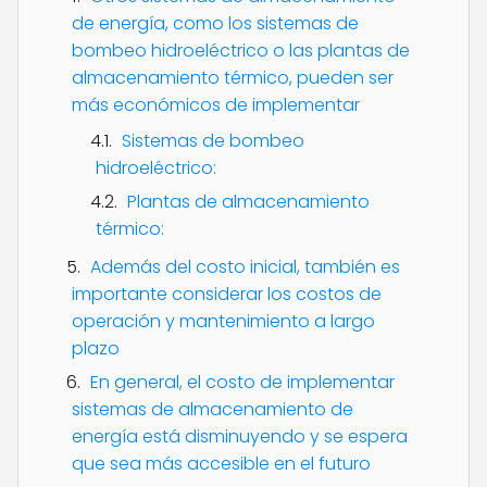
de energía, como los sistemas de
bombeo hidroeléctrico o las plantas de
almacenamiento térmico, pueden ser
más económicos de implementar
Sistemas de bombeo
hidroeléctrico:
Plantas de almacenamiento
térmico:
Además del costo inicial, también es
importante considerar los costos de
operación y mantenimiento a largo
plazo
En general, el costo de implementar
sistemas de almacenamiento de
energía está disminuyendo y se espera
que sea más accesible en el futuro