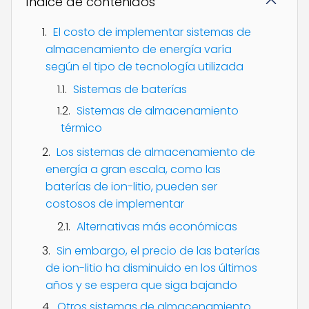
Índice de contenidos
El costo de implementar sistemas de
almacenamiento de energía varía
según el tipo de tecnología utilizada
Sistemas de baterías
Sistemas de almacenamiento
térmico
Los sistemas de almacenamiento de
energía a gran escala, como las
baterías de ion-litio, pueden ser
costosos de implementar
Alternativas más económicas
Sin embargo, el precio de las baterías
de ion-litio ha disminuido en los últimos
años y se espera que siga bajando
Otros sistemas de almacenamiento