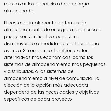
maximizar los beneficios de la energía
almacenada.
El costo de implementar sistemas de
almacenamiento de energía a gran escala
puede ser significativo, pero sigue
disminuyendo a medida que la tecnología
avanza. Sin embargo, también existen
alternativas más económicas, como los
sistemas de almacenamiento más pequeños
y distribuidos, o los sistemas de
almacenamiento a nivel de comunidad. La
elección de la opción más adecuada
dependerá de las necesidades y objetivos
específicos de cada proyecto.