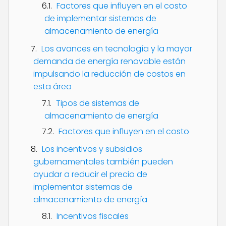
Factores que influyen en el costo
de implementar sistemas de
almacenamiento de energía
Los avances en tecnología y la mayor
demanda de energía renovable están
impulsando la reducción de costos en
esta área
Tipos de sistemas de
almacenamiento de energía
Factores que influyen en el costo
Los incentivos y subsidios
gubernamentales también pueden
ayudar a reducir el precio de
implementar sistemas de
almacenamiento de energía
Incentivos fiscales