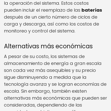
la operación del sistema. Estos costos
pueden incluir el reemplazo de las
baterías
después de un cierto número de ciclos de
carga y descarga, así como los costos de
monitoreo y control del sistema.
Alternativas más económicas
A pesar de su costo, los sistemas de
almacenamiento de energía a gran escala
son cada vez más asequibles y su precio
sigue disminuyendo a medida que la
tecnología avanza y se logran economías de
escala. Sin embargo, también existen
alternativas más económicas que pueden ser
consideradas, dependiendo de las