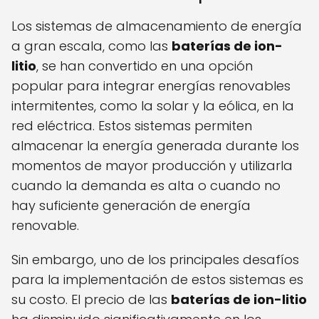
Los sistemas de almacenamiento de energía
a gran escala, como las
baterías de ion-
litio
, se han convertido en una opción
popular para integrar energías renovables
intermitentes, como la solar y la eólica, en la
red eléctrica. Estos sistemas permiten
almacenar la energía generada durante los
momentos de mayor producción y utilizarla
cuando la demanda es alta o cuando no
hay suficiente generación de energía
renovable.
Sin embargo, uno de los principales desafíos
para la implementación de estos sistemas es
su costo. El precio de las
baterías de ion-litio