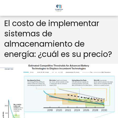
El costo de implementar
sistemas de
almacenamiento de
energía: ¿cuál es su precio?