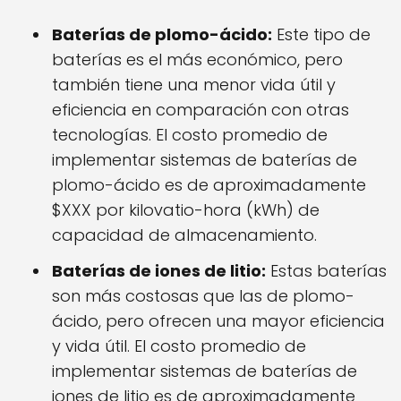
Baterías de plomo-ácido:
Este tipo de
baterías es el más económico, pero
también tiene una menor vida útil y
eficiencia en comparación con otras
tecnologías. El costo promedio de
implementar sistemas de baterías de
plomo-ácido es de aproximadamente
$XXX por kilovatio-hora (kWh) de
capacidad de almacenamiento.
Baterías de iones de litio:
Estas baterías
son más costosas que las de plomo-
ácido, pero ofrecen una mayor eficiencia
y vida útil. El costo promedio de
implementar sistemas de baterías de
iones de litio es de aproximadamente