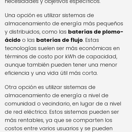
necesidades y objetivos específicos.
Una opción es utilizar sistemas de
almacenamiento de energía más pequeños
y distribuidos, como las
baterías de plomo-
ácido
o las
baterías de flujo
. Estas
tecnologías suelen ser más económicas en
términos de costo por kWh de capacidad,
aunque también pueden tener una menor
eficiencia y una vida útil más corta.
Otra opción es utilizar sistemas de
almacenamiento de energía a nivel de
comunidad o vecindario, en lugar de a nivel
de red eléctrica. Estos sistemas pueden ser
más rentables, ya que se comparten los
costos entre varios usuarios y se pueden