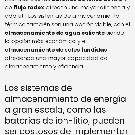
de
flujo redox
ofrecen una mayor eficiencia y
vida útil. Los sistemas de almacenamiento
térmico también son una opción viable, con el
almacenamiento de agua caliente
siendo
la opción más económica y el
almacenamiento de sales fundidas
ofreciendo una mayor capacidad de
almacenamiento y eficiencia.
Los sistemas de
almacenamiento de energía
a gran escala, como las
baterías de ion-litio, pueden
ser costosos de implementar