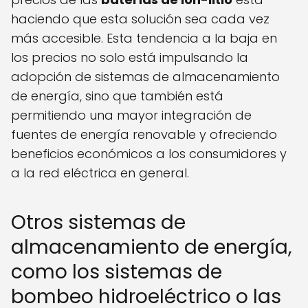
haciendo que esta solución sea cada vez
más accesible. Esta tendencia a la baja en
los precios no solo está impulsando la
adopción de sistemas de almacenamiento
de energía, sino que también está
permitiendo una mayor integración de
fuentes de energía renovable y ofreciendo
beneficios económicos a los consumidores y
a la red eléctrica en general.
Otros sistemas de
almacenamiento de energía,
como los sistemas de
bombeo hidroeléctrico o las