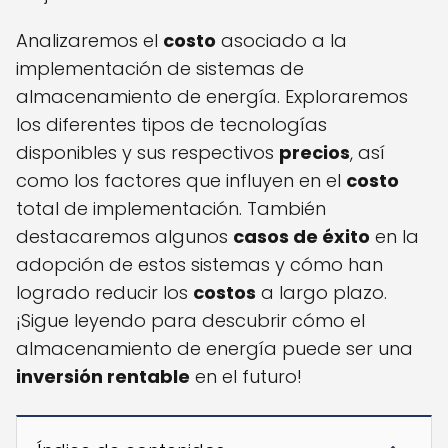
Analizaremos el
costo
asociado a la
implementación de sistemas de
almacenamiento de energía. Exploraremos
los diferentes tipos de tecnologías
disponibles y sus respectivos
precios
, así
como los factores que influyen en el
costo
total de implementación. También
destacaremos algunos
casos de éxito
en la
adopción de estos sistemas y cómo han
logrado reducir los
costos
a largo plazo.
¡Sigue leyendo para descubrir cómo el
almacenamiento de energía puede ser una
inversión rentable
en el futuro!