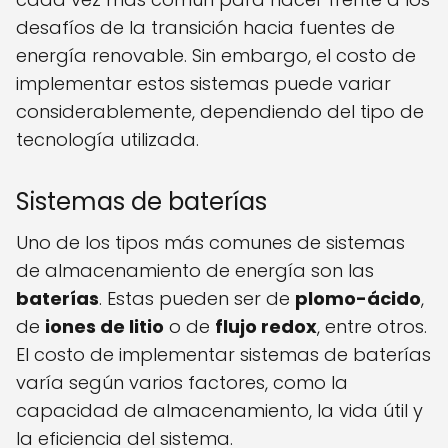
desafíos de la transición hacia fuentes de
energía renovable. Sin embargo, el costo de
implementar estos sistemas puede variar
considerablemente, dependiendo del tipo de
tecnología utilizada.
Sistemas de baterías
Uno de los tipos más comunes de sistemas
de almacenamiento de energía son las
baterías
. Estas pueden ser de
plomo-ácido
,
de
iones de litio
o de
flujo redox
, entre otros.
El costo de implementar sistemas de baterías
varía según varios factores, como la
capacidad de almacenamiento, la vida útil y
la eficiencia del sistema.