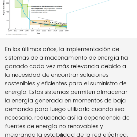
En los últimos años, la implementación de
sistemas de almacenamiento de energía ha
ganado cada vez más relevancia debido a
la necesidad de encontrar soluciones
sostenibles y eficientes para el suministro de
energía. Estos sistemas permiten almacenar
la energía generada en momentos de baja
demanda para luego utilizarla cuando sea
necesario, reduciendo así la dependencia de
fuentes de energía no renovables y
mejorando la estabilidad de la red eléctrica.