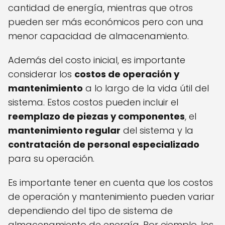
cantidad de energía, mientras que otros
pueden ser más económicos pero con una
menor capacidad de almacenamiento.
Además del costo inicial, es importante
considerar los
costos de operación y
mantenimiento
a lo largo de la vida útil del
sistema. Estos costos pueden incluir el
reemplazo de piezas y componentes
, el
mantenimiento regular
del sistema y la
contratación de personal especializado
para su operación.
Es importante tener en cuenta que los costos
de operación y mantenimiento pueden variar
dependiendo del tipo de sistema de
almacenamiento de energía. Por ejemplo, los