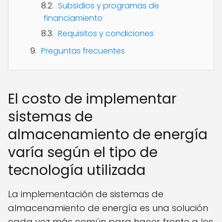
Subsidios y programas de
financiamiento
Requisitos y condiciones
Preguntas frecuentes
El costo de implementar
sistemas de
almacenamiento de energía
varía según el tipo de
tecnología utilizada
La implementación de sistemas de
almacenamiento de energía es una solución
cada vez más común para hacer frente a los