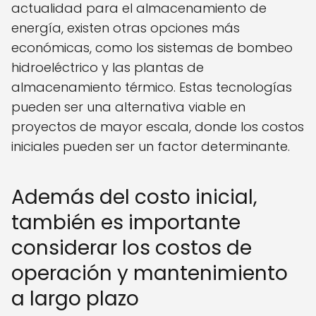
actualidad para el almacenamiento de
energía, existen otras opciones más
económicas, como los sistemas de bombeo
hidroeléctrico y las plantas de
almacenamiento térmico. Estas tecnologías
pueden ser una alternativa viable en
proyectos de mayor escala, donde los costos
iniciales pueden ser un factor determinante.
Además del costo inicial,
también es importante
considerar los costos de
operación y mantenimiento
a largo plazo