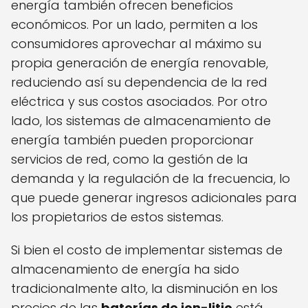
energía también ofrecen beneficios
económicos. Por un lado, permiten a los
consumidores aprovechar al máximo su
propia generación de energía renovable,
reduciendo así su dependencia de la red
eléctrica y sus costos asociados. Por otro
lado, los sistemas de almacenamiento de
energía también pueden proporcionar
servicios de red, como la gestión de la
demanda y la regulación de la frecuencia, lo
que puede generar ingresos adicionales para
los propietarios de estos sistemas.
Si bien el costo de implementar sistemas de
almacenamiento de energía ha sido
tradicionalmente alto, la disminución en los
precios de las
baterías de ion-litio
está