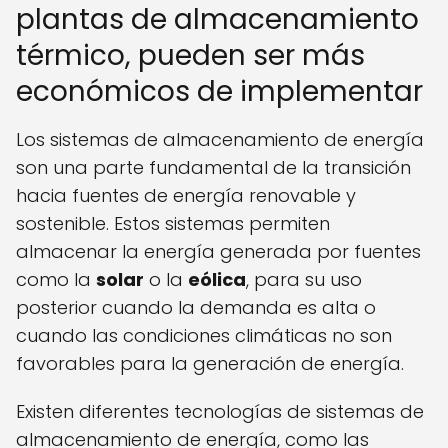
plantas de almacenamiento
térmico, pueden ser más
económicos de implementar
Los sistemas de almacenamiento de energía
son una parte fundamental de la transición
hacia fuentes de energía renovable y
sostenible. Estos sistemas permiten
almacenar la energía generada por fuentes
como la
solar
o la
eólica
, para su uso
posterior cuando la demanda es alta o
cuando las condiciones climáticas no son
favorables para la generación de energía.
Existen diferentes tecnologías de sistemas de
almacenamiento de energía, como las