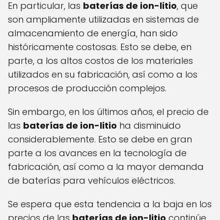
En particular, las
baterías de ion-litio
, que
son ampliamente utilizadas en sistemas de
almacenamiento de energía, han sido
históricamente costosas. Esto se debe, en
parte, a los altos costos de los materiales
utilizados en su fabricación, así como a los
procesos de producción complejos.
Sin embargo, en los últimos años, el precio de
las
baterías de ion-litio
ha disminuido
considerablemente. Esto se debe en gran
parte a los avances en la tecnología de
fabricación, así como a la mayor demanda
de baterías para vehículos eléctricos.
Se espera que esta tendencia a la baja en los
precios de las
baterías de ion-litio
continúe