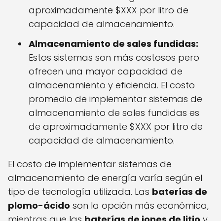
aproximadamente $XXX por litro de
capacidad de almacenamiento.
Almacenamiento de sales fundidas:
Estos sistemas son más costosos pero
ofrecen una mayor capacidad de
almacenamiento y eficiencia. El costo
promedio de implementar sistemas de
almacenamiento de sales fundidas es
de aproximadamente $XXX por litro de
capacidad de almacenamiento.
El costo de implementar sistemas de
almacenamiento de energía varía según el
tipo de tecnología utilizada. Las
baterías de
plomo-ácido
son la opción más económica,
mientras que las
baterías de iones de litio
y