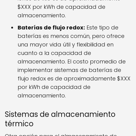
$XXX por kWh de capacidad de
almacenamiento.
Baterías de flujo redox:
Este tipo de
baterías es menos común, pero ofrece
una mayor vida útil y flexibilidad en
cuanto a la capacidad de
almacenamiento. El costo promedio de
implementar sistemas de baterías de
flujo redox es de aproximadamente $XXX
por kWh de capacidad de
almacenamiento.
Sistemas de almacenamiento
térmico