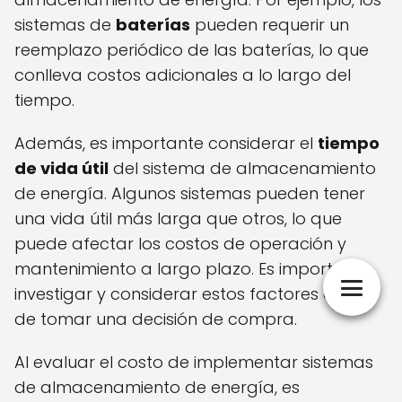
sistemas de
baterías
pueden requerir un
reemplazo periódico de las baterías, lo que
conlleva costos adicionales a lo largo del
tiempo.
Además, es importante considerar el
tiempo
de vida útil
del sistema de almacenamiento
de energía. Algunos sistemas pueden tener
una vida útil más larga que otros, lo que
puede afectar los costos de operación y
mantenimiento a largo plazo. Es importante
investigar y considerar estos factores antes
de tomar una decisión de compra.
Al evaluar el costo de implementar sistemas
de almacenamiento de energía, es