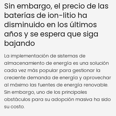
Sin embargo, el precio de las
baterías de ion-litio ha
disminuido en los últimos
años y se espera que siga
bajando
La implementación de sistemas de
almacenamiento de energía es una solución
cada vez más popular para gestionar la
creciente demanda de energía y aprovechar
al máximo las fuentes de energía renovable.
Sin embargo, uno de los principales
obstáculos para su adopción masiva ha sido
su costo.