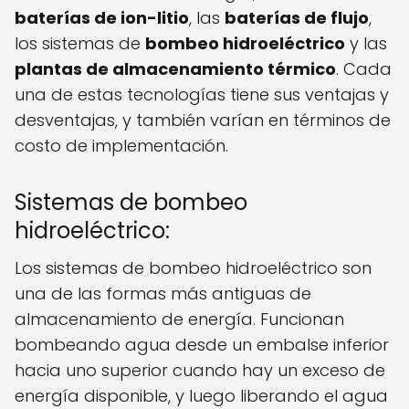
baterías de ion-litio
, las
baterías de flujo
,
los sistemas de
bombeo hidroeléctrico
y las
plantas de almacenamiento térmico
. Cada
una de estas tecnologías tiene sus ventajas y
desventajas, y también varían en términos de
costo de implementación.
Sistemas de bombeo
hidroeléctrico:
Los sistemas de bombeo hidroeléctrico son
una de las formas más antiguas de
almacenamiento de energía. Funcionan
bombeando agua desde un embalse inferior
hacia uno superior cuando hay un exceso de
energía disponible, y luego liberando el agua