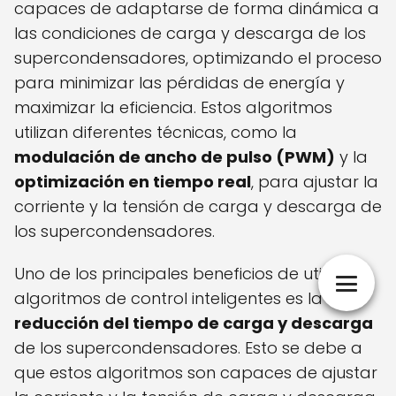
capaces de adaptarse de forma dinámica a
las condiciones de carga y descarga de los
supercondensadores, optimizando el proceso
para minimizar las pérdidas de energía y
maximizar la eficiencia. Estos algoritmos
utilizan diferentes técnicas, como la
modulación de ancho de pulso (PWM)
y la
optimización en tiempo real
, para ajustar la
corriente y la tensión de carga y descarga de
los supercondensadores.
Uno de los principales beneficios de utilizar
algoritmos de control inteligentes es la
reducción del tiempo de carga y descarga
de los supercondensadores. Esto se debe a
que estos algoritmos son capaces de ajustar