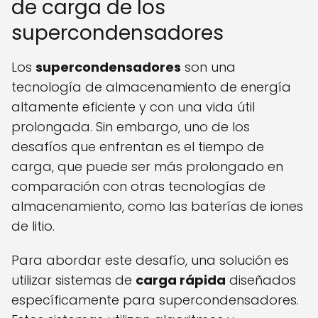
de carga de los
supercondensadores
Los
supercondensadores
son una
tecnología de almacenamiento de energía
altamente eficiente y con una vida útil
prolongada. Sin embargo, uno de los
desafíos que enfrentan es el tiempo de
carga, que puede ser más prolongado en
comparación con otras tecnologías de
almacenamiento, como las baterías de iones
de litio.
Para abordar este desafío, una solución es
utilizar sistemas de
carga rápida
diseñados
específicamente para supercondensadores.