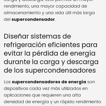
rendimiento, una mayor capacidad de
almacenamiento y una vida útil más larga
del
supercondensador
.
Diseñar sistemas de
refrigeración eficientes para
evitar la pérdida de energía
durante la carga y descarga
de los supercondensadores
Los
supercondensadores de energía
son
dispositivos cada vez más utilizados en
aplicaciones que requieren una alta
densidad de energía y un rápido rendimiento.