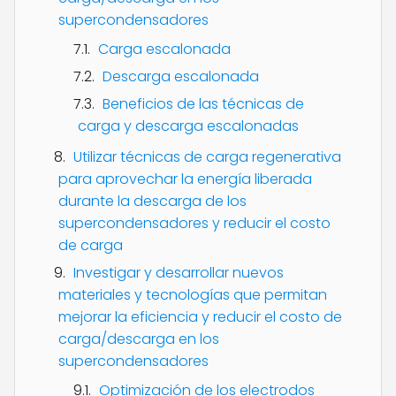
supercondensadores
Carga escalonada
Descarga escalonada
Beneficios de las técnicas de
carga y descarga escalonadas
Utilizar técnicas de carga regenerativa
para aprovechar la energía liberada
durante la descarga de los
supercondensadores y reducir el costo
de carga
Investigar y desarrollar nuevos
materiales y tecnologías que permitan
mejorar la eficiencia y reducir el costo de
carga/descarga en los
supercondensadores
Optimización de los electrodos