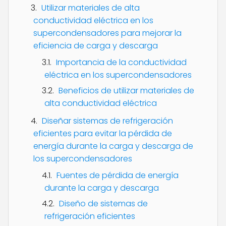
Utilizar materiales de alta
conductividad eléctrica en los
supercondensadores para mejorar la
eficiencia de carga y descarga
Importancia de la conductividad
eléctrica en los supercondensadores
Beneficios de utilizar materiales de
alta conductividad eléctrica
Diseñar sistemas de refrigeración
eficientes para evitar la pérdida de
energía durante la carga y descarga de
los supercondensadores
Fuentes de pérdida de energía
durante la carga y descarga
Diseño de sistemas de
refrigeración eficientes