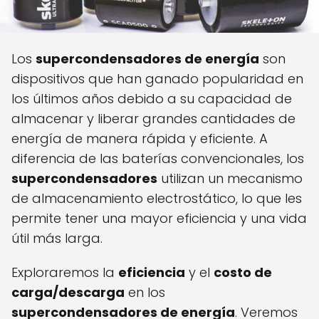
Los
supercondensadores de energía
son
dispositivos que han ganado popularidad en
los últimos años debido a su capacidad de
almacenar y liberar grandes cantidades de
energía de manera rápida y eficiente. A
diferencia de las baterías convencionales, los
supercondensadores
utilizan un mecanismo
de almacenamiento electrostático, lo que les
permite tener una mayor eficiencia y una vida
útil más larga.
Exploraremos la
eficiencia
y el
costo de
carga/descarga
en los
supercondensadores de energía
. Veremos