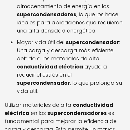
almacenamiento de energía en los
supercondensadores
, lo que los hace
ideales para aplicaciones que requieren
una alta densidad energética.
Mayor vida útil del
supercondensador
:
Una carga y descarga más eficiente
debido a los materiales de alta
conductividad eléctrica
ayuda a
reducir el estrés en el
supercondensador
, lo que prolonga su
vida útil.
Utilizar materiales de alta
conductividad
eléctrica
en los
supercondensadores
es
fundamental para mejorar la eficiencia de
carga y descarga. Esto permite un mayor