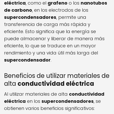
eléctrica
, como el
grafeno
o los
nanotubos
de carbono
, en los electrodos de los
supercondensadores
, permite una
transferencia de carga más rápida y
eficiente. Esto significa que la energía se
puede almacenar y liberar de manera más
eficiente, lo que se traduce en un mayor
rendimiento y una vida útil más larga del
supercondensador
.
Beneficios de utilizar materiales de
alta
conductividad eléctrica
Al utilizar materiales de alta
conductividad
eléctrica
en los
supercondensadores
, se
obtienen varios beneficios significativos: