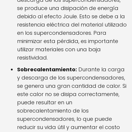
se produce una disipación de energía
debido al efecto Joule. Esto se debe a la
resistencia eléctrica del material utilizado
en los supercondensadores. Para
minimizar esta pérdida, es importante
utilizar materiales con una baja
resistividad.
Sobrecalentamiento:
Durante la carga
y descarga de los supercondensadores,
se genera una gran cantidad de calor. Si
este calor no se disipa correctamente,
puede resultar en un
sobrecalentamiento de los
supercondensadores, lo que puede
reducir su vida útil y aumentar el costo