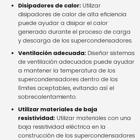
Disipadores de calor:
Utilizar
disipadores de calor de alta eficiencia
puede ayudar a disipar el calor
generado durante el proceso de carga
y descarga de los supercondensadores.
Ventilación adecuada:
Diseñar sistemas
de ventilación adecuados puede ayudar
a mantener la temperatura de los
supercondensadores dentro de los
límites aceptables, evitando así el
sobrecalentamiento.
Utilizar materiales de baja
resistividad:
Utilizar materiales con una
baja resistividad eléctrica en la
construcción de los supercondensadores