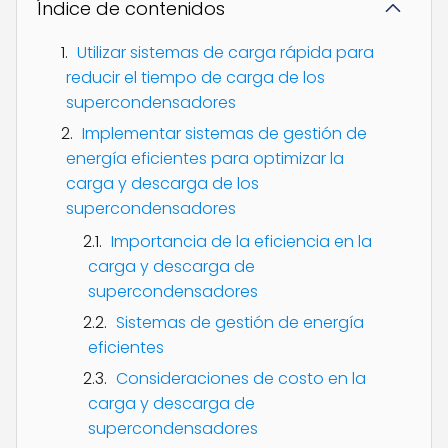
Índice de contenidos
Utilizar sistemas de carga rápida para
reducir el tiempo de carga de los
supercondensadores
Implementar sistemas de gestión de
energía eficientes para optimizar la
carga y descarga de los
supercondensadores
Importancia de la eficiencia en la
carga y descarga de
supercondensadores
Sistemas de gestión de energía
eficientes
Consideraciones de costo en la
carga y descarga de
supercondensadores