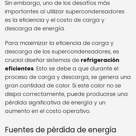
Sin embargo, uno de los desafíos más
importantes al utilizar supercondensadores
es la eficiencia y el costo de carga y
descarga de energía.
Para maximizar la eficiencia de carga y
descarga de los supercondensadores, es
crucial diseñar sistemas de
refrigeración
eficientes
. Esto se debe a que durante el
proceso de carga y descarga, se genera una
gran cantidad de calor. Si este calor no se
disipa correctamente, puede producirse una
pérdida significativa de energía y un
aumento en el costo operativo.
Fuentes de pérdida de energía