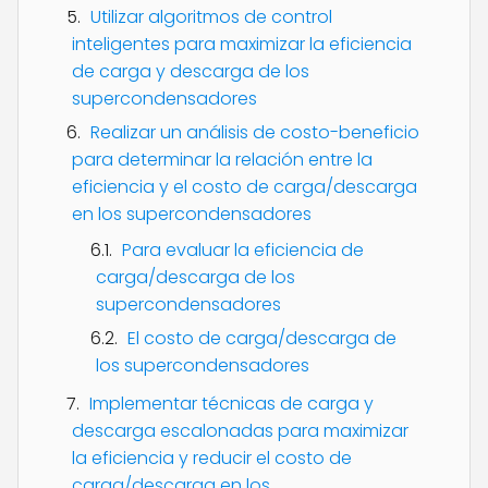
Utilizar algoritmos de control
inteligentes para maximizar la eficiencia
de carga y descarga de los
supercondensadores
Realizar un análisis de costo-beneficio
para determinar la relación entre la
eficiencia y el costo de carga/descarga
en los supercondensadores
Para evaluar la eficiencia de
carga/descarga de los
supercondensadores
El costo de carga/descarga de
los supercondensadores
Implementar técnicas de carga y
descarga escalonadas para maximizar
la eficiencia y reducir el costo de
carga/descarga en los