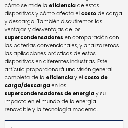
cómo se mide la
eficiencia
de estos
dispositivos y cómo afecta el
costo
de carga
y descarga. También discutiremos las
ventajas y desventajas de los
supercondensadores
en comparación con
las baterías convencionales, y analizaremos
las aplicaciones prácticas de estos
dispositivos en diferentes industrias. Este
artículo proporcionará una visión general
completa de la
eficiencia
y el
costo de
carga/descarga
en los
supercondensadores de energía
y su
impacto en el mundo de la energía
renovable y la tecnología moderna.