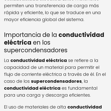
permiten una transferencia de carga más
rápida y eficiente, lo que se traduce en una
mayor eficiencia global del sistema.
Importancia de la
conductividad
eléctrica
en los
supercondensadores
La
conductividad eléctrica
se refiere a la
capacidad de un material para permitir el
flujo de corriente eléctrica a través de él. En el
caso de los
supercondensadores
, la
conductividad eléctrica
es fundamental
para una carga y descarga eficientes.
El uso de materiales de alta
conductividad