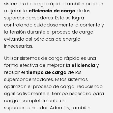
sistemas de carga rápida también pueden
mejorar la
eficiencia de carga
de los
supercondensadores. Esto se logra
controlando cuidadosamente la corriente y
la tensión durante el proceso de carga,
evitando así pérdidas de energía
innecesarias.
Utilizar sistemas de carga rápida es una
forma efectiva de mejorar la
eficiencia
y
reducir el
tiempo de carga
de los
supercondensadores. Estos sistemas
optimizan el proceso de carga, reduciendo
significativamente el tiempo necesario para
cargar completamente un
supercondensador. Además, también