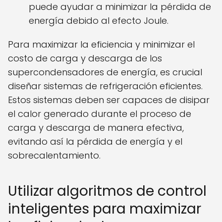
puede ayudar a minimizar la pérdida de
energía debido al efecto Joule.
Para maximizar la eficiencia y minimizar el
costo de carga y descarga de los
supercondensadores de energía, es crucial
diseñar sistemas de refrigeración eficientes.
Estos sistemas deben ser capaces de disipar
el calor generado durante el proceso de
carga y descarga de manera efectiva,
evitando así la pérdida de energía y el
sobrecalentamiento.
Utilizar algoritmos de control
inteligentes para maximizar