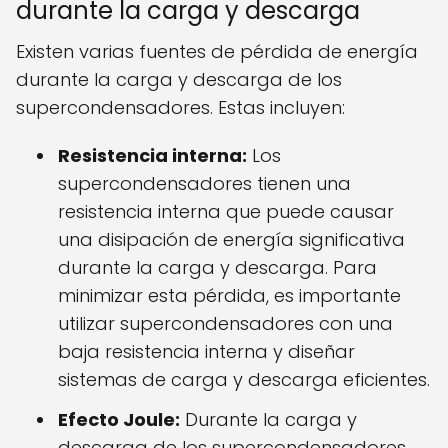
durante la carga y descarga
Existen varias fuentes de pérdida de energía
durante la carga y descarga de los
supercondensadores. Estas incluyen:
Resistencia interna:
Los
supercondensadores tienen una
resistencia interna que puede causar
una disipación de energía significativa
durante la carga y descarga. Para
minimizar esta pérdida, es importante
utilizar supercondensadores con una
baja resistencia interna y diseñar
sistemas de carga y descarga eficientes.
Efecto Joule:
Durante la carga y
descarga de los supercondensadores,