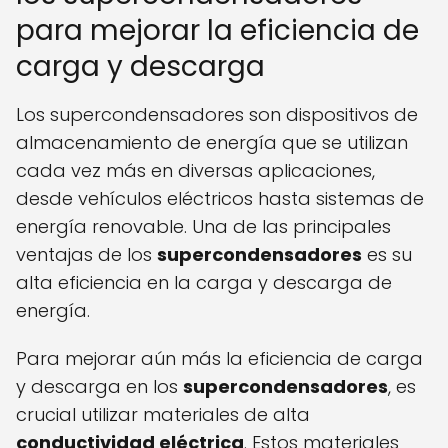
para mejorar la eficiencia de
carga y descarga
Los supercondensadores son dispositivos de
almacenamiento de energía que se utilizan
cada vez más en diversas aplicaciones,
desde vehículos eléctricos hasta sistemas de
energía renovable. Una de las principales
ventajas de los
supercondensadores
es su
alta eficiencia en la carga y descarga de
energía.
Para mejorar aún más la eficiencia de carga
y descarga en los
supercondensadores
, es
crucial utilizar materiales de alta
conductividad eléctrica
. Estos materiales