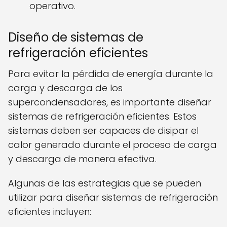
operativo.
Diseño de sistemas de
refrigeración eficientes
Para evitar la pérdida de energía durante la
carga y descarga de los
supercondensadores, es importante diseñar
sistemas de refrigeración eficientes. Estos
sistemas deben ser capaces de disipar el
calor generado durante el proceso de carga
y descarga de manera efectiva.
Algunas de las estrategias que se pueden
utilizar para diseñar sistemas de refrigeración
eficientes incluyen: