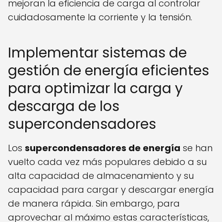
mejoran la eficiencia de carga al controlar
cuidadosamente la corriente y la tensión.
Implementar sistemas de
gestión de energía eficientes
para optimizar la carga y
descarga de los
supercondensadores
Los
supercondensadores de energía
se han
vuelto cada vez más populares debido a su
alta capacidad de almacenamiento y su
capacidad para cargar y descargar energía
de manera rápida. Sin embargo, para
aprovechar al máximo estas características,