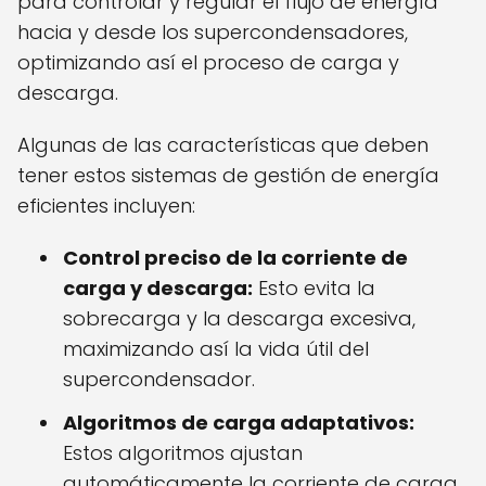
para controlar y regular el flujo de energía
hacia y desde los supercondensadores,
optimizando así el proceso de carga y
descarga.
Algunas de las características que deben
tener estos sistemas de gestión de energía
eficientes incluyen:
Control preciso de la corriente de
carga y descarga:
Esto evita la
sobrecarga y la descarga excesiva,
maximizando así la vida útil del
supercondensador.
Algoritmos de carga adaptativos:
Estos algoritmos ajustan
automáticamente la corriente de carga