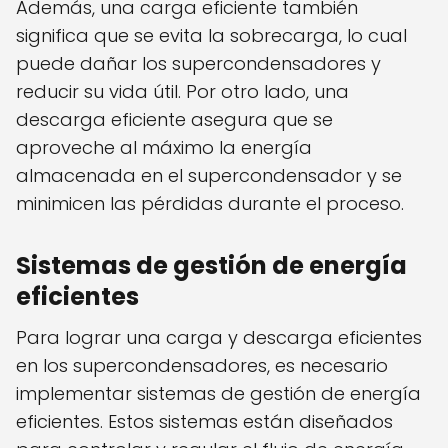
Además, una carga eficiente también
significa que se evita la sobrecarga, lo cual
puede dañar los supercondensadores y
reducir su vida útil. Por otro lado, una
descarga eficiente asegura que se
aproveche al máximo la energía
almacenada en el supercondensador y se
minimicen las pérdidas durante el proceso.
Sistemas de gestión de energía
eficientes
Para lograr una carga y descarga eficientes
en los supercondensadores, es necesario
implementar sistemas de gestión de energía
eficientes. Estos sistemas están diseñados