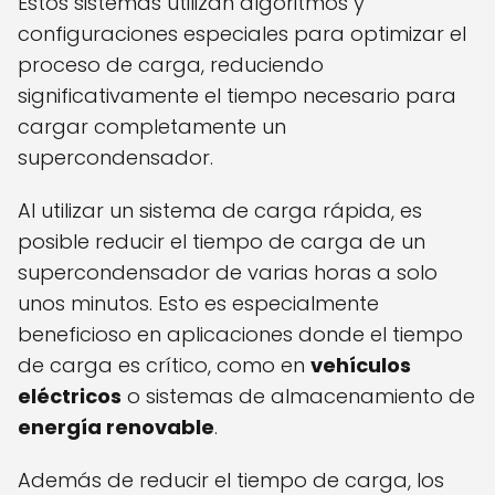
Estos sistemas utilizan algoritmos y
configuraciones especiales para optimizar el
proceso de carga, reduciendo
significativamente el tiempo necesario para
cargar completamente un
supercondensador.
Al utilizar un sistema de carga rápida, es
posible reducir el tiempo de carga de un
supercondensador de varias horas a solo
unos minutos. Esto es especialmente
beneficioso en aplicaciones donde el tiempo
de carga es crítico, como en
vehículos
eléctricos
o sistemas de almacenamiento de
energía renovable
.
Además de reducir el tiempo de carga, los