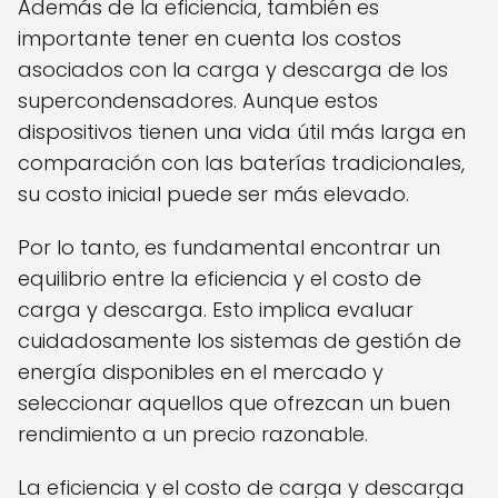
Además de la eficiencia, también es
importante tener en cuenta los costos
asociados con la carga y descarga de los
supercondensadores. Aunque estos
dispositivos tienen una vida útil más larga en
comparación con las baterías tradicionales,
su costo inicial puede ser más elevado.
Por lo tanto, es fundamental encontrar un
equilibrio entre la eficiencia y el costo de
carga y descarga. Esto implica evaluar
cuidadosamente los sistemas de gestión de
energía disponibles en el mercado y
seleccionar aquellos que ofrezcan un buen
rendimiento a un precio razonable.
La eficiencia y el costo de carga y descarga