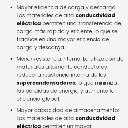
Mayor eficiencia de carga y descarga:
Los materiales de alta
conductividad
eléctrica
permiten una transferencia de
carga más rápida y eficiente, lo que se
traduce en una mayor eficiencia de
carga y descarga.
Menor resistencia interna: La utilización de
materiales altamente conductores
reduce la resistencia interna de los
supercondensadores
, lo que minimiza
las pérdidas de energía y aumenta la
eficiencia global.
Mayor capacidad de almacenamiento:
Los materiales de alta
conductividad
eléctrica
permiten un mayor