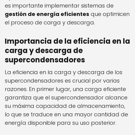
es importante implementar sistemas de
gestión de energía eficientes
que optimicen
el proceso de carga y descarga.
Importancia de la eficiencia en la
carga y descarga de
supercondensadores
La eficiencia en la carga y descarga de los
supercondensadores es crucial por varias
razones. En primer lugar, una carga eficiente
garantiza que el supercondensador alcance
su máxima capacidad de almacenamiento,
lo que se traduce en una mayor cantidad de
energía disponible para su uso posterior.