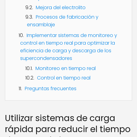
Mejora del electrolito
Procesos de fabricación y
ensamblaje
Implementar sistemas de monitoreo y
control en tiempo real para optimizar la
eficiencia de carga y descarga de los
supercondensadores
Monitoreo en tiempo real
Control en tiempo real
Preguntas frecuentes
Utilizar sistemas de carga
rápida para reducir el tiempo