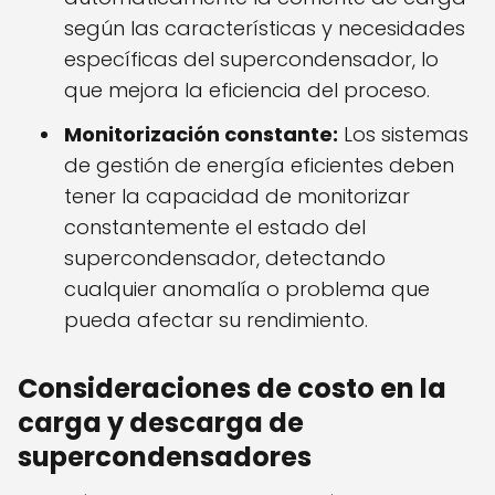
según las características y necesidades
específicas del supercondensador, lo
que mejora la eficiencia del proceso.
Monitorización constante:
Los sistemas
de gestión de energía eficientes deben
tener la capacidad de monitorizar
constantemente el estado del
supercondensador, detectando
cualquier anomalía o problema que
pueda afectar su rendimiento.
Consideraciones de costo en la
carga y descarga de
supercondensadores