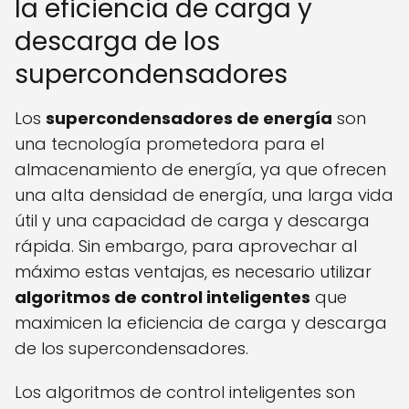
la eficiencia de carga y
descarga de los
supercondensadores
Los
supercondensadores de energía
son
una tecnología prometedora para el
almacenamiento de energía, ya que ofrecen
una alta densidad de energía, una larga vida
útil y una capacidad de carga y descarga
rápida. Sin embargo, para aprovechar al
máximo estas ventajas, es necesario utilizar
algoritmos de control inteligentes
que
maximicen la eficiencia de carga y descarga
de los supercondensadores.
Los algoritmos de control inteligentes son