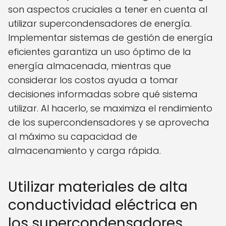
son aspectos cruciales a tener en cuenta al
utilizar supercondensadores de energía.
Implementar sistemas de gestión de energía
eficientes garantiza un uso óptimo de la
energía almacenada, mientras que
considerar los costos ayuda a tomar
decisiones informadas sobre qué sistema
utilizar. Al hacerlo, se maximiza el rendimiento
de los supercondensadores y se aprovecha
al máximo su capacidad de
almacenamiento y carga rápida.
Utilizar materiales de alta
conductividad eléctrica en
los supercondensadores