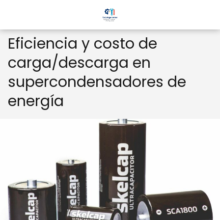
Eficiencia y costo de
carga/descarga en
supercondensadores de
energía