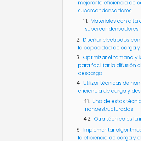
mejorar la eficiencia de
supercondensadores
Materiales con alta 
supercondensadores
Diseñar electrodos con
la capacidad de carga y
Optimizar el tamaño y l
para facilitar la difusión
descarga
Utilizar técnicas de na
eficiencia de carga y d
Una de estas técnic
nanoestructurados
Otra técnica es la 
Implementar algoritmos 
la eficiencia de carga 