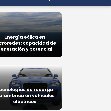
Energía eólica en
croredes: capacidad de
eneración y potencial
ecnologías de recarga
alámbrica en vehículos
eléctricos