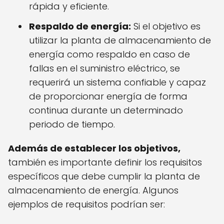
rápida y eficiente.
Respaldo de energía:
Si el objetivo es
utilizar la planta de almacenamiento de
energía como respaldo en caso de
fallas en el suministro eléctrico, se
requerirá un sistema confiable y capaz
de proporcionar energía de forma
continua durante un determinado
periodo de tiempo.
Además de establecer los objetivos,
también es importante definir los requisitos
específicos que debe cumplir la planta de
almacenamiento de energía. Algunos
ejemplos de requisitos podrían ser: