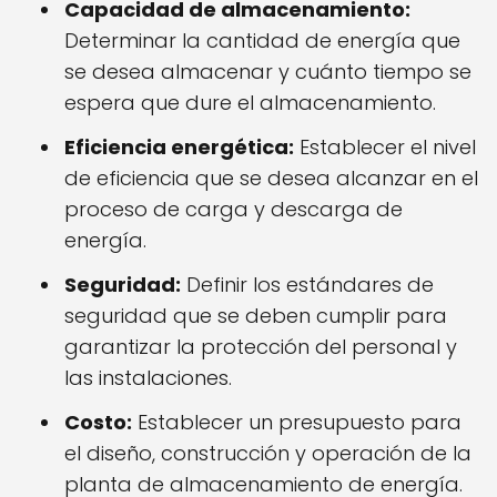
Capacidad de almacenamiento:
Determinar la cantidad de energía que
se desea almacenar y cuánto tiempo se
espera que dure el almacenamiento.
Eficiencia energética:
Establecer el nivel
de eficiencia que se desea alcanzar en el
proceso de carga y descarga de
energía.
Seguridad:
Definir los estándares de
seguridad que se deben cumplir para
garantizar la protección del personal y
las instalaciones.
Costo:
Establecer un presupuesto para
el diseño, construcción y operación de la
planta de almacenamiento de energía.