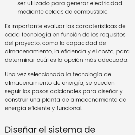
ser utilizado para generar electricidad
mediante celdas de combustible.
Es importante evaluar las características de
cada tecnología en función de los requisitos
del proyecto, como la capacidad de
almacenamiento, la eficiencia y el costo, para
determinar cuál es la opción más adecuada.
Una vez seleccionada la tecnología de
almacenamiento de energía, se pueden
seguir los pasos adicionales para diseñar y
construir una planta de almacenamiento de
energía eficiente y funcional.
Diseñar el sistema de