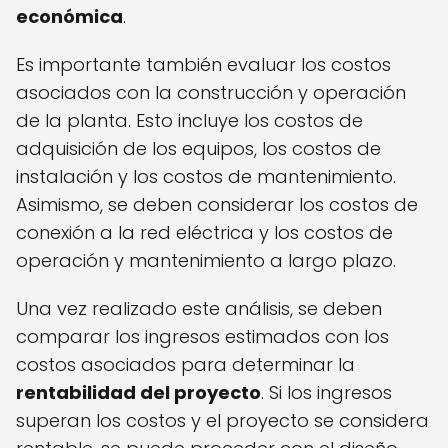
económica
.
Es importante también evaluar los costos
asociados con la construcción y operación
de la planta. Esto incluye los costos de
adquisición de los equipos, los costos de
instalación y los costos de mantenimiento.
Asimismo, se deben considerar los costos de
conexión a la red eléctrica y los costos de
operación y mantenimiento a largo plazo.
Una vez realizado este análisis, se deben
comparar los ingresos estimados con los
costos asociados para determinar la
rentabilidad del proyecto
. Si los ingresos
superan los costos y el proyecto se considera