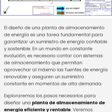
El diseño de una planta de almacenamiento
de energía es una tarea fundamental para
garantizar un suministro de energía confiable
y sostenible. En un mundo en constante
evolución, es necesario contar con sistemas
de almacenamiento que permitan
aprovechar al máximo las fuentes de energía
renovable y aseguren un suministro
constante en momentos de alta demanda.
Exploraremos los pasos necesarios para
diseñar una
planta de almacenamiento de
energía eficiente y rentable
. Veremos