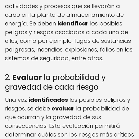
actividades y procesos que se llevarán a
cabo en la planta de almacenamiento de
energía. Se deben
identificar
los posibles
peligros y riesgos asociados a cada uno de
ellos, como por ejemplo: fugas de sustancias
peligrosas, incendios, explosiones, fallos en los
sistemas de seguridad, entre otros.
2.
Evaluar
la probabilidad y
gravedad de cada riesgo
Una vez
identificados
los posibles peligros y
riesgos, se debe
evaluar
la probabilidad de
que ocurran y la gravedad de sus
consecuencias. Esta evaluación permitirá
determinar cuáles son los riesgos más críticos