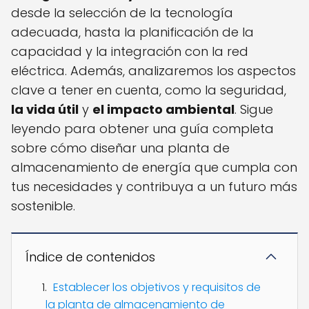
desde la selección de la tecnología
adecuada, hasta la planificación de la
capacidad y la integración con la red
eléctrica. Además, analizaremos los aspectos
clave a tener en cuenta, como la seguridad,
la vida útil
y
el impacto ambiental
. Sigue
leyendo para obtener una guía completa
sobre cómo diseñar una planta de
almacenamiento de energía que cumpla con
tus necesidades y contribuya a un futuro más
sostenible.
Índice de contenidos
Establecer los objetivos y requisitos de
la planta de almacenamiento de