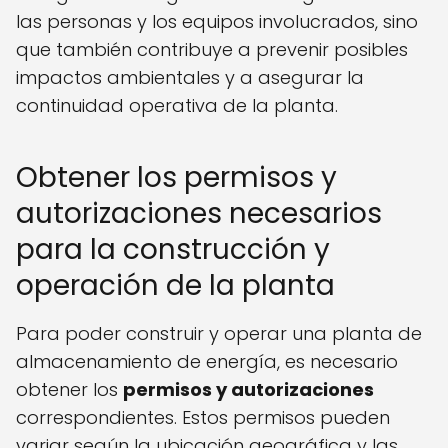
las personas y los equipos involucrados, sino
que también contribuye a prevenir posibles
impactos ambientales y a asegurar la
continuidad operativa de la planta.
Obtener los permisos y
autorizaciones necesarios
para la construcción y
operación de la planta
Para poder construir y operar una planta de
almacenamiento de energía, es necesario
obtener los
permisos y autorizaciones
correspondientes. Estos permisos pueden
variar según la ubicación geográfica y las