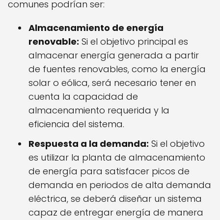
comunes podrían ser:
Almacenamiento de energía
renovable:
Si el objetivo principal es
almacenar energía generada a partir
de fuentes renovables, como la energía
solar o eólica, será necesario tener en
cuenta la capacidad de
almacenamiento requerida y la
eficiencia del sistema.
Respuesta a la demanda:
Si el objetivo
es utilizar la planta de almacenamiento
de energía para satisfacer picos de
demanda en periodos de alta demanda
eléctrica, se deberá diseñar un sistema
capaz de entregar energía de manera