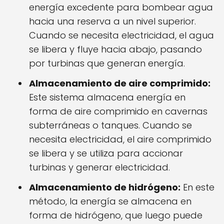
energía excedente para bombear agua
hacia una reserva a un nivel superior.
Cuando se necesita electricidad, el agua
se libera y fluye hacia abajo, pasando
por turbinas que generan energía.
Almacenamiento de aire comprimido:
Este sistema almacena energía en
forma de aire comprimido en cavernas
subterráneas o tanques. Cuando se
necesita electricidad, el aire comprimido
se libera y se utiliza para accionar
turbinas y generar electricidad.
Almacenamiento de hidrógeno:
En este
método, la energía se almacena en
forma de hidrógeno, que luego puede