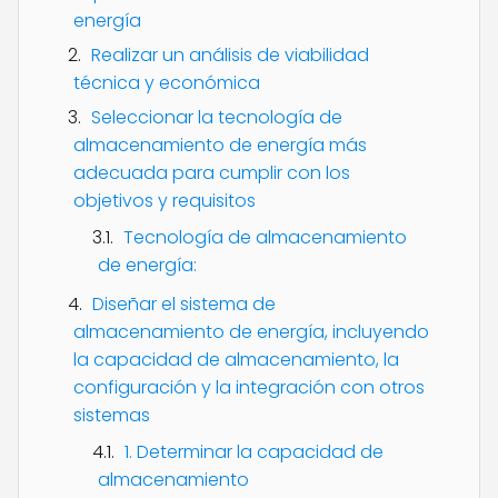
energía
Realizar un análisis de viabilidad
técnica y económica
Seleccionar la tecnología de
almacenamiento de energía más
adecuada para cumplir con los
objetivos y requisitos
Tecnología de almacenamiento
de energía:
Diseñar el sistema de
almacenamiento de energía, incluyendo
la capacidad de almacenamiento, la
configuración y la integración con otros
sistemas
1. Determinar la capacidad de
almacenamiento