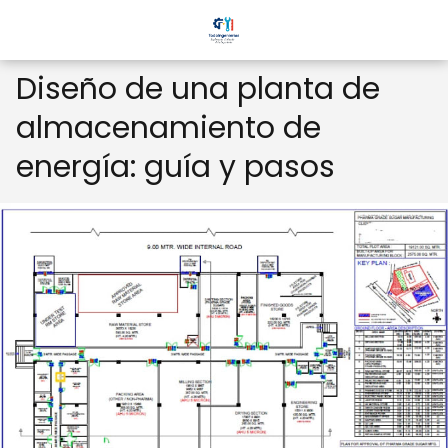
Diseño de una planta de
almacenamiento de
energía: guía y pasos