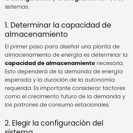
sistemas.
1. Determinar la capacidad de
almacenamiento
El primer paso para diseñar una planta de
almacenamiento de energía es determinar la
capacidad de almacenamiento
necesaria.
Esto dependerá de la demanda de energía
esperada y la duración de la autonomía
requerida. Es importante considerar factores
como el crecimiento futuro de la demanda y
los patrones de consumo estacionales.
2. Elegir la configuración del
sistema