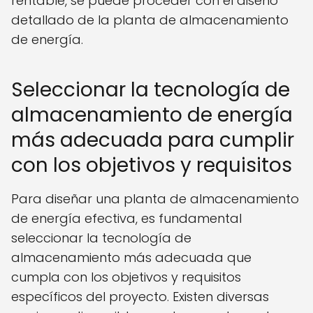
rentable, se puede proceder con el diseño
detallado de la planta de almacenamiento
de energía.
Seleccionar la tecnología de
almacenamiento de energía
más adecuada para cumplir
con los objetivos y requisitos
Para diseñar una planta de almacenamiento
de energía efectiva, es fundamental
seleccionar la tecnología de
almacenamiento más adecuada que
cumpla con los objetivos y requisitos
específicos del proyecto. Existen diversas