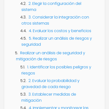
2. Elegir la configuración del
sistema
3. Considerar la integración con
otros sistemas
4. Evaluar los costos y beneficios
5. Realizar un análisis de riesgos y
seguridad
Realizar un análisis de seguridad y
mitigación de riesgos
1. Identificar los posibles peligros y
riesgos
2. Evaluar la probabilidad y
gravedad de cada riesgo
3. Establecer medidas de
mitigación
4. Implementar y monitorear las