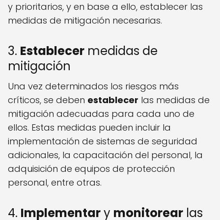
y prioritarios, y en base a ello, establecer las
medidas de mitigación necesarias.
3.
Establecer
medidas de
mitigación
Una vez determinados los riesgos más
críticos, se deben
establecer
las medidas de
mitigación adecuadas para cada uno de
ellos. Estas medidas pueden incluir la
implementación de sistemas de seguridad
adicionales, la capacitación del personal, la
adquisición de equipos de protección
personal, entre otras.
4.
Implementar
y
monitorear
las