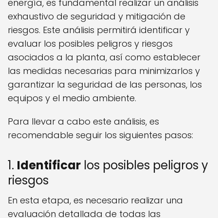
energía, es fundamental realizar un análisis
exhaustivo de seguridad y mitigación de
riesgos. Este análisis permitirá identificar y
evaluar los posibles peligros y riesgos
asociados a la planta, así como establecer
las medidas necesarias para minimizarlos y
garantizar la seguridad de las personas, los
equipos y el medio ambiente.
Para llevar a cabo este análisis, es
recomendable seguir los siguientes pasos:
1.
Identificar
los posibles peligros y
riesgos
En esta etapa, es necesario realizar una
evaluación detallada de todas las