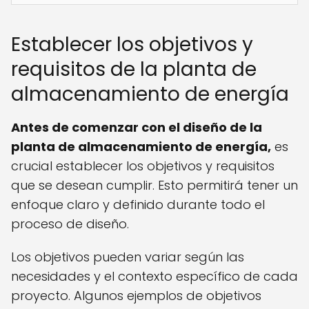
Establecer los objetivos y
requisitos de la planta de
almacenamiento de energía
Antes de comenzar con el diseño de la
planta de almacenamiento de energía,
es
crucial establecer los objetivos y requisitos
que se desean cumplir. Esto permitirá tener un
enfoque claro y definido durante todo el
proceso de diseño.
Los objetivos pueden variar según las
necesidades y el contexto específico de cada
proyecto. Algunos ejemplos de objetivos