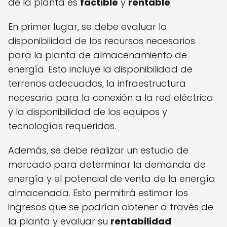
de la planta es
factible
y
rentable
.
En primer lugar, se debe evaluar la
disponibilidad de los recursos necesarios
para la planta de almacenamiento de
energía. Esto incluye la disponibilidad de
terrenos adecuados, la infraestructura
necesaria para la conexión a la red eléctrica
y la disponibilidad de los equipos y
tecnologías requeridos.
Además, se debe realizar un estudio de
mercado para determinar la demanda de
energía y el potencial de venta de la energía
almacenada. Esto permitirá estimar los
ingresos que se podrían obtener a través de
la planta y evaluar su
rentabilidad