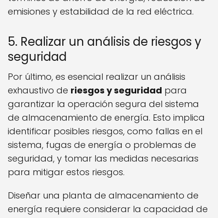
emisiones y estabilidad de la red eléctrica.
5. Realizar un análisis de riesgos y
seguridad
Por último, es esencial realizar un análisis
exhaustivo de
riesgos y seguridad
para
garantizar la operación segura del sistema
de almacenamiento de energía. Esto implica
identificar posibles riesgos, como fallas en el
sistema, fugas de energía o problemas de
seguridad, y tomar las medidas necesarias
para mitigar estos riesgos.
Diseñar una planta de almacenamiento de
energía requiere considerar la capacidad de