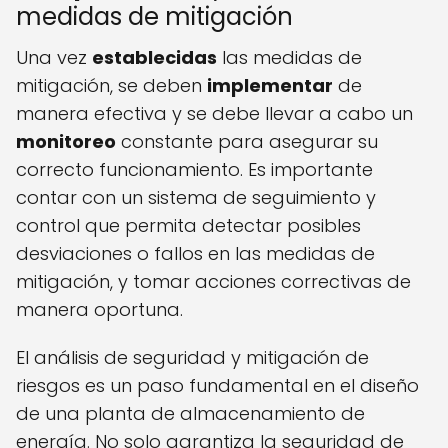
medidas de mitigación
Una vez
establecidas
las medidas de
mitigación, se deben
implementar
de
manera efectiva y se debe llevar a cabo un
monitoreo
constante para asegurar su
correcto funcionamiento. Es importante
contar con un sistema de seguimiento y
control que permita detectar posibles
desviaciones o fallos en las medidas de
mitigación, y tomar acciones correctivas de
manera oportuna.
El análisis de seguridad y mitigación de
riesgos es un paso fundamental en el diseño
de una planta de almacenamiento de
energía. No solo garantiza la seguridad de