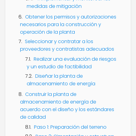
medidas de mitigación
Obtener los permisos y autorizaciones
necesarios para la construcción y
operación de la planta
Seleccionar y contratar a los
proveedores y contratistas adecuados
Realizar una evaluación de riesgos
y un estudio de factibilidad
Diseñar la planta de
almacenamiento de energía
Construir la planta de
almacenamiento de energía de
acuerdo con el diseño y los estándares
de calidad
Paso 1: Preparación del terreno