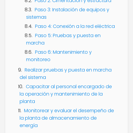
Paso 2: Cimentación y estructura
Paso 3: Instalación de equipos y
sistemas
Paso 4: Conexión a la red eléctrica
Paso 5: Pruebas y puesta en
marcha
Paso 6: Mantenimiento y
monitoreo
Realizar pruebas y puesta en marcha
del sistema
Capacitar al personal encargado de
la operación y mantenimiento de la
planta
Monitorear y evaluar el desempeño de
la planta de almacenamiento de
energía