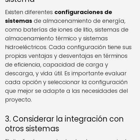
Existen diferentes
configuraciones de
sistemas
de almacenamiento de energía,
como baterías de iones de litio, sistemas de
almacenamiento térmico y sistemas
hidroeléctricos. Cada configuración tiene sus
propias ventajas y desventajas en términos
de eficiencia, capacidad de carga y
descarga, y vida útil. Es importante evaluar
cada opción y seleccionar la configuración
que mejor se adapte a las necesidades del
proyecto.
3. Considerar la integración con
otros sistemas