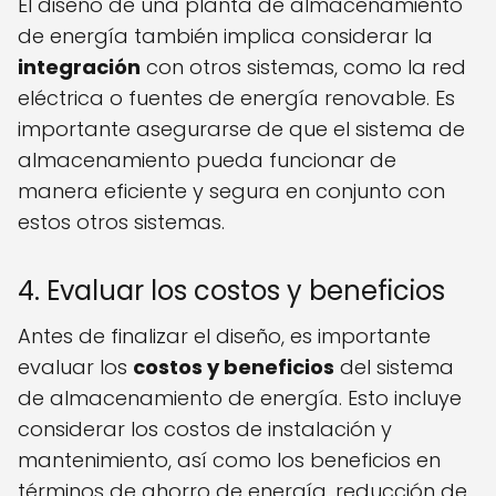
El diseño de una planta de almacenamiento
de energía también implica considerar la
integración
con otros sistemas, como la red
eléctrica o fuentes de energía renovable. Es
importante asegurarse de que el sistema de
almacenamiento pueda funcionar de
manera eficiente y segura en conjunto con
estos otros sistemas.
4. Evaluar los costos y beneficios
Antes de finalizar el diseño, es importante
evaluar los
costos y beneficios
del sistema
de almacenamiento de energía. Esto incluye
considerar los costos de instalación y
mantenimiento, así como los beneficios en
términos de ahorro de energía, reducción de