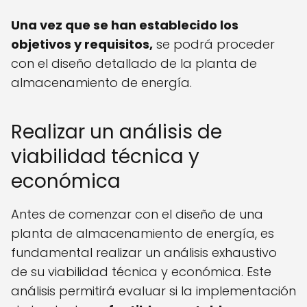
Una vez que se han establecido los
objetivos y requisitos,
se podrá proceder
con el diseño detallado de la planta de
almacenamiento de energía.
Realizar un análisis de
viabilidad técnica y
económica
Antes de comenzar con el diseño de una
planta de almacenamiento de energía, es
fundamental realizar un análisis exhaustivo
de su viabilidad técnica y económica. Este
análisis permitirá evaluar si la implementación