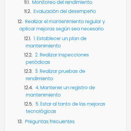
Monitoreo del rendimiento
Evaluación del desempeño
Realizar el mantenimiento regular y
aplicar mejoras según sea necesario
1. Establecer un plan de
mantenimiento
2. Realizar inspecciones
periódicas
3. Realizar pruebas de
rendimiento
4. Mantener un registro de
mantenimiento
5. Estar al tanto de las mejoras
tecnológicas
Preguntas frecuentes