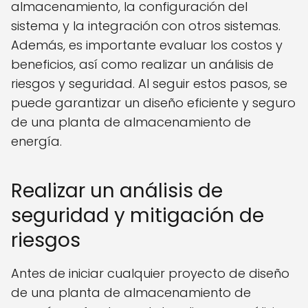
almacenamiento, la configuración del
sistema y la integración con otros sistemas.
Además, es importante evaluar los costos y
beneficios, así como realizar un análisis de
riesgos y seguridad. Al seguir estos pasos, se
puede garantizar un diseño eficiente y seguro
de una planta de almacenamiento de
energía.
Realizar un análisis de
seguridad y mitigación de
riesgos
Antes de iniciar cualquier proyecto de diseño
de una planta de almacenamiento de