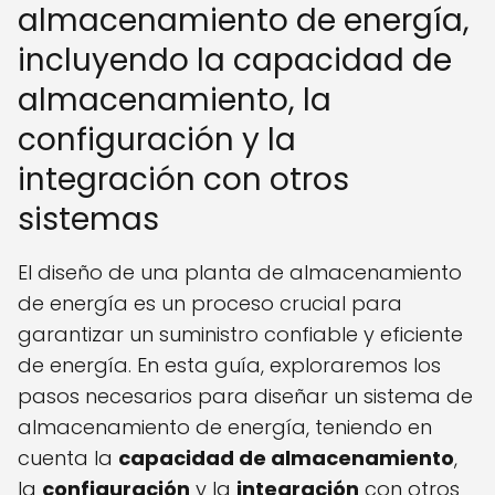
almacenamiento de energía,
incluyendo la capacidad de
almacenamiento, la
configuración y la
integración con otros
sistemas
El diseño de una planta de almacenamiento
de energía es un proceso crucial para
garantizar un suministro confiable y eficiente
de energía. En esta guía, exploraremos los
pasos necesarios para diseñar un sistema de
almacenamiento de energía, teniendo en
cuenta la
capacidad de almacenamiento
,
la
configuración
y la
integración
con otros