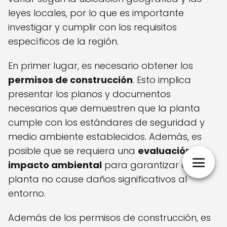
leyes locales, por lo que es importante
investigar y cumplir con los requisitos
específicos de la región.
En primer lugar, es necesario obtener los
permisos de construcción
. Esto implica
presentar los planos y documentos
necesarios que demuestren que la planta
cumple con los estándares de seguridad y
medio ambiente establecidos. Además, es
posible que se requiera una
evaluación de
impacto ambiental
para garantizar que la
planta no cause daños significativos al
entorno.
Además de los permisos de construcción, es