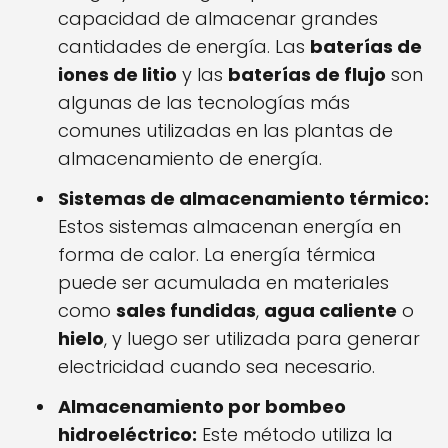
capacidad de almacenar grandes
cantidades de energía. Las
baterías de
iones de litio
y las
baterías de flujo
son
algunas de las tecnologías más
comunes utilizadas en las plantas de
almacenamiento de energía.
Sistemas de almacenamiento térmico:
Estos sistemas almacenan energía en
forma de calor. La energía térmica
puede ser acumulada en materiales
como
sales fundidas
,
agua caliente
o
hielo
, y luego ser utilizada para generar
electricidad cuando sea necesario.
Almacenamiento por bombeo
hidroeléctrico:
Este método utiliza la