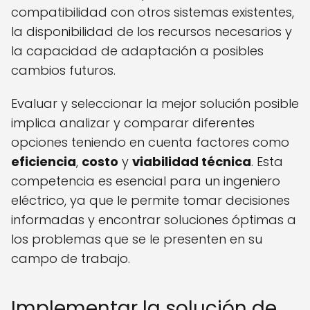
compatibilidad con otros sistemas existentes,
la disponibilidad de los recursos necesarios y
la capacidad de adaptación a posibles
cambios futuros.
Evaluar y seleccionar la mejor solución posible
implica analizar y comparar diferentes
opciones teniendo en cuenta factores como
eficiencia
,
costo
y
viabilidad técnica
. Esta
competencia es esencial para un ingeniero
eléctrico, ya que le permite tomar decisiones
informadas y encontrar soluciones óptimas a
los problemas que se le presenten en su
campo de trabajo.
Implementar la solución de