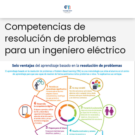
Competencias de
resolución de problemas
para un ingeniero eléctrico