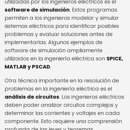
utilizadas por los ingenieros eléctricos es el
software de simulación
. Estos programas
permiten a los ingenieros modelar y simular
sistemas eléctricos para identificar posibles
problemas y evaluar soluciones antes de
implementarlas. Algunos ejemplos de
software de simulación ampliamente
utilizados en la ingeniería eléctrica son
SPICE,
MATLAB y PSCAD
.
Otra técnica importante en la resolución de
problemas en la ingeniería eléctrica es el
análisis de circuitos
. Los ingenieros eléctricos
deben poder analizar circuitos complejos y
determinar las corrientes y voltajes en cada
componente. Esto requiere una comprensión
profunda de las leyes y teoremas