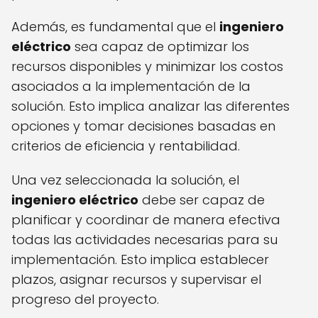
Además, es fundamental que el
ingeniero
eléctrico
sea capaz de optimizar los
recursos disponibles y minimizar los costos
asociados a la implementación de la
solución. Esto implica analizar las diferentes
opciones y tomar decisiones basadas en
criterios de eficiencia y rentabilidad.
Una vez seleccionada la solución, el
ingeniero eléctrico
debe ser capaz de
planificar y coordinar de manera efectiva
todas las actividades necesarias para su
implementación. Esto implica establecer
plazos, asignar recursos y supervisar el
progreso del proyecto.