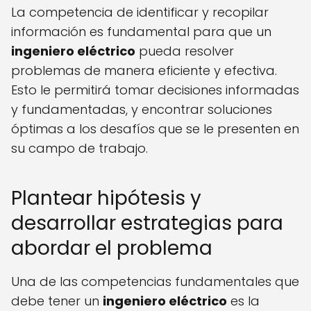
La competencia de identificar y recopilar
información es fundamental para que un
ingeniero eléctrico
pueda resolver
problemas de manera eficiente y efectiva.
Esto le permitirá tomar decisiones informadas
y fundamentadas, y encontrar soluciones
óptimas a los desafíos que se le presenten en
su campo de trabajo.
Plantear hipótesis y
desarrollar estrategias para
abordar el problema
Una de las competencias fundamentales que
debe tener un
ingeniero eléctrico
es la