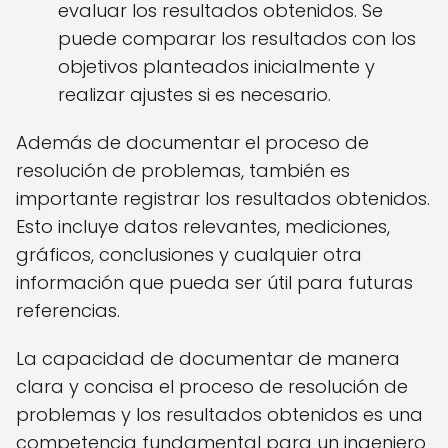
evaluar los resultados obtenidos. Se
puede comparar los resultados con los
objetivos planteados inicialmente y
realizar ajustes si es necesario.
Además de documentar el proceso de
resolución de problemas, también es
importante registrar los resultados obtenidos.
Esto incluye datos relevantes, mediciones,
gráficos, conclusiones y cualquier otra
información que pueda ser útil para futuras
referencias.
La capacidad de documentar de manera
clara y concisa el proceso de resolución de
problemas y los resultados obtenidos es una
competencia fundamental para un ingeniero