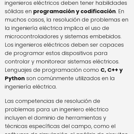
ingenieros eléctricos deben tener habilidades
sólidas en
programación y codificación
. En
muchos casos, la resolución de problemas en
la ingeniería eléctrica implica el uso de
microcontroladores y sistemas embebidos.
Los ingenieros eléctricos deben ser capaces
de programar estos dispositivos para
controlar y monitorear sistemas eléctricos.
Lenguajes de programación como
C, C++ y
Python
son comúnmente utilizados en la
ingeniería eléctrica.
Las competencias de resolución de
problemas para un ingeniero eléctrico
incluyen el dominio de herramientas y
técnicas específicas del campo, como el