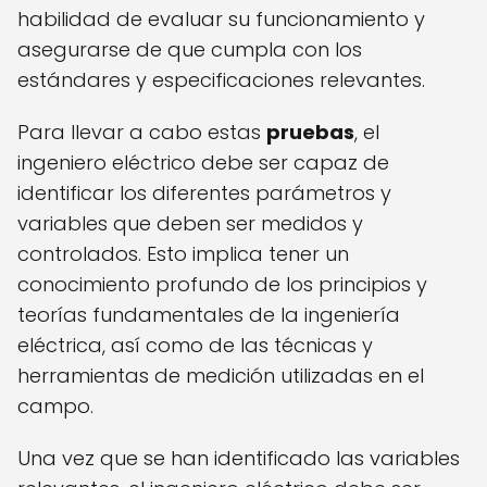
habilidad de evaluar su funcionamiento y
asegurarse de que cumpla con los
estándares y especificaciones relevantes.
Para llevar a cabo estas
pruebas
, el
ingeniero eléctrico debe ser capaz de
identificar los diferentes parámetros y
variables que deben ser medidos y
controlados. Esto implica tener un
conocimiento profundo de los principios y
teorías fundamentales de la ingeniería
eléctrica, así como de las técnicas y
herramientas de medición utilizadas en el
campo.
Una vez que se han identificado las variables