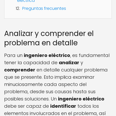
eléctrica
Preguntas frecuentes
Analizar y comprender el
problema en detalle
Para un
ingeniero eléctrico
, es fundamental
tener la capacidad de
analizar
y
comprender
en detalle cualquier problema
que se presente. Esto implica examinar
minuciosamente cada aspecto del
problema, desde sus causas hasta sus
posibles soluciones. Un
ingeniero eléctrico
debe ser capaz de
identificar
todos los
elementos involucrados en el problema, así