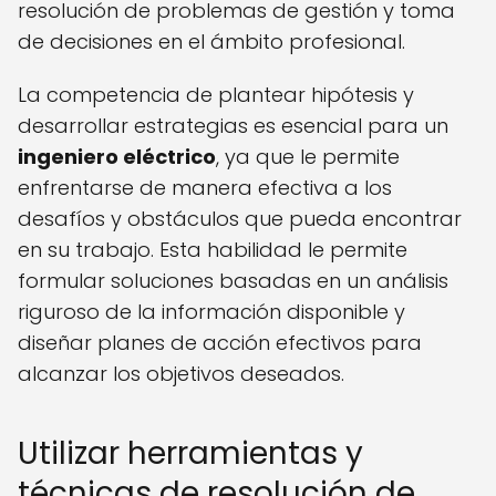
resolución de problemas de gestión y toma
de decisiones en el ámbito profesional.
La competencia de plantear hipótesis y
desarrollar estrategias es esencial para un
ingeniero eléctrico
, ya que le permite
enfrentarse de manera efectiva a los
desafíos y obstáculos que pueda encontrar
en su trabajo. Esta habilidad le permite
formular soluciones basadas en un análisis
riguroso de la información disponible y
diseñar planes de acción efectivos para
alcanzar los objetivos deseados.
Utilizar herramientas y
técnicas de resolución de