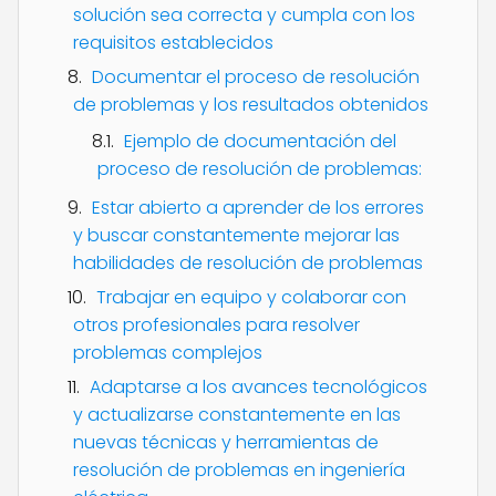
solución sea correcta y cumpla con los
requisitos establecidos
Documentar el proceso de resolución
de problemas y los resultados obtenidos
Ejemplo de documentación del
proceso de resolución de problemas:
Estar abierto a aprender de los errores
y buscar constantemente mejorar las
habilidades de resolución de problemas
Trabajar en equipo y colaborar con
otros profesionales para resolver
problemas complejos
Adaptarse a los avances tecnológicos
y actualizarse constantemente en las
nuevas técnicas y herramientas de
resolución de problemas en ingeniería