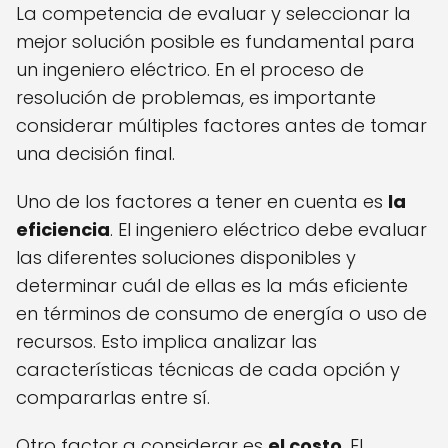
La competencia de evaluar y seleccionar la
mejor solución posible es fundamental para
un ingeniero eléctrico. En el proceso de
resolución de problemas, es importante
considerar múltiples factores antes de tomar
una decisión final.
Uno de los factores a tener en cuenta es
la
eficiencia
. El ingeniero eléctrico debe evaluar
las diferentes soluciones disponibles y
determinar cuál de ellas es la más eficiente
en términos de consumo de energía o uso de
recursos. Esto implica analizar las
características técnicas de cada opción y
compararlas entre sí.
Otro factor a considerar es
el costo
. El