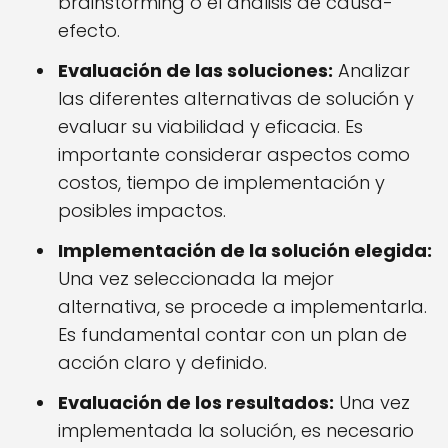
brainstorming o el análisis de causa-
efecto.
Evaluación de las soluciones:
Analizar
las diferentes alternativas de solución y
evaluar su viabilidad y eficacia. Es
importante considerar aspectos como
costos, tiempo de implementación y
posibles impactos.
Implementación de la solución elegida:
Una vez seleccionada la mejor
alternativa, se procede a implementarla.
Es fundamental contar con un plan de
acción claro y definido.
Evaluación de los resultados:
Una vez
implementada la solución, es necesario