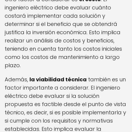
ingeniero eléctrico debe evaluar cuánto
costará implementar cada solución y
determinar si el beneficio que se obtendrá
justifica la inversión económica. Esto implica
realizar un análisis de costos y beneficios,
teniendo en cuenta tanto los costos iniciales
como los costos de mantenimiento a largo
plazo.
Además,
la viabilidad técnica
también es un
factor importante a considerar. El ingeniero
eléctrico debe evaluar si la solución
propuesta es factible desde el punto de vista
técnico, es decir, si es posible implementarla y
si cumple con los requisitos y normativas
establecidas. Esto implica evaluar la