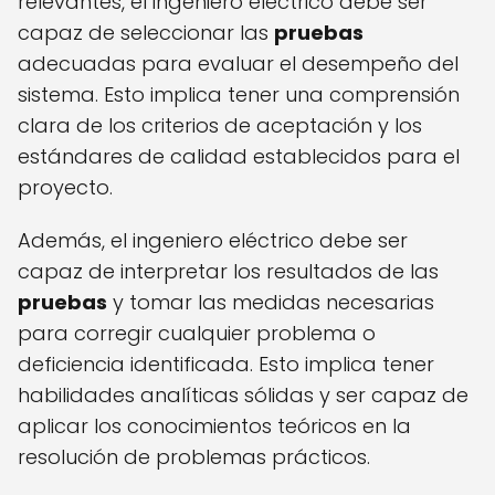
relevantes, el ingeniero eléctrico debe ser
capaz de seleccionar las
pruebas
adecuadas para evaluar el desempeño del
sistema. Esto implica tener una comprensión
clara de los criterios de aceptación y los
estándares de calidad establecidos para el
proyecto.
Además, el ingeniero eléctrico debe ser
capaz de interpretar los resultados de las
pruebas
y tomar las medidas necesarias
para corregir cualquier problema o
deficiencia identificada. Esto implica tener
habilidades analíticas sólidas y ser capaz de
aplicar los conocimientos teóricos en la
resolución de problemas prácticos.