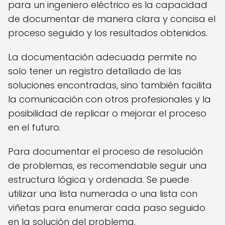
para un ingeniero eléctrico es la capacidad
de documentar de manera clara y concisa el
proceso seguido y los resultados obtenidos.
La documentación adecuada permite no
solo tener un registro detallado de las
soluciones encontradas, sino también facilita
la comunicación con otros profesionales y la
posibilidad de replicar o mejorar el proceso
en el futuro.
Para documentar el proceso de resolución
de problemas, es recomendable seguir una
estructura lógica y ordenada. Se puede
utilizar una lista numerada o una lista con
viñetas para enumerar cada paso seguido
en la solución del problema.