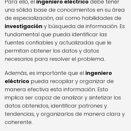
Para ello, el
ingeniero eléctrico
debe tener
una sólida base de conocimientos en su área
de especialización, así como habilidades de
investigación
y búsqueda de información. Es
fundamental que pueda identificar las
fuentes confiables y actualizadas que le
permitan obtener los datos y datos
necesarios para resolver el problema.
Además, es importante que el
ingeniero
eléctrico
pueda recopilar y organizar de
manera efectiva esta información. Esto
implica ser capaz de analizar y sintetizar los
datos obtenidos, identificar patrones y
tendencias, y organizarlos de manera clara y
coherente.