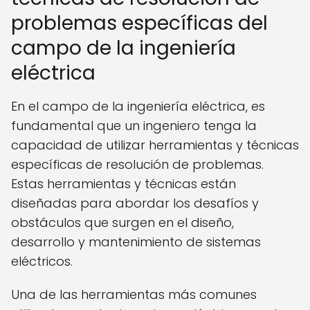
problemas específicas del
campo de la ingeniería
eléctrica
En el campo de la ingeniería eléctrica, es
fundamental que un ingeniero tenga la
capacidad de utilizar herramientas y técnicas
específicas de resolución de problemas.
Estas herramientas y técnicas están
diseñadas para abordar los desafíos y
obstáculos que surgen en el diseño,
desarrollo y mantenimiento de sistemas
eléctricos.
Una de las herramientas más comunes