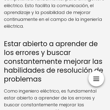
eléctrico. Esto facilita la comunicación, el
aprendizaje y la posibilidad de mejorar
continuamente en el campo de la ingeniería
eléctrica.
Estar abierto a aprender de
los errores y buscar
constantemente mejorar las
habilidades de resolución de
problemas
Como ingeniero eléctrico, es fundamental
estar abierto a aprender de los errores y
buscar constantemente mejorar las