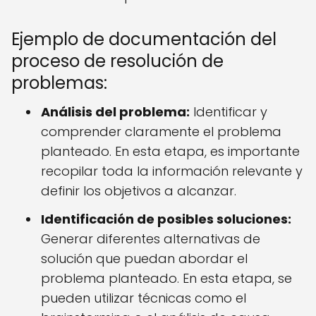
Ejemplo de documentación del
proceso de resolución de
problemas:
Análisis del problema:
Identificar y
comprender claramente el problema
planteado. En esta etapa, es importante
recopilar toda la información relevante y
definir los objetivos a alcanzar.
Identificación de posibles soluciones:
Generar diferentes alternativas de
solución que puedan abordar el
problema planteado. En esta etapa, se
pueden utilizar técnicas como el