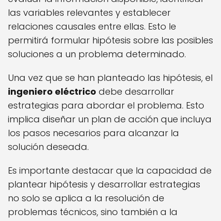
las variables relevantes y establecer
relaciones causales entre ellas. Esto le
permitirá formular hipótesis sobre las posibles
soluciones a un problema determinado.
Una vez que se han planteado las hipótesis, el
ingeniero eléctrico
debe desarrollar
estrategias para abordar el problema. Esto
implica diseñar un plan de acción que incluya
los pasos necesarios para alcanzar la
solución deseada.
Es importante destacar que la capacidad de
plantear hipótesis y desarrollar estrategias
no solo se aplica a la resolución de
problemas técnicos, sino también a la