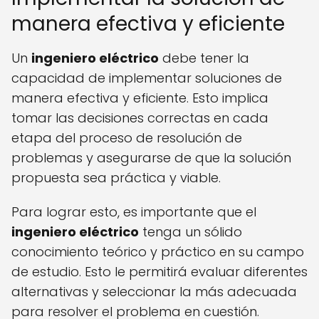
manera efectiva y eficiente
Un
ingeniero eléctrico
debe tener la
capacidad de implementar soluciones de
manera efectiva y eficiente. Esto implica
tomar las decisiones correctas en cada
etapa del proceso de resolución de
problemas y asegurarse de que la solución
propuesta sea práctica y viable.
Para lograr esto, es importante que el
ingeniero eléctrico
tenga un sólido
conocimiento teórico y práctico en su campo
de estudio. Esto le permitirá evaluar diferentes
alternativas y seleccionar la más adecuada
para resolver el problema en cuestión.