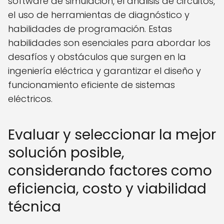
software de simulación, el análisis de circuitos,
el uso de herramientas de diagnóstico y
habilidades de programación. Estas
habilidades son esenciales para abordar los
desafíos y obstáculos que surgen en la
ingeniería eléctrica y garantizar el diseño y
funcionamiento eficiente de sistemas
eléctricos.
Evaluar y seleccionar la mejor
solución posible,
considerando factores como
eficiencia, costo y viabilidad
técnica