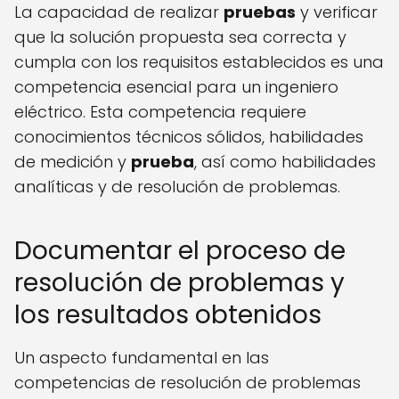
La capacidad de realizar
pruebas
y verificar
que la solución propuesta sea correcta y
cumpla con los requisitos establecidos es una
competencia esencial para un ingeniero
eléctrico. Esta competencia requiere
conocimientos técnicos sólidos, habilidades
de medición y
prueba
, así como habilidades
analíticas y de resolución de problemas.
Documentar el proceso de
resolución de problemas y
los resultados obtenidos
Un aspecto fundamental en las
competencias de resolución de problemas