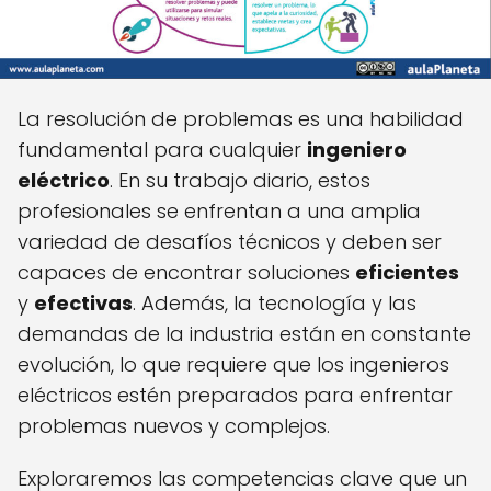
La resolución de problemas es una habilidad
fundamental para cualquier
ingeniero
eléctrico
. En su trabajo diario, estos
profesionales se enfrentan a una amplia
variedad de desafíos técnicos y deben ser
capaces de encontrar soluciones
eficientes
y
efectivas
. Además, la tecnología y las
demandas de la industria están en constante
evolución, lo que requiere que los ingenieros
eléctricos estén preparados para enfrentar
problemas nuevos y complejos.
Exploraremos las competencias clave que un