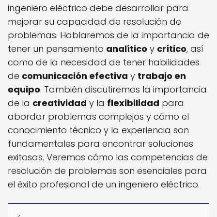
ingeniero eléctrico debe desarrollar para
mejorar su capacidad de resolución de
problemas. Hablaremos de la importancia de
tener un pensamiento
analítico
y
crítico
, así
como de la necesidad de tener habilidades
de
comunicación efectiva
y
trabajo en
equipo
. También discutiremos la importancia
de la
creatividad
y la
flexibilidad
para
abordar problemas complejos y cómo el
conocimiento técnico y la experiencia son
fundamentales para encontrar soluciones
exitosas. Veremos cómo las competencias de
resolución de problemas son esenciales para
el éxito profesional de un ingeniero eléctrico.