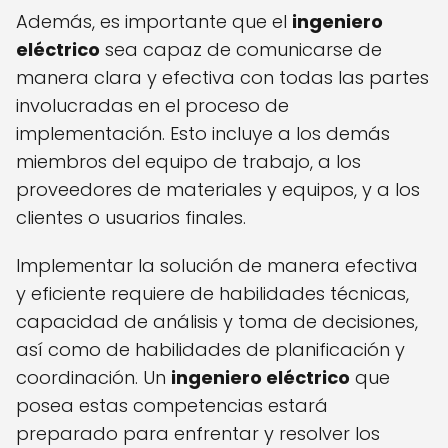
Además, es importante que el
ingeniero
eléctrico
sea capaz de comunicarse de
manera clara y efectiva con todas las partes
involucradas en el proceso de
implementación. Esto incluye a los demás
miembros del equipo de trabajo, a los
proveedores de materiales y equipos, y a los
clientes o usuarios finales.
Implementar la solución de manera efectiva
y eficiente requiere de habilidades técnicas,
capacidad de análisis y toma de decisiones,
así como de habilidades de planificación y
coordinación. Un
ingeniero eléctrico
que
posea estas competencias estará
preparado para enfrentar y resolver los