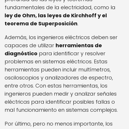
fundamentales de la electricidad, como la
ley de Ohm, las leyes de Kirchhoff y el
teorema de Superposición
.
Además, los ingenieros eléctricos deben ser
capaces de utilizar
herramientas de
diagnóstico
para identificar y resolver
problemas en sistemas eléctricos. Estas
herramientas pueden incluir multímetros,
osciloscopios y analizadores de espectro,
entre otros. Con estas herramientas, los
ingenieros pueden medir y analizar señales
eléctricas para identificar posibles fallas o
mal funcionamiento en sistemas complejos.
Por último, pero no menos importante, los