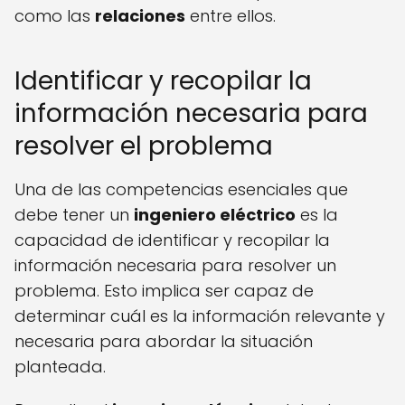
como las
relaciones
entre ellos.
Identificar y recopilar la
información necesaria para
resolver el problema
Una de las competencias esenciales que
debe tener un
ingeniero eléctrico
es la
capacidad de identificar y recopilar la
información necesaria para resolver un
problema. Esto implica ser capaz de
determinar cuál es la información relevante y
necesaria para abordar la situación
planteada.