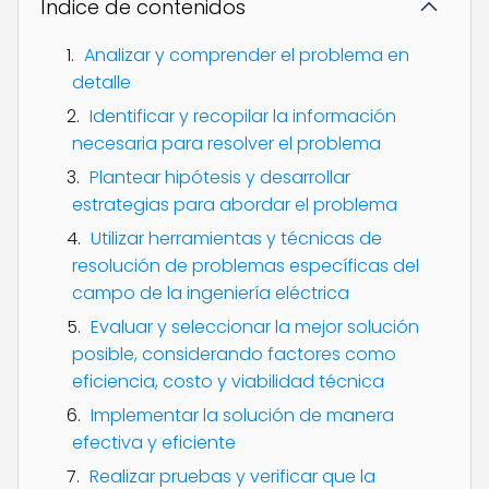
Índice de contenidos
Analizar y comprender el problema en
detalle
Identificar y recopilar la información
necesaria para resolver el problema
Plantear hipótesis y desarrollar
estrategias para abordar el problema
Utilizar herramientas y técnicas de
resolución de problemas específicas del
campo de la ingeniería eléctrica
Evaluar y seleccionar la mejor solución
posible, considerando factores como
eficiencia, costo y viabilidad técnica
Implementar la solución de manera
efectiva y eficiente
Realizar pruebas y verificar que la