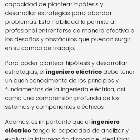
capacidad de plantear hipótesis y
desarrollar estrategias para abordar
problemas. Esta habilidad le permite al
profesional enfrentarse de manera efectiva a
los desafíos y obstáculos que puedan surgir
en su campo de trabajo.
Para poder plantear hipótesis y desarrollar
estrategias, el
ingeniero eléctrico
debe tener
un buen conocimiento de los principios y
fundamentos de la ingeniería eléctrica, así
como una comprensión profunda de los
sistemas y componentes eléctricos.
Además, es importante que el
ingeniero
eléctrico
tenga la capacidad de analizar y
evaluar la información disponible, identificar