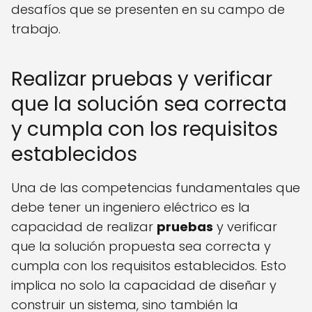
desafíos que se presenten en su campo de
trabajo.
Realizar pruebas y verificar
que la solución sea correcta
y cumpla con los requisitos
establecidos
Una de las competencias fundamentales que
debe tener un ingeniero eléctrico es la
capacidad de realizar
pruebas
y verificar
que la solución propuesta sea correcta y
cumpla con los requisitos establecidos. Esto
implica no solo la capacidad de diseñar y
construir un sistema, sino también la