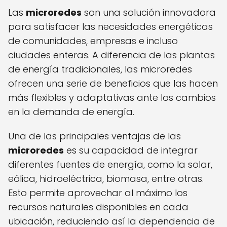
Las
microredes
son una solución innovadora
para satisfacer las necesidades energéticas
de comunidades, empresas e incluso
ciudades enteras. A diferencia de las plantas
de energía tradicionales, las microredes
ofrecen una serie de beneficios que las hacen
más flexibles y adaptativas ante los cambios
en la demanda de energía.
Una de las principales ventajas de las
microredes
es su capacidad de integrar
diferentes fuentes de energía, como la solar,
eólica, hidroeléctrica, biomasa, entre otras.
Esto permite aprovechar al máximo los
recursos naturales disponibles en cada
ubicación, reduciendo así la dependencia de