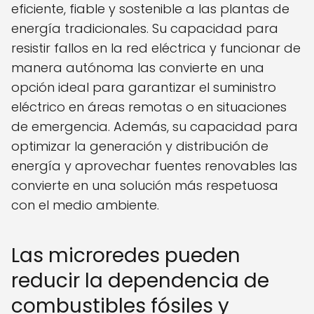
eficiente, fiable y sostenible a las plantas de
energía tradicionales. Su capacidad para
resistir fallos en la red eléctrica y funcionar de
manera autónoma las convierte en una
opción ideal para garantizar el suministro
eléctrico en áreas remotas o en situaciones
de emergencia. Además, su capacidad para
optimizar la generación y distribución de
energía y aprovechar fuentes renovables las
convierte en una solución más respetuosa
con el medio ambiente.
Las microredes pueden
reducir la dependencia de
combustibles fósiles y