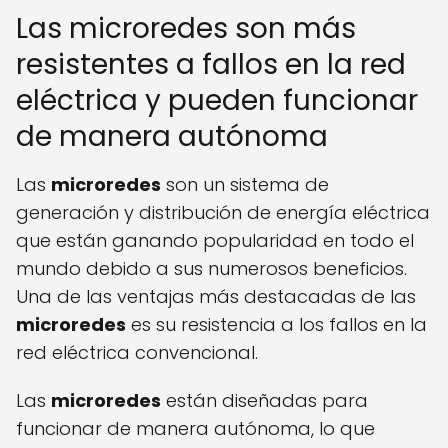
Las microredes son más
resistentes a fallos en la red
eléctrica y pueden funcionar
de manera autónoma
Las
microredes
son un sistema de
generación y distribución de energía eléctrica
que están ganando popularidad en todo el
mundo debido a sus numerosos beneficios.
Una de las ventajas más destacadas de las
microredes
es su resistencia a los fallos en la
red eléctrica convencional.
Las
microredes
están diseñadas para
funcionar de manera autónoma, lo que