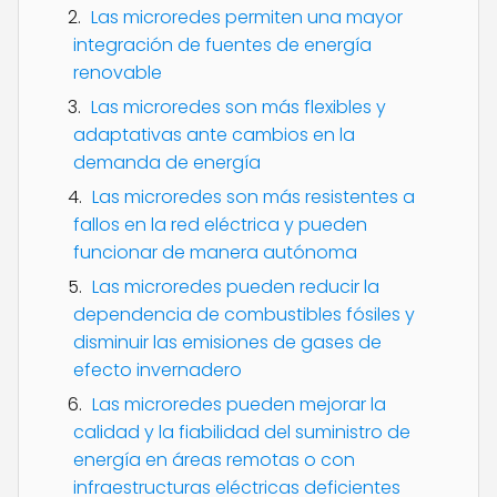
Las microredes permiten una mayor
integración de fuentes de energía
renovable
Las microredes son más flexibles y
adaptativas ante cambios en la
demanda de energía
Las microredes son más resistentes a
fallos en la red eléctrica y pueden
funcionar de manera autónoma
Las microredes pueden reducir la
dependencia de combustibles fósiles y
disminuir las emisiones de gases de
efecto invernadero
Las microredes pueden mejorar la
calidad y la fiabilidad del suministro de
energía en áreas remotas o con
infraestructuras eléctricas deficientes