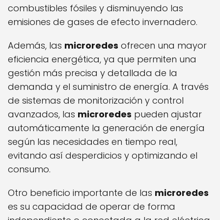
combustibles fósiles y disminuyendo las
emisiones de gases de efecto invernadero.
Además, las
microredes
ofrecen una mayor
eficiencia energética, ya que permiten una
gestión más precisa y detallada de la
demanda y el suministro de energía. A través
de sistemas de monitorización y control
avanzados, las
microredes
pueden ajustar
automáticamente la generación de energía
según las necesidades en tiempo real,
evitando así desperdicios y optimizando el
consumo.
Otro beneficio importante de las
microredes
es su capacidad de operar de forma