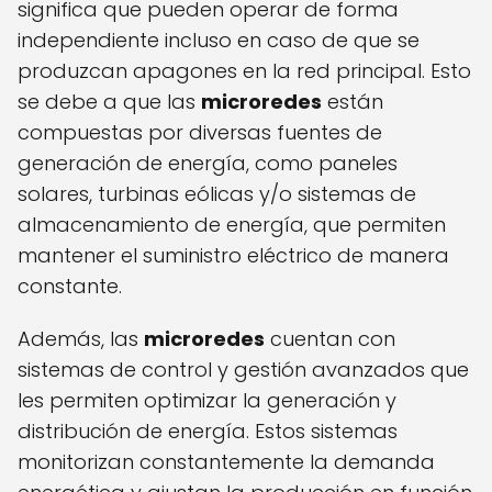
significa que pueden operar de forma
independiente incluso en caso de que se
produzcan apagones en la red principal. Esto
se debe a que las
microredes
están
compuestas por diversas fuentes de
generación de energía, como paneles
solares, turbinas eólicas y/o sistemas de
almacenamiento de energía, que permiten
mantener el suministro eléctrico de manera
constante.
Además, las
microredes
cuentan con
sistemas de control y gestión avanzados que
les permiten optimizar la generación y
distribución de energía. Estos sistemas
monitorizan constantemente la demanda