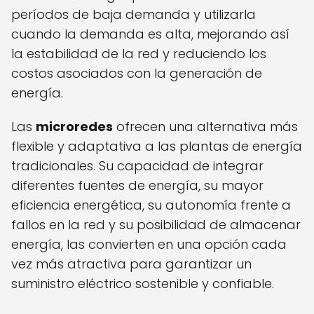
períodos de baja demanda y utilizarla
cuando la demanda es alta, mejorando así
la estabilidad de la red y reduciendo los
costos asociados con la generación de
energía.
Las
microredes
ofrecen una alternativa más
flexible y adaptativa a las plantas de energía
tradicionales. Su capacidad de integrar
diferentes fuentes de energía, su mayor
eficiencia energética, su autonomía frente a
fallos en la red y su posibilidad de almacenar
energía, las convierten en una opción cada
vez más atractiva para garantizar un
suministro eléctrico sostenible y confiable.