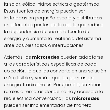
la solar, eólica, hidroeléctrica o geotérmica.
Estas fuentes de energía pueden ser
instaladas en pequeña escala y distribuidas
en diferentes puntos de la red, lo que reduce
la dependencia de una sola fuente de
energía y aumenta la resiliencia del sistema
ante posibles fallos o interrupciones.
Además, las
microredes
pueden adaptarse
a las características específicas de cada
ubicación, lo que las convierte en una solución
más flexible y versátil que las plantas de
energía tradicionales. Por ejemplo, en zonas
rurales o remotas donde no hay acceso a la
red eléctrica convencional, las
microredes
pueden ser implementadas de manera