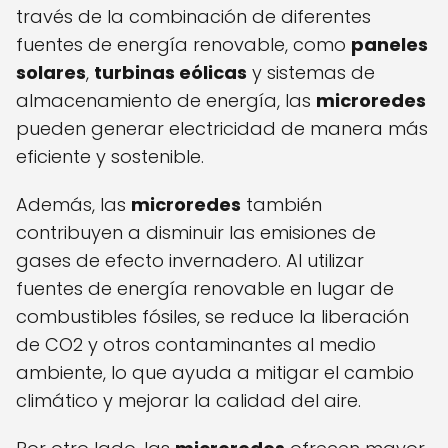
través de la combinación de diferentes
fuentes de energía renovable, como
paneles
solares
,
turbinas eólicas
y sistemas de
almacenamiento de energía, las
microredes
pueden generar electricidad de manera más
eficiente y sostenible.
Además, las
microredes
también
contribuyen a disminuir las emisiones de
gases de efecto invernadero. Al utilizar
fuentes de energía renovable en lugar de
combustibles fósiles, se reduce la liberación
de CO2 y otros contaminantes al medio
ambiente, lo que ayuda a mitigar el cambio
climático y mejorar la calidad del aire.