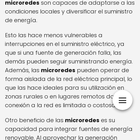
microredes
son capaces de adaptarse a las
condiciones locales y diversificar el suministro
de energía.
Esto las hace menos vulnerables a
interrupciones en el suministro eléctrico, ya
que si una fuente de generación falla, las
demás pueden seguir suministrando energía.
Además, las
microredes
pueden operar de
forma aislada de la red eléctrica principal, lo
que las hace ideales para su utilización en
zonas rurales o en lugares remotos donde la
conexión a la red es limitada o costosa.
Otro beneficio de las
microredes
es su
capacidad para integrar fuentes de energía
renovable. Al aprovechar la generación