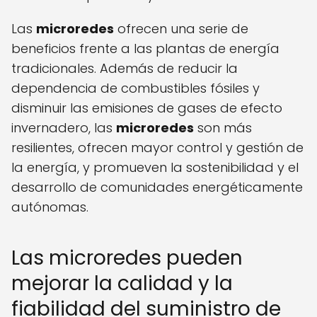
Las
microredes
ofrecen una serie de
beneficios frente a las plantas de energía
tradicionales. Además de reducir la
dependencia de combustibles fósiles y
disminuir las emisiones de gases de efecto
invernadero, las
microredes
son más
resilientes, ofrecen mayor control y gestión de
la energía, y promueven la sostenibilidad y el
desarrollo de comunidades energéticamente
autónomas.
Las microredes pueden
mejorar la calidad y la
fiabilidad del suministro de