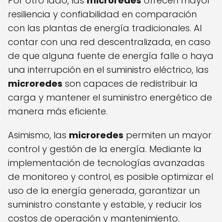
Por otro lado, las
microredes
ofrecen mayor
resiliencia y confiabilidad en comparación
con las plantas de energía tradicionales. Al
contar con una red descentralizada, en caso
de que alguna fuente de energía falle o haya
una interrupción en el suministro eléctrico, las
microredes
son capaces de redistribuir la
carga y mantener el suministro energético de
manera más eficiente.
Asimismo, las
microredes
permiten un mayor
control y gestión de la energía. Mediante la
implementación de tecnologías avanzadas
de monitoreo y control, es posible optimizar el
uso de la energía generada, garantizar un
suministro constante y estable, y reducir los
costos de operación y mantenimiento.