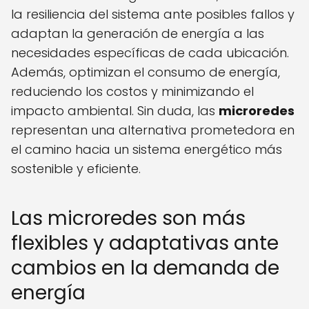
la resiliencia del sistema ante posibles fallos y
adaptan la generación de energía a las
necesidades específicas de cada ubicación.
Además, optimizan el consumo de energía,
reduciendo los costos y minimizando el
impacto ambiental. Sin duda, las
microredes
representan una alternativa prometedora en
el camino hacia un sistema energético más
sostenible y eficiente.
Las microredes son más
flexibles y adaptativas ante
cambios en la demanda de
energía