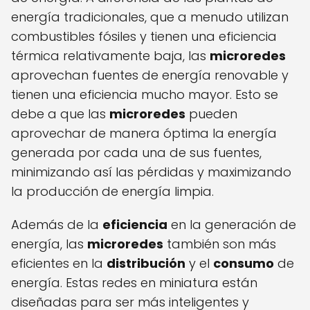
energía tradicionales, que a menudo utilizan
combustibles fósiles y tienen una eficiencia
térmica relativamente baja, las
microredes
aprovechan fuentes de energía renovable y
tienen una eficiencia mucho mayor. Esto se
debe a que las
microredes
pueden
aprovechar de manera óptima la energía
generada por cada una de sus fuentes,
minimizando así las pérdidas y maximizando
la producción de energía limpia.
Además de la
eficiencia
en la generación de
energía, las
microredes
también son más
eficientes en la
distribución
y el
consumo
de
energía. Estas redes en miniatura están
diseñadas para ser más inteligentes y