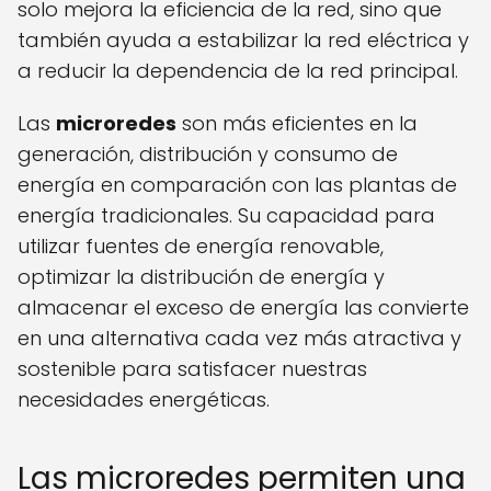
solo mejora la eficiencia de la red, sino que
también ayuda a estabilizar la red eléctrica y
a reducir la dependencia de la red principal.
Las
microredes
son más eficientes en la
generación, distribución y consumo de
energía en comparación con las plantas de
energía tradicionales. Su capacidad para
utilizar fuentes de energía renovable,
optimizar la distribución de energía y
almacenar el exceso de energía las convierte
en una alternativa cada vez más atractiva y
sostenible para satisfacer nuestras
necesidades energéticas.
Las microredes permiten una