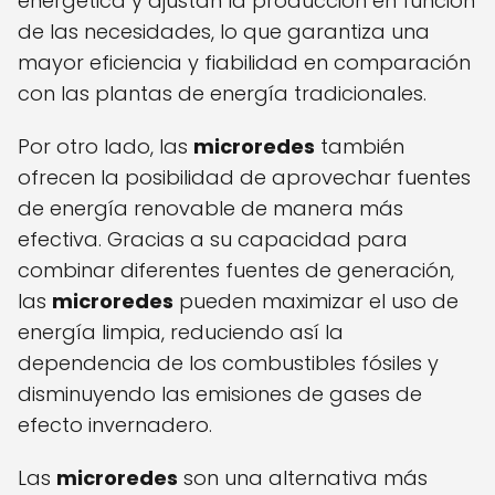
energética y ajustan la producción en función
de las necesidades, lo que garantiza una
mayor eficiencia y fiabilidad en comparación
con las plantas de energía tradicionales.
Por otro lado, las
microredes
también
ofrecen la posibilidad de aprovechar fuentes
de energía renovable de manera más
efectiva. Gracias a su capacidad para
combinar diferentes fuentes de generación,
las
microredes
pueden maximizar el uso de
energía limpia, reduciendo así la
dependencia de los combustibles fósiles y
disminuyendo las emisiones de gases de
efecto invernadero.
Las
microredes
son una alternativa más