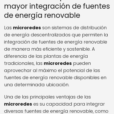
mayor integración de fuentes
de energía renovable
Las
microredes
son sistemas de distribución
de energía descentralizados que permiten la
integración de fuentes de energía renovable
de manera más eficiente y sostenible. A
diferencia de las plantas de energía
tradicionales, las
microredes
pueden
aprovechar al máximo el potencial de las
fuentes de energía renovable disponibles en
una determinada ubicación.
Una de las principales ventajas de las
microredes
es su capacidad para integrar
diversas fuentes de energía renovable, como