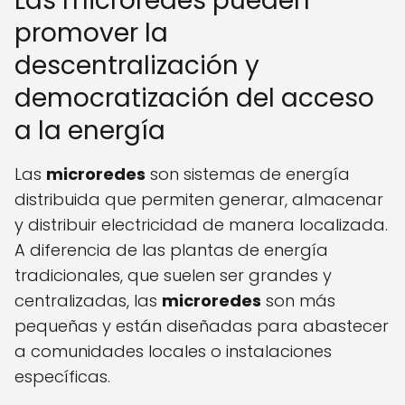
Las microredes pueden
promover la
descentralización y
democratización del acceso
a la energía
Las
microredes
son sistemas de energía
distribuida que permiten generar, almacenar
y distribuir electricidad de manera localizada.
A diferencia de las plantas de energía
tradicionales, que suelen ser grandes y
centralizadas, las
microredes
son más
pequeñas y están diseñadas para abastecer
a comunidades locales o instalaciones
específicas.