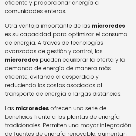
eficiente y proporcionar energía a
comunidades enteras.
Otra ventaja importante de las
microredes
es su capacidad para optimizar el consumo
de energía. A través de tecnologías
avanzadas de gestión y control, las
microredes
pueden equilibrar la oferta y la
demanda de energía de manera más
eficiente, evitando el desperdicio y
reduciendo los costos asociados al
transporte de energía a largas distancias.
Las
microredes
ofrecen una serie de
beneficios frente a las plantas de energía
tradicionales. Permiten una mayor integración
de fuentes de energía renovable, aumentan