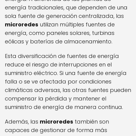
energía tradicionales, que dependen de una
sola fuente de generación centralizada, las
microredes
utilizan múltiples fuentes de
energía, como paneles solares, turbinas
eólicas y baterías de almacenamiento.
Esta diversificación de fuentes de energía
reduce el riesgo de interrupciones en el
suministro eléctrico. Si una fuente de energía
falla o se ve afectada por condiciones
climáticas adversas, las otras fuentes pueden
compensar la pérdida y mantener el
suministro de energía de manera continua.
Además, las
microredes
también son
capaces de gestionar de forma más