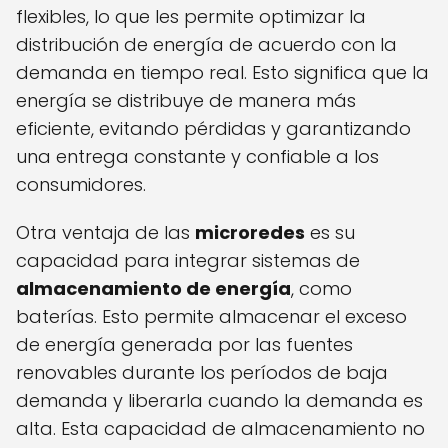
flexibles, lo que les permite optimizar la
distribución de energía de acuerdo con la
demanda en tiempo real. Esto significa que la
energía se distribuye de manera más
eficiente, evitando pérdidas y garantizando
una entrega constante y confiable a los
consumidores.
Otra ventaja de las
microredes
es su
capacidad para integrar sistemas de
almacenamiento de energía
, como
baterías. Esto permite almacenar el exceso
de energía generada por las fuentes
renovables durante los períodos de baja
demanda y liberarla cuando la demanda es
alta. Esta capacidad de almacenamiento no