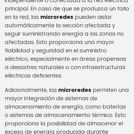
independiente o conectada a la red eléctrica
principal. En caso de que se produzca un fallo
en la red, las
microredes
pueden aislar
automáticamente la sección afectada y
seguir suministrando energía a las zonas no
afectadas. Esto proporciona una mayor
fiabilidad y seguridad en el suministro
eléctrico, especialmente en áreas propensas
a desastres naturales o con infraestructuras
eléctricas deficientes.
Adicionalmente, las
microredes
permiten una
mayor integración de sistemas de
almacenamiento de energía, como baterías
o sistemas de almacenamiento térmico. Esto
proporciona la posibilidad de almacenar el
exceso de energía producida durante