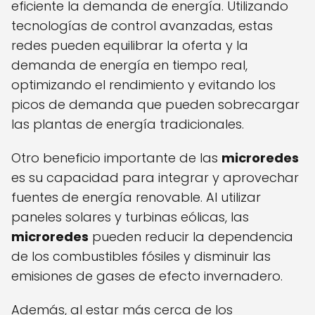
eficiente la demanda de energía. Utilizando
tecnologías de control avanzadas, estas
redes pueden equilibrar la oferta y la
demanda de energía en tiempo real,
optimizando el rendimiento y evitando los
picos de demanda que pueden sobrecargar
las plantas de energía tradicionales.
Otro beneficio importante de las
microredes
es su capacidad para integrar y aprovechar
fuentes de energía renovable. Al utilizar
paneles solares y turbinas eólicas, las
microredes
pueden reducir la dependencia
de los combustibles fósiles y disminuir las
emisiones de gases de efecto invernadero.
Además, al estar más cerca de los