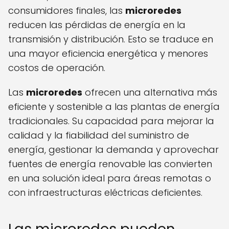
consumidores finales, las
microredes
reducen las pérdidas de energía en la
transmisión y distribución. Esto se traduce en
una mayor eficiencia energética y menores
costos de operación.
Las
microredes
ofrecen una alternativa más
eficiente y sostenible a las plantas de energía
tradicionales. Su capacidad para mejorar la
calidad y la fiabilidad del suministro de
energía, gestionar la demanda y aprovechar
fuentes de energía renovable las convierten
en una solución ideal para áreas remotas o
con infraestructuras eléctricas deficientes.