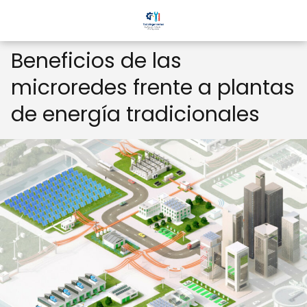
Beneficios de las
microredes frente a plantas
de energía tradicionales