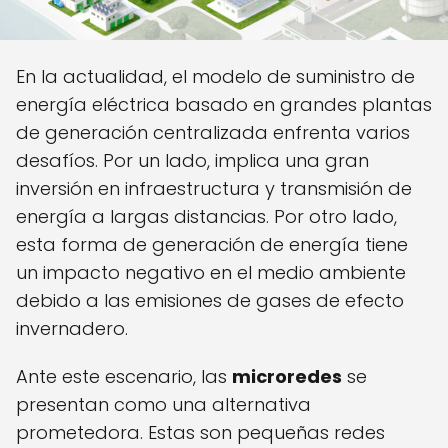
En la actualidad, el modelo de suministro de
energía eléctrica basado en grandes plantas
de generación centralizada enfrenta varios
desafíos. Por un lado, implica una gran
inversión en infraestructura y transmisión de
energía a largas distancias. Por otro lado,
esta forma de generación de energía tiene
un impacto negativo en el medio ambiente
debido a las emisiones de gases de efecto
invernadero.
Ante este escenario, las
microredes
se
presentan como una alternativa
prometedora. Estas son pequeñas redes