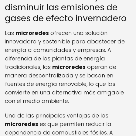
disminuir las emisiones de
gases de efecto invernadero
Las
microredes
ofrecen una solución
innovadora y sostenible para abastecer de
energía a comunidades y empresas. A
diferencia de las plantas de energía
tradicionales, las
microredes
operan de
manera descentralizada y se basan en
fuentes de energía renovable, lo que las
convierte en una alternativa más amigable
con el medio ambiente.
Una de las principales ventajas de las
microredes
es que permiten reducir la
dependencia de combustibles fósiles. A