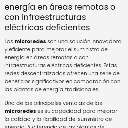
energía en áreas remotas o
con infraestructuras
eléctricas deficientes
Las
microredes
son una solución innovadora
y eficiente para mejorar el suministro de
energía en áreas remotas o con
infraestructuras eléctricas deficientes. Estas
redes descentralizadas ofrecen una serie de
beneficios significativos en comparación con
las plantas de energía tradicionales.
Una de las principales ventajas de las
microredes
es su capacidad para mejorar
la calidad y la fiabilidad del suministro de
energía. A diferencia de las plantas de