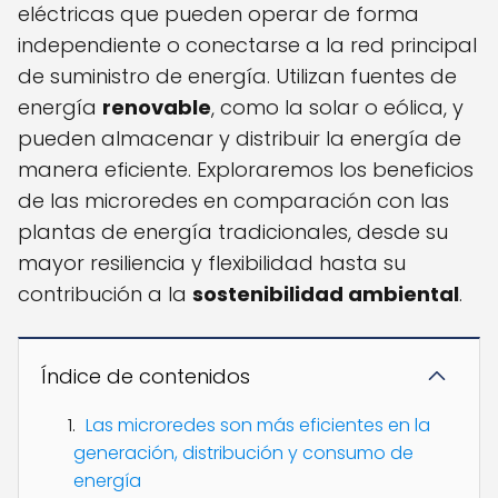
eléctricas que pueden operar de forma
independiente o conectarse a la red principal
de suministro de energía. Utilizan fuentes de
energía
renovable
, como la solar o eólica, y
pueden almacenar y distribuir la energía de
manera eficiente. Exploraremos los beneficios
de las microredes en comparación con las
plantas de energía tradicionales, desde su
mayor resiliencia y flexibilidad hasta su
contribución a la
sostenibilidad ambiental
.
Índice de contenidos
Las microredes son más eficientes en la
generación, distribución y consumo de
energía