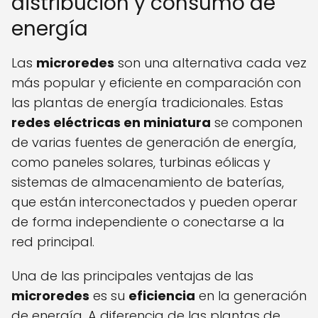
distribución y consumo de
energía
Las
microredes
son una alternativa cada vez
más popular y eficiente en comparación con
las plantas de energía tradicionales. Estas
redes eléctricas en miniatura
se componen
de varias fuentes de generación de energía,
como paneles solares, turbinas eólicas y
sistemas de almacenamiento de baterías,
que están interconectados y pueden operar
de forma independiente o conectarse a la
red principal.
Una de las principales ventajas de las
microredes
es su
eficiencia
en la generación
de energía. A diferencia de las plantas de