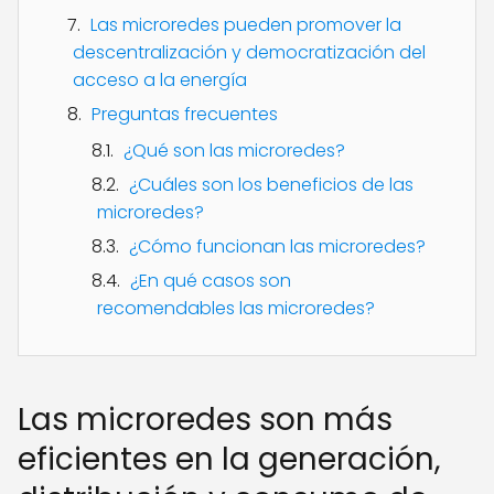
Las microredes pueden promover la
descentralización y democratización del
acceso a la energía
Preguntas frecuentes
¿Qué son las microredes?
¿Cuáles son los beneficios de las
microredes?
¿Cómo funcionan las microredes?
¿En qué casos son
recomendables las microredes?
Las microredes son más
eficientes en la generación,