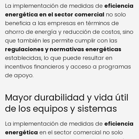
La implementación de medidas de
eficiencia
energética en el sector comercial
no solo
beneficia a las empresas en términos de
ahorro de energía y reducción de costos, sino
que también les permite cumplir con las
regulaciones y normativas energéticas
establecidas, lo que puede resultar en
incentivos financieros y acceso a programas
de apoyo.
Mayor durabilidad y vida útil
de los equipos y sistemas
La implementación de medidas de
eficiencia
energética
en el sector comercial no solo