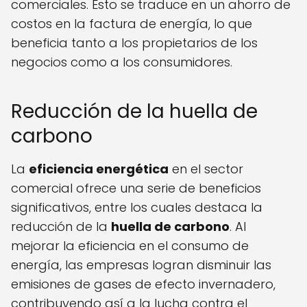
comerciales. Esto se traduce en un ahorro de
costos en la factura de energía, lo que
beneficia tanto a los propietarios de los
negocios como a los consumidores.
Reducción de la huella de
carbono
La
eficiencia energética
en el sector
comercial ofrece una serie de beneficios
significativos, entre los cuales destaca la
reducción de la
huella de carbono
. Al
mejorar la eficiencia en el consumo de
energía, las empresas logran disminuir las
emisiones de gases de efecto invernadero,
contribuyendo así a la lucha contra el