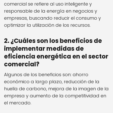
comercial se refiere al uso inteligente y
responsable de la energía en negocios y
empresas, buscando reducir el consumo y
optimizar la utilización de los recursos.
2. ¿Cuáles son los beneficios de
implementar medidas de
eficiencia energética en el sector
comercial?
Algunos de los beneficios son: ahorro
económico a largo plazo, reducción de la
huella de carbono, mejora de la imagen de la
empresa y aumento de la competitividad en
el mercado.