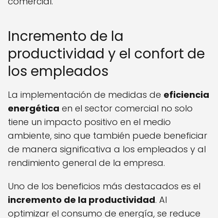
comercial.
Incremento de la
productividad y el confort de
los empleados
La implementación de medidas de
eficiencia
energética
en el sector comercial no solo
tiene un impacto positivo en el medio
ambiente, sino que también puede beneficiar
de manera significativa a los empleados y al
rendimiento general de la empresa.
Uno de los beneficios más destacados es el
incremento de la productividad
. Al
optimizar el consumo de energía, se reduce