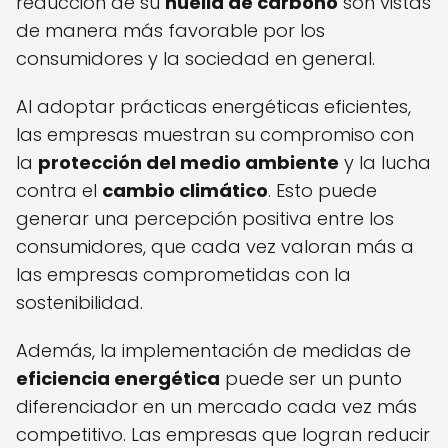
reducción de su
huella de carbono
son vistas
de manera más favorable por los
consumidores y la sociedad en general.
Al adoptar prácticas energéticas eficientes,
las empresas muestran su compromiso con
la
protección del medio ambiente
y la lucha
contra el
cambio climático
. Esto puede
generar una percepción positiva entre los
consumidores, que cada vez valoran más a
las empresas comprometidas con la
sostenibilidad.
Además, la implementación de medidas de
eficiencia energética
puede ser un punto
diferenciador en un mercado cada vez más
competitivo. Las empresas que logran reducir