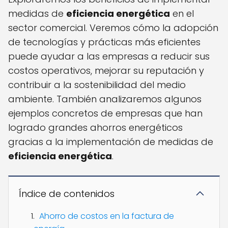
medidas de
eficiencia energética
en el
sector comercial. Veremos cómo la adopción
de tecnologías y prácticas más eficientes
puede ayudar a las empresas a reducir sus
costos operativos, mejorar su reputación y
contribuir a la sostenibilidad del medio
ambiente. También analizaremos algunos
ejemplos concretos de empresas que han
logrado grandes ahorros energéticos
gracias a la implementación de medidas de
eficiencia energética
.
Índice de contenidos
Ahorro de costos en la factura de