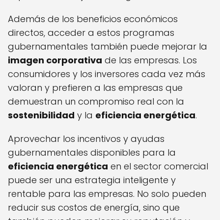
Además de los beneficios económicos
directos, acceder a estos programas
gubernamentales también puede mejorar la
imagen corporativa
de las empresas. Los
consumidores y los inversores cada vez más
valoran y prefieren a las empresas que
demuestran un compromiso real con la
sostenibilidad
y la
eficiencia energética
.
Aprovechar los incentivos y ayudas
gubernamentales disponibles para la
eficiencia energética
en el sector comercial
puede ser una estrategia inteligente y
rentable para las empresas. No solo pueden
reducir sus costos de energía, sino que