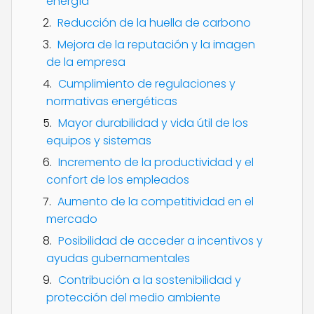
energía
Reducción de la huella de carbono
Mejora de la reputación y la imagen
de la empresa
Cumplimiento de regulaciones y
normativas energéticas
Mayor durabilidad y vida útil de los
equipos y sistemas
Incremento de la productividad y el
confort de los empleados
Aumento de la competitividad en el
mercado
Posibilidad de acceder a incentivos y
ayudas gubernamentales
Contribución a la sostenibilidad y
protección del medio ambiente