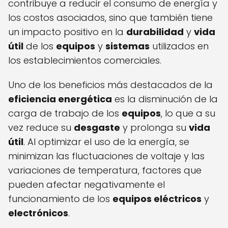
contribuye a reducir el consumo de energía y
los costos asociados, sino que también tiene
un impacto positivo en la
durabilidad
y
vida
útil
de los
equipos
y
sistemas
utilizados en
los establecimientos comerciales.
Uno de los beneficios más destacados de la
eficiencia energética
es la disminución de la
carga de trabajo de los
equipos
, lo que a su
vez reduce su
desgaste
y prolonga su
vida
útil
. Al optimizar el uso de la energía, se
minimizan las fluctuaciones de voltaje y las
variaciones de temperatura, factores que
pueden afectar negativamente el
funcionamiento de los
equipos eléctricos
y
electrónicos
.