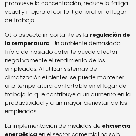
promueve la concentración, reduce la fatiga
visual y mejora el confort general en el lugar
de trabajo.
Otro aspecto importante es la
regulación de
la temperatura
. Un ambiente demasiado
frío o demasiado caliente puede afectar
negativamente el rendimiento de los
empleados. Al utilizar sistemas de
climatización eficientes, se puede mantener
una temperatura confortable en el lugar de
trabajo, lo que contribuye a un aumento en la
productividad y a un mayor bienestar de los
empleados.
La implementación de medidas de
eficiencia
energética
en el sector comercial no solo