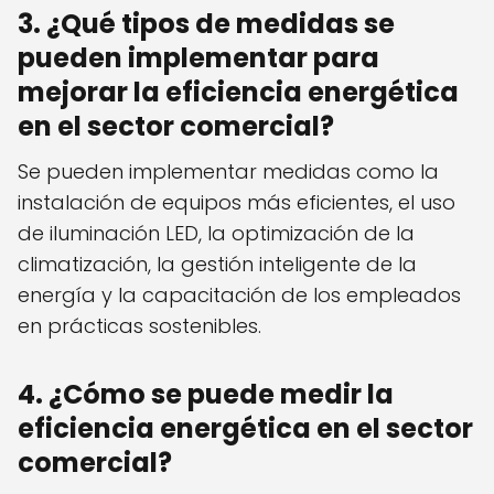
3. ¿Qué tipos de medidas se
pueden implementar para
mejorar la eficiencia energética
en el sector comercial?
Se pueden implementar medidas como la
instalación de equipos más eficientes, el uso
de iluminación LED, la optimización de la
climatización, la gestión inteligente de la
energía y la capacitación de los empleados
en prácticas sostenibles.
4. ¿Cómo se puede medir la
eficiencia energética en el sector
comercial?