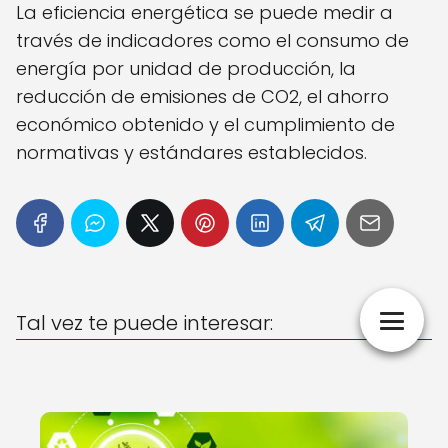
La eficiencia energética se puede medir a
través de indicadores como el consumo de
energía por unidad de producción, la
reducción de emisiones de CO2, el ahorro
económico obtenido y el cumplimiento de
normativas y estándares establecidos.
Tal vez te puede interesar: