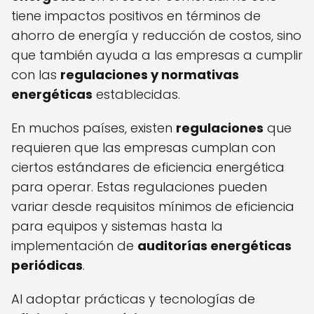
tiene impactos positivos en términos de
ahorro de energía y reducción de costos, sino
que también ayuda a las empresas a cumplir
con las
regulaciones y normativas
energéticas
establecidas.
En muchos países, existen
regulaciones
que
requieren que las empresas cumplan con
ciertos estándares de eficiencia energética
para operar. Estas regulaciones pueden
variar desde requisitos mínimos de eficiencia
para equipos y sistemas hasta la
implementación de
auditorías energéticas
periódicas
.
Al adoptar prácticas y tecnologías de