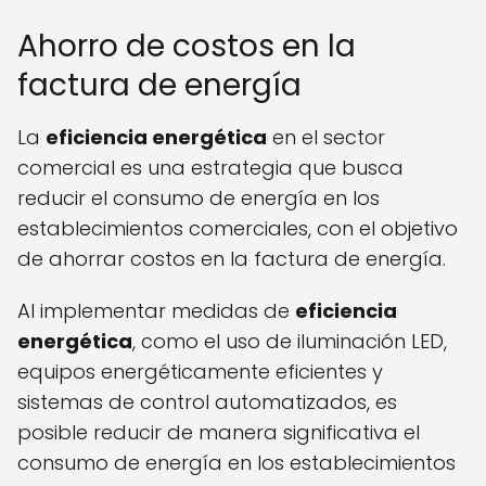
Ahorro de costos en la
factura de energía
La
eficiencia energética
en el sector
comercial es una estrategia que busca
reducir el consumo de energía en los
establecimientos comerciales, con el objetivo
de ahorrar costos en la factura de energía.
Al implementar medidas de
eficiencia
energética
, como el uso de iluminación LED,
equipos energéticamente eficientes y
sistemas de control automatizados, es
posible reducir de manera significativa el
consumo de energía en los establecimientos