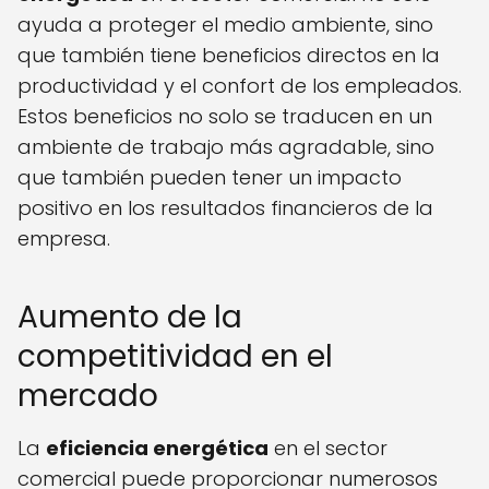
ayuda a proteger el medio ambiente, sino
que también tiene beneficios directos en la
productividad y el confort de los empleados.
Estos beneficios no solo se traducen en un
ambiente de trabajo más agradable, sino
que también pueden tener un impacto
positivo en los resultados financieros de la
empresa.
Aumento de la
competitividad en el
mercado
La
eficiencia energética
en el sector
comercial puede proporcionar numerosos