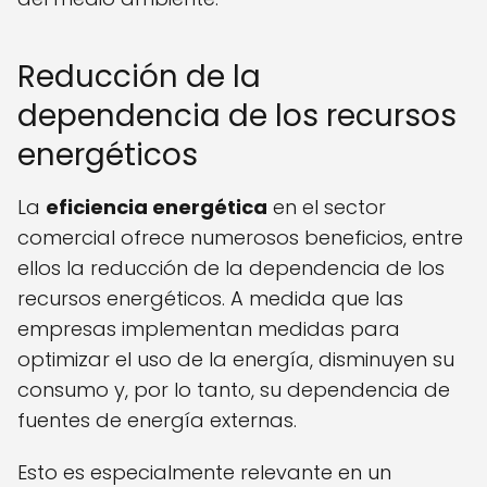
Reducción de la
dependencia de los recursos
energéticos
La
eficiencia energética
en el sector
comercial ofrece numerosos beneficios, entre
ellos la reducción de la dependencia de los
recursos energéticos. A medida que las
empresas implementan medidas para
optimizar el uso de la energía, disminuyen su
consumo y, por lo tanto, su dependencia de
fuentes de energía externas.
Esto es especialmente relevante en un