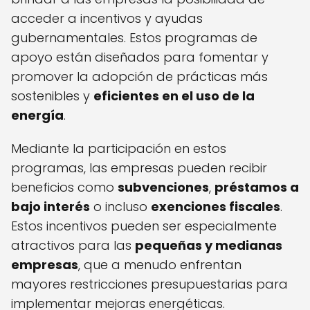
acceder a incentivos y ayudas
gubernamentales. Estos programas de
apoyo están diseñados para fomentar y
promover la adopción de prácticas más
sostenibles y
eficientes en el uso de la
energía
.
Mediante la participación en estos
programas, las empresas pueden recibir
beneficios como
subvenciones
,
préstamos a
bajo interés
o incluso
exenciones fiscales
.
Estos incentivos pueden ser especialmente
atractivos para las
pequeñas y medianas
empresas
, que a menudo enfrentan
mayores restricciones presupuestarias para
implementar mejoras energéticas.