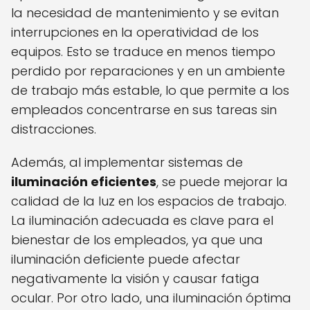
la necesidad de mantenimiento y se evitan
interrupciones en la operatividad de los
equipos. Esto se traduce en menos tiempo
perdido por reparaciones y en un ambiente
de trabajo más estable, lo que permite a los
empleados concentrarse en sus tareas sin
distracciones.
Además, al implementar sistemas de
iluminación eficientes
, se puede mejorar la
calidad de la luz en los espacios de trabajo.
La iluminación adecuada es clave para el
bienestar de los empleados, ya que una
iluminación deficiente puede afectar
negativamente la visión y causar fatiga
ocular. Por otro lado, una iluminación óptima