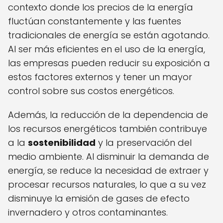
contexto donde los precios de la energía
fluctúan constantemente y las fuentes
tradicionales de energía se están agotando.
Al ser más eficientes en el uso de la energía,
las empresas pueden reducir su exposición a
estos factores externos y tener un mayor
control sobre sus costos energéticos.
Además, la reducción de la dependencia de
los recursos energéticos también contribuye
a la
sostenibilidad
y la preservación del
medio ambiente. Al disminuir la demanda de
energía, se reduce la necesidad de extraer y
procesar recursos naturales, lo que a su vez
disminuye la emisión de gases de efecto
invernadero y otros contaminantes.