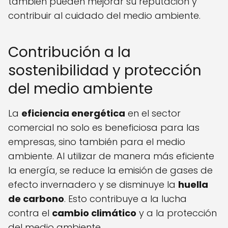
también pueden mejorar su reputación y
contribuir al cuidado del medio ambiente.
Contribución a la
sostenibilidad y protección
del medio ambiente
La
eficiencia energética
en el sector
comercial no solo es beneficiosa para las
empresas, sino también para el medio
ambiente. Al utilizar de manera más eficiente
la energía, se reduce la emisión de gases de
efecto invernadero y se disminuye la
huella
de carbono
. Esto contribuye a la lucha
contra el
cambio climático
y a la protección
del medio ambiente.