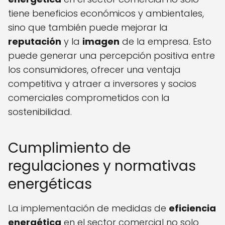
tiene beneficios económicos y ambientales,
sino que también puede mejorar la
reputación
y la
imagen
de la empresa. Esto
puede generar una percepción positiva entre
los consumidores, ofrecer una ventaja
competitiva y atraer a inversores y socios
comerciales comprometidos con la
sostenibilidad.
Cumplimiento de
regulaciones y normativas
energéticas
La implementación de medidas de
eficiencia
energética
en el sector comercial no solo