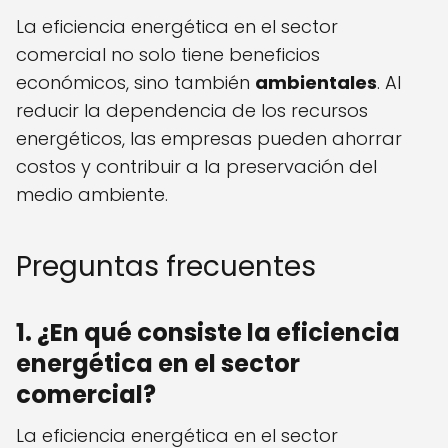
La eficiencia energética en el sector
comercial no solo tiene beneficios
económicos, sino también
ambientales
. Al
reducir la dependencia de los recursos
energéticos, las empresas pueden ahorrar
costos y contribuir a la preservación del
medio ambiente.
Preguntas frecuentes
1. ¿En qué consiste la eficiencia
energética en el sector
comercial?
La eficiencia energética en el sector