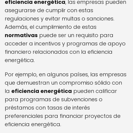
eficiencia energética
, las empresas pueden
asegurarse de cumplir con estas
regulaciones y evitar multas o sanciones.
Además, el cumplimiento de estas
normativas
puede ser un requisito para
acceder a incentivos y programas de apoyo
financiero relacionados con la eficiencia
energética.
Por ejemplo, en algunos países, las empresas
que demuestran un compromiso sólido con
la
eficiencia energética
pueden calificar
para programas de subvenciones o
préstamos con tasas de interés
preferenciales para financiar proyectos de
eficiencia energética.