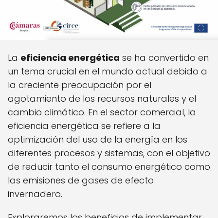
La
eficiencia energética
se ha convertido en
un tema crucial en el mundo actual debido a
la creciente preocupación por el
agotamiento de los recursos naturales y el
cambio climático. En el sector comercial, la
eficiencia energética se refiere a la
optimización del uso de la energía en los
diferentes procesos y sistemas, con el objetivo
de reducir tanto el consumo energético como
las emisiones de gases de efecto
invernadero.
Exploraremos los beneficios de implementar