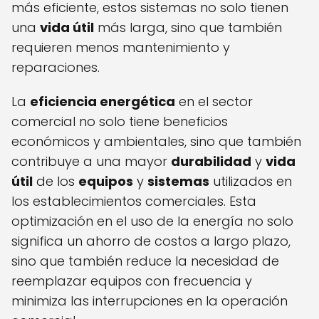
más eficiente, estos sistemas no solo tienen
una
vida útil
más larga, sino que también
requieren menos mantenimiento y
reparaciones.
La
eficiencia energética
en el sector
comercial no solo tiene beneficios
económicos y ambientales, sino que también
contribuye a una mayor
durabilidad
y
vida
útil
de los
equipos
y
sistemas
utilizados en
los establecimientos comerciales. Esta
optimización en el uso de la energía no solo
significa un ahorro de costos a largo plazo,
sino que también reduce la necesidad de
reemplazar equipos con frecuencia y
minimiza las interrupciones en la operación