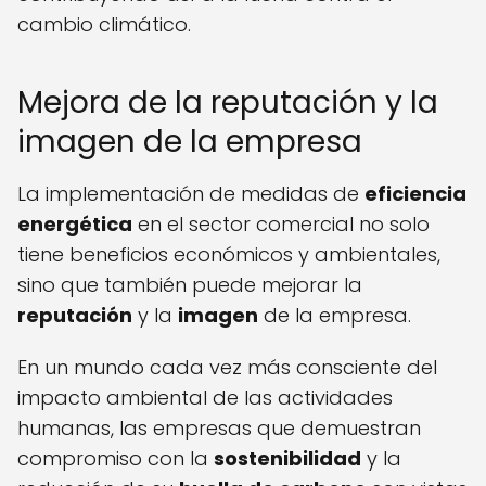
cambio climático.
Mejora de la reputación y la
imagen de la empresa
La implementación de medidas de
eficiencia
energética
en el sector comercial no solo
tiene beneficios económicos y ambientales,
sino que también puede mejorar la
reputación
y la
imagen
de la empresa.
En un mundo cada vez más consciente del
impacto ambiental de las actividades
humanas, las empresas que demuestran
compromiso con la
sostenibilidad
y la