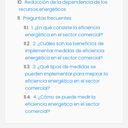
Reducción de la dependencia de los
recursos energéticos
Preguntas frecuentes
1. ¿En qué consiste la eficiencia
energética en el sector comercial?
2. ¿Cuáles son los beneficios de
implementar medidas de eficiencia
energética en el sector comercial?
3. ¿Qué tipos de medidas se
pueden implementar para mejorar la
eficiencia energética en el sector
comercial?
4. ¿Cómo se puede medir la
eficiencia energética en el sector
comercial?