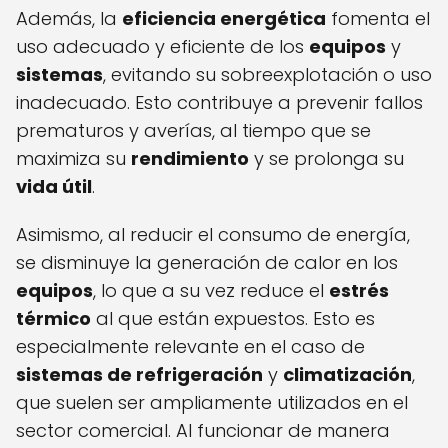
Además, la
eficiencia energética
fomenta el
uso adecuado y eficiente de los
equipos
y
sistemas
, evitando su sobreexplotación o uso
inadecuado. Esto contribuye a prevenir fallos
prematuros y averías, al tiempo que se
maximiza su
rendimiento
y se prolonga su
vida útil
.
Asimismo, al reducir el consumo de energía,
se disminuye la generación de calor en los
equipos
, lo que a su vez reduce el
estrés
térmico
al que están expuestos. Esto es
especialmente relevante en el caso de
sistemas de refrigeración
y
climatización
,
que suelen ser ampliamente utilizados en el
sector comercial. Al funcionar de manera