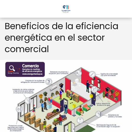
Beneficios de la eficiencia
energética en el sector
comercial