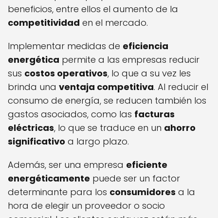
beneficios, entre ellos el aumento de la
competitividad
en el mercado.
Implementar medidas de
eficiencia
energética
permite a las empresas reducir
sus
costos operativos
, lo que a su vez les
brinda una
ventaja competitiva
. Al reducir el
consumo de energía, se reducen también los
gastos asociados, como las
facturas
eléctricas
, lo que se traduce en un
ahorro
significativo
a largo plazo.
Además, ser una empresa
eficiente
energéticamente
puede ser un factor
determinante para los
consumidores
a la
hora de elegir un proveedor o socio