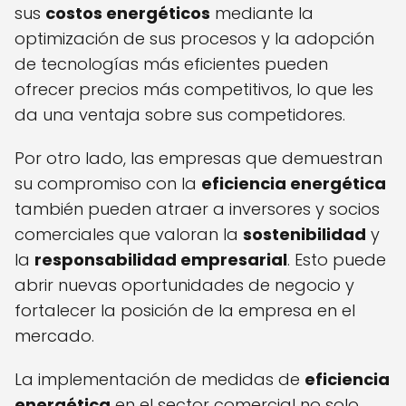
sus
costos energéticos
mediante la
optimización de sus procesos y la adopción
de tecnologías más eficientes pueden
ofrecer precios más competitivos, lo que les
da una ventaja sobre sus competidores.
Por otro lado, las empresas que demuestran
su compromiso con la
eficiencia energética
también pueden atraer a inversores y socios
comerciales que valoran la
sostenibilidad
y
la
responsabilidad empresarial
. Esto puede
abrir nuevas oportunidades de negocio y
fortalecer la posición de la empresa en el
mercado.
La implementación de medidas de
eficiencia
energética
en el sector comercial no solo