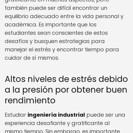
también puede ser difícil encontrar un
equilibrio adecuado entre la vida personal y
académica. Es importante que los
estudiantes sean conscientes de estos
desafíos y busquen estrategias para
manejar el estrés y encontrar tiempo para
cuidar de sí mismos.
Altos niveles de estrés debido
a la presión por obtener buen
rendimiento
Estudiar
ingeniería industrial
puede ser una
experiencia desafiante y gratificante al
mismo tiempo. Sin embargo, es importante