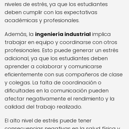
niveles de estrés, ya que los estudiantes
deben cumplir con las expectativas
académicas y profesionales.
Además, la
ingeniería industrial
implica
trabajar en equipo y coordinarse con otros
profesionales. Esto puede generar un estrés
adicional, ya que los estudiantes deben
aprender a colaborar y comunicarse
eficientemente con sus compañeros de clase
y colegas. La falta de coordinación o
dificultades en la comunicación pueden
afectar negativamente el rendimiento y la
calidad del trabajo realizado.
El alto nivel de estrés puede tener
consecuencias negativas en la salud física y