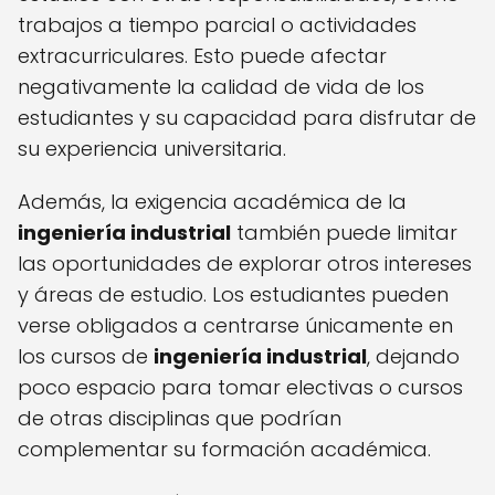
trabajos a tiempo parcial o actividades
extracurriculares. Esto puede afectar
negativamente la calidad de vida de los
estudiantes y su capacidad para disfrutar de
su experiencia universitaria.
Además, la exigencia académica de la
ingeniería industrial
también puede limitar
las oportunidades de explorar otros intereses
y áreas de estudio. Los estudiantes pueden
verse obligados a centrarse únicamente en
los cursos de
ingeniería industrial
, dejando
poco espacio para tomar electivas o cursos
de otras disciplinas que podrían
complementar su formación académica.