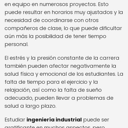
en equipo en numerosos proyectos. Esto
puede resultar en horarios muy ajustados y la
necesidad de coordinarse con otros
compañeros de clase, lo que puede dificultar
aún más la posibilidad de tener tiempo
personal.
El estrés y la presión constante de la carrera
también pueden afectar negativamente la
salud física y emocional de los estudiantes. La
falta de tiempo para el ejercicio y la
relajación, así como la falta de sueño
adecuado, pueden llevar a problemas de
salud a largo plazo.
Estudiar
ingeniería industrial
puede ser
gratificante en muchos aspectos, pero