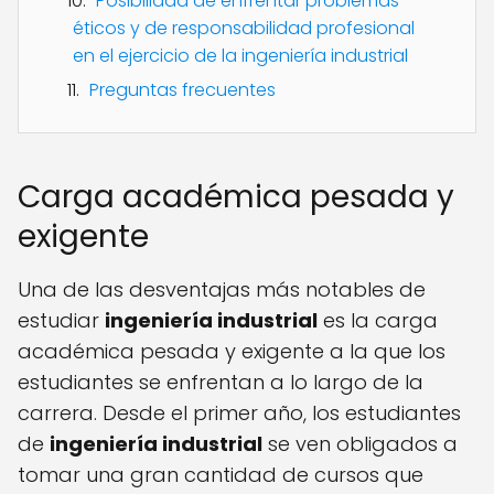
Posibilidad de enfrentar problemas
éticos y de responsabilidad profesional
en el ejercicio de la ingeniería industrial
Preguntas frecuentes
Carga académica pesada y
exigente
Una de las desventajas más notables de
estudiar
ingeniería industrial
es la carga
académica pesada y exigente a la que los
estudiantes se enfrentan a lo largo de la
carrera. Desde el primer año, los estudiantes
de
ingeniería industrial
se ven obligados a
tomar una gran cantidad de cursos que