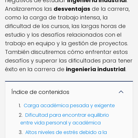
negativos de estudiar
ingeniería industrial
.
Analizaremos las
desventajas
de la carrera,
como la carga de trabajo intensa, la
dificultad de los cursos, las largas horas de
estudio y los desafíos relacionados con el
trabajo en equipo y la gestión de proyectos.
También discutiremos cómo enfrentar estos
desafíos y superar las dificultades para tener
éxito en la carrera de
ingeniería industrial
.
Índice de contenidos
Carga académica pesada y exigente
Dificultad para encontrar equilibrio
entre vida personal y académica
Altos niveles de estrés debido a la