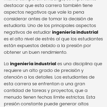
destacar que esta carrera también tiene
aspectos negativos que vale la pena
considerar antes de tomar la decisión de
estudiarla. Uno de los principales aspectos
negativos de estudiar
ingeniería industrial
es el alto nivel de estrés al que los estudiantes
están expuestos debido a la presión por
obtener un buen rendimiento.
La
ingeniería industrial
es una disciplina que
requiere un alto grado de precisión y
atención a los detalles. Los estudiantes de
esta carrera se enfrentan a una gran
cantidad de tareas y proyectos, que a
menudo tienen fechas límite estrictas. Esta
presión constante puede generar altos