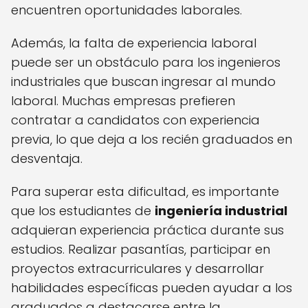
encuentren oportunidades laborales.
Además, la falta de experiencia laboral
puede ser un obstáculo para los ingenieros
industriales que buscan ingresar al mundo
laboral. Muchas empresas prefieren
contratar a candidatos con experiencia
previa, lo que deja a los recién graduados en
desventaja.
Para superar esta dificultad, es importante
que los estudiantes de
ingeniería industrial
adquieran experiencia práctica durante sus
estudios. Realizar pasantías, participar en
proyectos extracurriculares y desarrollar
habilidades específicas pueden ayudar a los
graduados a destacarse entre la