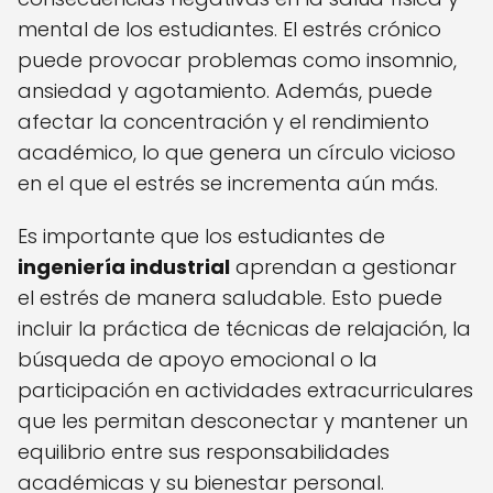
mental de los estudiantes. El estrés crónico
puede provocar problemas como insomnio,
ansiedad y agotamiento. Además, puede
afectar la concentración y el rendimiento
académico, lo que genera un círculo vicioso
en el que el estrés se incrementa aún más.
Es importante que los estudiantes de
ingeniería industrial
aprendan a gestionar
el estrés de manera saludable. Esto puede
incluir la práctica de técnicas de relajación, la
búsqueda de apoyo emocional o la
participación en actividades extracurriculares
que les permitan desconectar y mantener un
equilibrio entre sus responsabilidades
académicas y su bienestar personal.