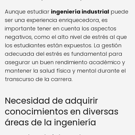
Aunque estudiar
ingeniería industrial
puede
ser una experiencia enriquecedora, es
importante tener en cuenta los aspectos
negativos, como el alto nivel de estrés al que
los estudiantes están expuestos. La gestión
adecuada del estrés es fundamental para
asegurar un buen rendimiento académico y
mantener la salud física y mental durante el
transcurso de la carrera.
Necesidad de adquirir
conocimientos en diversas
áreas de la ingeniería