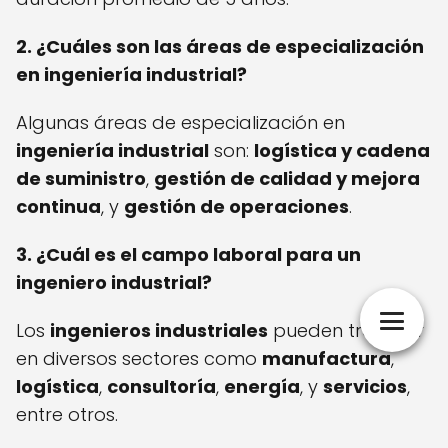
2. ¿Cuáles son las áreas de especialización
en ingeniería industrial?
Algunas áreas de especialización en
ingeniería industrial
son:
logística y cadena
de suministro
,
gestión de calidad y mejora
continua
, y
gestión de operaciones
.
3. ¿Cuál es el campo laboral para un
ingeniero industrial?
Los
ingenieros industriales
pueden trabajar
en diversos sectores como
manufactura
,
logística
,
consultoría
,
energía
, y
servicios
,
entre otros.