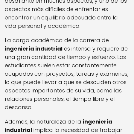
desafiante en muchos aspectos, y uno de los
aspectos más difíciles de enfrentar es
encontrar un equilibrio adecuado entre la
vida personal y académica.
La carga académica de la carrera de
ingeniería industrial
es intensa y requiere de
una gran cantidad de tiempo y esfuerzo. Los
estudiantes suelen estar constantemente
ocupados con proyectos, tareas y exámenes,
lo que puede llevar a que se descuiden otros
aspectos importantes de su vida, como las
relaciones personales, el tiempo libre y el
descanso.
Además, la naturaleza de la
ingeniería
industrial
implica la necesidad de trabajar