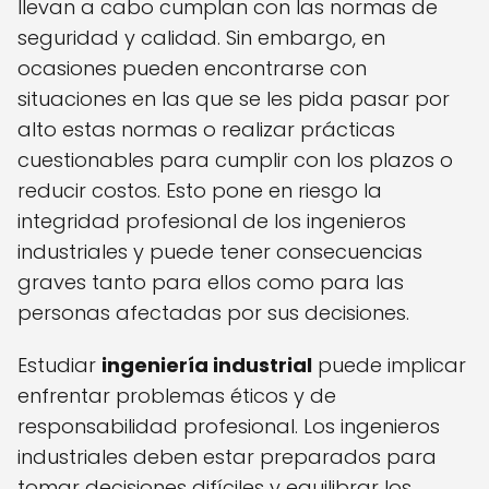
llevan a cabo cumplan con las normas de
seguridad y calidad. Sin embargo, en
ocasiones pueden encontrarse con
situaciones en las que se les pida pasar por
alto estas normas o realizar prácticas
cuestionables para cumplir con los plazos o
reducir costos. Esto pone en riesgo la
integridad profesional de los ingenieros
industriales y puede tener consecuencias
graves tanto para ellos como para las
personas afectadas por sus decisiones.
Estudiar
ingeniería industrial
puede implicar
enfrentar problemas éticos y de
responsabilidad profesional. Los ingenieros
industriales deben estar preparados para
tomar decisiones difíciles y equilibrar los