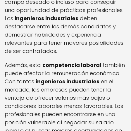
campo deseado o incluso para conseguir
una oportunidad de prácticas profesionales.
Los
ingenieros industriales
deben
destacarse entre los demás candidatos y
demostrar habilidades y experiencia
relevantes para tener mayores posibilidades
de ser contratados.
Además, esta
competencia laboral
también
puede afectar la remuneración económica.
Con tantos
ingenieros industriales
en el
mercado, las empresas pueden tener la
ventaja de ofrecer salarios más bajos o
condiciones laborales menos favorables. Los
profesionales pueden encontrarse en una
posición vulnerable al negociar su salario
inicial o al buscar mejores oportunidades de