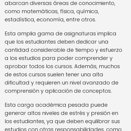
abarcan diversas áreas de conocimiento,
como matemáticas, física, química,
estadística, economía, entre otros.
Esta amplia gama de asignaturas implica
que los estudiantes deben dedicar una
cantidad considerable de tiempo y esfuerzo
a los estudios para poder comprender y
aprobar todos los cursos. Además, muchos
de estos cursos suelen tener una alta
dificultad y requieren un nivel avanzado de
comprensión y aplicación de conceptos.
Esta carga académica pesada puede
generar altos niveles de estrés y presión en
los estudiantes, ya que deben equilibrar sus
estudios con otras responsabilidades, como