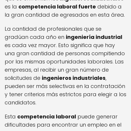
es la
competencia laboral fuerte
debido a
la gran cantidad de egresados en esta área.
La cantidad de profesionales que se
gradúan cada año en
ingeniería industrial
es cada vez mayor. Esto significa que hay
una gran cantidad de personas compitiendo
por las mismas oportunidades laborales. Las
empresas, al recibir un gran número de
solicitudes de
ingenieros industriales
,
pueden ser más selectivas en la contratación
y tener criterios más estrictos para elegir a los
candidatos.
Esta
competencia laboral
puede generar
dificultades para encontrar un empleo en el