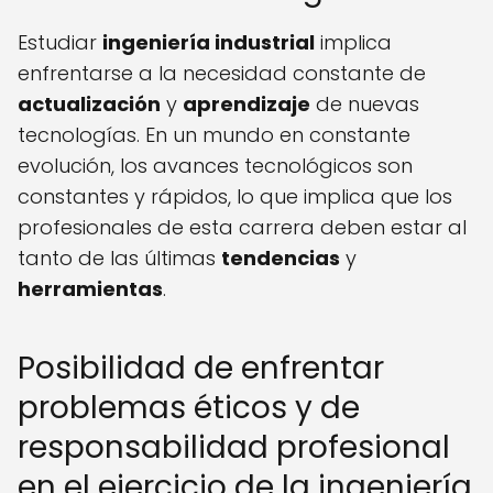
Estudiar
ingeniería industrial
implica
enfrentarse a la necesidad constante de
actualización
y
aprendizaje
de nuevas
tecnologías. En un mundo en constante
evolución, los avances tecnológicos son
constantes y rápidos, lo que implica que los
profesionales de esta carrera deben estar al
tanto de las últimas
tendencias
y
herramientas
.
Posibilidad de enfrentar
problemas éticos y de
responsabilidad profesional
en el ejercicio de la ingeniería