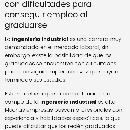
con dificultades para
conseguir empleo al
graduarse
La
ingeniería industrial
es una carrera muy
demandada en el mercado laboral, sin
embargo, existe la posibilidad de que los
graduados se encuentren con dificultades
para conseguir empleo una vez que hayan
terminado sus estudios.
Esto se debe a que la competencia en el
campo de la
ingeniería industrial
es alta.
Muchas empresas buscan profesionales con
experiencia y habilidades específicas, lo que
puede dificultar que los recién graduados