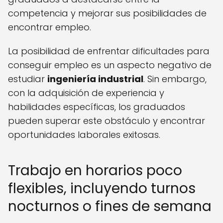
competencia y mejorar sus posibilidades de
encontrar empleo.
La posibilidad de enfrentar dificultades para
conseguir empleo es un aspecto negativo de
estudiar
ingeniería industrial
. Sin embargo,
con la adquisición de experiencia y
habilidades específicas, los graduados
pueden superar este obstáculo y encontrar
oportunidades laborales exitosas.
Trabajo en horarios poco
flexibles, incluyendo turnos
nocturnos o fines de semana