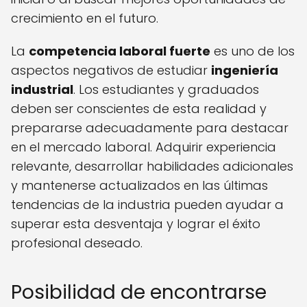
crecimiento en el futuro.
La
competencia laboral fuerte
es uno de los
aspectos negativos de estudiar
ingeniería
industrial
. Los estudiantes y graduados
deben ser conscientes de esta realidad y
prepararse adecuadamente para destacar
en el mercado laboral. Adquirir experiencia
relevante, desarrollar habilidades adicionales
y mantenerse actualizados en las últimas
tendencias de la industria pueden ayudar a
superar esta desventaja y lograr el éxito
profesional deseado.
Posibilidad de encontrarse