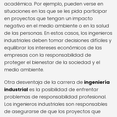
académica. Por ejemplo, pueden verse en
situaciones en las que se les pida participar
en proyectos que tengan un impacto
negativo en el medio ambiente o en la salud
de las personas. En estos casos, los ingenieros
industriales deben tomar decisiones difíciles y
equilibrar los intereses económicos de las
empresas con la responsabilidad de
proteger el bienestar de la sociedad y el
medio ambiente.
Otra desventaja de la carrera de
ingeniería
industrial
es la posibilidad de enfrentar
problemas de responsabilidad profesional.
Los ingenieros industriales son responsables
de asegurarse de que los proyectos que