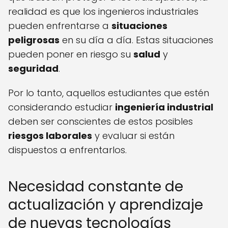
realidad es que los ingenieros industriales
pueden enfrentarse a
situaciones
peligrosas
en su día a día. Estas situaciones
pueden poner en riesgo su
salud
y
seguridad
.
Por lo tanto, aquellos estudiantes que estén
considerando estudiar
ingeniería industrial
deben ser conscientes de estos posibles
riesgos laborales
y evaluar si están
dispuestos a enfrentarlos.
Necesidad constante de
actualización y aprendizaje
de nuevas tecnologías