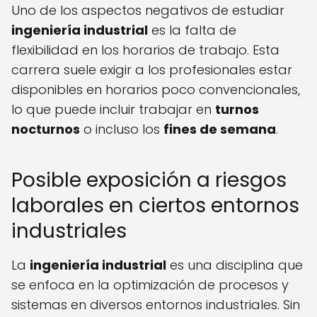
Uno de los aspectos negativos de estudiar
ingeniería industrial
es la falta de
flexibilidad en los horarios de trabajo. Esta
carrera suele exigir a los profesionales estar
disponibles en horarios poco convencionales,
lo que puede incluir trabajar en
turnos
nocturnos
o incluso los
fines de semana
.
Posible exposición a riesgos
laborales en ciertos entornos
industriales
La
ingeniería industrial
es una disciplina que
se enfoca en la optimización de procesos y
sistemas en diversos entornos industriales. Sin