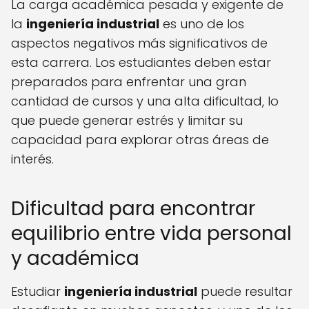
La carga académica pesada y exigente de
la
ingeniería industrial
es uno de los
aspectos negativos más significativos de
esta carrera. Los estudiantes deben estar
preparados para enfrentar una gran
cantidad de cursos y una alta dificultad, lo
que puede generar estrés y limitar su
capacidad para explorar otras áreas de
interés.
Dificultad para encontrar
equilibrio entre vida personal
y académica
Estudiar
ingeniería industrial
puede resultar