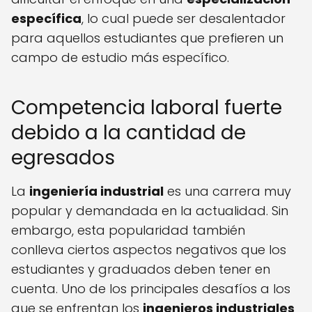
específica
, lo cual puede ser desalentador
para aquellos estudiantes que prefieren un
campo de estudio más específico.
Competencia laboral fuerte
debido a la cantidad de
egresados
La
ingeniería industrial
es una carrera muy
popular y demandada en la actualidad. Sin
embargo, esta popularidad también
conlleva ciertos aspectos negativos que los
estudiantes y graduados deben tener en
cuenta. Uno de los principales desafíos a los
que se enfrentan los
ingenieros industriales