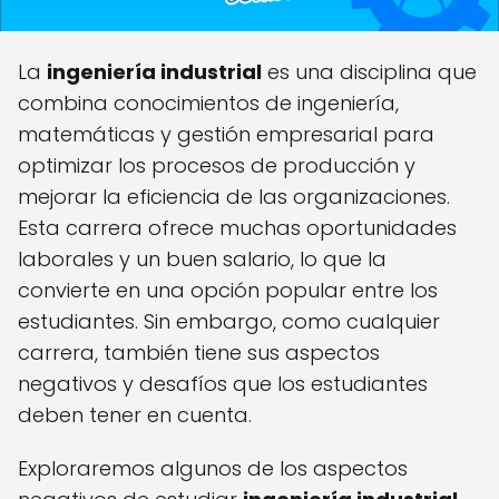
La
ingeniería industrial
es una disciplina que
combina conocimientos de ingeniería,
matemáticas y gestión empresarial para
optimizar los procesos de producción y
mejorar la eficiencia de las organizaciones.
Esta carrera ofrece muchas oportunidades
laborales y un buen salario, lo que la
convierte en una opción popular entre los
estudiantes. Sin embargo, como cualquier
carrera, también tiene sus aspectos
negativos y desafíos que los estudiantes
deben tener en cuenta.
Exploraremos algunos de los aspectos