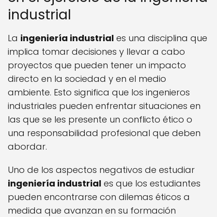
industrial
La
ingeniería industrial
es una disciplina que
implica tomar decisiones y llevar a cabo
proyectos que pueden tener un impacto
directo en la sociedad y en el medio
ambiente. Esto significa que los ingenieros
industriales pueden enfrentar situaciones en
las que se les presente un conflicto ético o
una responsabilidad profesional que deben
abordar.
Uno de los aspectos negativos de estudiar
ingeniería industrial
es que los estudiantes
pueden encontrarse con dilemas éticos a
medida que avanzan en su formación