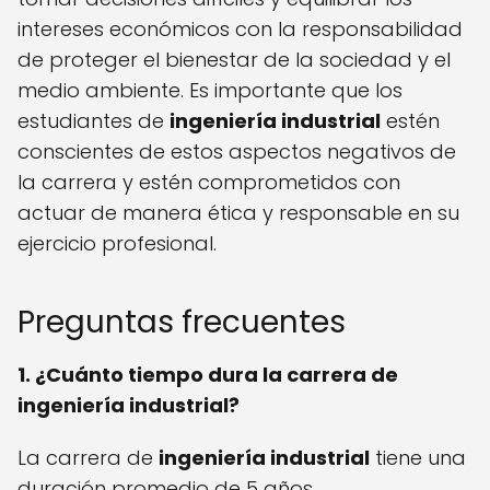
intereses económicos con la responsabilidad
de proteger el bienestar de la sociedad y el
medio ambiente. Es importante que los
estudiantes de
ingeniería industrial
estén
conscientes de estos aspectos negativos de
la carrera y estén comprometidos con
actuar de manera ética y responsable en su
ejercicio profesional.
Preguntas frecuentes
1. ¿Cuánto tiempo dura la carrera de
ingeniería industrial?
La carrera de
ingeniería industrial
tiene una
duración promedio de 5 años.