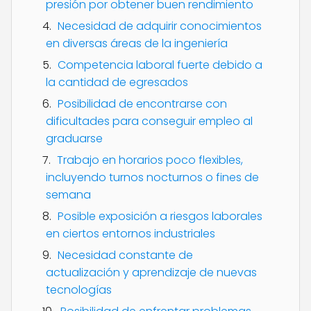
presión por obtener buen rendimiento
Necesidad de adquirir conocimientos
en diversas áreas de la ingeniería
Competencia laboral fuerte debido a
la cantidad de egresados
Posibilidad de encontrarse con
dificultades para conseguir empleo al
graduarse
Trabajo en horarios poco flexibles,
incluyendo turnos nocturnos o fines de
semana
Posible exposición a riesgos laborales
en ciertos entornos industriales
Necesidad constante de
actualización y aprendizaje de nuevas
tecnologías