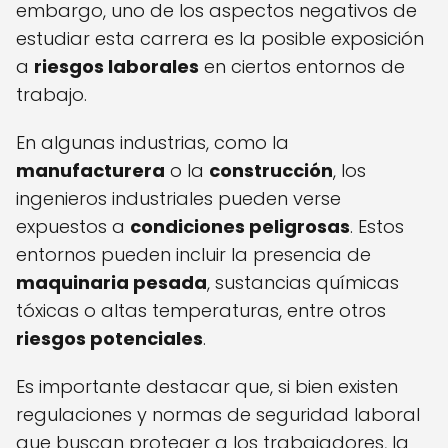
embargo, uno de los aspectos negativos de
estudiar esta carrera es la posible exposición
a
riesgos laborales
en ciertos entornos de
trabajo.
En algunas industrias, como la
manufacturera
o la
construcción
, los
ingenieros industriales pueden verse
expuestos a
condiciones peligrosas
. Estos
entornos pueden incluir la presencia de
maquinaria pesada
, sustancias químicas
tóxicas o altas temperaturas, entre otros
riesgos potenciales
.
Es importante destacar que, si bien existen
regulaciones y normas de seguridad laboral
que buscan proteger a los trabajadores, la