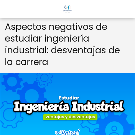
Aspectos negativos de
estudiar ingeniería
industrial: desventajas de
la carrera