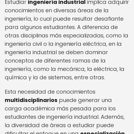
Estudiar
ingeniería industrial
implica adquirir
conocimientos en diversas áreas de la
ingeniería, lo cual puede resultar desafiante
para algunos estudiantes. A diferencia de
otras disciplinas más especializadas, como la
ingeniería civil o la ingeniería eléctrica, en la
ingeniería industrial se deben dominar
conceptos de diferentes ramas de la
ingeniería, como la mecánica, la eléctrica, la
química y la de sistemas, entre otras.
Esta necesidad de conocimientos
multidisciplinarios
puede generar una
carga académica más pesada para los
estudiantes de ingeniería industrial. Además,
la diversidad de áreas a estudiar puede
dificultar el enfoque en una
especialización