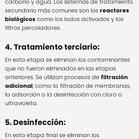
carbono y agua. Los sistemas de tratamiento
secundario más comunes son los
reactores
biológicos
como los lodos activados y los
filtros percoladores.
4. Tratamiento terciario:
En esta etapa se eliminan los contaminantes
que no fueron eliminados en las etapas
anteriores. Se utilizan procesos de
filtración
adicional
, como la filtración de membranas,
la adsorción o la desinfección con cloro o
ultravioleta.
5. Desinfección:
En esta etapa final se eliminan los