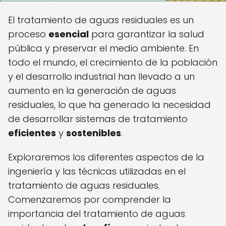
El tratamiento de aguas residuales es un
proceso
esencial
para garantizar la salud
pública y preservar el medio ambiente. En
todo el mundo, el crecimiento de la población
y el desarrollo industrial han llevado a un
aumento en la generación de aguas
residuales, lo que ha generado la necesidad
de desarrollar sistemas de tratamiento
eficientes
y
sostenibles
.
Exploraremos los diferentes aspectos de la
ingeniería y las técnicas utilizadas en el
tratamiento de aguas residuales.
Comenzaremos por comprender la
importancia del tratamiento de aguas