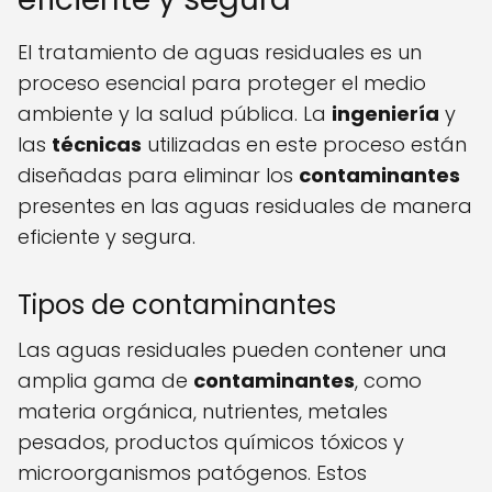
El tratamiento de aguas residuales es un
proceso esencial para proteger el medio
ambiente y la salud pública. La
ingeniería
y
las
técnicas
utilizadas en este proceso están
diseñadas para eliminar los
contaminantes
presentes en las aguas residuales de manera
eficiente y segura.
Tipos de contaminantes
Las aguas residuales pueden contener una
amplia gama de
contaminantes
, como
materia orgánica, nutrientes, metales
pesados, productos químicos tóxicos y
microorganismos patógenos. Estos