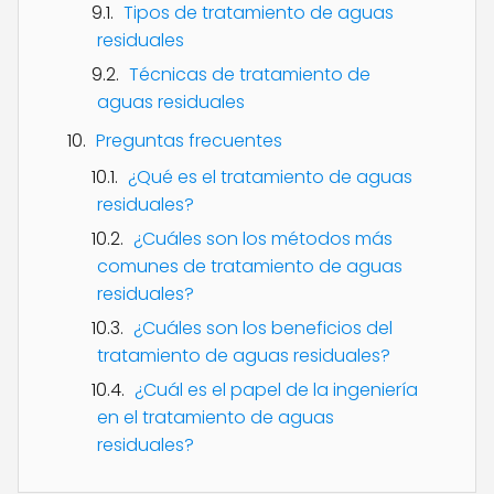
Tipos de tratamiento de aguas
residuales
Técnicas de tratamiento de
aguas residuales
Preguntas frecuentes
¿Qué es el tratamiento de aguas
residuales?
¿Cuáles son los métodos más
comunes de tratamiento de aguas
residuales?
¿Cuáles son los beneficios del
tratamiento de aguas residuales?
¿Cuál es el papel de la ingeniería
en el tratamiento de aguas
residuales?