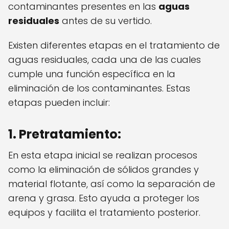
contaminantes presentes en las
aguas
residuales
antes de su vertido.
Existen diferentes etapas en el tratamiento de
aguas residuales, cada una de las cuales
cumple una función específica en la
eliminación de los contaminantes. Estas
etapas pueden incluir:
1. Pretratamiento:
En esta etapa inicial se realizan procesos
como la eliminación de sólidos grandes y
material flotante, así como la separación de
arena y grasa. Esto ayuda a proteger los
equipos y facilita el tratamiento posterior.