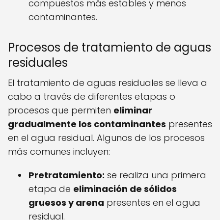
compuestos más estables y menos
contaminantes.
Procesos de tratamiento de aguas
residuales
El tratamiento de aguas residuales se lleva a
cabo a través de diferentes etapas o
procesos que permiten
eliminar
gradualmente los contaminantes
presentes
en el agua residual. Algunos de los procesos
más comunes incluyen:
Pretratamiento:
se realiza una primera
etapa de
eliminación de sólidos
gruesos y arena
presentes en el agua
residual.