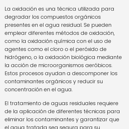
La oxidación es una técnica utilizada para
degradar los compuestos orgánicos
presentes en el agua residual. Se pueden
emplear diferentes métodos de oxidación,
como la oxidación química con el uso de
agentes como el cloro o el peróxido de
hidrógeno, o la oxidación biológica mediante
la acción de microorganismos aeróbicos.
Estos procesos ayudan a descomponer los
contaminantes orgánicos y reducir su
concentración en el agua.
El tratamiento de aguas residuales requiere
de la aplicación de diferentes técnicas para
eliminar los contaminantes y garantizar que
el agua tratada sea segura para su