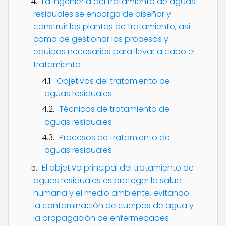
La ingeniería del tratamiento de aguas
residuales se encarga de diseñar y
construir las plantas de tratamiento, así
como de gestionar los procesos y
equipos necesarios para llevar a cabo el
tratamiento
Objetivos del tratamiento de
aguas residuales
Técnicas de tratamiento de
aguas residuales
Procesos de tratamiento de
aguas residuales
El objetivo principal del tratamiento de
aguas residuales es proteger la salud
humana y el medio ambiente, evitando
la contaminación de cuerpos de agua y
la propagación de enfermedades