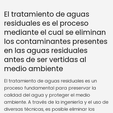
El tratamiento de aguas
residuales es el proceso
mediante el cual se eliminan
los contaminantes presentes
en las aguas residuales
antes de ser vertidas al
medio ambiente
El tratamiento de aguas residuales es un
proceso fundamental para preservar la
calidad del agua y proteger el medio
ambiente. A través de la ingeniería y el uso de
diversas técnicas, es posible eliminar los