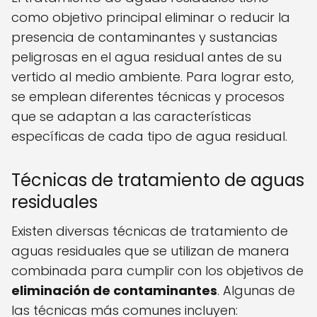
como objetivo principal eliminar o reducir la
presencia de contaminantes y sustancias
peligrosas en el agua residual antes de su
vertido al medio ambiente. Para lograr esto,
se emplean diferentes técnicas y procesos
que se adaptan a las características
específicas de cada tipo de agua residual.
Técnicas de tratamiento de aguas
residuales
Existen diversas técnicas de tratamiento de
aguas residuales que se utilizan de manera
combinada para cumplir con los objetivos de
eliminación de contaminantes
. Algunas de
las técnicas más comunes incluyen: