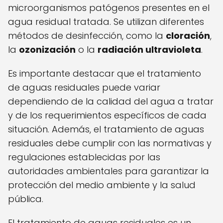
microorganismos patógenos presentes en el
agua residual tratada. Se utilizan diferentes
métodos de desinfección, como la
cloración
,
la
ozonización
o la
radiación ultravioleta
.
Es importante destacar que el tratamiento
de aguas residuales puede variar
dependiendo de la calidad del agua a tratar
y de los requerimientos específicos de cada
situación. Además, el tratamiento de aguas
residuales debe cumplir con las normativas y
regulaciones establecidas por las
autoridades ambientales para garantizar la
protección del medio ambiente y la salud
pública.
El tratamiento de aguas residuales es un