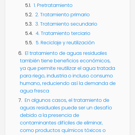
1. Pretratamiento
2. Tratamiento primario
3. Tratamiento secundario
4. Tratamiento terciario
5. Reciclaje y reutilización
El tratamiento de aguas residuales
también tiene beneficios económicos,
ya que permite reutilizar el agua tratada
para riego, industria o incluso consumo
humano, reduciendo así la demanda de
agua fresca
En algunos casos, el tratamiento de
aguas residuales puede ser un desafío
debido a la presencia de
contaminantes difíciles de eliminar,
como productos químicos tóxicos o