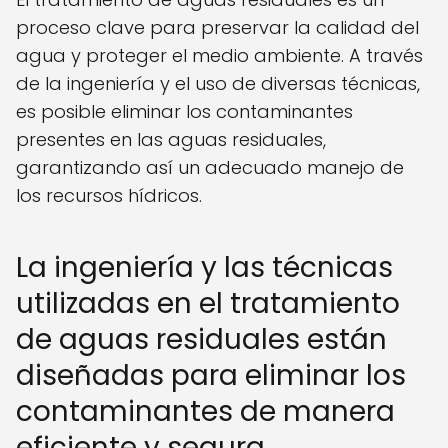
proceso clave para preservar la calidad del
agua y proteger el medio ambiente. A través
de la ingeniería y el uso de diversas técnicas,
es posible eliminar los contaminantes
presentes en las aguas residuales,
garantizando así un adecuado manejo de
los recursos hídricos.
La ingeniería y las técnicas
utilizadas en el tratamiento
de aguas residuales están
diseñadas para eliminar los
contaminantes de manera
eficiente y segura