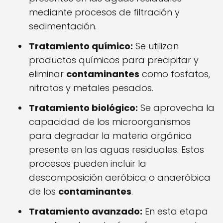
mediante procesos de filtración y
sedimentación.
Tratamiento químico:
Se utilizan
productos químicos para precipitar y
eliminar
contaminantes
como fosfatos,
nitratos y metales pesados.
Tratamiento biológico:
Se aprovecha la
capacidad de los microorganismos
para degradar la materia orgánica
presente en las aguas residuales. Estos
procesos pueden incluir la
descomposición aeróbica o anaeróbica
de los
contaminantes
.
Tratamiento avanzado:
En esta etapa