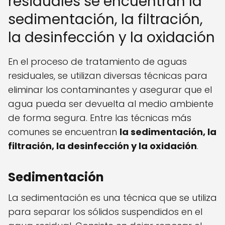
residuales se encuentran la
sedimentación, la filtración,
la desinfección y la oxidación
En el proceso de tratamiento de aguas
residuales, se utilizan diversas técnicas para
eliminar los contaminantes y asegurar que el
agua pueda ser devuelta al medio ambiente
de forma segura. Entre las técnicas más
comunes se encuentran
la sedimentación, la
filtración, la desinfección y la oxidación
.
Sedimentación
La sedimentación es una técnica que se utiliza
para separar los sólidos suspendidos en el