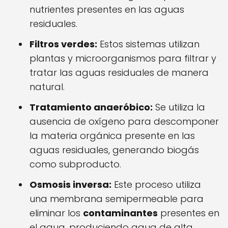
nutrientes presentes en las aguas
residuales.
Filtros verdes:
Estos sistemas utilizan
plantas y microorganismos para filtrar y
tratar las aguas residuales de manera
natural.
Tratamiento anaeróbico:
Se utiliza la
ausencia de oxígeno para descomponer
la materia orgánica presente en las
aguas residuales, generando biogás
como subproducto.
Osmosis inversa:
Este proceso utiliza
una membrana semipermeable para
eliminar los
contaminantes
presentes en
el agua, produciendo agua de alta