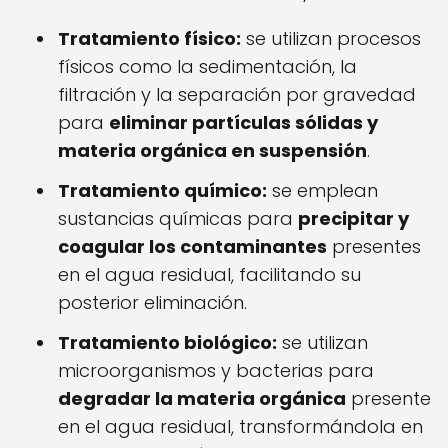
Tratamiento físico:
se utilizan procesos
físicos como la sedimentación, la
filtración y la separación por gravedad
para
eliminar partículas sólidas y
materia orgánica en suspensión
.
Tratamiento químico:
se emplean
sustancias químicas para
precipitar y
coagular los contaminantes
presentes
en el agua residual, facilitando su
posterior eliminación.
Tratamiento biológico:
se utilizan
microorganismos y bacterias para
degradar la materia orgánica
presente
en el agua residual, transformándola en