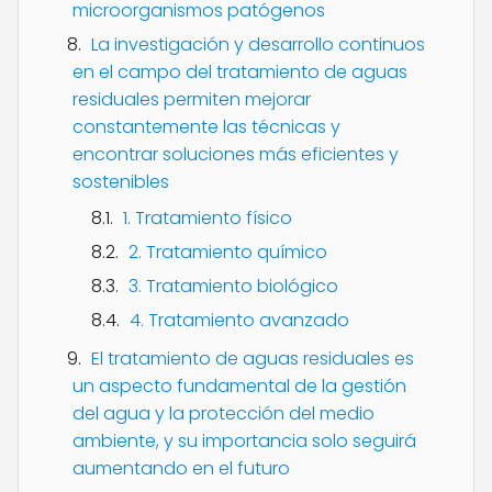
microorganismos patógenos
La investigación y desarrollo continuos
en el campo del tratamiento de aguas
residuales permiten mejorar
constantemente las técnicas y
encontrar soluciones más eficientes y
sostenibles
1. Tratamiento físico
2. Tratamiento químico
3. Tratamiento biológico
4. Tratamiento avanzado
El tratamiento de aguas residuales es
un aspecto fundamental de la gestión
del agua y la protección del medio
ambiente, y su importancia solo seguirá
aumentando en el futuro