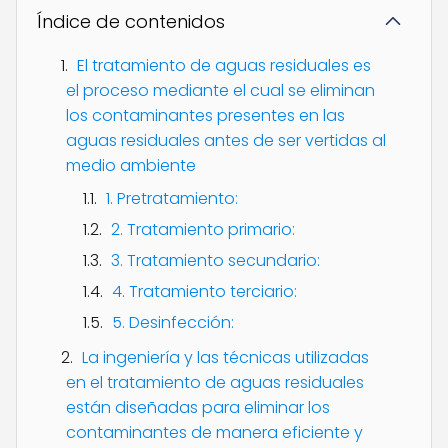
Índice de contenidos
El tratamiento de aguas residuales es
el proceso mediante el cual se eliminan
los contaminantes presentes en las
aguas residuales antes de ser vertidas al
medio ambiente
1. Pretratamiento:
2. Tratamiento primario:
3. Tratamiento secundario:
4. Tratamiento terciario:
5. Desinfección:
La ingeniería y las técnicas utilizadas
en el tratamiento de aguas residuales
están diseñadas para eliminar los
contaminantes de manera eficiente y