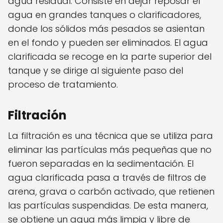
agua residual. Consiste en dejar reposar el
agua en grandes tanques o clarificadores,
donde los sólidos más pesados se asientan
en el fondo y pueden ser eliminados. El agua
clarificada se recoge en la parte superior del
tanque y se dirige al siguiente paso del
proceso de tratamiento.
Filtración
La filtración es una técnica que se utiliza para
eliminar las partículas más pequeñas que no
fueron separadas en la sedimentación. El
agua clarificada pasa a través de filtros de
arena, grava o carbón activado, que retienen
las partículas suspendidas. De esta manera,
se obtiene un agua más limpia y libre de