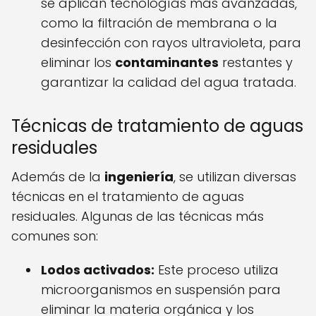
se aplican tecnologías más avanzadas,
como la filtración de membrana o la
desinfección con rayos ultravioleta, para
eliminar los
contaminantes
restantes y
garantizar la calidad del agua tratada.
Técnicas de tratamiento de aguas
residuales
Además de la
ingeniería
, se utilizan diversas
técnicas en el tratamiento de aguas
residuales. Algunas de las técnicas más
comunes son:
Lodos activados:
Este proceso utiliza
microorganismos en suspensión para
eliminar la materia orgánica y los