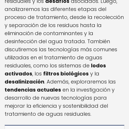
residuales y los
desafíos
asociados. Luego,
analizaremos las diferentes etapas del
proceso de tratamiento, desde la recolección
y separación de los residuos hasta la
eliminación de contaminantes y la
desinfección del agua tratada. También
discutiremos las tecnologías más comunes
utilizadas en el tratamiento de aguas
residuales, como los sistemas de
lodos
activados
, los
filtros biológicos
y la
desalinización
. Además, exploraremos las
tendencias actuales
en la investigación y
desarrollo de nuevas tecnologías para
mejorar la eficiencia y sostenibilidad del
tratamiento de aguas residuales.