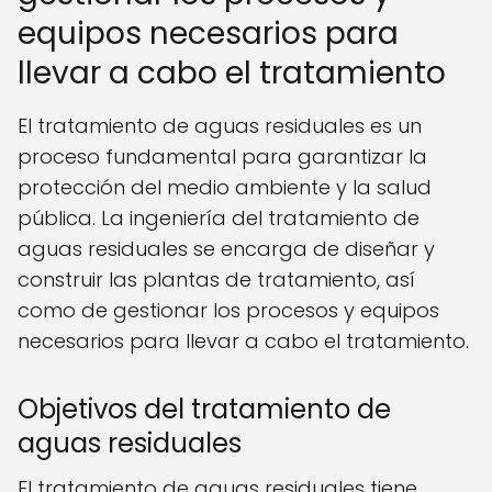
equipos necesarios para
llevar a cabo el tratamiento
El tratamiento de aguas residuales es un
proceso fundamental para garantizar la
protección del medio ambiente y la salud
pública. La ingeniería del tratamiento de
aguas residuales se encarga de diseñar y
construir las plantas de tratamiento, así
como de gestionar los procesos y equipos
necesarios para llevar a cabo el tratamiento.
Objetivos del tratamiento de
aguas residuales
El tratamiento de aguas residuales tiene