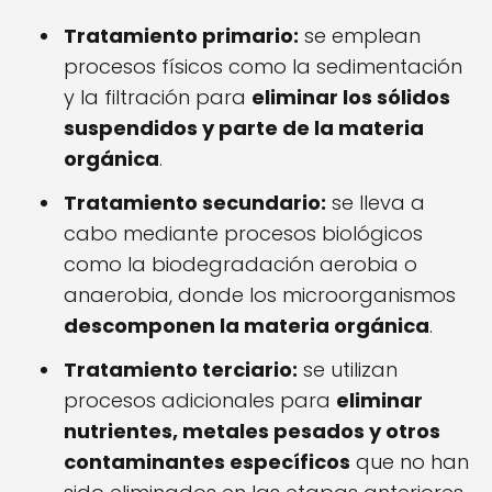
Tratamiento primario:
se emplean
procesos físicos como la sedimentación
y la filtración para
eliminar los sólidos
suspendidos y parte de la materia
orgánica
.
Tratamiento secundario:
se lleva a
cabo mediante procesos biológicos
como la biodegradación aerobia o
anaerobia, donde los microorganismos
descomponen la materia orgánica
.
Tratamiento terciario:
se utilizan
procesos adicionales para
eliminar
nutrientes, metales pesados ​​y otros
contaminantes específicos
que no han