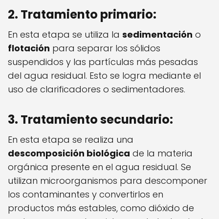
2. Tratamiento primario:
En esta etapa se utiliza la
sedimentación
o
flotación
para separar los sólidos
suspendidos y las partículas más pesadas
del agua residual. Esto se logra mediante el
uso de clarificadores o sedimentadores.
3. Tratamiento secundario:
En esta etapa se realiza una
descomposición biológica
de la materia
orgánica presente en el agua residual. Se
utilizan microorganismos para descomponer
los contaminantes y convertirlos en
productos más estables, como dióxido de