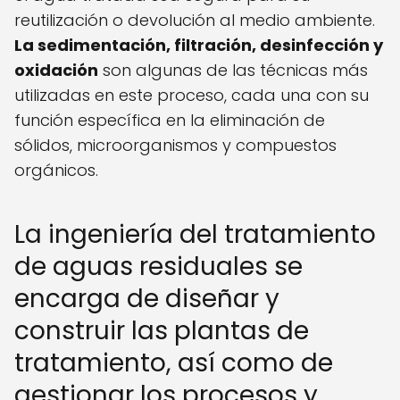
reutilización o devolución al medio ambiente.
La sedimentación, filtración, desinfección y
oxidación
son algunas de las técnicas más
utilizadas en este proceso, cada una con su
función específica en la eliminación de
sólidos, microorganismos y compuestos
orgánicos.
La ingeniería del tratamiento
de aguas residuales se
encarga de diseñar y
construir las plantas de
tratamiento, así como de
gestionar los procesos y