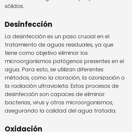
sólidos.
Desinfección
La desinfección es un paso crucial en el
tratamiento de aguas residuales, ya que
tiene como objetivo eliminar los
microorganismos patógenos presentes en el
agua. Para esto, se utilizan diferentes
métodos, como la cloración, la ozonización o
la radiación ultravioleta. Estos procesos de
desinfección son capaces de eliminar
bacterias, virus y otros microorganismos,
asegurando la calidad del agua tratada.
Oxidación