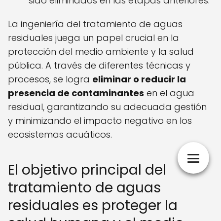
sido eliminados en las etapas anteriores.
La ingeniería del tratamiento de aguas
residuales juega un papel crucial en la
protección del medio ambiente y la salud
pública. A través de diferentes técnicas y
procesos, se logra
eliminar o reducir la
presencia de contaminantes
en el agua
residual, garantizando su adecuada gestión
y minimizando el impacto negativo en los
ecosistemas acuáticos.
El objetivo principal del
tratamiento de aguas
residuales es proteger la