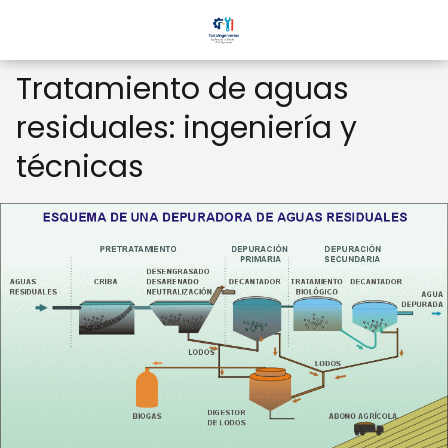
Tratamiento de aguas
residuales: ingeniería y
técnicas