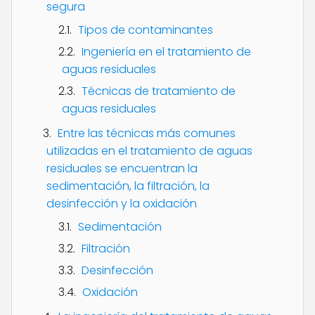
segura
Tipos de contaminantes
Ingeniería en el tratamiento de
aguas residuales
Técnicas de tratamiento de
aguas residuales
Entre las técnicas más comunes
utilizadas en el tratamiento de aguas
residuales se encuentran la
sedimentación, la filtración, la
desinfección y la oxidación
Sedimentación
Filtración
Desinfección
Oxidación