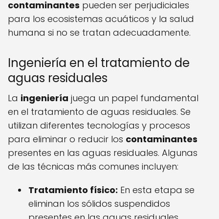
contaminantes
pueden ser perjudiciales
para los ecosistemas acuáticos y la salud
humana si no se tratan adecuadamente.
Ingeniería en el tratamiento de
aguas residuales
La
ingeniería
juega un papel fundamental
en el tratamiento de aguas residuales. Se
utilizan diferentes tecnologías y procesos
para eliminar o reducir los
contaminantes
presentes en las aguas residuales. Algunas
de las técnicas más comunes incluyen:
Tratamiento físico:
En esta etapa se
eliminan los sólidos suspendidos
presentes en las aguas residuales