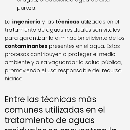
pureza.
La
ingeniería
y las
técnicas
utilizadas en el
tratamiento de aguas residuales son vitales
para garantizar la eliminación eficiente de los
contaminantes
presentes en el agua. Estos
procesos contribuyen a proteger el medio
ambiente y a salvaguardar la salud pública,
promoviendo el uso responsable del recurso
hídrico.
Entre las técnicas más
comunes utilizadas en el
tratamiento de aguas