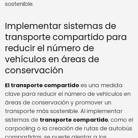
sostenible.
Implementar sistemas de
transporte compartido para
reducir el número de
vehículos en áreas de
conservación
El transporte compartido
es una medida
clave para reducir el número de vehículos en
áreas de conservación y promover un
transporte más sostenible. Al implementar
sistemas de
transporte compartido
, como el
carpooling o la creación de rutas de autobús
compartidas, se puede alentar a los