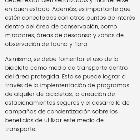
deben estar bien señalizados y mantenerse
en buen estado. Además, es importante que
estén conectados con otros puntos de interés
dentro del área de conservación, como
miradores, áreas de descanso y zonas de
observación de fauna y flora.
Asimismo, se debe fomentar el uso de la
bicicleta como medio de transporte dentro
del área protegida. Esto se puede lograr a
través de la implementación de programas
de alquiler de bicicletas, la creación de
estacionamientos seguros y el desarrollo de
campañas de concientización sobre los
beneficios de utilizar este medio de
transporte.