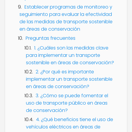
Establecer programas de monitoreo y
seguimiento para evaluar la efectividad
de las medidas de transporte sostenible
en áreas de conservación
Preguntas frecuentes
1. ¿Cuáles son las medidas clave
para implementar un transporte
sostenible en áreas de conservación?
2. ¿Por qué es importante
implementar un transporte sostenible
en áreas de conservación?
3. ¿Cómo se puede fomentar el
uso de transporte público en áreas
de conservación?
4. ¿Qué beneficios tiene el uso de
vehículos eléctricos en áreas de