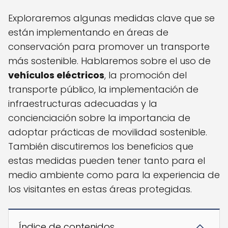
Exploraremos algunas medidas clave que se
están implementando en áreas de
conservación para promover un transporte
más sostenible. Hablaremos sobre el uso de
vehículos eléctricos
, la promoción del
transporte público, la implementación de
infraestructuras adecuadas y la
concienciación sobre la importancia de
adoptar prácticas de movilidad sostenible.
También discutiremos los beneficios que
estas medidas pueden tener tanto para el
medio ambiente como para la experiencia de
los visitantes en estas áreas protegidas.
Índice de contenidos