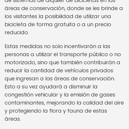
de sistemas de alquiler de bicicletas en las
áreas de conservación, donde se les brinde a
los visitantes la posibilidad de utilizar una
bicicleta de forma gratuita o a un precio
reducido.
Estas medidas no solo incentivarán a las
personas a utilizar el transporte público o no
motorizado, sino que también contribuirán a
reducir la cantidad de vehículos privados
que ingresan a las áreas de conservación.
Esto a su vez ayudará a disminuir la
congestión vehicular y la emisión de gases
contaminantes, mejorando la calidad del aire
y protegiendo la flora y fauna de estas
áreas.