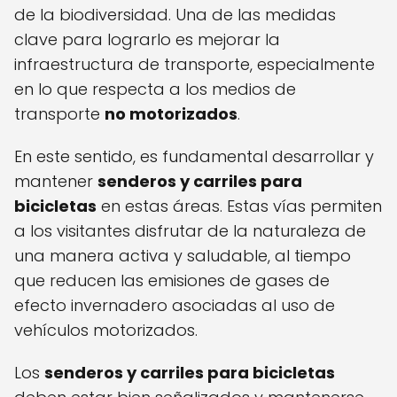
de la biodiversidad. Una de las medidas
clave para lograrlo es mejorar la
infraestructura de transporte, especialmente
en lo que respecta a los medios de
transporte
no motorizados
.
En este sentido, es fundamental desarrollar y
mantener
senderos y carriles para
bicicletas
en estas áreas. Estas vías permiten
a los visitantes disfrutar de la naturaleza de
una manera activa y saludable, al tiempo
que reducen las emisiones de gases de
efecto invernadero asociadas al uso de
vehículos motorizados.
Los
senderos y carriles para bicicletas