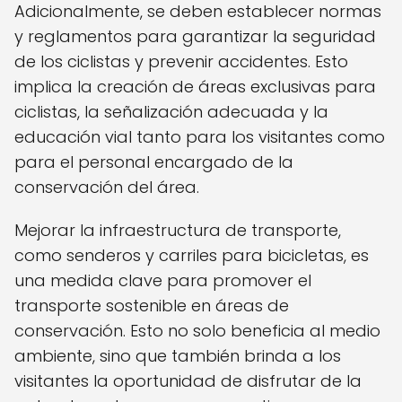
Adicionalmente, se deben establecer normas
y reglamentos para garantizar la seguridad
de los ciclistas y prevenir accidentes. Esto
implica la creación de áreas exclusivas para
ciclistas, la señalización adecuada y la
educación vial tanto para los visitantes como
para el personal encargado de la
conservación del área.
Mejorar la infraestructura de transporte,
como senderos y carriles para bicicletas, es
una medida clave para promover el
transporte sostenible en áreas de
conservación. Esto no solo beneficia al medio
ambiente, sino que también brinda a los
visitantes la oportunidad de disfrutar de la