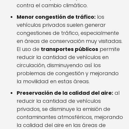
contra el cambio climático.
Menor congestión de tráfico:
los
vehículos privados suelen generar
congestiones de tráfico, especialmente
en áreas de conservación muy visitadas.
El uso de
transportes públicos
permite
reducir la cantidad de vehículos en
circulación, disminuyendo así los
problemas de congestión y mejorando
la movilidad en estas áreas.
Preservación de la calidad del aire:
al
reducir la cantidad de vehículos
privados, se disminuye la emisión de
contaminantes atmosféricos, mejorando
la calidad del aire en las áreas de