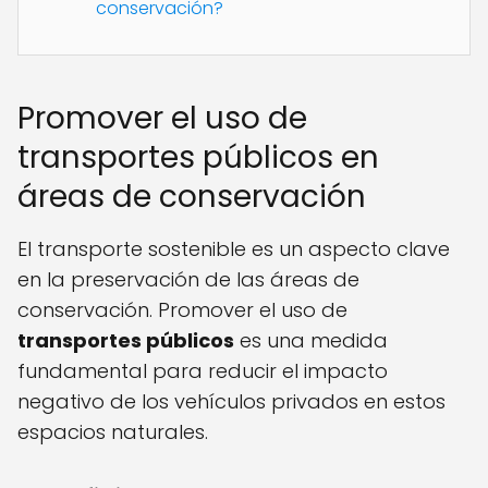
conservación?
Promover el uso de
transportes públicos en
áreas de conservación
El transporte sostenible es un aspecto clave
en la preservación de las áreas de
conservación. Promover el uso de
transportes públicos
es una medida
fundamental para reducir el impacto
negativo de los vehículos privados en estos
espacios naturales.