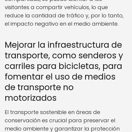
visitantes a compartir vehículos, lo que
reduce la cantidad de tráfico y, por lo tanto,
el impacto negativo en el medio ambiente.
Mejorar la infraestructura de
transporte, como senderos y
carriles para bicicletas, para
fomentar el uso de medios
de transporte no
motorizados
El transporte sostenible en áreas de
conservación es crucial para preservar el
medio ambiente y garantizar la protección