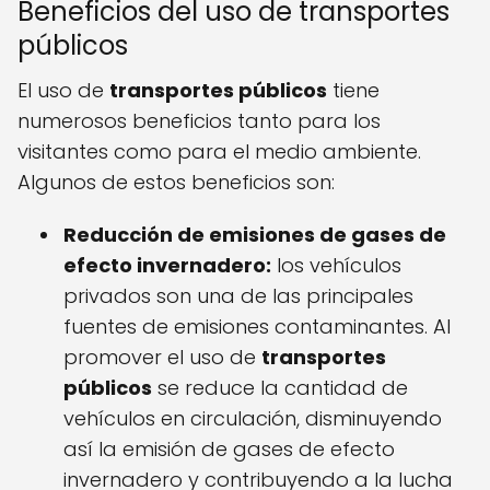
Beneficios del uso de transportes
públicos
El uso de
transportes públicos
tiene
numerosos beneficios tanto para los
visitantes como para el medio ambiente.
Algunos de estos beneficios son:
Reducción de emisiones de gases de
efecto invernadero:
los vehículos
privados son una de las principales
fuentes de emisiones contaminantes. Al
promover el uso de
transportes
públicos
se reduce la cantidad de
vehículos en circulación, disminuyendo
así la emisión de gases de efecto
invernadero y contribuyendo a la lucha