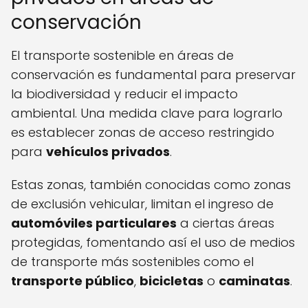
conservación
El transporte sostenible en áreas de
conservación es fundamental para preservar
la biodiversidad y reducir el impacto
ambiental. Una medida clave para lograrlo
es establecer zonas de acceso restringido
para
vehículos privados
.
Estas zonas, también conocidas como zonas
de exclusión vehicular, limitan el ingreso de
automóviles particulares
a ciertas áreas
protegidas, fomentando así el uso de medios
de transporte más sostenibles como el
transporte público
,
bicicletas
o
caminatas
.