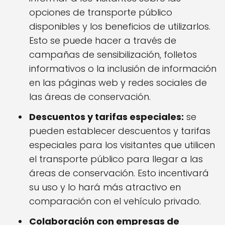
opciones de transporte público
disponibles y los beneficios de utilizarlos.
Esto se puede hacer a través de
campañas de sensibilización, folletos
informativos o la inclusión de información
en las páginas web y redes sociales de
las áreas de conservación.
Descuentos y tarifas especiales:
se
pueden establecer descuentos y tarifas
especiales para los visitantes que utilicen
el transporte público para llegar a las
áreas de conservación. Esto incentivará
su uso y lo hará más atractivo en
comparación con el vehículo privado.
Colaboración con empresas de