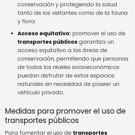
conservación y protegiendo la salud
tanto de los visitantes como de la fauna
y flora.
Acceso equitativo:
promover el uso de
transportes públicos
garantiza un
acceso equitativo a las áreas de
conservación, permitiendo que personas
de todos los niveles socioeconómicos
puedan disfrutar de estos espacios
naturales sin necesidad de poseer un
vehículo privado.
Medidas para promover el uso de
transportes públicos
Para fomentar el uso de
transportes