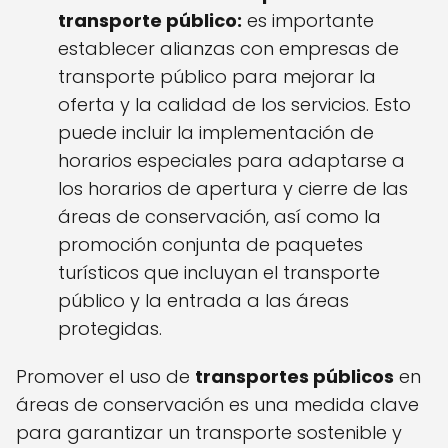
transporte público:
es importante
establecer alianzas con empresas de
transporte público para mejorar la
oferta y la calidad de los servicios. Esto
puede incluir la implementación de
horarios especiales para adaptarse a
los horarios de apertura y cierre de las
áreas de conservación, así como la
promoción conjunta de paquetes
turísticos que incluyan el transporte
público y la entrada a las áreas
protegidas.
Promover el uso de
transportes públicos
en
áreas de conservación es una medida clave
para garantizar un transporte sostenible y