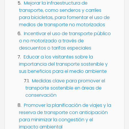
Mejorar la infraestructura de
transporte, como senderos y carriles
para bicicletas, para fomentar el uso de
medios de transporte no motorizados
Incentivar el uso de transporte público
o no motorizado a través de
descuentos o tarifas especiales
Educar a los visitantes sobre la
importancia del transporte sostenible y
sus beneficios para el medio ambiente
Medidas clave para promover el
transporte sostenible en áreas de
conservación
Promover la planificación de viajes y la
reserva de transporte con anticipación
para minimizar la congestión y el
impacto ambiental