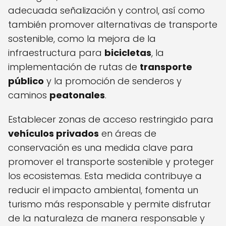
adecuada señalización y control, así como
también promover alternativas de transporte
sostenible, como la mejora de la
infraestructura para
bicicletas
, la
implementación de rutas de
transporte
público
y la promoción de senderos y
caminos
peatonales
.
Establecer zonas de acceso restringido para
vehículos privados
en áreas de
conservación es una medida clave para
promover el transporte sostenible y proteger
los ecosistemas. Esta medida contribuye a
reducir el impacto ambiental, fomenta un
turismo más responsable y permite disfrutar
de la naturaleza de manera responsable y