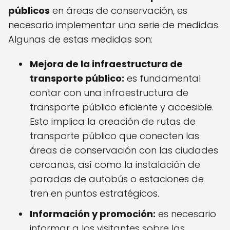
públicos
en áreas de conservación, es
necesario implementar una serie de medidas.
Algunas de estas medidas son:
Mejora de la infraestructura de
transporte público:
es fundamental
contar con una infraestructura de
transporte público eficiente y accesible.
Esto implica la creación de rutas de
transporte público que conecten las
áreas de conservación con las ciudades
cercanas, así como la instalación de
paradas de autobús o estaciones de
tren en puntos estratégicos.
Información y promoción:
es necesario
informar a los visitantes sobre las