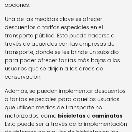
opciones.
Una de las medidas clave es ofrecer
descuentos o tarifas especiales en el
transporte público. Esto puede hacerse a
través de acuerdos con las empresas de
transporte, donde se les brinde un subsidio
para poder ofrecer tarifas más bajas a los
usuarios que se dirijan a las áreas de
conservación.
Además, se pueden implementar descuentos
o tarifas especiales para aquellos usuarios
que utilicen medios de transporte no
motorizados, como
bicicletas
o
caminatas
.
Esto puede ser a través de la implementación