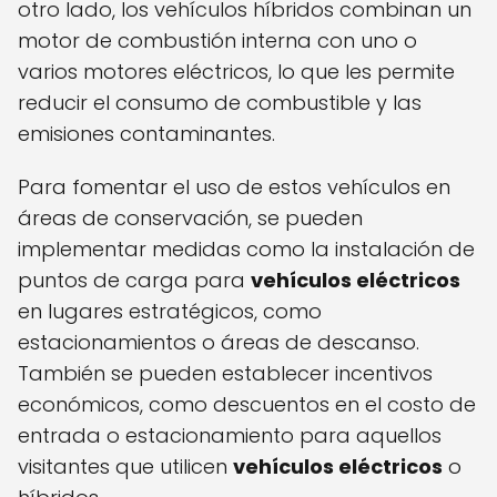
otro lado, los vehículos híbridos combinan un
motor de combustión interna con uno o
varios motores eléctricos, lo que les permite
reducir el consumo de combustible y las
emisiones contaminantes.
Para fomentar el uso de estos vehículos en
áreas de conservación, se pueden
implementar medidas como la instalación de
puntos de carga para
vehículos eléctricos
en lugares estratégicos, como
estacionamientos o áreas de descanso.
También se pueden establecer incentivos
económicos, como descuentos en el costo de
entrada o estacionamiento para aquellos
visitantes que utilicen
vehículos eléctricos
o