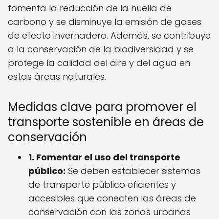
fomenta la reducción de la huella de
carbono y se disminuye la emisión de gases
de efecto invernadero. Además, se contribuye
a la conservación de la biodiversidad y se
protege la calidad del aire y del agua en
estas áreas naturales.
Medidas clave para promover el
transporte sostenible en áreas de
conservación
1. Fomentar el uso del transporte
público:
Se deben establecer sistemas
de transporte público eficientes y
accesibles que conecten las áreas de
conservación con las zonas urbanas