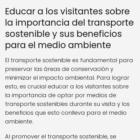
Educar a los visitantes sobre
la importancia del transporte
sostenible y sus beneficios
para el medio ambiente
El transporte sostenible es fundamental para
preservar las áreas de conservación y
minimizar el impacto ambiental. Para lograr
esto, es crucial educar a los visitantes sobre
la importancia de optar por medios de
transporte sostenibles durante su visita y los
beneficios que esto conlleva para el medio
ambiente.
Al promover el transporte sostenible, se