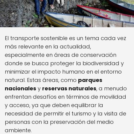
El transporte sostenible es un tema cada vez
más relevante en la actualidad,
especialmente en áreas de conservación
donde se busca proteger la biodiversidad y
minimizar el impacto humano en el entorno
natural. Estas áreas, como
parques
nacionales
y
reservas naturales
, a menudo
enfrentan desafíos en términos de movilidad
y acceso, ya que deben equilibrar la
necesidad de permitir el turismo y la visita de
personas con la preservación del medio
ambiente.