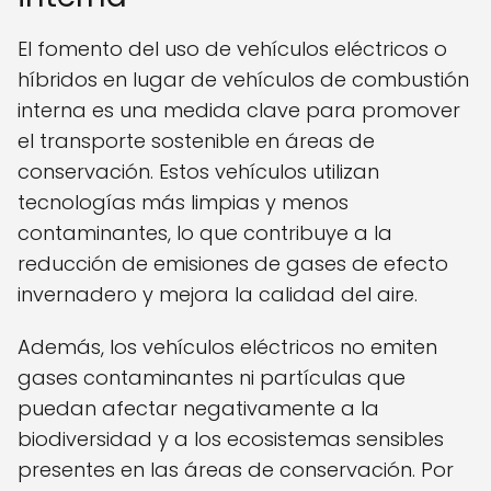
El fomento del uso de vehículos eléctricos o
híbridos en lugar de vehículos de combustión
interna es una medida clave para promover
el transporte sostenible en áreas de
conservación. Estos vehículos utilizan
tecnologías más limpias y menos
contaminantes, lo que contribuye a la
reducción de emisiones de gases de efecto
invernadero y mejora la calidad del aire.
Además, los vehículos eléctricos no emiten
gases contaminantes ni partículas que
puedan afectar negativamente a la
biodiversidad y a los ecosistemas sensibles
presentes en las áreas de conservación. Por