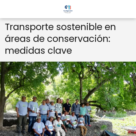
Transporte sostenible en
áreas de conservación:
medidas clave