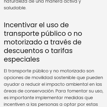
naturaleza de una manera activa y
saludable.
Incentivar el uso de
transporte público o no
motorizado a través de
descuentos o tarifas
especiales
El transporte público y no motorizado son
opciones de movilidad sostenible que pueden
ayudar a reducir el impacto ambiental en las
áreas de conservación. Para fomentar su uso,
es importante implementar medidas que
incentiven a las personas a optar por estas