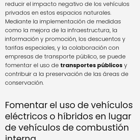
reducir el impacto negativo de los vehículos
privados en estos espacios naturales.
Mediante la implementación de medidas
como la mejora de la infraestructura, la
información y promoción, los descuentos y
tarifas especiales, y la colaboración con
empresas de transporte público, se puede
fomentar el uso de
transportes públicos
y
contribuir a la preservación de las áreas de
conservación.
Fomentar el uso de vehículos
eléctricos o híbridos en lugar
de vehículos de combustión
interna