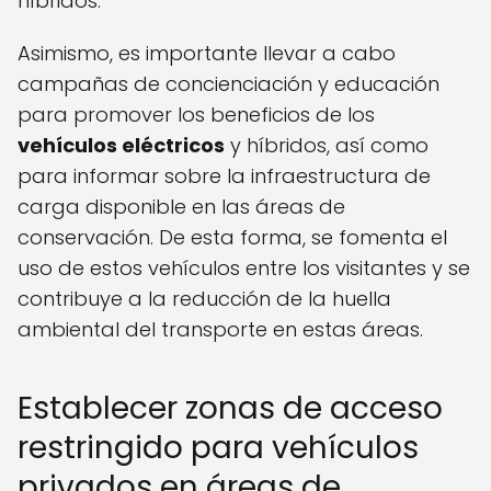
híbridos.
Asimismo, es importante llevar a cabo
campañas de concienciación y educación
para promover los beneficios de los
vehículos eléctricos
y híbridos, así como
para informar sobre la infraestructura de
carga disponible en las áreas de
conservación. De esta forma, se fomenta el
uso de estos vehículos entre los visitantes y se
contribuye a la reducción de la huella
ambiental del transporte en estas áreas.
Establecer zonas de acceso
restringido para vehículos
privados en áreas de