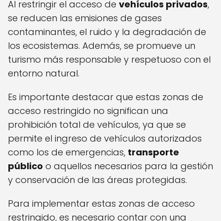
Al restringir el acceso de
vehículos privados
,
se reducen las emisiones de gases
contaminantes, el ruido y la degradación de
los ecosistemas. Además, se promueve un
turismo más responsable y respetuoso con el
entorno natural.
Es importante destacar que estas zonas de
acceso restringido no significan una
prohibición total de vehículos, ya que se
permite el ingreso de vehículos autorizados
como los de emergencias,
transporte
público
o aquellos necesarios para la gestión
y conservación de las áreas protegidas.
Para implementar estas zonas de acceso
restringido, es necesario contar con una