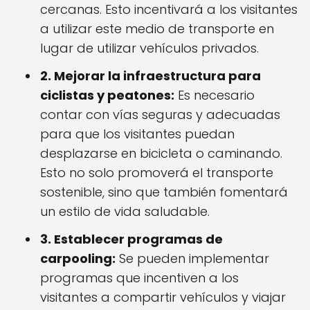
cercanas. Esto incentivará a los visitantes
a utilizar este medio de transporte en
lugar de utilizar vehículos privados.
2. Mejorar la infraestructura para
ciclistas y peatones:
Es necesario
contar con vías seguras y adecuadas
para que los visitantes puedan
desplazarse en bicicleta o caminando.
Esto no solo promoverá el transporte
sostenible, sino que también fomentará
un estilo de vida saludable.
3. Establecer programas de
carpooling:
Se pueden implementar
programas que incentiven a los
visitantes a compartir vehículos y viajar