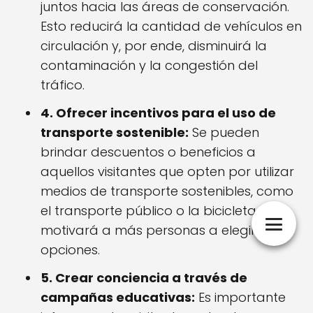
juntos hacia las áreas de conservación.
Esto reducirá la cantidad de vehículos en
circulación y, por ende, disminuirá la
contaminación y la congestión del
tráfico.
4. Ofrecer incentivos para el uso de
transporte sostenible:
Se pueden
brindar descuentos o beneficios a
aquellos visitantes que opten por utilizar
medios de transporte sostenibles, como
el transporte público o la bicicleta. Esto
motivará a más personas a elegir estas
opciones.
5. Crear conciencia a través de
campañas educativas:
Es importante