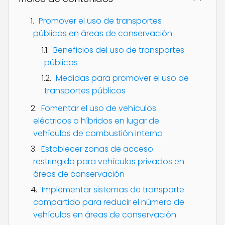
Promover el uso de transportes
públicos en áreas de conservación
Beneficios del uso de transportes
públicos
Medidas para promover el uso de
transportes públicos
Fomentar el uso de vehículos
eléctricos o híbridos en lugar de
vehículos de combustión interna
Establecer zonas de acceso
restringido para vehículos privados en
áreas de conservación
Implementar sistemas de transporte
compartido para reducir el número de
vehículos en áreas de conservación