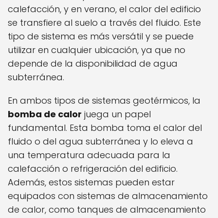
calefacción, y en verano, el calor del edificio
se transfiere al suelo a través del fluido. Este
tipo de sistema es más versátil y se puede
utilizar en cualquier ubicación, ya que no
depende de la disponibilidad de agua
subterránea.
En ambos tipos de sistemas geotérmicos, la
bomba de calor
juega un papel
fundamental. Esta bomba toma el calor del
fluido o del agua subterránea y lo eleva a
una temperatura adecuada para la
calefacción o refrigeración del edificio.
Además, estos sistemas pueden estar
equipados con sistemas de almacenamiento
de calor, como tanques de almacenamiento