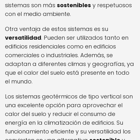
sistemas son más
sostenibles
y respetuosos
con el medio ambiente.
Otra ventaja de estos sistemas es su
versatilidad
. Pueden ser utilizados tanto en
edificios residenciales como en edificios
comerciales o industriales. Además, se
adaptan a diferentes climas y geografías, ya
que el calor del suelo está presente en todo
el mundo.
Los sistemas geotérmicos de tipo vertical son
una excelente opción para aprovechar el
calor del suelo y reducir el consumo de
energía en la climatización de edificios. Su
funcionamiento eficiente y su versatilidad los