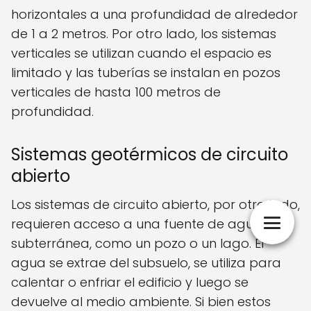
horizontales a una profundidad de alrededor
de 1 a 2 metros. Por otro lado, los sistemas
verticales se utilizan cuando el espacio es
limitado y las tuberías se instalan en pozos
verticales de hasta 100 metros de
profundidad.
Sistemas geotérmicos de circuito
abierto
Los sistemas de circuito abierto, por otro lado,
requieren acceso a una fuente de agua
subterránea, como un pozo o un lago. El
agua se extrae del subsuelo, se utiliza para
calentar o enfriar el edificio y luego se
devuelve al medio ambiente. Si bien estos