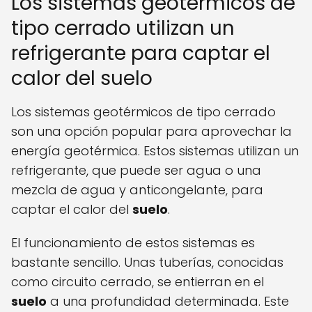
Los sistemas geotérmicos de
tipo cerrado utilizan un
refrigerante para captar el
calor del suelo
Los sistemas geotérmicos de tipo cerrado
son una opción popular para aprovechar la
energía geotérmica. Estos sistemas utilizan un
refrigerante, que puede ser agua o una
mezcla de agua y anticongelante, para
captar el calor del
suelo
.
El funcionamiento de estos sistemas es
bastante sencillo. Unas tuberías, conocidas
como circuito cerrado, se entierran en el
suelo
a una profundidad determinada. Este