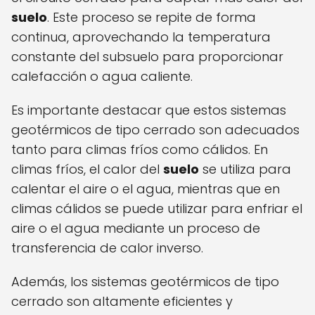
suelo
. Este proceso se repite de forma
continua, aprovechando la temperatura
constante del subsuelo para proporcionar
calefacción o agua caliente.
Es importante destacar que estos sistemas
geotérmicos de tipo cerrado son adecuados
tanto para climas fríos como cálidos. En
climas fríos, el calor del
suelo
se utiliza para
calentar el aire o el agua, mientras que en
climas cálidos se puede utilizar para enfriar el
aire o el agua mediante un proceso de
transferencia de calor inverso.
Además, los sistemas geotérmicos de tipo
cerrado son altamente eficientes y