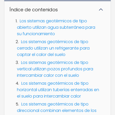
Índice de contenidos
Los sistemas geotérmicos de tipo
abierto utilizan agua subterránea para
su funcionamiento
Los sistemas geotérmicos de tipo
cerrado utilizan un refrigerante para
captar el calor del suelo
Los sistemas geotérmicos de tipo
vertical utilizan pozos profundos para
intercambiar calor con el suelo
Los sistemas geotérmicos de tipo
horizontal utilizan tuberías enterradas en
el suelo para intercambiar calor
Los sistemas geotérmicos de tipo
direccional combinan elementos de los