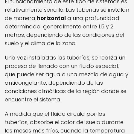
El funcionamiento de este tipo de sistemas es
relativamente sencillo. Las tuberías se instalan
de manera
horizontal
a una profundidad
determinada, generalmente entre 1.5 y 2
metros, dependiendo de las condiciones del
suelo y el clima de la zona.
Una vez instaladas las tuberías, se realiza un
proceso de llenado con un fluido especial,
que puede ser agua o una mezcla de agua y
anticongelante, dependiendo de las
condiciones climáticas de la región donde se
encuentre el sistema.
A medida que el fluido circula por las
tuberías, absorbe el calor del suelo durante
los meses más fríos, cuando la temperatura