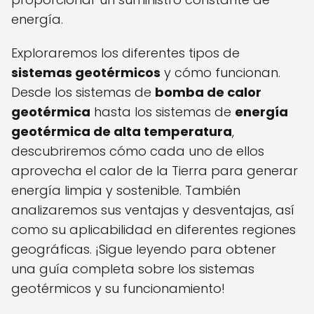
energía.
Exploraremos los diferentes tipos de
sistemas geotérmicos
y cómo funcionan.
Desde los sistemas de
bomba de calor
geotérmica
hasta los sistemas de
energía
geotérmica de alta temperatura
,
descubriremos cómo cada uno de ellos
aprovecha el calor de la Tierra para generar
energía limpia y sostenible. También
analizaremos sus ventajas y desventajas, así
como su aplicabilidad en diferentes regiones
geográficas. ¡Sigue leyendo para obtener
una guía completa sobre los sistemas
geotérmicos y su funcionamiento!