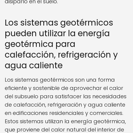
disiparlo en el suelo.
Los sistemas geotérmicos
pueden utilizar la energía
geotérmica para
calefacción, refrigeración y
agua caliente
Los sistemas geotérmicos son una forma
eficiente y sostenible de aprovechar el calor
del subsuelo para satisfacer las necesidades
de calefacción, refrigeración y agua caliente
en edificaciones residenciales y comerciales.
Estos sistemas utilizan la energía geotérmica,
que proviene del calor natural del interior de