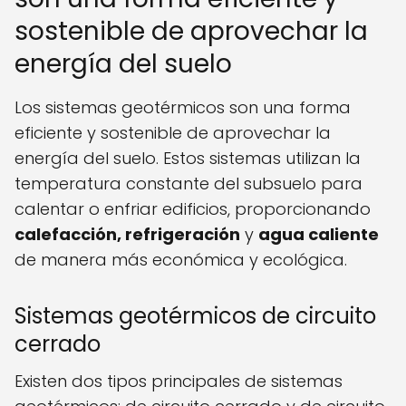
sostenible de aprovechar la
energía del suelo
Los sistemas geotérmicos son una forma
eficiente y sostenible de aprovechar la
energía del suelo. Estos sistemas utilizan la
temperatura constante del subsuelo para
calentar o enfriar edificios, proporcionando
calefacción, refrigeración
y
agua caliente
de manera más económica y ecológica.
Sistemas geotérmicos de circuito
cerrado
Existen dos tipos principales de sistemas