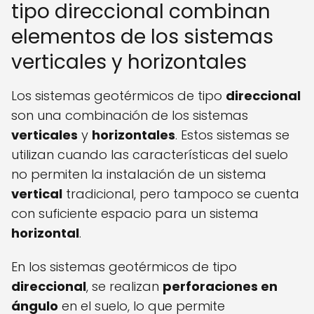
tipo direccional combinan
elementos de los sistemas
verticales y horizontales
Los sistemas geotérmicos de tipo
direccional
son una combinación de los sistemas
verticales
y
horizontales
. Estos sistemas se
utilizan cuando las características del suelo
no permiten la instalación de un sistema
vertical
tradicional, pero tampoco se cuenta
con suficiente espacio para un sistema
horizontal
.
En los sistemas geotérmicos de tipo
direccional
, se realizan
perforaciones en
ángulo
en el suelo, lo que permite