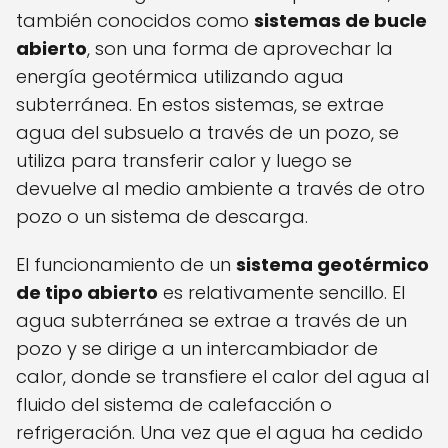
también conocidos como
sistemas de bucle
abierto
, son una forma de aprovechar la
energía geotérmica utilizando agua
subterránea. En estos sistemas, se extrae
agua del subsuelo a través de un pozo, se
utiliza para transferir calor y luego se
devuelve al medio ambiente a través de otro
pozo o un sistema de descarga.
El funcionamiento de un
sistema geotérmico
de tipo abierto
es relativamente sencillo. El
agua subterránea se extrae a través de un
pozo y se dirige a un intercambiador de
calor, donde se transfiere el calor del agua al
fluido del sistema de calefacción o
refrigeración. Una vez que el agua ha cedido