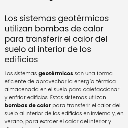
Los sistemas geotérmicos
utilizan bombas de calor
para transferir el calor del
suelo al interior de los
edificios
Los sistemas
geotérmicos
son una forma
eficiente de aprovechar la energía térmica
almacenada en el suelo para calefaccionar
y enfriar edificios. Estos sistemas utilizan
bombas de calor
para transferir el calor del
suelo al interior de los edificios en invierno y, en
verano, para extraer el calor del interior y