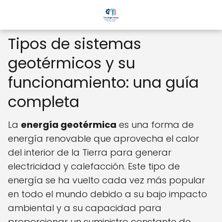
Tipos de sistemas
geotérmicos y su
funcionamiento: una guía
completa
La
energía geotérmica
es una forma de
energía renovable que aprovecha el calor
del interior de la Tierra para generar
electricidad y calefacción. Este tipo de
energía se ha vuelto cada vez más popular
en todo el mundo debido a su bajo impacto
ambiental y a su capacidad para
proporcionar un suministro constante de