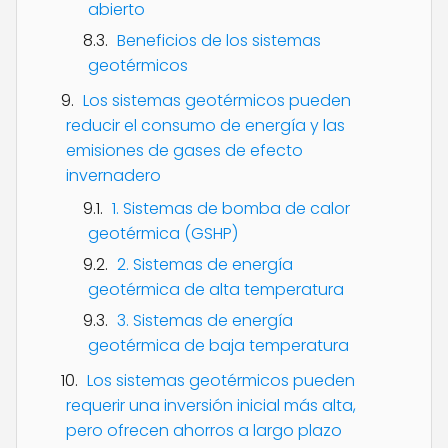
abierto
Beneficios de los sistemas
geotérmicos
Los sistemas geotérmicos pueden
reducir el consumo de energía y las
emisiones de gases de efecto
invernadero
1. Sistemas de bomba de calor
geotérmica (GSHP)
2. Sistemas de energía
geotérmica de alta temperatura
3. Sistemas de energía
geotérmica de baja temperatura
Los sistemas geotérmicos pueden
requerir una inversión inicial más alta,
pero ofrecen ahorros a largo plazo