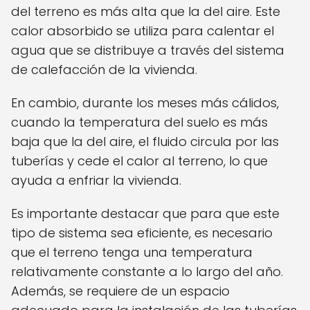
del terreno es más alta que la del aire. Este
calor absorbido se utiliza para calentar el
agua que se distribuye a través del sistema
de calefacción de la vivienda.
En cambio, durante los meses más cálidos,
cuando la temperatura del suelo es más
baja que la del aire, el fluido circula por las
tuberías y cede el calor al terreno, lo que
ayuda a enfriar la vivienda.
Es importante destacar que para que este
tipo de sistema sea eficiente, es necesario
que el terreno tenga una temperatura
relativamente constante a lo largo del año.
Además, se requiere de un espacio