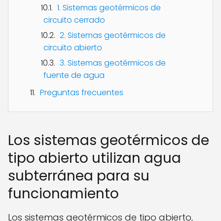
1. Sistemas geotérmicos de
circuito cerrado
2. Sistemas geotérmicos de
circuito abierto
3. Sistemas geotérmicos de
fuente de agua
Preguntas frecuentes
Los sistemas geotérmicos de
tipo abierto utilizan agua
subterránea para su
funcionamiento
Los sistemas geotérmicos de tipo abierto,