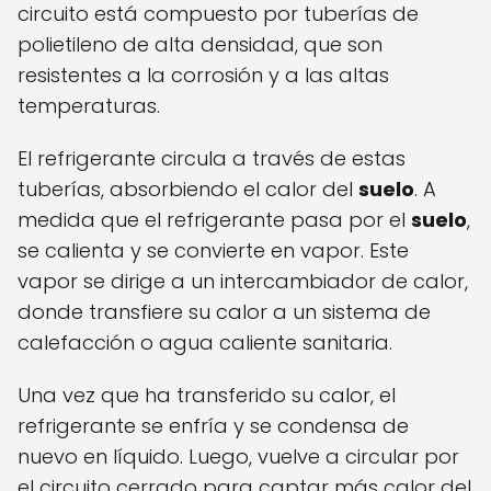
circuito está compuesto por tuberías de
polietileno de alta densidad, que son
resistentes a la corrosión y a las altas
temperaturas.
El refrigerante circula a través de estas
tuberías, absorbiendo el calor del
suelo
. A
medida que el refrigerante pasa por el
suelo
,
se calienta y se convierte en vapor. Este
vapor se dirige a un intercambiador de calor,
donde transfiere su calor a un sistema de
calefacción o agua caliente sanitaria.
Una vez que ha transferido su calor, el
refrigerante se enfría y se condensa de
nuevo en líquido. Luego, vuelve a circular por
el circuito cerrado para captar más calor del