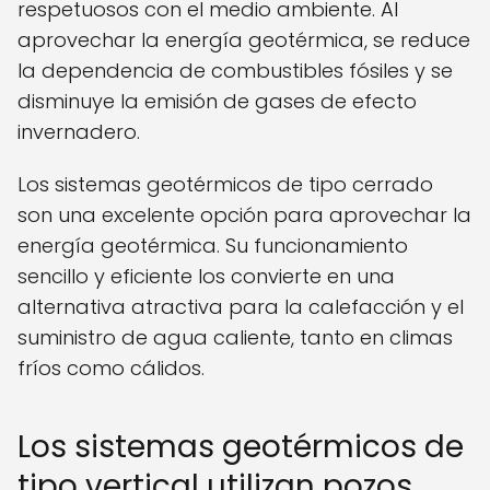
respetuosos con el medio ambiente. Al
aprovechar la energía geotérmica, se reduce
la dependencia de combustibles fósiles y se
disminuye la emisión de gases de efecto
invernadero.
Los sistemas geotérmicos de tipo cerrado
son una excelente opción para aprovechar la
energía geotérmica. Su funcionamiento
sencillo y eficiente los convierte en una
alternativa atractiva para la calefacción y el
suministro de agua caliente, tanto en climas
fríos como cálidos.
Los sistemas geotérmicos de
tipo vertical utilizan pozos