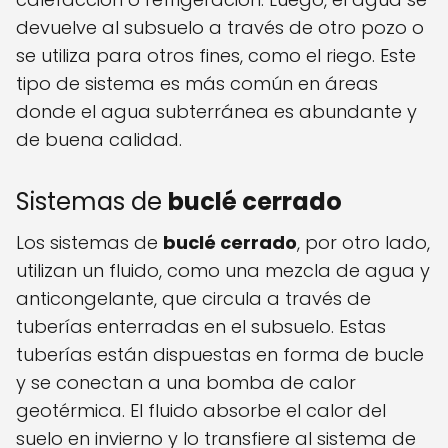
devuelve al subsuelo a través de otro pozo o
se utiliza para otros fines, como el riego. Este
tipo de sistema es más común en áreas
donde el agua subterránea es abundante y
de buena calidad.
Sistemas de
buclé cerrado
Los sistemas de
buclé cerrado
, por otro lado,
utilizan un fluido, como una mezcla de agua y
anticongelante, que circula a través de
tuberías enterradas en el subsuelo. Estas
tuberías están dispuestas en forma de bucle
y se conectan a una bomba de calor
geotérmica. El fluido absorbe el calor del
suelo en invierno y lo transfiere al sistema de