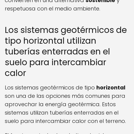
convierten en una alternativa
sostenible
y
respetuosa con el medio ambiente.
Los sistemas geotérmicos de
tipo horizontal utilizan
tuberías enterradas en el
suelo para intercambiar
calor
Los sistemas geotérmicos de tipo
horizontal
son una de las opciones más comunes para
aprovechar la energía geotérmica. Estos
sistemas utilizan tuberías enterradas en el
suelo para intercambiar calor con el terreno.