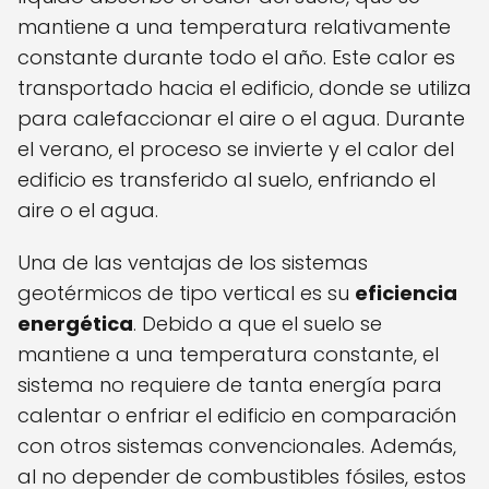
mantiene a una temperatura relativamente
constante durante todo el año. Este calor es
transportado hacia el edificio, donde se utiliza
para calefaccionar el aire o el agua. Durante
el verano, el proceso se invierte y el calor del
edificio es transferido al suelo, enfriando el
aire o el agua.
Una de las ventajas de los sistemas
geotérmicos de tipo vertical es su
eficiencia
energética
. Debido a que el suelo se
mantiene a una temperatura constante, el
sistema no requiere de tanta energía para
calentar o enfriar el edificio en comparación
con otros sistemas convencionales. Además,
al no depender de combustibles fósiles, estos