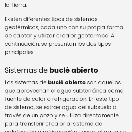
la Tierra.
Existen diferentes tipos de sistemas
geotérmicos, cada uno con su propia forma
de captar y utilizar el calor geotérmico. A
continuación, se presentan los dos tipos
principales:
Sistemas de
buclé abierto
Los sistemas de
buclé abierto
son aquellos
que aprovechan el agua subterránea como
fuente de calor o refrigeración. En este tipo
de sistema, se extrae agua del subsuelo a
través de un pozo y se utiliza directamente
para transferir el calor al sistema de
calefacción o refrigeración. Luego, el agua se