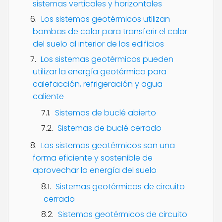
sistemas verticales y horizontales
Los sistemas geotérmicos utilizan
bombas de calor para transferir el calor
del suelo al interior de los edificios
Los sistemas geotérmicos pueden
utilizar la energía geotérmica para
calefacción, refrigeración y agua
caliente
Sistemas de buclé abierto
Sistemas de buclé cerrado
Los sistemas geotérmicos son una
forma eficiente y sostenible de
aprovechar la energía del suelo
Sistemas geotérmicos de circuito
cerrado
Sistemas geotérmicos de circuito