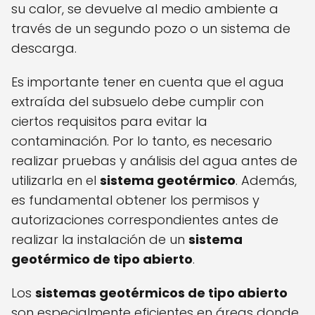
su calor, se devuelve al medio ambiente a
través de un segundo pozo o un sistema de
descarga.
Es importante tener en cuenta que el agua
extraída del subsuelo debe cumplir con
ciertos requisitos para evitar la
contaminación. Por lo tanto, es necesario
realizar pruebas y análisis del agua antes de
utilizarla en el
sistema geotérmico
. Además,
es fundamental obtener los permisos y
autorizaciones correspondientes antes de
realizar la instalación de un
sistema
geotérmico de tipo abierto
.
Los
sistemas geotérmicos de tipo abierto
son especialmente eficientes en áreas donde