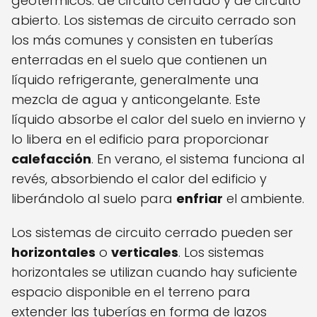
geotérmicos: de circuito cerrado y de circuito
abierto. Los sistemas de circuito cerrado son
los más comunes y consisten en tuberías
enterradas en el suelo que contienen un
líquido refrigerante, generalmente una
mezcla de agua y anticongelante. Este
líquido absorbe el calor del suelo en invierno y
lo libera en el edificio para proporcionar
calefacción
. En verano, el sistema funciona al
revés, absorbiendo el calor del edificio y
liberándolo al suelo para
enfriar
el ambiente.
Los sistemas de circuito cerrado pueden ser
horizontales
o
verticales
. Los sistemas
horizontales se utilizan cuando hay suficiente
espacio disponible en el terreno para
extender las tuberías en forma de lazos