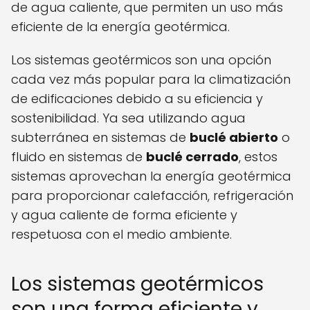
de agua caliente, que permiten un uso más
eficiente de la energía geotérmica.
Los sistemas geotérmicos son una opción
cada vez más popular para la climatización
de edificaciones debido a su eficiencia y
sostenibilidad. Ya sea utilizando agua
subterránea en sistemas de
buclé abierto
o
fluido en sistemas de
buclé cerrado
, estos
sistemas aprovechan la energía geotérmica
para proporcionar calefacción, refrigeración
y agua caliente de forma eficiente y
respetuosa con el medio ambiente.
Los sistemas geotérmicos
son una forma eficiente y