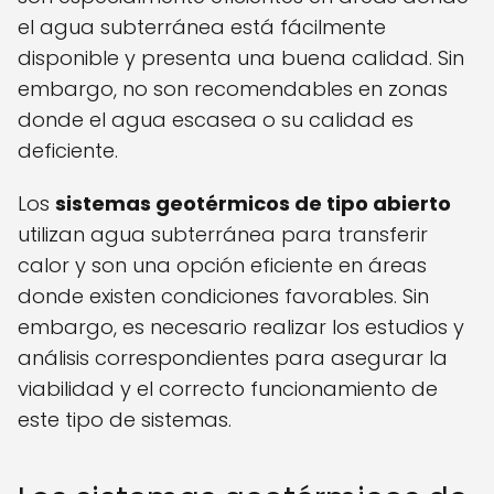
el agua subterránea está fácilmente
disponible y presenta una buena calidad. Sin
embargo, no son recomendables en zonas
donde el agua escasea o su calidad es
deficiente.
Los
sistemas geotérmicos de tipo abierto
utilizan agua subterránea para transferir
calor y son una opción eficiente en áreas
donde existen condiciones favorables. Sin
embargo, es necesario realizar los estudios y
análisis correspondientes para asegurar la
viabilidad y el correcto funcionamiento de
este tipo de sistemas.