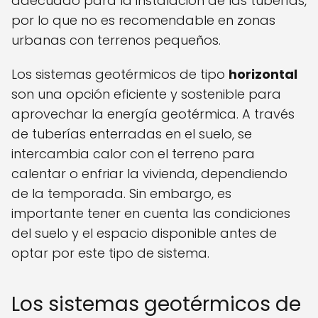
adecuado para la instalación de las tuberías,
por lo que no es recomendable en zonas
urbanas con terrenos pequeños.
Los sistemas geotérmicos de tipo
horizontal
son una opción eficiente y sostenible para
aprovechar la energía geotérmica. A través
de tuberías enterradas en el suelo, se
intercambia calor con el terreno para
calentar o enfriar la vivienda, dependiendo
de la temporada. Sin embargo, es
importante tener en cuenta las condiciones
del suelo y el espacio disponible antes de
optar por este tipo de sistema.
Los sistemas geotérmicos de