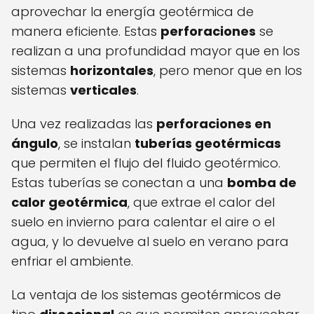
aprovechar la energía geotérmica de
manera eficiente. Estas
perforaciones
se
realizan a una profundidad mayor que en los
sistemas
horizontales
, pero menor que en los
sistemas
verticales
.
Una vez realizadas las
perforaciones en
ángulo
, se instalan
tuberías geotérmicas
que permiten el flujo del fluido geotérmico.
Estas tuberías se conectan a una
bomba de
calor geotérmica
, que extrae el calor del
suelo en invierno para calentar el aire o el
agua, y lo devuelve al suelo en verano para
enfriar el ambiente.
La ventaja de los sistemas geotérmicos de