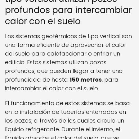
profundos para intercambiar
calor con el suelo
Los sistemas geotérmicos de tipo vertical son
una forma eficiente de aprovechar el calor
del suelo para calefaccionar o enfriar un
edificio. Estos sistemas utilizan pozos
profundos, que pueden llegar a tener una
profundidad de hasta
150 metros
, para
intercambiar el calor con el suelo.
El funcionamiento de estos sistemas se basa
en la instalación de tuberías enterradas en
los pozos, a través de las cuales circula un
líquido refrigerante. Durante el invierno, el
líquido absorbe el calor del suelo, que se