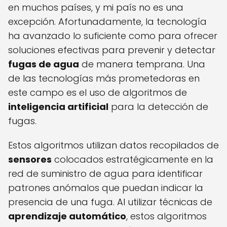
en muchos países, y mi país no es una
excepción. Afortunadamente, la tecnología
ha avanzado lo suficiente como para ofrecer
soluciones efectivas para prevenir y detectar
fugas de agua
de manera temprana. Una
de las tecnologías más prometedoras en
este campo es el uso de algoritmos de
inteligencia artificial
para la detección de
fugas.
Estos algoritmos utilizan datos recopilados de
sensores
colocados estratégicamente en la
red de suministro de agua para identificar
patrones anómalos que puedan indicar la
presencia de una fuga. Al utilizar técnicas de
aprendizaje automático
, estos algoritmos