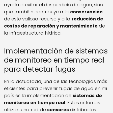
ayuda a evitar el desperdicio de agua, sino
que también contribuye a la
conservación
de este valioso recurso y a la
reducción de
costos de reparación y mantenimiento
de
la infraestructura hídrica.
Implementación de sistemas
de monitoreo en tiempo real
para detectar fugas
En la actualidad, una de las tecnologías más
eficientes para prevenir fugas de agua en mi
país es la implementación de
sistemas de
monitoreo en tiempo real
. Estos sistemas
utilizan una red de
sensores
distribuidos