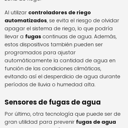
Al utilizar
controladores de riego
automatizados
, se evita el riesgo de olvidar
apagar el sistema de riego, lo que podría
llevar a
fugas
continuas de agua. Además,
estos dispositivos también pueden ser
programados para ajustar
automáticamente la cantidad de agua en
función de las condiciones climáticas,
evitando así el desperdicio de agua durante
períodos de lluvia o humedad alta.
Sensores de fugas de agua
Por último, otra tecnología que puede ser de
gran utilidad para prevenir
fugas de agua