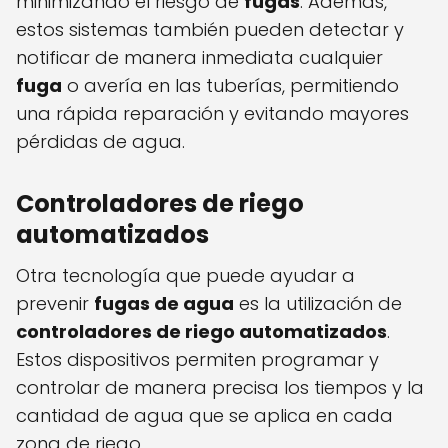
minimizando el riesgo de
fugas
. Además,
estos sistemas también pueden detectar y
notificar de manera inmediata cualquier
fuga
o avería en las tuberías, permitiendo
una rápida reparación y evitando mayores
pérdidas de agua.
Controladores de riego
automatizados
Otra tecnología que puede ayudar a
prevenir
fugas de agua
es la utilización de
controladores de riego automatizados
.
Estos dispositivos permiten programar y
controlar de manera precisa los tiempos y la
cantidad de agua que se aplica en cada
zona de riego.