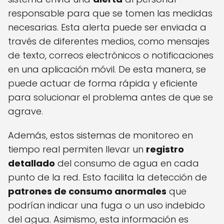
responsable para que se tomen las medidas
necesarias. Esta alerta puede ser enviada a
través de diferentes medios, como mensajes
de texto, correos electrónicos o notificaciones
en una aplicación móvil. De esta manera, se
puede actuar de forma rápida y eficiente
para solucionar el problema antes de que se
agrave.
Además, estos sistemas de monitoreo en
tiempo real permiten llevar un
registro
detallado
del consumo de agua en cada
punto de la red. Esto facilita la detección de
patrones de consumo anormales
que
podrían indicar una fuga o un uso indebido
del agua. Asimismo, esta información es