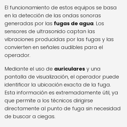
El funcionamiento de estos equipos se basa
en la detección de las ondas sonoras
generadas por las
fugas de agua
. Los
sensores de ultrasonido captan las
vibraciones producidas por las fugas y las
convierten en señales audibles para el
operador.
Mediante el uso de
auriculares
y una
pantalla de visualización, el operador puede
identificar la ubicación exacta de la fuga.
Esta información es extremadamente útil, ya
que permite a los técnicos dirigirse
directamente al punto de fuga sin necesidad
de buscar a ciegas.