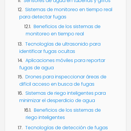
Sensores de agua en tuberías y grifos
Sistemas de monitoreo en tiempo real
para detectar fugas
Beneficios de los sistemas de
monitoreo en tiempo real
Tecnologías de ultrasonido para
identificar fugas ocultas
Aplicaciones móviles para reportar
fugas de agua
Drones para inspeccionar áreas de
difícil acceso en busca de fugas
Sistemas de riego inteligentes para
minimizar el desperdicio de agua
Beneficios de los sistemas de
riego inteligentes
Tecnologías de detección de fugas