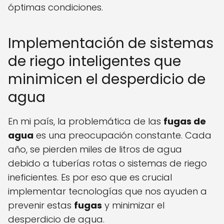
óptimas condiciones.
Implementación de sistemas
de riego inteligentes que
minimicen el desperdicio de
agua
En mi país, la problemática de las
fugas de
agua
es una preocupación constante. Cada
año, se pierden miles de litros de agua
debido a tuberías rotas o sistemas de riego
ineficientes. Es por eso que es crucial
implementar tecnologías que nos ayuden a
prevenir estas
fugas
y minimizar el
desperdicio de agua.