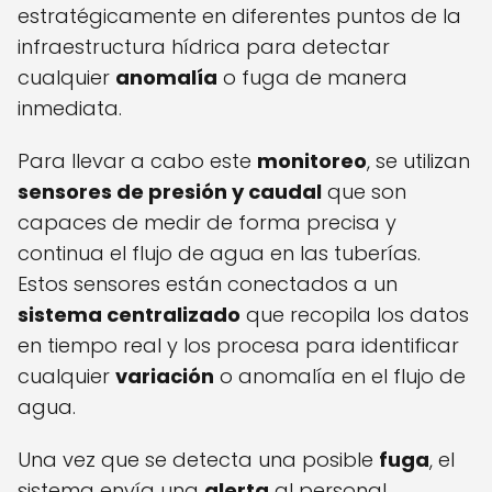
estratégicamente en diferentes puntos de la
infraestructura hídrica para detectar
cualquier
anomalía
o fuga de manera
inmediata.
Para llevar a cabo este
monitoreo
, se utilizan
sensores de presión y caudal
que son
capaces de medir de forma precisa y
continua el flujo de agua en las tuberías.
Estos sensores están conectados a un
sistema centralizado
que recopila los datos
en tiempo real y los procesa para identificar
cualquier
variación
o anomalía en el flujo de
agua.
Una vez que se detecta una posible
fuga
, el
sistema envía una
alerta
al personal