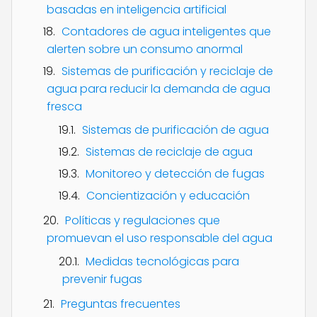
basadas en inteligencia artificial
Contadores de agua inteligentes que
alerten sobre un consumo anormal
Sistemas de purificación y reciclaje de
agua para reducir la demanda de agua
fresca
Sistemas de purificación de agua
Sistemas de reciclaje de agua
Monitoreo y detección de fugas
Concientización y educación
Políticas y regulaciones que
promuevan el uso responsable del agua
Medidas tecnológicas para
prevenir fugas
Preguntas frecuentes