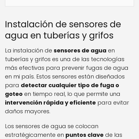
Instalación de sensores de
agua en tuberías y grifos
La instalación de
sensores de agua
en
tuberías y grifos es una de las tecnologías
más efectivas para prevenir fugas de agua
en mi país. Estos sensores están diseñados
para
detectar cualquier tipo de fuga o
goteo
en tiempo real, lo que permite una
intervención rápida y eficiente
para evitar
daños mayores.
Los sensores de agua se colocan
estratégicamente en
puntos clave
de las