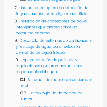
Uso de tecnologías de detección de
fugas basadas en inteligencia artificial
Instalación de contadores de agua
inteligentes que alerten sobre un
consumo anormal
Desarrollo de sistemas de purificación
y reciclaje de agua para reducir la
demanda de agua fresca
Implementación de políticas y
regulaciones que promuevan el uso
responsable del agua
Sistemas de monitoreo en tiempo
real
Tecnología de detección de
fugas