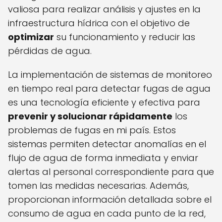
valiosa para realizar análisis y ajustes en la
infraestructura hídrica con el objetivo de
optimizar
su funcionamiento y reducir las
pérdidas de agua.
La implementación de sistemas de monitoreo
en tiempo real para detectar fugas de agua
es una tecnología eficiente y efectiva para
prevenir y solucionar rápidamente
los
problemas de fugas en mi país. Estos
sistemas permiten detectar anomalías en el
flujo de agua de forma inmediata y enviar
alertas al personal correspondiente para que
tomen las medidas necesarias. Además,
proporcionan información detallada sobre el
consumo de agua en cada punto de la red,