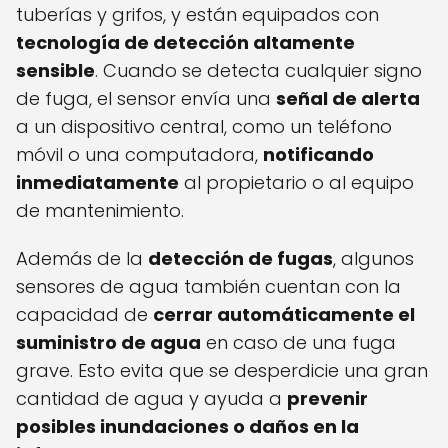
tuberías y grifos, y están equipados con
tecnología de detección altamente
sensible
. Cuando se detecta cualquier signo
de fuga, el sensor envía una
señal de alerta
a un dispositivo central, como un teléfono
móvil o una computadora,
notificando
inmediatamente
al propietario o al equipo
de mantenimiento.
Además de la
detección de fugas
, algunos
sensores de agua también cuentan con la
capacidad de
cerrar automáticamente el
suministro de agua
en caso de una fuga
grave. Esto evita que se desperdicie una gran
cantidad de agua y ayuda a
prevenir
posibles inundaciones o daños en la