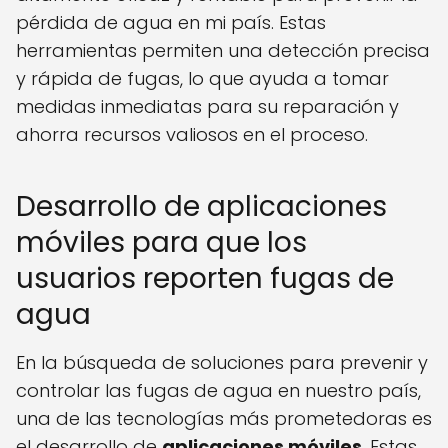
pérdida de agua en mi país. Estas
herramientas permiten una detección precisa
y rápida de fugas, lo que ayuda a tomar
medidas inmediatas para su reparación y
ahorra recursos valiosos en el proceso.
Desarrollo de aplicaciones
móviles para que los
usuarios reporten fugas de
agua
En la búsqueda de soluciones para prevenir y
controlar las fugas de agua en nuestro país,
una de las tecnologías más prometedoras es
el desarrollo de
aplicaciones móviles
. Estas