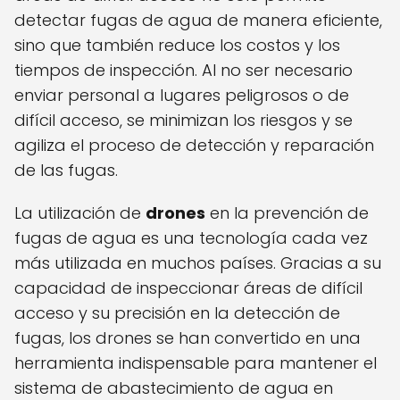
detectar fugas de agua de manera eficiente,
sino que también reduce los costos y los
tiempos de inspección. Al no ser necesario
enviar personal a lugares peligrosos o de
difícil acceso, se minimizan los riesgos y se
agiliza el proceso de detección y reparación
de las fugas.
La utilización de
drones
en la prevención de
fugas de agua es una tecnología cada vez
más utilizada en muchos países. Gracias a su
capacidad de inspeccionar áreas de difícil
acceso y su precisión en la detección de
fugas, los drones se han convertido en una
herramienta indispensable para mantener el
sistema de abastecimiento de agua en