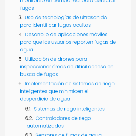
monitoreo en tiempo real para detectar
fugas
Uso de tecnologías de ultrasonido
para identificar fugas ocultas
Desarrollo de aplicaciones móviles
para que los usuarios reporten fugas de
agua
Utilización de drones para
inspeccionar áreas de difícil acceso en
busca de fugas
Implementación de sistemas de riego
inteligentes que minimicen el
desperdicio de agua
Sistemas de riego inteligentes
Controladores de riego
automatizados
Sensores de fugas de agua