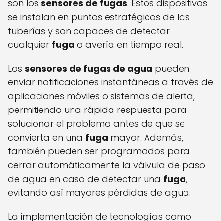
son los
sensores de fugas
. Estos dispositivos
se instalan en puntos estratégicos de las
tuberías y son capaces de detectar
cualquier
fuga
o avería en tiempo real.
Los
sensores de fugas de agua
pueden
enviar notificaciones instantáneas a través de
aplicaciones móviles o sistemas de alerta,
permitiendo una rápida respuesta para
solucionar el problema antes de que se
convierta en una
fuga
mayor. Además,
también pueden ser programados para
cerrar automáticamente la válvula de paso
de agua en caso de detectar una
fuga
,
evitando así mayores pérdidas de agua.
La implementación de tecnologías como