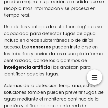
pueden mejorar su precisión a medida que se
recopila más información y se procesa en
tiempo real.
Una de las ventajas de esta tecnología es su
capacidad para detectar fugas de agua
incluso en áreas subterráneas o de difícil
acceso. Los
sensores
pueden instalarse en
las tuberías y enviar datos a una plataforma
centralizada, donde los algoritmos de
inteligencia artificial
los analizan para
identificar posibles fugas.
Además de la detección temprana, estas
soluciones también pueden prevenir fugas de
agua mediante el monitoreo continuo de la
presión y el flujo de agua en la red de