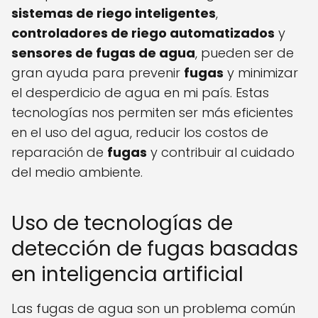
sistemas de riego inteligentes
,
controladores de riego automatizados
y
sensores de fugas de agua
, pueden ser de
gran ayuda para prevenir
fugas
y minimizar
el desperdicio de agua en mi país. Estas
tecnologías nos permiten ser más eficientes
en el uso del agua, reducir los costos de
reparación de
fugas
y contribuir al cuidado
del medio ambiente.
Uso de tecnologías de
detección de fugas basadas
en inteligencia artificial
Las fugas de agua son un problema común