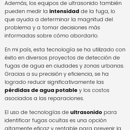
Además, los equipos de ultrasonido también
pueden medir la
intensidad
de la fuga, lo
que ayuda a determinar la magnitud del
problema y a tomar decisiones más
informadas sobre cómo abordarlo.
En mi país, esta tecnología se ha utilizado con
éxito en diversos proyectos de detección de
fugas de agua en ciudades y zonas urbanas.
Gracias a su precisión y eficiencia, se ha
logrado reducir significativamente las
pérdidas de agua potable
y los costos
asociados a las reparaciones.
El uso de tecnologías de
ultrasonido
para
identificar fugas ocultas es una opción
altamente eficaz y rentable para prevenir la