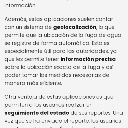
información.
Además, estas aplicaciones suelen contar
con un sistema de
geolocalización
, lo que
permite que la ubicación de la fuga de agua
se registre de forma automática. Esto es
especialmente útil para las autoridades, ya
que les permite tener
información precisa
sobre la ubicación exacta de la fuga y así
poder tomar las medidas necesarias de
manera más eficiente.
Otra ventaja de estas aplicaciones es que
permiten a los usuarios realizar un
seguimiento del estado
de sus reportes. Una
vez que se ha enviado el reporte, los usuarios