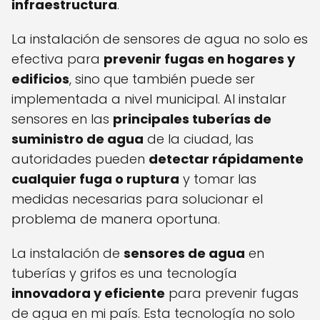
infraestructura
.
La instalación de sensores de agua no solo es
efectiva para
prevenir fugas en hogares y
edificios
, sino que también puede ser
implementada a nivel municipal. Al instalar
sensores en las
principales tuberías de
suministro de agua
de la ciudad, las
autoridades pueden
detectar rápidamente
cualquier fuga o ruptura
y tomar las
medidas necesarias para solucionar el
problema de manera oportuna.
La instalación de
sensores de agua
en
tuberías y grifos es una tecnología
innovadora y eficiente
para prevenir fugas
de agua en mi país. Esta tecnología no solo