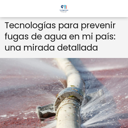
Tecnologías para prevenir
fugas de agua en mi país:
una mirada detallada