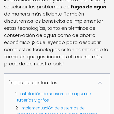
solucionar los problemas de
fugas de agua
de manera más eficiente. También
discutiremos los beneficios de implementar
estas tecnologías, tanto en términos de
conservación de agua como de ahorro
económico. ¡Sigue leyendo para descubrir
cómo estas tecnologías están cambiando la
forma en que gestionamos el recurso más
preciado de nuestro país!
Índice de contenidos
Instalación de sensores de agua en
tuberías y grifos
Implementación de sistemas de