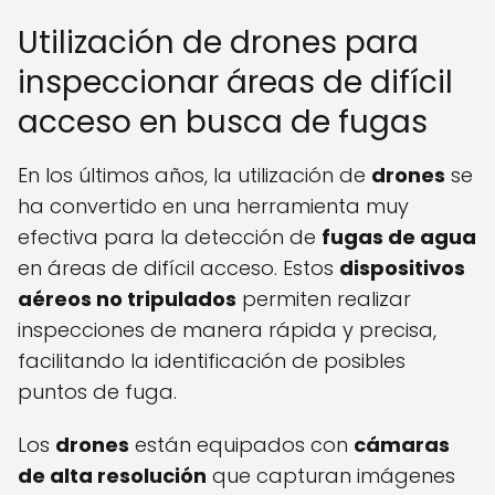
Utilización de drones para
inspeccionar áreas de difícil
acceso en busca de fugas
En los últimos años, la utilización de
drones
se
ha convertido en una herramienta muy
efectiva para la detección de
fugas de agua
en áreas de difícil acceso. Estos
dispositivos
aéreos no tripulados
permiten realizar
inspecciones de manera rápida y precisa,
facilitando la identificación de posibles
puntos de fuga.
Los
drones
están equipados con
cámaras
de alta resolución
que capturan imágenes