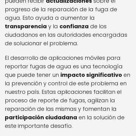
pueden recibir
actualizaciones
sobre el
progreso de la reparación de la fuga de
agua. Esto ayuda a aumentar la
transparencia
y la
confianza
de los
ciudadanos en las autoridades encargadas
de solucionar el problema.
El desarrollo de aplicaciones móviles para
reportar fugas de agua es una tecnología
que puede tener un
impacto significativo
en
la prevención y control de este problema en
nuestro país. Estas aplicaciones facilitan el
proceso de reporte de fugas, agilizan la
reparación de las mismas y fomentan la
participación ciudadana
en la solución de
este importante desafío.