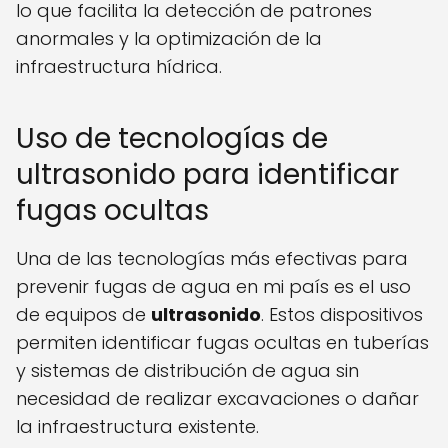
lo que facilita la detección de patrones
anormales y la optimización de la
infraestructura hídrica.
Uso de tecnologías de
ultrasonido para identificar
fugas ocultas
Una de las tecnologías más efectivas para
prevenir fugas de agua en mi país es el uso
de equipos de
ultrasonido
. Estos dispositivos
permiten identificar fugas ocultas en tuberías
y sistemas de distribución de agua sin
necesidad de realizar excavaciones o dañar
la infraestructura existente.