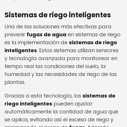
Sistemas de riego inteligentes
Una de las soluciones más efectivas para
prevenir
fugas de agua
en sistemas de riego
es la implementación de
sistemas de riego
inteligentes
. Estos sistemas utilizan sensores
y tecnología avanzada para monitorear en
tiempo real las condiciones del suelo, la
humedad y las necesidades de riego de las
plantas.
Gracias a esta tecnología, los
sistemas de
riego inteligentes
pueden ajustar
automáticamente la cantidad de agua que
se aplica, evitando así el exceso de riego y