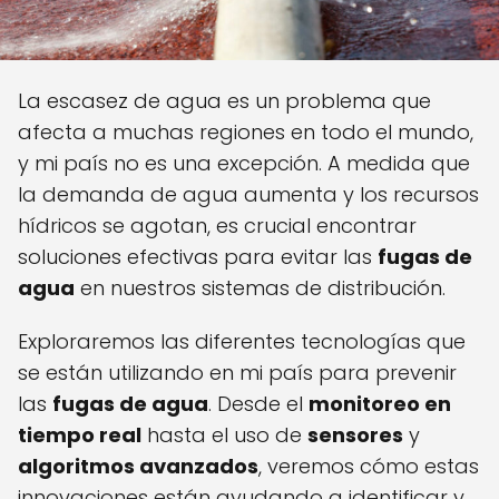
La escasez de agua es un problema que
afecta a muchas regiones en todo el mundo,
y mi país no es una excepción. A medida que
la demanda de agua aumenta y los recursos
hídricos se agotan, es crucial encontrar
soluciones efectivas para evitar las
fugas de
agua
en nuestros sistemas de distribución.
Exploraremos las diferentes tecnologías que
se están utilizando en mi país para prevenir
las
fugas de agua
. Desde el
monitoreo en
tiempo real
hasta el uso de
sensores
y
algoritmos avanzados
, veremos cómo estas
innovaciones están ayudando a identificar y