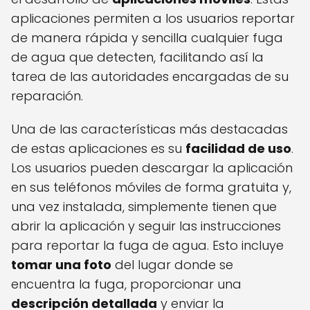
aplicaciones permiten a los usuarios reportar
de manera rápida y sencilla cualquier fuga
de agua que detecten, facilitando así la
tarea de las autoridades encargadas de su
reparación.
Una de las características más destacadas
de estas aplicaciones es su
facilidad de uso
.
Los usuarios pueden descargar la aplicación
en sus teléfonos móviles de forma gratuita y,
una vez instalada, simplemente tienen que
abrir la aplicación y seguir las instrucciones
para reportar la fuga de agua. Esto incluye
tomar una foto
del lugar donde se
encuentra la fuga, proporcionar una
descripción detallada
y enviar la