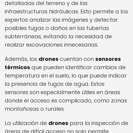
detalladas del terreno y de las
infraestructuras hidráulicas. Esto permite a los
expertos analizar las imágenes y detectar
posibles fugas o daños en las tuberías
subterráneas, evitando la necesidad de
realizar excavaciones innecesarias.
Además, los
drones
cuentan con
sensores
térmicos
que pueden identificar cambios de
temperatura en el suelo, lo que puede indicar
la presencia de fugas de agua. Estos
sensores son especialmente útiles en áreas
donde el acceso es complicado, como zonas
montañosas o rurales.
La utilización de
drones
para la inspección de
áreas de difícil acceso no solo permite