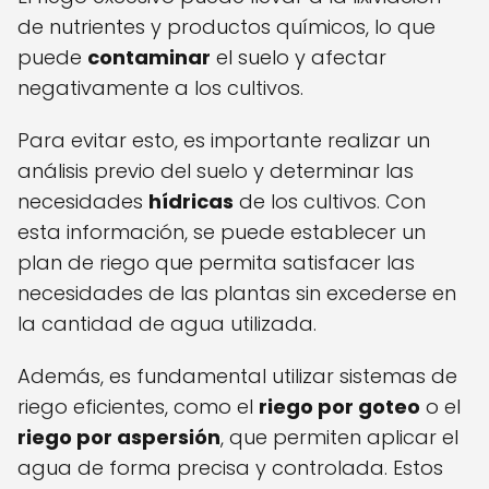
de nutrientes y productos químicos, lo que
puede
contaminar
el suelo y afectar
negativamente a los cultivos.
Para evitar esto, es importante realizar un
análisis previo del suelo y determinar las
necesidades
hídricas
de los cultivos. Con
esta información, se puede establecer un
plan de riego que permita satisfacer las
necesidades de las plantas sin excederse en
la cantidad de agua utilizada.
Además, es fundamental utilizar sistemas de
riego eficientes, como el
riego por goteo
o el
riego por aspersión
, que permiten aplicar el
agua de forma precisa y controlada. Estos