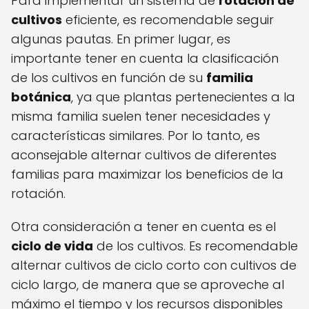
Para implementar un sistema de
rotación de
cultivos
eficiente, es recomendable seguir
algunas pautas. En primer lugar, es
importante tener en cuenta la clasificación
de los cultivos en función de su
familia
botánica
, ya que plantas pertenecientes a la
misma familia suelen tener necesidades y
características similares. Por lo tanto, es
aconsejable alternar cultivos de diferentes
familias para maximizar los beneficios de la
rotación.
Otra consideración a tener en cuenta es el
ciclo de vida
de los cultivos. Es recomendable
alternar cultivos de ciclo corto con cultivos de
ciclo largo, de manera que se aproveche al
máximo el tiempo y los recursos disponibles