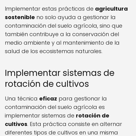
Implementar estas prácticas de
agricultura
sostenible
no solo ayuda a gestionar la
contaminación del suelo agrícola, sino que
también contribuye a la conservación del
medio ambiente y al mantenimiento de la
salud de los ecosistemas naturales.
Implementar sistemas de
rotación de cultivos
Una técnica
eficaz
para gestionar la
contaminación del suelo agrícola es
implementar sistemas de
rotación de
cultivos
. Esta práctica consiste en alternar
diferentes tipos de cultivos en una misma