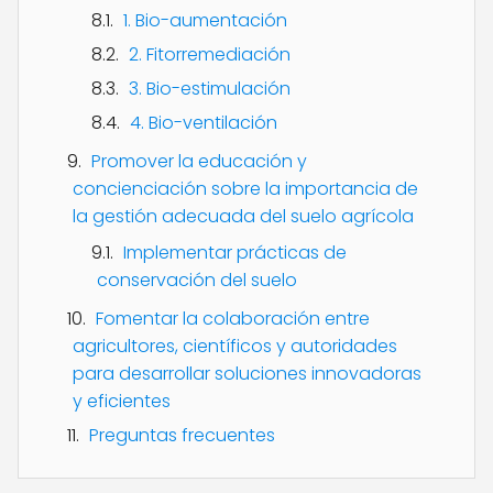
1. Bio-aumentación
2. Fitorremediación
3. Bio-estimulación
4. Bio-ventilación
Promover la educación y
concienciación sobre la importancia de
la gestión adecuada del suelo agrícola
Implementar prácticas de
conservación del suelo
Fomentar la colaboración entre
agricultores, científicos y autoridades
para desarrollar soluciones innovadoras
y eficientes
Preguntas frecuentes