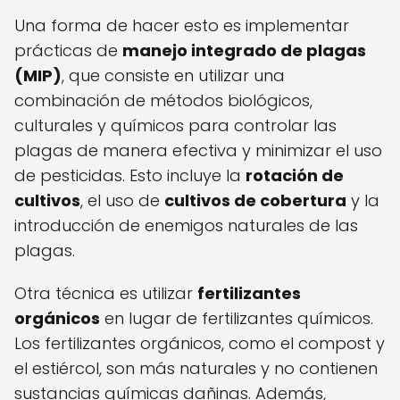
Una forma de hacer esto es implementar
prácticas de
manejo integrado de plagas
(MIP)
, que consiste en utilizar una
combinación de métodos biológicos,
culturales y químicos para controlar las
plagas de manera efectiva y minimizar el uso
de pesticidas. Esto incluye la
rotación de
cultivos
, el uso de
cultivos de cobertura
y la
introducción de enemigos naturales de las
plagas.
Otra técnica es utilizar
fertilizantes
orgánicos
en lugar de fertilizantes químicos.
Los fertilizantes orgánicos, como el compost y
el estiércol, son más naturales y no contienen
sustancias químicas dañinas. Además,