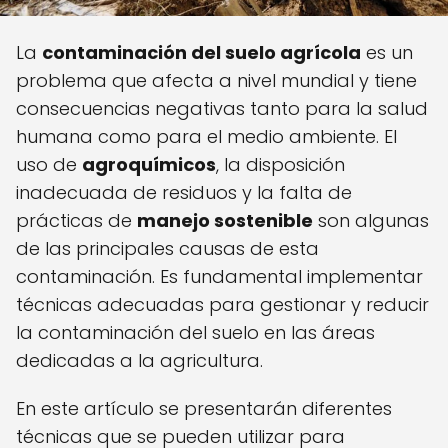
La
contaminación del suelo agrícola
es un
problema que afecta a nivel mundial y tiene
consecuencias negativas tanto para la salud
humana como para el medio ambiente. El
uso de
agroquímicos
, la disposición
inadecuada de residuos y la falta de
prácticas de
manejo sostenible
son algunas
de las principales causas de esta
contaminación. Es fundamental implementar
técnicas adecuadas para gestionar y reducir
la contaminación del suelo en las áreas
dedicadas a la agricultura.
En este artículo se presentarán diferentes
técnicas que se pueden utilizar para