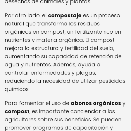
desechos de animales y plantas.
Por otro lado, el
compostaje
es un proceso
natural que transforma los residuos
orgánicos en compost, un fertilizante rico en
nutrientes y materia orgánica. El compost
mejora la estructura y fertilidad del suelo,
aumentando su capacidad de retención de
agua y nutrientes. Además, ayuda a
controlar enfermedades y plagas,
reduciendo la necesidad de utilizar pesticidas
químicos.
Para fomentar el uso de
abonos orgánicos
y
compost
, es importante concienciar a los
agricultores sobre sus beneficios. Se pueden
promover programas de capacitación y