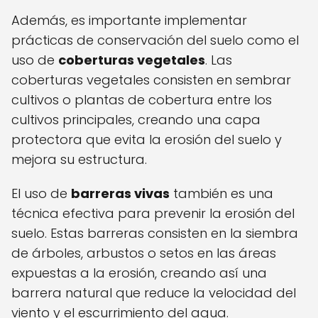
Además, es importante implementar
prácticas de conservación del suelo como el
uso de
coberturas vegetales
. Las
coberturas vegetales consisten en sembrar
cultivos o plantas de cobertura entre los
cultivos principales, creando una capa
protectora que evita la erosión del suelo y
mejora su estructura.
El uso de
barreras vivas
también es una
técnica efectiva para prevenir la erosión del
suelo. Estas barreras consisten en la siembra
de árboles, arbustos o setos en las áreas
expuestas a la erosión, creando así una
barrera natural que reduce la velocidad del
viento y el escurrimiento del agua.