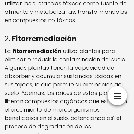
utilizar las sustancias tóxicas como fuente de
alimento y metabolizarlas, transformándolas
en compuestos no tóxicos.
2.
Fitorremediación
La
fitorremediación
utiliza plantas para
eliminar o reducir la contaminación del suelo.
Algunas plantas tienen la capacidad de
absorber y acumular sustancias tóxicas en
sus tejidos, lo que permite su eliminación del
suelo. Además, las raíces de estas plantas
liberan compuestos orgánicos que estimulan
el crecimiento de microorganismos
beneficiosos en el suelo, potenciando así el
proceso de degradación de los