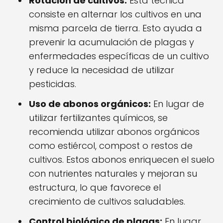
Rotación de cultivos:
Esta técnica
consiste en alternar los cultivos en una
misma parcela de tierra. Esto ayuda a
prevenir la acumulación de plagas y
enfermedades específicas de un cultivo
y reduce la necesidad de utilizar
pesticidas.
Uso de abonos orgánicos:
En lugar de
utilizar fertilizantes químicos, se
recomienda utilizar abonos orgánicos
como estiércol, compost o restos de
cultivos. Estos abonos enriquecen el suelo
con nutrientes naturales y mejoran su
estructura, lo que favorece el
crecimiento de cultivos saludables.
Control biológico de plagas:
En lugar