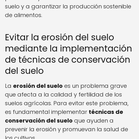
suelo y a garantizar la producción sostenible
de alimentos.
Evitar la erosión del suelo
mediante la implementación
de técnicas de conservación
del suelo
La
erosión del suelo
es un problema grave
que afecta a la calidad y fertilidad de los
suelos agrícolas. Para evitar este problema,
es fundamental implementar
técnicas de
conservación del suelo
que ayuden a
prevenir la erosión y promuevan la salud de
los cultivos.