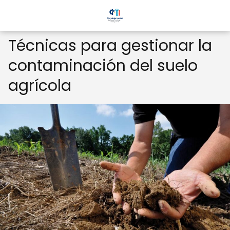
Técnicas para gestionar la
contaminación del suelo
agrícola