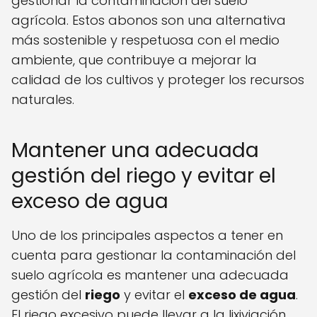
gestionar la contaminación del suelo
agrícola. Estos abonos son una alternativa
más sostenible y respetuosa con el medio
ambiente, que contribuye a mejorar la
calidad de los cultivos y proteger los recursos
naturales.
Mantener una adecuada
gestión del riego y evitar el
exceso de agua
Uno de los principales aspectos a tener en
cuenta para gestionar la contaminación del
suelo agrícola es mantener una adecuada
gestión del
riego
y evitar el
exceso de agua
.
El riego excesivo puede llevar a la lixiviación