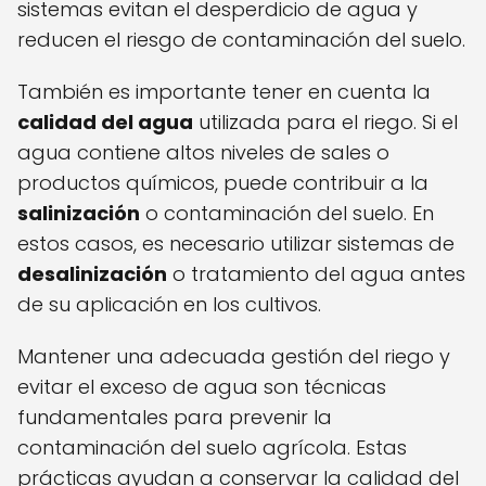
sistemas evitan el desperdicio de agua y
reducen el riesgo de contaminación del suelo.
También es importante tener en cuenta la
calidad del agua
utilizada para el riego. Si el
agua contiene altos niveles de sales o
productos químicos, puede contribuir a la
salinización
o contaminación del suelo. En
estos casos, es necesario utilizar sistemas de
desalinización
o tratamiento del agua antes
de su aplicación en los cultivos.
Mantener una adecuada gestión del riego y
evitar el exceso de agua son técnicas
fundamentales para prevenir la
contaminación del suelo agrícola. Estas
prácticas ayudan a conservar la calidad del