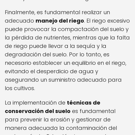
Finalmente, es fundamental realizar un
adecuado
manejo del riego
. El riego excesivo
puede provocar la compactación del suelo y
la pérdida de nutrientes, mientras que la falta
de riego puede llevar a la sequía y la
degradación del suelo. Por lo tanto, es
necesario establecer un equilibrio en el riego,
evitando el desperdicio de agua y
asegurando un suministro adecuado para
los cultivos.
La implementación de
técnicas de
conservación del suelo
es fundamental
para prevenir la erosión y gestionar de
manera adecuada la contaminación del