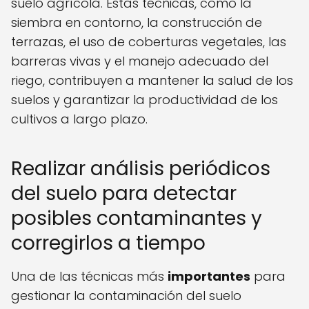
suelo agrícola. Estas técnicas, como la
siembra en contorno, la construcción de
terrazas, el uso de coberturas vegetales, las
barreras vivas y el manejo adecuado del
riego, contribuyen a mantener la salud de los
suelos y garantizar la productividad de los
cultivos a largo plazo.
Realizar análisis periódicos
del suelo para detectar
posibles contaminantes y
corregirlos a tiempo
Una de las técnicas más
importantes
para
gestionar la contaminación del suelo