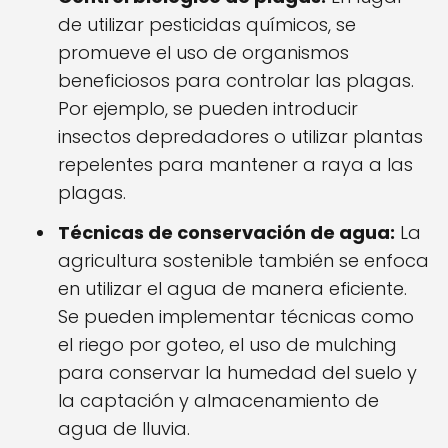
de utilizar pesticidas químicos, se
promueve el uso de organismos
beneficiosos para controlar las plagas.
Por ejemplo, se pueden introducir
insectos depredadores o utilizar plantas
repelentes para mantener a raya a las
plagas.
Técnicas de conservación de agua:
La
agricultura sostenible también se enfoca
en utilizar el agua de manera eficiente.
Se pueden implementar técnicas como
el riego por goteo, el uso de mulching
para conservar la humedad del suelo y
la captación y almacenamiento de
agua de lluvia.