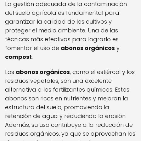
La gestión adecuada de la contaminación
del suelo agrícola es fundamental para
garantizar la calidad de los cultivos y
proteger el medio ambiente. Una de las
técnicas más efectivas para lograrlo es
fomentar el uso de
abonos orgánicos
y
compost
.
Los
abonos orgánicos
, como el estiércol y los
residuos vegetales, son una excelente
alternativa a los fertilizantes químicos. Estos
abonos son ricos en nutrientes y mejoran la
estructura del suelo, promoviendo la
retención de agua y reduciendo la erosión.
Además, su uso contribuye a la reducción de
residuos orgánicos, ya que se aprovechan los