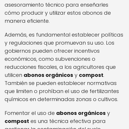
asesoramiento técnico para enseñarles
cómo producir y utilizar estos abonos de
manera eficiente.
Además, es fundamental establecer políticas
y regulaciones que promuevan su uso. Los
gobiernos pueden ofrecer incentivos
económicos, como subvenciones o
reducciones fiscales, a los agricultores que
utilicen
abonos orgánicos
y
compost
.
También se pueden establecer normativas
que limiten o prohíban el uso de fertilizantes
químicos en determinadas zonas o cultivos.
Fomentar el uso de
abonos orgánicos
y
compost
es una técnica efectiva para