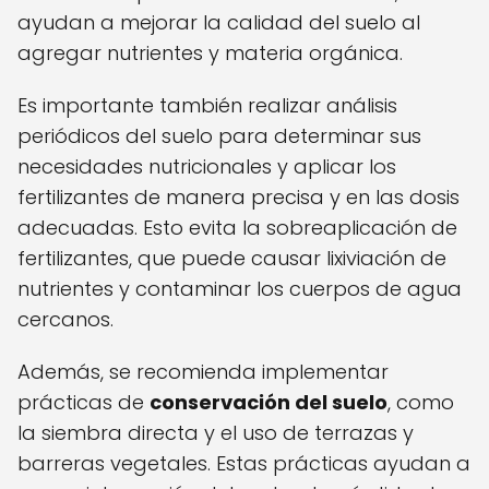
ayudan a mejorar la calidad del suelo al
agregar nutrientes y materia orgánica.
Es importante también realizar análisis
periódicos del suelo para determinar sus
necesidades nutricionales y aplicar los
fertilizantes de manera precisa y en las dosis
adecuadas. Esto evita la sobreaplicación de
fertilizantes, que puede causar lixiviación de
nutrientes y contaminar los cuerpos de agua
cercanos.
Además, se recomienda implementar
prácticas de
conservación del suelo
, como
la siembra directa y el uso de terrazas y
barreras vegetales. Estas prácticas ayudan a