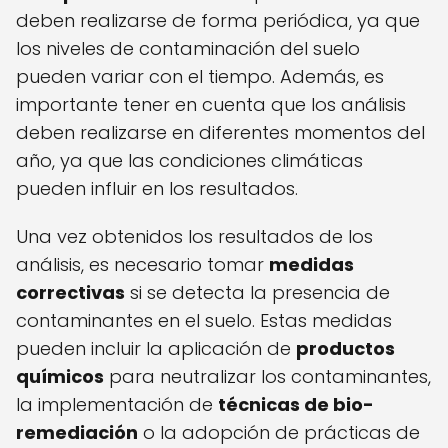
deben realizarse de forma periódica, ya que
los niveles de contaminación del suelo
pueden variar con el tiempo. Además, es
importante tener en cuenta que los análisis
deben realizarse en diferentes momentos del
año, ya que las condiciones climáticas
pueden influir en los resultados.
Una vez obtenidos los resultados de los
análisis, es necesario tomar
medidas
correctivas
si se detecta la presencia de
contaminantes en el suelo. Estas medidas
pueden incluir la aplicación de
productos
químicos
para neutralizar los contaminantes,
la implementación de
técnicas de bio-
remediación
o la adopción de prácticas de