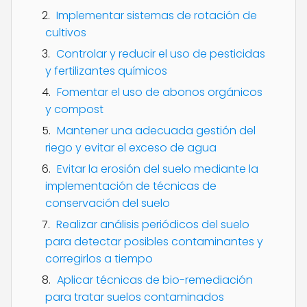
Implementar sistemas de rotación de
cultivos
Controlar y reducir el uso de pesticidas
y fertilizantes químicos
Fomentar el uso de abonos orgánicos
y compost
Mantener una adecuada gestión del
riego y evitar el exceso de agua
Evitar la erosión del suelo mediante la
implementación de técnicas de
conservación del suelo
Realizar análisis periódicos del suelo
para detectar posibles contaminantes y
corregirlos a tiempo
Aplicar técnicas de bio-remediación
para tratar suelos contaminados