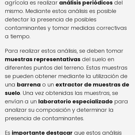
agrícola es realizar
análisis periódicos
del
mismo. Mediante estos análisis es posible
detectar la presencia de posibles
contaminantes y tomar medidas correctivas
a tiempo.
Para realizar estos análisis, se deben tomar
muestras representativas
del suelo en
diferentes puntos del terreno. Estas muestras
se pueden obtener mediante la utilización de
una
barrena
o un
extractor de muestras de
suelo
. Una vez obtenidas las muestras, se
envían a un
laboratorio especializado
para
analizar su composición y determinar la
presencia de contaminantes.
Es
importante destacar
que estos análisis