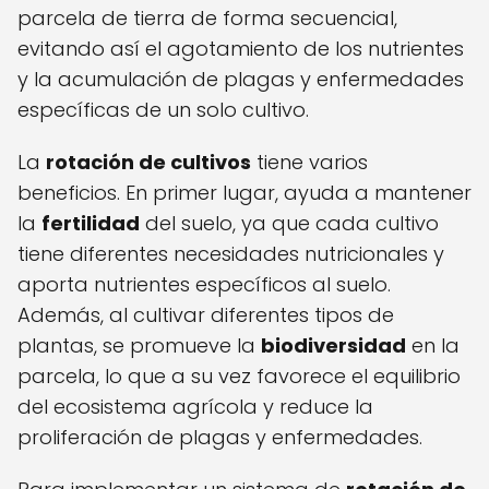
parcela de tierra de forma secuencial,
evitando así el agotamiento de los nutrientes
y la acumulación de plagas y enfermedades
específicas de un solo cultivo.
La
rotación de cultivos
tiene varios
beneficios. En primer lugar, ayuda a mantener
la
fertilidad
del suelo, ya que cada cultivo
tiene diferentes necesidades nutricionales y
aporta nutrientes específicos al suelo.
Además, al cultivar diferentes tipos de
plantas, se promueve la
biodiversidad
en la
parcela, lo que a su vez favorece el equilibrio
del ecosistema agrícola y reduce la
proliferación de plagas y enfermedades.