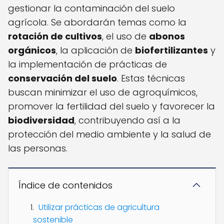
gestionar la contaminación del suelo
agrícola. Se abordarán temas como la
rotación de cultivos
, el uso de
abonos
orgánicos
, la aplicación de
biofertilizantes
y
la implementación de prácticas de
conservación del suelo
. Estas técnicas
buscan minimizar el uso de agroquímicos,
promover la fertilidad del suelo y favorecer la
biodiversidad
, contribuyendo así a la
protección del medio ambiente y la salud de
las personas.
Índice de contenidos
Utilizar prácticas de agricultura
sostenible