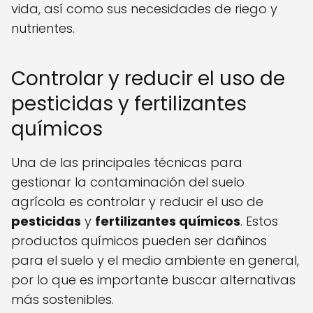
vida, así como sus necesidades de riego y
nutrientes.
Controlar y reducir el uso de
pesticidas y fertilizantes
químicos
Una de las principales técnicas para
gestionar la contaminación del suelo
agrícola es controlar y reducir el uso de
pesticidas
y
fertilizantes químicos
. Estos
productos químicos pueden ser dañinos
para el suelo y el medio ambiente en general,
por lo que es importante buscar alternativas
más sostenibles.