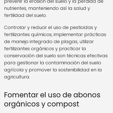
prevenir la erosión del suelo y la pérdida de
nutrientes, manteniendo así la salud y
fertilidad del suelo.
Controlar y reducir el uso de pesticidas y
fertilizantes químicos, implementar prácticas
de manejo integrado de plagas, utilizar
fertilizantes orgánicos y practicar la
conservación del suelo son técnicas efectivas
para gestionar la contaminación del suelo
agrícola y promover la sostenibilidad en la
agricultura.
Fomentar el uso de abonos
orgánicos y compost