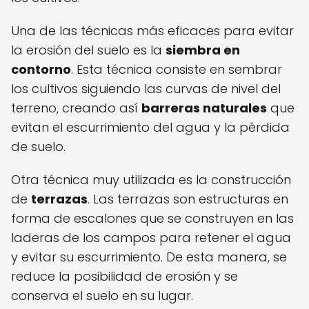
Una de las técnicas más eficaces para evitar
la erosión del suelo es la
siembra en
contorno
. Esta técnica consiste en sembrar
los cultivos siguiendo las curvas de nivel del
terreno, creando así
barreras naturales
que
evitan el escurrimiento del agua y la pérdida
de suelo.
Otra técnica muy utilizada es la construcción
de
terrazas
. Las terrazas son estructuras en
forma de escalones que se construyen en las
laderas de los campos para retener el agua
y evitar su escurrimiento. De esta manera, se
reduce la posibilidad de erosión y se
conserva el suelo en su lugar.