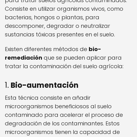
para tratar suelos agrícolas contaminados.
Consiste en utilizar organismos vivos, como
bacterias, hongos o plantas, para
descomponer, degradar o neutralizar
sustancias tóxicas presentes en el suelo.
Existen diferentes métodos de
bio-
remediación
que se pueden aplicar para
tratar la contaminación del suelo agrícola:
1.
Bio-aumentación
Esta técnica consiste en añadir
microorganismos beneficiosos al suelo
contaminado para acelerar el proceso de
degradación de los contaminantes. Estos
microorganismos tienen la capacidad de