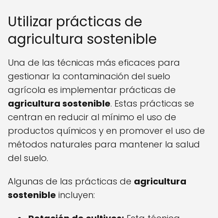
Utilizar prácticas de
agricultura sostenible
Una de las técnicas más eficaces para
gestionar la contaminación del suelo
agrícola es implementar prácticas de
agricultura sostenible
. Estas prácticas se
centran en reducir al mínimo el uso de
productos químicos y en promover el uso de
métodos naturales para mantener la salud
del suelo.
Algunas de las prácticas de
agricultura
sostenible
incluyen: