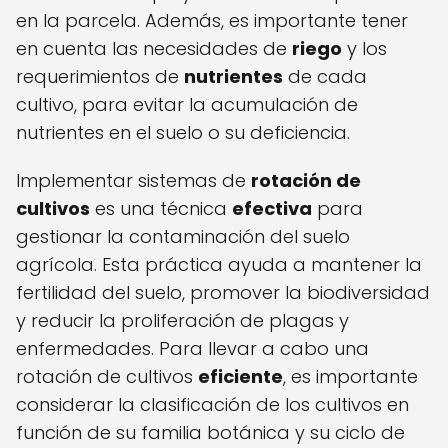
en la parcela. Además, es importante tener
en cuenta las necesidades de
riego
y los
requerimientos de
nutrientes
de cada
cultivo, para evitar la acumulación de
nutrientes en el suelo o su deficiencia.
Implementar sistemas de
rotación de
cultivos
es una técnica
efectiva
para
gestionar la contaminación del suelo
agrícola. Esta práctica ayuda a mantener la
fertilidad del suelo, promover la biodiversidad
y reducir la proliferación de plagas y
enfermedades. Para llevar a cabo una
rotación de cultivos
eficiente
, es importante
considerar la clasificación de los cultivos en
función de su familia botánica y su ciclo de