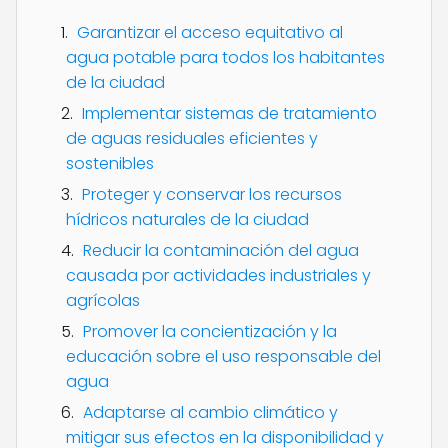
Garantizar el acceso equitativo al
agua potable para todos los habitantes
de la ciudad
Implementar sistemas de tratamiento
de aguas residuales eficientes y
sostenibles
Proteger y conservar los recursos
hídricos naturales de la ciudad
Reducir la contaminación del agua
causada por actividades industriales y
agrícolas
Promover la concientización y la
educación sobre el uso responsable del
agua
Adaptarse al cambio climático y
mitigar sus efectos en la disponibilidad y