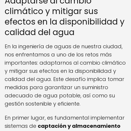
Adaptarse al cambio
climático y mitigar sus
efectos en la disponibilidad y
calidad del agua
En la ingeniería de aguas de nuestra ciudad,
nos enfrentamos a uno de los retos más
importantes: adaptarnos al cambio climático
y mitigar sus efectos en la disponibilidad y
calidad del agua. Este desafío implica tomar
medidas para garantizar un suministro
adecuado de agua potable, así como su
gestión sostenible y eficiente.
En primer lugar, es fundamental implementar
sistemas de
captación y almacenamiento