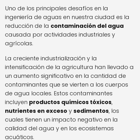
Uno de los principales desafíos en la
ingeniería de aguas en nuestra ciudad es la
reducción de la
contaminación del agua
causada por actividades industriales y
agrícolas.
La creciente industrialización y la
intensificación de la agricultura han llevado a
un aumento significativo en la cantidad de
contaminantes que se vierten a los cuerpos
de agua locales. Estos contaminantes
incluyen
productos químicos tóxicos
,
nutrientes en exceso
y
sedimentos
, los
cuales tienen un impacto negativo en la
calidad del agua y en los ecosistemas
acuáticos.