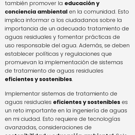
también promover la
educación y
conciencia ambiental
en la comunidad. Esto
implica informar a los ciudadanos sobre la
importancia de un adecuado tratamiento de
aguas residuales y fomentar prácticas de
uso responsable del agua. Además, se deben
establecer políticas y regulaciones que
promuevan la implementación de sistemas
de tratamiento de aguas residuales
eficientes y sostenibles
.
Implementar sistemas de tratamiento de
aguas residuales
eficientes y sostenibles
es
un reto importante en la ingeniería de aguas
en mi ciudad. Esto requiere de tecnologías
avanzadas, consideraciones de