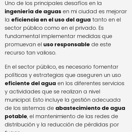
Uno de los principales desafíos en la
ingeniería de aguas
en mi ciudad es mejorar
la
eficiencia en el uso del agua
tanto en el
sector público como en el privado. Es
fundamental implementar medidas que
promuevan el
uso responsable
de este
recurso tan valioso.
En el sector público, es necesario fomentar
políticas y estrategias que aseguren un uso
eficiente del agua
en los diferentes servicios
y actividades que se realizan a nivel
municipal. Esto incluye la gestión adecuada
de los sistemas de
abastecimiento de agua
potable
, el mantenimiento de las redes de
distribución y la reducción de pérdidas por