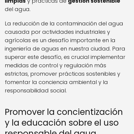
limpias
y prácticas de
gestión sostenible
del agua.
La reducción de la contaminación del agua
causada por actividades industriales y
agrícolas es un desafío importante en la
ingeniería de aguas en nuestra ciudad. Para
superar este desafío, es crucial implementar
medidas de control y regulación más
estrictas, promover prácticas sostenibles y
fomentar la conciencia ambiental y la
responsabilidad social.
Promover la concientización
y la educación sobre el uso
responsable del agua