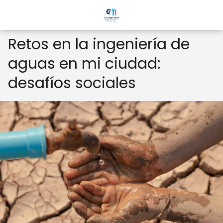
Retos en la ingeniería de
aguas en mi ciudad:
desafíos sociales