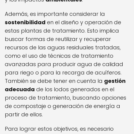
Además, es importante considerar la
sostenibilidad
en el diseño y operación de
estas plantas de tratamiento. Esto implica
buscar formas de reutilizar y recuperar
recursos de las aguas residuales tratadas,
como el uso de técnicas de tratamiento
avanzadas para producir agua de calidad
para riego o para la recarga de acuíferos.
También se debe tener en cuenta la
gestión
adecuada
de los lodos generados en el
proceso de tratamiento, buscando opciones
de compostaje o generación de energía a
partir de ellos.
Para lograr estos objetivos, es necesario