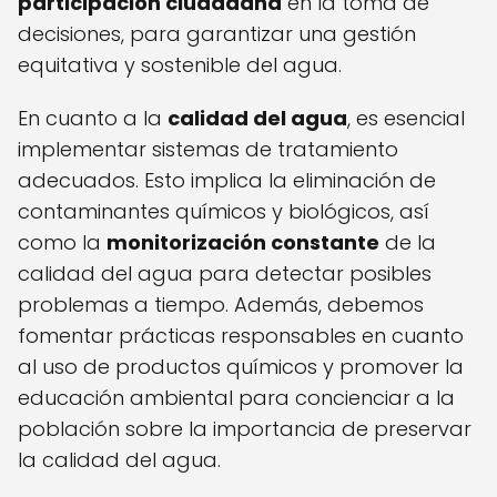
participación ciudadana
en la toma de
decisiones, para garantizar una gestión
equitativa y sostenible del agua.
En cuanto a la
calidad del agua
, es esencial
implementar sistemas de tratamiento
adecuados. Esto implica la eliminación de
contaminantes químicos y biológicos, así
como la
monitorización constante
de la
calidad del agua para detectar posibles
problemas a tiempo. Además, debemos
fomentar prácticas responsables en cuanto
al uso de productos químicos y promover la
educación ambiental para concienciar a la
población sobre la importancia de preservar
la calidad del agua.