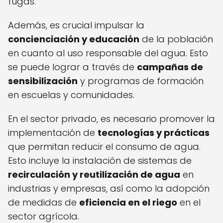
fugas.
Además, es crucial impulsar la
concienciación y educación
de la población
en cuanto al uso responsable del agua. Esto
se puede lograr a través de
campañas de
sensibilización
y programas de formación
en escuelas y comunidades.
En el sector privado, es necesario promover la
implementación de
tecnologías y prácticas
que permitan reducir el consumo de agua.
Esto incluye la instalación de sistemas de
recirculación y reutilización de agua
en
industrias y empresas, así como la adopción
de medidas de
eficiencia en el riego
en el
sector agrícola.