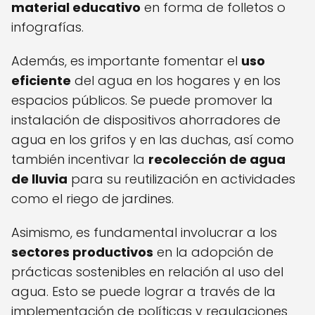
material educativo
en forma de folletos o
infografías.
Además, es importante fomentar el
uso
eficiente
del agua en los hogares y en los
espacios públicos. Se puede promover la
instalación de dispositivos ahorradores de
agua en los grifos y en las duchas, así como
también incentivar la
recolección de agua
de lluvia
para su reutilización en actividades
como el riego de jardines.
Asimismo, es fundamental involucrar a los
sectores productivos
en la adopción de
prácticas sostenibles en relación al uso del
agua. Esto se puede lograr a través de la
implementación de políticas y regulaciones