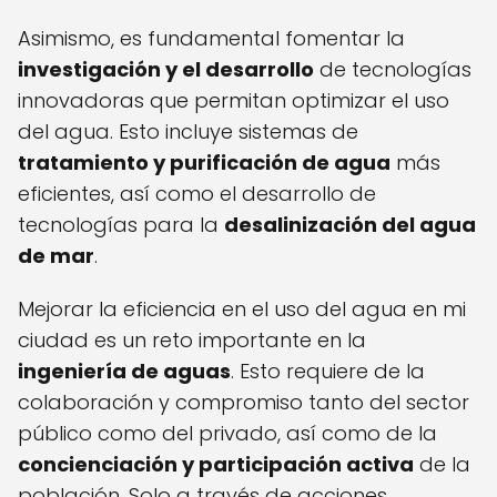
Asimismo, es fundamental fomentar la
investigación y el desarrollo
de tecnologías
innovadoras que permitan optimizar el uso
del agua. Esto incluye sistemas de
tratamiento y purificación de agua
más
eficientes, así como el desarrollo de
tecnologías para la
desalinización del agua
de mar
.
Mejorar la eficiencia en el uso del agua en mi
ciudad es un reto importante en la
ingeniería de aguas
. Esto requiere de la
colaboración y compromiso tanto del sector
público como del privado, así como de la
concienciación y participación activa
de la
población. Solo a través de acciones