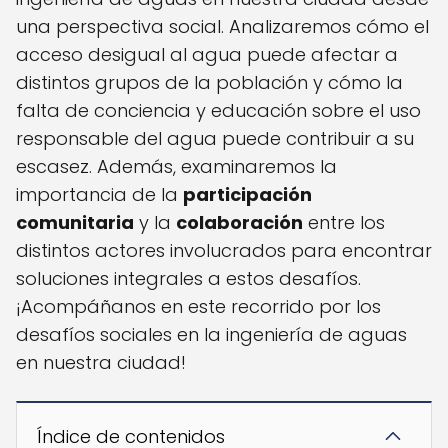
una perspectiva social. Analizaremos cómo el
acceso desigual al agua puede afectar a
distintos grupos de la población y cómo la
falta de conciencia y educación sobre el uso
responsable del agua puede contribuir a su
escasez. Además, examinaremos la
importancia de la
participación
comunitaria
y la
colaboración
entre los
distintos actores involucrados para encontrar
soluciones integrales a estos desafíos.
¡Acompáñanos en este recorrido por los
desafíos sociales en la ingeniería de aguas
en nuestra ciudad!
Índice de contenidos