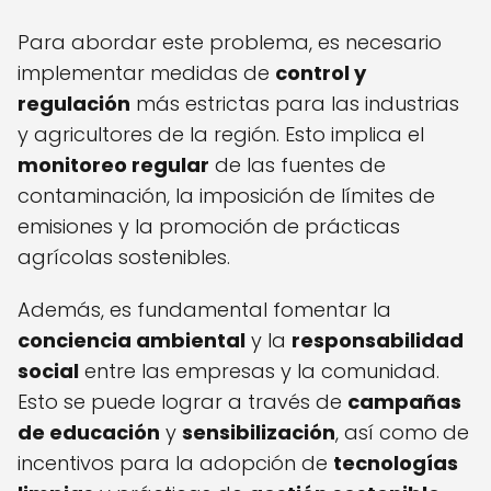
Para abordar este problema, es necesario
implementar medidas de
control y
regulación
más estrictas para las industrias
y agricultores de la región. Esto implica el
monitoreo regular
de las fuentes de
contaminación, la imposición de límites de
emisiones y la promoción de prácticas
agrícolas sostenibles.
Además, es fundamental fomentar la
conciencia ambiental
y la
responsabilidad
social
entre las empresas y la comunidad.
Esto se puede lograr a través de
campañas
de educación
y
sensibilización
, así como de
incentivos para la adopción de
tecnologías