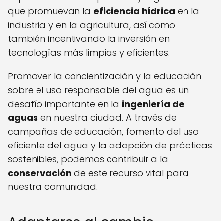
que promuevan la
eficiencia hídrica
en la
industria y en la agricultura, así como
también incentivando la inversión en
tecnologías más limpias y eficientes.
Promover la concientización y la educación
sobre el uso responsable del agua es un
desafío importante en la
ingeniería de
aguas
en nuestra ciudad. A través de
campañas de educación, fomento del uso
eficiente del agua y la adopción de prácticas
sostenibles, podemos contribuir a la
conservación
de este recurso vital para
nuestra comunidad.