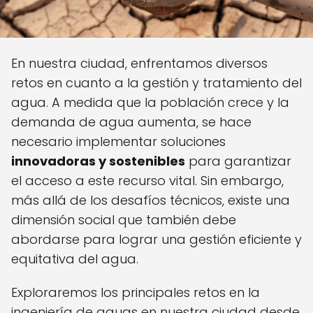
En nuestra ciudad, enfrentamos diversos
retos en cuanto a la gestión y tratamiento del
agua. A medida que la población crece y la
demanda de agua aumenta, se hace
necesario implementar soluciones
innovadoras y sostenibles
para garantizar
el acceso a este recurso vital. Sin embargo,
más allá de los desafíos técnicos, existe una
dimensión social que también debe
abordarse para lograr una gestión eficiente y
equitativa del agua.
Exploraremos los principales retos en la
ingeniería de aguas en nuestra ciudad desde