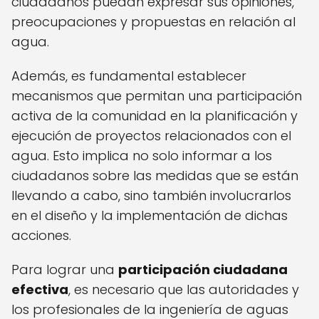
ciudadanos puedan expresar sus opiniones,
preocupaciones y propuestas en relación al
agua.
Además, es fundamental establecer
mecanismos que permitan una participación
activa de la comunidad en la planificación y
ejecución de proyectos relacionados con el
agua. Esto implica no solo informar a los
ciudadanos sobre las medidas que se están
llevando a cabo, sino también involucrarlos
en el diseño y la implementación de dichas
acciones.
Para lograr una
participación ciudadana
efectiva
, es necesario que las autoridades y
los profesionales de la ingeniería de aguas