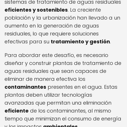
sistemas de tratamiento de aguas residuales
eficientes y sostenibles
. La creciente
población y la urbanización han llevado a un
aumento en la generación de aguas
residuales, lo que requiere soluciones
efectivas para su
tratamiento y gestión
.
Para abordar este desafío, es necesario
diseñar y construir plantas de tratamiento de
aguas residuales que sean capaces de
eliminar de manera efectiva los
contaminantes
presentes en el agua. Estas
plantas deben utilizar tecnologías
avanzadas que permitan una eliminación
eficiente
de los contaminantes, al mismo
tiempo que minimizan el consumo de energía
y los impactos
ambientales
.