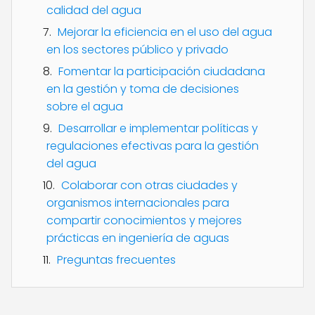
calidad del agua
Mejorar la eficiencia en el uso del agua
en los sectores público y privado
Fomentar la participación ciudadana
en la gestión y toma de decisiones
sobre el agua
Desarrollar e implementar políticas y
regulaciones efectivas para la gestión
del agua
Colaborar con otras ciudades y
organismos internacionales para
compartir conocimientos y mejores
prácticas en ingeniería de aguas
Preguntas frecuentes