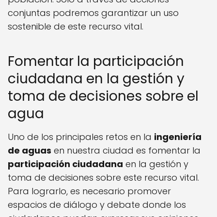
conjuntas podremos garantizar un uso
sostenible de este recurso vital.
Fomentar la participación
ciudadana en la gestión y
toma de decisiones sobre el
agua
Uno de los principales retos en la
ingeniería
de aguas
en nuestra ciudad es fomentar la
participación ciudadana
en la gestión y
toma de decisiones sobre este recurso vital.
Para lograrlo, es necesario promover
espacios de diálogo y debate donde los