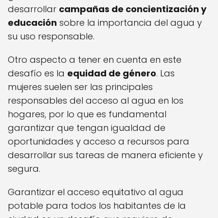
desarrollar
campañas de concientización y
educación
sobre la importancia del agua y
su uso responsable.
Otro aspecto a tener en cuenta en este
desafío es la
equidad de género
. Las
mujeres suelen ser las principales
responsables del acceso al agua en los
hogares, por lo que es fundamental
garantizar que tengan igualdad de
oportunidades y acceso a recursos para
desarrollar sus tareas de manera eficiente y
segura.
Garantizar el acceso equitativo al agua
potable para todos los habitantes de la