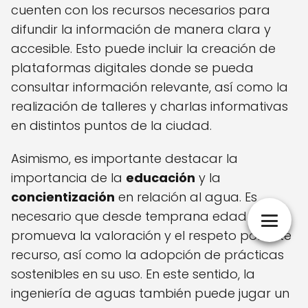
cuenten con los recursos necesarios para
difundir la información de manera clara y
accesible. Esto puede incluir la creación de
plataformas digitales donde se pueda
consultar información relevante, así como la
realización de talleres y charlas informativas
en distintos puntos de la ciudad.
Asimismo, es importante destacar la
importancia de la
educación
y la
concientización
en relación al agua. Es
necesario que desde temprana edad se
promueva la valoración y el respeto por este
recurso, así como la adopción de prácticas
sostenibles en su uso. En este sentido, la
ingeniería de aguas también puede jugar un