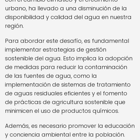
urbano, ha llevado a una disminución de la
disponibilidad y calidad del agua en nuestra
región.
Para abordar este desafío, es fundamental
implementar estrategias de gestión
sostenible del agua. Esto implica la adopción
de medidas para reducir la contaminación
de las fuentes de agua, como la
implementación de sistemas de tratamiento
de aguas residuales eficientes y el fomento
de prácticas de agricultura sostenible que
minimicen el uso de productos químicos.
Además, es necesario promover la educación
y conciencia ambiental entre la población.