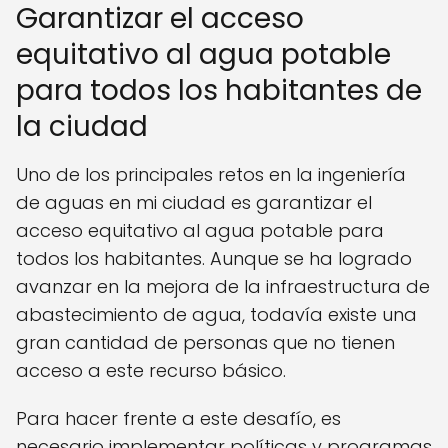
Garantizar el acceso
equitativo al agua potable
para todos los habitantes de
la ciudad
Uno de los principales retos en la ingeniería
de aguas en mi ciudad es garantizar el
acceso equitativo al agua potable para
todos los habitantes. Aunque se ha logrado
avanzar en la mejora de la infraestructura de
abastecimiento de agua, todavía existe una
gran cantidad de personas que no tienen
acceso a este recurso básico.
Para hacer frente a este desafío, es
necesario implementar políticas y programas