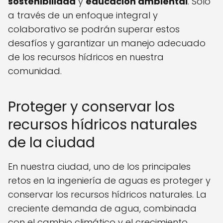
sostenibilidad
y
educación ambiental
. Solo
a través de un enfoque integral y
colaborativo se podrán superar estos
desafíos y garantizar un manejo adecuado
de los recursos hídricos en nuestra
comunidad.
Proteger y conservar los
recursos hídricos naturales
de la ciudad
En nuestra ciudad, uno de los principales
retos en la ingeniería de aguas es proteger y
conservar los recursos hídricos naturales. La
creciente demanda de agua, combinada
con el cambio climático y el crecimiento