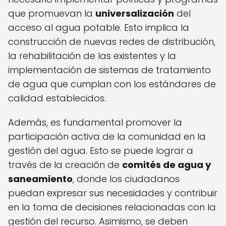
que promuevan la
universalización
del
acceso al agua potable. Esto implica la
construcción de nuevas redes de distribución,
la rehabilitación de las existentes y la
implementación de sistemas de tratamiento
de agua que cumplan con los estándares de
calidad establecidos.
Además, es fundamental promover la
participación activa de la comunidad en la
gestión del agua. Esto se puede lograr a
través de la creación de
comités de agua y
saneamiento
, donde los ciudadanos
puedan expresar sus necesidades y contribuir
en la toma de decisiones relacionadas con la
gestión del recurso. Asimismo, se deben