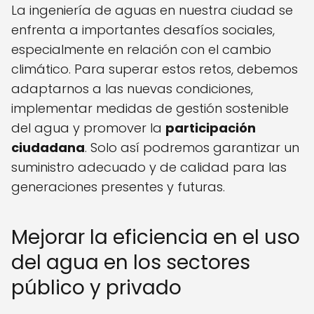
La ingeniería de aguas en nuestra ciudad se
enfrenta a importantes desafíos sociales,
especialmente en relación con el cambio
climático. Para superar estos retos, debemos
adaptarnos a las nuevas condiciones,
implementar medidas de gestión sostenible
del agua y promover la
participación
ciudadana
. Solo así podremos garantizar un
suministro adecuado y de calidad para las
generaciones presentes y futuras.
Mejorar la eficiencia en el uso
del agua en los sectores
público y privado