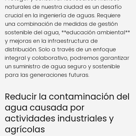
naturales de nuestra ciudad es un desafío
crucial en la ingeniería de aguas. Requiere
una combinación de medidas de gestión
sostenible del agua, **educación ambiental**
y mejoras en la infraestructura de
distribución. Solo a través de un enfoque
integral y colaborativo, podremos garantizar
un suministro de agua seguro y sostenible
para las generaciones futuras.
Reducir la contaminación del
agua causada por
actividades industriales y
agrícolas