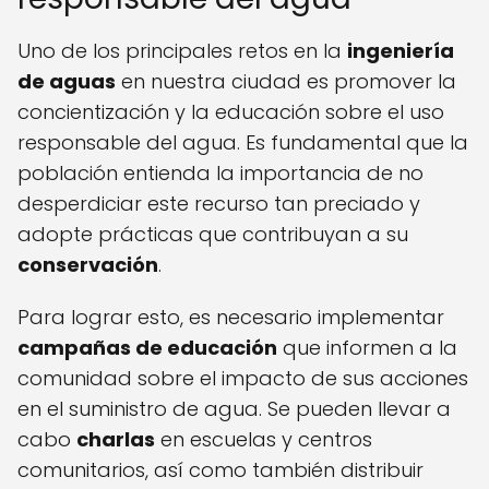
Uno de los principales retos en la
ingeniería
de aguas
en nuestra ciudad es promover la
concientización y la educación sobre el uso
responsable del agua. Es fundamental que la
población entienda la importancia de no
desperdiciar este recurso tan preciado y
adopte prácticas que contribuyan a su
conservación
.
Para lograr esto, es necesario implementar
campañas de educación
que informen a la
comunidad sobre el impacto de sus acciones
en el suministro de agua. Se pueden llevar a
cabo
charlas
en escuelas y centros
comunitarios, así como también distribuir