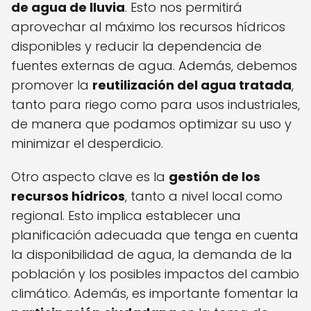
de agua de lluvia
. Esto nos permitirá
aprovechar al máximo los recursos hídricos
disponibles y reducir la dependencia de
fuentes externas de agua. Además, debemos
promover la
reutilización del agua tratada
,
tanto para riego como para usos industriales,
de manera que podamos optimizar su uso y
minimizar el desperdicio.
Otro aspecto clave es la
gestión de los
recursos hídricos
, tanto a nivel local como
regional. Esto implica establecer una
planificación adecuada que tenga en cuenta
la disponibilidad de agua, la demanda de la
población y los posibles impactos del cambio
climático. Además, es importante fomentar la