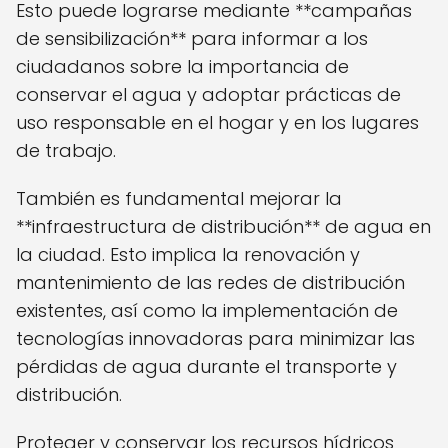
Esto puede lograrse mediante **campañas
de sensibilización** para informar a los
ciudadanos sobre la importancia de
conservar el agua y adoptar prácticas de
uso responsable en el hogar y en los lugares
de trabajo.
También es fundamental mejorar la
**infraestructura de distribución** de agua en
la ciudad. Esto implica la renovación y
mantenimiento de las redes de distribución
existentes, así como la implementación de
tecnologías innovadoras para minimizar las
pérdidas de agua durante el transporte y
distribución.
Proteger y conservar los recursos hídricos