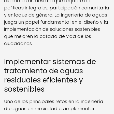
ciudad es un desafío que requiere de
políticas integrales, participación comunitaria
y enfoque de género. La ingeniería de aguas
juega un papel fundamental en el diseño y la
implementación de soluciones sostenibles
que mejoren la calidad de vida de los
ciudadanos.
Implementar sistemas de
tratamiento de aguas
residuales eficientes y
sostenibles
Uno de los principales retos en la ingeniería
de aguas en mi ciudad es implementar